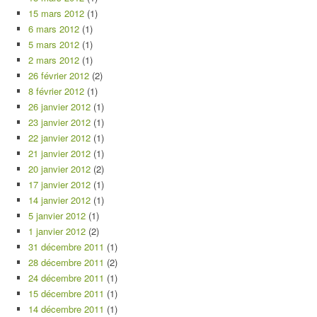
15 mars 2012
(1)
6 mars 2012
(1)
5 mars 2012
(1)
2 mars 2012
(1)
26 février 2012
(2)
8 février 2012
(1)
26 janvier 2012
(1)
23 janvier 2012
(1)
22 janvier 2012
(1)
21 janvier 2012
(1)
20 janvier 2012
(2)
17 janvier 2012
(1)
14 janvier 2012
(1)
5 janvier 2012
(1)
1 janvier 2012
(2)
31 décembre 2011
(1)
28 décembre 2011
(2)
24 décembre 2011
(1)
15 décembre 2011
(1)
14 décembre 2011
(1)