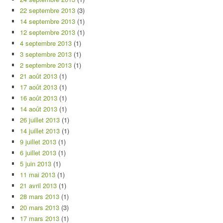
22 septembre 2013
(3)
14 septembre 2013
(1)
12 septembre 2013
(1)
4 septembre 2013
(1)
3 septembre 2013
(1)
2 septembre 2013
(1)
21 août 2013
(1)
17 août 2013
(1)
16 août 2013
(1)
14 août 2013
(1)
26 juillet 2013
(1)
14 juillet 2013
(1)
9 juillet 2013
(1)
6 juillet 2013
(1)
5 juin 2013
(1)
11 mai 2013
(1)
21 avril 2013
(1)
28 mars 2013
(1)
20 mars 2013
(3)
17 mars 2013
(1)