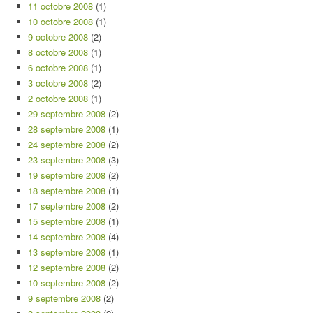
11 octobre 2008
(1)
10 octobre 2008
(1)
9 octobre 2008
(2)
8 octobre 2008
(1)
6 octobre 2008
(1)
3 octobre 2008
(2)
2 octobre 2008
(1)
29 septembre 2008
(2)
28 septembre 2008
(1)
24 septembre 2008
(2)
23 septembre 2008
(3)
19 septembre 2008
(2)
18 septembre 2008
(1)
17 septembre 2008
(2)
15 septembre 2008
(1)
14 septembre 2008
(4)
13 septembre 2008
(1)
12 septembre 2008
(2)
10 septembre 2008
(2)
9 septembre 2008
(2)