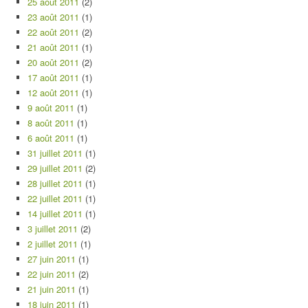
25 août 2011
(2)
23 août 2011
(1)
22 août 2011
(2)
21 août 2011
(1)
20 août 2011
(2)
17 août 2011
(1)
12 août 2011
(1)
9 août 2011
(1)
8 août 2011
(1)
6 août 2011
(1)
31 juillet 2011
(1)
29 juillet 2011
(2)
28 juillet 2011
(1)
22 juillet 2011
(1)
14 juillet 2011
(1)
3 juillet 2011
(2)
2 juillet 2011
(1)
27 juin 2011
(1)
22 juin 2011
(2)
21 juin 2011
(1)
18 juin 2011
(1)