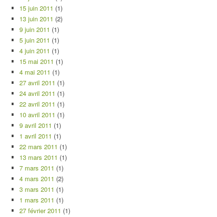
15 juin 2011
(1)
13 juin 2011
(2)
9 juin 2011
(1)
5 juin 2011
(1)
4 juin 2011
(1)
15 mai 2011
(1)
4 mai 2011
(1)
27 avril 2011
(1)
24 avril 2011
(1)
22 avril 2011
(1)
10 avril 2011
(1)
9 avril 2011
(1)
1 avril 2011
(1)
22 mars 2011
(1)
13 mars 2011
(1)
7 mars 2011
(1)
4 mars 2011
(2)
3 mars 2011
(1)
1 mars 2011
(1)
27 février 2011
(1)