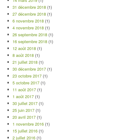
14 mars 2019
(1)
31 décembre 2018
(1)
27 décembre 2018
(1)
6 novembre 2018
(1)
4 novembre 2018
(1)
26 septembre 2018
(1)
16 septembre 2018
(1)
12 août 2018
(1)
8 août 2018
(1)
21 juillet 2018
(1)
30 décembre 2017
(1)
23 octobre 2017
(1)
5 octobre 2017
(1)
11 août 2017
(1)
1 août 2017
(1)
30 juillet 2017
(1)
25 juin 2017
(1)
20 avril 2017
(1)
1 novembre 2016
(1)
15 juillet 2016
(1)
2 juillet 2016
(1)