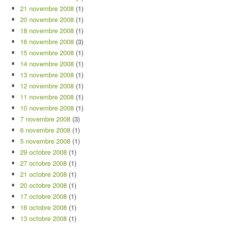
21 novembre 2008
(1)
20 novembre 2008
(1)
18 novembre 2008
(1)
16 novembre 2008
(3)
15 novembre 2008
(1)
14 novembre 2008
(1)
13 novembre 2008
(1)
12 novembre 2008
(1)
11 novembre 2008
(1)
10 novembre 2008
(1)
7 novembre 2008
(3)
6 novembre 2008
(1)
5 novembre 2008
(1)
29 octobre 2008
(1)
27 octobre 2008
(1)
21 octobre 2008
(1)
20 octobre 2008
(1)
17 octobre 2008
(1)
16 octobre 2008
(1)
13 octobre 2008
(1)