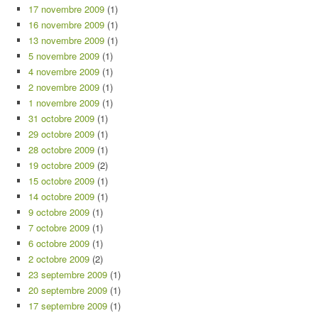
17 novembre 2009
(1)
16 novembre 2009
(1)
13 novembre 2009
(1)
5 novembre 2009
(1)
4 novembre 2009
(1)
2 novembre 2009
(1)
1 novembre 2009
(1)
31 octobre 2009
(1)
29 octobre 2009
(1)
28 octobre 2009
(1)
19 octobre 2009
(2)
15 octobre 2009
(1)
14 octobre 2009
(1)
9 octobre 2009
(1)
7 octobre 2009
(1)
6 octobre 2009
(1)
2 octobre 2009
(2)
23 septembre 2009
(1)
20 septembre 2009
(1)
17 septembre 2009
(1)