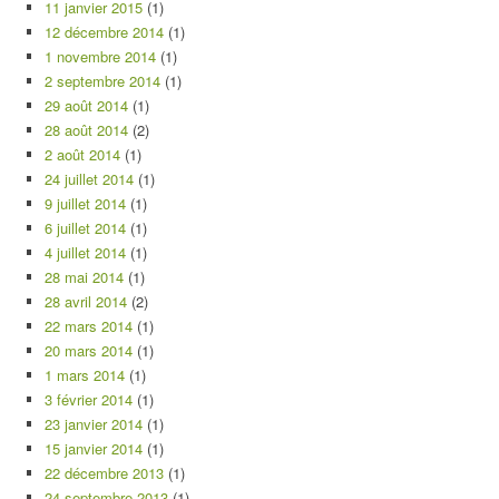
11 janvier 2015
(1)
12 décembre 2014
(1)
1 novembre 2014
(1)
2 septembre 2014
(1)
29 août 2014
(1)
28 août 2014
(2)
2 août 2014
(1)
24 juillet 2014
(1)
9 juillet 2014
(1)
6 juillet 2014
(1)
4 juillet 2014
(1)
28 mai 2014
(1)
28 avril 2014
(2)
22 mars 2014
(1)
20 mars 2014
(1)
1 mars 2014
(1)
3 février 2014
(1)
23 janvier 2014
(1)
15 janvier 2014
(1)
22 décembre 2013
(1)
24 septembre 2013
(1)