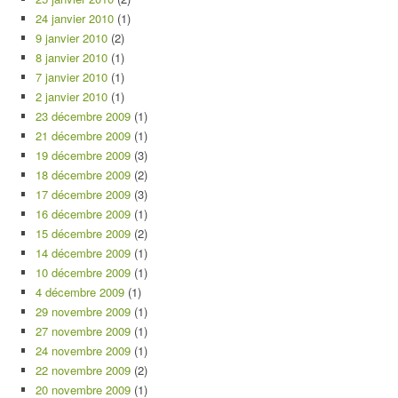
24 janvier 2010
(1)
9 janvier 2010
(2)
8 janvier 2010
(1)
7 janvier 2010
(1)
2 janvier 2010
(1)
23 décembre 2009
(1)
21 décembre 2009
(1)
19 décembre 2009
(3)
18 décembre 2009
(2)
17 décembre 2009
(3)
16 décembre 2009
(1)
15 décembre 2009
(2)
14 décembre 2009
(1)
10 décembre 2009
(1)
4 décembre 2009
(1)
29 novembre 2009
(1)
27 novembre 2009
(1)
24 novembre 2009
(1)
22 novembre 2009
(2)
20 novembre 2009
(1)