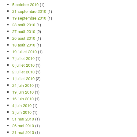
5 octobre 2010
(1)
21 septembre 2010
(1)
19 septembre 2010
(1)
28 août 2010
(1)
27 août 2010
(2)
20 août 2010
(1)
18 août 2010
(1)
19 juillet 2010
(1)
7 juillet 2010
(1)
6 juillet 2010
(1)
2 juillet 2010
(1)
1 juillet 2010
(2)
24 juin 2010
(1)
19 juin 2010
(1)
16 juin 2010
(1)
4 juin 2010
(1)
3 juin 2010
(1)
31 mai 2010
(1)
26 mai 2010
(1)
21 mai 2010
(1)