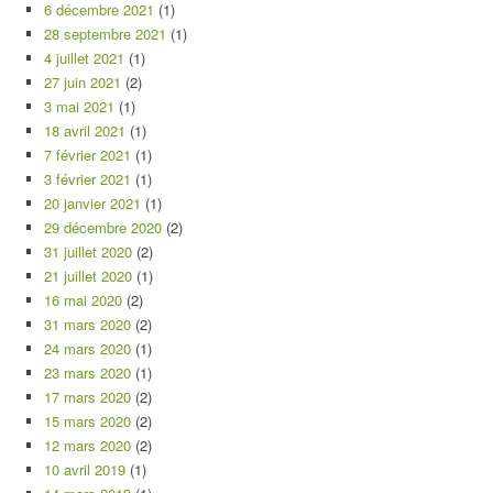
6 décembre 2021
(1)
28 septembre 2021
(1)
4 juillet 2021
(1)
27 juin 2021
(2)
3 mai 2021
(1)
18 avril 2021
(1)
7 février 2021
(1)
3 février 2021
(1)
20 janvier 2021
(1)
29 décembre 2020
(2)
31 juillet 2020
(2)
21 juillet 2020
(1)
16 mai 2020
(2)
31 mars 2020
(2)
24 mars 2020
(1)
23 mars 2020
(1)
17 mars 2020
(2)
15 mars 2020
(2)
12 mars 2020
(2)
10 avril 2019
(1)