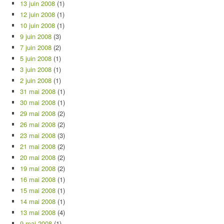
13 juin 2008
(1)
12 juin 2008
(1)
10 juin 2008
(1)
9 juin 2008
(3)
7 juin 2008
(2)
5 juin 2008
(1)
3 juin 2008
(1)
2 juin 2008
(1)
31 mai 2008
(1)
30 mai 2008
(1)
29 mai 2008
(2)
26 mai 2008
(2)
23 mai 2008
(3)
21 mai 2008
(2)
20 mai 2008
(2)
19 mai 2008
(2)
16 mai 2008
(1)
15 mai 2008
(1)
14 mai 2008
(1)
13 mai 2008
(4)
9 mai 2008
(1)