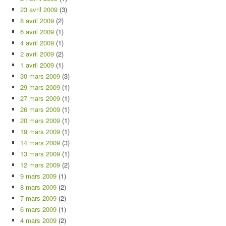
23 avril 2009
(3)
8 avril 2009
(2)
6 avril 2009
(1)
4 avril 2009
(1)
2 avril 2009
(2)
1 avril 2009
(1)
30 mars 2009
(3)
29 mars 2009
(1)
27 mars 2009
(1)
26 mars 2009
(1)
20 mars 2009
(1)
19 mars 2009
(1)
14 mars 2009
(3)
13 mars 2009
(1)
12 mars 2009
(2)
9 mars 2009
(1)
8 mars 2009
(2)
7 mars 2009
(2)
6 mars 2009
(1)
4 mars 2009
(2)