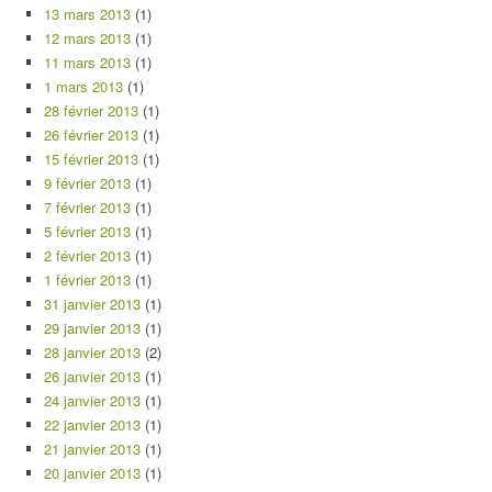
13 mars 2013
(1)
12 mars 2013
(1)
11 mars 2013
(1)
1 mars 2013
(1)
28 février 2013
(1)
26 février 2013
(1)
15 février 2013
(1)
9 février 2013
(1)
7 février 2013
(1)
5 février 2013
(1)
2 février 2013
(1)
1 février 2013
(1)
31 janvier 2013
(1)
29 janvier 2013
(1)
28 janvier 2013
(2)
26 janvier 2013
(1)
24 janvier 2013
(1)
22 janvier 2013
(1)
21 janvier 2013
(1)
20 janvier 2013
(1)