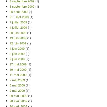
4 septembre 2009
(1)
3 septembre 2009
(1)
26 août 2009
(2)
21 juillet 2009
(1)
7 juillet 2009
(1)
4 juillet 2009
(1)
30 juin 2009
(1)
19 juin 2009
(1)
12 juin 2009
(1)
4 juin 2009
(1)
3 juin 2009
(2)
2 juin 2009
(2)
27 mai 2009
(1)
19 mai 2009
(1)
11 mai 2009
(1)
7 mai 2009
(1)
5 mai 2009
(1)
2 mai 2009
(1)
29 avril 2009
(1)
28 avril 2009
(1)
24 avril 2009
(1)