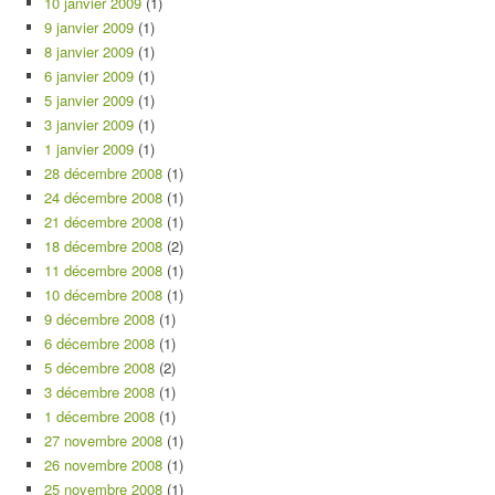
10 janvier 2009
(1)
9 janvier 2009
(1)
8 janvier 2009
(1)
6 janvier 2009
(1)
5 janvier 2009
(1)
3 janvier 2009
(1)
1 janvier 2009
(1)
28 décembre 2008
(1)
24 décembre 2008
(1)
21 décembre 2008
(1)
18 décembre 2008
(2)
11 décembre 2008
(1)
10 décembre 2008
(1)
9 décembre 2008
(1)
6 décembre 2008
(1)
5 décembre 2008
(2)
3 décembre 2008
(1)
1 décembre 2008
(1)
27 novembre 2008
(1)
26 novembre 2008
(1)
25 novembre 2008
(1)