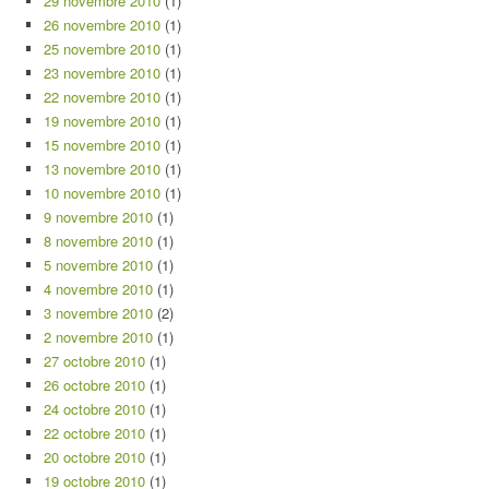
29 novembre 2010
(1)
26 novembre 2010
(1)
25 novembre 2010
(1)
23 novembre 2010
(1)
22 novembre 2010
(1)
19 novembre 2010
(1)
15 novembre 2010
(1)
13 novembre 2010
(1)
10 novembre 2010
(1)
9 novembre 2010
(1)
8 novembre 2010
(1)
5 novembre 2010
(1)
4 novembre 2010
(1)
3 novembre 2010
(2)
2 novembre 2010
(1)
27 octobre 2010
(1)
26 octobre 2010
(1)
24 octobre 2010
(1)
22 octobre 2010
(1)
20 octobre 2010
(1)
19 octobre 2010
(1)