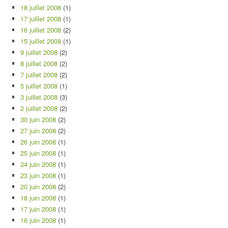
18 juillet 2008
(1)
17 juillet 2008
(1)
16 juillet 2008
(2)
15 juillet 2008
(1)
9 juillet 2008
(2)
8 juillet 2008
(2)
7 juillet 2008
(2)
5 juillet 2008
(1)
3 juillet 2008
(3)
2 juillet 2008
(2)
30 juin 2008
(2)
27 juin 2008
(2)
26 juin 2008
(1)
25 juin 2008
(1)
24 juin 2008
(1)
23 juin 2008
(1)
20 juin 2008
(2)
18 juin 2008
(1)
17 juin 2008
(1)
16 juin 2008
(1)