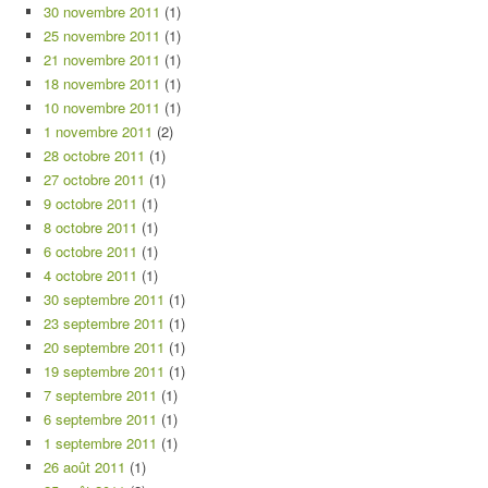
30 novembre 2011
(1)
25 novembre 2011
(1)
21 novembre 2011
(1)
18 novembre 2011
(1)
10 novembre 2011
(1)
1 novembre 2011
(2)
28 octobre 2011
(1)
27 octobre 2011
(1)
9 octobre 2011
(1)
8 octobre 2011
(1)
6 octobre 2011
(1)
4 octobre 2011
(1)
30 septembre 2011
(1)
23 septembre 2011
(1)
20 septembre 2011
(1)
19 septembre 2011
(1)
7 septembre 2011
(1)
6 septembre 2011
(1)
1 septembre 2011
(1)
26 août 2011
(1)