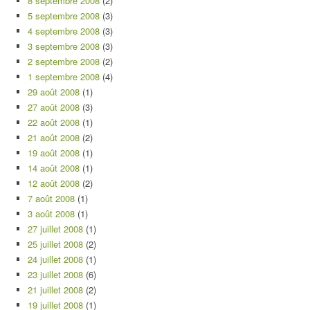
8 septembre 2008
(2)
5 septembre 2008
(3)
4 septembre 2008
(3)
3 septembre 2008
(3)
2 septembre 2008
(2)
1 septembre 2008
(4)
29 août 2008
(1)
27 août 2008
(3)
22 août 2008
(1)
21 août 2008
(2)
19 août 2008
(1)
14 août 2008
(1)
12 août 2008
(2)
7 août 2008
(1)
3 août 2008
(1)
27 juillet 2008
(1)
25 juillet 2008
(2)
24 juillet 2008
(1)
23 juillet 2008
(6)
21 juillet 2008
(2)
19 juillet 2008
(1)