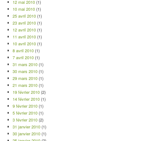
12 mai 2010
(1)
10 mai 2010
(1)
25 avril 2010
(1)
23 avril 2010
(1)
12 avril 2010
(1)
11 avril 2010
(1)
10 avril 2010
(1)
8 avril 2010
(1)
7 avril 2010
(1)
31 mars 2010
(1)
30 mars 2010
(1)
29 mars 2010
(1)
21 mars 2010
(1)
19 février 2010
(2)
14 février 2010
(1)
9 février 2010
(1)
5 février 2010
(1)
3 février 2010
(2)
31 janvier 2010
(1)
30 janvier 2010
(1)
25 janvier 2010
(2)