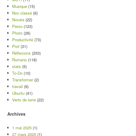
Musique
(15)
Non classé
(6)
Novela
(22)
Perso
(123)
Photo
(26)
Productivité
(73)
Prof
(31)
Réflexions
(253)
Romano
(118)
stats
(5)
To-Do
(10)
Transformer
(2)
travail
(9)
Ubuntu
(41)
Verts de terre
(22)
Archives
1 mai 2025
(1)
27 mars 2025
(1)