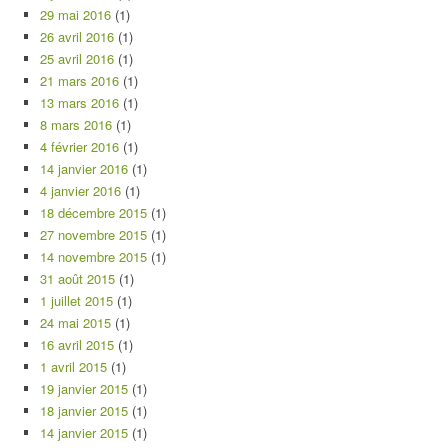
29 mai 2016
(1)
26 avril 2016
(1)
25 avril 2016
(1)
21 mars 2016
(1)
13 mars 2016
(1)
8 mars 2016
(1)
4 février 2016
(1)
14 janvier 2016
(1)
4 janvier 2016
(1)
18 décembre 2015
(1)
27 novembre 2015
(1)
14 novembre 2015
(1)
31 août 2015
(1)
1 juillet 2015
(1)
24 mai 2015
(1)
16 avril 2015
(1)
1 avril 2015
(1)
19 janvier 2015
(1)
18 janvier 2015
(1)
14 janvier 2015
(1)