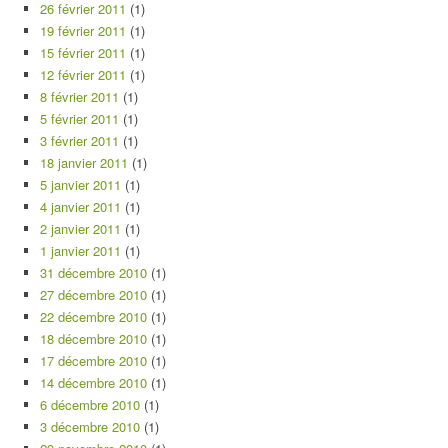
26 février 2011
(1)
19 février 2011
(1)
15 février 2011
(1)
12 février 2011
(1)
8 février 2011
(1)
5 février 2011
(1)
3 février 2011
(1)
18 janvier 2011
(1)
5 janvier 2011
(1)
4 janvier 2011
(1)
2 janvier 2011
(1)
1 janvier 2011
(1)
31 décembre 2010
(1)
27 décembre 2010
(1)
22 décembre 2010
(1)
18 décembre 2010
(1)
17 décembre 2010
(1)
14 décembre 2010
(1)
6 décembre 2010
(1)
3 décembre 2010
(1)