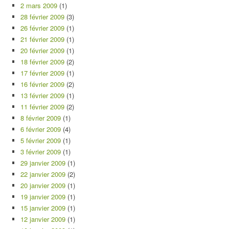
2 mars 2009
(1)
28 février 2009
(3)
26 février 2009
(1)
21 février 2009
(1)
20 février 2009
(1)
18 février 2009
(2)
17 février 2009
(1)
16 février 2009
(2)
13 février 2009
(1)
11 février 2009
(2)
8 février 2009
(1)
6 février 2009
(4)
5 février 2009
(1)
3 février 2009
(1)
29 janvier 2009
(1)
22 janvier 2009
(2)
20 janvier 2009
(1)
19 janvier 2009
(1)
15 janvier 2009
(1)
12 janvier 2009
(1)