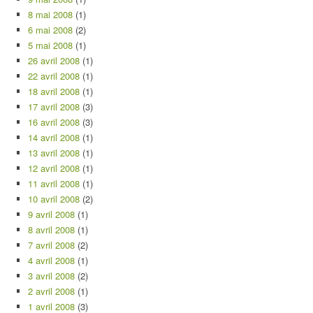
8 mai 2008
(1)
6 mai 2008
(2)
5 mai 2008
(1)
26 avril 2008
(1)
22 avril 2008
(1)
18 avril 2008
(1)
17 avril 2008
(3)
16 avril 2008
(3)
14 avril 2008
(1)
13 avril 2008
(1)
12 avril 2008
(1)
11 avril 2008
(1)
10 avril 2008
(2)
9 avril 2008
(1)
8 avril 2008
(1)
7 avril 2008
(2)
4 avril 2008
(1)
3 avril 2008
(2)
2 avril 2008
(1)
1 avril 2008
(3)