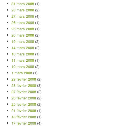
31 mars 2008
(1)
28 mars 2008
(2)
27 mars 2008
(4)
26 mars 2008
(1)
25 mars 2008
(1)
20 mars 2008
(2)
19 mars 2008
(2)
14 mars 2008
(2)
13 mars 2008
(1)
11 mars 2008
(1)
10 mars 2008
(2)
1 mars 2008
(1)
29 février 2008
(2)
28 février 2008
(3)
27 février 2008
(2)
26 février 2008
(2)
25 février 2008
(2)
21 février 2008
(1)
18 février 2008
(1)
17 février 2008
(4)