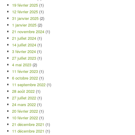
19 février 2025
(1)
12 février 2025
(1)
31 janvier 2025
(2)
1 janvier 2025
(2)
21 novembre 2024
(1)
21 juillet 2024
(1)
14 juillet 2024
(1)
3 février 2024
(1)
27 juillet 2023
(1)
4 mai 2023
(2)
11 février 2023
(1)
6 octobre 2022
(1)
11 septembre 2022
(1)
28 août 2022
(1)
27 juillet 2022
(1)
24 mars 2022
(1)
20 février 2022
(1)
10 février 2022
(1)
21 décembre 2021
(1)
11 décembre 2021
(1)