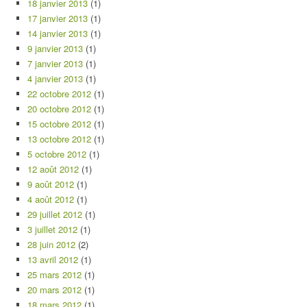
18 janvier 2013
(1)
17 janvier 2013
(1)
14 janvier 2013
(1)
9 janvier 2013
(1)
7 janvier 2013
(1)
4 janvier 2013
(1)
22 octobre 2012
(1)
20 octobre 2012
(1)
15 octobre 2012
(1)
13 octobre 2012
(1)
5 octobre 2012
(1)
12 août 2012
(1)
9 août 2012
(1)
4 août 2012
(1)
29 juillet 2012
(1)
3 juillet 2012
(1)
28 juin 2012
(2)
13 avril 2012
(1)
25 mars 2012
(1)
20 mars 2012
(1)
18 mars 2012
(1)