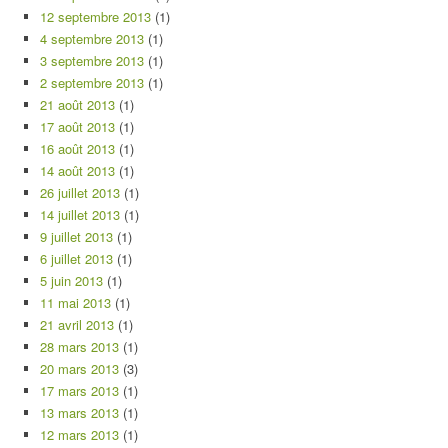
12 septembre 2013
(1)
4 septembre 2013
(1)
3 septembre 2013
(1)
2 septembre 2013
(1)
21 août 2013
(1)
17 août 2013
(1)
16 août 2013
(1)
14 août 2013
(1)
26 juillet 2013
(1)
14 juillet 2013
(1)
9 juillet 2013
(1)
6 juillet 2013
(1)
5 juin 2013
(1)
11 mai 2013
(1)
21 avril 2013
(1)
28 mars 2013
(1)
20 mars 2013
(3)
17 mars 2013
(1)
13 mars 2013
(1)
12 mars 2013
(1)