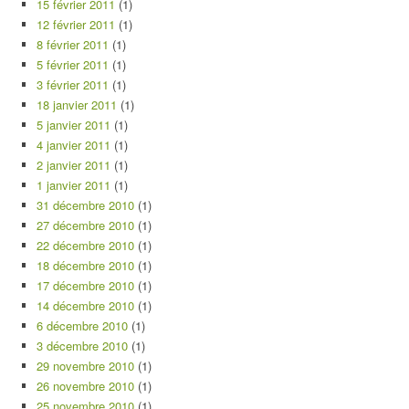
15 février 2011
(1)
12 février 2011
(1)
8 février 2011
(1)
5 février 2011
(1)
3 février 2011
(1)
18 janvier 2011
(1)
5 janvier 2011
(1)
4 janvier 2011
(1)
2 janvier 2011
(1)
1 janvier 2011
(1)
31 décembre 2010
(1)
27 décembre 2010
(1)
22 décembre 2010
(1)
18 décembre 2010
(1)
17 décembre 2010
(1)
14 décembre 2010
(1)
6 décembre 2010
(1)
3 décembre 2010
(1)
29 novembre 2010
(1)
26 novembre 2010
(1)
25 novembre 2010
(1)