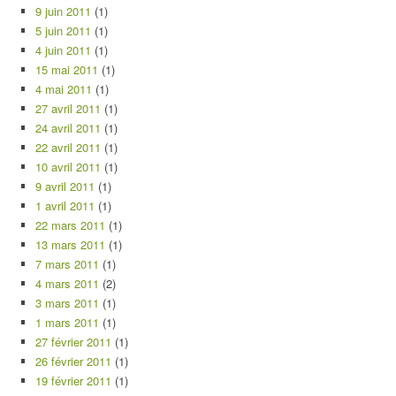
9 juin 2011
(1)
5 juin 2011
(1)
4 juin 2011
(1)
15 mai 2011
(1)
4 mai 2011
(1)
27 avril 2011
(1)
24 avril 2011
(1)
22 avril 2011
(1)
10 avril 2011
(1)
9 avril 2011
(1)
1 avril 2011
(1)
22 mars 2011
(1)
13 mars 2011
(1)
7 mars 2011
(1)
4 mars 2011
(2)
3 mars 2011
(1)
1 mars 2011
(1)
27 février 2011
(1)
26 février 2011
(1)
19 février 2011
(1)