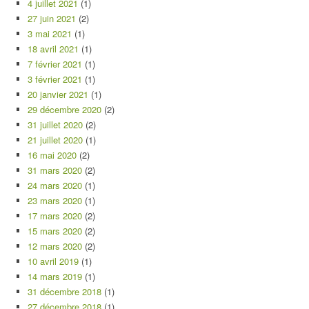
4 juillet 2021
(1)
27 juin 2021
(2)
3 mai 2021
(1)
18 avril 2021
(1)
7 février 2021
(1)
3 février 2021
(1)
20 janvier 2021
(1)
29 décembre 2020
(2)
31 juillet 2020
(2)
21 juillet 2020
(1)
16 mai 2020
(2)
31 mars 2020
(2)
24 mars 2020
(1)
23 mars 2020
(1)
17 mars 2020
(2)
15 mars 2020
(2)
12 mars 2020
(2)
10 avril 2019
(1)
14 mars 2019
(1)
31 décembre 2018
(1)
27 décembre 2018
(1)