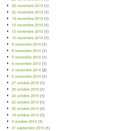
23 novembre 2010
(1)
22 novembre 2010
(1)
19 novembre 2010
(1)
15 novembre 2010
(1)
13 novembre 2010
(1)
10 novembre 2010
(1)
9 novembre 2010
(1)
8 novembre 2010
(1)
5 novembre 2010
(1)
4 novembre 2010
(1)
3 novembre 2010
(2)
2 novembre 2010
(1)
27 octobre 2010
(1)
26 octobre 2010
(1)
24 octobre 2010
(1)
22 octobre 2010
(1)
20 octobre 2010
(1)
19 octobre 2010
(1)
5 octobre 2010
(1)
21 septembre 2010
(1)