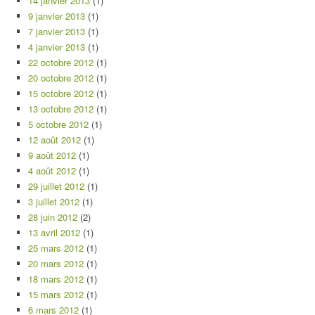
14 janvier 2013
(1)
9 janvier 2013
(1)
7 janvier 2013
(1)
4 janvier 2013
(1)
22 octobre 2012
(1)
20 octobre 2012
(1)
15 octobre 2012
(1)
13 octobre 2012
(1)
5 octobre 2012
(1)
12 août 2012
(1)
9 août 2012
(1)
4 août 2012
(1)
29 juillet 2012
(1)
3 juillet 2012
(1)
28 juin 2012
(2)
13 avril 2012
(1)
25 mars 2012
(1)
20 mars 2012
(1)
18 mars 2012
(1)
15 mars 2012
(1)
6 mars 2012
(1)