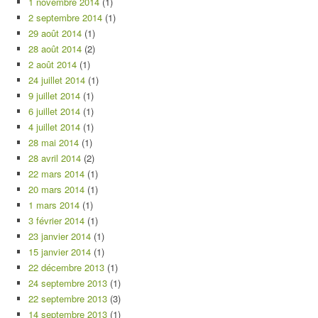
1 novembre 2014
(1)
2 septembre 2014
(1)
29 août 2014
(1)
28 août 2014
(2)
2 août 2014
(1)
24 juillet 2014
(1)
9 juillet 2014
(1)
6 juillet 2014
(1)
4 juillet 2014
(1)
28 mai 2014
(1)
28 avril 2014
(2)
22 mars 2014
(1)
20 mars 2014
(1)
1 mars 2014
(1)
3 février 2014
(1)
23 janvier 2014
(1)
15 janvier 2014
(1)
22 décembre 2013
(1)
24 septembre 2013
(1)
22 septembre 2013
(3)
14 septembre 2013
(1)