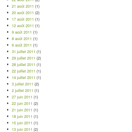
21 août 2011
(1)
20 août 2011
(2)
17 août 2011
(1)
12 août 2011
(1)
9 août 2011
(1)
8 août 2011
(1)
6 août 2011
(1)
31 juillet 2011
(1)
29 juillet 2011
(2)
28 juillet 2011
(1)
22 juillet 2011
(1)
14 juillet 2011
(1)
3 juillet 2011
(2)
2 juillet 2011
(1)
27 juin 2011
(1)
22 juin 2011
(2)
21 juin 2011
(1)
18 juin 2011
(1)
15 juin 2011
(1)
13 juin 2011
(2)