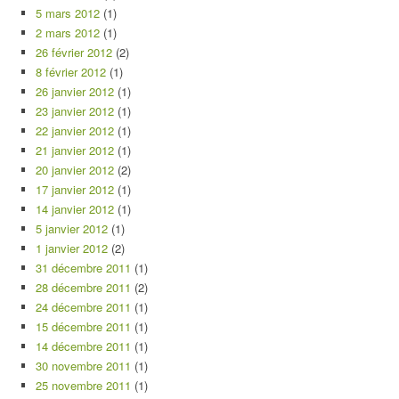
5 mars 2012
(1)
2 mars 2012
(1)
26 février 2012
(2)
8 février 2012
(1)
26 janvier 2012
(1)
23 janvier 2012
(1)
22 janvier 2012
(1)
21 janvier 2012
(1)
20 janvier 2012
(2)
17 janvier 2012
(1)
14 janvier 2012
(1)
5 janvier 2012
(1)
1 janvier 2012
(2)
31 décembre 2011
(1)
28 décembre 2011
(2)
24 décembre 2011
(1)
15 décembre 2011
(1)
14 décembre 2011
(1)
30 novembre 2011
(1)
25 novembre 2011
(1)