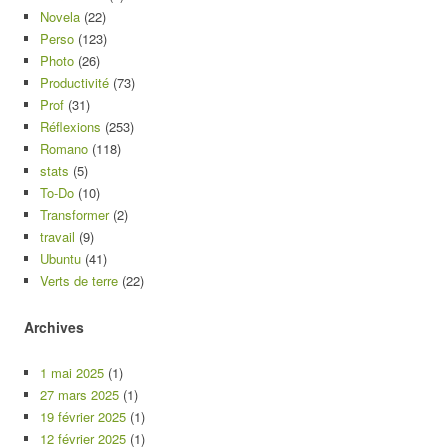
Novela
(22)
Perso
(123)
Photo
(26)
Productivité
(73)
Prof
(31)
Réflexions
(253)
Romano
(118)
stats
(5)
To-Do
(10)
Transformer
(2)
travail
(9)
Ubuntu
(41)
Verts de terre
(22)
Archives
1 mai 2025
(1)
27 mars 2025
(1)
19 février 2025
(1)
12 février 2025
(1)