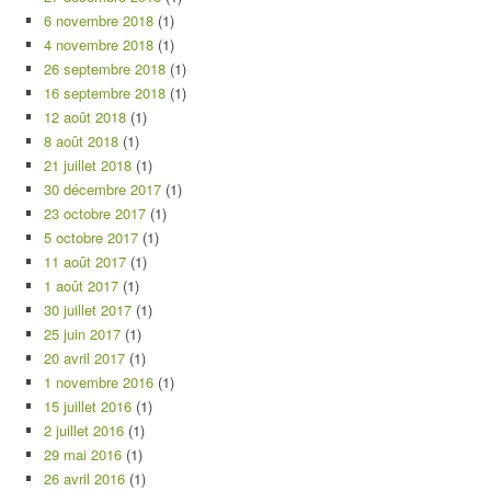
6 novembre 2018
(1)
4 novembre 2018
(1)
26 septembre 2018
(1)
16 septembre 2018
(1)
12 août 2018
(1)
8 août 2018
(1)
21 juillet 2018
(1)
30 décembre 2017
(1)
23 octobre 2017
(1)
5 octobre 2017
(1)
11 août 2017
(1)
1 août 2017
(1)
30 juillet 2017
(1)
25 juin 2017
(1)
20 avril 2017
(1)
1 novembre 2016
(1)
15 juillet 2016
(1)
2 juillet 2016
(1)
29 mai 2016
(1)
26 avril 2016
(1)