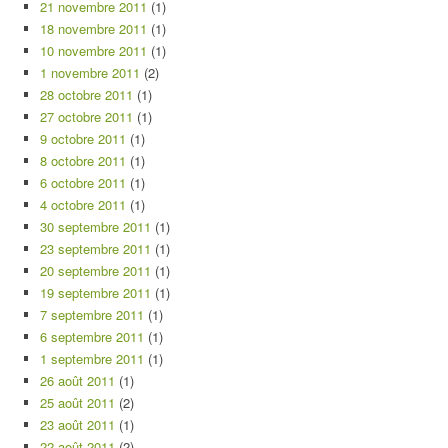
21 novembre 2011
(1)
18 novembre 2011
(1)
10 novembre 2011
(1)
1 novembre 2011
(2)
28 octobre 2011
(1)
27 octobre 2011
(1)
9 octobre 2011
(1)
8 octobre 2011
(1)
6 octobre 2011
(1)
4 octobre 2011
(1)
30 septembre 2011
(1)
23 septembre 2011
(1)
20 septembre 2011
(1)
19 septembre 2011
(1)
7 septembre 2011
(1)
6 septembre 2011
(1)
1 septembre 2011
(1)
26 août 2011
(1)
25 août 2011
(2)
23 août 2011
(1)
22 août 2011
(2)