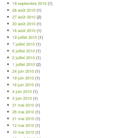
19 septembre 2010
(1)
28 août 2010
(1)
27 août 2010
(2)
20 août 2010
(1)
18 août 2010
(1)
19 juillet 2010
(1)
7 juillet 2010
(1)
6 juillet 2010
(1)
2 juillet 2010
(1)
1 juillet 2010
(2)
24 juin 2010
(1)
19 juin 2010
(1)
16 juin 2010
(1)
4 juin 2010
(1)
3 juin 2010
(1)
31 mai 2010
(1)
26 mai 2010
(1)
21 mai 2010
(1)
12 mai 2010
(1)
10 mai 2010
(1)