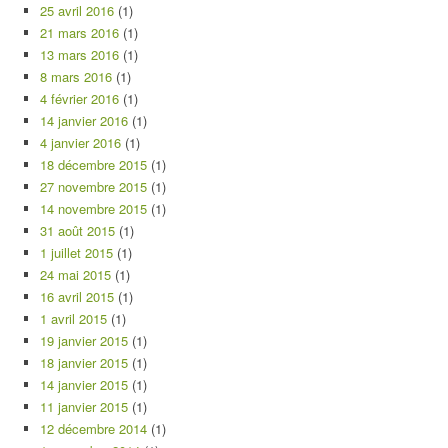
25 avril 2016
(1)
21 mars 2016
(1)
13 mars 2016
(1)
8 mars 2016
(1)
4 février 2016
(1)
14 janvier 2016
(1)
4 janvier 2016
(1)
18 décembre 2015
(1)
27 novembre 2015
(1)
14 novembre 2015
(1)
31 août 2015
(1)
1 juillet 2015
(1)
24 mai 2015
(1)
16 avril 2015
(1)
1 avril 2015
(1)
19 janvier 2015
(1)
18 janvier 2015
(1)
14 janvier 2015
(1)
11 janvier 2015
(1)
12 décembre 2014
(1)