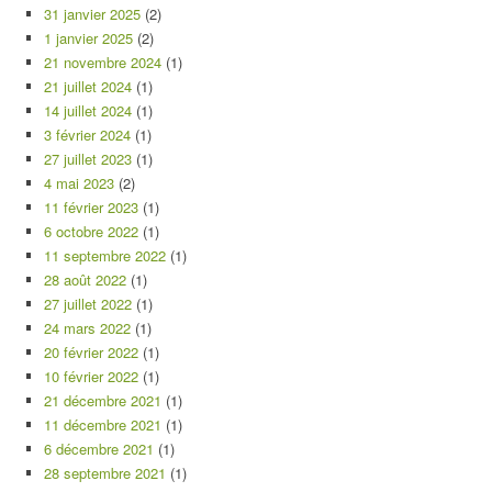
31 janvier 2025
(2)
1 janvier 2025
(2)
21 novembre 2024
(1)
21 juillet 2024
(1)
14 juillet 2024
(1)
3 février 2024
(1)
27 juillet 2023
(1)
4 mai 2023
(2)
11 février 2023
(1)
6 octobre 2022
(1)
11 septembre 2022
(1)
28 août 2022
(1)
27 juillet 2022
(1)
24 mars 2022
(1)
20 février 2022
(1)
10 février 2022
(1)
21 décembre 2021
(1)
11 décembre 2021
(1)
6 décembre 2021
(1)
28 septembre 2021
(1)