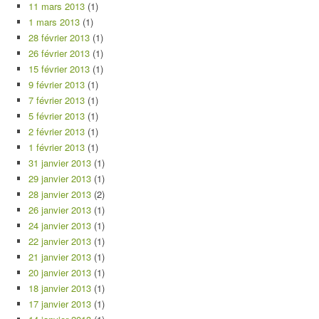
11 mars 2013
(1)
1 mars 2013
(1)
28 février 2013
(1)
26 février 2013
(1)
15 février 2013
(1)
9 février 2013
(1)
7 février 2013
(1)
5 février 2013
(1)
2 février 2013
(1)
1 février 2013
(1)
31 janvier 2013
(1)
29 janvier 2013
(1)
28 janvier 2013
(2)
26 janvier 2013
(1)
24 janvier 2013
(1)
22 janvier 2013
(1)
21 janvier 2013
(1)
20 janvier 2013
(1)
18 janvier 2013
(1)
17 janvier 2013
(1)