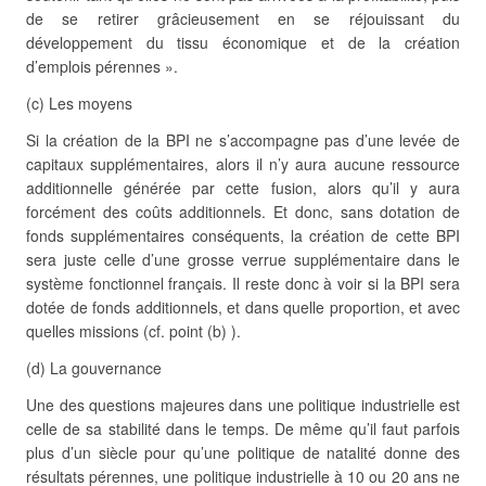
de se retirer grâcieusement en se réjouissant du
développement du tissu économique et de la création
d’emplois pérennes ».
(c) Les moyens
Si la création de la BPI ne s’accompagne pas d’une levée de
capitaux supplémentaires, alors il n’y aura aucune ressource
additionnelle générée par cette fusion, alors qu’il y aura
forcément des coûts additionnels. Et donc, sans dotation de
fonds supplémentaires conséquents, la création de cette BPI
sera juste celle d’une grosse verrue supplémentaire dans le
système fonctionnel français. Il reste donc à voir si la BPI sera
dotée de fonds additionnels, et dans quelle proportion, et avec
quelles missions (cf. point (b) ).
(d) La gouvernance
Une des questions majeures dans une politique industrielle est
celle de sa stabilité dans le temps. De même qu’il faut parfois
plus d’un siècle pour qu’une politique de natalité donne des
résultats pérennes, une politique industrielle à 10 ou 20 ans ne