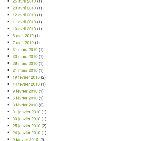
25 avril 2010
(1)
23 avril 2010
(1)
12 avril 2010
(1)
11 avril 2010
(1)
10 avril 2010
(1)
8 avril 2010
(1)
7 avril 2010
(1)
31 mars 2010
(1)
30 mars 2010
(1)
29 mars 2010
(1)
21 mars 2010
(1)
19 février 2010
(2)
14 février 2010
(1)
9 février 2010
(1)
5 février 2010
(1)
3 février 2010
(2)
31 janvier 2010
(1)
30 janvier 2010
(1)
25 janvier 2010
(2)
24 janvier 2010
(1)
9 janvier 2010
(2)