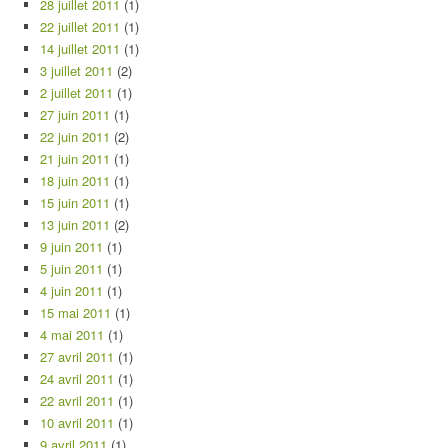
28 juillet 2011
(1)
22 juillet 2011
(1)
14 juillet 2011
(1)
3 juillet 2011
(2)
2 juillet 2011
(1)
27 juin 2011
(1)
22 juin 2011
(2)
21 juin 2011
(1)
18 juin 2011
(1)
15 juin 2011
(1)
13 juin 2011
(2)
9 juin 2011
(1)
5 juin 2011
(1)
4 juin 2011
(1)
15 mai 2011
(1)
4 mai 2011
(1)
27 avril 2011
(1)
24 avril 2011
(1)
22 avril 2011
(1)
10 avril 2011
(1)
9 avril 2011
(1)