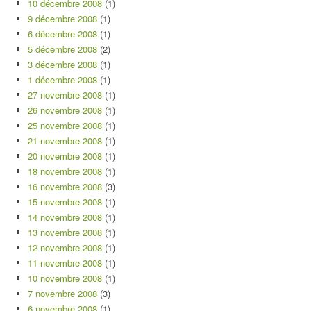
10 décembre 2008
(1)
9 décembre 2008
(1)
6 décembre 2008
(1)
5 décembre 2008
(2)
3 décembre 2008
(1)
1 décembre 2008
(1)
27 novembre 2008
(1)
26 novembre 2008
(1)
25 novembre 2008
(1)
21 novembre 2008
(1)
20 novembre 2008
(1)
18 novembre 2008
(1)
16 novembre 2008
(3)
15 novembre 2008
(1)
14 novembre 2008
(1)
13 novembre 2008
(1)
12 novembre 2008
(1)
11 novembre 2008
(1)
10 novembre 2008
(1)
7 novembre 2008
(3)
6 novembre 2008
(1)