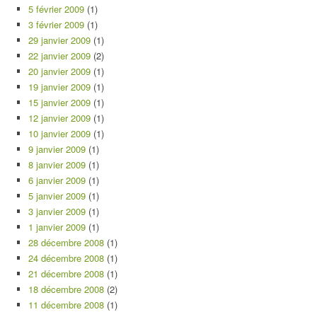
5 février 2009
(1)
3 février 2009
(1)
29 janvier 2009
(1)
22 janvier 2009
(2)
20 janvier 2009
(1)
19 janvier 2009
(1)
15 janvier 2009
(1)
12 janvier 2009
(1)
10 janvier 2009
(1)
9 janvier 2009
(1)
8 janvier 2009
(1)
6 janvier 2009
(1)
5 janvier 2009
(1)
3 janvier 2009
(1)
1 janvier 2009
(1)
28 décembre 2008
(1)
24 décembre 2008
(1)
21 décembre 2008
(1)
18 décembre 2008
(2)
11 décembre 2008
(1)