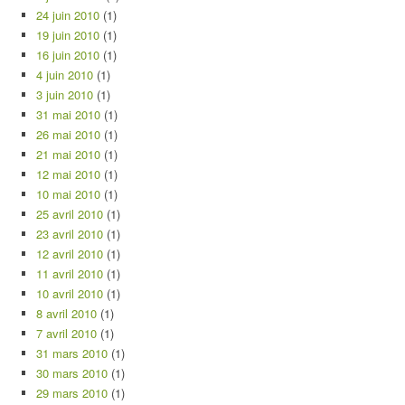
24 juin 2010
(1)
19 juin 2010
(1)
16 juin 2010
(1)
4 juin 2010
(1)
3 juin 2010
(1)
31 mai 2010
(1)
26 mai 2010
(1)
21 mai 2010
(1)
12 mai 2010
(1)
10 mai 2010
(1)
25 avril 2010
(1)
23 avril 2010
(1)
12 avril 2010
(1)
11 avril 2010
(1)
10 avril 2010
(1)
8 avril 2010
(1)
7 avril 2010
(1)
31 mars 2010
(1)
30 mars 2010
(1)
29 mars 2010
(1)