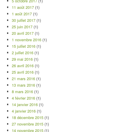
5 octobre 2017
(1)
11 août 2017
(1)
1 août 2017
(1)
30 juillet 2017
(1)
25 juin 2017
(1)
20 avril 2017
(1)
1 novembre 2016
(1)
15 juillet 2016
(1)
2 juillet 2016
(1)
29 mai 2016
(1)
26 avril 2016
(1)
25 avril 2016
(1)
21 mars 2016
(1)
13 mars 2016
(1)
8 mars 2016
(1)
4 février 2016
(1)
14 janvier 2016
(1)
4 janvier 2016
(1)
18 décembre 2015
(1)
27 novembre 2015
(1)
14 novembre 2015
(1)