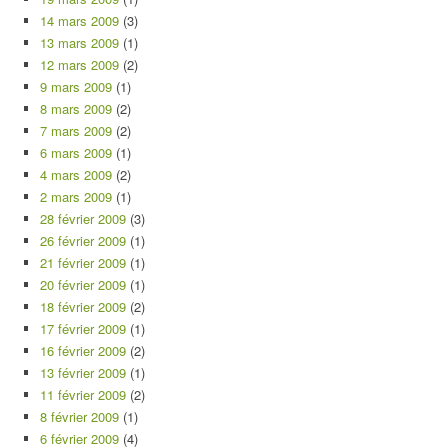
14 mars 2009
(3)
13 mars 2009
(1)
12 mars 2009
(2)
9 mars 2009
(1)
8 mars 2009
(2)
7 mars 2009
(2)
6 mars 2009
(1)
4 mars 2009
(2)
2 mars 2009
(1)
28 février 2009
(3)
26 février 2009
(1)
21 février 2009
(1)
20 février 2009
(1)
18 février 2009
(2)
17 février 2009
(1)
16 février 2009
(2)
13 février 2009
(1)
11 février 2009
(2)
8 février 2009
(1)
6 février 2009
(4)