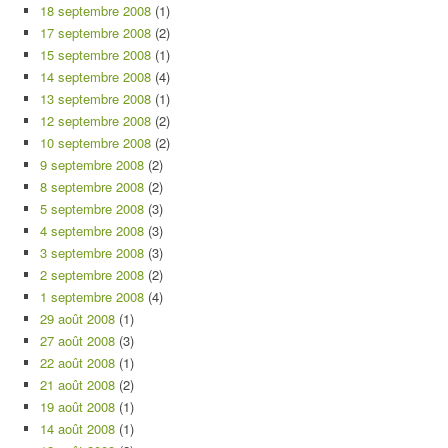
18 septembre 2008
(1)
17 septembre 2008
(2)
15 septembre 2008
(1)
14 septembre 2008
(4)
13 septembre 2008
(1)
12 septembre 2008
(2)
10 septembre 2008
(2)
9 septembre 2008
(2)
8 septembre 2008
(2)
5 septembre 2008
(3)
4 septembre 2008
(3)
3 septembre 2008
(3)
2 septembre 2008
(2)
1 septembre 2008
(4)
29 août 2008
(1)
27 août 2008
(3)
22 août 2008
(1)
21 août 2008
(2)
19 août 2008
(1)
14 août 2008
(1)