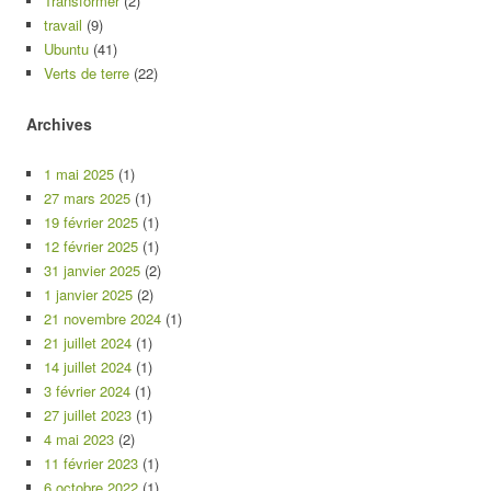
Transformer
(2)
travail
(9)
Ubuntu
(41)
Verts de terre
(22)
Archives
1 mai 2025
(1)
27 mars 2025
(1)
19 février 2025
(1)
12 février 2025
(1)
31 janvier 2025
(2)
1 janvier 2025
(2)
21 novembre 2024
(1)
21 juillet 2024
(1)
14 juillet 2024
(1)
3 février 2024
(1)
27 juillet 2023
(1)
4 mai 2023
(2)
11 février 2023
(1)
6 octobre 2022
(1)