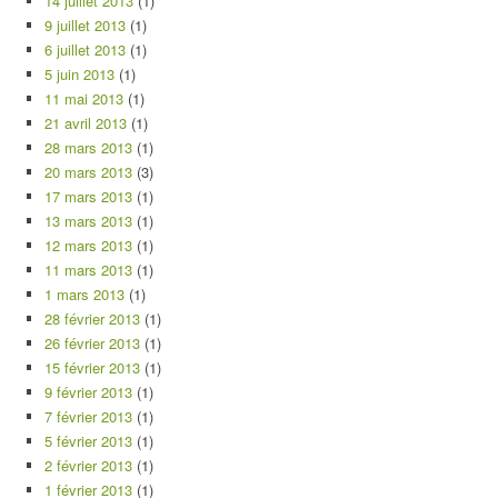
14 juillet 2013
(1)
9 juillet 2013
(1)
6 juillet 2013
(1)
5 juin 2013
(1)
11 mai 2013
(1)
21 avril 2013
(1)
28 mars 2013
(1)
20 mars 2013
(3)
17 mars 2013
(1)
13 mars 2013
(1)
12 mars 2013
(1)
11 mars 2013
(1)
1 mars 2013
(1)
28 février 2013
(1)
26 février 2013
(1)
15 février 2013
(1)
9 février 2013
(1)
7 février 2013
(1)
5 février 2013
(1)
2 février 2013
(1)
1 février 2013
(1)