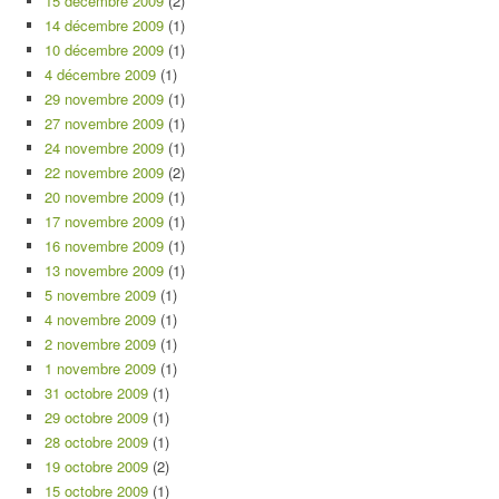
15 décembre 2009
(2)
14 décembre 2009
(1)
10 décembre 2009
(1)
4 décembre 2009
(1)
29 novembre 2009
(1)
27 novembre 2009
(1)
24 novembre 2009
(1)
22 novembre 2009
(2)
20 novembre 2009
(1)
17 novembre 2009
(1)
16 novembre 2009
(1)
13 novembre 2009
(1)
5 novembre 2009
(1)
4 novembre 2009
(1)
2 novembre 2009
(1)
1 novembre 2009
(1)
31 octobre 2009
(1)
29 octobre 2009
(1)
28 octobre 2009
(1)
19 octobre 2009
(2)
15 octobre 2009
(1)