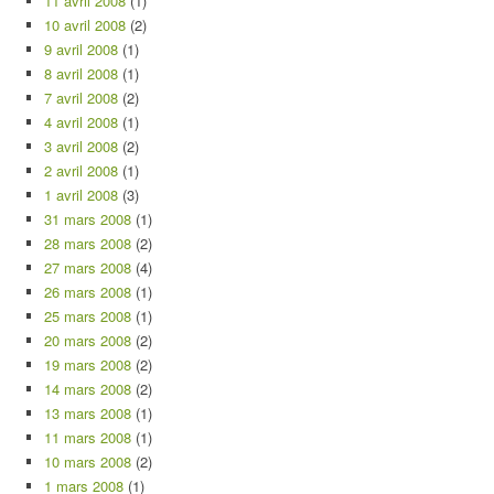
11 avril 2008
(1)
10 avril 2008
(2)
9 avril 2008
(1)
8 avril 2008
(1)
7 avril 2008
(2)
4 avril 2008
(1)
3 avril 2008
(2)
2 avril 2008
(1)
1 avril 2008
(3)
31 mars 2008
(1)
28 mars 2008
(2)
27 mars 2008
(4)
26 mars 2008
(1)
25 mars 2008
(1)
20 mars 2008
(2)
19 mars 2008
(2)
14 mars 2008
(2)
13 mars 2008
(1)
11 mars 2008
(1)
10 mars 2008
(2)
1 mars 2008
(1)