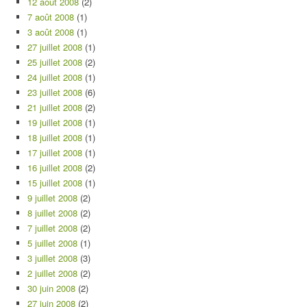
12 août 2008
(2)
7 août 2008
(1)
3 août 2008
(1)
27 juillet 2008
(1)
25 juillet 2008
(2)
24 juillet 2008
(1)
23 juillet 2008
(6)
21 juillet 2008
(2)
19 juillet 2008
(1)
18 juillet 2008
(1)
17 juillet 2008
(1)
16 juillet 2008
(2)
15 juillet 2008
(1)
9 juillet 2008
(2)
8 juillet 2008
(2)
7 juillet 2008
(2)
5 juillet 2008
(1)
3 juillet 2008
(3)
2 juillet 2008
(2)
30 juin 2008
(2)
27 juin 2008
(2)