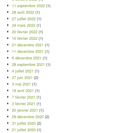
11 septembre 2022
(1)
28 août 2022
(1)
27 juillet 2022
(1)
24 mars 2022
(1)
20 février 2022
(1)
10 février 2022
(1)
21 décembre 2021
(1)
11 décembre 2021
(1)
6 décembre 2021
(1)
28 septembre 2021
(1)
4 juillet 2021
(1)
27 juin 2021
(2)
3 mai 2021
(1)
18 avril 2021
(1)
7 février 2021
(1)
3 février 2021
(1)
20 janvier 2021
(1)
29 décembre 2020
(2)
31 juillet 2020
(2)
21 juillet 2020
(1)