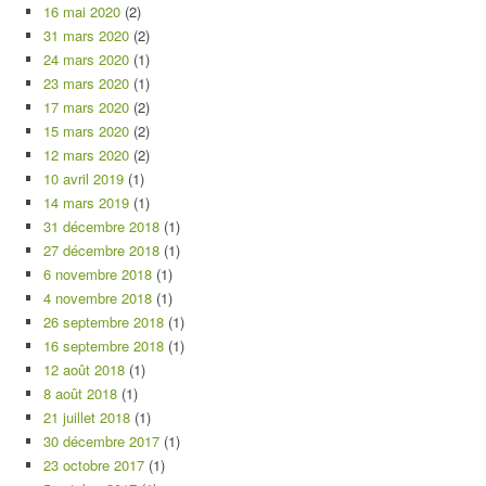
16 mai 2020
(2)
31 mars 2020
(2)
24 mars 2020
(1)
23 mars 2020
(1)
17 mars 2020
(2)
15 mars 2020
(2)
12 mars 2020
(2)
10 avril 2019
(1)
14 mars 2019
(1)
31 décembre 2018
(1)
27 décembre 2018
(1)
6 novembre 2018
(1)
4 novembre 2018
(1)
26 septembre 2018
(1)
16 septembre 2018
(1)
12 août 2018
(1)
8 août 2018
(1)
21 juillet 2018
(1)
30 décembre 2017
(1)
23 octobre 2017
(1)