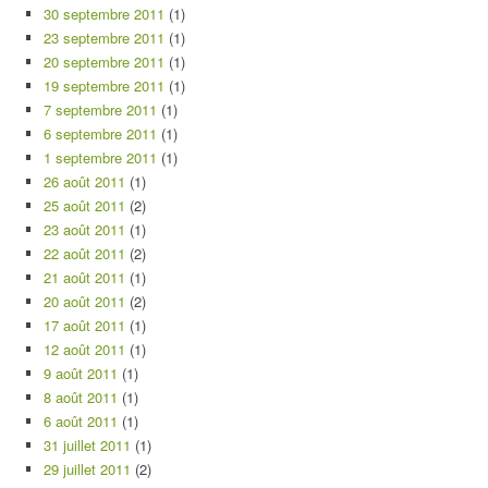
30 septembre 2011
(1)
23 septembre 2011
(1)
20 septembre 2011
(1)
19 septembre 2011
(1)
7 septembre 2011
(1)
6 septembre 2011
(1)
1 septembre 2011
(1)
26 août 2011
(1)
25 août 2011
(2)
23 août 2011
(1)
22 août 2011
(2)
21 août 2011
(1)
20 août 2011
(2)
17 août 2011
(1)
12 août 2011
(1)
9 août 2011
(1)
8 août 2011
(1)
6 août 2011
(1)
31 juillet 2011
(1)
29 juillet 2011
(2)