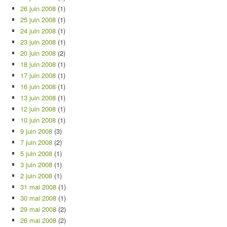
26 juin 2008
(1)
25 juin 2008
(1)
24 juin 2008
(1)
23 juin 2008
(1)
20 juin 2008
(2)
18 juin 2008
(1)
17 juin 2008
(1)
16 juin 2008
(1)
13 juin 2008
(1)
12 juin 2008
(1)
10 juin 2008
(1)
9 juin 2008
(3)
7 juin 2008
(2)
5 juin 2008
(1)
3 juin 2008
(1)
2 juin 2008
(1)
31 mai 2008
(1)
30 mai 2008
(1)
29 mai 2008
(2)
26 mai 2008
(2)