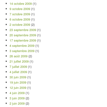
14 octobre 2009
(1)
9 octobre 2009
(1)
7 octobre 2009
(1)
6 octobre 2009
(1)
2 octobre 2009
(2)
23 septembre 2009
(1)
20 septembre 2009
(1)
17 septembre 2009
(1)
4 septembre 2009
(1)
3 septembre 2009
(1)
26 août 2009
(2)
21 juillet 2009
(1)
7 juillet 2009
(1)
4 juillet 2009
(1)
30 juin 2009
(1)
19 juin 2009
(1)
12 juin 2009
(1)
4 juin 2009
(1)
3 juin 2009
(2)
2 juin 2009
(2)