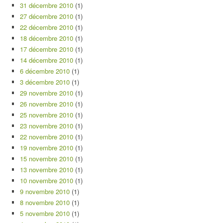
31 décembre 2010
(1)
27 décembre 2010
(1)
22 décembre 2010
(1)
18 décembre 2010
(1)
17 décembre 2010
(1)
14 décembre 2010
(1)
6 décembre 2010
(1)
3 décembre 2010
(1)
29 novembre 2010
(1)
26 novembre 2010
(1)
25 novembre 2010
(1)
23 novembre 2010
(1)
22 novembre 2010
(1)
19 novembre 2010
(1)
15 novembre 2010
(1)
13 novembre 2010
(1)
10 novembre 2010
(1)
9 novembre 2010
(1)
8 novembre 2010
(1)
5 novembre 2010
(1)