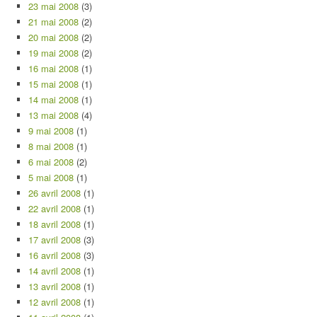
23 mai 2008
(3)
21 mai 2008
(2)
20 mai 2008
(2)
19 mai 2008
(2)
16 mai 2008
(1)
15 mai 2008
(1)
14 mai 2008
(1)
13 mai 2008
(4)
9 mai 2008
(1)
8 mai 2008
(1)
6 mai 2008
(2)
5 mai 2008
(1)
26 avril 2008
(1)
22 avril 2008
(1)
18 avril 2008
(1)
17 avril 2008
(3)
16 avril 2008
(3)
14 avril 2008
(1)
13 avril 2008
(1)
12 avril 2008
(1)