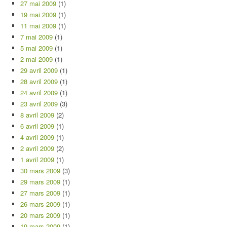
27 mai 2009
(1)
19 mai 2009
(1)
11 mai 2009
(1)
7 mai 2009
(1)
5 mai 2009
(1)
2 mai 2009
(1)
29 avril 2009
(1)
28 avril 2009
(1)
24 avril 2009
(1)
23 avril 2009
(3)
8 avril 2009
(2)
6 avril 2009
(1)
4 avril 2009
(1)
2 avril 2009
(2)
1 avril 2009
(1)
30 mars 2009
(3)
29 mars 2009
(1)
27 mars 2009
(1)
26 mars 2009
(1)
20 mars 2009
(1)
19 mars 2009
(1)