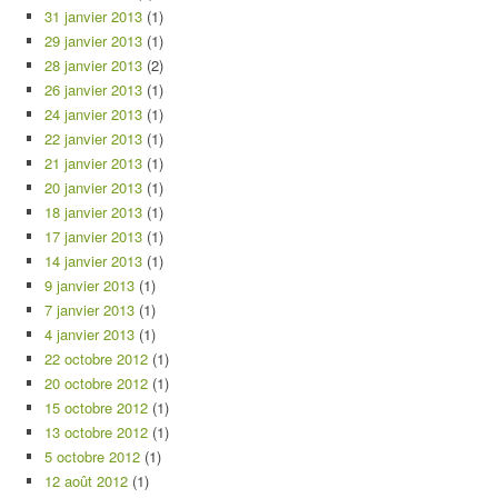
31 janvier 2013
(1)
29 janvier 2013
(1)
28 janvier 2013
(2)
26 janvier 2013
(1)
24 janvier 2013
(1)
22 janvier 2013
(1)
21 janvier 2013
(1)
20 janvier 2013
(1)
18 janvier 2013
(1)
17 janvier 2013
(1)
14 janvier 2013
(1)
9 janvier 2013
(1)
7 janvier 2013
(1)
4 janvier 2013
(1)
22 octobre 2012
(1)
20 octobre 2012
(1)
15 octobre 2012
(1)
13 octobre 2012
(1)
5 octobre 2012
(1)
12 août 2012
(1)