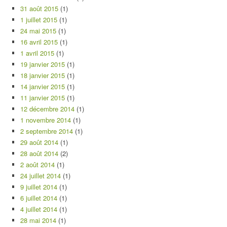
31 août 2015
(1)
1 juillet 2015
(1)
24 mai 2015
(1)
16 avril 2015
(1)
1 avril 2015
(1)
19 janvier 2015
(1)
18 janvier 2015
(1)
14 janvier 2015
(1)
11 janvier 2015
(1)
12 décembre 2014
(1)
1 novembre 2014
(1)
2 septembre 2014
(1)
29 août 2014
(1)
28 août 2014
(2)
2 août 2014
(1)
24 juillet 2014
(1)
9 juillet 2014
(1)
6 juillet 2014
(1)
4 juillet 2014
(1)
28 mai 2014
(1)