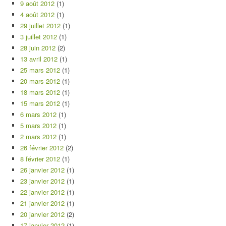
9 août 2012
(1)
4 août 2012
(1)
29 juillet 2012
(1)
3 juillet 2012
(1)
28 juin 2012
(2)
13 avril 2012
(1)
25 mars 2012
(1)
20 mars 2012
(1)
18 mars 2012
(1)
15 mars 2012
(1)
6 mars 2012
(1)
5 mars 2012
(1)
2 mars 2012
(1)
26 février 2012
(2)
8 février 2012
(1)
26 janvier 2012
(1)
23 janvier 2012
(1)
22 janvier 2012
(1)
21 janvier 2012
(1)
20 janvier 2012
(2)
17 janvier 2012
(1)