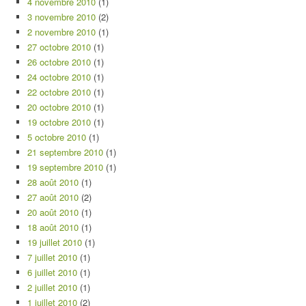
4 novembre 2010
(1)
3 novembre 2010
(2)
2 novembre 2010
(1)
27 octobre 2010
(1)
26 octobre 2010
(1)
24 octobre 2010
(1)
22 octobre 2010
(1)
20 octobre 2010
(1)
19 octobre 2010
(1)
5 octobre 2010
(1)
21 septembre 2010
(1)
19 septembre 2010
(1)
28 août 2010
(1)
27 août 2010
(2)
20 août 2010
(1)
18 août 2010
(1)
19 juillet 2010
(1)
7 juillet 2010
(1)
6 juillet 2010
(1)
2 juillet 2010
(1)
1 juillet 2010
(2)