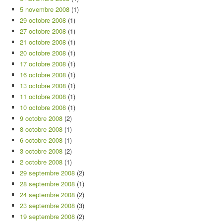
5 novembre 2008
(1)
29 octobre 2008
(1)
27 octobre 2008
(1)
21 octobre 2008
(1)
20 octobre 2008
(1)
17 octobre 2008
(1)
16 octobre 2008
(1)
13 octobre 2008
(1)
11 octobre 2008
(1)
10 octobre 2008
(1)
9 octobre 2008
(2)
8 octobre 2008
(1)
6 octobre 2008
(1)
3 octobre 2008
(2)
2 octobre 2008
(1)
29 septembre 2008
(2)
28 septembre 2008
(1)
24 septembre 2008
(2)
23 septembre 2008
(3)
19 septembre 2008
(2)