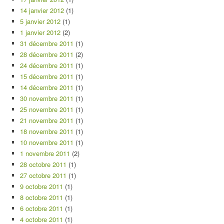
14 janvier 2012
(1)
5 janvier 2012
(1)
1 janvier 2012
(2)
31 décembre 2011
(1)
28 décembre 2011
(2)
24 décembre 2011
(1)
15 décembre 2011
(1)
14 décembre 2011
(1)
30 novembre 2011
(1)
25 novembre 2011
(1)
21 novembre 2011
(1)
18 novembre 2011
(1)
10 novembre 2011
(1)
1 novembre 2011
(2)
28 octobre 2011
(1)
27 octobre 2011
(1)
9 octobre 2011
(1)
8 octobre 2011
(1)
6 octobre 2011
(1)
4 octobre 2011
(1)