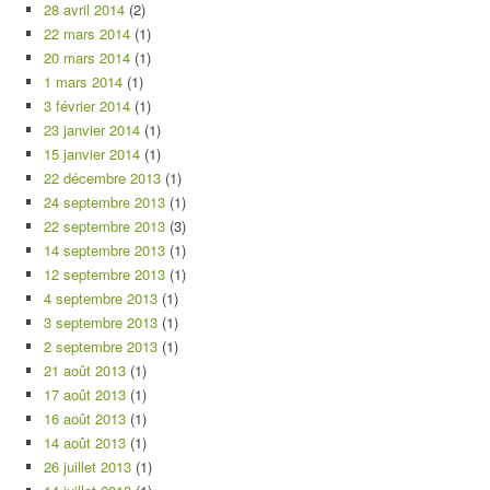
28 avril 2014
(2)
22 mars 2014
(1)
20 mars 2014
(1)
1 mars 2014
(1)
3 février 2014
(1)
23 janvier 2014
(1)
15 janvier 2014
(1)
22 décembre 2013
(1)
24 septembre 2013
(1)
22 septembre 2013
(3)
14 septembre 2013
(1)
12 septembre 2013
(1)
4 septembre 2013
(1)
3 septembre 2013
(1)
2 septembre 2013
(1)
21 août 2013
(1)
17 août 2013
(1)
16 août 2013
(1)
14 août 2013
(1)
26 juillet 2013
(1)