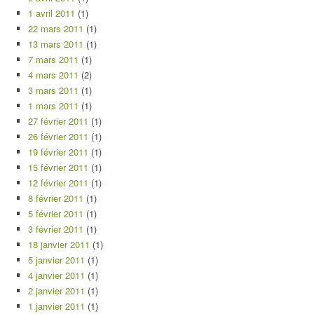
1 avril 2011
(1)
22 mars 2011
(1)
13 mars 2011
(1)
7 mars 2011
(1)
4 mars 2011
(2)
3 mars 2011
(1)
1 mars 2011
(1)
27 février 2011
(1)
26 février 2011
(1)
19 février 2011
(1)
15 février 2011
(1)
12 février 2011
(1)
8 février 2011
(1)
5 février 2011
(1)
3 février 2011
(1)
18 janvier 2011
(1)
5 janvier 2011
(1)
4 janvier 2011
(1)
2 janvier 2011
(1)
1 janvier 2011
(1)