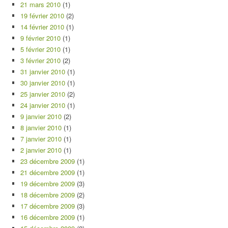
21 mars 2010
(1)
19 février 2010
(2)
14 février 2010
(1)
9 février 2010
(1)
5 février 2010
(1)
3 février 2010
(2)
31 janvier 2010
(1)
30 janvier 2010
(1)
25 janvier 2010
(2)
24 janvier 2010
(1)
9 janvier 2010
(2)
8 janvier 2010
(1)
7 janvier 2010
(1)
2 janvier 2010
(1)
23 décembre 2009
(1)
21 décembre 2009
(1)
19 décembre 2009
(3)
18 décembre 2009
(2)
17 décembre 2009
(3)
16 décembre 2009
(1)