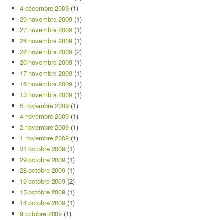
4 décembre 2009
(1)
29 novembre 2009
(1)
27 novembre 2009
(1)
24 novembre 2009
(1)
22 novembre 2009
(2)
20 novembre 2009
(1)
17 novembre 2009
(1)
16 novembre 2009
(1)
13 novembre 2009
(1)
5 novembre 2009
(1)
4 novembre 2009
(1)
2 novembre 2009
(1)
1 novembre 2009
(1)
31 octobre 2009
(1)
29 octobre 2009
(1)
28 octobre 2009
(1)
19 octobre 2009
(2)
15 octobre 2009
(1)
14 octobre 2009
(1)
9 octobre 2009
(1)