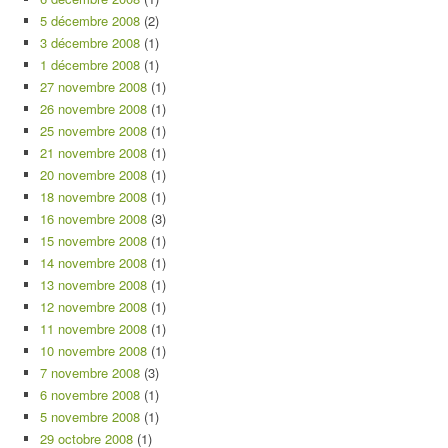
5 décembre 2008
(2)
3 décembre 2008
(1)
1 décembre 2008
(1)
27 novembre 2008
(1)
26 novembre 2008
(1)
25 novembre 2008
(1)
21 novembre 2008
(1)
20 novembre 2008
(1)
18 novembre 2008
(1)
16 novembre 2008
(3)
15 novembre 2008
(1)
14 novembre 2008
(1)
13 novembre 2008
(1)
12 novembre 2008
(1)
11 novembre 2008
(1)
10 novembre 2008
(1)
7 novembre 2008
(3)
6 novembre 2008
(1)
5 novembre 2008
(1)
29 octobre 2008
(1)