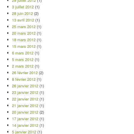
29 juillet 2012
(1)
3 juillet 2012
(1)
28 juin 2012
(2)
13 avril 2012
(1)
25 mars 2012
(1)
20 mars 2012
(1)
18 mars 2012
(1)
15 mars 2012
(1)
6 mars 2012
(1)
5 mars 2012
(1)
2 mars 2012
(1)
26 février 2012
(2)
8 février 2012
(1)
26 janvier 2012
(1)
23 janvier 2012
(1)
22 janvier 2012
(1)
21 janvier 2012
(1)
20 janvier 2012
(2)
17 janvier 2012
(1)
14 janvier 2012
(1)
5 janvier 2012
(1)