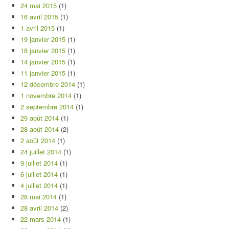
24 mai 2015
(1)
16 avril 2015
(1)
1 avril 2015
(1)
19 janvier 2015
(1)
18 janvier 2015
(1)
14 janvier 2015
(1)
11 janvier 2015
(1)
12 décembre 2014
(1)
1 novembre 2014
(1)
2 septembre 2014
(1)
29 août 2014
(1)
28 août 2014
(2)
2 août 2014
(1)
24 juillet 2014
(1)
9 juillet 2014
(1)
6 juillet 2014
(1)
4 juillet 2014
(1)
28 mai 2014
(1)
28 avril 2014
(2)
22 mars 2014
(1)