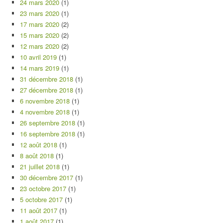
24 mars 2020
(1)
23 mars 2020
(1)
17 mars 2020
(2)
15 mars 2020
(2)
12 mars 2020
(2)
10 avril 2019
(1)
14 mars 2019
(1)
31 décembre 2018
(1)
27 décembre 2018
(1)
6 novembre 2018
(1)
4 novembre 2018
(1)
26 septembre 2018
(1)
16 septembre 2018
(1)
12 août 2018
(1)
8 août 2018
(1)
21 juillet 2018
(1)
30 décembre 2017
(1)
23 octobre 2017
(1)
5 octobre 2017
(1)
11 août 2017
(1)
1 août 2017
(1)