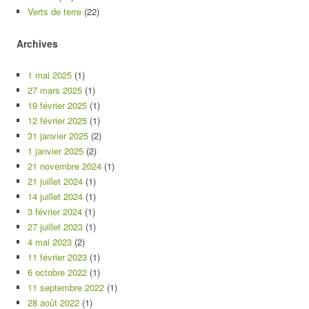
Verts de terre
(22)
Archives
1 mai 2025
(1)
27 mars 2025
(1)
19 février 2025
(1)
12 février 2025
(1)
31 janvier 2025
(2)
1 janvier 2025
(2)
21 novembre 2024
(1)
21 juillet 2024
(1)
14 juillet 2024
(1)
3 février 2024
(1)
27 juillet 2023
(1)
4 mai 2023
(2)
11 février 2023
(1)
6 octobre 2022
(1)
11 septembre 2022
(1)
28 août 2022
(1)