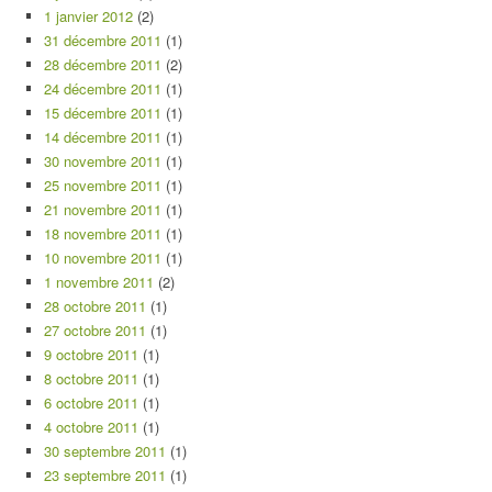
1 janvier 2012
(2)
31 décembre 2011
(1)
28 décembre 2011
(2)
24 décembre 2011
(1)
15 décembre 2011
(1)
14 décembre 2011
(1)
30 novembre 2011
(1)
25 novembre 2011
(1)
21 novembre 2011
(1)
18 novembre 2011
(1)
10 novembre 2011
(1)
1 novembre 2011
(2)
28 octobre 2011
(1)
27 octobre 2011
(1)
9 octobre 2011
(1)
8 octobre 2011
(1)
6 octobre 2011
(1)
4 octobre 2011
(1)
30 septembre 2011
(1)
23 septembre 2011
(1)