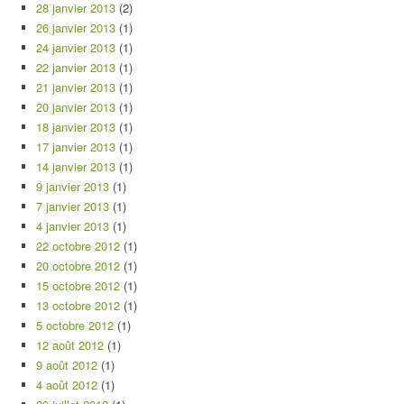
28 janvier 2013
(2)
26 janvier 2013
(1)
24 janvier 2013
(1)
22 janvier 2013
(1)
21 janvier 2013
(1)
20 janvier 2013
(1)
18 janvier 2013
(1)
17 janvier 2013
(1)
14 janvier 2013
(1)
9 janvier 2013
(1)
7 janvier 2013
(1)
4 janvier 2013
(1)
22 octobre 2012
(1)
20 octobre 2012
(1)
15 octobre 2012
(1)
13 octobre 2012
(1)
5 octobre 2012
(1)
12 août 2012
(1)
9 août 2012
(1)
4 août 2012
(1)