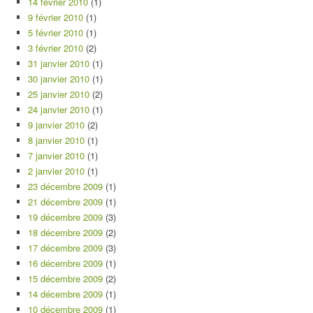
14 février 2010
(1)
9 février 2010
(1)
5 février 2010
(1)
3 février 2010
(2)
31 janvier 2010
(1)
30 janvier 2010
(1)
25 janvier 2010
(2)
24 janvier 2010
(1)
9 janvier 2010
(2)
8 janvier 2010
(1)
7 janvier 2010
(1)
2 janvier 2010
(1)
23 décembre 2009
(1)
21 décembre 2009
(1)
19 décembre 2009
(3)
18 décembre 2009
(2)
17 décembre 2009
(3)
16 décembre 2009
(1)
15 décembre 2009
(2)
14 décembre 2009
(1)
10 décembre 2009
(1)