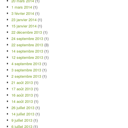
20 mars 2014
(1)
1 mars 2014
(1)
3 février 2014
(1)
23 janvier 2014
(1)
15 janvier 2014
(1)
22 décembre 2013
(1)
24 septembre 2013
(1)
22 septembre 2013
(3)
14 septembre 2013
(1)
12 septembre 2013
(1)
4 septembre 2013
(1)
3 septembre 2013
(1)
2 septembre 2013
(1)
21 août 2013
(1)
17 août 2013
(1)
16 août 2013
(1)
14 août 2013
(1)
26 juillet 2013
(1)
14 juillet 2013
(1)
9 juillet 2013
(1)
6 juillet 2013
(1)