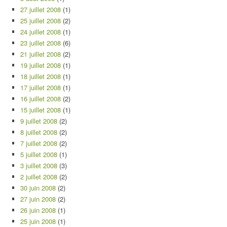
27 juillet 2008
(1)
25 juillet 2008
(2)
24 juillet 2008
(1)
23 juillet 2008
(6)
21 juillet 2008
(2)
19 juillet 2008
(1)
18 juillet 2008
(1)
17 juillet 2008
(1)
16 juillet 2008
(2)
15 juillet 2008
(1)
9 juillet 2008
(2)
8 juillet 2008
(2)
7 juillet 2008
(2)
5 juillet 2008
(1)
3 juillet 2008
(3)
2 juillet 2008
(2)
30 juin 2008
(2)
27 juin 2008
(2)
26 juin 2008
(1)
25 juin 2008
(1)