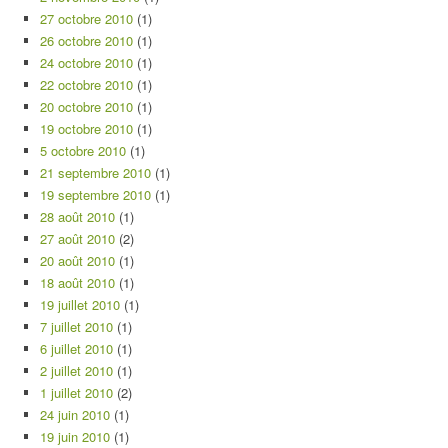
27 octobre 2010
(1)
26 octobre 2010
(1)
24 octobre 2010
(1)
22 octobre 2010
(1)
20 octobre 2010
(1)
19 octobre 2010
(1)
5 octobre 2010
(1)
21 septembre 2010
(1)
19 septembre 2010
(1)
28 août 2010
(1)
27 août 2010
(2)
20 août 2010
(1)
18 août 2010
(1)
19 juillet 2010
(1)
7 juillet 2010
(1)
6 juillet 2010
(1)
2 juillet 2010
(1)
1 juillet 2010
(2)
24 juin 2010
(1)
19 juin 2010
(1)