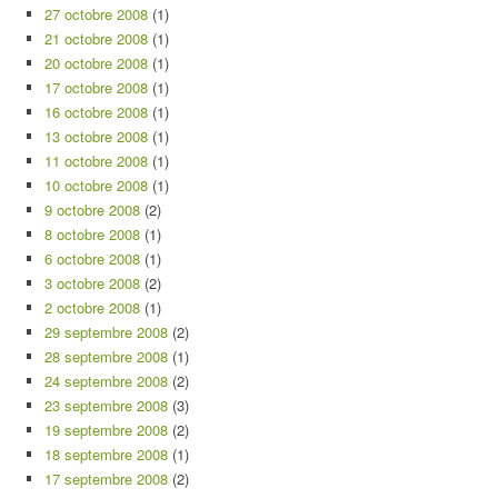
27 octobre 2008
(1)
21 octobre 2008
(1)
20 octobre 2008
(1)
17 octobre 2008
(1)
16 octobre 2008
(1)
13 octobre 2008
(1)
11 octobre 2008
(1)
10 octobre 2008
(1)
9 octobre 2008
(2)
8 octobre 2008
(1)
6 octobre 2008
(1)
3 octobre 2008
(2)
2 octobre 2008
(1)
29 septembre 2008
(2)
28 septembre 2008
(1)
24 septembre 2008
(2)
23 septembre 2008
(3)
19 septembre 2008
(2)
18 septembre 2008
(1)
17 septembre 2008
(2)