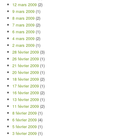
12 mars 2009
(2)
9 mars 2009
(1)
8 mars 2009
(2)
7 mars 2009
(2)
6 mars 2009
(1)
4 mars 2009
(2)
2 mars 2009
(1)
28 février 2009
(3)
26 février 2009
(1)
21 février 2009
(1)
20 février 2009
(1)
18 février 2009
(2)
17 février 2009
(1)
16 février 2009
(2)
13 février 2009
(1)
11 février 2009
(2)
8 février 2009
(1)
6 février 2009
(4)
5 février 2009
(1)
3 février 2009
(1)