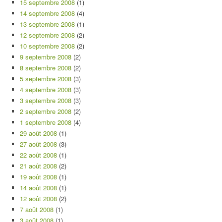
15 septembre 2008
(1)
14 septembre 2008
(4)
13 septembre 2008
(1)
12 septembre 2008
(2)
10 septembre 2008
(2)
9 septembre 2008
(2)
8 septembre 2008
(2)
5 septembre 2008
(3)
4 septembre 2008
(3)
3 septembre 2008
(3)
2 septembre 2008
(2)
1 septembre 2008
(4)
29 août 2008
(1)
27 août 2008
(3)
22 août 2008
(1)
21 août 2008
(2)
19 août 2008
(1)
14 août 2008
(1)
12 août 2008
(2)
7 août 2008
(1)
3 août 2008
(1)