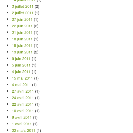
3 juillet 2011
(2)
2 juillet 2011
(1)
27 juin 2011
(1)
22 juin 2011
(2)
21 juin 2011
(1)
18 juin 2011
(1)
15 juin 2011
(1)
13 juin 2011
(2)
9 juin 2011
(1)
5 juin 2011
(1)
4 juin 2011
(1)
15 mai 2011
(1)
4 mai 2011
(1)
27 avril 2011
(1)
24 avril 2011
(1)
22 avril 2011
(1)
10 avril 2011
(1)
9 avril 2011
(1)
1 avril 2011
(1)
22 mars 2011
(1)