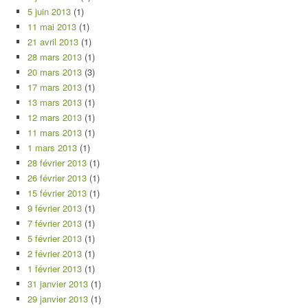
5 juin 2013
(1)
11 mai 2013
(1)
21 avril 2013
(1)
28 mars 2013
(1)
20 mars 2013
(3)
17 mars 2013
(1)
13 mars 2013
(1)
12 mars 2013
(1)
11 mars 2013
(1)
1 mars 2013
(1)
28 février 2013
(1)
26 février 2013
(1)
15 février 2013
(1)
9 février 2013
(1)
7 février 2013
(1)
5 février 2013
(1)
2 février 2013
(1)
1 février 2013
(1)
31 janvier 2013
(1)
29 janvier 2013
(1)