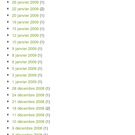
29 janvier 2009
(1)
22 janvier 2009
(2)
20 janvier 2009
(1)
19 janvier 2009
(1)
15 janvier 2009
(1)
12 janvier 2009
(1)
10 janvier 2009
(1)
9 janvier 2009
(1)
8 janvier 2009
(1)
6 janvier 2009
(1)
5 janvier 2009
(1)
3 janvier 2009
(1)
1 janvier 2009
(1)
28 décembre 2008
(1)
24 décembre 2008
(1)
21 décembre 2008
(1)
18 décembre 2008
(2)
11 décembre 2008
(1)
10 décembre 2008
(1)
9 décembre 2008
(1)
6 décembre 2008
(1)