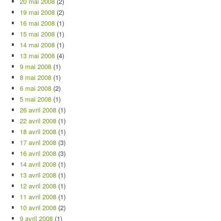
20 mai 2008
(2)
19 mai 2008
(2)
16 mai 2008
(1)
15 mai 2008
(1)
14 mai 2008
(1)
13 mai 2008
(4)
9 mai 2008
(1)
8 mai 2008
(1)
6 mai 2008
(2)
5 mai 2008
(1)
26 avril 2008
(1)
22 avril 2008
(1)
18 avril 2008
(1)
17 avril 2008
(3)
16 avril 2008
(3)
14 avril 2008
(1)
13 avril 2008
(1)
12 avril 2008
(1)
11 avril 2008
(1)
10 avril 2008
(2)
9 avril 2008
(1)