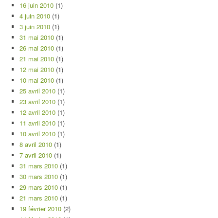
16 juin 2010
(1)
4 juin 2010
(1)
3 juin 2010
(1)
31 mai 2010
(1)
26 mai 2010
(1)
21 mai 2010
(1)
12 mai 2010
(1)
10 mai 2010
(1)
25 avril 2010
(1)
23 avril 2010
(1)
12 avril 2010
(1)
11 avril 2010
(1)
10 avril 2010
(1)
8 avril 2010
(1)
7 avril 2010
(1)
31 mars 2010
(1)
30 mars 2010
(1)
29 mars 2010
(1)
21 mars 2010
(1)
19 février 2010
(2)