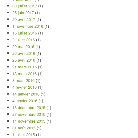
30 juillet 2017
(1)
25 juin 2017
(1)
20 avril 2017
(1)
1 novembre 2016
(1)
15 juillet 2016
(1)
2 juillet 2016
(1)
29 mai 2016
(1)
26 avril 2016
(1)
25 avril 2016
(1)
21 mars 2016
(1)
13 mars 2016
(1)
8 mars 2016
(1)
4 février 2016
(1)
14 janvier 2016
(1)
4 janvier 2016
(1)
18 décembre 2015
(1)
27 novembre 2015
(1)
14 novembre 2015
(1)
31 août 2015
(1)
1 juillet 2015
(1)