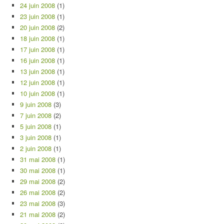
24 juin 2008
(1)
23 juin 2008
(1)
20 juin 2008
(2)
18 juin 2008
(1)
17 juin 2008
(1)
16 juin 2008
(1)
13 juin 2008
(1)
12 juin 2008
(1)
10 juin 2008
(1)
9 juin 2008
(3)
7 juin 2008
(2)
5 juin 2008
(1)
3 juin 2008
(1)
2 juin 2008
(1)
31 mai 2008
(1)
30 mai 2008
(1)
29 mai 2008
(2)
26 mai 2008
(2)
23 mai 2008
(3)
21 mai 2008
(2)