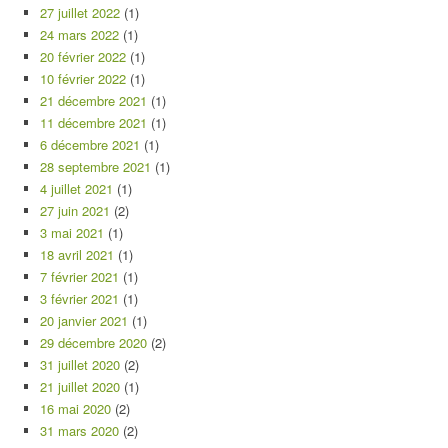
27 juillet 2022
(1)
24 mars 2022
(1)
20 février 2022
(1)
10 février 2022
(1)
21 décembre 2021
(1)
11 décembre 2021
(1)
6 décembre 2021
(1)
28 septembre 2021
(1)
4 juillet 2021
(1)
27 juin 2021
(2)
3 mai 2021
(1)
18 avril 2021
(1)
7 février 2021
(1)
3 février 2021
(1)
20 janvier 2021
(1)
29 décembre 2020
(2)
31 juillet 2020
(2)
21 juillet 2020
(1)
16 mai 2020
(2)
31 mars 2020
(2)