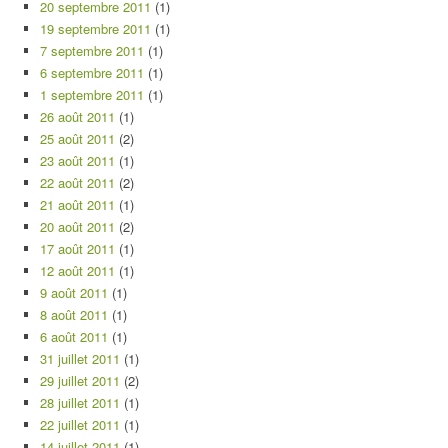
20 septembre 2011
(1)
19 septembre 2011
(1)
7 septembre 2011
(1)
6 septembre 2011
(1)
1 septembre 2011
(1)
26 août 2011
(1)
25 août 2011
(2)
23 août 2011
(1)
22 août 2011
(2)
21 août 2011
(1)
20 août 2011
(2)
17 août 2011
(1)
12 août 2011
(1)
9 août 2011
(1)
8 août 2011
(1)
6 août 2011
(1)
31 juillet 2011
(1)
29 juillet 2011
(2)
28 juillet 2011
(1)
22 juillet 2011
(1)
14 juillet 2011
(1)