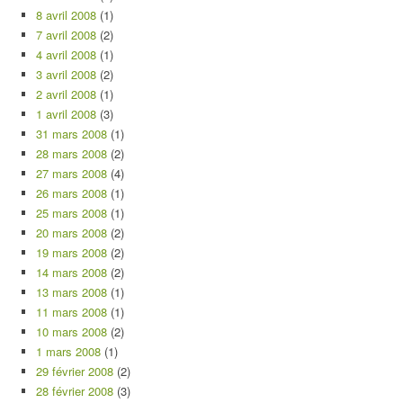
8 avril 2008
(1)
7 avril 2008
(2)
4 avril 2008
(1)
3 avril 2008
(2)
2 avril 2008
(1)
1 avril 2008
(3)
31 mars 2008
(1)
28 mars 2008
(2)
27 mars 2008
(4)
26 mars 2008
(1)
25 mars 2008
(1)
20 mars 2008
(2)
19 mars 2008
(2)
14 mars 2008
(2)
13 mars 2008
(1)
11 mars 2008
(1)
10 mars 2008
(2)
1 mars 2008
(1)
29 février 2008
(2)
28 février 2008
(3)