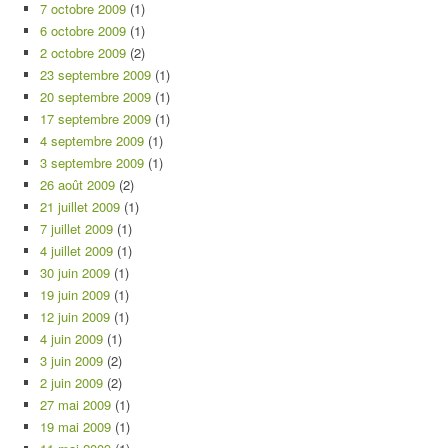
7 octobre 2009
(1)
6 octobre 2009
(1)
2 octobre 2009
(2)
23 septembre 2009
(1)
20 septembre 2009
(1)
17 septembre 2009
(1)
4 septembre 2009
(1)
3 septembre 2009
(1)
26 août 2009
(2)
21 juillet 2009
(1)
7 juillet 2009
(1)
4 juillet 2009
(1)
30 juin 2009
(1)
19 juin 2009
(1)
12 juin 2009
(1)
4 juin 2009
(1)
3 juin 2009
(2)
2 juin 2009
(2)
27 mai 2009
(1)
19 mai 2009
(1)