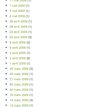
11 mai 2009
(1)
7 mai 2009
(1)
5 mai 2009
(1)
2 mai 2009
(1)
29 avril 2009
(1)
28 avril 2009
(1)
24 avril 2009
(1)
23 avril 2009
(3)
8 avril 2009
(2)
6 avril 2009
(1)
4 avril 2009
(1)
2 avril 2009
(2)
1 avril 2009
(1)
30 mars 2009
(3)
29 mars 2009
(1)
27 mars 2009
(1)
26 mars 2009
(1)
20 mars 2009
(1)
19 mars 2009
(1)
14 mars 2009
(3)
13 mars 2009
(1)