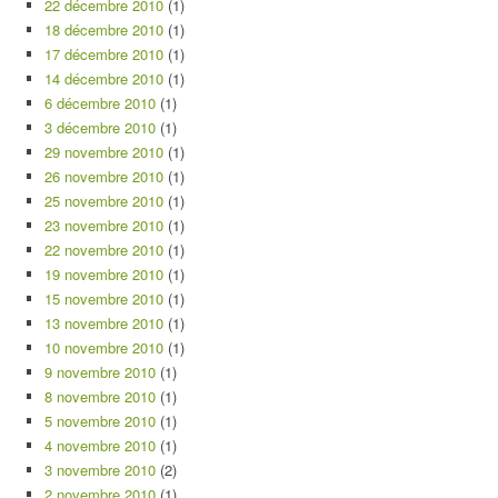
22 décembre 2010
(1)
18 décembre 2010
(1)
17 décembre 2010
(1)
14 décembre 2010
(1)
6 décembre 2010
(1)
3 décembre 2010
(1)
29 novembre 2010
(1)
26 novembre 2010
(1)
25 novembre 2010
(1)
23 novembre 2010
(1)
22 novembre 2010
(1)
19 novembre 2010
(1)
15 novembre 2010
(1)
13 novembre 2010
(1)
10 novembre 2010
(1)
9 novembre 2010
(1)
8 novembre 2010
(1)
5 novembre 2010
(1)
4 novembre 2010
(1)
3 novembre 2010
(2)
2 novembre 2010
(1)