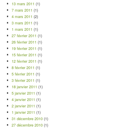
13 mars 2011
(1)
7 mars 2011
(1)
4 mars 2011
(2)
3 mars 2011
(1)
1 mars 2011
(1)
27 février 2011
(1)
26 février 2011
(1)
19 février 2011
(1)
15 février 2011
(1)
12 février 2011
(1)
8 février 2011
(1)
5 février 2011
(1)
3 février 2011
(1)
18 janvier 2011
(1)
5 janvier 2011
(1)
4 janvier 2011
(1)
2 janvier 2011
(1)
1 janvier 2011
(1)
31 décembre 2010
(1)
27 décembre 2010
(1)