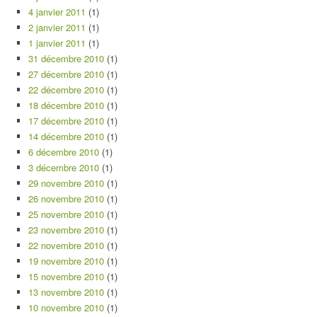
4 janvier 2011
(1)
2 janvier 2011
(1)
1 janvier 2011
(1)
31 décembre 2010
(1)
27 décembre 2010
(1)
22 décembre 2010
(1)
18 décembre 2010
(1)
17 décembre 2010
(1)
14 décembre 2010
(1)
6 décembre 2010
(1)
3 décembre 2010
(1)
29 novembre 2010
(1)
26 novembre 2010
(1)
25 novembre 2010
(1)
23 novembre 2010
(1)
22 novembre 2010
(1)
19 novembre 2010
(1)
15 novembre 2010
(1)
13 novembre 2010
(1)
10 novembre 2010
(1)