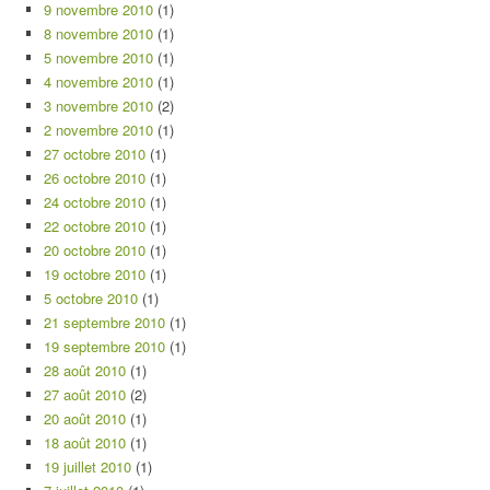
9 novembre 2010
(1)
8 novembre 2010
(1)
5 novembre 2010
(1)
4 novembre 2010
(1)
3 novembre 2010
(2)
2 novembre 2010
(1)
27 octobre 2010
(1)
26 octobre 2010
(1)
24 octobre 2010
(1)
22 octobre 2010
(1)
20 octobre 2010
(1)
19 octobre 2010
(1)
5 octobre 2010
(1)
21 septembre 2010
(1)
19 septembre 2010
(1)
28 août 2010
(1)
27 août 2010
(2)
20 août 2010
(1)
18 août 2010
(1)
19 juillet 2010
(1)