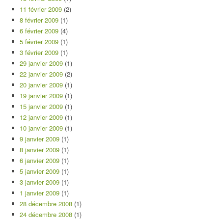
11 février 2009
(2)
8 février 2009
(1)
6 février 2009
(4)
5 février 2009
(1)
3 février 2009
(1)
29 janvier 2009
(1)
22 janvier 2009
(2)
20 janvier 2009
(1)
19 janvier 2009
(1)
15 janvier 2009
(1)
12 janvier 2009
(1)
10 janvier 2009
(1)
9 janvier 2009
(1)
8 janvier 2009
(1)
6 janvier 2009
(1)
5 janvier 2009
(1)
3 janvier 2009
(1)
1 janvier 2009
(1)
28 décembre 2008
(1)
24 décembre 2008
(1)