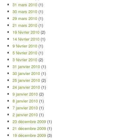
31 mars 2010
(1)
30 mars 2010
(1)
29 mars 2010
(1)
21 mars 2010
(1)
19 février 2010
(2)
14 février 2010
(1)
9 février 2010
(1)
5 février 2010
(1)
3 février 2010
(2)
31 janvier 2010
(1)
30 janvier 2010
(1)
25 janvier 2010
(2)
24 janvier 2010
(1)
9 janvier 2010
(2)
8 janvier 2010
(1)
7 janvier 2010
(1)
2 janvier 2010
(1)
23 décembre 2009
(1)
21 décembre 2009
(1)
19 décembre 2009
(3)