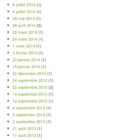
6 juillet 2014
(1)
4 juillet 2014
(1)
28 mai 2014
(1)
28 avril 2014
(2)
22 mars 2014
(1)
20 mars 2014
(1)
1 mars 2014
(1)
3 février 2014
(1)
23 janvier 2014
(1)
15 janvier 2014
(1)
22 décembre 2013
(1)
24 septembre 2013
(1)
22 septembre 2013
(3)
14 septembre 2013
(1)
12 septembre 2013
(1)
4 septembre 2013
(1)
3 septembre 2013
(1)
2 septembre 2013
(1)
21 août 2013
(1)
17 août 2013
(1)