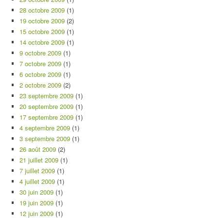
28 octobre 2009
(1)
19 octobre 2009
(2)
15 octobre 2009
(1)
14 octobre 2009
(1)
9 octobre 2009
(1)
7 octobre 2009
(1)
6 octobre 2009
(1)
2 octobre 2009
(2)
23 septembre 2009
(1)
20 septembre 2009
(1)
17 septembre 2009
(1)
4 septembre 2009
(1)
3 septembre 2009
(1)
26 août 2009
(2)
21 juillet 2009
(1)
7 juillet 2009
(1)
4 juillet 2009
(1)
30 juin 2009
(1)
19 juin 2009
(1)
12 juin 2009
(1)