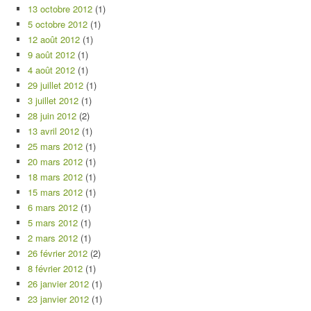
13 octobre 2012
(1)
5 octobre 2012
(1)
12 août 2012
(1)
9 août 2012
(1)
4 août 2012
(1)
29 juillet 2012
(1)
3 juillet 2012
(1)
28 juin 2012
(2)
13 avril 2012
(1)
25 mars 2012
(1)
20 mars 2012
(1)
18 mars 2012
(1)
15 mars 2012
(1)
6 mars 2012
(1)
5 mars 2012
(1)
2 mars 2012
(1)
26 février 2012
(2)
8 février 2012
(1)
26 janvier 2012
(1)
23 janvier 2012
(1)