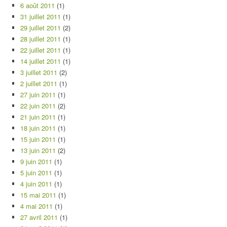
6 août 2011
(1)
31 juillet 2011
(1)
29 juillet 2011
(2)
28 juillet 2011
(1)
22 juillet 2011
(1)
14 juillet 2011
(1)
3 juillet 2011
(2)
2 juillet 2011
(1)
27 juin 2011
(1)
22 juin 2011
(2)
21 juin 2011
(1)
18 juin 2011
(1)
15 juin 2011
(1)
13 juin 2011
(2)
9 juin 2011
(1)
5 juin 2011
(1)
4 juin 2011
(1)
15 mai 2011
(1)
4 mai 2011
(1)
27 avril 2011
(1)