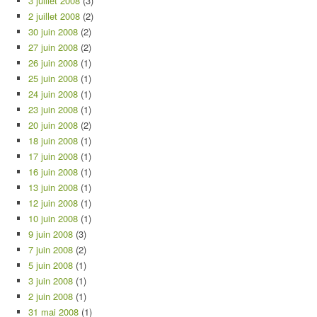
3 juillet 2008
(3)
2 juillet 2008
(2)
30 juin 2008
(2)
27 juin 2008
(2)
26 juin 2008
(1)
25 juin 2008
(1)
24 juin 2008
(1)
23 juin 2008
(1)
20 juin 2008
(2)
18 juin 2008
(1)
17 juin 2008
(1)
16 juin 2008
(1)
13 juin 2008
(1)
12 juin 2008
(1)
10 juin 2008
(1)
9 juin 2008
(3)
7 juin 2008
(2)
5 juin 2008
(1)
3 juin 2008
(1)
2 juin 2008
(1)
31 mai 2008
(1)