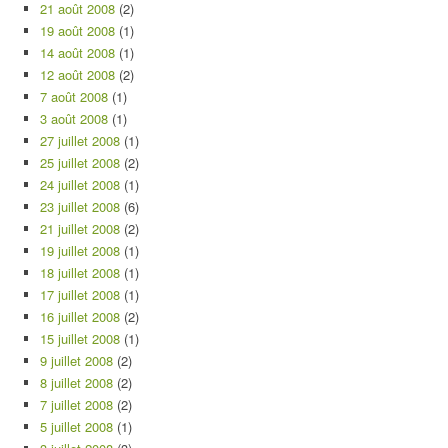
21 août 2008
(2)
19 août 2008
(1)
14 août 2008
(1)
12 août 2008
(2)
7 août 2008
(1)
3 août 2008
(1)
27 juillet 2008
(1)
25 juillet 2008
(2)
24 juillet 2008
(1)
23 juillet 2008
(6)
21 juillet 2008
(2)
19 juillet 2008
(1)
18 juillet 2008
(1)
17 juillet 2008
(1)
16 juillet 2008
(2)
15 juillet 2008
(1)
9 juillet 2008
(2)
8 juillet 2008
(2)
7 juillet 2008
(2)
5 juillet 2008
(1)