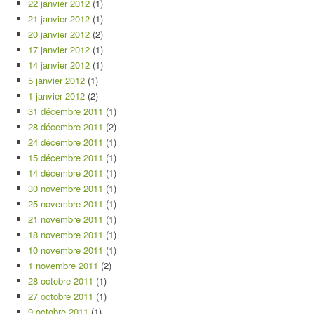
22 janvier 2012
(1)
21 janvier 2012
(1)
20 janvier 2012
(2)
17 janvier 2012
(1)
14 janvier 2012
(1)
5 janvier 2012
(1)
1 janvier 2012
(2)
31 décembre 2011
(1)
28 décembre 2011
(2)
24 décembre 2011
(1)
15 décembre 2011
(1)
14 décembre 2011
(1)
30 novembre 2011
(1)
25 novembre 2011
(1)
21 novembre 2011
(1)
18 novembre 2011
(1)
10 novembre 2011
(1)
1 novembre 2011
(2)
28 octobre 2011
(1)
27 octobre 2011
(1)
9 octobre 2011
(1)