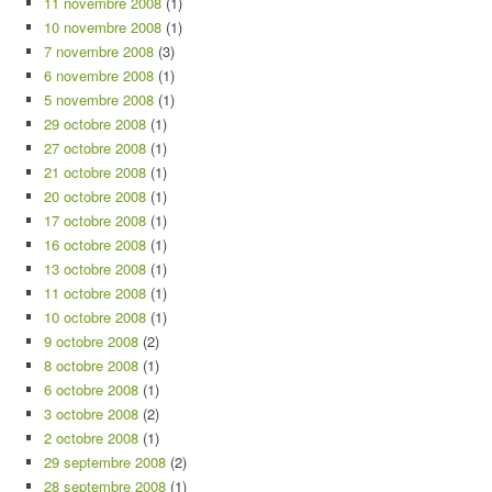
11 novembre 2008
(1)
10 novembre 2008
(1)
7 novembre 2008
(3)
6 novembre 2008
(1)
5 novembre 2008
(1)
29 octobre 2008
(1)
27 octobre 2008
(1)
21 octobre 2008
(1)
20 octobre 2008
(1)
17 octobre 2008
(1)
16 octobre 2008
(1)
13 octobre 2008
(1)
11 octobre 2008
(1)
10 octobre 2008
(1)
9 octobre 2008
(2)
8 octobre 2008
(1)
6 octobre 2008
(1)
3 octobre 2008
(2)
2 octobre 2008
(1)
29 septembre 2008
(2)
28 septembre 2008
(1)