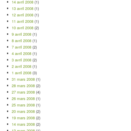
14 avril 2008
(1)
13 avril 2008
(1)
12 avril 2008
(1)
11 avril 2008
(1)
10 avril 2008
(2)
9 avril 2008
(1)
8 avril 2008
(1)
7 avril 2008
(2)
4 avril 2008
(1)
3 avril 2008
(2)
2 avril 2008
(1)
1 avril 2008
(3)
31 mars 2008
(1)
28 mars 2008
(2)
27 mars 2008
(4)
26 mars 2008
(1)
25 mars 2008
(1)
20 mars 2008
(2)
19 mars 2008
(2)
14 mars 2008
(2)
13 mars 2008
(1)