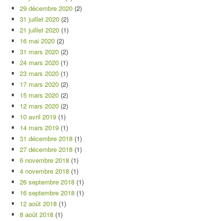
29 décembre 2020
(2)
31 juillet 2020
(2)
21 juillet 2020
(1)
16 mai 2020
(2)
31 mars 2020
(2)
24 mars 2020
(1)
23 mars 2020
(1)
17 mars 2020
(2)
15 mars 2020
(2)
12 mars 2020
(2)
10 avril 2019
(1)
14 mars 2019
(1)
31 décembre 2018
(1)
27 décembre 2018
(1)
6 novembre 2018
(1)
4 novembre 2018
(1)
26 septembre 2018
(1)
16 septembre 2018
(1)
12 août 2018
(1)
8 août 2018
(1)