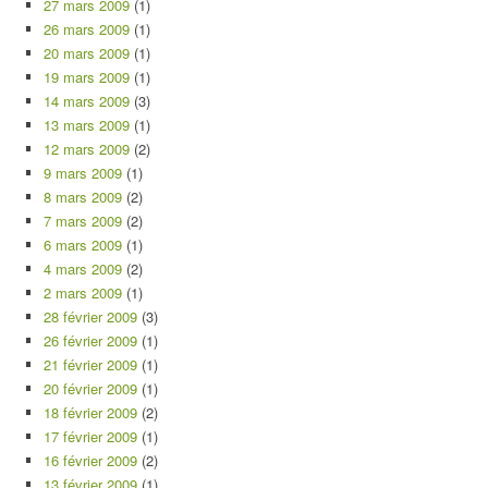
27 mars 2009
(1)
26 mars 2009
(1)
20 mars 2009
(1)
19 mars 2009
(1)
14 mars 2009
(3)
13 mars 2009
(1)
12 mars 2009
(2)
9 mars 2009
(1)
8 mars 2009
(2)
7 mars 2009
(2)
6 mars 2009
(1)
4 mars 2009
(2)
2 mars 2009
(1)
28 février 2009
(3)
26 février 2009
(1)
21 février 2009
(1)
20 février 2009
(1)
18 février 2009
(2)
17 février 2009
(1)
16 février 2009
(2)
13 février 2009
(1)