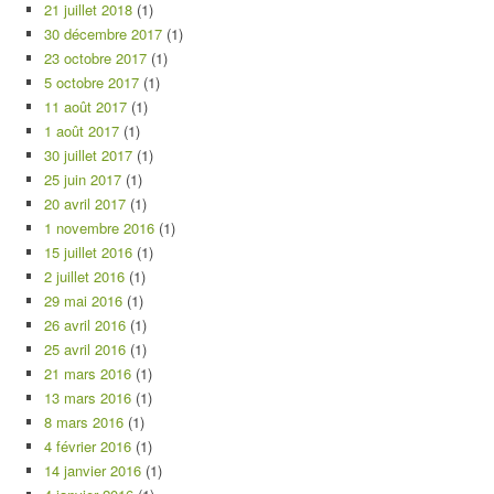
21 juillet 2018
(1)
30 décembre 2017
(1)
23 octobre 2017
(1)
5 octobre 2017
(1)
11 août 2017
(1)
1 août 2017
(1)
30 juillet 2017
(1)
25 juin 2017
(1)
20 avril 2017
(1)
1 novembre 2016
(1)
15 juillet 2016
(1)
2 juillet 2016
(1)
29 mai 2016
(1)
26 avril 2016
(1)
25 avril 2016
(1)
21 mars 2016
(1)
13 mars 2016
(1)
8 mars 2016
(1)
4 février 2016
(1)
14 janvier 2016
(1)