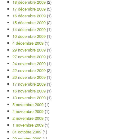
18 décembre 2009
(2)
17 décembre 2009
(3)
16 décembre 2009
(1)
15 décembre 2009
(2)
14 décembre 2009
(1)
10 décembre 2009
(1)
4 décembre 2009
(1)
29 novembre 2009
(1)
27 novembre 2009
(1)
24 novembre 2009
(1)
22 novembre 2009
(2)
20 novembre 2009
(1)
17 novembre 2009
(1)
16 novembre 2009
(1)
13 novembre 2009
(1)
5 novembre 2009
(1)
4 novembre 2009
(1)
2 novembre 2009
(1)
1 novembre 2009
(1)
31 octobre 2009
(1)
29 octobre 2009
(1)