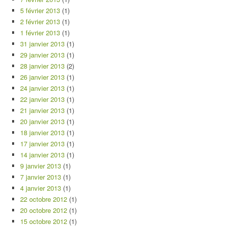
5 février 2013
(1)
2 février 2013
(1)
1 février 2013
(1)
31 janvier 2013
(1)
29 janvier 2013
(1)
28 janvier 2013
(2)
26 janvier 2013
(1)
24 janvier 2013
(1)
22 janvier 2013
(1)
21 janvier 2013
(1)
20 janvier 2013
(1)
18 janvier 2013
(1)
17 janvier 2013
(1)
14 janvier 2013
(1)
9 janvier 2013
(1)
7 janvier 2013
(1)
4 janvier 2013
(1)
22 octobre 2012
(1)
20 octobre 2012
(1)
15 octobre 2012
(1)