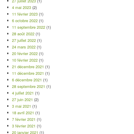
27 juillet 2023
(1)
4 mai 2023
(2)
11 février 2023
(1)
6 octobre 2022
(1)
11 septembre 2022
(1)
28 août 2022
(1)
27 juillet 2022
(1)
24 mars 2022
(1)
20 février 2022
(1)
10 février 2022
(1)
21 décembre 2021
(1)
11 décembre 2021
(1)
6 décembre 2021
(1)
28 septembre 2021
(1)
4 juillet 2021
(1)
27 juin 2021
(2)
3 mai 2021
(1)
18 avril 2021
(1)
7 février 2021
(1)
3 février 2021
(1)
20 janvier 2021
(1)