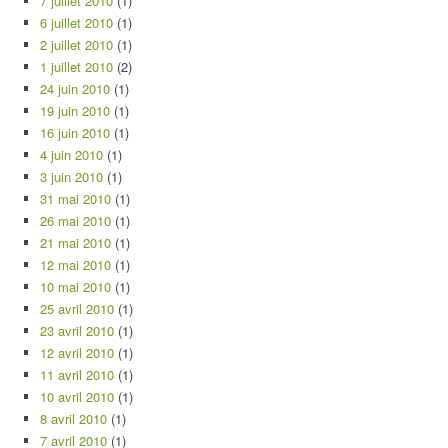
7 juillet 2010
(1)
6 juillet 2010
(1)
2 juillet 2010
(1)
1 juillet 2010
(2)
24 juin 2010
(1)
19 juin 2010
(1)
16 juin 2010
(1)
4 juin 2010
(1)
3 juin 2010
(1)
31 mai 2010
(1)
26 mai 2010
(1)
21 mai 2010
(1)
12 mai 2010
(1)
10 mai 2010
(1)
25 avril 2010
(1)
23 avril 2010
(1)
12 avril 2010
(1)
11 avril 2010
(1)
10 avril 2010
(1)
8 avril 2010
(1)
7 avril 2010
(1)