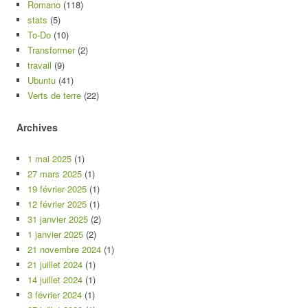
Romano
(118)
stats
(5)
To-Do
(10)
Transformer
(2)
travail
(9)
Ubuntu
(41)
Verts de terre
(22)
Archives
1 mai 2025
(1)
27 mars 2025
(1)
19 février 2025
(1)
12 février 2025
(1)
31 janvier 2025
(2)
1 janvier 2025
(2)
21 novembre 2024
(1)
21 juillet 2024
(1)
14 juillet 2024
(1)
3 février 2024
(1)