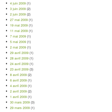
4 juin 2009
(1)
3 juin 2009
(2)
2 juin 2009
(2)
27 mai 2009
(1)
19 mai 2009
(1)
11 mai 2009
(1)
7 mai 2009
(1)
5 mai 2009
(1)
2 mai 2009
(1)
29 avril 2009
(1)
28 avril 2009
(1)
24 avril 2009
(1)
23 avril 2009
(3)
8 avril 2009
(2)
6 avril 2009
(1)
4 avril 2009
(1)
2 avril 2009
(2)
1 avril 2009
(1)
30 mars 2009
(3)
29 mars 2009
(1)