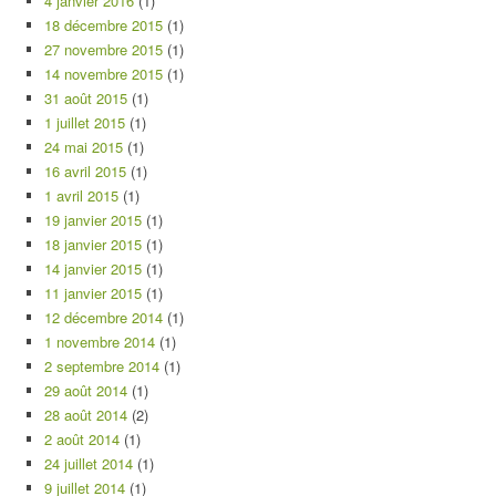
4 janvier 2016
(1)
18 décembre 2015
(1)
27 novembre 2015
(1)
14 novembre 2015
(1)
31 août 2015
(1)
1 juillet 2015
(1)
24 mai 2015
(1)
16 avril 2015
(1)
1 avril 2015
(1)
19 janvier 2015
(1)
18 janvier 2015
(1)
14 janvier 2015
(1)
11 janvier 2015
(1)
12 décembre 2014
(1)
1 novembre 2014
(1)
2 septembre 2014
(1)
29 août 2014
(1)
28 août 2014
(2)
2 août 2014
(1)
24 juillet 2014
(1)
9 juillet 2014
(1)