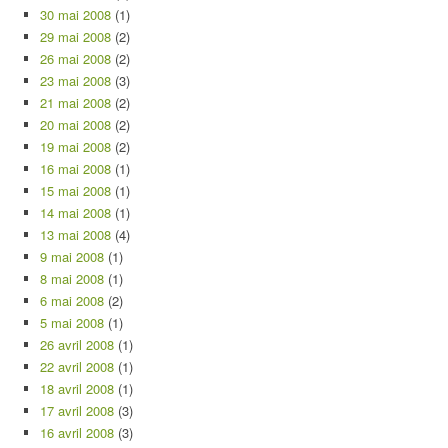
30 mai 2008
(1)
29 mai 2008
(2)
26 mai 2008
(2)
23 mai 2008
(3)
21 mai 2008
(2)
20 mai 2008
(2)
19 mai 2008
(2)
16 mai 2008
(1)
15 mai 2008
(1)
14 mai 2008
(1)
13 mai 2008
(4)
9 mai 2008
(1)
8 mai 2008
(1)
6 mai 2008
(2)
5 mai 2008
(1)
26 avril 2008
(1)
22 avril 2008
(1)
18 avril 2008
(1)
17 avril 2008
(3)
16 avril 2008
(3)