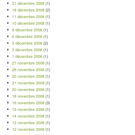
21 décembre 2008
(1)
18 décembre 2008
(2)
11 décembre 2008
(1)
10 décembre 2008
(1)
9 décembre 2008
(1)
6 décembre 2008
(1)
5 décembre 2008
(2)
3 décembre 2008
(1)
1 décembre 2008
(1)
27 novembre 2008
(1)
26 novembre 2008
(1)
25 novembre 2008
(1)
21 novembre 2008
(1)
20 novembre 2008
(1)
18 novembre 2008
(1)
16 novembre 2008
(3)
15 novembre 2008
(1)
14 novembre 2008
(1)
13 novembre 2008
(1)
12 novembre 2008
(1)