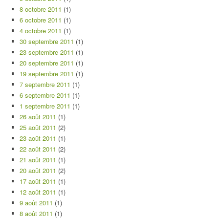
8 octobre 2011
(1)
6 octobre 2011
(1)
4 octobre 2011
(1)
30 septembre 2011
(1)
23 septembre 2011
(1)
20 septembre 2011
(1)
19 septembre 2011
(1)
7 septembre 2011
(1)
6 septembre 2011
(1)
1 septembre 2011
(1)
26 août 2011
(1)
25 août 2011
(2)
23 août 2011
(1)
22 août 2011
(2)
21 août 2011
(1)
20 août 2011
(2)
17 août 2011
(1)
12 août 2011
(1)
9 août 2011
(1)
8 août 2011
(1)