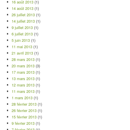
16 août 2013
(1)
14 août 2013
(1)
26 juillet 2013
(1)
14 juillet 2013
(1)
9 juillet 2013
(1)
6 juillet 2013
(1)
5 juin 2013
(1)
11 mai 2013
(1)
21 avril 2013
(1)
28 mars 2013
(1)
20 mars 2013
(3)
17 mars 2013
(1)
13 mars 2013
(1)
12 mars 2013
(1)
11 mars 2013
(1)
1 mars 2013
(1)
28 février 2013
(1)
26 février 2013
(1)
15 février 2013
(1)
9 février 2013
(1)
7 février 2013
(1)