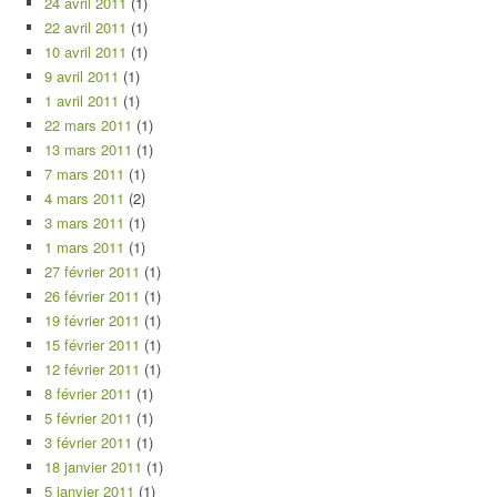
24 avril 2011
(1)
22 avril 2011
(1)
10 avril 2011
(1)
9 avril 2011
(1)
1 avril 2011
(1)
22 mars 2011
(1)
13 mars 2011
(1)
7 mars 2011
(1)
4 mars 2011
(2)
3 mars 2011
(1)
1 mars 2011
(1)
27 février 2011
(1)
26 février 2011
(1)
19 février 2011
(1)
15 février 2011
(1)
12 février 2011
(1)
8 février 2011
(1)
5 février 2011
(1)
3 février 2011
(1)
18 janvier 2011
(1)
5 janvier 2011
(1)