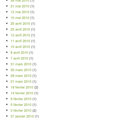
26 mai 2010
(1)
21 mai 2010
(1)
12 mai 2010
(1)
10 mai 2010
(1)
25 avril 2010
(1)
23 avril 2010
(1)
12 avril 2010
(1)
11 avril 2010
(1)
10 avril 2010
(1)
8 avril 2010
(1)
7 avril 2010
(1)
31 mars 2010
(1)
30 mars 2010
(1)
29 mars 2010
(1)
21 mars 2010
(1)
19 février 2010
(2)
14 février 2010
(1)
9 février 2010
(1)
5 février 2010
(1)
3 février 2010
(2)
31 janvier 2010
(1)