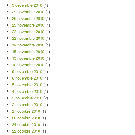
3 décembre 2010
(1)
29 novembre 2010
(1)
26 novembre 2010
(1)
25 novembre 2010
(1)
23 novembre 2010
(1)
22 novembre 2010
(1)
19 novembre 2010
(1)
15 novembre 2010
(1)
13 novembre 2010
(1)
10 novembre 2010
(1)
9 novembre 2010
(1)
8 novembre 2010
(1)
5 novembre 2010
(1)
4 novembre 2010
(1)
3 novembre 2010
(2)
2 novembre 2010
(1)
27 octobre 2010
(1)
26 octobre 2010
(1)
24 octobre 2010
(1)
22 octobre 2010
(1)