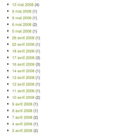
13 mai 2008
(4)
9 mai 2008
(1)
8 mai 2008
(1)
6 mai 2008
(2)
5 mai 2008
(1)
26 avril 2008
(1)
22 avril 2008
(1)
18 avril 2008
(1)
17 avril 2008
(3)
16 avril 2008
(3)
14 avril 2008
(1)
13 avril 2008
(1)
12 avril 2008
(1)
11 avril 2008
(1)
10 avril 2008
(2)
9 avril 2008
(1)
8 avril 2008
(1)
7 avril 2008
(2)
4 avril 2008
(1)
3 avril 2008
(2)