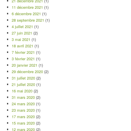
21 décembre 2021
(1)
11 décembre 2021
(1)
6 décembre 2021
(1)
28 septembre 2021
(1)
4 juillet 2021
(1)
27 juin 2021
(2)
3 mai 2021
(1)
18 avril 2021
(1)
7 février 2021
(1)
3 février 2021
(1)
20 janvier 2021
(1)
29 décembre 2020
(2)
31 juillet 2020
(2)
21 juillet 2020
(1)
16 mai 2020
(2)
31 mars 2020
(2)
24 mars 2020
(1)
23 mars 2020
(1)
17 mars 2020
(2)
15 mars 2020
(2)
12 mars 2020
(2)