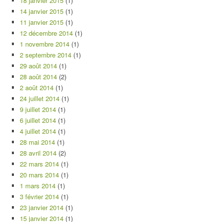
18 janvier 2015
(1)
14 janvier 2015
(1)
11 janvier 2015
(1)
12 décembre 2014
(1)
1 novembre 2014
(1)
2 septembre 2014
(1)
29 août 2014
(1)
28 août 2014
(2)
2 août 2014
(1)
24 juillet 2014
(1)
9 juillet 2014
(1)
6 juillet 2014
(1)
4 juillet 2014
(1)
28 mai 2014
(1)
28 avril 2014
(2)
22 mars 2014
(1)
20 mars 2014
(1)
1 mars 2014
(1)
3 février 2014
(1)
23 janvier 2014
(1)
15 janvier 2014
(1)