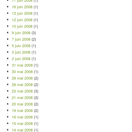
17 juin 2008
(1)
16 juin 2008
(1)
13 juin 2008
(1)
12 juin 2008
(1)
10 juin 2008
(1)
9 juin 2008
(3)
7 juin 2008
(2)
5 juin 2008
(1)
3 juin 2008
(1)
2 juin 2008
(1)
31 mai 2008
(1)
30 mai 2008
(1)
29 mai 2008
(2)
26 mai 2008
(2)
23 mai 2008
(3)
21 mai 2008
(2)
20 mai 2008
(2)
19 mai 2008
(2)
16 mai 2008
(1)
15 mai 2008
(1)
14 mai 2008
(1)