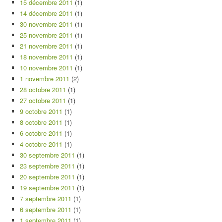
15 décembre 2011
(1)
14 décembre 2011
(1)
30 novembre 2011
(1)
25 novembre 2011
(1)
21 novembre 2011
(1)
18 novembre 2011
(1)
10 novembre 2011
(1)
1 novembre 2011
(2)
28 octobre 2011
(1)
27 octobre 2011
(1)
9 octobre 2011
(1)
8 octobre 2011
(1)
6 octobre 2011
(1)
4 octobre 2011
(1)
30 septembre 2011
(1)
23 septembre 2011
(1)
20 septembre 2011
(1)
19 septembre 2011
(1)
7 septembre 2011
(1)
6 septembre 2011
(1)
1 septembre 2011
(1)