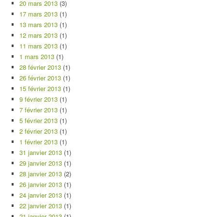
20 mars 2013
(3)
17 mars 2013
(1)
13 mars 2013
(1)
12 mars 2013
(1)
11 mars 2013
(1)
1 mars 2013
(1)
28 février 2013
(1)
26 février 2013
(1)
15 février 2013
(1)
9 février 2013
(1)
7 février 2013
(1)
5 février 2013
(1)
2 février 2013
(1)
1 février 2013
(1)
31 janvier 2013
(1)
29 janvier 2013
(1)
28 janvier 2013
(2)
26 janvier 2013
(1)
24 janvier 2013
(1)
22 janvier 2013
(1)
21 janvier 2013
(1)