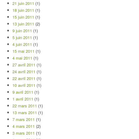
21 juin 2011
(1)
18 juin 2011
(1)
15 juin 2011
(1)
13 juin 2011
(2)
9 juin 2011
(1)
5 juin 2011
(1)
4 juin 2011
(1)
15 mai 2011
(1)
4 mai 2011
(1)
27 avril 2011
(1)
24 avril 2011
(1)
22 avril 2011
(1)
10 avril 2011
(1)
9 avril 2011
(1)
1 avril 2011
(1)
22 mars 2011
(1)
13 mars 2011
(1)
7 mars 2011
(1)
4 mars 2011
(2)
3 mars 2011
(1)