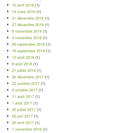
10 avril 2019
(1)
14 mars 2019
(1)
31 décembre 2018
(1)
27 décembre 2018
(1)
6 novembre 2018
(1)
4 novembre 2018
(1)
26 septembre 2018
(1)
16 septembre 2018
(1)
12 août 2018
(1)
8 août 2018
(1)
21 juillet 2018
(1)
30 décembre 2017
(1)
23 octobre 2017
(1)
5 octobre 2017
(1)
11 août 2017
(1)
1 août 2017
(1)
30 juillet 2017
(1)
25 juin 2017
(1)
20 avril 2017
(1)
1 novembre 2016
(1)