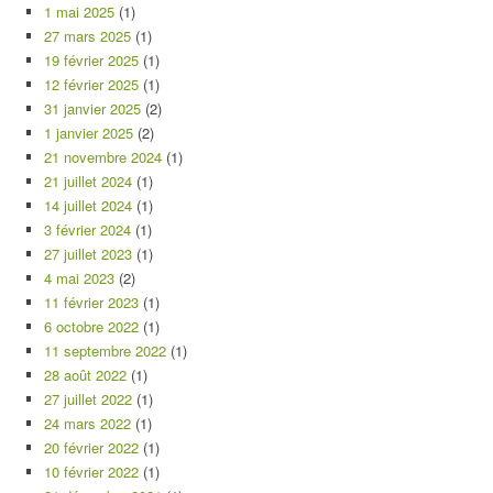
1 mai 2025
(1)
27 mars 2025
(1)
19 février 2025
(1)
12 février 2025
(1)
31 janvier 2025
(2)
1 janvier 2025
(2)
21 novembre 2024
(1)
21 juillet 2024
(1)
14 juillet 2024
(1)
3 février 2024
(1)
27 juillet 2023
(1)
4 mai 2023
(2)
11 février 2023
(1)
6 octobre 2022
(1)
11 septembre 2022
(1)
28 août 2022
(1)
27 juillet 2022
(1)
24 mars 2022
(1)
20 février 2022
(1)
10 février 2022
(1)