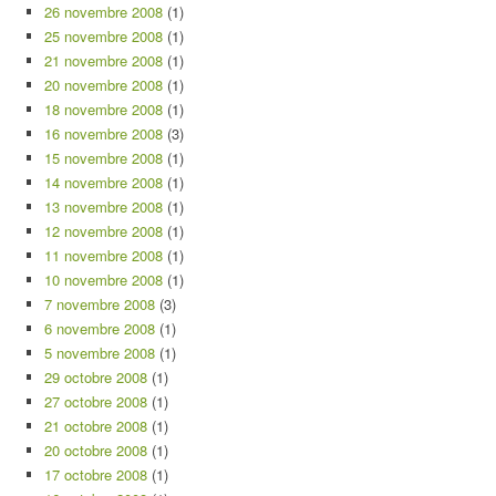
26 novembre 2008
(1)
25 novembre 2008
(1)
21 novembre 2008
(1)
20 novembre 2008
(1)
18 novembre 2008
(1)
16 novembre 2008
(3)
15 novembre 2008
(1)
14 novembre 2008
(1)
13 novembre 2008
(1)
12 novembre 2008
(1)
11 novembre 2008
(1)
10 novembre 2008
(1)
7 novembre 2008
(3)
6 novembre 2008
(1)
5 novembre 2008
(1)
29 octobre 2008
(1)
27 octobre 2008
(1)
21 octobre 2008
(1)
20 octobre 2008
(1)
17 octobre 2008
(1)