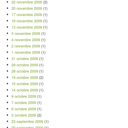
22 novembre 2009
(2)
20 novembre 2009
(1)
17 novembre 2009
(1)
16 novembre 2009
(1)
13 novembre 2009
(1)
5 novembre 2009
(1)
4 novembre 2009
(1)
2 novembre 2009
(1)
1 novembre 2009
(1)
31 octobre 2009
(1)
29 octobre 2009
(1)
28 octobre 2009
(1)
19 octobre 2009
(2)
15 octobre 2009
(1)
14 octobre 2009
(1)
9 octobre 2009
(1)
7 octobre 2009
(1)
6 octobre 2009
(1)
2 octobre 2009
(2)
23 septembre 2009
(1)
20 septembre 2009
(1)