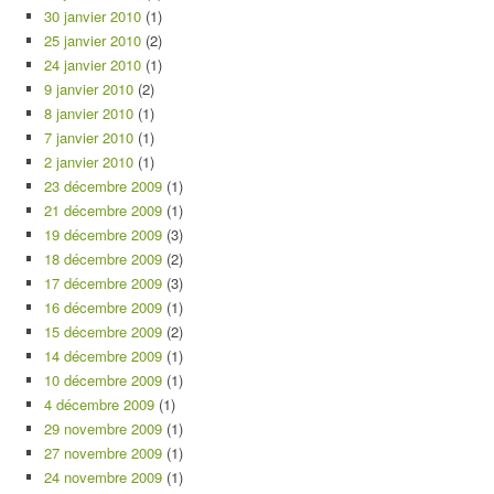
30 janvier 2010
(1)
25 janvier 2010
(2)
24 janvier 2010
(1)
9 janvier 2010
(2)
8 janvier 2010
(1)
7 janvier 2010
(1)
2 janvier 2010
(1)
23 décembre 2009
(1)
21 décembre 2009
(1)
19 décembre 2009
(3)
18 décembre 2009
(2)
17 décembre 2009
(3)
16 décembre 2009
(1)
15 décembre 2009
(2)
14 décembre 2009
(1)
10 décembre 2009
(1)
4 décembre 2009
(1)
29 novembre 2009
(1)
27 novembre 2009
(1)
24 novembre 2009
(1)