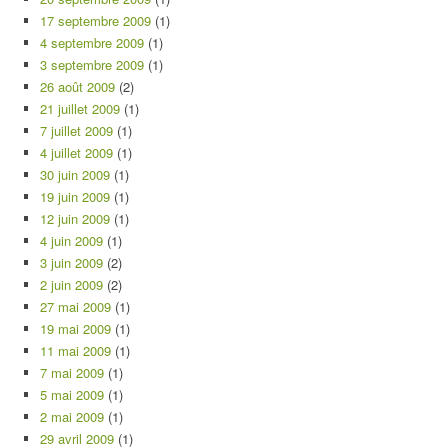
17 septembre 2009
(1)
4 septembre 2009
(1)
3 septembre 2009
(1)
26 août 2009
(2)
21 juillet 2009
(1)
7 juillet 2009
(1)
4 juillet 2009
(1)
30 juin 2009
(1)
19 juin 2009
(1)
12 juin 2009
(1)
4 juin 2009
(1)
3 juin 2009
(2)
2 juin 2009
(2)
27 mai 2009
(1)
19 mai 2009
(1)
11 mai 2009
(1)
7 mai 2009
(1)
5 mai 2009
(1)
2 mai 2009
(1)
29 avril 2009
(1)