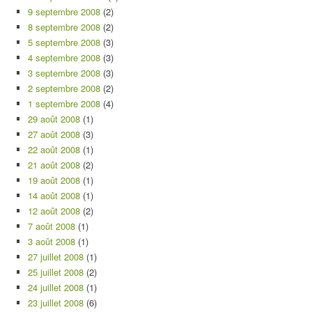
9 septembre 2008
(2)
8 septembre 2008
(2)
5 septembre 2008
(3)
4 septembre 2008
(3)
3 septembre 2008
(3)
2 septembre 2008
(2)
1 septembre 2008
(4)
29 août 2008
(1)
27 août 2008
(3)
22 août 2008
(1)
21 août 2008
(2)
19 août 2008
(1)
14 août 2008
(1)
12 août 2008
(2)
7 août 2008
(1)
3 août 2008
(1)
27 juillet 2008
(1)
25 juillet 2008
(2)
24 juillet 2008
(1)
23 juillet 2008
(6)