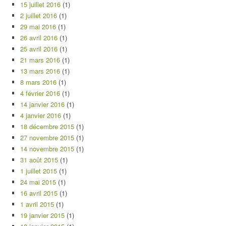
15 juillet 2016
(1)
2 juillet 2016
(1)
29 mai 2016
(1)
26 avril 2016
(1)
25 avril 2016
(1)
21 mars 2016
(1)
13 mars 2016
(1)
8 mars 2016
(1)
4 février 2016
(1)
14 janvier 2016
(1)
4 janvier 2016
(1)
18 décembre 2015
(1)
27 novembre 2015
(1)
14 novembre 2015
(1)
31 août 2015
(1)
1 juillet 2015
(1)
24 mai 2015
(1)
16 avril 2015
(1)
1 avril 2015
(1)
19 janvier 2015
(1)