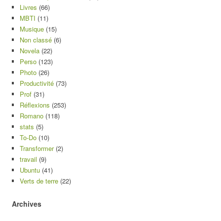
Livres
(66)
MBTI
(11)
Musique
(15)
Non classé
(6)
Novela
(22)
Perso
(123)
Photo
(26)
Productivité
(73)
Prof
(31)
Réflexions
(253)
Romano
(118)
stats
(5)
To-Do
(10)
Transformer
(2)
travail
(9)
Ubuntu
(41)
Verts de terre
(22)
Archives