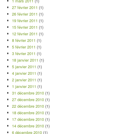
1 mars 2011
(1)
27 février 2011
(1)
26 février 2011
(1)
19 février 2011
(1)
15 février 2011
(1)
12 février 2011
(1)
8 février 2011
(1)
5 février 2011
(1)
3 février 2011
(1)
18 janvier 2011
(1)
5 janvier 2011
(1)
4 janvier 2011
(1)
2 janvier 2011
(1)
1 janvier 2011
(1)
31 décembre 2010
(1)
27 décembre 2010
(1)
22 décembre 2010
(1)
18 décembre 2010
(1)
17 décembre 2010
(1)
14 décembre 2010
(1)
6 décembre 2010
(1)