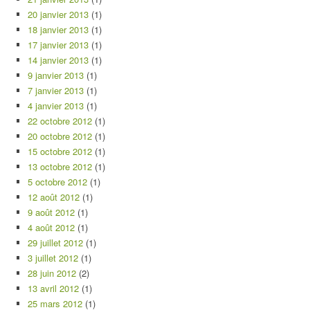
20 janvier 2013
(1)
18 janvier 2013
(1)
17 janvier 2013
(1)
14 janvier 2013
(1)
9 janvier 2013
(1)
7 janvier 2013
(1)
4 janvier 2013
(1)
22 octobre 2012
(1)
20 octobre 2012
(1)
15 octobre 2012
(1)
13 octobre 2012
(1)
5 octobre 2012
(1)
12 août 2012
(1)
9 août 2012
(1)
4 août 2012
(1)
29 juillet 2012
(1)
3 juillet 2012
(1)
28 juin 2012
(2)
13 avril 2012
(1)
25 mars 2012
(1)