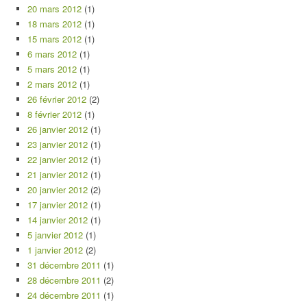
20 mars 2012
(1)
18 mars 2012
(1)
15 mars 2012
(1)
6 mars 2012
(1)
5 mars 2012
(1)
2 mars 2012
(1)
26 février 2012
(2)
8 février 2012
(1)
26 janvier 2012
(1)
23 janvier 2012
(1)
22 janvier 2012
(1)
21 janvier 2012
(1)
20 janvier 2012
(2)
17 janvier 2012
(1)
14 janvier 2012
(1)
5 janvier 2012
(1)
1 janvier 2012
(2)
31 décembre 2011
(1)
28 décembre 2011
(2)
24 décembre 2011
(1)