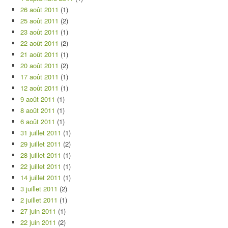
26 août 2011
(1)
25 août 2011
(2)
23 août 2011
(1)
22 août 2011
(2)
21 août 2011
(1)
20 août 2011
(2)
17 août 2011
(1)
12 août 2011
(1)
9 août 2011
(1)
8 août 2011
(1)
6 août 2011
(1)
31 juillet 2011
(1)
29 juillet 2011
(2)
28 juillet 2011
(1)
22 juillet 2011
(1)
14 juillet 2011
(1)
3 juillet 2011
(2)
2 juillet 2011
(1)
27 juin 2011
(1)
22 juin 2011
(2)