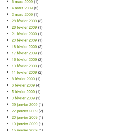
6 mars 2009
(1)
4 mars 2009
(2)
2 mars 2009
(1)
28 février 2009
(3)
26 février 2009
(1)
21 février 2009
(1)
20 février 2009
(1)
18 février 2009
(2)
17 février 2009
(1)
16 février 2009
(2)
13 février 2009
(1)
11 février 2009
(2)
8 février 2009
(1)
6 février 2009
(4)
5 février 2009
(1)
3 février 2009
(1)
29 janvier 2009
(1)
22 janvier 2009
(2)
20 janvier 2009
(1)
19 janvier 2009
(1)
15 janvier 2009
(1)