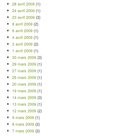
28 avril 2009
(1)
24 avril 2009
(1)
23 avril 2009
(3)
8 avril 2009
(2)
6 avril 2009
(1)
4 avril 2009
(1)
2 avril 2009
(2)
1 avril 2009
(1)
30 mars 2009
(3)
29 mars 2009
(1)
27 mars 2009
(1)
26 mars 2009
(1)
20 mars 2009
(1)
19 mars 2009
(1)
14 mars 2009
(3)
13 mars 2009
(1)
12 mars 2009
(2)
9 mars 2009
(1)
8 mars 2009
(2)
7 mars 2009
(2)