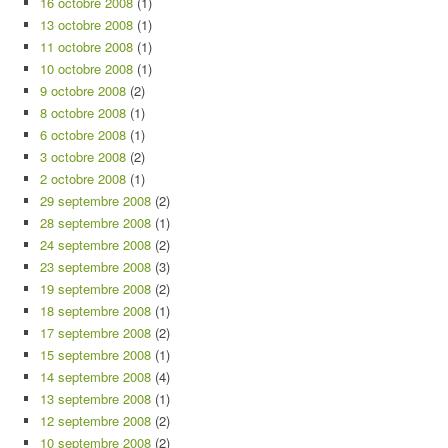
16 octobre 2008
(1)
13 octobre 2008
(1)
11 octobre 2008
(1)
10 octobre 2008
(1)
9 octobre 2008
(2)
8 octobre 2008
(1)
6 octobre 2008
(1)
3 octobre 2008
(2)
2 octobre 2008
(1)
29 septembre 2008
(2)
28 septembre 2008
(1)
24 septembre 2008
(2)
23 septembre 2008
(3)
19 septembre 2008
(2)
18 septembre 2008
(1)
17 septembre 2008
(2)
15 septembre 2008
(1)
14 septembre 2008
(4)
13 septembre 2008
(1)
12 septembre 2008
(2)
10 septembre 2008
(2)