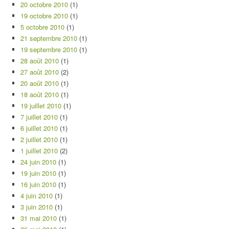
20 octobre 2010
(1)
19 octobre 2010
(1)
5 octobre 2010
(1)
21 septembre 2010
(1)
19 septembre 2010
(1)
28 août 2010
(1)
27 août 2010
(2)
20 août 2010
(1)
18 août 2010
(1)
19 juillet 2010
(1)
7 juillet 2010
(1)
6 juillet 2010
(1)
2 juillet 2010
(1)
1 juillet 2010
(2)
24 juin 2010
(1)
19 juin 2010
(1)
16 juin 2010
(1)
4 juin 2010
(1)
3 juin 2010
(1)
31 mai 2010
(1)