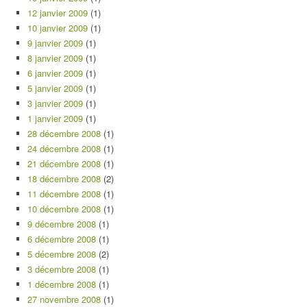
12 janvier 2009
(1)
10 janvier 2009
(1)
9 janvier 2009
(1)
8 janvier 2009
(1)
6 janvier 2009
(1)
5 janvier 2009
(1)
3 janvier 2009
(1)
1 janvier 2009
(1)
28 décembre 2008
(1)
24 décembre 2008
(1)
21 décembre 2008
(1)
18 décembre 2008
(2)
11 décembre 2008
(1)
10 décembre 2008
(1)
9 décembre 2008
(1)
6 décembre 2008
(1)
5 décembre 2008
(2)
3 décembre 2008
(1)
1 décembre 2008
(1)
27 novembre 2008
(1)