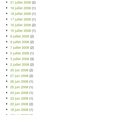
21 juillet 2008
(2)
19 juillet 2008
(1)
18 juillet 2008
(1)
17 juillet 2008
(1)
16 juillet 2008
(2)
15 juillet 2008
(1)
9 juillet 2008
(2)
8 juillet 2008
(2)
7 juillet 2008
(2)
5 juillet 2008
(1)
3 juillet 2008
(3)
2 juillet 2008
(2)
30 juin 2008
(2)
27 juin 2008
(2)
26 juin 2008
(1)
25 juin 2008
(1)
24 juin 2008
(1)
23 juin 2008
(1)
20 juin 2008
(2)
18 juin 2008
(1)