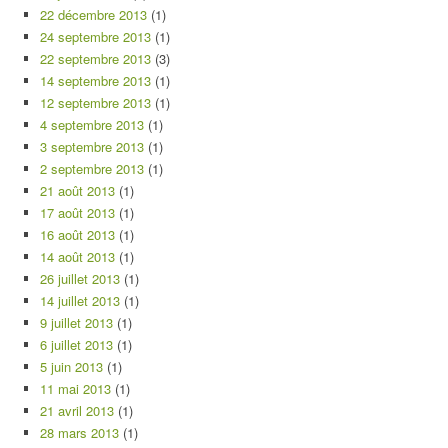
22 décembre 2013
(1)
24 septembre 2013
(1)
22 septembre 2013
(3)
14 septembre 2013
(1)
12 septembre 2013
(1)
4 septembre 2013
(1)
3 septembre 2013
(1)
2 septembre 2013
(1)
21 août 2013
(1)
17 août 2013
(1)
16 août 2013
(1)
14 août 2013
(1)
26 juillet 2013
(1)
14 juillet 2013
(1)
9 juillet 2013
(1)
6 juillet 2013
(1)
5 juin 2013
(1)
11 mai 2013
(1)
21 avril 2013
(1)
28 mars 2013
(1)