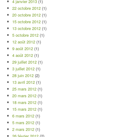
4 janvier 2013
(1)
22 octobre 2012
(1)
20 octobre 2012
(1)
15 octobre 2012
(1)
13 octobre 2012
(1)
5 octobre 2012
(1)
12 août 2012
(1)
9 août 2012
(1)
4 août 2012
(1)
29 juillet 2012
(1)
3 juillet 2012
(1)
28 juin 2012
(2)
13 avril 2012
(1)
25 mars 2012
(1)
20 mars 2012
(1)
18 mars 2012
(1)
15 mars 2012
(1)
6 mars 2012
(1)
5 mars 2012
(1)
2 mars 2012
(1)
26 février 2012
(2)