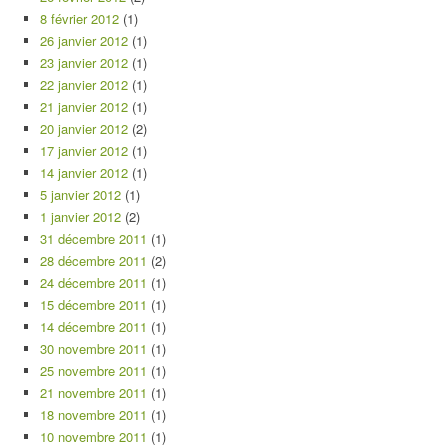
8 février 2012
(1)
26 janvier 2012
(1)
23 janvier 2012
(1)
22 janvier 2012
(1)
21 janvier 2012
(1)
20 janvier 2012
(2)
17 janvier 2012
(1)
14 janvier 2012
(1)
5 janvier 2012
(1)
1 janvier 2012
(2)
31 décembre 2011
(1)
28 décembre 2011
(2)
24 décembre 2011
(1)
15 décembre 2011
(1)
14 décembre 2011
(1)
30 novembre 2011
(1)
25 novembre 2011
(1)
21 novembre 2011
(1)
18 novembre 2011
(1)
10 novembre 2011
(1)