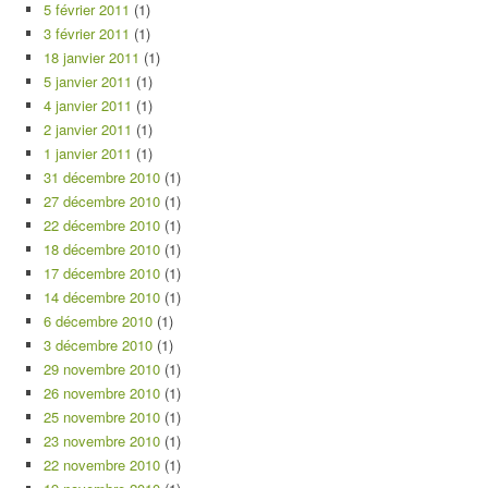
5 février 2011
(1)
3 février 2011
(1)
18 janvier 2011
(1)
5 janvier 2011
(1)
4 janvier 2011
(1)
2 janvier 2011
(1)
1 janvier 2011
(1)
31 décembre 2010
(1)
27 décembre 2010
(1)
22 décembre 2010
(1)
18 décembre 2010
(1)
17 décembre 2010
(1)
14 décembre 2010
(1)
6 décembre 2010
(1)
3 décembre 2010
(1)
29 novembre 2010
(1)
26 novembre 2010
(1)
25 novembre 2010
(1)
23 novembre 2010
(1)
22 novembre 2010
(1)