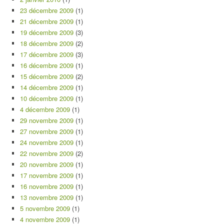
23 décembre 2009
(1)
21 décembre 2009
(1)
19 décembre 2009
(3)
18 décembre 2009
(2)
17 décembre 2009
(3)
16 décembre 2009
(1)
15 décembre 2009
(2)
14 décembre 2009
(1)
10 décembre 2009
(1)
4 décembre 2009
(1)
29 novembre 2009
(1)
27 novembre 2009
(1)
24 novembre 2009
(1)
22 novembre 2009
(2)
20 novembre 2009
(1)
17 novembre 2009
(1)
16 novembre 2009
(1)
13 novembre 2009
(1)
5 novembre 2009
(1)
4 novembre 2009
(1)