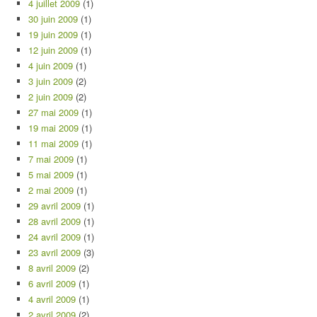
4 juillet 2009
(1)
30 juin 2009
(1)
19 juin 2009
(1)
12 juin 2009
(1)
4 juin 2009
(1)
3 juin 2009
(2)
2 juin 2009
(2)
27 mai 2009
(1)
19 mai 2009
(1)
11 mai 2009
(1)
7 mai 2009
(1)
5 mai 2009
(1)
2 mai 2009
(1)
29 avril 2009
(1)
28 avril 2009
(1)
24 avril 2009
(1)
23 avril 2009
(3)
8 avril 2009
(2)
6 avril 2009
(1)
4 avril 2009
(1)
2 avril 2009
(2)