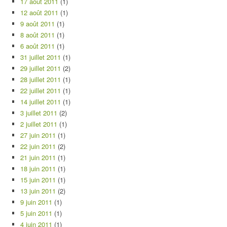
17 août 2011
(1)
12 août 2011
(1)
9 août 2011
(1)
8 août 2011
(1)
6 août 2011
(1)
31 juillet 2011
(1)
29 juillet 2011
(2)
28 juillet 2011
(1)
22 juillet 2011
(1)
14 juillet 2011
(1)
3 juillet 2011
(2)
2 juillet 2011
(1)
27 juin 2011
(1)
22 juin 2011
(2)
21 juin 2011
(1)
18 juin 2011
(1)
15 juin 2011
(1)
13 juin 2011
(2)
9 juin 2011
(1)
5 juin 2011
(1)
4 juin 2011
(1)