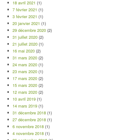
18 avril 2021
(1)
7 février 2021
(1)
3 février 2021
(1)
20 janvier 2021
(1)
29 décembre 2020
(2)
31 juillet 2020
(2)
21 juillet 2020
(1)
16 mai 2020
(2)
31 mars 2020
(2)
24 mars 2020
(1)
23 mars 2020
(1)
17 mars 2020
(2)
15 mars 2020
(2)
12 mars 2020
(2)
10 avril 2019
(1)
14 mars 2019
(1)
31 décembre 2018
(1)
27 décembre 2018
(1)
6 novembre 2018
(1)
4 novembre 2018
(1)