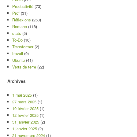
Productivité
(73)
Prof
(31)
Réflexions
(253)
Romano
(118)
stats
(5)
To-Do
(10)
Transformer
(2)
travail
(9)
Ubuntu
(41)
Verts de terre
(22)
Archives
1 mai 2025
(1)
27 mars 2025
(1)
19 février 2025
(1)
12 février 2025
(1)
31 janvier 2025
(2)
1 janvier 2025
(2)
21 novembre 2024
(1)