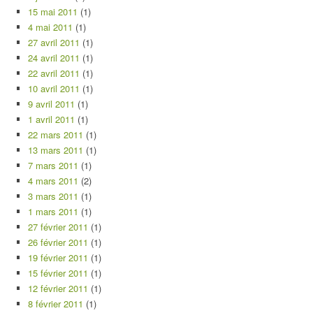
15 mai 2011
(1)
4 mai 2011
(1)
27 avril 2011
(1)
24 avril 2011
(1)
22 avril 2011
(1)
10 avril 2011
(1)
9 avril 2011
(1)
1 avril 2011
(1)
22 mars 2011
(1)
13 mars 2011
(1)
7 mars 2011
(1)
4 mars 2011
(2)
3 mars 2011
(1)
1 mars 2011
(1)
27 février 2011
(1)
26 février 2011
(1)
19 février 2011
(1)
15 février 2011
(1)
12 février 2011
(1)
8 février 2011
(1)