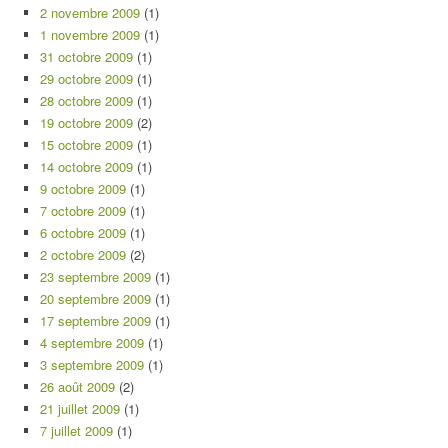
2 novembre 2009
(1)
1 novembre 2009
(1)
31 octobre 2009
(1)
29 octobre 2009
(1)
28 octobre 2009
(1)
19 octobre 2009
(2)
15 octobre 2009
(1)
14 octobre 2009
(1)
9 octobre 2009
(1)
7 octobre 2009
(1)
6 octobre 2009
(1)
2 octobre 2009
(2)
23 septembre 2009
(1)
20 septembre 2009
(1)
17 septembre 2009
(1)
4 septembre 2009
(1)
3 septembre 2009
(1)
26 août 2009
(2)
21 juillet 2009
(1)
7 juillet 2009
(1)