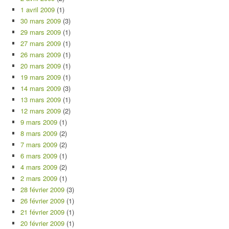
1 avril 2009
(1)
30 mars 2009
(3)
29 mars 2009
(1)
27 mars 2009
(1)
26 mars 2009
(1)
20 mars 2009
(1)
19 mars 2009
(1)
14 mars 2009
(3)
13 mars 2009
(1)
12 mars 2009
(2)
9 mars 2009
(1)
8 mars 2009
(2)
7 mars 2009
(2)
6 mars 2009
(1)
4 mars 2009
(2)
2 mars 2009
(1)
28 février 2009
(3)
26 février 2009
(1)
21 février 2009
(1)
20 février 2009
(1)