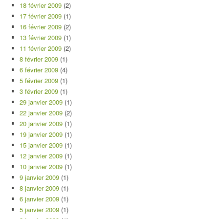
18 février 2009
(2)
17 février 2009
(1)
16 février 2009
(2)
13 février 2009
(1)
11 février 2009
(2)
8 février 2009
(1)
6 février 2009
(4)
5 février 2009
(1)
3 février 2009
(1)
29 janvier 2009
(1)
22 janvier 2009
(2)
20 janvier 2009
(1)
19 janvier 2009
(1)
15 janvier 2009
(1)
12 janvier 2009
(1)
10 janvier 2009
(1)
9 janvier 2009
(1)
8 janvier 2009
(1)
6 janvier 2009
(1)
5 janvier 2009
(1)