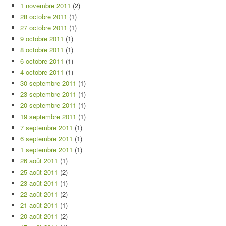
1 novembre 2011
(2)
28 octobre 2011
(1)
27 octobre 2011
(1)
9 octobre 2011
(1)
8 octobre 2011
(1)
6 octobre 2011
(1)
4 octobre 2011
(1)
30 septembre 2011
(1)
23 septembre 2011
(1)
20 septembre 2011
(1)
19 septembre 2011
(1)
7 septembre 2011
(1)
6 septembre 2011
(1)
1 septembre 2011
(1)
26 août 2011
(1)
25 août 2011
(2)
23 août 2011
(1)
22 août 2011
(2)
21 août 2011
(1)
20 août 2011
(2)