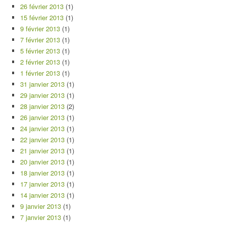
26 février 2013
(1)
15 février 2013
(1)
9 février 2013
(1)
7 février 2013
(1)
5 février 2013
(1)
2 février 2013
(1)
1 février 2013
(1)
31 janvier 2013
(1)
29 janvier 2013
(1)
28 janvier 2013
(2)
26 janvier 2013
(1)
24 janvier 2013
(1)
22 janvier 2013
(1)
21 janvier 2013
(1)
20 janvier 2013
(1)
18 janvier 2013
(1)
17 janvier 2013
(1)
14 janvier 2013
(1)
9 janvier 2013
(1)
7 janvier 2013
(1)