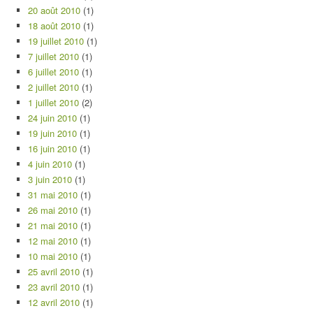
20 août 2010
(1)
18 août 2010
(1)
19 juillet 2010
(1)
7 juillet 2010
(1)
6 juillet 2010
(1)
2 juillet 2010
(1)
1 juillet 2010
(2)
24 juin 2010
(1)
19 juin 2010
(1)
16 juin 2010
(1)
4 juin 2010
(1)
3 juin 2010
(1)
31 mai 2010
(1)
26 mai 2010
(1)
21 mai 2010
(1)
12 mai 2010
(1)
10 mai 2010
(1)
25 avril 2010
(1)
23 avril 2010
(1)
12 avril 2010
(1)