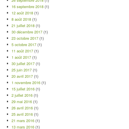
26 septembre 2018
(1)
16 septembre 2018
(1)
12 août 2018
(1)
8 août 2018
(1)
21 juillet 2018
(1)
30 décembre 2017
(1)
23 octobre 2017
(1)
5 octobre 2017
(1)
11 août 2017
(1)
1 août 2017
(1)
30 juillet 2017
(1)
25 juin 2017
(1)
20 avril 2017
(1)
1 novembre 2016
(1)
15 juillet 2016
(1)
2 juillet 2016
(1)
29 mai 2016
(1)
26 avril 2016
(1)
25 avril 2016
(1)
21 mars 2016
(1)
13 mars 2016
(1)