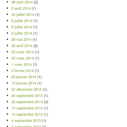
28 août 2014
(2)
2 août 2014
(1)
24 juillet 2014
(1)
9 juillet 2014
(1)
6 juillet 2014
(1)
4 juillet 2014
(1)
28 mai 2014
(1)
28 avril 2014
(2)
22 mars 2014
(1)
20 mars 2014
(1)
1 mars 2014
(1)
3 février 2014
(1)
23 janvier 2014
(1)
15 janvier 2014
(1)
22 décembre 2013
(1)
24 septembre 2013
(1)
22 septembre 2013
(3)
14 septembre 2013
(1)
12 septembre 2013
(1)
4 septembre 2013
(1)
3 septembre 2013
(1)