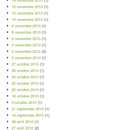
19 novembre 2010
(1)
15 novembre 2010
(1)
13 novembre 2010
(1)
10 novembre 2010
(1)
9 novembre 2010
(1)
8 novembre 2010
(1)
5 novembre 2010
(1)
4 novembre 2010
(1)
3 novembre 2010
(2)
2 novembre 2010
(1)
27 octobre 2010
(1)
26 octobre 2010
(1)
24 octobre 2010
(1)
22 octobre 2010
(1)
20 octobre 2010
(1)
19 octobre 2010
(1)
5 octobre 2010
(1)
21 septembre 2010
(1)
19 septembre 2010
(1)
28 août 2010
(1)
27 août 2010
(2)