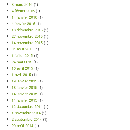
8 mars 2016
(1)
4 février 2016
(1)
14 janvier 2016
(1)
4 janvier 2016
(1)
18 décembre 2015
(1)
27 novembre 2015
(1)
14 novembre 2015
(1)
31 août 2015
(1)
1 juillet 2015
(1)
24 mai 2015
(1)
16 avril 2015
(1)
1 avril 2015
(1)
19 janvier 2015
(1)
18 janvier 2015
(1)
14 janvier 2015
(1)
11 janvier 2015
(1)
12 décembre 2014
(1)
1 novembre 2014
(1)
2 septembre 2014
(1)
29 août 2014
(1)