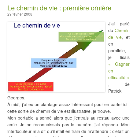
Le chemin de vie : première ornière
29 février 2008
J’ai parlé
du
Chemin
de vie
, et
en
parallèle,
je lisais
« Gagner
en
efficacité »
, de
Patrick
Georges.
À midi, j’ai eu un plantage assez intéressant pour en parler ici :
cette sortie de chemin de vie est illustrative, je trouve.
Mon portable a sonné alors que j’entrais au restau avec une
amie. Je ne reconnaissais pas le numéro, j’ai répondu. Mon
interlocuteur m’a dit qu’il était en train de m’attendre : c’était un