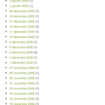
3 janvier 2009
(1)
1 janvier 2009
(1)
28 décembre 2008
(1)
24 décembre 2008
(1)
21 décembre 2008
(1)
18 décembre 2008
(2)
11 décembre 2008
(1)
10 décembre 2008
(1)
9 décembre 2008
(1)
6 décembre 2008
(1)
5 décembre 2008
(2)
3 décembre 2008
(1)
1 décembre 2008
(1)
27 novembre 2008
(1)
26 novembre 2008
(1)
25 novembre 2008
(1)
21 novembre 2008
(1)
20 novembre 2008
(1)
18 novembre 2008
(1)
16 novembre 2008
(3)
15 novembre 2008
(1)