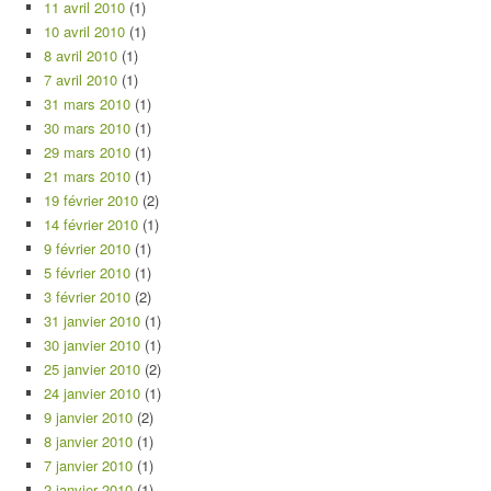
11 avril 2010
(1)
10 avril 2010
(1)
8 avril 2010
(1)
7 avril 2010
(1)
31 mars 2010
(1)
30 mars 2010
(1)
29 mars 2010
(1)
21 mars 2010
(1)
19 février 2010
(2)
14 février 2010
(1)
9 février 2010
(1)
5 février 2010
(1)
3 février 2010
(2)
31 janvier 2010
(1)
30 janvier 2010
(1)
25 janvier 2010
(2)
24 janvier 2010
(1)
9 janvier 2010
(2)
8 janvier 2010
(1)
7 janvier 2010
(1)
2 janvier 2010
(1)