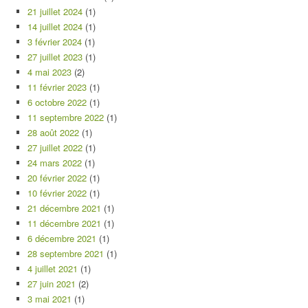
21 juillet 2024
(1)
14 juillet 2024
(1)
3 février 2024
(1)
27 juillet 2023
(1)
4 mai 2023
(2)
11 février 2023
(1)
6 octobre 2022
(1)
11 septembre 2022
(1)
28 août 2022
(1)
27 juillet 2022
(1)
24 mars 2022
(1)
20 février 2022
(1)
10 février 2022
(1)
21 décembre 2021
(1)
11 décembre 2021
(1)
6 décembre 2021
(1)
28 septembre 2021
(1)
4 juillet 2021
(1)
27 juin 2021
(2)
3 mai 2021
(1)