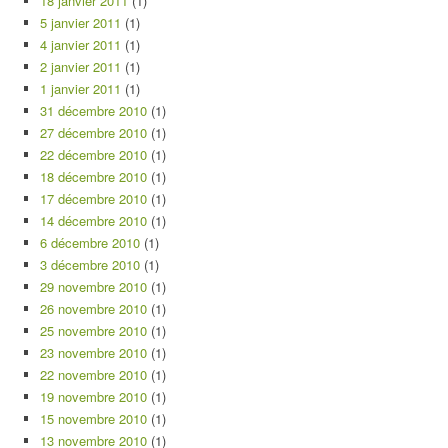
18 janvier 2011
(1)
5 janvier 2011
(1)
4 janvier 2011
(1)
2 janvier 2011
(1)
1 janvier 2011
(1)
31 décembre 2010
(1)
27 décembre 2010
(1)
22 décembre 2010
(1)
18 décembre 2010
(1)
17 décembre 2010
(1)
14 décembre 2010
(1)
6 décembre 2010
(1)
3 décembre 2010
(1)
29 novembre 2010
(1)
26 novembre 2010
(1)
25 novembre 2010
(1)
23 novembre 2010
(1)
22 novembre 2010
(1)
19 novembre 2010
(1)
15 novembre 2010
(1)
13 novembre 2010
(1)