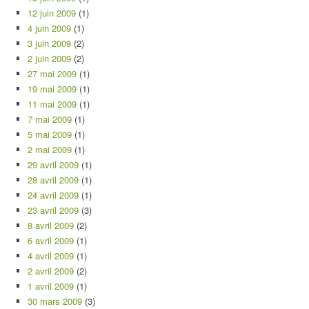
12 juin 2009
(1)
4 juin 2009
(1)
3 juin 2009
(2)
2 juin 2009
(2)
27 mai 2009
(1)
19 mai 2009
(1)
11 mai 2009
(1)
7 mai 2009
(1)
5 mai 2009
(1)
2 mai 2009
(1)
29 avril 2009
(1)
28 avril 2009
(1)
24 avril 2009
(1)
23 avril 2009
(3)
8 avril 2009
(2)
6 avril 2009
(1)
4 avril 2009
(1)
2 avril 2009
(2)
1 avril 2009
(1)
30 mars 2009
(3)