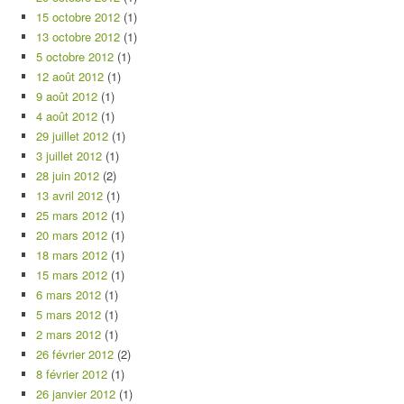
15 octobre 2012
(1)
13 octobre 2012
(1)
5 octobre 2012
(1)
12 août 2012
(1)
9 août 2012
(1)
4 août 2012
(1)
29 juillet 2012
(1)
3 juillet 2012
(1)
28 juin 2012
(2)
13 avril 2012
(1)
25 mars 2012
(1)
20 mars 2012
(1)
18 mars 2012
(1)
15 mars 2012
(1)
6 mars 2012
(1)
5 mars 2012
(1)
2 mars 2012
(1)
26 février 2012
(2)
8 février 2012
(1)
26 janvier 2012
(1)