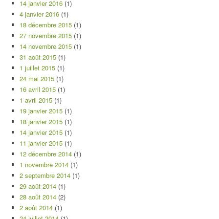
14 janvier 2016
(1)
4 janvier 2016
(1)
18 décembre 2015
(1)
27 novembre 2015
(1)
14 novembre 2015
(1)
31 août 2015
(1)
1 juillet 2015
(1)
24 mai 2015
(1)
16 avril 2015
(1)
1 avril 2015
(1)
19 janvier 2015
(1)
18 janvier 2015
(1)
14 janvier 2015
(1)
11 janvier 2015
(1)
12 décembre 2014
(1)
1 novembre 2014
(1)
2 septembre 2014
(1)
29 août 2014
(1)
28 août 2014
(2)
2 août 2014
(1)
24 juillet 2014
(1)