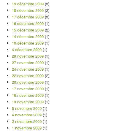
19 décembre 2009
(3)
18 décembre 2009
(2)
17 décembre 2009
(3)
16 décembre 2009
(1)
15 décembre 2009
(2)
14 décembre 2009
(1)
10 décembre 2009
(1)
4 décembre 2009
(1)
29 novembre 2009
(1)
27 novembre 2009
(1)
24 novembre 2009
(1)
22 novembre 2009
(2)
20 novembre 2009
(1)
17 novembre 2009
(1)
16 novembre 2009
(1)
13 novembre 2009
(1)
5 novembre 2009
(1)
4 novembre 2009
(1)
2 novembre 2009
(1)
1 novembre 2009
(1)