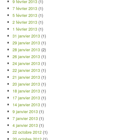
9 février 2013
(1)
7 février 2013
(1)
5 février 2013
(1)
2 février 2013
(1)
1 février 2013
(1)
31 janvier 2013
(1)
29 janvier 2013
(1)
28 janvier 2013
(2)
26 janvier 2013
(1)
24 janvier 2013
(1)
22 janvier 2013
(1)
21 janvier 2013
(1)
20 janvier 2013
(1)
18 janvier 2013
(1)
17 janvier 2013
(1)
14 janvier 2013
(1)
9 janvier 2013
(1)
7 janvier 2013
(1)
4 janvier 2013
(1)
22 octobre 2012
(1)
20 octobre 2012
(1)