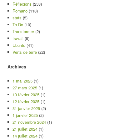
Réflexions
(253)
Romano
(118)
stats
(5)
To-Do
(10)
Transformer
(2)
travail
(9)
Ubuntu
(41)
Verts de terre
(22)
Archives
1 mai 2025
(1)
27 mars 2025
(1)
19 février 2025
(1)
12 février 2025
(1)
31 janvier 2025
(2)
1 janvier 2025
(2)
21 novembre 2024
(1)
21 juillet 2024
(1)
14 juillet 2024
(1)