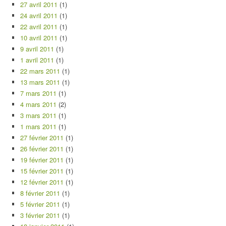
27 avril 2011
(1)
24 avril 2011
(1)
22 avril 2011
(1)
10 avril 2011
(1)
9 avril 2011
(1)
1 avril 2011
(1)
22 mars 2011
(1)
13 mars 2011
(1)
7 mars 2011
(1)
4 mars 2011
(2)
3 mars 2011
(1)
1 mars 2011
(1)
27 février 2011
(1)
26 février 2011
(1)
19 février 2011
(1)
15 février 2011
(1)
12 février 2011
(1)
8 février 2011
(1)
5 février 2011
(1)
3 février 2011
(1)