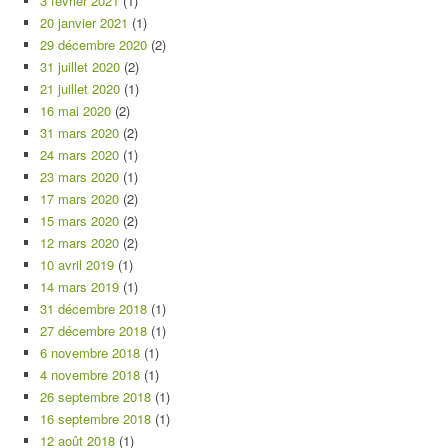
3 février 2021
(1)
20 janvier 2021
(1)
29 décembre 2020
(2)
31 juillet 2020
(2)
21 juillet 2020
(1)
16 mai 2020
(2)
31 mars 2020
(2)
24 mars 2020
(1)
23 mars 2020
(1)
17 mars 2020
(2)
15 mars 2020
(2)
12 mars 2020
(2)
10 avril 2019
(1)
14 mars 2019
(1)
31 décembre 2018
(1)
27 décembre 2018
(1)
6 novembre 2018
(1)
4 novembre 2018
(1)
26 septembre 2018
(1)
16 septembre 2018
(1)
12 août 2018
(1)