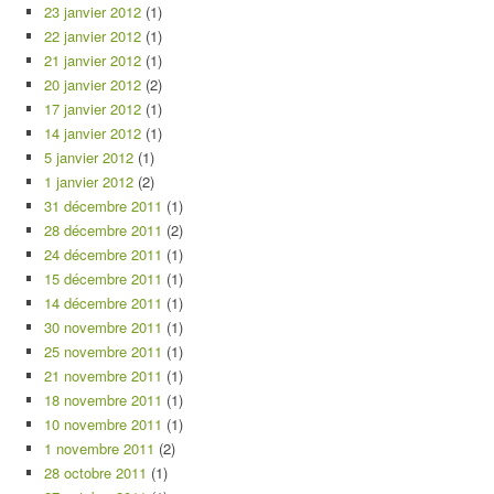
23 janvier 2012
(1)
22 janvier 2012
(1)
21 janvier 2012
(1)
20 janvier 2012
(2)
17 janvier 2012
(1)
14 janvier 2012
(1)
5 janvier 2012
(1)
1 janvier 2012
(2)
31 décembre 2011
(1)
28 décembre 2011
(2)
24 décembre 2011
(1)
15 décembre 2011
(1)
14 décembre 2011
(1)
30 novembre 2011
(1)
25 novembre 2011
(1)
21 novembre 2011
(1)
18 novembre 2011
(1)
10 novembre 2011
(1)
1 novembre 2011
(2)
28 octobre 2011
(1)