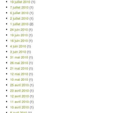
19 juillet 2010
(1)
7 juillet 2010
(1)
6 juillet 2010
(1)
2 juillet 2010
(1)
1 juillet 2010
(2)
24 juin 2010
(1)
19 juin 2010
(1)
16 juin 2010
(1)
4 juin 2010
(1)
3 juin 2010
(1)
31 mai 2010
(1)
26 mai 2010
(1)
21 mai 2010
(1)
12 mai 2010
(1)
10 mai 2010
(1)
25 avril 2010
(1)
23 avril 2010
(1)
12 avril 2010
(1)
11 avril 2010
(1)
10 avril 2010
(1)
8 avril 2010
(1)