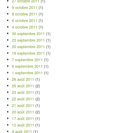
27 octobre 2011
(1)
9 octobre 2011
(1)
8 octobre 2011
(1)
6 octobre 2011
(1)
4 octobre 2011
(1)
30 septembre 2011
(1)
23 septembre 2011
(1)
20 septembre 2011
(1)
19 septembre 2011
(1)
7 septembre 2011
(1)
6 septembre 2011
(1)
1 septembre 2011
(1)
26 août 2011
(1)
25 août 2011
(2)
23 août 2011
(1)
22 août 2011
(2)
21 août 2011
(1)
20 août 2011
(2)
17 août 2011
(1)
12 août 2011
(1)
9 août 2011
(1)