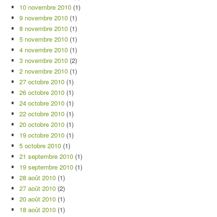
10 novembre 2010
(1)
9 novembre 2010
(1)
8 novembre 2010
(1)
5 novembre 2010
(1)
4 novembre 2010
(1)
3 novembre 2010
(2)
2 novembre 2010
(1)
27 octobre 2010
(1)
26 octobre 2010
(1)
24 octobre 2010
(1)
22 octobre 2010
(1)
20 octobre 2010
(1)
19 octobre 2010
(1)
5 octobre 2010
(1)
21 septembre 2010
(1)
19 septembre 2010
(1)
28 août 2010
(1)
27 août 2010
(2)
20 août 2010
(1)
18 août 2010
(1)