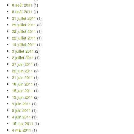
8 août 2011
(1)
6 août 2011
(1)
31 juillet 2011
(1)
29 juillet 2011
(2)
28 juillet 2011
(1)
22 juillet 2011
(1)
14 juillet 2011
(1)
3 juillet 2011
(2)
2 juillet 2011
(1)
27 juin 2011
(1)
22 juin 2011
(2)
21 juin 2011
(1)
18 juin 2011
(1)
15 juin 2011
(1)
13 juin 2011
(2)
9 juin 2011
(1)
5 juin 2011
(1)
4 juin 2011
(1)
15 mai 2011
(1)
4 mai 2011
(1)