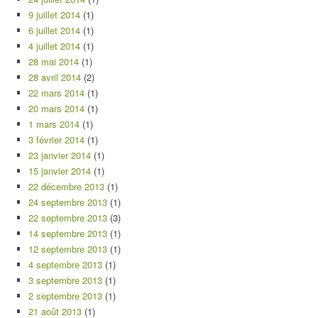
9 juillet 2014
(1)
6 juillet 2014
(1)
4 juillet 2014
(1)
28 mai 2014
(1)
28 avril 2014
(2)
22 mars 2014
(1)
20 mars 2014
(1)
1 mars 2014
(1)
3 février 2014
(1)
23 janvier 2014
(1)
15 janvier 2014
(1)
22 décembre 2013
(1)
24 septembre 2013
(1)
22 septembre 2013
(3)
14 septembre 2013
(1)
12 septembre 2013
(1)
4 septembre 2013
(1)
3 septembre 2013
(1)
2 septembre 2013
(1)
21 août 2013
(1)