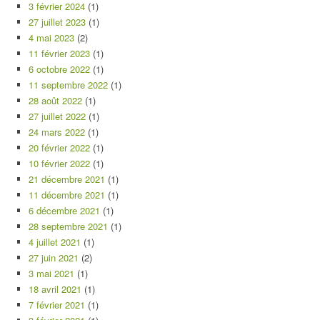
3 février 2024
(1)
27 juillet 2023
(1)
4 mai 2023
(2)
11 février 2023
(1)
6 octobre 2022
(1)
11 septembre 2022
(1)
28 août 2022
(1)
27 juillet 2022
(1)
24 mars 2022
(1)
20 février 2022
(1)
10 février 2022
(1)
21 décembre 2021
(1)
11 décembre 2021
(1)
6 décembre 2021
(1)
28 septembre 2021
(1)
4 juillet 2021
(1)
27 juin 2021
(2)
3 mai 2021
(1)
18 avril 2021
(1)
7 février 2021
(1)