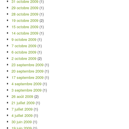
31 octobre 2009
(1)
29 octobre 2009
(1)
28 octobre 2009
(1)
19 octobre 2009
(2)
15 octobre 2009
(1)
14 octobre 2009
(1)
9 octobre 2009
(1)
7 octobre 2009
(1)
6 octobre 2009
(1)
2 octobre 2009
(2)
23 septembre 2009
(1)
20 septembre 2009
(1)
17 septembre 2009
(1)
4 septembre 2009
(1)
3 septembre 2009
(1)
26 août 2009
(2)
21 juillet 2009
(1)
7 juillet 2009
(1)
4 juillet 2009
(1)
30 juin 2009
(1)
19 juin 2009
(1)