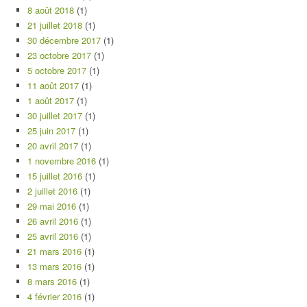
8 août 2018
(1)
21 juillet 2018
(1)
30 décembre 2017
(1)
23 octobre 2017
(1)
5 octobre 2017
(1)
11 août 2017
(1)
1 août 2017
(1)
30 juillet 2017
(1)
25 juin 2017
(1)
20 avril 2017
(1)
1 novembre 2016
(1)
15 juillet 2016
(1)
2 juillet 2016
(1)
29 mai 2016
(1)
26 avril 2016
(1)
25 avril 2016
(1)
21 mars 2016
(1)
13 mars 2016
(1)
8 mars 2016
(1)
4 février 2016
(1)