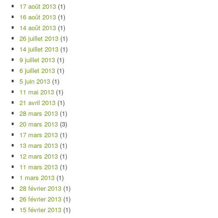
17 août 2013
(1)
16 août 2013
(1)
14 août 2013
(1)
26 juillet 2013
(1)
14 juillet 2013
(1)
9 juillet 2013
(1)
6 juillet 2013
(1)
5 juin 2013
(1)
11 mai 2013
(1)
21 avril 2013
(1)
28 mars 2013
(1)
20 mars 2013
(3)
17 mars 2013
(1)
13 mars 2013
(1)
12 mars 2013
(1)
11 mars 2013
(1)
1 mars 2013
(1)
28 février 2013
(1)
26 février 2013
(1)
15 février 2013
(1)