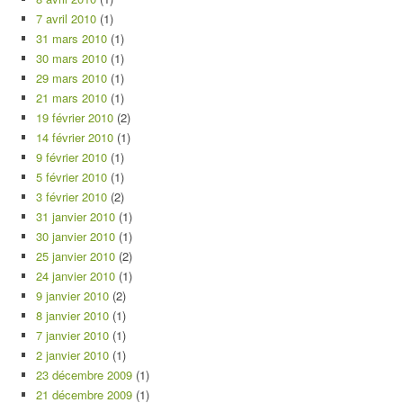
7 avril 2010
(1)
31 mars 2010
(1)
30 mars 2010
(1)
29 mars 2010
(1)
21 mars 2010
(1)
19 février 2010
(2)
14 février 2010
(1)
9 février 2010
(1)
5 février 2010
(1)
3 février 2010
(2)
31 janvier 2010
(1)
30 janvier 2010
(1)
25 janvier 2010
(2)
24 janvier 2010
(1)
9 janvier 2010
(2)
8 janvier 2010
(1)
7 janvier 2010
(1)
2 janvier 2010
(1)
23 décembre 2009
(1)
21 décembre 2009
(1)