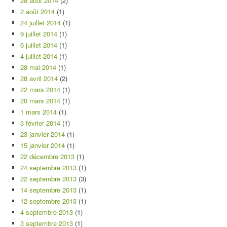
28 août 2014
(2)
2 août 2014
(1)
24 juillet 2014
(1)
9 juillet 2014
(1)
6 juillet 2014
(1)
4 juillet 2014
(1)
28 mai 2014
(1)
28 avril 2014
(2)
22 mars 2014
(1)
20 mars 2014
(1)
1 mars 2014
(1)
3 février 2014
(1)
23 janvier 2014
(1)
15 janvier 2014
(1)
22 décembre 2013
(1)
24 septembre 2013
(1)
22 septembre 2013
(3)
14 septembre 2013
(1)
12 septembre 2013
(1)
4 septembre 2013
(1)
3 septembre 2013
(1)