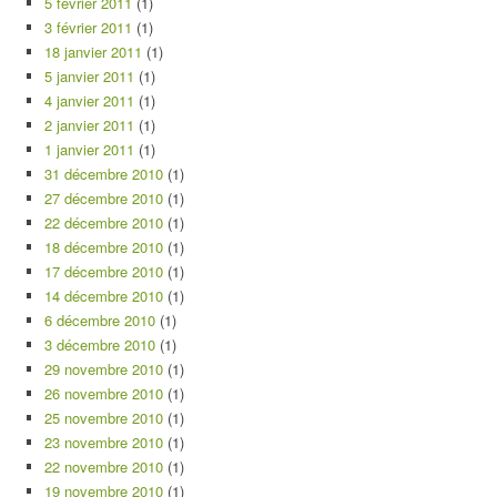
5 février 2011
(1)
3 février 2011
(1)
18 janvier 2011
(1)
5 janvier 2011
(1)
4 janvier 2011
(1)
2 janvier 2011
(1)
1 janvier 2011
(1)
31 décembre 2010
(1)
27 décembre 2010
(1)
22 décembre 2010
(1)
18 décembre 2010
(1)
17 décembre 2010
(1)
14 décembre 2010
(1)
6 décembre 2010
(1)
3 décembre 2010
(1)
29 novembre 2010
(1)
26 novembre 2010
(1)
25 novembre 2010
(1)
23 novembre 2010
(1)
22 novembre 2010
(1)
19 novembre 2010
(1)