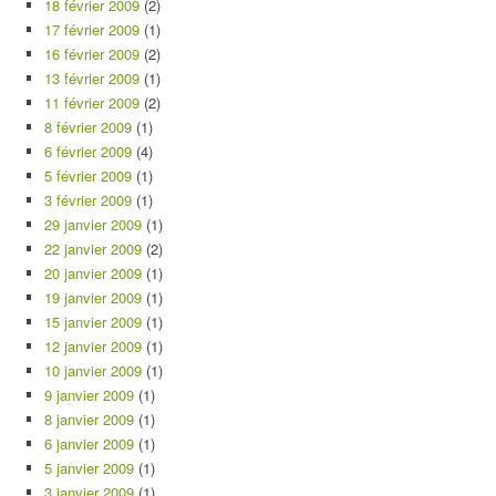
18 février 2009
(2)
17 février 2009
(1)
16 février 2009
(2)
13 février 2009
(1)
11 février 2009
(2)
8 février 2009
(1)
6 février 2009
(4)
5 février 2009
(1)
3 février 2009
(1)
29 janvier 2009
(1)
22 janvier 2009
(2)
20 janvier 2009
(1)
19 janvier 2009
(1)
15 janvier 2009
(1)
12 janvier 2009
(1)
10 janvier 2009
(1)
9 janvier 2009
(1)
8 janvier 2009
(1)
6 janvier 2009
(1)
5 janvier 2009
(1)
3 janvier 2009
(1)