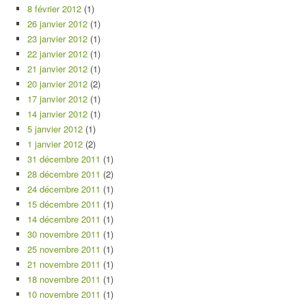
8 février 2012
(1)
26 janvier 2012
(1)
23 janvier 2012
(1)
22 janvier 2012
(1)
21 janvier 2012
(1)
20 janvier 2012
(2)
17 janvier 2012
(1)
14 janvier 2012
(1)
5 janvier 2012
(1)
1 janvier 2012
(2)
31 décembre 2011
(1)
28 décembre 2011
(2)
24 décembre 2011
(1)
15 décembre 2011
(1)
14 décembre 2011
(1)
30 novembre 2011
(1)
25 novembre 2011
(1)
21 novembre 2011
(1)
18 novembre 2011
(1)
10 novembre 2011
(1)