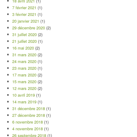
18 avril 2021
(1)
7 février 2021
(1)
3 février 2021
(1)
20 janvier 2021
(1)
29 décembre 2020
(2)
31 juillet 2020
(2)
21 juillet 2020
(1)
16 mai 2020
(2)
31 mars 2020
(2)
24 mars 2020
(1)
23 mars 2020
(1)
17 mars 2020
(2)
15 mars 2020
(2)
12 mars 2020
(2)
10 avril 2019
(1)
14 mars 2019
(1)
31 décembre 2018
(1)
27 décembre 2018
(1)
6 novembre 2018
(1)
4 novembre 2018
(1)
26 septembre 2018
(1)