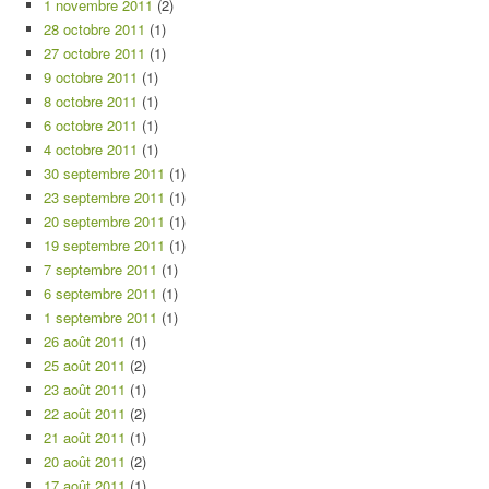
1 novembre 2011
(2)
28 octobre 2011
(1)
27 octobre 2011
(1)
9 octobre 2011
(1)
8 octobre 2011
(1)
6 octobre 2011
(1)
4 octobre 2011
(1)
30 septembre 2011
(1)
23 septembre 2011
(1)
20 septembre 2011
(1)
19 septembre 2011
(1)
7 septembre 2011
(1)
6 septembre 2011
(1)
1 septembre 2011
(1)
26 août 2011
(1)
25 août 2011
(2)
23 août 2011
(1)
22 août 2011
(2)
21 août 2011
(1)
20 août 2011
(2)
17 août 2011
(1)