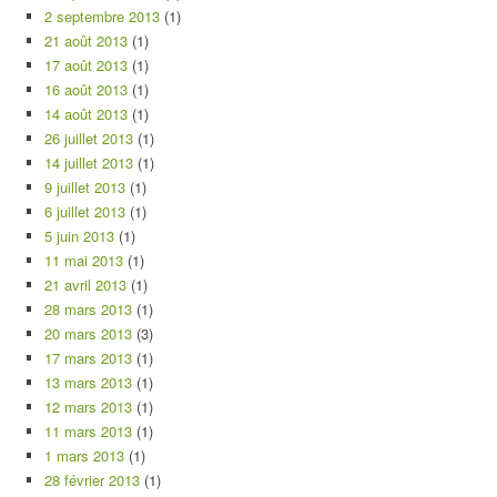
2 septembre 2013
(1)
21 août 2013
(1)
17 août 2013
(1)
16 août 2013
(1)
14 août 2013
(1)
26 juillet 2013
(1)
14 juillet 2013
(1)
9 juillet 2013
(1)
6 juillet 2013
(1)
5 juin 2013
(1)
11 mai 2013
(1)
21 avril 2013
(1)
28 mars 2013
(1)
20 mars 2013
(3)
17 mars 2013
(1)
13 mars 2013
(1)
12 mars 2013
(1)
11 mars 2013
(1)
1 mars 2013
(1)
28 février 2013
(1)