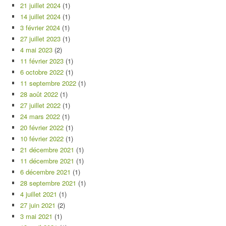
21 juillet 2024
(1)
14 juillet 2024
(1)
3 février 2024
(1)
27 juillet 2023
(1)
4 mai 2023
(2)
11 février 2023
(1)
6 octobre 2022
(1)
11 septembre 2022
(1)
28 août 2022
(1)
27 juillet 2022
(1)
24 mars 2022
(1)
20 février 2022
(1)
10 février 2022
(1)
21 décembre 2021
(1)
11 décembre 2021
(1)
6 décembre 2021
(1)
28 septembre 2021
(1)
4 juillet 2021
(1)
27 juin 2021
(2)
3 mai 2021
(1)