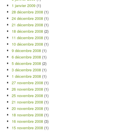
1 janvier 2009
(1)
28 décembre 2008
(1)
24 décembre 2008
(1)
21 décembre 2008
(1)
18 décembre 2008
(2)
11 décembre 2008
(1)
10 décembre 2008
(1)
9 décembre 2008
(1)
6 décembre 2008
(1)
5 décembre 2008
(2)
3 décembre 2008
(1)
1 décembre 2008
(1)
27 novembre 2008
(1)
26 novembre 2008
(1)
25 novembre 2008
(1)
21 novembre 2008
(1)
20 novembre 2008
(1)
18 novembre 2008
(1)
16 novembre 2008
(3)
15 novembre 2008
(1)