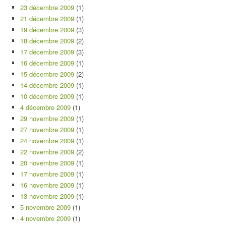
23 décembre 2009
(1)
21 décembre 2009
(1)
19 décembre 2009
(3)
18 décembre 2009
(2)
17 décembre 2009
(3)
16 décembre 2009
(1)
15 décembre 2009
(2)
14 décembre 2009
(1)
10 décembre 2009
(1)
4 décembre 2009
(1)
29 novembre 2009
(1)
27 novembre 2009
(1)
24 novembre 2009
(1)
22 novembre 2009
(2)
20 novembre 2009
(1)
17 novembre 2009
(1)
16 novembre 2009
(1)
13 novembre 2009
(1)
5 novembre 2009
(1)
4 novembre 2009
(1)