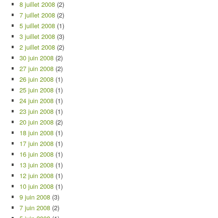
8 juillet 2008
(2)
7 juillet 2008
(2)
5 juillet 2008
(1)
3 juillet 2008
(3)
2 juillet 2008
(2)
30 juin 2008
(2)
27 juin 2008
(2)
26 juin 2008
(1)
25 juin 2008
(1)
24 juin 2008
(1)
23 juin 2008
(1)
20 juin 2008
(2)
18 juin 2008
(1)
17 juin 2008
(1)
16 juin 2008
(1)
13 juin 2008
(1)
12 juin 2008
(1)
10 juin 2008
(1)
9 juin 2008
(3)
7 juin 2008
(2)