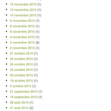
15 novembre 2010
(1)
13 novembre 2010
(1)
10 novembre 2010
(1)
9 novembre 2010
(1)
8 novembre 2010
(1)
5 novembre 2010
(1)
4 novembre 2010
(1)
3 novembre 2010
(2)
2 novembre 2010
(1)
27 octobre 2010
(1)
26 octobre 2010
(1)
24 octobre 2010
(1)
22 octobre 2010
(1)
20 octobre 2010
(1)
19 octobre 2010
(1)
5 octobre 2010
(1)
21 septembre 2010
(1)
19 septembre 2010
(1)
28 août 2010
(1)
27 août 2010
(2)