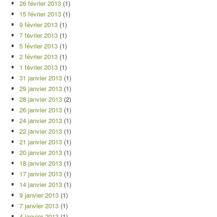
26 février 2013
(1)
15 février 2013
(1)
9 février 2013
(1)
7 février 2013
(1)
5 février 2013
(1)
2 février 2013
(1)
1 février 2013
(1)
31 janvier 2013
(1)
29 janvier 2013
(1)
28 janvier 2013
(2)
26 janvier 2013
(1)
24 janvier 2013
(1)
22 janvier 2013
(1)
21 janvier 2013
(1)
20 janvier 2013
(1)
18 janvier 2013
(1)
17 janvier 2013
(1)
14 janvier 2013
(1)
9 janvier 2013
(1)
7 janvier 2013
(1)
4 janvier 2013
(1)