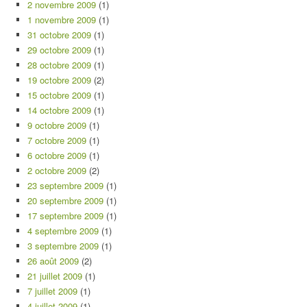
2 novembre 2009
(1)
1 novembre 2009
(1)
31 octobre 2009
(1)
29 octobre 2009
(1)
28 octobre 2009
(1)
19 octobre 2009
(2)
15 octobre 2009
(1)
14 octobre 2009
(1)
9 octobre 2009
(1)
7 octobre 2009
(1)
6 octobre 2009
(1)
2 octobre 2009
(2)
23 septembre 2009
(1)
20 septembre 2009
(1)
17 septembre 2009
(1)
4 septembre 2009
(1)
3 septembre 2009
(1)
26 août 2009
(2)
21 juillet 2009
(1)
7 juillet 2009
(1)
4 juillet 2009
(1)