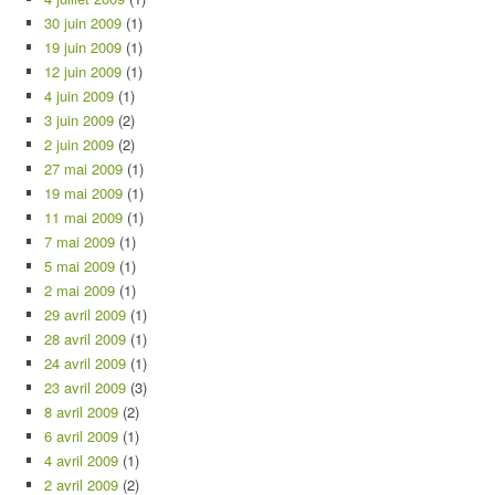
30 juin 2009
(1)
19 juin 2009
(1)
12 juin 2009
(1)
4 juin 2009
(1)
3 juin 2009
(2)
2 juin 2009
(2)
27 mai 2009
(1)
19 mai 2009
(1)
11 mai 2009
(1)
7 mai 2009
(1)
5 mai 2009
(1)
2 mai 2009
(1)
29 avril 2009
(1)
28 avril 2009
(1)
24 avril 2009
(1)
23 avril 2009
(3)
8 avril 2009
(2)
6 avril 2009
(1)
4 avril 2009
(1)
2 avril 2009
(2)