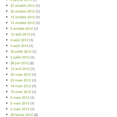
22 octobre 2012
(1)
20 octobre 2012
(1)
15 octobre 2012
(1)
13 octobre 2012
(1)
5 octobre 2012
(1)
12 août 2012
(1)
9 août 2012
(1)
4 août 2012
(1)
29 juillet 2012
(1)
3 juillet 2012
(1)
28 juin 2012
(2)
13 avril 2012
(1)
25 mars 2012
(1)
20 mars 2012
(1)
18 mars 2012
(1)
15 mars 2012
(1)
6 mars 2012
(1)
5 mars 2012
(1)
2 mars 2012
(1)
26 février 2012
(2)