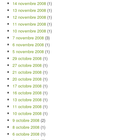
14 novembre 2008
(1)
13 novembre 2008
(1)
12 novembre 2008
(1)
11 novembre 2008
(1)
10 novembre 2008
(1)
7 novembre 2008
(3)
6 novembre 2008
(1)
5 novembre 2008
(1)
29 octobre 2008
(1)
27 octobre 2008
(1)
21 octobre 2008
(1)
20 octobre 2008
(1)
17 octobre 2008
(1)
16 octobre 2008
(1)
13 octobre 2008
(1)
11 octobre 2008
(1)
10 octobre 2008
(1)
9 octobre 2008
(2)
8 octobre 2008
(1)
6 octobre 2008
(1)