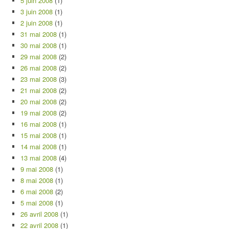
5 juin 2008
(1)
3 juin 2008
(1)
2 juin 2008
(1)
31 mai 2008
(1)
30 mai 2008
(1)
29 mai 2008
(2)
26 mai 2008
(2)
23 mai 2008
(3)
21 mai 2008
(2)
20 mai 2008
(2)
19 mai 2008
(2)
16 mai 2008
(1)
15 mai 2008
(1)
14 mai 2008
(1)
13 mai 2008
(4)
9 mai 2008
(1)
8 mai 2008
(1)
6 mai 2008
(2)
5 mai 2008
(1)
26 avril 2008
(1)
22 avril 2008
(1)