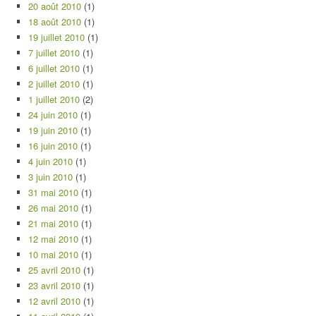
20 août 2010
(1)
18 août 2010
(1)
19 juillet 2010
(1)
7 juillet 2010
(1)
6 juillet 2010
(1)
2 juillet 2010
(1)
1 juillet 2010
(2)
24 juin 2010
(1)
19 juin 2010
(1)
16 juin 2010
(1)
4 juin 2010
(1)
3 juin 2010
(1)
31 mai 2010
(1)
26 mai 2010
(1)
21 mai 2010
(1)
12 mai 2010
(1)
10 mai 2010
(1)
25 avril 2010
(1)
23 avril 2010
(1)
12 avril 2010
(1)