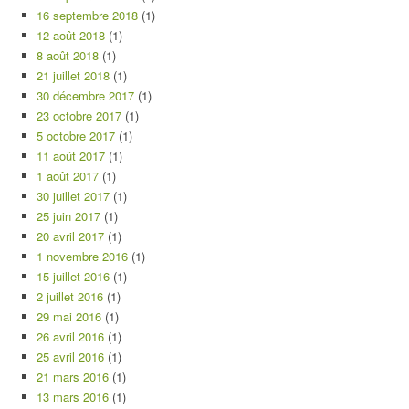
16 septembre 2018
(1)
12 août 2018
(1)
8 août 2018
(1)
21 juillet 2018
(1)
30 décembre 2017
(1)
23 octobre 2017
(1)
5 octobre 2017
(1)
11 août 2017
(1)
1 août 2017
(1)
30 juillet 2017
(1)
25 juin 2017
(1)
20 avril 2017
(1)
1 novembre 2016
(1)
15 juillet 2016
(1)
2 juillet 2016
(1)
29 mai 2016
(1)
26 avril 2016
(1)
25 avril 2016
(1)
21 mars 2016
(1)
13 mars 2016
(1)