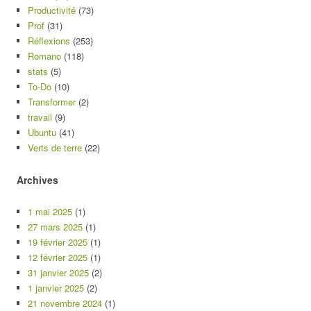
Productivité
(73)
Prof
(31)
Réflexions
(253)
Romano
(118)
stats
(5)
To-Do
(10)
Transformer
(2)
travail
(9)
Ubuntu
(41)
Verts de terre
(22)
Archives
1 mai 2025
(1)
27 mars 2025
(1)
19 février 2025
(1)
12 février 2025
(1)
31 janvier 2025
(2)
1 janvier 2025
(2)
21 novembre 2024
(1)