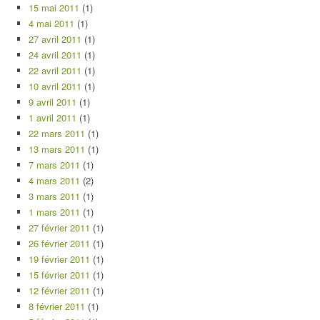
15 mai 2011
(1)
4 mai 2011
(1)
27 avril 2011
(1)
24 avril 2011
(1)
22 avril 2011
(1)
10 avril 2011
(1)
9 avril 2011
(1)
1 avril 2011
(1)
22 mars 2011
(1)
13 mars 2011
(1)
7 mars 2011
(1)
4 mars 2011
(2)
3 mars 2011
(1)
1 mars 2011
(1)
27 février 2011
(1)
26 février 2011
(1)
19 février 2011
(1)
15 février 2011
(1)
12 février 2011
(1)
8 février 2011
(1)