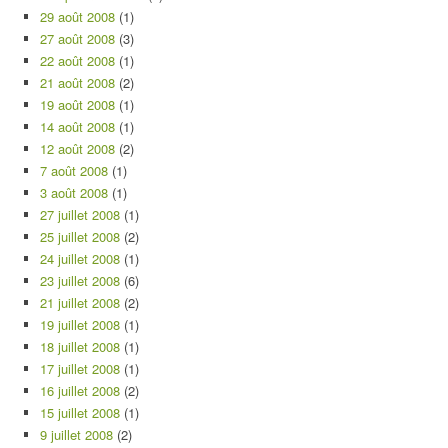
29 août 2008
(1)
27 août 2008
(3)
22 août 2008
(1)
21 août 2008
(2)
19 août 2008
(1)
14 août 2008
(1)
12 août 2008
(2)
7 août 2008
(1)
3 août 2008
(1)
27 juillet 2008
(1)
25 juillet 2008
(2)
24 juillet 2008
(1)
23 juillet 2008
(6)
21 juillet 2008
(2)
19 juillet 2008
(1)
18 juillet 2008
(1)
17 juillet 2008
(1)
16 juillet 2008
(2)
15 juillet 2008
(1)
9 juillet 2008
(2)