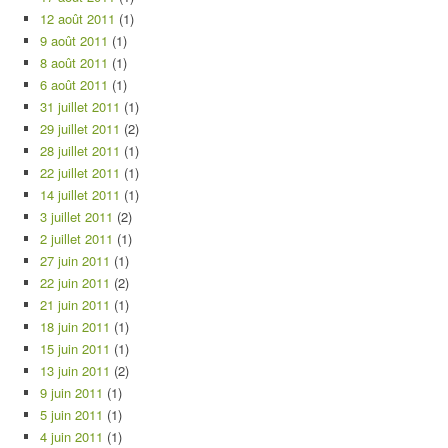
12 août 2011
(1)
9 août 2011
(1)
8 août 2011
(1)
6 août 2011
(1)
31 juillet 2011
(1)
29 juillet 2011
(2)
28 juillet 2011
(1)
22 juillet 2011
(1)
14 juillet 2011
(1)
3 juillet 2011
(2)
2 juillet 2011
(1)
27 juin 2011
(1)
22 juin 2011
(2)
21 juin 2011
(1)
18 juin 2011
(1)
15 juin 2011
(1)
13 juin 2011
(2)
9 juin 2011
(1)
5 juin 2011
(1)
4 juin 2011
(1)