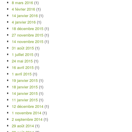
8 mars 2016
(1)
4 février 2016
(1)
14 janvier 2016
(1)
4 janvier 2016
(1)
18 décembre 2015
(1)
27 novembre 2015
(1)
14 novembre 2015
(1)
31 août 2015
(1)
1 juillet 2015
(1)
24 mai 2015
(1)
16 avril 2015
(1)
1 avril 2015
(1)
19 janvier 2015
(1)
18 janvier 2015
(1)
14 janvier 2015
(1)
11 janvier 2015
(1)
12 décembre 2014
(1)
1 novembre 2014
(1)
2 septembre 2014
(1)
29 août 2014
(1)