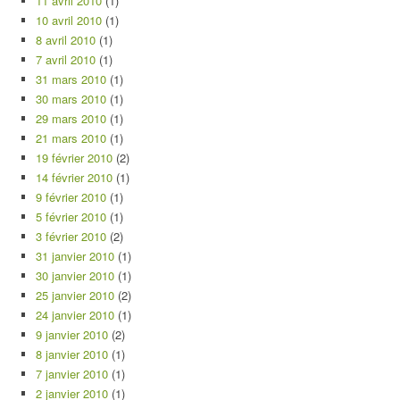
11 avril 2010
(1)
10 avril 2010
(1)
8 avril 2010
(1)
7 avril 2010
(1)
31 mars 2010
(1)
30 mars 2010
(1)
29 mars 2010
(1)
21 mars 2010
(1)
19 février 2010
(2)
14 février 2010
(1)
9 février 2010
(1)
5 février 2010
(1)
3 février 2010
(2)
31 janvier 2010
(1)
30 janvier 2010
(1)
25 janvier 2010
(2)
24 janvier 2010
(1)
9 janvier 2010
(2)
8 janvier 2010
(1)
7 janvier 2010
(1)
2 janvier 2010
(1)