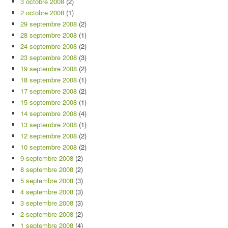
3 octobre 2008
(2)
2 octobre 2008
(1)
29 septembre 2008
(2)
28 septembre 2008
(1)
24 septembre 2008
(2)
23 septembre 2008
(3)
19 septembre 2008
(2)
18 septembre 2008
(1)
17 septembre 2008
(2)
15 septembre 2008
(1)
14 septembre 2008
(4)
13 septembre 2008
(1)
12 septembre 2008
(2)
10 septembre 2008
(2)
9 septembre 2008
(2)
8 septembre 2008
(2)
5 septembre 2008
(3)
4 septembre 2008
(3)
3 septembre 2008
(3)
2 septembre 2008
(2)
1 septembre 2008
(4)