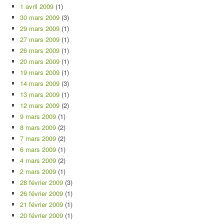
1 avril 2009
(1)
30 mars 2009
(3)
29 mars 2009
(1)
27 mars 2009
(1)
26 mars 2009
(1)
20 mars 2009
(1)
19 mars 2009
(1)
14 mars 2009
(3)
13 mars 2009
(1)
12 mars 2009
(2)
9 mars 2009
(1)
8 mars 2009
(2)
7 mars 2009
(2)
6 mars 2009
(1)
4 mars 2009
(2)
2 mars 2009
(1)
28 février 2009
(3)
26 février 2009
(1)
21 février 2009
(1)
20 février 2009
(1)