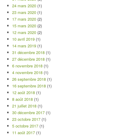
24 mars 2020
(1)
23 mars 2020
(1)
17 mars 2020
(2)
15 mars 2020
(2)
12 mars 2020
(2)
10 avril 2019
(1)
14 mars 2019
(1)
31 décembre 2018
(1)
27 décembre 2018
(1)
6 novembre 2018
(1)
4 novembre 2018
(1)
26 septembre 2018
(1)
16 septembre 2018
(1)
12 août 2018
(1)
8 août 2018
(1)
21 juillet 2018
(1)
30 décembre 2017
(1)
23 octobre 2017
(1)
5 octobre 2017
(1)
11 août 2017
(1)