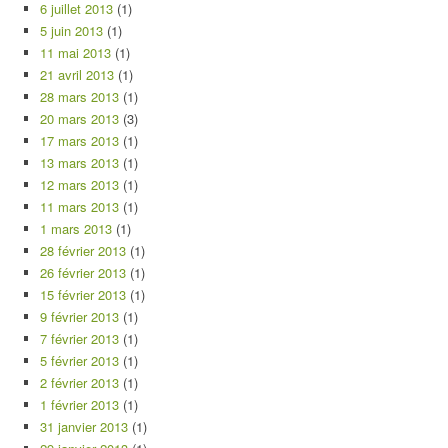
6 juillet 2013
(1)
5 juin 2013
(1)
11 mai 2013
(1)
21 avril 2013
(1)
28 mars 2013
(1)
20 mars 2013
(3)
17 mars 2013
(1)
13 mars 2013
(1)
12 mars 2013
(1)
11 mars 2013
(1)
1 mars 2013
(1)
28 février 2013
(1)
26 février 2013
(1)
15 février 2013
(1)
9 février 2013
(1)
7 février 2013
(1)
5 février 2013
(1)
2 février 2013
(1)
1 février 2013
(1)
31 janvier 2013
(1)