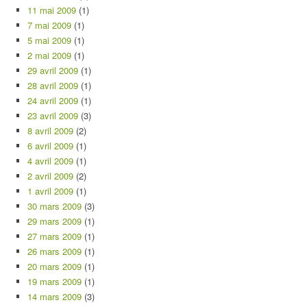
11 mai 2009
(1)
7 mai 2009
(1)
5 mai 2009
(1)
2 mai 2009
(1)
29 avril 2009
(1)
28 avril 2009
(1)
24 avril 2009
(1)
23 avril 2009
(3)
8 avril 2009
(2)
6 avril 2009
(1)
4 avril 2009
(1)
2 avril 2009
(2)
1 avril 2009
(1)
30 mars 2009
(3)
29 mars 2009
(1)
27 mars 2009
(1)
26 mars 2009
(1)
20 mars 2009
(1)
19 mars 2009
(1)
14 mars 2009
(3)