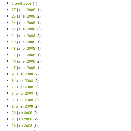
3 août 2008
(1)
27 juillet 2008
(1)
25 juillet 2008
(2)
24 juillet 2008
(1)
23 juillet 2008
(6)
21 juillet 2008
(2)
19 juillet 2008
(1)
18 juillet 2008
(1)
17 juillet 2008
(1)
16 juillet 2008
(2)
15 juillet 2008
(1)
9 juillet 2008
(2)
8 juillet 2008
(2)
7 juillet 2008
(2)
5 juillet 2008
(1)
3 juillet 2008
(3)
2 juillet 2008
(2)
30 juin 2008
(2)
27 juin 2008
(2)
26 juin 2008
(1)