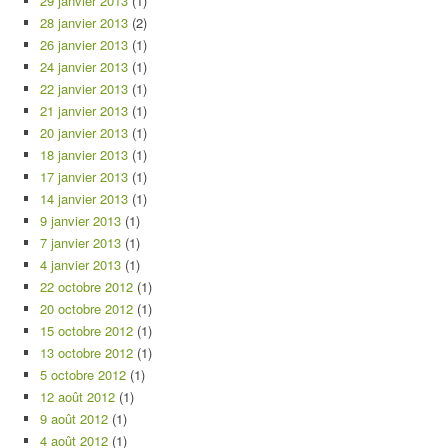
29 janvier 2013
(1)
28 janvier 2013
(2)
26 janvier 2013
(1)
24 janvier 2013
(1)
22 janvier 2013
(1)
21 janvier 2013
(1)
20 janvier 2013
(1)
18 janvier 2013
(1)
17 janvier 2013
(1)
14 janvier 2013
(1)
9 janvier 2013
(1)
7 janvier 2013
(1)
4 janvier 2013
(1)
22 octobre 2012
(1)
20 octobre 2012
(1)
15 octobre 2012
(1)
13 octobre 2012
(1)
5 octobre 2012
(1)
12 août 2012
(1)
9 août 2012
(1)
4 août 2012
(1)