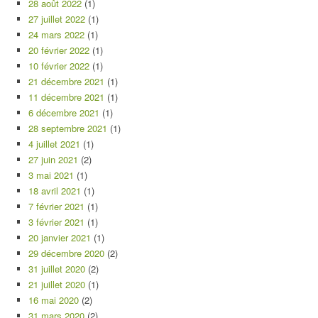
28 août 2022
(1)
27 juillet 2022
(1)
24 mars 2022
(1)
20 février 2022
(1)
10 février 2022
(1)
21 décembre 2021
(1)
11 décembre 2021
(1)
6 décembre 2021
(1)
28 septembre 2021
(1)
4 juillet 2021
(1)
27 juin 2021
(2)
3 mai 2021
(1)
18 avril 2021
(1)
7 février 2021
(1)
3 février 2021
(1)
20 janvier 2021
(1)
29 décembre 2020
(2)
31 juillet 2020
(2)
21 juillet 2020
(1)
16 mai 2020
(2)
31 mars 2020
(2)