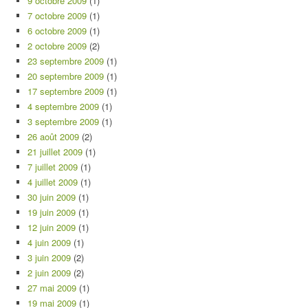
9 octobre 2009
(1)
7 octobre 2009
(1)
6 octobre 2009
(1)
2 octobre 2009
(2)
23 septembre 2009
(1)
20 septembre 2009
(1)
17 septembre 2009
(1)
4 septembre 2009
(1)
3 septembre 2009
(1)
26 août 2009
(2)
21 juillet 2009
(1)
7 juillet 2009
(1)
4 juillet 2009
(1)
30 juin 2009
(1)
19 juin 2009
(1)
12 juin 2009
(1)
4 juin 2009
(1)
3 juin 2009
(2)
2 juin 2009
(2)
27 mai 2009
(1)
19 mai 2009
(1)