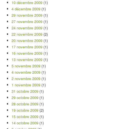
10 décembre 2009
(1)
4 décembre 2009
(1)
29 novembre 2009
(1)
27 novembre 2009
(1)
24 novembre 2009
(1)
22 novembre 2009
(2)
20 novembre 2009
(1)
17 novembre 2009
(1)
16 novembre 2009
(1)
13 novembre 2009
(1)
5 novembre 2009
(1)
4 novembre 2009
(1)
2 novembre 2009
(1)
1 novembre 2009
(1)
31 octobre 2009
(1)
29 octobre 2009
(1)
28 octobre 2009
(1)
19 octobre 2009
(2)
15 octobre 2009
(1)
14 octobre 2009
(1)