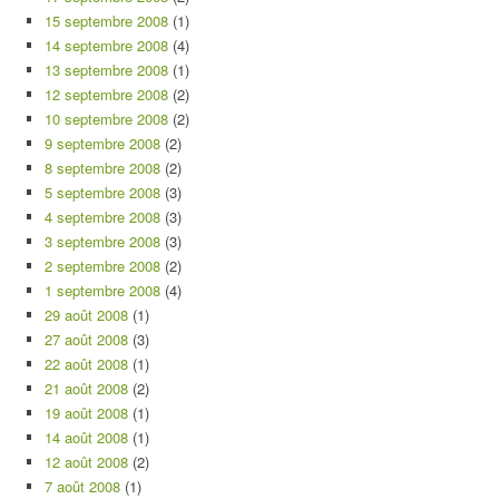
15 septembre 2008
(1)
14 septembre 2008
(4)
13 septembre 2008
(1)
12 septembre 2008
(2)
10 septembre 2008
(2)
9 septembre 2008
(2)
8 septembre 2008
(2)
5 septembre 2008
(3)
4 septembre 2008
(3)
3 septembre 2008
(3)
2 septembre 2008
(2)
1 septembre 2008
(4)
29 août 2008
(1)
27 août 2008
(3)
22 août 2008
(1)
21 août 2008
(2)
19 août 2008
(1)
14 août 2008
(1)
12 août 2008
(2)
7 août 2008
(1)