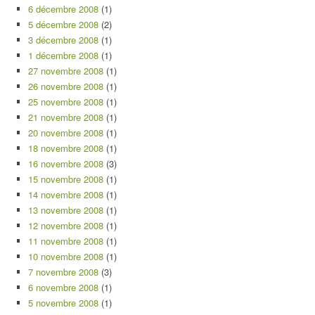
6 décembre 2008
(1)
5 décembre 2008
(2)
3 décembre 2008
(1)
1 décembre 2008
(1)
27 novembre 2008
(1)
26 novembre 2008
(1)
25 novembre 2008
(1)
21 novembre 2008
(1)
20 novembre 2008
(1)
18 novembre 2008
(1)
16 novembre 2008
(3)
15 novembre 2008
(1)
14 novembre 2008
(1)
13 novembre 2008
(1)
12 novembre 2008
(1)
11 novembre 2008
(1)
10 novembre 2008
(1)
7 novembre 2008
(3)
6 novembre 2008
(1)
5 novembre 2008
(1)