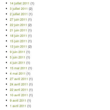
14 juillet 2011
(1)
3 juillet 2011
(2)
2 juillet 2011
(1)
27 juin 2011
(1)
22 juin 2011
(2)
21 juin 2011
(1)
18 juin 2011
(1)
15 juin 2011
(1)
13 juin 2011
(2)
9 juin 2011
(1)
5 juin 2011
(1)
4 juin 2011
(1)
15 mai 2011
(1)
4 mai 2011
(1)
27 avril 2011
(1)
24 avril 2011
(1)
22 avril 2011
(1)
10 avril 2011
(1)
9 avril 2011
(1)
1 avril 2011
(1)