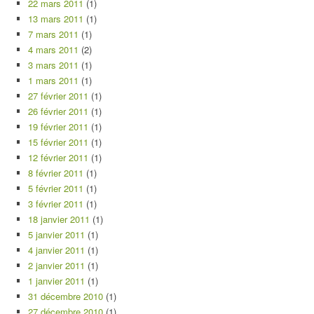
22 mars 2011
(1)
13 mars 2011
(1)
7 mars 2011
(1)
4 mars 2011
(2)
3 mars 2011
(1)
1 mars 2011
(1)
27 février 2011
(1)
26 février 2011
(1)
19 février 2011
(1)
15 février 2011
(1)
12 février 2011
(1)
8 février 2011
(1)
5 février 2011
(1)
3 février 2011
(1)
18 janvier 2011
(1)
5 janvier 2011
(1)
4 janvier 2011
(1)
2 janvier 2011
(1)
1 janvier 2011
(1)
31 décembre 2010
(1)
27 décembre 2010
(1)