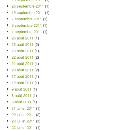
20 septembre 2011
(1)
19 septembre 2011
(1)
7 septembre 2011
(1)
6 septembre 2011
(1)
1 septembre 2011
(1)
26 août 2011
(1)
25 août 2011
(2)
23 août 2011
(1)
22 août 2011
(2)
21 août 2011
(1)
20 août 2011
(2)
17 août 2011
(1)
12 août 2011
(1)
9 août 2011
(1)
8 août 2011
(1)
6 août 2011
(1)
31 juillet 2011
(1)
29 juillet 2011
(2)
28 juillet 2011
(1)
22 juillet 2011
(1)