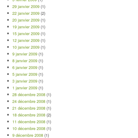
29 janvier 2009
(1)
22 janvier 2009
(2)
20 janvier 2009
(1)
19 janvier 2009
(1)
15 janvier 2009
(1)
12 janvier 2009
(1)
10 janvier 2009
(1)
9 janvier 2009
(1)
8 janvier 2009
(1)
6 janvier 2009
(1)
5 janvier 2009
(1)
3 janvier 2009
(1)
1 janvier 2009
(1)
28 décembre 2008
(1)
24 décembre 2008
(1)
21 décembre 2008
(1)
18 décembre 2008
(2)
11 décembre 2008
(1)
10 décembre 2008
(1)
9 décembre 2008
(1)