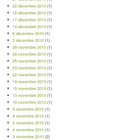
22 décembre 2010
(1)
18 décembre 2010
(1)
17 décembre 2010
(1)
14 décembre 2010
(1)
6 décembre 2010
(1)
3 décembre 2010
(1)
29 novembre 2010
(1)
26 novembre 2010
(1)
25 novembre 2010
(1)
23 novembre 2010
(1)
22 novembre 2010
(1)
19 novembre 2010
(1)
15 novembre 2010
(1)
13 novembre 2010
(1)
10 novembre 2010
(1)
9 novembre 2010
(1)
8 novembre 2010
(1)
5 novembre 2010
(1)
4 novembre 2010
(1)
3 novembre 2010
(2)