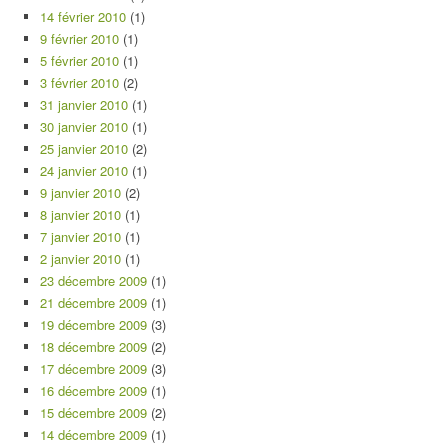
14 février 2010
(1)
9 février 2010
(1)
5 février 2010
(1)
3 février 2010
(2)
31 janvier 2010
(1)
30 janvier 2010
(1)
25 janvier 2010
(2)
24 janvier 2010
(1)
9 janvier 2010
(2)
8 janvier 2010
(1)
7 janvier 2010
(1)
2 janvier 2010
(1)
23 décembre 2009
(1)
21 décembre 2009
(1)
19 décembre 2009
(3)
18 décembre 2009
(2)
17 décembre 2009
(3)
16 décembre 2009
(1)
15 décembre 2009
(2)
14 décembre 2009
(1)