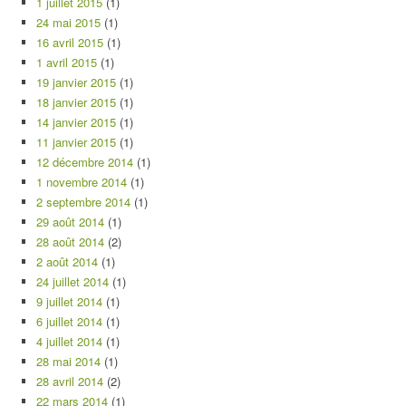
1 juillet 2015
(1)
24 mai 2015
(1)
16 avril 2015
(1)
1 avril 2015
(1)
19 janvier 2015
(1)
18 janvier 2015
(1)
14 janvier 2015
(1)
11 janvier 2015
(1)
12 décembre 2014
(1)
1 novembre 2014
(1)
2 septembre 2014
(1)
29 août 2014
(1)
28 août 2014
(2)
2 août 2014
(1)
24 juillet 2014
(1)
9 juillet 2014
(1)
6 juillet 2014
(1)
4 juillet 2014
(1)
28 mai 2014
(1)
28 avril 2014
(2)
22 mars 2014
(1)