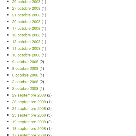
29 octobre 2008
(1)
27 octobre 2008
(1)
21 octobre 2008
(1)
20 octobre 2008
(1)
17 octobre 2008
(1)
16 octobre 2008
(1)
13 octobre 2008
(1)
11 octobre 2008
(1)
10 octobre 2008
(1)
9 octobre 2008
(2)
8 octobre 2008
(1)
6 octobre 2008
(1)
3 octobre 2008
(2)
2 octobre 2008
(1)
29 septembre 2008
(2)
28 septembre 2008
(1)
24 septembre 2008
(2)
23 septembre 2008
(3)
19 septembre 2008
(2)
18 septembre 2008
(1)
17 septembre 2008
(2)