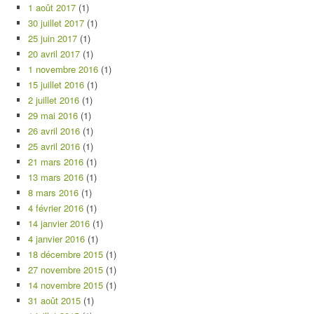
1 août 2017
(1)
30 juillet 2017
(1)
25 juin 2017
(1)
20 avril 2017
(1)
1 novembre 2016
(1)
15 juillet 2016
(1)
2 juillet 2016
(1)
29 mai 2016
(1)
26 avril 2016
(1)
25 avril 2016
(1)
21 mars 2016
(1)
13 mars 2016
(1)
8 mars 2016
(1)
4 février 2016
(1)
14 janvier 2016
(1)
4 janvier 2016
(1)
18 décembre 2015
(1)
27 novembre 2015
(1)
14 novembre 2015
(1)
31 août 2015
(1)