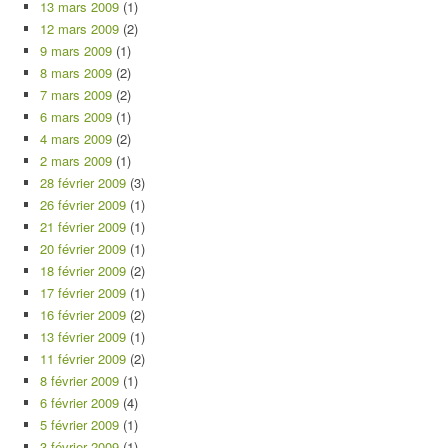
13 mars 2009
(1)
12 mars 2009
(2)
9 mars 2009
(1)
8 mars 2009
(2)
7 mars 2009
(2)
6 mars 2009
(1)
4 mars 2009
(2)
2 mars 2009
(1)
28 février 2009
(3)
26 février 2009
(1)
21 février 2009
(1)
20 février 2009
(1)
18 février 2009
(2)
17 février 2009
(1)
16 février 2009
(2)
13 février 2009
(1)
11 février 2009
(2)
8 février 2009
(1)
6 février 2009
(4)
5 février 2009
(1)
3 février 2009
(1)