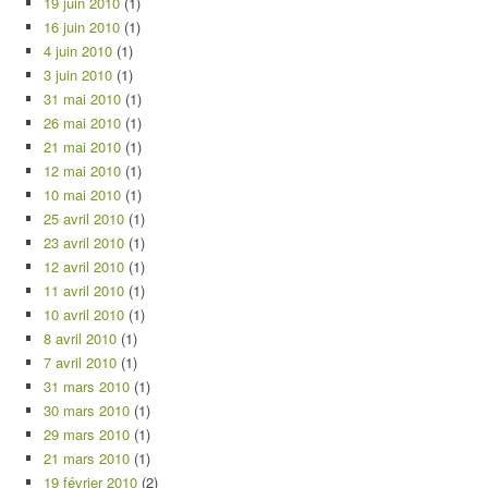
19 juin 2010
(1)
16 juin 2010
(1)
4 juin 2010
(1)
3 juin 2010
(1)
31 mai 2010
(1)
26 mai 2010
(1)
21 mai 2010
(1)
12 mai 2010
(1)
10 mai 2010
(1)
25 avril 2010
(1)
23 avril 2010
(1)
12 avril 2010
(1)
11 avril 2010
(1)
10 avril 2010
(1)
8 avril 2010
(1)
7 avril 2010
(1)
31 mars 2010
(1)
30 mars 2010
(1)
29 mars 2010
(1)
21 mars 2010
(1)
19 février 2010
(2)