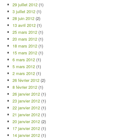
29 juillet 2012
(1)
3 juillet 2012
(1)
28 juin 2012
(2)
13 avril 2012
(1)
25 mars 2012
(1)
20 mars 2012
(1)
18 mars 2012
(1)
15 mars 2012
(1)
6 mars 2012
(1)
5 mars 2012
(1)
2 mars 2012
(1)
26 février 2012
(2)
8 février 2012
(1)
26 janvier 2012
(1)
23 janvier 2012
(1)
22 janvier 2012
(1)
21 janvier 2012
(1)
20 janvier 2012
(2)
17 janvier 2012
(1)
14 janvier 2012
(1)