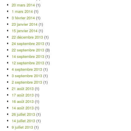
20 mars 2014
(1)
1 mars 2014
(1)
3 février 2014
(1)
23 janvier 2014
(1)
15 janvier 2014
(1)
22 décembre 2013
(1)
24 septembre 2013
(1)
22 septembre 2013
(3)
14 septembre 2013
(1)
12 septembre 2013
(1)
4 septembre 2013
(1)
3 septembre 2013
(1)
2 septembre 2013
(1)
21 août 2013
(1)
17 août 2013
(1)
16 août 2013
(1)
14 août 2013
(1)
26 juillet 2013
(1)
14 juillet 2013
(1)
9 juillet 2013
(1)