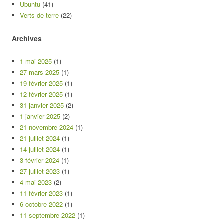
Ubuntu
(41)
Verts de terre
(22)
Archives
1 mai 2025
(1)
27 mars 2025
(1)
19 février 2025
(1)
12 février 2025
(1)
31 janvier 2025
(2)
1 janvier 2025
(2)
21 novembre 2024
(1)
21 juillet 2024
(1)
14 juillet 2024
(1)
3 février 2024
(1)
27 juillet 2023
(1)
4 mai 2023
(2)
11 février 2023
(1)
6 octobre 2022
(1)
11 septembre 2022
(1)