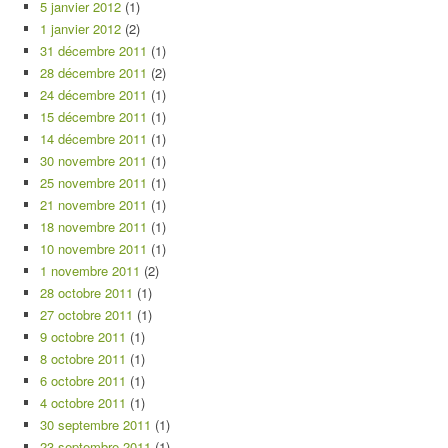
5 janvier 2012
(1)
1 janvier 2012
(2)
31 décembre 2011
(1)
28 décembre 2011
(2)
24 décembre 2011
(1)
15 décembre 2011
(1)
14 décembre 2011
(1)
30 novembre 2011
(1)
25 novembre 2011
(1)
21 novembre 2011
(1)
18 novembre 2011
(1)
10 novembre 2011
(1)
1 novembre 2011
(2)
28 octobre 2011
(1)
27 octobre 2011
(1)
9 octobre 2011
(1)
8 octobre 2011
(1)
6 octobre 2011
(1)
4 octobre 2011
(1)
30 septembre 2011
(1)
23 septembre 2011
(1)