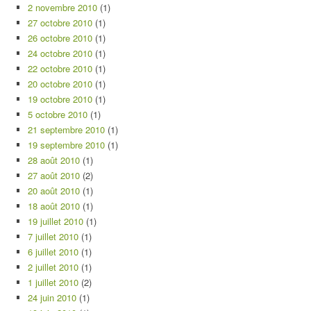
2 novembre 2010
(1)
27 octobre 2010
(1)
26 octobre 2010
(1)
24 octobre 2010
(1)
22 octobre 2010
(1)
20 octobre 2010
(1)
19 octobre 2010
(1)
5 octobre 2010
(1)
21 septembre 2010
(1)
19 septembre 2010
(1)
28 août 2010
(1)
27 août 2010
(2)
20 août 2010
(1)
18 août 2010
(1)
19 juillet 2010
(1)
7 juillet 2010
(1)
6 juillet 2010
(1)
2 juillet 2010
(1)
1 juillet 2010
(2)
24 juin 2010
(1)