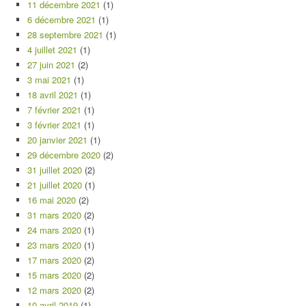
11 décembre 2021
(1)
6 décembre 2021
(1)
28 septembre 2021
(1)
4 juillet 2021
(1)
27 juin 2021
(2)
3 mai 2021
(1)
18 avril 2021
(1)
7 février 2021
(1)
3 février 2021
(1)
20 janvier 2021
(1)
29 décembre 2020
(2)
31 juillet 2020
(2)
21 juillet 2020
(1)
16 mai 2020
(2)
31 mars 2020
(2)
24 mars 2020
(1)
23 mars 2020
(1)
17 mars 2020
(2)
15 mars 2020
(2)
12 mars 2020
(2)
10 avril 2019
(1)