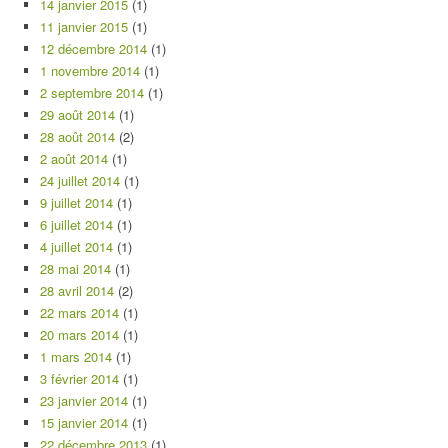
14 janvier 2015
(1)
11 janvier 2015
(1)
12 décembre 2014
(1)
1 novembre 2014
(1)
2 septembre 2014
(1)
29 août 2014
(1)
28 août 2014
(2)
2 août 2014
(1)
24 juillet 2014
(1)
9 juillet 2014
(1)
6 juillet 2014
(1)
4 juillet 2014
(1)
28 mai 2014
(1)
28 avril 2014
(2)
22 mars 2014
(1)
20 mars 2014
(1)
1 mars 2014
(1)
3 février 2014
(1)
23 janvier 2014
(1)
15 janvier 2014
(1)
22 décembre 2013
(1)