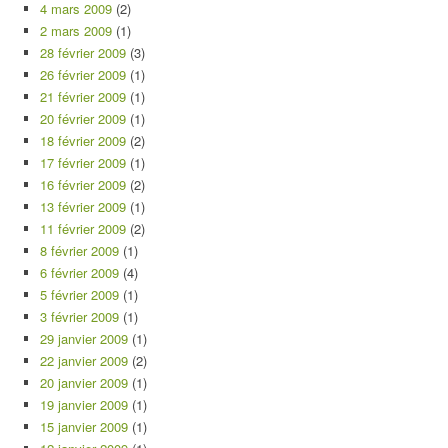
4 mars 2009
(2)
2 mars 2009
(1)
28 février 2009
(3)
26 février 2009
(1)
21 février 2009
(1)
20 février 2009
(1)
18 février 2009
(2)
17 février 2009
(1)
16 février 2009
(2)
13 février 2009
(1)
11 février 2009
(2)
8 février 2009
(1)
6 février 2009
(4)
5 février 2009
(1)
3 février 2009
(1)
29 janvier 2009
(1)
22 janvier 2009
(2)
20 janvier 2009
(1)
19 janvier 2009
(1)
15 janvier 2009
(1)