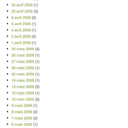
24 avril 2009
(1)
23 avril 2009
(3)
8 avril 2009
(2)
6 avril 2009
(1)
4 avril 2009
(1)
2 avril 2009
(2)
1 avril 2009
(1)
30 mars 2009
(3)
29 mars 2009
(1)
27 mars 2009
(1)
26 mars 2009
(1)
20 mars 2009
(1)
19 mars 2009
(1)
14 mars 2009
(3)
13 mars 2009
(1)
12 mars 2009
(2)
9 mars 2009
(1)
8 mars 2009
(2)
7 mars 2009
(2)
6 mars 2009
(1)