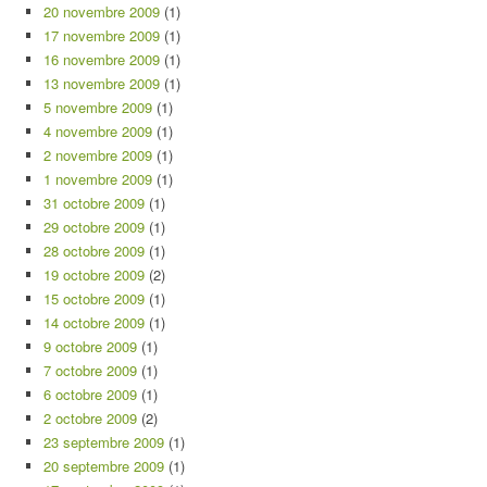
20 novembre 2009
(1)
17 novembre 2009
(1)
16 novembre 2009
(1)
13 novembre 2009
(1)
5 novembre 2009
(1)
4 novembre 2009
(1)
2 novembre 2009
(1)
1 novembre 2009
(1)
31 octobre 2009
(1)
29 octobre 2009
(1)
28 octobre 2009
(1)
19 octobre 2009
(2)
15 octobre 2009
(1)
14 octobre 2009
(1)
9 octobre 2009
(1)
7 octobre 2009
(1)
6 octobre 2009
(1)
2 octobre 2009
(2)
23 septembre 2009
(1)
20 septembre 2009
(1)