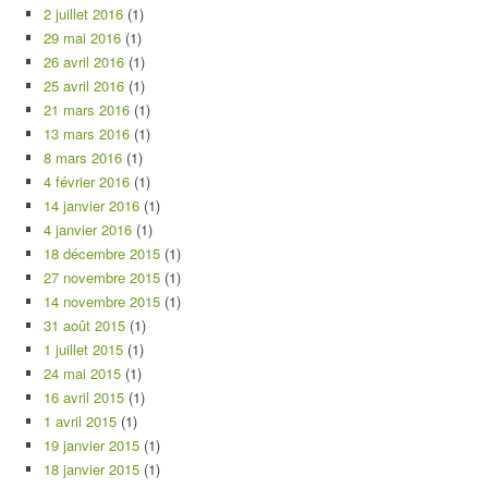
2 juillet 2016
(1)
29 mai 2016
(1)
26 avril 2016
(1)
25 avril 2016
(1)
21 mars 2016
(1)
13 mars 2016
(1)
8 mars 2016
(1)
4 février 2016
(1)
14 janvier 2016
(1)
4 janvier 2016
(1)
18 décembre 2015
(1)
27 novembre 2015
(1)
14 novembre 2015
(1)
31 août 2015
(1)
1 juillet 2015
(1)
24 mai 2015
(1)
16 avril 2015
(1)
1 avril 2015
(1)
19 janvier 2015
(1)
18 janvier 2015
(1)