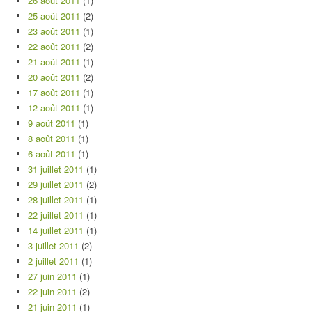
26 août 2011
(1)
25 août 2011
(2)
23 août 2011
(1)
22 août 2011
(2)
21 août 2011
(1)
20 août 2011
(2)
17 août 2011
(1)
12 août 2011
(1)
9 août 2011
(1)
8 août 2011
(1)
6 août 2011
(1)
31 juillet 2011
(1)
29 juillet 2011
(2)
28 juillet 2011
(1)
22 juillet 2011
(1)
14 juillet 2011
(1)
3 juillet 2011
(2)
2 juillet 2011
(1)
27 juin 2011
(1)
22 juin 2011
(2)
21 juin 2011
(1)