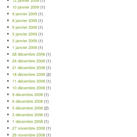
12 janvier 2009
(1)
10 janvier 2009
(1)
9 janvier 2009
(1)
8 janvier 2009
(1)
6 janvier 2009
(1)
5 janvier 2009
(1)
3 janvier 2009
(1)
1 janvier 2009
(1)
28 décembre 2008
(1)
24 décembre 2008
(1)
21 décembre 2008
(1)
18 décembre 2008
(2)
11 décembre 2008
(1)
10 décembre 2008
(1)
9 décembre 2008
(1)
6 décembre 2008
(1)
5 décembre 2008
(2)
3 décembre 2008
(1)
1 décembre 2008
(1)
27 novembre 2008
(1)
26 novembre 2008
(1)