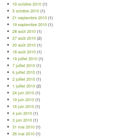
19 octobre 2010
(1)
5 octobre 2010
(1)
21 septembre 2010
(1)
19 septembre 2010
(1)
28 août 2010
(1)
27 août 2010
(2)
20 août 2010
(1)
18 août 2010
(1)
19 juillet 2010
(1)
7 juillet 2010
(1)
6 juillet 2010
(1)
2 juillet 2010
(1)
1 juillet 2010
(2)
24 juin 2010
(1)
19 juin 2010
(1)
16 juin 2010
(1)
4 juin 2010
(1)
3 juin 2010
(1)
31 mai 2010
(1)
26 mai 2010
(1)