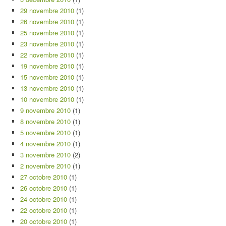
29 novembre 2010
(1)
26 novembre 2010
(1)
25 novembre 2010
(1)
23 novembre 2010
(1)
22 novembre 2010
(1)
19 novembre 2010
(1)
15 novembre 2010
(1)
13 novembre 2010
(1)
10 novembre 2010
(1)
9 novembre 2010
(1)
8 novembre 2010
(1)
5 novembre 2010
(1)
4 novembre 2010
(1)
3 novembre 2010
(2)
2 novembre 2010
(1)
27 octobre 2010
(1)
26 octobre 2010
(1)
24 octobre 2010
(1)
22 octobre 2010
(1)
20 octobre 2010
(1)