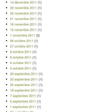
14 décembre 2011
(1)
30 novembre 2011
(1)
25 novembre 2011
(1)
21 novembre 2011
(1)
18 novembre 2011
(1)
10 novembre 2011
(1)
1 novembre 2011
(2)
28 octobre 2011
(1)
27 octobre 2011
(1)
9 octobre 2011
(1)
8 octobre 2011
(1)
6 octobre 2011
(1)
4 octobre 2011
(1)
30 septembre 2011
(1)
23 septembre 2011
(1)
20 septembre 2011
(1)
19 septembre 2011
(1)
7 septembre 2011
(1)
6 septembre 2011
(1)
1 septembre 2011
(1)