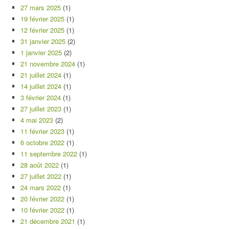
27 mars 2025
(1)
19 février 2025
(1)
12 février 2025
(1)
31 janvier 2025
(2)
1 janvier 2025
(2)
21 novembre 2024
(1)
21 juillet 2024
(1)
14 juillet 2024
(1)
3 février 2024
(1)
27 juillet 2023
(1)
4 mai 2023
(2)
11 février 2023
(1)
6 octobre 2022
(1)
11 septembre 2022
(1)
28 août 2022
(1)
27 juillet 2022
(1)
24 mars 2022
(1)
20 février 2022
(1)
10 février 2022
(1)
21 décembre 2021
(1)