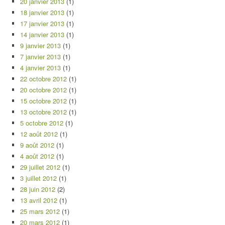
20 janvier 2013
(1)
18 janvier 2013
(1)
17 janvier 2013
(1)
14 janvier 2013
(1)
9 janvier 2013
(1)
7 janvier 2013
(1)
4 janvier 2013
(1)
22 octobre 2012
(1)
20 octobre 2012
(1)
15 octobre 2012
(1)
13 octobre 2012
(1)
5 octobre 2012
(1)
12 août 2012
(1)
9 août 2012
(1)
4 août 2012
(1)
29 juillet 2012
(1)
3 juillet 2012
(1)
28 juin 2012
(2)
13 avril 2012
(1)
25 mars 2012
(1)
20 mars 2012
(1)