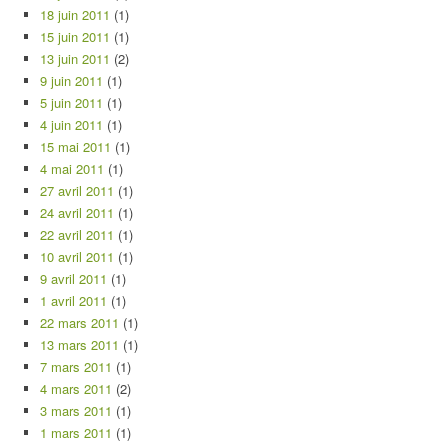
18 juin 2011
(1)
15 juin 2011
(1)
13 juin 2011
(2)
9 juin 2011
(1)
5 juin 2011
(1)
4 juin 2011
(1)
15 mai 2011
(1)
4 mai 2011
(1)
27 avril 2011
(1)
24 avril 2011
(1)
22 avril 2011
(1)
10 avril 2011
(1)
9 avril 2011
(1)
1 avril 2011
(1)
22 mars 2011
(1)
13 mars 2011
(1)
7 mars 2011
(1)
4 mars 2011
(2)
3 mars 2011
(1)
1 mars 2011
(1)