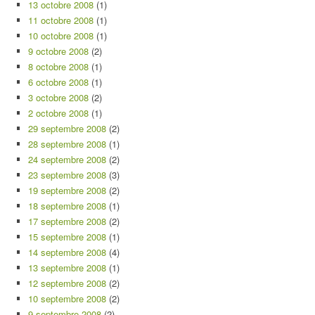
13 octobre 2008
(1)
11 octobre 2008
(1)
10 octobre 2008
(1)
9 octobre 2008
(2)
8 octobre 2008
(1)
6 octobre 2008
(1)
3 octobre 2008
(2)
2 octobre 2008
(1)
29 septembre 2008
(2)
28 septembre 2008
(1)
24 septembre 2008
(2)
23 septembre 2008
(3)
19 septembre 2008
(2)
18 septembre 2008
(1)
17 septembre 2008
(2)
15 septembre 2008
(1)
14 septembre 2008
(4)
13 septembre 2008
(1)
12 septembre 2008
(2)
10 septembre 2008
(2)
9 septembre 2008
(2)