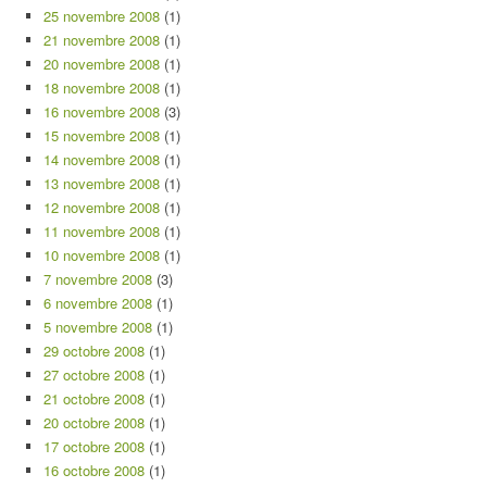
25 novembre 2008
(1)
21 novembre 2008
(1)
20 novembre 2008
(1)
18 novembre 2008
(1)
16 novembre 2008
(3)
15 novembre 2008
(1)
14 novembre 2008
(1)
13 novembre 2008
(1)
12 novembre 2008
(1)
11 novembre 2008
(1)
10 novembre 2008
(1)
7 novembre 2008
(3)
6 novembre 2008
(1)
5 novembre 2008
(1)
29 octobre 2008
(1)
27 octobre 2008
(1)
21 octobre 2008
(1)
20 octobre 2008
(1)
17 octobre 2008
(1)
16 octobre 2008
(1)