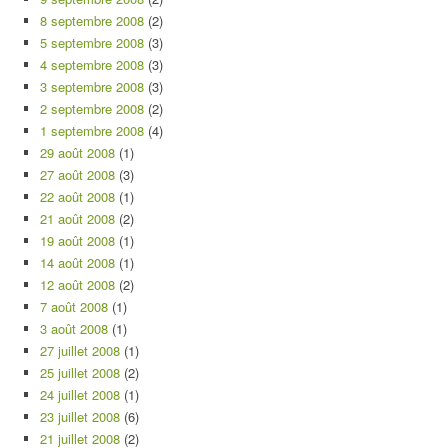
8 septembre 2008
(2)
5 septembre 2008
(3)
4 septembre 2008
(3)
3 septembre 2008
(3)
2 septembre 2008
(2)
1 septembre 2008
(4)
29 août 2008
(1)
27 août 2008
(3)
22 août 2008
(1)
21 août 2008
(2)
19 août 2008
(1)
14 août 2008
(1)
12 août 2008
(2)
7 août 2008
(1)
3 août 2008
(1)
27 juillet 2008
(1)
25 juillet 2008
(2)
24 juillet 2008
(1)
23 juillet 2008
(6)
21 juillet 2008
(2)