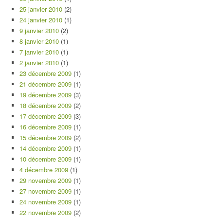
25 janvier 2010
(2)
24 janvier 2010
(1)
9 janvier 2010
(2)
8 janvier 2010
(1)
7 janvier 2010
(1)
2 janvier 2010
(1)
23 décembre 2009
(1)
21 décembre 2009
(1)
19 décembre 2009
(3)
18 décembre 2009
(2)
17 décembre 2009
(3)
16 décembre 2009
(1)
15 décembre 2009
(2)
14 décembre 2009
(1)
10 décembre 2009
(1)
4 décembre 2009
(1)
29 novembre 2009
(1)
27 novembre 2009
(1)
24 novembre 2009
(1)
22 novembre 2009
(2)