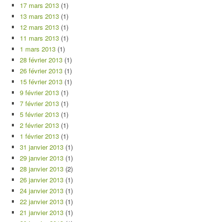
17 mars 2013
(1)
13 mars 2013
(1)
12 mars 2013
(1)
11 mars 2013
(1)
1 mars 2013
(1)
28 février 2013
(1)
26 février 2013
(1)
15 février 2013
(1)
9 février 2013
(1)
7 février 2013
(1)
5 février 2013
(1)
2 février 2013
(1)
1 février 2013
(1)
31 janvier 2013
(1)
29 janvier 2013
(1)
28 janvier 2013
(2)
26 janvier 2013
(1)
24 janvier 2013
(1)
22 janvier 2013
(1)
21 janvier 2013
(1)