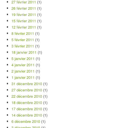
27 février 2011
(1)
26 février 2011
(1)
19 février 2011
(1)
15 février 2011
(1)
12 février 2011
(1)
8 février 2011
(1)
5 février 2011
(1)
3 février 2011
(1)
18 janvier 2011
(1)
5 janvier 2011
(1)
4 janvier 2011
(1)
2 janvier 2011
(1)
1 janvier 2011
(1)
31 décembre 2010
(1)
27 décembre 2010
(1)
22 décembre 2010
(1)
18 décembre 2010
(1)
17 décembre 2010
(1)
14 décembre 2010
(1)
6 décembre 2010
(1)
3 décembre 2010
(1)