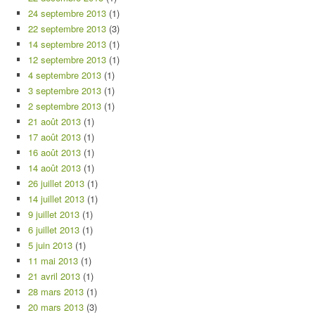
24 septembre 2013
(1)
22 septembre 2013
(3)
14 septembre 2013
(1)
12 septembre 2013
(1)
4 septembre 2013
(1)
3 septembre 2013
(1)
2 septembre 2013
(1)
21 août 2013
(1)
17 août 2013
(1)
16 août 2013
(1)
14 août 2013
(1)
26 juillet 2013
(1)
14 juillet 2013
(1)
9 juillet 2013
(1)
6 juillet 2013
(1)
5 juin 2013
(1)
11 mai 2013
(1)
21 avril 2013
(1)
28 mars 2013
(1)
20 mars 2013
(3)