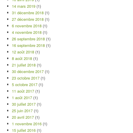
14 mars 2019
(1)
31 décembre 2018
(1)
27 décembre 2018
(1)
6 novembre 2018
(1)
4 novembre 2018
(1)
26 septembre 2018
(1)
16 septembre 2018
(1)
12 août 2018
(1)
8 août 2018
(1)
21 juillet 2018
(1)
30 décembre 2017
(1)
23 octobre 2017
(1)
5 octobre 2017
(1)
11 août 2017
(1)
1 août 2017
(1)
30 juillet 2017
(1)
25 juin 2017
(1)
20 avril 2017
(1)
1 novembre 2016
(1)
15 juillet 2016
(1)