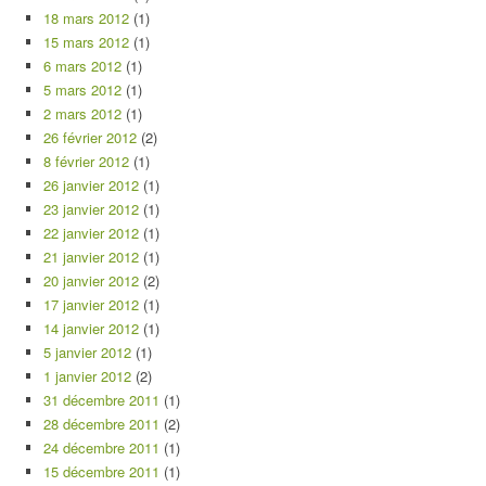
18 mars 2012
(1)
15 mars 2012
(1)
6 mars 2012
(1)
5 mars 2012
(1)
2 mars 2012
(1)
26 février 2012
(2)
8 février 2012
(1)
26 janvier 2012
(1)
23 janvier 2012
(1)
22 janvier 2012
(1)
21 janvier 2012
(1)
20 janvier 2012
(2)
17 janvier 2012
(1)
14 janvier 2012
(1)
5 janvier 2012
(1)
1 janvier 2012
(2)
31 décembre 2011
(1)
28 décembre 2011
(2)
24 décembre 2011
(1)
15 décembre 2011
(1)