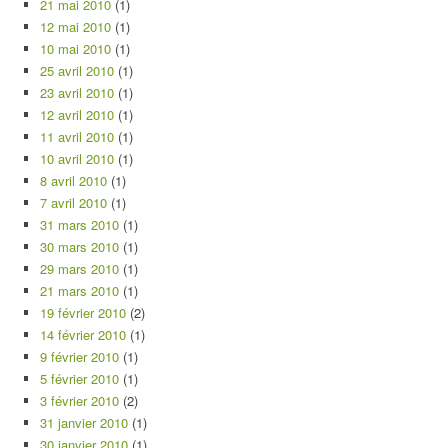
21 mai 2010
(1)
12 mai 2010
(1)
10 mai 2010
(1)
25 avril 2010
(1)
23 avril 2010
(1)
12 avril 2010
(1)
11 avril 2010
(1)
10 avril 2010
(1)
8 avril 2010
(1)
7 avril 2010
(1)
31 mars 2010
(1)
30 mars 2010
(1)
29 mars 2010
(1)
21 mars 2010
(1)
19 février 2010
(2)
14 février 2010
(1)
9 février 2010
(1)
5 février 2010
(1)
3 février 2010
(2)
31 janvier 2010
(1)
30 janvier 2010
(1)