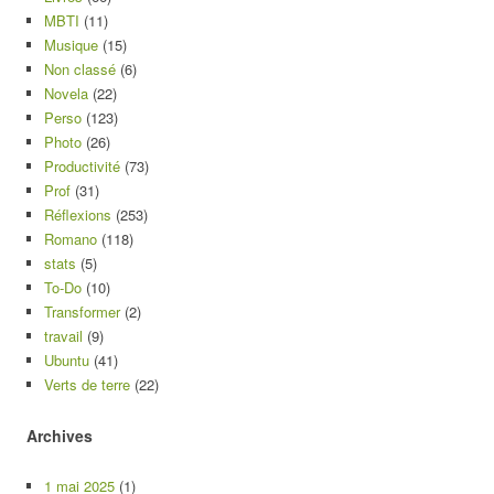
MBTI
(11)
Musique
(15)
Non classé
(6)
Novela
(22)
Perso
(123)
Photo
(26)
Productivité
(73)
Prof
(31)
Réflexions
(253)
Romano
(118)
stats
(5)
To-Do
(10)
Transformer
(2)
travail
(9)
Ubuntu
(41)
Verts de terre
(22)
Archives
1 mai 2025
(1)