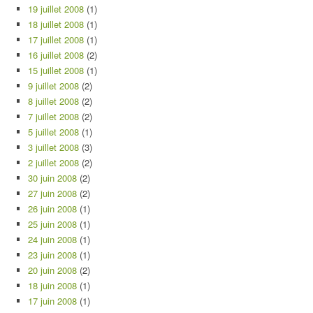
19 juillet 2008
(1)
18 juillet 2008
(1)
17 juillet 2008
(1)
16 juillet 2008
(2)
15 juillet 2008
(1)
9 juillet 2008
(2)
8 juillet 2008
(2)
7 juillet 2008
(2)
5 juillet 2008
(1)
3 juillet 2008
(3)
2 juillet 2008
(2)
30 juin 2008
(2)
27 juin 2008
(2)
26 juin 2008
(1)
25 juin 2008
(1)
24 juin 2008
(1)
23 juin 2008
(1)
20 juin 2008
(2)
18 juin 2008
(1)
17 juin 2008
(1)