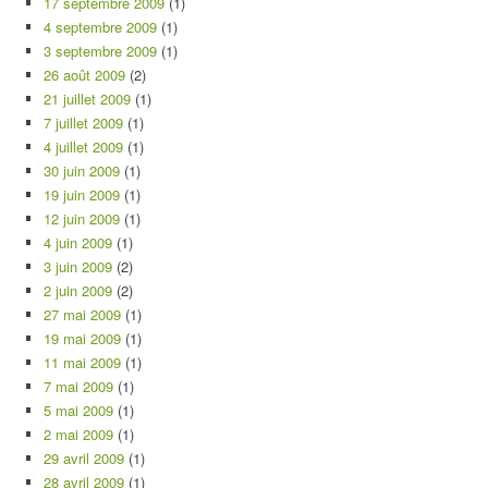
17 septembre 2009
(1)
4 septembre 2009
(1)
3 septembre 2009
(1)
26 août 2009
(2)
21 juillet 2009
(1)
7 juillet 2009
(1)
4 juillet 2009
(1)
30 juin 2009
(1)
19 juin 2009
(1)
12 juin 2009
(1)
4 juin 2009
(1)
3 juin 2009
(2)
2 juin 2009
(2)
27 mai 2009
(1)
19 mai 2009
(1)
11 mai 2009
(1)
7 mai 2009
(1)
5 mai 2009
(1)
2 mai 2009
(1)
29 avril 2009
(1)
28 avril 2009
(1)