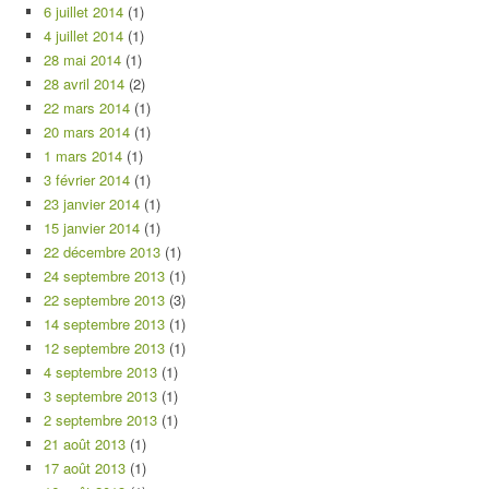
6 juillet 2014
(1)
4 juillet 2014
(1)
28 mai 2014
(1)
28 avril 2014
(2)
22 mars 2014
(1)
20 mars 2014
(1)
1 mars 2014
(1)
3 février 2014
(1)
23 janvier 2014
(1)
15 janvier 2014
(1)
22 décembre 2013
(1)
24 septembre 2013
(1)
22 septembre 2013
(3)
14 septembre 2013
(1)
12 septembre 2013
(1)
4 septembre 2013
(1)
3 septembre 2013
(1)
2 septembre 2013
(1)
21 août 2013
(1)
17 août 2013
(1)