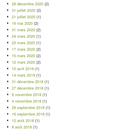
29 décembre 2020
(2)
31 juillet 2020
(2)
21 juillet 2020
(1)
16 mai 2020
(2)
31 mars 2020
(2)
24 mars 2020
(1)
23 mars 2020
(1)
17 mars 2020
(2)
15 mars 2020
(2)
12 mars 2020
(2)
10 avril 2019
(1)
14 mars 2019
(1)
31 décembre 2018
(1)
27 décembre 2018
(1)
6 novembre 2018
(1)
4 novembre 2018
(1)
26 septembre 2018
(1)
16 septembre 2018
(1)
12 août 2018
(1)
8 août 2018
(1)