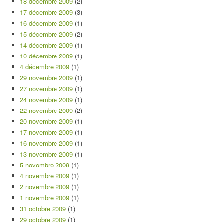
18 décembre 2009
(2)
17 décembre 2009
(3)
16 décembre 2009
(1)
15 décembre 2009
(2)
14 décembre 2009
(1)
10 décembre 2009
(1)
4 décembre 2009
(1)
29 novembre 2009
(1)
27 novembre 2009
(1)
24 novembre 2009
(1)
22 novembre 2009
(2)
20 novembre 2009
(1)
17 novembre 2009
(1)
16 novembre 2009
(1)
13 novembre 2009
(1)
5 novembre 2009
(1)
4 novembre 2009
(1)
2 novembre 2009
(1)
1 novembre 2009
(1)
31 octobre 2009
(1)
29 octobre 2009
(1)