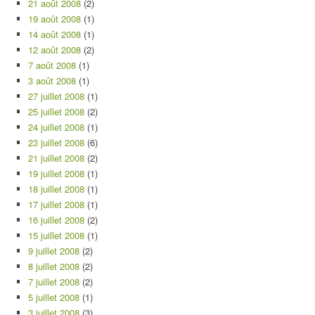
21 août 2008
(2)
19 août 2008
(1)
14 août 2008
(1)
12 août 2008
(2)
7 août 2008
(1)
3 août 2008
(1)
27 juillet 2008
(1)
25 juillet 2008
(2)
24 juillet 2008
(1)
23 juillet 2008
(6)
21 juillet 2008
(2)
19 juillet 2008
(1)
18 juillet 2008
(1)
17 juillet 2008
(1)
16 juillet 2008
(2)
15 juillet 2008
(1)
9 juillet 2008
(2)
8 juillet 2008
(2)
7 juillet 2008
(2)
5 juillet 2008
(1)
3 juillet 2008
(3)