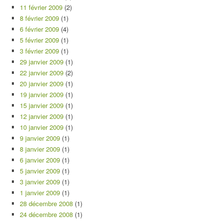
11 février 2009
(2)
8 février 2009
(1)
6 février 2009
(4)
5 février 2009
(1)
3 février 2009
(1)
29 janvier 2009
(1)
22 janvier 2009
(2)
20 janvier 2009
(1)
19 janvier 2009
(1)
15 janvier 2009
(1)
12 janvier 2009
(1)
10 janvier 2009
(1)
9 janvier 2009
(1)
8 janvier 2009
(1)
6 janvier 2009
(1)
5 janvier 2009
(1)
3 janvier 2009
(1)
1 janvier 2009
(1)
28 décembre 2008
(1)
24 décembre 2008
(1)