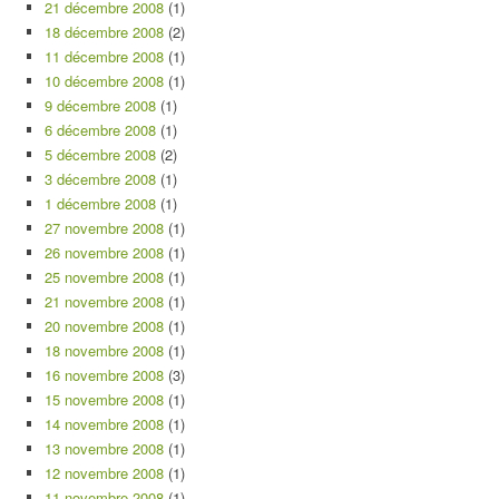
21 décembre 2008
(1)
18 décembre 2008
(2)
11 décembre 2008
(1)
10 décembre 2008
(1)
9 décembre 2008
(1)
6 décembre 2008
(1)
5 décembre 2008
(2)
3 décembre 2008
(1)
1 décembre 2008
(1)
27 novembre 2008
(1)
26 novembre 2008
(1)
25 novembre 2008
(1)
21 novembre 2008
(1)
20 novembre 2008
(1)
18 novembre 2008
(1)
16 novembre 2008
(3)
15 novembre 2008
(1)
14 novembre 2008
(1)
13 novembre 2008
(1)
12 novembre 2008
(1)
11 novembre 2008
(1)