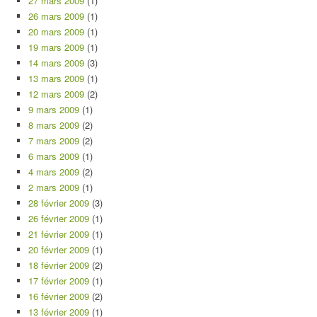
27 mars 2009
(1)
26 mars 2009
(1)
20 mars 2009
(1)
19 mars 2009
(1)
14 mars 2009
(3)
13 mars 2009
(1)
12 mars 2009
(2)
9 mars 2009
(1)
8 mars 2009
(2)
7 mars 2009
(2)
6 mars 2009
(1)
4 mars 2009
(2)
2 mars 2009
(1)
28 février 2009
(3)
26 février 2009
(1)
21 février 2009
(1)
20 février 2009
(1)
18 février 2009
(2)
17 février 2009
(1)
16 février 2009
(2)
13 février 2009
(1)