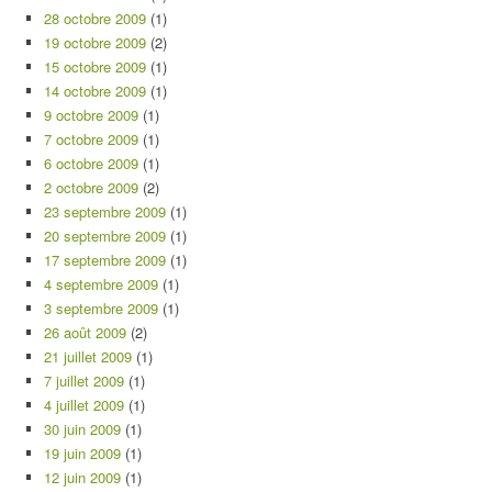
28 octobre 2009
(1)
19 octobre 2009
(2)
15 octobre 2009
(1)
14 octobre 2009
(1)
9 octobre 2009
(1)
7 octobre 2009
(1)
6 octobre 2009
(1)
2 octobre 2009
(2)
23 septembre 2009
(1)
20 septembre 2009
(1)
17 septembre 2009
(1)
4 septembre 2009
(1)
3 septembre 2009
(1)
26 août 2009
(2)
21 juillet 2009
(1)
7 juillet 2009
(1)
4 juillet 2009
(1)
30 juin 2009
(1)
19 juin 2009
(1)
12 juin 2009
(1)