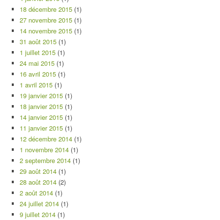
18 décembre 2015
(1)
27 novembre 2015
(1)
14 novembre 2015
(1)
31 août 2015
(1)
1 juillet 2015
(1)
24 mai 2015
(1)
16 avril 2015
(1)
1 avril 2015
(1)
19 janvier 2015
(1)
18 janvier 2015
(1)
14 janvier 2015
(1)
11 janvier 2015
(1)
12 décembre 2014
(1)
1 novembre 2014
(1)
2 septembre 2014
(1)
29 août 2014
(1)
28 août 2014
(2)
2 août 2014
(1)
24 juillet 2014
(1)
9 juillet 2014
(1)