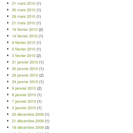
31 mars 2010
(1)
30 mars 2010
(1)
29 mars 2010
(1)
21 mars 2010
(1)
19 février 2010
(2)
14 février 2010
(1)
9 février 2010
(1)
5 février 2010
(1)
3 février 2010
(2)
31 janvier 2010
(1)
30 janvier 2010
(1)
25 janvier 2010
(2)
24 janvier 2010
(1)
9 janvier 2010
(2)
8 janvier 2010
(1)
7 janvier 2010
(1)
2 janvier 2010
(1)
23 décembre 2009
(1)
21 décembre 2009
(1)
19 décembre 2009
(3)