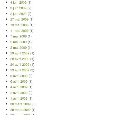
4 juin 2009
(1)
3 juin 2009
(2)
2 juin 2009
(2)
27 mai 2009
(1)
19 mai 2009
(1)
11 mai 2009
(1)
7 mai 2009
(1)
5 mai 2009
(1)
2 mai 2009
(1)
29 avril 2009
(1)
28 avril 2009
(1)
24 avril 2009
(1)
23 avril 2009
(3)
8 avril 2009
(2)
6 avril 2009
(1)
4 avril 2009
(1)
2 avril 2009
(2)
1 avril 2009
(1)
30 mars 2009
(3)
29 mars 2009
(1)