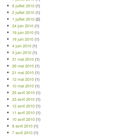
6 juillet 2010
(1)
2 juillet 2010
(1)
1 juillet 2010
(2)
24 juin 2010
(1)
19 juin 2010
(1)
16 juin 2010
(1)
4 juin 2010
(1)
3 juin 2010
(1)
31 mai 2010
(1)
26 mai 2010
(1)
21 mai 2010
(1)
12 mai 2010
(1)
10 mai 2010
(1)
25 avril 2010
(1)
23 avril 2010
(1)
12 avril 2010
(1)
11 avril 2010
(1)
10 avril 2010
(1)
8 avril 2010
(1)
7 avril 2010
(1)