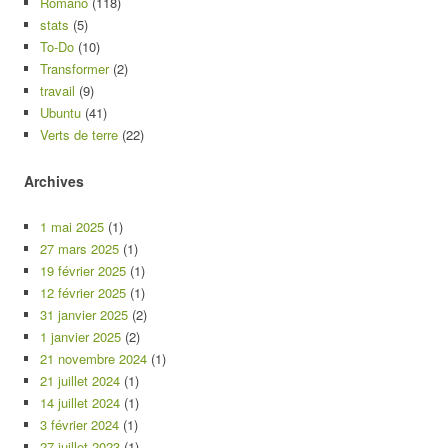
Romano
(118)
stats
(5)
To-Do
(10)
Transformer
(2)
travail
(9)
Ubuntu
(41)
Verts de terre
(22)
Archives
1 mai 2025
(1)
27 mars 2025
(1)
19 février 2025
(1)
12 février 2025
(1)
31 janvier 2025
(2)
1 janvier 2025
(2)
21 novembre 2024
(1)
21 juillet 2024
(1)
14 juillet 2024
(1)
3 février 2024
(1)
27 juillet 2023
(1)