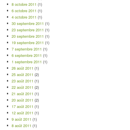
8 octobre 2011
(1)
6 octobre 2011
(1)
4 octobre 2011
(1)
30 septembre 2011
(1)
23 septembre 2011
(1)
20 septembre 2011
(1)
19 septembre 2011
(1)
7 septembre 2011
(1)
6 septembre 2011
(1)
1 septembre 2011
(1)
26 août 2011
(1)
25 août 2011
(2)
23 août 2011
(1)
22 août 2011
(2)
21 août 2011
(1)
20 août 2011
(2)
17 août 2011
(1)
12 août 2011
(1)
9 août 2011
(1)
8 août 2011
(1)