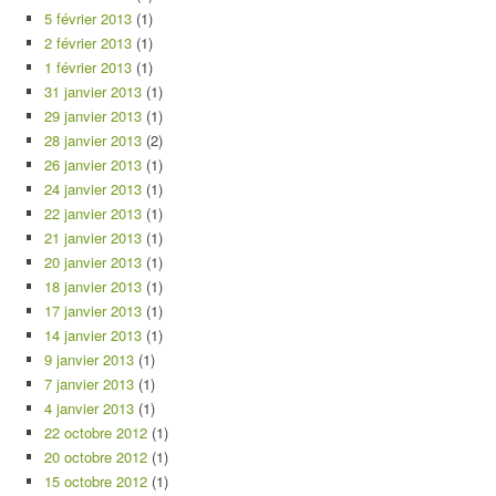
5 février 2013
(1)
2 février 2013
(1)
1 février 2013
(1)
31 janvier 2013
(1)
29 janvier 2013
(1)
28 janvier 2013
(2)
26 janvier 2013
(1)
24 janvier 2013
(1)
22 janvier 2013
(1)
21 janvier 2013
(1)
20 janvier 2013
(1)
18 janvier 2013
(1)
17 janvier 2013
(1)
14 janvier 2013
(1)
9 janvier 2013
(1)
7 janvier 2013
(1)
4 janvier 2013
(1)
22 octobre 2012
(1)
20 octobre 2012
(1)
15 octobre 2012
(1)