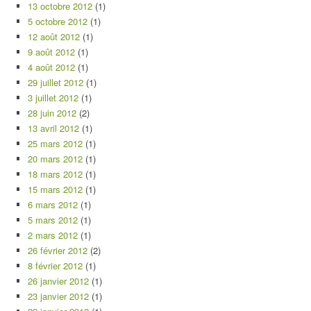
13 octobre 2012
(1)
5 octobre 2012
(1)
12 août 2012
(1)
9 août 2012
(1)
4 août 2012
(1)
29 juillet 2012
(1)
3 juillet 2012
(1)
28 juin 2012
(2)
13 avril 2012
(1)
25 mars 2012
(1)
20 mars 2012
(1)
18 mars 2012
(1)
15 mars 2012
(1)
6 mars 2012
(1)
5 mars 2012
(1)
2 mars 2012
(1)
26 février 2012
(2)
8 février 2012
(1)
26 janvier 2012
(1)
23 janvier 2012
(1)