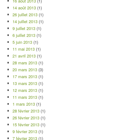
16 août 2013
(1)
14 août 2013
(1)
26 juillet 2013
(1)
14 juillet 2013
(1)
9 juillet 2013
(1)
6 juillet 2013
(1)
5 juin 2013
(1)
11 mai 2013
(1)
21 avril 2013
(1)
28 mars 2013
(1)
20 mars 2013
(3)
17 mars 2013
(1)
13 mars 2013
(1)
12 mars 2013
(1)
11 mars 2013
(1)
1 mars 2013
(1)
28 février 2013
(1)
26 février 2013
(1)
15 février 2013
(1)
9 février 2013
(1)
7 février 2013
(1)