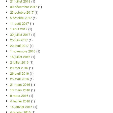
21 juillet 2018
(1)
30 décembre 2017
(1)
23 octobre 2017
(1)
5 octobre 2017
(1)
11 août 2017
(1)
1 août 2017
(1)
30 juillet 2017
(1)
25 juin 2017
(1)
20 avril 2017
(1)
1 novembre 2016
(1)
15 juillet 2016
(1)
2 juillet 2016
(1)
29 mai 2016
(1)
26 avril 2016
(1)
25 avril 2016
(1)
21 mars 2016
(1)
13 mars 2016
(1)
8 mars 2016
(1)
4 février 2016
(1)
14 janvier 2016
(1)
4 janvier 2016
(1)