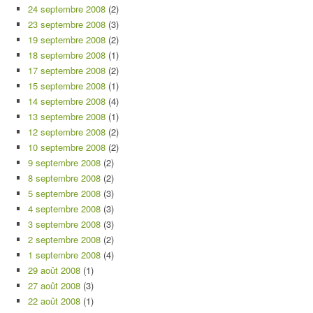
24 septembre 2008
(2)
23 septembre 2008
(3)
19 septembre 2008
(2)
18 septembre 2008
(1)
17 septembre 2008
(2)
15 septembre 2008
(1)
14 septembre 2008
(4)
13 septembre 2008
(1)
12 septembre 2008
(2)
10 septembre 2008
(2)
9 septembre 2008
(2)
8 septembre 2008
(2)
5 septembre 2008
(3)
4 septembre 2008
(3)
3 septembre 2008
(3)
2 septembre 2008
(2)
1 septembre 2008
(4)
29 août 2008
(1)
27 août 2008
(3)
22 août 2008
(1)