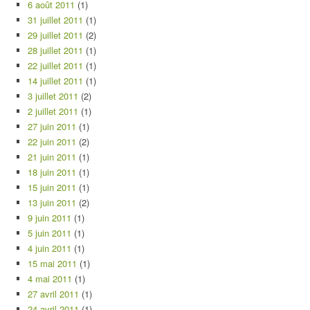
6 août 2011
(1)
31 juillet 2011
(1)
29 juillet 2011
(2)
28 juillet 2011
(1)
22 juillet 2011
(1)
14 juillet 2011
(1)
3 juillet 2011
(2)
2 juillet 2011
(1)
27 juin 2011
(1)
22 juin 2011
(2)
21 juin 2011
(1)
18 juin 2011
(1)
15 juin 2011
(1)
13 juin 2011
(2)
9 juin 2011
(1)
5 juin 2011
(1)
4 juin 2011
(1)
15 mai 2011
(1)
4 mai 2011
(1)
27 avril 2011
(1)
24 avril 2011
(1)