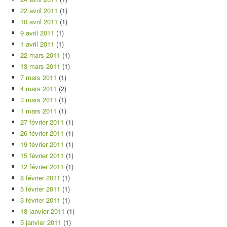
22 avril 2011
(1)
10 avril 2011
(1)
9 avril 2011
(1)
1 avril 2011
(1)
22 mars 2011
(1)
13 mars 2011
(1)
7 mars 2011
(1)
4 mars 2011
(2)
3 mars 2011
(1)
1 mars 2011
(1)
27 février 2011
(1)
26 février 2011
(1)
19 février 2011
(1)
15 février 2011
(1)
12 février 2011
(1)
8 février 2011
(1)
5 février 2011
(1)
3 février 2011
(1)
18 janvier 2011
(1)
5 janvier 2011
(1)