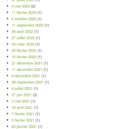
4 mai 2023
(2)
11 février 2023
(1)
6 octobre 2022
(1)
11 septembre 2022
(1)
28 août 2022
(1)
27 juillet 2022
(1)
24 mars 2022
(1)
20 février 2022
(1)
10 février 2022
(1)
21 décembre 2021
(1)
11 décembre 2021
(1)
6 décembre 2021
(1)
28 septembre 2021
(1)
4 juillet 2021
(1)
27 juin 2021
(2)
3 mai 2021
(1)
18 avril 2021
(1)
7 février 2021
(1)
3 février 2021
(1)
20 janvier 2021
(1)