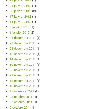
22 janvier 2012
(1)
21 janvier 2012
(1)
20 janvier 2012
(2)
17 janvier 2012
(1)
14 janvier 2012
(1)
5 janvier 2012
(1)
1 janvier 2012
(2)
31 décembre 2011
(1)
28 décembre 2011
(2)
24 décembre 2011
(1)
15 décembre 2011
(1)
14 décembre 2011
(1)
30 novembre 2011
(1)
25 novembre 2011
(1)
21 novembre 2011
(1)
18 novembre 2011
(1)
10 novembre 2011
(1)
1 novembre 2011
(2)
28 octobre 2011
(1)
27 octobre 2011
(1)
9 octobre 2011
(1)