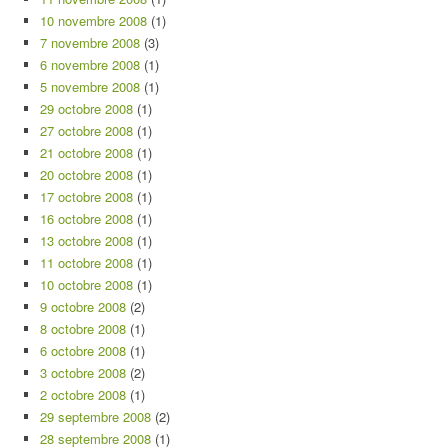
10 novembre 2008
(1)
7 novembre 2008
(3)
6 novembre 2008
(1)
5 novembre 2008
(1)
29 octobre 2008
(1)
27 octobre 2008
(1)
21 octobre 2008
(1)
20 octobre 2008
(1)
17 octobre 2008
(1)
16 octobre 2008
(1)
13 octobre 2008
(1)
11 octobre 2008
(1)
10 octobre 2008
(1)
9 octobre 2008
(2)
8 octobre 2008
(1)
6 octobre 2008
(1)
3 octobre 2008
(2)
2 octobre 2008
(1)
29 septembre 2008
(2)
28 septembre 2008
(1)