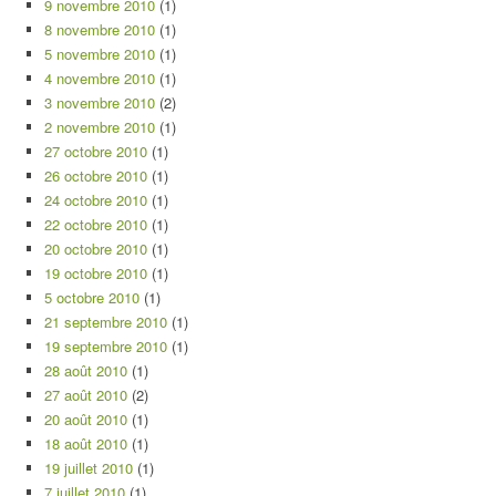
9 novembre 2010
(1)
8 novembre 2010
(1)
5 novembre 2010
(1)
4 novembre 2010
(1)
3 novembre 2010
(2)
2 novembre 2010
(1)
27 octobre 2010
(1)
26 octobre 2010
(1)
24 octobre 2010
(1)
22 octobre 2010
(1)
20 octobre 2010
(1)
19 octobre 2010
(1)
5 octobre 2010
(1)
21 septembre 2010
(1)
19 septembre 2010
(1)
28 août 2010
(1)
27 août 2010
(2)
20 août 2010
(1)
18 août 2010
(1)
19 juillet 2010
(1)
7 juillet 2010
(1)