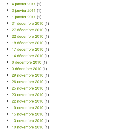
4 janvier 2011
(1)
2 janvier 2011
(1)
1 janvier 2011
(1)
31 décembre 2010
(1)
27 décembre 2010
(1)
22 décembre 2010
(1)
18 décembre 2010
(1)
17 décembre 2010
(1)
14 décembre 2010
(1)
6 décembre 2010
(1)
3 décembre 2010
(1)
29 novembre 2010
(1)
26 novembre 2010
(1)
25 novembre 2010
(1)
23 novembre 2010
(1)
22 novembre 2010
(1)
19 novembre 2010
(1)
15 novembre 2010
(1)
13 novembre 2010
(1)
10 novembre 2010
(1)