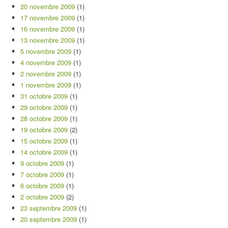
20 novembre 2009
(1)
17 novembre 2009
(1)
16 novembre 2009
(1)
13 novembre 2009
(1)
5 novembre 2009
(1)
4 novembre 2009
(1)
2 novembre 2009
(1)
1 novembre 2009
(1)
31 octobre 2009
(1)
29 octobre 2009
(1)
28 octobre 2009
(1)
19 octobre 2009
(2)
15 octobre 2009
(1)
14 octobre 2009
(1)
9 octobre 2009
(1)
7 octobre 2009
(1)
6 octobre 2009
(1)
2 octobre 2009
(2)
23 septembre 2009
(1)
20 septembre 2009
(1)