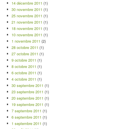
14 décembre 2011
(1)
30 novembre 2011
(1)
25 novembre 2011
(1)
21 novembre 2011
(1)
18 novembre 2011
(1)
10 novembre 2011
(1)
1 novembre 2011
(2)
28 octobre 2011
(1)
27 octobre 2011
(1)
9 octobre 2011
(1)
8 octobre 2011
(1)
6 octobre 2011
(1)
4 octobre 2011
(1)
30 septembre 2011
(1)
23 septembre 2011
(1)
20 septembre 2011
(1)
19 septembre 2011
(1)
7 septembre 2011
(1)
6 septembre 2011
(1)
1 septembre 2011
(1)