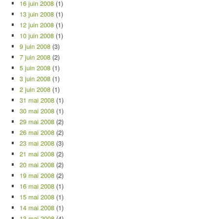
16 juin 2008
(1)
13 juin 2008
(1)
12 juin 2008
(1)
10 juin 2008
(1)
9 juin 2008
(3)
7 juin 2008
(2)
5 juin 2008
(1)
3 juin 2008
(1)
2 juin 2008
(1)
31 mai 2008
(1)
30 mai 2008
(1)
29 mai 2008
(2)
26 mai 2008
(2)
23 mai 2008
(3)
21 mai 2008
(2)
20 mai 2008
(2)
19 mai 2008
(2)
16 mai 2008
(1)
15 mai 2008
(1)
14 mai 2008
(1)
13 mai 2008
(4)