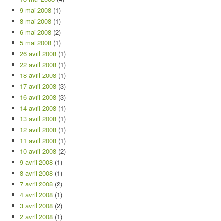
9 mai 2008
(1)
8 mai 2008
(1)
6 mai 2008
(2)
5 mai 2008
(1)
26 avril 2008
(1)
22 avril 2008
(1)
18 avril 2008
(1)
17 avril 2008
(3)
16 avril 2008
(3)
14 avril 2008
(1)
13 avril 2008
(1)
12 avril 2008
(1)
11 avril 2008
(1)
10 avril 2008
(2)
9 avril 2008
(1)
8 avril 2008
(1)
7 avril 2008
(2)
4 avril 2008
(1)
3 avril 2008
(2)
2 avril 2008
(1)