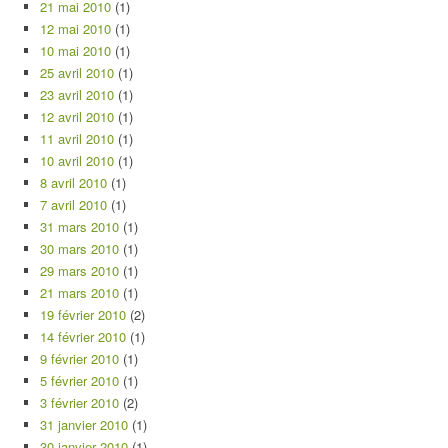
21 mai 2010
(1)
12 mai 2010
(1)
10 mai 2010
(1)
25 avril 2010
(1)
23 avril 2010
(1)
12 avril 2010
(1)
11 avril 2010
(1)
10 avril 2010
(1)
8 avril 2010
(1)
7 avril 2010
(1)
31 mars 2010
(1)
30 mars 2010
(1)
29 mars 2010
(1)
21 mars 2010
(1)
19 février 2010
(2)
14 février 2010
(1)
9 février 2010
(1)
5 février 2010
(1)
3 février 2010
(2)
31 janvier 2010
(1)
30 janvier 2010
(1)