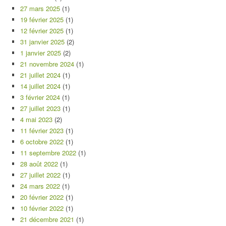
27 mars 2025
(1)
19 février 2025
(1)
12 février 2025
(1)
31 janvier 2025
(2)
1 janvier 2025
(2)
21 novembre 2024
(1)
21 juillet 2024
(1)
14 juillet 2024
(1)
3 février 2024
(1)
27 juillet 2023
(1)
4 mai 2023
(2)
11 février 2023
(1)
6 octobre 2022
(1)
11 septembre 2022
(1)
28 août 2022
(1)
27 juillet 2022
(1)
24 mars 2022
(1)
20 février 2022
(1)
10 février 2022
(1)
21 décembre 2021
(1)