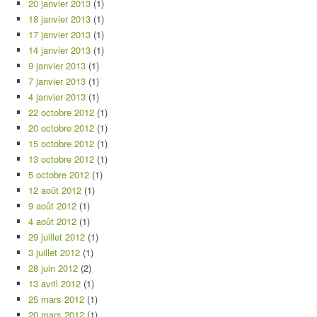
20 janvier 2013
(1)
18 janvier 2013
(1)
17 janvier 2013
(1)
14 janvier 2013
(1)
9 janvier 2013
(1)
7 janvier 2013
(1)
4 janvier 2013
(1)
22 octobre 2012
(1)
20 octobre 2012
(1)
15 octobre 2012
(1)
13 octobre 2012
(1)
5 octobre 2012
(1)
12 août 2012
(1)
9 août 2012
(1)
4 août 2012
(1)
29 juillet 2012
(1)
3 juillet 2012
(1)
28 juin 2012
(2)
13 avril 2012
(1)
25 mars 2012
(1)
20 mars 2012
(1)