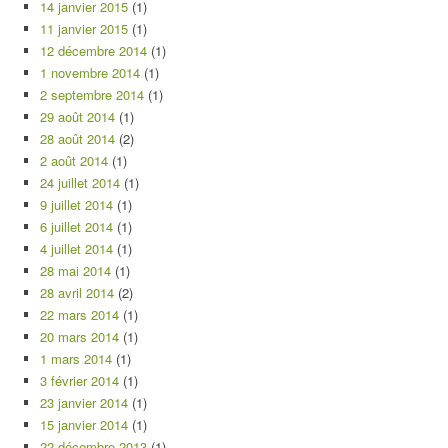
14 janvier 2015
(1)
11 janvier 2015
(1)
12 décembre 2014
(1)
1 novembre 2014
(1)
2 septembre 2014
(1)
29 août 2014
(1)
28 août 2014
(2)
2 août 2014
(1)
24 juillet 2014
(1)
9 juillet 2014
(1)
6 juillet 2014
(1)
4 juillet 2014
(1)
28 mai 2014
(1)
28 avril 2014
(2)
22 mars 2014
(1)
20 mars 2014
(1)
1 mars 2014
(1)
3 février 2014
(1)
23 janvier 2014
(1)
15 janvier 2014
(1)
22 décembre 2013
(1)