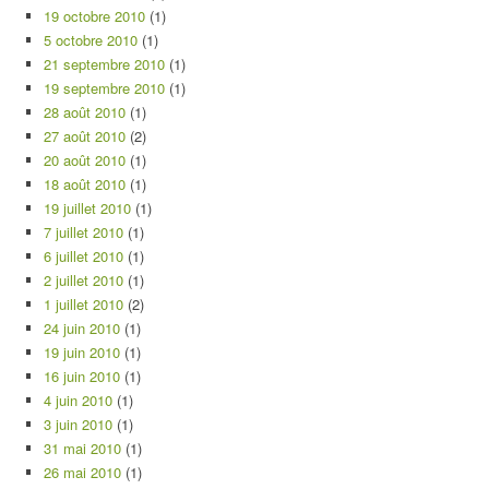
19 octobre 2010
(1)
5 octobre 2010
(1)
21 septembre 2010
(1)
19 septembre 2010
(1)
28 août 2010
(1)
27 août 2010
(2)
20 août 2010
(1)
18 août 2010
(1)
19 juillet 2010
(1)
7 juillet 2010
(1)
6 juillet 2010
(1)
2 juillet 2010
(1)
1 juillet 2010
(2)
24 juin 2010
(1)
19 juin 2010
(1)
16 juin 2010
(1)
4 juin 2010
(1)
3 juin 2010
(1)
31 mai 2010
(1)
26 mai 2010
(1)