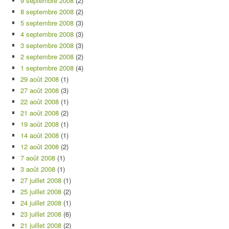
9 septembre 2008
(2)
8 septembre 2008
(2)
5 septembre 2008
(3)
4 septembre 2008
(3)
3 septembre 2008
(3)
2 septembre 2008
(2)
1 septembre 2008
(4)
29 août 2008
(1)
27 août 2008
(3)
22 août 2008
(1)
21 août 2008
(2)
19 août 2008
(1)
14 août 2008
(1)
12 août 2008
(2)
7 août 2008
(1)
3 août 2008
(1)
27 juillet 2008
(1)
25 juillet 2008
(2)
24 juillet 2008
(1)
23 juillet 2008
(6)
21 juillet 2008
(2)