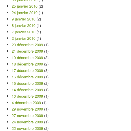
25 janvier 2010
(2)
24 janvier 2010
(1)
9 janvier 2010
(2)
8 janvier 2010
(1)
7 janvier 2010
(1)
2 janvier 2010
(1)
23 décembre 2009
(1)
21 décembre 2009
(1)
19 décembre 2009
(3)
18 décembre 2009
(2)
17 décembre 2009
(3)
16 décembre 2009
(1)
15 décembre 2009
(2)
14 décembre 2009
(1)
10 décembre 2009
(1)
4 décembre 2009
(1)
29 novembre 2009
(1)
27 novembre 2009
(1)
24 novembre 2009
(1)
22 novembre 2009
(2)