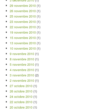
3 décembre 2010
(1)
29 novembre 2010
(1)
26 novembre 2010
(1)
25 novembre 2010
(1)
23 novembre 2010
(1)
22 novembre 2010
(1)
19 novembre 2010
(1)
15 novembre 2010
(1)
13 novembre 2010
(1)
10 novembre 2010
(1)
9 novembre 2010
(1)
8 novembre 2010
(1)
5 novembre 2010
(1)
4 novembre 2010
(1)
3 novembre 2010
(2)
2 novembre 2010
(1)
27 octobre 2010
(1)
26 octobre 2010
(1)
24 octobre 2010
(1)
22 octobre 2010
(1)
20 octobre 2010
(1)