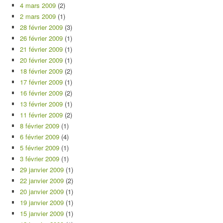
4 mars 2009
(2)
2 mars 2009
(1)
28 février 2009
(3)
26 février 2009
(1)
21 février 2009
(1)
20 février 2009
(1)
18 février 2009
(2)
17 février 2009
(1)
16 février 2009
(2)
13 février 2009
(1)
11 février 2009
(2)
8 février 2009
(1)
6 février 2009
(4)
5 février 2009
(1)
3 février 2009
(1)
29 janvier 2009
(1)
22 janvier 2009
(2)
20 janvier 2009
(1)
19 janvier 2009
(1)
15 janvier 2009
(1)