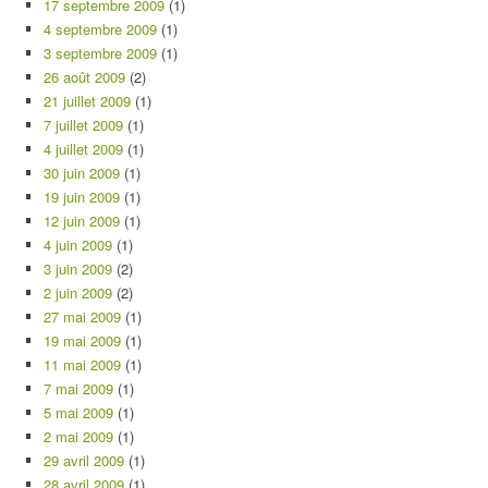
17 septembre 2009
(1)
4 septembre 2009
(1)
3 septembre 2009
(1)
26 août 2009
(2)
21 juillet 2009
(1)
7 juillet 2009
(1)
4 juillet 2009
(1)
30 juin 2009
(1)
19 juin 2009
(1)
12 juin 2009
(1)
4 juin 2009
(1)
3 juin 2009
(2)
2 juin 2009
(2)
27 mai 2009
(1)
19 mai 2009
(1)
11 mai 2009
(1)
7 mai 2009
(1)
5 mai 2009
(1)
2 mai 2009
(1)
29 avril 2009
(1)
28 avril 2009
(1)