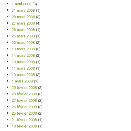
1 avril 2008
(3)
31 mars 2008
(1)
28 mars 2008
(2)
27 mars 2008
(4)
26 mars 2008
(1)
25 mars 2008
(1)
20 mars 2008
(2)
19 mars 2008
(2)
14 mars 2008
(2)
13 mars 2008
(1)
11 mars 2008
(1)
10 mars 2008
(2)
1 mars 2008
(1)
29 février 2008
(2)
28 février 2008
(3)
27 février 2008
(2)
26 février 2008
(2)
25 février 2008
(2)
21 février 2008
(1)
18 février 2008
(1)