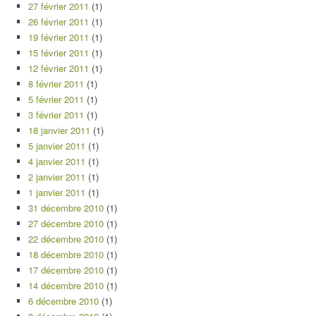
27 février 2011
(1)
26 février 2011
(1)
19 février 2011
(1)
15 février 2011
(1)
12 février 2011
(1)
8 février 2011
(1)
5 février 2011
(1)
3 février 2011
(1)
18 janvier 2011
(1)
5 janvier 2011
(1)
4 janvier 2011
(1)
2 janvier 2011
(1)
1 janvier 2011
(1)
31 décembre 2010
(1)
27 décembre 2010
(1)
22 décembre 2010
(1)
18 décembre 2010
(1)
17 décembre 2010
(1)
14 décembre 2010
(1)
6 décembre 2010
(1)