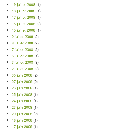
19 juillet 2008
(1)
18 juillet 2008
(1)
17 juillet 2008
(1)
16 juillet 2008
(2)
15 juillet 2008
(1)
9 juillet 2008
(2)
8 juillet 2008
(2)
7 juillet 2008
(2)
5 juillet 2008
(1)
3 juillet 2008
(3)
2 juillet 2008
(2)
30 juin 2008
(2)
27 juin 2008
(2)
26 juin 2008
(1)
25 juin 2008
(1)
24 juin 2008
(1)
23 juin 2008
(1)
20 juin 2008
(2)
18 juin 2008
(1)
17 juin 2008
(1)