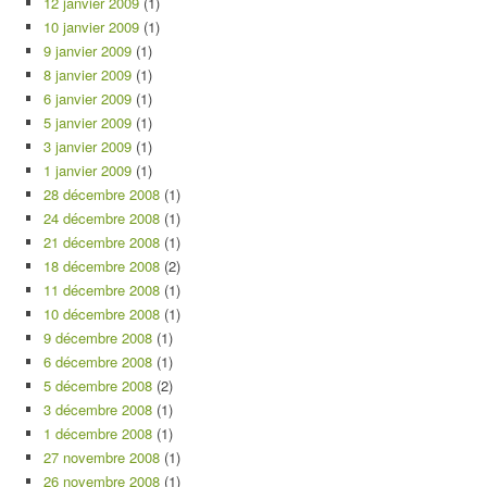
12 janvier 2009
(1)
10 janvier 2009
(1)
9 janvier 2009
(1)
8 janvier 2009
(1)
6 janvier 2009
(1)
5 janvier 2009
(1)
3 janvier 2009
(1)
1 janvier 2009
(1)
28 décembre 2008
(1)
24 décembre 2008
(1)
21 décembre 2008
(1)
18 décembre 2008
(2)
11 décembre 2008
(1)
10 décembre 2008
(1)
9 décembre 2008
(1)
6 décembre 2008
(1)
5 décembre 2008
(2)
3 décembre 2008
(1)
1 décembre 2008
(1)
27 novembre 2008
(1)
26 novembre 2008
(1)