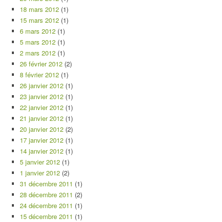
18 mars 2012
(1)
15 mars 2012
(1)
6 mars 2012
(1)
5 mars 2012
(1)
2 mars 2012
(1)
26 février 2012
(2)
8 février 2012
(1)
26 janvier 2012
(1)
23 janvier 2012
(1)
22 janvier 2012
(1)
21 janvier 2012
(1)
20 janvier 2012
(2)
17 janvier 2012
(1)
14 janvier 2012
(1)
5 janvier 2012
(1)
1 janvier 2012
(2)
31 décembre 2011
(1)
28 décembre 2011
(2)
24 décembre 2011
(1)
15 décembre 2011
(1)