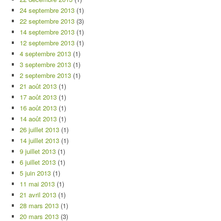
24 septembre 2013
(1)
22 septembre 2013
(3)
14 septembre 2013
(1)
12 septembre 2013
(1)
4 septembre 2013
(1)
3 septembre 2013
(1)
2 septembre 2013
(1)
21 août 2013
(1)
17 août 2013
(1)
16 août 2013
(1)
14 août 2013
(1)
26 juillet 2013
(1)
14 juillet 2013
(1)
9 juillet 2013
(1)
6 juillet 2013
(1)
5 juin 2013
(1)
11 mai 2013
(1)
21 avril 2013
(1)
28 mars 2013
(1)
20 mars 2013
(3)