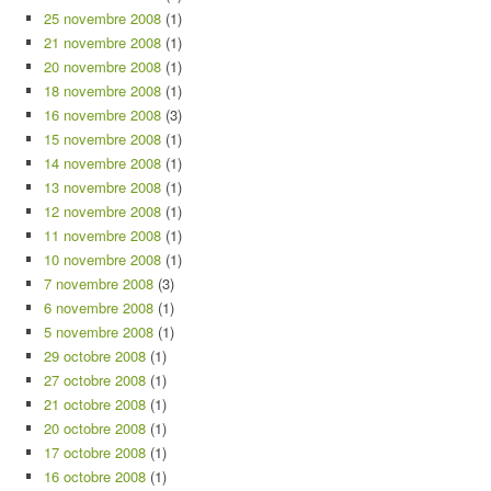
25 novembre 2008
(1)
21 novembre 2008
(1)
20 novembre 2008
(1)
18 novembre 2008
(1)
16 novembre 2008
(3)
15 novembre 2008
(1)
14 novembre 2008
(1)
13 novembre 2008
(1)
12 novembre 2008
(1)
11 novembre 2008
(1)
10 novembre 2008
(1)
7 novembre 2008
(3)
6 novembre 2008
(1)
5 novembre 2008
(1)
29 octobre 2008
(1)
27 octobre 2008
(1)
21 octobre 2008
(1)
20 octobre 2008
(1)
17 octobre 2008
(1)
16 octobre 2008
(1)