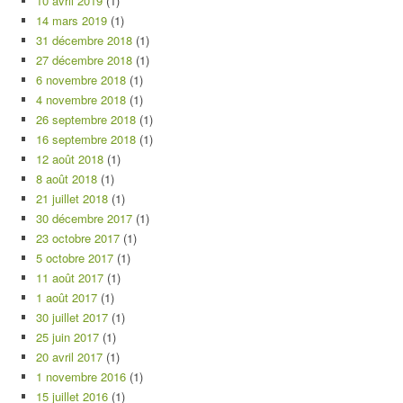
10 avril 2019
(1)
14 mars 2019
(1)
31 décembre 2018
(1)
27 décembre 2018
(1)
6 novembre 2018
(1)
4 novembre 2018
(1)
26 septembre 2018
(1)
16 septembre 2018
(1)
12 août 2018
(1)
8 août 2018
(1)
21 juillet 2018
(1)
30 décembre 2017
(1)
23 octobre 2017
(1)
5 octobre 2017
(1)
11 août 2017
(1)
1 août 2017
(1)
30 juillet 2017
(1)
25 juin 2017
(1)
20 avril 2017
(1)
1 novembre 2016
(1)
15 juillet 2016
(1)