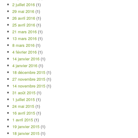
2 juillet 2016
(1)
29 mai 2016
(1)
26 avril 2016
(1)
25 avril 2016
(1)
21 mars 2016
(1)
13 mars 2016
(1)
8 mars 2016
(1)
4 février 2016
(1)
14 janvier 2016
(1)
4 janvier 2016
(1)
18 décembre 2015
(1)
27 novembre 2015
(1)
14 novembre 2015
(1)
31 août 2015
(1)
1 juillet 2015
(1)
24 mai 2015
(1)
16 avril 2015
(1)
1 avril 2015
(1)
19 janvier 2015
(1)
18 janvier 2015
(1)