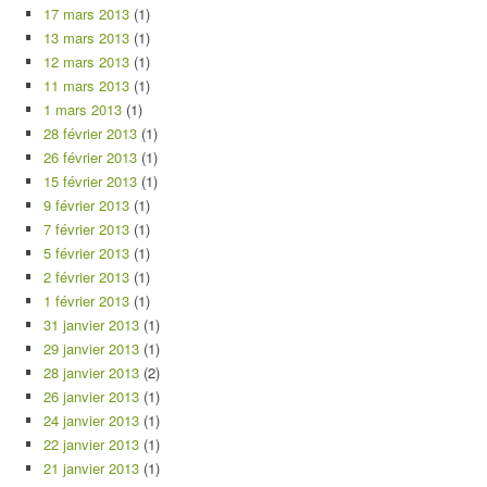
17 mars 2013
(1)
13 mars 2013
(1)
12 mars 2013
(1)
11 mars 2013
(1)
1 mars 2013
(1)
28 février 2013
(1)
26 février 2013
(1)
15 février 2013
(1)
9 février 2013
(1)
7 février 2013
(1)
5 février 2013
(1)
2 février 2013
(1)
1 février 2013
(1)
31 janvier 2013
(1)
29 janvier 2013
(1)
28 janvier 2013
(2)
26 janvier 2013
(1)
24 janvier 2013
(1)
22 janvier 2013
(1)
21 janvier 2013
(1)