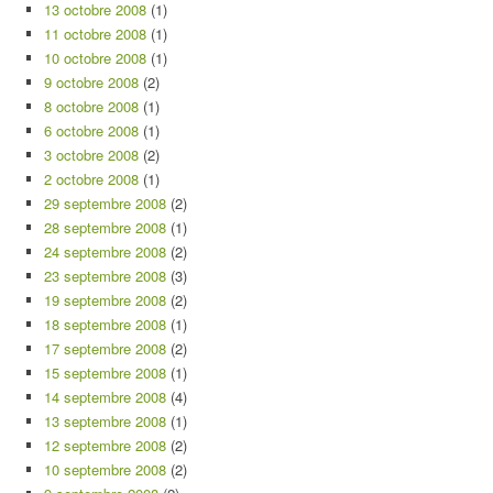
13 octobre 2008
(1)
11 octobre 2008
(1)
10 octobre 2008
(1)
9 octobre 2008
(2)
8 octobre 2008
(1)
6 octobre 2008
(1)
3 octobre 2008
(2)
2 octobre 2008
(1)
29 septembre 2008
(2)
28 septembre 2008
(1)
24 septembre 2008
(2)
23 septembre 2008
(3)
19 septembre 2008
(2)
18 septembre 2008
(1)
17 septembre 2008
(2)
15 septembre 2008
(1)
14 septembre 2008
(4)
13 septembre 2008
(1)
12 septembre 2008
(2)
10 septembre 2008
(2)