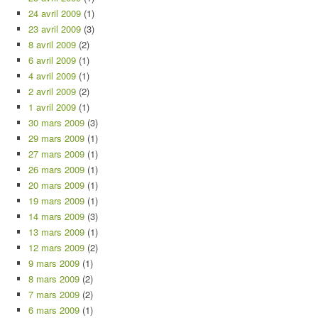
24 avril 2009
(1)
23 avril 2009
(3)
8 avril 2009
(2)
6 avril 2009
(1)
4 avril 2009
(1)
2 avril 2009
(2)
1 avril 2009
(1)
30 mars 2009
(3)
29 mars 2009
(1)
27 mars 2009
(1)
26 mars 2009
(1)
20 mars 2009
(1)
19 mars 2009
(1)
14 mars 2009
(3)
13 mars 2009
(1)
12 mars 2009
(2)
9 mars 2009
(1)
8 mars 2009
(2)
7 mars 2009
(2)
6 mars 2009
(1)