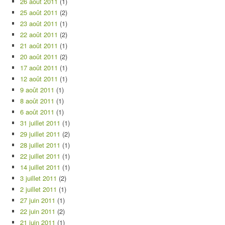
26 août 2011
(1)
25 août 2011
(2)
23 août 2011
(1)
22 août 2011
(2)
21 août 2011
(1)
20 août 2011
(2)
17 août 2011
(1)
12 août 2011
(1)
9 août 2011
(1)
8 août 2011
(1)
6 août 2011
(1)
31 juillet 2011
(1)
29 juillet 2011
(2)
28 juillet 2011
(1)
22 juillet 2011
(1)
14 juillet 2011
(1)
3 juillet 2011
(2)
2 juillet 2011
(1)
27 juin 2011
(1)
22 juin 2011
(2)
21 juin 2011
(1)