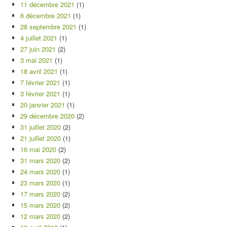
11 décembre 2021
(1)
6 décembre 2021
(1)
28 septembre 2021
(1)
4 juillet 2021
(1)
27 juin 2021
(2)
3 mai 2021
(1)
18 avril 2021
(1)
7 février 2021
(1)
3 février 2021
(1)
20 janvier 2021
(1)
29 décembre 2020
(2)
31 juillet 2020
(2)
21 juillet 2020
(1)
16 mai 2020
(2)
31 mars 2020
(2)
24 mars 2020
(1)
23 mars 2020
(1)
17 mars 2020
(2)
15 mars 2020
(2)
12 mars 2020
(2)