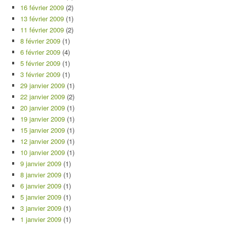
16 février 2009
(2)
13 février 2009
(1)
11 février 2009
(2)
8 février 2009
(1)
6 février 2009
(4)
5 février 2009
(1)
3 février 2009
(1)
29 janvier 2009
(1)
22 janvier 2009
(2)
20 janvier 2009
(1)
19 janvier 2009
(1)
15 janvier 2009
(1)
12 janvier 2009
(1)
10 janvier 2009
(1)
9 janvier 2009
(1)
8 janvier 2009
(1)
6 janvier 2009
(1)
5 janvier 2009
(1)
3 janvier 2009
(1)
1 janvier 2009
(1)