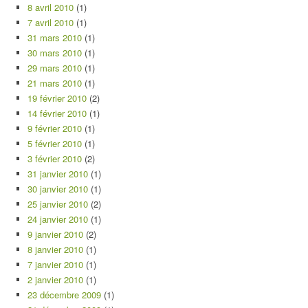
8 avril 2010
(1)
7 avril 2010
(1)
31 mars 2010
(1)
30 mars 2010
(1)
29 mars 2010
(1)
21 mars 2010
(1)
19 février 2010
(2)
14 février 2010
(1)
9 février 2010
(1)
5 février 2010
(1)
3 février 2010
(2)
31 janvier 2010
(1)
30 janvier 2010
(1)
25 janvier 2010
(2)
24 janvier 2010
(1)
9 janvier 2010
(2)
8 janvier 2010
(1)
7 janvier 2010
(1)
2 janvier 2010
(1)
23 décembre 2009
(1)