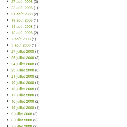
27 août 2008
(3)
22 août 2008
(1)
21 août 2008
(2)
19 août 2008
(1)
14 août 2008
(1)
12 août 2008
(2)
7 août 2008
(1)
3 août 2008
(1)
27 juillet 2008
(1)
25 juillet 2008
(2)
24 juillet 2008
(1)
23 juillet 2008
(6)
21 juillet 2008
(2)
19 juillet 2008
(1)
18 juillet 2008
(1)
17 juillet 2008
(1)
16 juillet 2008
(2)
15 juillet 2008
(1)
9 juillet 2008
(2)
8 juillet 2008
(2)
7 juillet 2008
(2)