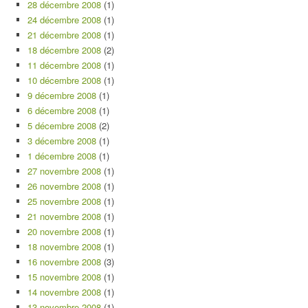
28 décembre 2008
(1)
24 décembre 2008
(1)
21 décembre 2008
(1)
18 décembre 2008
(2)
11 décembre 2008
(1)
10 décembre 2008
(1)
9 décembre 2008
(1)
6 décembre 2008
(1)
5 décembre 2008
(2)
3 décembre 2008
(1)
1 décembre 2008
(1)
27 novembre 2008
(1)
26 novembre 2008
(1)
25 novembre 2008
(1)
21 novembre 2008
(1)
20 novembre 2008
(1)
18 novembre 2008
(1)
16 novembre 2008
(3)
15 novembre 2008
(1)
14 novembre 2008
(1)
13 novembre 2008
(1)