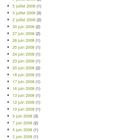
5 juillet 2008
(1)
3 juillet 2008
(3)
2 juillet 2008
(2)
30 juin 2008
(2)
27 juin 2008
(2)
26 juin 2008
(1)
25 juin 2008
(1)
24 juin 2008
(1)
23 juin 2008
(1)
20 juin 2008
(2)
18 juin 2008
(1)
17 juin 2008
(1)
16 juin 2008
(1)
13 juin 2008
(1)
12 juin 2008
(1)
10 juin 2008
(1)
9 juin 2008
(3)
7 juin 2008
(2)
5 juin 2008
(1)
3 juin 2008
(1)