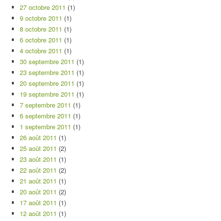
27 octobre 2011
(1)
9 octobre 2011
(1)
8 octobre 2011
(1)
6 octobre 2011
(1)
4 octobre 2011
(1)
30 septembre 2011
(1)
23 septembre 2011
(1)
20 septembre 2011
(1)
19 septembre 2011
(1)
7 septembre 2011
(1)
6 septembre 2011
(1)
1 septembre 2011
(1)
26 août 2011
(1)
25 août 2011
(2)
23 août 2011
(1)
22 août 2011
(2)
21 août 2011
(1)
20 août 2011
(2)
17 août 2011
(1)
12 août 2011
(1)