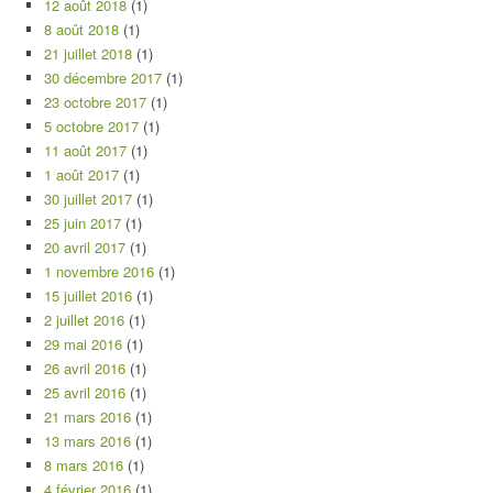
12 août 2018
(1)
8 août 2018
(1)
21 juillet 2018
(1)
30 décembre 2017
(1)
23 octobre 2017
(1)
5 octobre 2017
(1)
11 août 2017
(1)
1 août 2017
(1)
30 juillet 2017
(1)
25 juin 2017
(1)
20 avril 2017
(1)
1 novembre 2016
(1)
15 juillet 2016
(1)
2 juillet 2016
(1)
29 mai 2016
(1)
26 avril 2016
(1)
25 avril 2016
(1)
21 mars 2016
(1)
13 mars 2016
(1)
8 mars 2016
(1)
4 février 2016
(1)