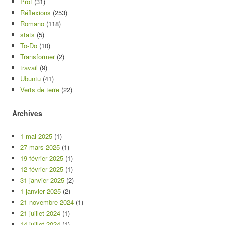
Prof
(31)
Réflexions
(253)
Romano
(118)
stats
(5)
To-Do
(10)
Transformer
(2)
travail
(9)
Ubuntu
(41)
Verts de terre
(22)
Archives
1 mai 2025
(1)
27 mars 2025
(1)
19 février 2025
(1)
12 février 2025
(1)
31 janvier 2025
(2)
1 janvier 2025
(2)
21 novembre 2024
(1)
21 juillet 2024
(1)
14 juillet 2024
(1)