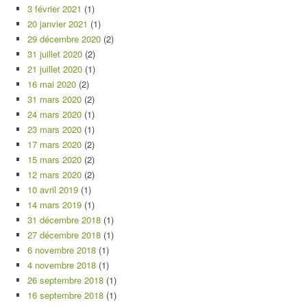
3 février 2021
(1)
20 janvier 2021
(1)
29 décembre 2020
(2)
31 juillet 2020
(2)
21 juillet 2020
(1)
16 mai 2020
(2)
31 mars 2020
(2)
24 mars 2020
(1)
23 mars 2020
(1)
17 mars 2020
(2)
15 mars 2020
(2)
12 mars 2020
(2)
10 avril 2019
(1)
14 mars 2019
(1)
31 décembre 2018
(1)
27 décembre 2018
(1)
6 novembre 2018
(1)
4 novembre 2018
(1)
26 septembre 2018
(1)
16 septembre 2018
(1)