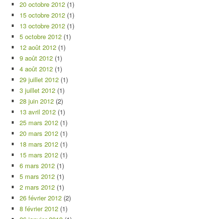
20 octobre 2012
(1)
15 octobre 2012
(1)
13 octobre 2012
(1)
5 octobre 2012
(1)
12 août 2012
(1)
9 août 2012
(1)
4 août 2012
(1)
29 juillet 2012
(1)
3 juillet 2012
(1)
28 juin 2012
(2)
13 avril 2012
(1)
25 mars 2012
(1)
20 mars 2012
(1)
18 mars 2012
(1)
15 mars 2012
(1)
6 mars 2012
(1)
5 mars 2012
(1)
2 mars 2012
(1)
26 février 2012
(2)
8 février 2012
(1)