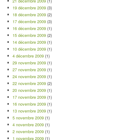
21 décembre 2009
(1)
19 décembre 2009
(3)
18 décembre 2009
(2)
17 décembre 2009
(3)
16 décembre 2009
(1)
15 décembre 2009
(2)
14 décembre 2009
(1)
10 décembre 2009
(1)
4 décembre 2009
(1)
29 novembre 2009
(1)
27 novembre 2009
(1)
24 novembre 2009
(1)
22 novembre 2009
(2)
20 novembre 2009
(1)
17 novembre 2009
(1)
16 novembre 2009
(1)
13 novembre 2009
(1)
5 novembre 2009
(1)
4 novembre 2009
(1)
2 novembre 2009
(1)
1 novembre 2009
(1)