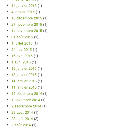
14 janvier 2016
(1)
4 janvier 2016
(1)
18 décembre 2015
(1)
27 novembre 2015
(1)
14 novembre 2015
(1)
31 août 2015
(1)
1 juillet 2015
(1)
24 mai 2015
(1)
16 avril 2015
(1)
1 avril 2015
(1)
19 janvier 2015
(1)
18 janvier 2015
(1)
14 janvier 2015
(1)
11 janvier 2015
(1)
12 décembre 2014
(1)
1 novembre 2014
(1)
2 septembre 2014
(1)
29 août 2014
(1)
28 août 2014
(2)
2 août 2014
(1)