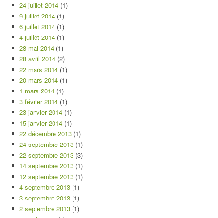
24 juillet 2014
(1)
9 juillet 2014
(1)
6 juillet 2014
(1)
4 juillet 2014
(1)
28 mai 2014
(1)
28 avril 2014
(2)
22 mars 2014
(1)
20 mars 2014
(1)
1 mars 2014
(1)
3 février 2014
(1)
23 janvier 2014
(1)
15 janvier 2014
(1)
22 décembre 2013
(1)
24 septembre 2013
(1)
22 septembre 2013
(3)
14 septembre 2013
(1)
12 septembre 2013
(1)
4 septembre 2013
(1)
3 septembre 2013
(1)
2 septembre 2013
(1)