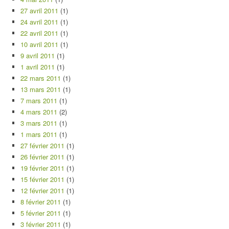
27 avril 2011
(1)
24 avril 2011
(1)
22 avril 2011
(1)
10 avril 2011
(1)
9 avril 2011
(1)
1 avril 2011
(1)
22 mars 2011
(1)
13 mars 2011
(1)
7 mars 2011
(1)
4 mars 2011
(2)
3 mars 2011
(1)
1 mars 2011
(1)
27 février 2011
(1)
26 février 2011
(1)
19 février 2011
(1)
15 février 2011
(1)
12 février 2011
(1)
8 février 2011
(1)
5 février 2011
(1)
3 février 2011
(1)