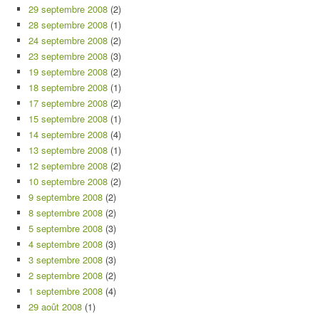
29 septembre 2008
(2)
28 septembre 2008
(1)
24 septembre 2008
(2)
23 septembre 2008
(3)
19 septembre 2008
(2)
18 septembre 2008
(1)
17 septembre 2008
(2)
15 septembre 2008
(1)
14 septembre 2008
(4)
13 septembre 2008
(1)
12 septembre 2008
(2)
10 septembre 2008
(2)
9 septembre 2008
(2)
8 septembre 2008
(2)
5 septembre 2008
(3)
4 septembre 2008
(3)
3 septembre 2008
(3)
2 septembre 2008
(2)
1 septembre 2008
(4)
29 août 2008
(1)