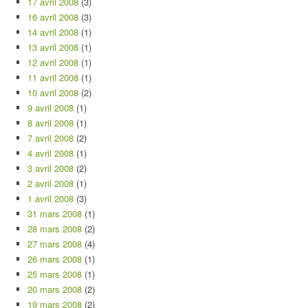
17 avril 2008
(3)
16 avril 2008
(3)
14 avril 2008
(1)
13 avril 2008
(1)
12 avril 2008
(1)
11 avril 2008
(1)
10 avril 2008
(2)
9 avril 2008
(1)
8 avril 2008
(1)
7 avril 2008
(2)
4 avril 2008
(1)
3 avril 2008
(2)
2 avril 2008
(1)
1 avril 2008
(3)
31 mars 2008
(1)
28 mars 2008
(2)
27 mars 2008
(4)
26 mars 2008
(1)
25 mars 2008
(1)
20 mars 2008
(2)
19 mars 2008
(2)