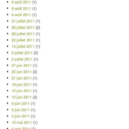
9 août 2011
(1)
8 août 2011
(1)
6 août 2011
(1)
31 juillet 2011
(1)
29 juillet 2011
(2)
28 juillet 2011
(1)
22 juillet 2011
(1)
14 juillet 2011
(1)
3 juillet 2011
(2)
2 juillet 2011
(1)
27 juin 2011
(1)
22 juin 2011
(2)
21 juin 2011
(1)
18 juin 2011
(1)
15 juin 2011
(1)
13 juin 2011
(2)
9 juin 2011
(1)
5 juin 2011
(1)
4 juin 2011
(1)
15 mai 2011
(1)
4 mai 2011
(1)