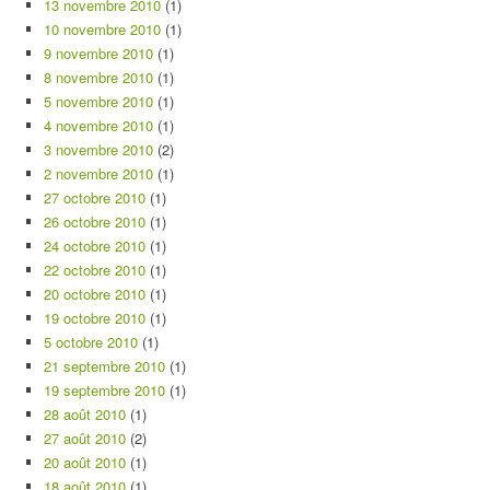
13 novembre 2010
(1)
10 novembre 2010
(1)
9 novembre 2010
(1)
8 novembre 2010
(1)
5 novembre 2010
(1)
4 novembre 2010
(1)
3 novembre 2010
(2)
2 novembre 2010
(1)
27 octobre 2010
(1)
26 octobre 2010
(1)
24 octobre 2010
(1)
22 octobre 2010
(1)
20 octobre 2010
(1)
19 octobre 2010
(1)
5 octobre 2010
(1)
21 septembre 2010
(1)
19 septembre 2010
(1)
28 août 2010
(1)
27 août 2010
(2)
20 août 2010
(1)
18 août 2010
(1)