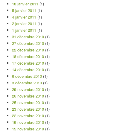
18 janvier 2011
(1)
5 janvier 2011
(1)
4 janvier 2011
(1)
2 janvier 2011
(1)
1 janvier 2011
(1)
31 décembre 2010
(1)
27 décembre 2010
(1)
22 décembre 2010
(1)
18 décembre 2010
(1)
17 décembre 2010
(1)
14 décembre 2010
(1)
6 décembre 2010
(1)
3 décembre 2010
(1)
29 novembre 2010
(1)
26 novembre 2010
(1)
25 novembre 2010
(1)
23 novembre 2010
(1)
22 novembre 2010
(1)
19 novembre 2010
(1)
15 novembre 2010
(1)