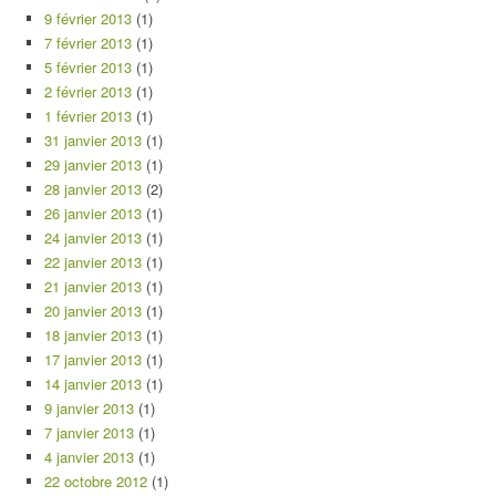
9 février 2013
(1)
7 février 2013
(1)
5 février 2013
(1)
2 février 2013
(1)
1 février 2013
(1)
31 janvier 2013
(1)
29 janvier 2013
(1)
28 janvier 2013
(2)
26 janvier 2013
(1)
24 janvier 2013
(1)
22 janvier 2013
(1)
21 janvier 2013
(1)
20 janvier 2013
(1)
18 janvier 2013
(1)
17 janvier 2013
(1)
14 janvier 2013
(1)
9 janvier 2013
(1)
7 janvier 2013
(1)
4 janvier 2013
(1)
22 octobre 2012
(1)