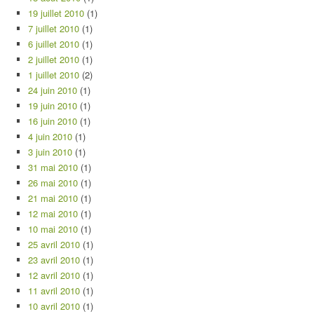
19 juillet 2010
(1)
7 juillet 2010
(1)
6 juillet 2010
(1)
2 juillet 2010
(1)
1 juillet 2010
(2)
24 juin 2010
(1)
19 juin 2010
(1)
16 juin 2010
(1)
4 juin 2010
(1)
3 juin 2010
(1)
31 mai 2010
(1)
26 mai 2010
(1)
21 mai 2010
(1)
12 mai 2010
(1)
10 mai 2010
(1)
25 avril 2010
(1)
23 avril 2010
(1)
12 avril 2010
(1)
11 avril 2010
(1)
10 avril 2010
(1)