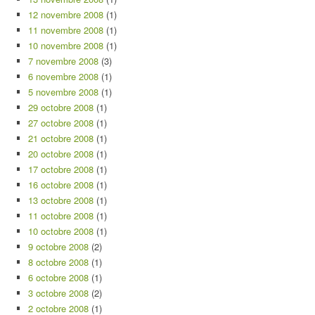
12 novembre 2008
(1)
11 novembre 2008
(1)
10 novembre 2008
(1)
7 novembre 2008
(3)
6 novembre 2008
(1)
5 novembre 2008
(1)
29 octobre 2008
(1)
27 octobre 2008
(1)
21 octobre 2008
(1)
20 octobre 2008
(1)
17 octobre 2008
(1)
16 octobre 2008
(1)
13 octobre 2008
(1)
11 octobre 2008
(1)
10 octobre 2008
(1)
9 octobre 2008
(2)
8 octobre 2008
(1)
6 octobre 2008
(1)
3 octobre 2008
(2)
2 octobre 2008
(1)