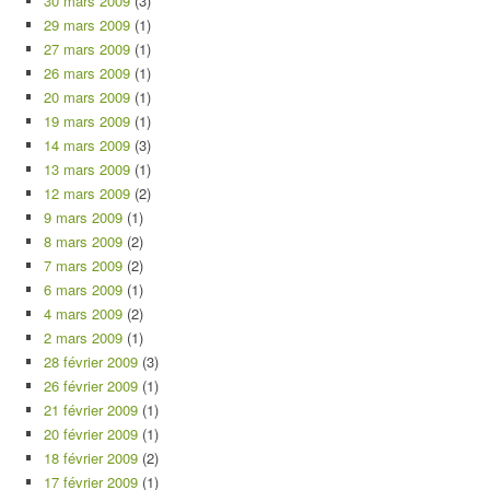
30 mars 2009
(3)
29 mars 2009
(1)
27 mars 2009
(1)
26 mars 2009
(1)
20 mars 2009
(1)
19 mars 2009
(1)
14 mars 2009
(3)
13 mars 2009
(1)
12 mars 2009
(2)
9 mars 2009
(1)
8 mars 2009
(2)
7 mars 2009
(2)
6 mars 2009
(1)
4 mars 2009
(2)
2 mars 2009
(1)
28 février 2009
(3)
26 février 2009
(1)
21 février 2009
(1)
20 février 2009
(1)
18 février 2009
(2)
17 février 2009
(1)