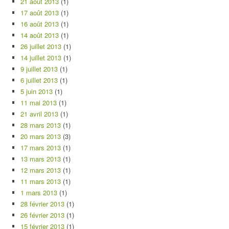
21 août 2013
(1)
17 août 2013
(1)
16 août 2013
(1)
14 août 2013
(1)
26 juillet 2013
(1)
14 juillet 2013
(1)
9 juillet 2013
(1)
6 juillet 2013
(1)
5 juin 2013
(1)
11 mai 2013
(1)
21 avril 2013
(1)
28 mars 2013
(1)
20 mars 2013
(3)
17 mars 2013
(1)
13 mars 2013
(1)
12 mars 2013
(1)
11 mars 2013
(1)
1 mars 2013
(1)
28 février 2013
(1)
26 février 2013
(1)
15 février 2013
(1)