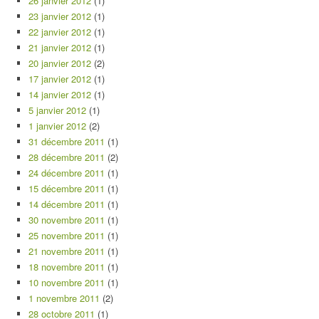
26 janvier 2012
(1)
23 janvier 2012
(1)
22 janvier 2012
(1)
21 janvier 2012
(1)
20 janvier 2012
(2)
17 janvier 2012
(1)
14 janvier 2012
(1)
5 janvier 2012
(1)
1 janvier 2012
(2)
31 décembre 2011
(1)
28 décembre 2011
(2)
24 décembre 2011
(1)
15 décembre 2011
(1)
14 décembre 2011
(1)
30 novembre 2011
(1)
25 novembre 2011
(1)
21 novembre 2011
(1)
18 novembre 2011
(1)
10 novembre 2011
(1)
1 novembre 2011
(2)
28 octobre 2011
(1)