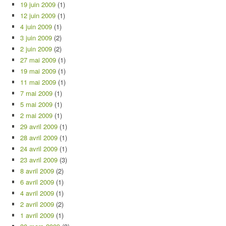
19 juin 2009
(1)
12 juin 2009
(1)
4 juin 2009
(1)
3 juin 2009
(2)
2 juin 2009
(2)
27 mai 2009
(1)
19 mai 2009
(1)
11 mai 2009
(1)
7 mai 2009
(1)
5 mai 2009
(1)
2 mai 2009
(1)
29 avril 2009
(1)
28 avril 2009
(1)
24 avril 2009
(1)
23 avril 2009
(3)
8 avril 2009
(2)
6 avril 2009
(1)
4 avril 2009
(1)
2 avril 2009
(2)
1 avril 2009
(1)