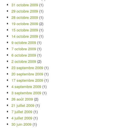
31 octobre 2009
(1)
29 octobre 2009
(1)
28 octobre 2009
(1)
19 octobre 2009
(2)
15 octobre 2009
(1)
14 octobre 2009
(1)
9 octobre 2009
(1)
7 octobre 2009
(1)
6 octobre 2009
(1)
2 octobre 2009
(2)
23 septembre 2009
(1)
20 septembre 2009
(1)
17 septembre 2009
(1)
4 septembre 2009
(1)
3 septembre 2009
(1)
26 août 2009
(2)
21 juillet 2009
(1)
7 juillet 2009
(1)
4 juillet 2009
(1)
30 juin 2009
(1)