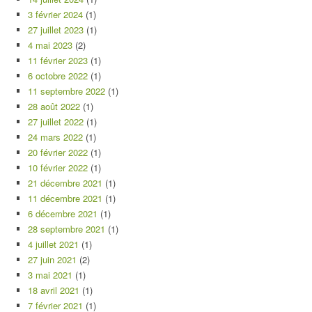
3 février 2024
(1)
27 juillet 2023
(1)
4 mai 2023
(2)
11 février 2023
(1)
6 octobre 2022
(1)
11 septembre 2022
(1)
28 août 2022
(1)
27 juillet 2022
(1)
24 mars 2022
(1)
20 février 2022
(1)
10 février 2022
(1)
21 décembre 2021
(1)
11 décembre 2021
(1)
6 décembre 2021
(1)
28 septembre 2021
(1)
4 juillet 2021
(1)
27 juin 2021
(2)
3 mai 2021
(1)
18 avril 2021
(1)
7 février 2021
(1)