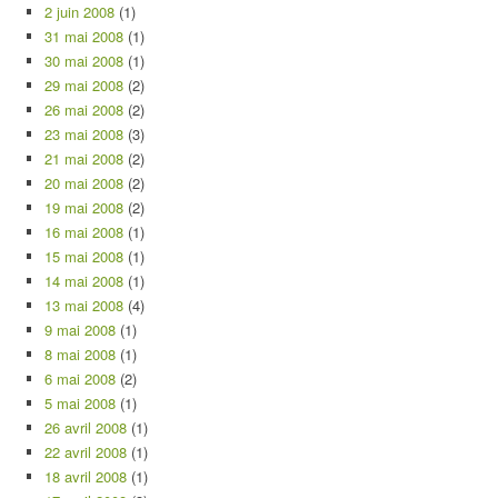
2 juin 2008
(1)
31 mai 2008
(1)
30 mai 2008
(1)
29 mai 2008
(2)
26 mai 2008
(2)
23 mai 2008
(3)
21 mai 2008
(2)
20 mai 2008
(2)
19 mai 2008
(2)
16 mai 2008
(1)
15 mai 2008
(1)
14 mai 2008
(1)
13 mai 2008
(4)
9 mai 2008
(1)
8 mai 2008
(1)
6 mai 2008
(2)
5 mai 2008
(1)
26 avril 2008
(1)
22 avril 2008
(1)
18 avril 2008
(1)