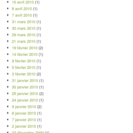
10 avril 2010
(1)
8 avril 2010
(1)
7 avril 2010
(1)
31 mars 2010
(1)
30 mars 2010
(1)
29 mars 2010
(1)
21 mars 2010
(1)
19 février 2010
(2)
14 février 2010
(1)
9 février 2010
(1)
5 février 2010
(1)
3 février 2010
(2)
31 janvier 2010
(1)
30 janvier 2010
(1)
25 janvier 2010
(2)
24 janvier 2010
(1)
9 janvier 2010
(2)
8 janvier 2010
(1)
7 janvier 2010
(1)
2 janvier 2010
(1)
23 décembre 2009
(1)