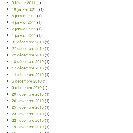
3 février 2011
(1)
18 janvier 2011
(1)
5 janvier 2011
(1)
4 janvier 2011
(1)
2 janvier 2011
(1)
1 janvier 2011
(1)
31 décembre 2010
(1)
27 décembre 2010
(1)
22 décembre 2010
(1)
18 décembre 2010
(1)
17 décembre 2010
(1)
14 décembre 2010
(1)
6 décembre 2010
(1)
3 décembre 2010
(1)
29 novembre 2010
(1)
26 novembre 2010
(1)
25 novembre 2010
(1)
23 novembre 2010
(1)
22 novembre 2010
(1)
19 novembre 2010
(1)