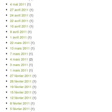
4 mai 2011
(1)
27 avril 2011
(1)
24 avril 2011
(1)
22 avril 2011
(1)
10 avril 2011
(1)
9 avril 2011
(1)
1 avril 2011
(1)
22 mars 2011
(1)
13 mars 2011
(1)
7 mars 2011
(1)
4 mars 2011
(2)
3 mars 2011
(1)
1 mars 2011
(1)
27 février 2011
(1)
26 février 2011
(1)
19 février 2011
(1)
15 février 2011
(1)
12 février 2011
(1)
8 février 2011
(1)
5 février 2011
(1)