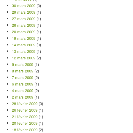
30 mars 2009
(3)
29 mars 2009
(1)
27 mars 2009
(1)
26 mars 2009
(1)
20 mars 2009
(1)
19 mars 2009
(1)
14 mars 2009
(3)
13 mars 2009
(1)
12 mars 2009
(2)
9 mars 2009
(1)
8 mars 2009
(2)
7 mars 2009
(2)
6 mars 2009
(1)
4 mars 2009
(2)
2 mars 2009
(1)
28 février 2009
(3)
26 février 2009
(1)
21 février 2009
(1)
20 février 2009
(1)
18 février 2009
(2)