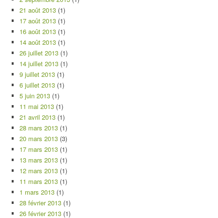
21 août 2013
(1)
17 août 2013
(1)
16 août 2013
(1)
14 août 2013
(1)
26 juillet 2013
(1)
14 juillet 2013
(1)
9 juillet 2013
(1)
6 juillet 2013
(1)
5 juin 2013
(1)
11 mai 2013
(1)
21 avril 2013
(1)
28 mars 2013
(1)
20 mars 2013
(3)
17 mars 2013
(1)
13 mars 2013
(1)
12 mars 2013
(1)
11 mars 2013
(1)
1 mars 2013
(1)
28 février 2013
(1)
26 février 2013
(1)