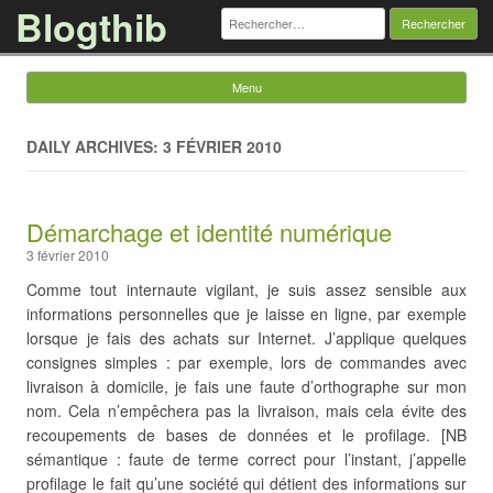
Blogthib
Rechercher :
Menu
Skip to content
DAILY ARCHIVES: 3 FÉVRIER 2010
Démarchage et identité numérique
3 février 2010
Comme tout internaute vigilant, je suis assez sensible aux
informations personnelles que je laisse en ligne, par exemple
lorsque je fais des achats sur Internet. J’applique quelques
consignes simples : par exemple, lors de commandes avec
livraison à domicile, je fais une faute d’orthographe sur mon
nom. Cela n’empêchera pas la livraison, mais cela évite des
recoupements de bases de données et le profilage. [NB
sémantique : faute de terme correct pour l’instant, j’appelle
profilage le fait qu’une société qui détient des informations sur