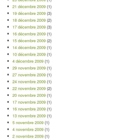
21 décembre 2009
(1)
19 décembre 2009
(3)
18 décembre 2009
(2)
17 décembre 2009
(3)
16 décembre 2009
(1)
15 décembre 2009
(2)
14 décembre 2009
(1)
10 décembre 2009
(1)
4 décembre 2009
(1)
29 novembre 2009
(1)
27 novembre 2009
(1)
24 novembre 2009
(1)
22 novembre 2009
(2)
20 novembre 2009
(1)
17 novembre 2009
(1)
16 novembre 2009
(1)
13 novembre 2009
(1)
5 novembre 2009
(1)
4 novembre 2009
(1)
2 novembre 2009
(1)