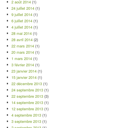
2 août 2014
(1)
24 juillet 2014
(1)
9 juillet 2014
(1)
6 juillet 2014
(1)
4 juillet 2014
(1)
28 mai 2014
(1)
28 avril 2014
(2)
22 mars 2014
(1)
20 mars 2014
(1)
1 mars 2014
(1)
3 février 2014
(1)
23 janvier 2014
(1)
15 janvier 2014
(1)
22 décembre 2013
(1)
24 septembre 2013
(1)
22 septembre 2013
(3)
14 septembre 2013
(1)
12 septembre 2013
(1)
4 septembre 2013
(1)
3 septembre 2013
(1)
2 septembre 2013
(1)