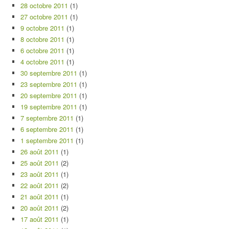
28 octobre 2011
(1)
27 octobre 2011
(1)
9 octobre 2011
(1)
8 octobre 2011
(1)
6 octobre 2011
(1)
4 octobre 2011
(1)
30 septembre 2011
(1)
23 septembre 2011
(1)
20 septembre 2011
(1)
19 septembre 2011
(1)
7 septembre 2011
(1)
6 septembre 2011
(1)
1 septembre 2011
(1)
26 août 2011
(1)
25 août 2011
(2)
23 août 2011
(1)
22 août 2011
(2)
21 août 2011
(1)
20 août 2011
(2)
17 août 2011
(1)