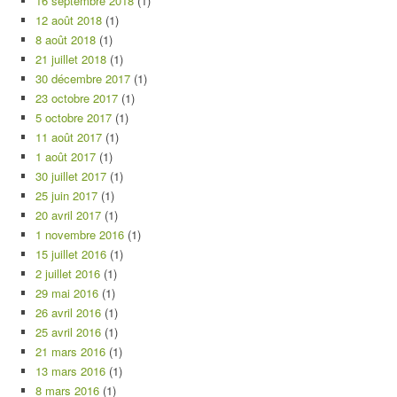
16 septembre 2018
(1)
12 août 2018
(1)
8 août 2018
(1)
21 juillet 2018
(1)
30 décembre 2017
(1)
23 octobre 2017
(1)
5 octobre 2017
(1)
11 août 2017
(1)
1 août 2017
(1)
30 juillet 2017
(1)
25 juin 2017
(1)
20 avril 2017
(1)
1 novembre 2016
(1)
15 juillet 2016
(1)
2 juillet 2016
(1)
29 mai 2016
(1)
26 avril 2016
(1)
25 avril 2016
(1)
21 mars 2016
(1)
13 mars 2016
(1)
8 mars 2016
(1)