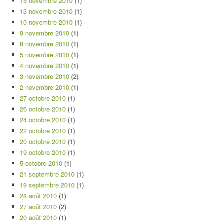
15 novembre 2010
(1)
13 novembre 2010
(1)
10 novembre 2010
(1)
9 novembre 2010
(1)
8 novembre 2010
(1)
5 novembre 2010
(1)
4 novembre 2010
(1)
3 novembre 2010
(2)
2 novembre 2010
(1)
27 octobre 2010
(1)
26 octobre 2010
(1)
24 octobre 2010
(1)
22 octobre 2010
(1)
20 octobre 2010
(1)
19 octobre 2010
(1)
5 octobre 2010
(1)
21 septembre 2010
(1)
19 septembre 2010
(1)
28 août 2010
(1)
27 août 2010
(2)
20 août 2010
(1)