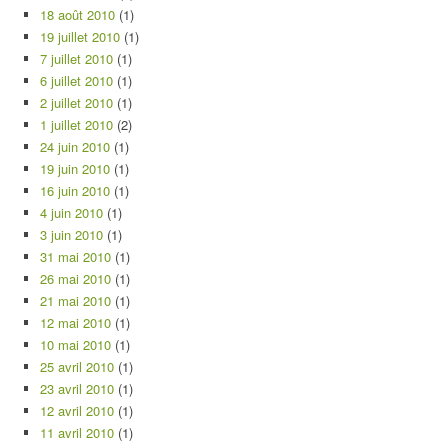
18 août 2010
(1)
19 juillet 2010
(1)
7 juillet 2010
(1)
6 juillet 2010
(1)
2 juillet 2010
(1)
1 juillet 2010
(2)
24 juin 2010
(1)
19 juin 2010
(1)
16 juin 2010
(1)
4 juin 2010
(1)
3 juin 2010
(1)
31 mai 2010
(1)
26 mai 2010
(1)
21 mai 2010
(1)
12 mai 2010
(1)
10 mai 2010
(1)
25 avril 2010
(1)
23 avril 2010
(1)
12 avril 2010
(1)
11 avril 2010
(1)