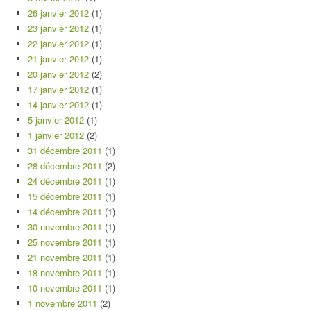
26 janvier 2012
(1)
23 janvier 2012
(1)
22 janvier 2012
(1)
21 janvier 2012
(1)
20 janvier 2012
(2)
17 janvier 2012
(1)
14 janvier 2012
(1)
5 janvier 2012
(1)
1 janvier 2012
(2)
31 décembre 2011
(1)
28 décembre 2011
(2)
24 décembre 2011
(1)
15 décembre 2011
(1)
14 décembre 2011
(1)
30 novembre 2011
(1)
25 novembre 2011
(1)
21 novembre 2011
(1)
18 novembre 2011
(1)
10 novembre 2011
(1)
1 novembre 2011
(2)