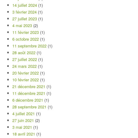
14 juillet 2024
(1)
3 février 2024
(1)
27 juillet 2023
(1)
4 mai 2023
(2)
11 février 2023
(1)
6 octobre 2022
(1)
11 septembre 2022
(1)
28 août 2022
(1)
27 juillet 2022
(1)
24 mars 2022
(1)
20 février 2022
(1)
10 février 2022
(1)
21 décembre 2021
(1)
11 décembre 2021
(1)
6 décembre 2021
(1)
28 septembre 2021
(1)
4 juillet 2021
(1)
27 juin 2021
(2)
3 mai 2021
(1)
18 avril 2021
(1)