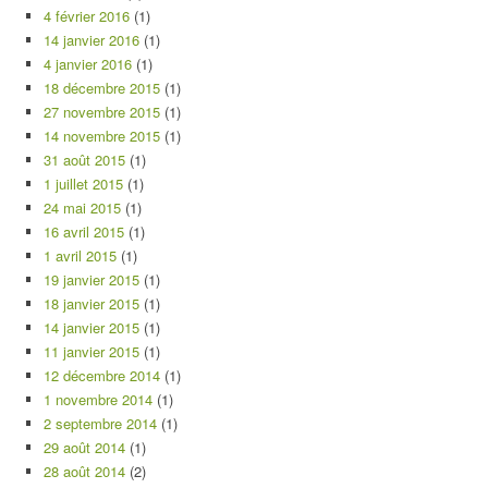
4 février 2016
(1)
14 janvier 2016
(1)
4 janvier 2016
(1)
18 décembre 2015
(1)
27 novembre 2015
(1)
14 novembre 2015
(1)
31 août 2015
(1)
1 juillet 2015
(1)
24 mai 2015
(1)
16 avril 2015
(1)
1 avril 2015
(1)
19 janvier 2015
(1)
18 janvier 2015
(1)
14 janvier 2015
(1)
11 janvier 2015
(1)
12 décembre 2014
(1)
1 novembre 2014
(1)
2 septembre 2014
(1)
29 août 2014
(1)
28 août 2014
(2)