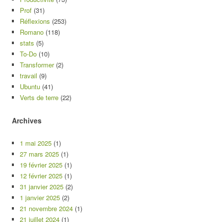
Prof
(31)
Réflexions
(253)
Romano
(118)
stats
(5)
To-Do
(10)
Transformer
(2)
travail
(9)
Ubuntu
(41)
Verts de terre
(22)
Archives
1 mai 2025
(1)
27 mars 2025
(1)
19 février 2025
(1)
12 février 2025
(1)
31 janvier 2025
(2)
1 janvier 2025
(2)
21 novembre 2024
(1)
21 juillet 2024
(1)