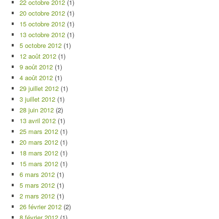
22 octobre 2012
(1)
20 octobre 2012
(1)
15 octobre 2012
(1)
13 octobre 2012
(1)
5 octobre 2012
(1)
12 août 2012
(1)
9 août 2012
(1)
4 août 2012
(1)
29 juillet 2012
(1)
3 juillet 2012
(1)
28 juin 2012
(2)
13 avril 2012
(1)
25 mars 2012
(1)
20 mars 2012
(1)
18 mars 2012
(1)
15 mars 2012
(1)
6 mars 2012
(1)
5 mars 2012
(1)
2 mars 2012
(1)
26 février 2012
(2)
8 février 2012
(1)