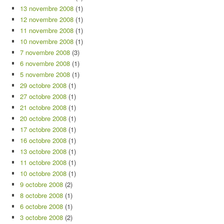
13 novembre 2008
(1)
12 novembre 2008
(1)
11 novembre 2008
(1)
10 novembre 2008
(1)
7 novembre 2008
(3)
6 novembre 2008
(1)
5 novembre 2008
(1)
29 octobre 2008
(1)
27 octobre 2008
(1)
21 octobre 2008
(1)
20 octobre 2008
(1)
17 octobre 2008
(1)
16 octobre 2008
(1)
13 octobre 2008
(1)
11 octobre 2008
(1)
10 octobre 2008
(1)
9 octobre 2008
(2)
8 octobre 2008
(1)
6 octobre 2008
(1)
3 octobre 2008
(2)