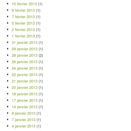
15 février 2013
(1)
9 février 2013
(1)
7 février 2013
(1)
5 février 2013
(1)
2 février 2013
(1)
1 février 2013
(1)
31 janvier 2013
(1)
29 janvier 2013
(1)
28 janvier 2013
(2)
26 janvier 2013
(1)
24 janvier 2013
(1)
22 janvier 2013
(1)
21 janvier 2013
(1)
20 janvier 2013
(1)
18 janvier 2013
(1)
17 janvier 2013
(1)
14 janvier 2013
(1)
9 janvier 2013
(1)
7 janvier 2013
(1)
4 janvier 2013
(1)