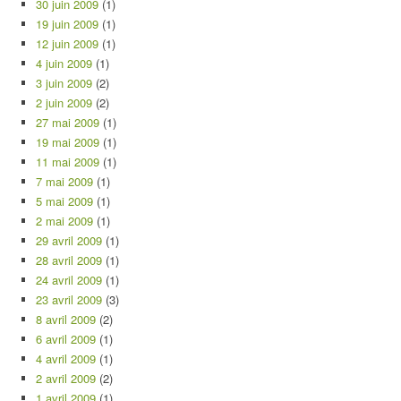
30 juin 2009
(1)
19 juin 2009
(1)
12 juin 2009
(1)
4 juin 2009
(1)
3 juin 2009
(2)
2 juin 2009
(2)
27 mai 2009
(1)
19 mai 2009
(1)
11 mai 2009
(1)
7 mai 2009
(1)
5 mai 2009
(1)
2 mai 2009
(1)
29 avril 2009
(1)
28 avril 2009
(1)
24 avril 2009
(1)
23 avril 2009
(3)
8 avril 2009
(2)
6 avril 2009
(1)
4 avril 2009
(1)
2 avril 2009
(2)
1 avril 2009
(1)