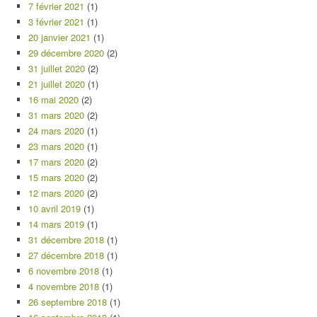
7 février 2021
(1)
3 février 2021
(1)
20 janvier 2021
(1)
29 décembre 2020
(2)
31 juillet 2020
(2)
21 juillet 2020
(1)
16 mai 2020
(2)
31 mars 2020
(2)
24 mars 2020
(1)
23 mars 2020
(1)
17 mars 2020
(2)
15 mars 2020
(2)
12 mars 2020
(2)
10 avril 2019
(1)
14 mars 2019
(1)
31 décembre 2018
(1)
27 décembre 2018
(1)
6 novembre 2018
(1)
4 novembre 2018
(1)
26 septembre 2018
(1)