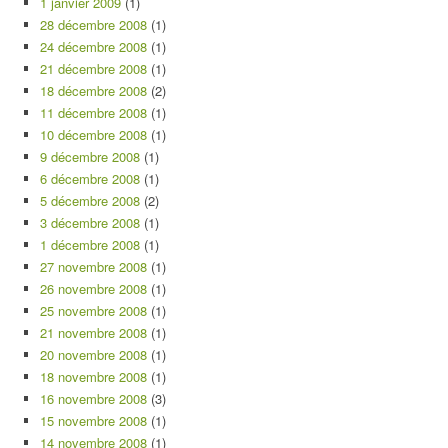
1 janvier 2009
(1)
28 décembre 2008
(1)
24 décembre 2008
(1)
21 décembre 2008
(1)
18 décembre 2008
(2)
11 décembre 2008
(1)
10 décembre 2008
(1)
9 décembre 2008
(1)
6 décembre 2008
(1)
5 décembre 2008
(2)
3 décembre 2008
(1)
1 décembre 2008
(1)
27 novembre 2008
(1)
26 novembre 2008
(1)
25 novembre 2008
(1)
21 novembre 2008
(1)
20 novembre 2008
(1)
18 novembre 2008
(1)
16 novembre 2008
(3)
15 novembre 2008
(1)
14 novembre 2008
(1)