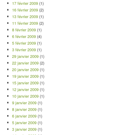
17 février 2009
(1)
16 février 2009
(2)
13 février 2009
(1)
11 février 2009
(2)
8 février 2009
(1)
6 février 2009
(4)
5 février 2009
(1)
3 février 2009
(1)
29 janvier 2009
(1)
22 janvier 2009
(2)
20 janvier 2009
(1)
19 janvier 2009
(1)
15 janvier 2009
(1)
12 janvier 2009
(1)
10 janvier 2009
(1)
9 janvier 2009
(1)
8 janvier 2009
(1)
6 janvier 2009
(1)
5 janvier 2009
(1)
3 janvier 2009
(1)