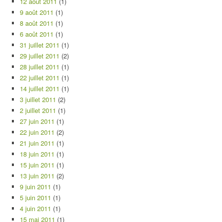
12 août 2011
(1)
9 août 2011
(1)
8 août 2011
(1)
6 août 2011
(1)
31 juillet 2011
(1)
29 juillet 2011
(2)
28 juillet 2011
(1)
22 juillet 2011
(1)
14 juillet 2011
(1)
3 juillet 2011
(2)
2 juillet 2011
(1)
27 juin 2011
(1)
22 juin 2011
(2)
21 juin 2011
(1)
18 juin 2011
(1)
15 juin 2011
(1)
13 juin 2011
(2)
9 juin 2011
(1)
5 juin 2011
(1)
4 juin 2011
(1)
15 mai 2011
(1)