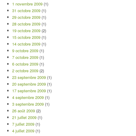
1 novembre 2009
(1)
31 octobre 2009
(1)
29 octobre 2009
(1)
28 octobre 2009
(1)
19 octobre 2009
(2)
15 octobre 2009
(1)
14 octobre 2009
(1)
9 octobre 2009
(1)
7 octobre 2009
(1)
6 octobre 2009
(1)
2 octobre 2009
(2)
23 septembre 2009
(1)
20 septembre 2009
(1)
17 septembre 2009
(1)
4 septembre 2009
(1)
3 septembre 2009
(1)
26 août 2009
(2)
21 juillet 2009
(1)
7 juillet 2009
(1)
4 juillet 2009
(1)