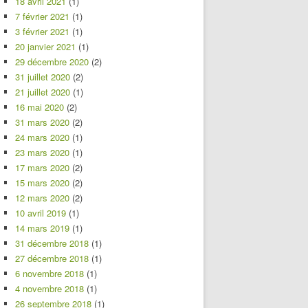
18 avril 2021
(1)
7 février 2021
(1)
3 février 2021
(1)
20 janvier 2021
(1)
29 décembre 2020
(2)
31 juillet 2020
(2)
21 juillet 2020
(1)
16 mai 2020
(2)
31 mars 2020
(2)
24 mars 2020
(1)
23 mars 2020
(1)
17 mars 2020
(2)
15 mars 2020
(2)
12 mars 2020
(2)
10 avril 2019
(1)
14 mars 2019
(1)
31 décembre 2018
(1)
27 décembre 2018
(1)
6 novembre 2018
(1)
4 novembre 2018
(1)
26 septembre 2018
(1)