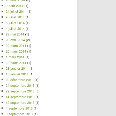
2 août 2014
(1)
24 juillet 2014
(1)
9 juillet 2014
(1)
6 juillet 2014
(1)
4 juillet 2014
(1)
28 mai 2014
(1)
28 avril 2014
(2)
22 mars 2014
(1)
20 mars 2014
(1)
1 mars 2014
(1)
3 février 2014
(1)
23 janvier 2014
(1)
15 janvier 2014
(1)
22 décembre 2013
(1)
24 septembre 2013
(1)
22 septembre 2013
(3)
14 septembre 2013
(1)
12 septembre 2013
(1)
4 septembre 2013
(1)
3 septembre 2013
(1)