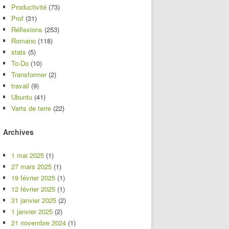
Productivité
(73)
Prof
(31)
Réflexions
(253)
Romano
(118)
stats
(5)
To-Do
(10)
Transformer
(2)
travail
(9)
Ubuntu
(41)
Verts de terre
(22)
Archives
1 mai 2025
(1)
27 mars 2025
(1)
19 février 2025
(1)
12 février 2025
(1)
31 janvier 2025
(2)
1 janvier 2025
(2)
21 novembre 2024
(1)