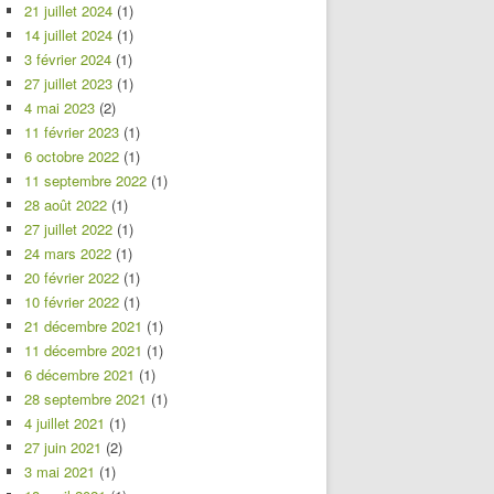
21 juillet 2024
(1)
14 juillet 2024
(1)
3 février 2024
(1)
27 juillet 2023
(1)
4 mai 2023
(2)
11 février 2023
(1)
6 octobre 2022
(1)
11 septembre 2022
(1)
28 août 2022
(1)
27 juillet 2022
(1)
24 mars 2022
(1)
20 février 2022
(1)
10 février 2022
(1)
21 décembre 2021
(1)
11 décembre 2021
(1)
6 décembre 2021
(1)
28 septembre 2021
(1)
4 juillet 2021
(1)
27 juin 2021
(2)
3 mai 2021
(1)