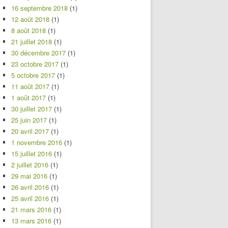
16 septembre 2018
(1)
12 août 2018
(1)
8 août 2018
(1)
21 juillet 2018
(1)
30 décembre 2017
(1)
23 octobre 2017
(1)
5 octobre 2017
(1)
11 août 2017
(1)
1 août 2017
(1)
30 juillet 2017
(1)
25 juin 2017
(1)
20 avril 2017
(1)
1 novembre 2016
(1)
15 juillet 2016
(1)
2 juillet 2016
(1)
29 mai 2016
(1)
26 avril 2016
(1)
25 avril 2016
(1)
21 mars 2016
(1)
13 mars 2016
(1)