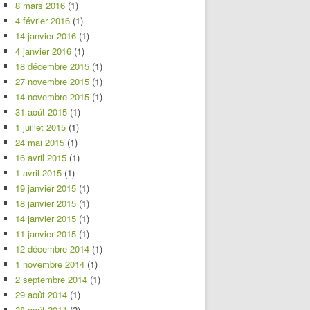
8 mars 2016
(1)
4 février 2016
(1)
14 janvier 2016
(1)
4 janvier 2016
(1)
18 décembre 2015
(1)
27 novembre 2015
(1)
14 novembre 2015
(1)
31 août 2015
(1)
1 juillet 2015
(1)
24 mai 2015
(1)
16 avril 2015
(1)
1 avril 2015
(1)
19 janvier 2015
(1)
18 janvier 2015
(1)
14 janvier 2015
(1)
11 janvier 2015
(1)
12 décembre 2014
(1)
1 novembre 2014
(1)
2 septembre 2014
(1)
29 août 2014
(1)
28 août 2014
(2)