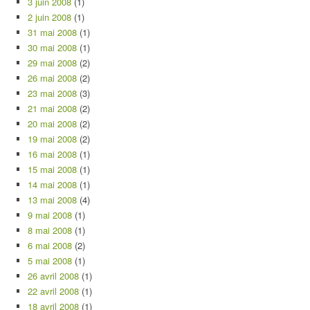
3 juin 2008
(1)
2 juin 2008
(1)
31 mai 2008
(1)
30 mai 2008
(1)
29 mai 2008
(2)
26 mai 2008
(2)
23 mai 2008
(3)
21 mai 2008
(2)
20 mai 2008
(2)
19 mai 2008
(2)
16 mai 2008
(1)
15 mai 2008
(1)
14 mai 2008
(1)
13 mai 2008
(4)
9 mai 2008
(1)
8 mai 2008
(1)
6 mai 2008
(2)
5 mai 2008
(1)
26 avril 2008
(1)
22 avril 2008
(1)
18 avril 2008
(1)