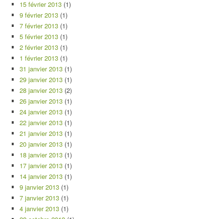
15 février 2013
(1)
9 février 2013
(1)
7 février 2013
(1)
5 février 2013
(1)
2 février 2013
(1)
1 février 2013
(1)
31 janvier 2013
(1)
29 janvier 2013
(1)
28 janvier 2013
(2)
26 janvier 2013
(1)
24 janvier 2013
(1)
22 janvier 2013
(1)
21 janvier 2013
(1)
20 janvier 2013
(1)
18 janvier 2013
(1)
17 janvier 2013
(1)
14 janvier 2013
(1)
9 janvier 2013
(1)
7 janvier 2013
(1)
4 janvier 2013
(1)