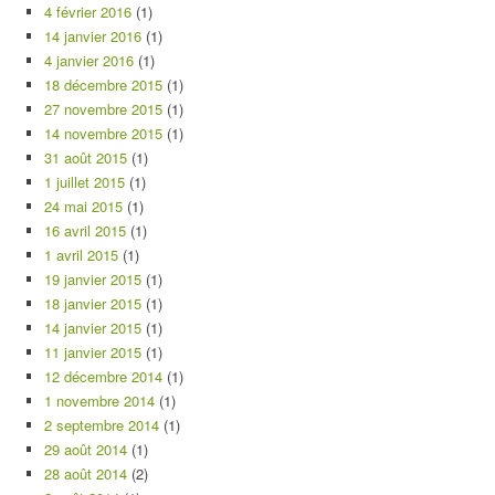
4 février 2016
(1)
14 janvier 2016
(1)
4 janvier 2016
(1)
18 décembre 2015
(1)
27 novembre 2015
(1)
14 novembre 2015
(1)
31 août 2015
(1)
1 juillet 2015
(1)
24 mai 2015
(1)
16 avril 2015
(1)
1 avril 2015
(1)
19 janvier 2015
(1)
18 janvier 2015
(1)
14 janvier 2015
(1)
11 janvier 2015
(1)
12 décembre 2014
(1)
1 novembre 2014
(1)
2 septembre 2014
(1)
29 août 2014
(1)
28 août 2014
(2)