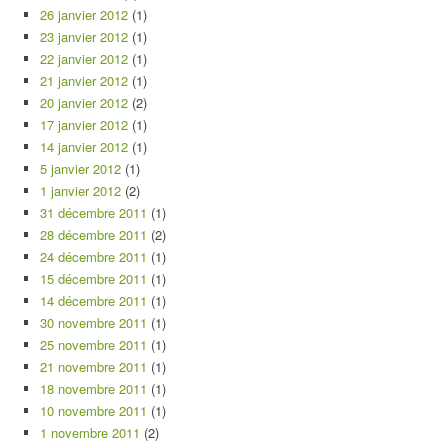
26 janvier 2012
(1)
23 janvier 2012
(1)
22 janvier 2012
(1)
21 janvier 2012
(1)
20 janvier 2012
(2)
17 janvier 2012
(1)
14 janvier 2012
(1)
5 janvier 2012
(1)
1 janvier 2012
(2)
31 décembre 2011
(1)
28 décembre 2011
(2)
24 décembre 2011
(1)
15 décembre 2011
(1)
14 décembre 2011
(1)
30 novembre 2011
(1)
25 novembre 2011
(1)
21 novembre 2011
(1)
18 novembre 2011
(1)
10 novembre 2011
(1)
1 novembre 2011
(2)