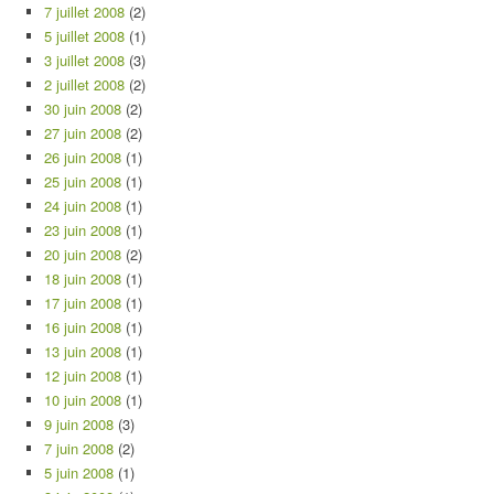
7 juillet 2008
(2)
5 juillet 2008
(1)
3 juillet 2008
(3)
2 juillet 2008
(2)
30 juin 2008
(2)
27 juin 2008
(2)
26 juin 2008
(1)
25 juin 2008
(1)
24 juin 2008
(1)
23 juin 2008
(1)
20 juin 2008
(2)
18 juin 2008
(1)
17 juin 2008
(1)
16 juin 2008
(1)
13 juin 2008
(1)
12 juin 2008
(1)
10 juin 2008
(1)
9 juin 2008
(3)
7 juin 2008
(2)
5 juin 2008
(1)