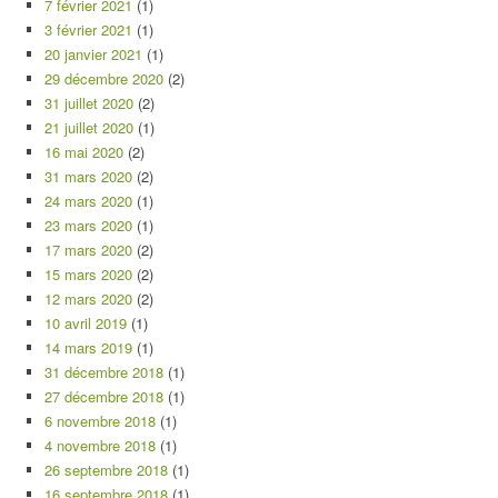
7 février 2021
(1)
3 février 2021
(1)
20 janvier 2021
(1)
29 décembre 2020
(2)
31 juillet 2020
(2)
21 juillet 2020
(1)
16 mai 2020
(2)
31 mars 2020
(2)
24 mars 2020
(1)
23 mars 2020
(1)
17 mars 2020
(2)
15 mars 2020
(2)
12 mars 2020
(2)
10 avril 2019
(1)
14 mars 2019
(1)
31 décembre 2018
(1)
27 décembre 2018
(1)
6 novembre 2018
(1)
4 novembre 2018
(1)
26 septembre 2018
(1)
16 septembre 2018
(1)