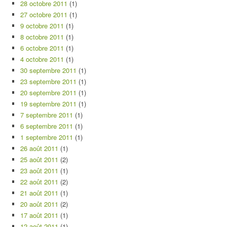
28 octobre 2011
(1)
27 octobre 2011
(1)
9 octobre 2011
(1)
8 octobre 2011
(1)
6 octobre 2011
(1)
4 octobre 2011
(1)
30 septembre 2011
(1)
23 septembre 2011
(1)
20 septembre 2011
(1)
19 septembre 2011
(1)
7 septembre 2011
(1)
6 septembre 2011
(1)
1 septembre 2011
(1)
26 août 2011
(1)
25 août 2011
(2)
23 août 2011
(1)
22 août 2011
(2)
21 août 2011
(1)
20 août 2011
(2)
17 août 2011
(1)
12 août 2011
(1)