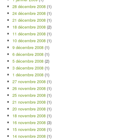
28 décembre 2008
(1)
24 décembre 2008
(1)
21 décembre 2008
(1)
18 décembre 2008
(2)
11 décembre 2008
(1)
10 décembre 2008
(1)
9 décembre 2008
(1)
6 décembre 2008
(1)
5 décembre 2008
(2)
3 décembre 2008
(1)
1 décembre 2008
(1)
27 novembre 2008
(1)
26 novembre 2008
(1)
25 novembre 2008
(1)
21 novembre 2008
(1)
20 novembre 2008
(1)
18 novembre 2008
(1)
16 novembre 2008
(3)
15 novembre 2008
(1)
14 novembre 2008
(1)