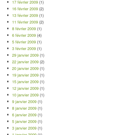
17 février 2009
(1)
16 février 2009
(2)
13 février 2009
(1)
11 février 2009
(2)
8 février 2009
(1)
6 février 2009
(4)
5 février 2009
(1)
3 février 2009
(1)
29 janvier 2009
(1)
22 janvier 2009
(2)
20 janvier 2009
(1)
19 janvier 2009
(1)
15 janvier 2009
(1)
12 janvier 2009
(1)
10 janvier 2009
(1)
9 janvier 2009
(1)
8 janvier 2009
(1)
6 janvier 2009
(1)
5 janvier 2009
(1)
3 janvier 2009
(1)
1 janvier 2009
(1)