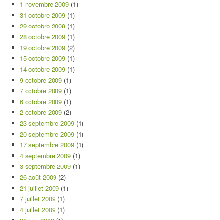
1 novembre 2009
(1)
31 octobre 2009
(1)
29 octobre 2009
(1)
28 octobre 2009
(1)
19 octobre 2009
(2)
15 octobre 2009
(1)
14 octobre 2009
(1)
9 octobre 2009
(1)
7 octobre 2009
(1)
6 octobre 2009
(1)
2 octobre 2009
(2)
23 septembre 2009
(1)
20 septembre 2009
(1)
17 septembre 2009
(1)
4 septembre 2009
(1)
3 septembre 2009
(1)
26 août 2009
(2)
21 juillet 2009
(1)
7 juillet 2009
(1)
4 juillet 2009
(1)