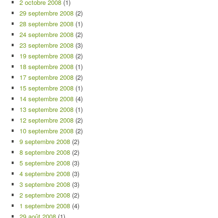
2 octobre 2008
(1)
29 septembre 2008
(2)
28 septembre 2008
(1)
24 septembre 2008
(2)
23 septembre 2008
(3)
19 septembre 2008
(2)
18 septembre 2008
(1)
17 septembre 2008
(2)
15 septembre 2008
(1)
14 septembre 2008
(4)
13 septembre 2008
(1)
12 septembre 2008
(2)
10 septembre 2008
(2)
9 septembre 2008
(2)
8 septembre 2008
(2)
5 septembre 2008
(3)
4 septembre 2008
(3)
3 septembre 2008
(3)
2 septembre 2008
(2)
1 septembre 2008
(4)
29 août 2008
(1)