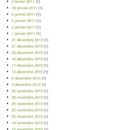
3 février 2011
(1)
18 janvier 2011
(1)
5 janvier 2011
(1)
4 janvier 2011
(1)
2 janvier 2011
(1)
1 janvier 2011
(1)
31 décembre 2010
(1)
27 décembre 2010
(1)
22 décembre 2010
(1)
18 décembre 2010
(1)
17 décembre 2010
(1)
14 décembre 2010
(1)
6 décembre 2010
(1)
3 décembre 2010
(1)
29 novembre 2010
(1)
26 novembre 2010
(1)
25 novembre 2010
(1)
23 novembre 2010
(1)
22 novembre 2010
(1)
19 novembre 2010
(1)
15 novembre 2010
(1)