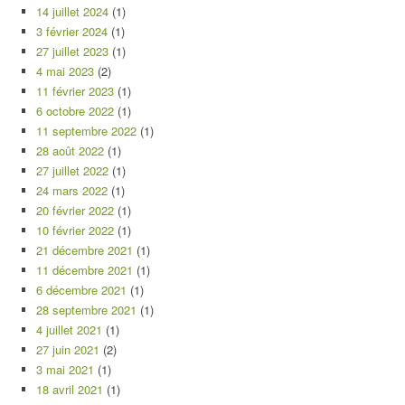
14 juillet 2024
(1)
3 février 2024
(1)
27 juillet 2023
(1)
4 mai 2023
(2)
11 février 2023
(1)
6 octobre 2022
(1)
11 septembre 2022
(1)
28 août 2022
(1)
27 juillet 2022
(1)
24 mars 2022
(1)
20 février 2022
(1)
10 février 2022
(1)
21 décembre 2021
(1)
11 décembre 2021
(1)
6 décembre 2021
(1)
28 septembre 2021
(1)
4 juillet 2021
(1)
27 juin 2021
(2)
3 mai 2021
(1)
18 avril 2021
(1)