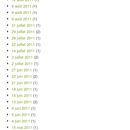
9 août 2011
(1)
8 août 2011
(1)
6 août 2011
(1)
31 juillet 2011
(1)
29 juillet 2011
(2)
28 juillet 2011
(1)
22 juillet 2011
(1)
14 juillet 2011
(1)
3 juillet 2011
(2)
2 juillet 2011
(1)
27 juin 2011
(1)
22 juin 2011
(2)
21 juin 2011
(1)
18 juin 2011
(1)
15 juin 2011
(1)
13 juin 2011
(2)
9 juin 2011
(1)
5 juin 2011
(1)
4 juin 2011
(1)
15 mai 2011
(1)