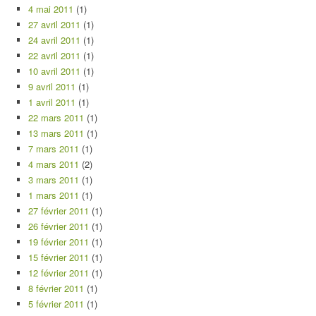
4 mai 2011
(1)
27 avril 2011
(1)
24 avril 2011
(1)
22 avril 2011
(1)
10 avril 2011
(1)
9 avril 2011
(1)
1 avril 2011
(1)
22 mars 2011
(1)
13 mars 2011
(1)
7 mars 2011
(1)
4 mars 2011
(2)
3 mars 2011
(1)
1 mars 2011
(1)
27 février 2011
(1)
26 février 2011
(1)
19 février 2011
(1)
15 février 2011
(1)
12 février 2011
(1)
8 février 2011
(1)
5 février 2011
(1)