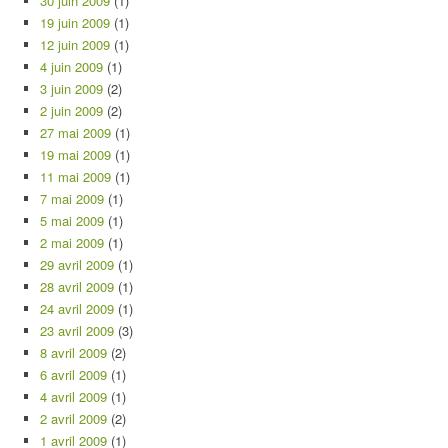
30 juin 2009
(1)
19 juin 2009
(1)
12 juin 2009
(1)
4 juin 2009
(1)
3 juin 2009
(2)
2 juin 2009
(2)
27 mai 2009
(1)
19 mai 2009
(1)
11 mai 2009
(1)
7 mai 2009
(1)
5 mai 2009
(1)
2 mai 2009
(1)
29 avril 2009
(1)
28 avril 2009
(1)
24 avril 2009
(1)
23 avril 2009
(3)
8 avril 2009
(2)
6 avril 2009
(1)
4 avril 2009
(1)
2 avril 2009
(2)
1 avril 2009
(1)