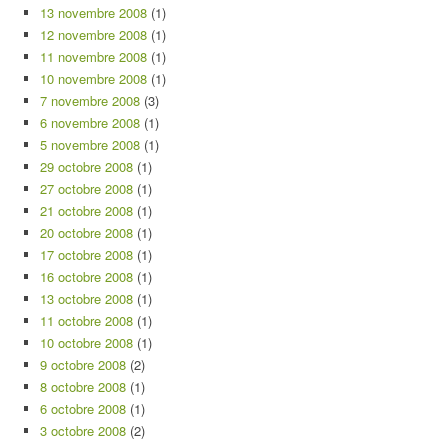
13 novembre 2008
(1)
12 novembre 2008
(1)
11 novembre 2008
(1)
10 novembre 2008
(1)
7 novembre 2008
(3)
6 novembre 2008
(1)
5 novembre 2008
(1)
29 octobre 2008
(1)
27 octobre 2008
(1)
21 octobre 2008
(1)
20 octobre 2008
(1)
17 octobre 2008
(1)
16 octobre 2008
(1)
13 octobre 2008
(1)
11 octobre 2008
(1)
10 octobre 2008
(1)
9 octobre 2008
(2)
8 octobre 2008
(1)
6 octobre 2008
(1)
3 octobre 2008
(2)