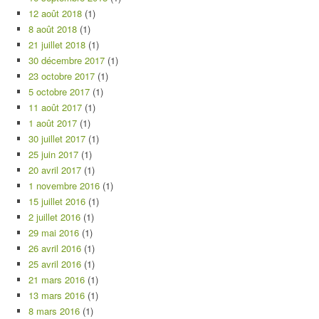
12 août 2018
(1)
8 août 2018
(1)
21 juillet 2018
(1)
30 décembre 2017
(1)
23 octobre 2017
(1)
5 octobre 2017
(1)
11 août 2017
(1)
1 août 2017
(1)
30 juillet 2017
(1)
25 juin 2017
(1)
20 avril 2017
(1)
1 novembre 2016
(1)
15 juillet 2016
(1)
2 juillet 2016
(1)
29 mai 2016
(1)
26 avril 2016
(1)
25 avril 2016
(1)
21 mars 2016
(1)
13 mars 2016
(1)
8 mars 2016
(1)