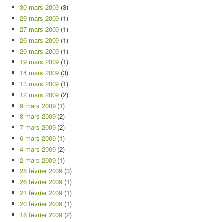
30 mars 2009
(3)
29 mars 2009
(1)
27 mars 2009
(1)
26 mars 2009
(1)
20 mars 2009
(1)
19 mars 2009
(1)
14 mars 2009
(3)
13 mars 2009
(1)
12 mars 2009
(2)
9 mars 2009
(1)
8 mars 2009
(2)
7 mars 2009
(2)
6 mars 2009
(1)
4 mars 2009
(2)
2 mars 2009
(1)
28 février 2009
(3)
26 février 2009
(1)
21 février 2009
(1)
20 février 2009
(1)
18 février 2009
(2)