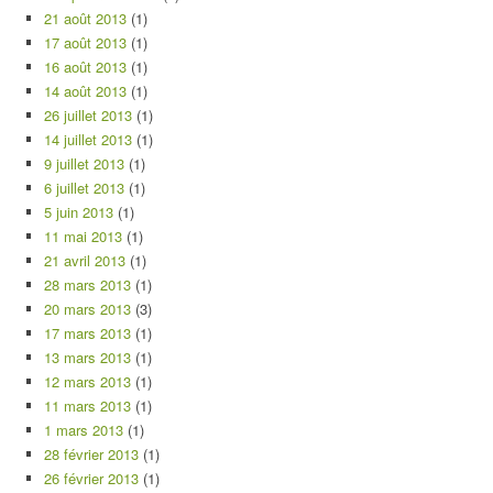
21 août 2013
(1)
17 août 2013
(1)
16 août 2013
(1)
14 août 2013
(1)
26 juillet 2013
(1)
14 juillet 2013
(1)
9 juillet 2013
(1)
6 juillet 2013
(1)
5 juin 2013
(1)
11 mai 2013
(1)
21 avril 2013
(1)
28 mars 2013
(1)
20 mars 2013
(3)
17 mars 2013
(1)
13 mars 2013
(1)
12 mars 2013
(1)
11 mars 2013
(1)
1 mars 2013
(1)
28 février 2013
(1)
26 février 2013
(1)