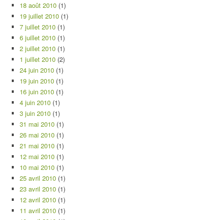
18 août 2010
(1)
19 juillet 2010
(1)
7 juillet 2010
(1)
6 juillet 2010
(1)
2 juillet 2010
(1)
1 juillet 2010
(2)
24 juin 2010
(1)
19 juin 2010
(1)
16 juin 2010
(1)
4 juin 2010
(1)
3 juin 2010
(1)
31 mai 2010
(1)
26 mai 2010
(1)
21 mai 2010
(1)
12 mai 2010
(1)
10 mai 2010
(1)
25 avril 2010
(1)
23 avril 2010
(1)
12 avril 2010
(1)
11 avril 2010
(1)