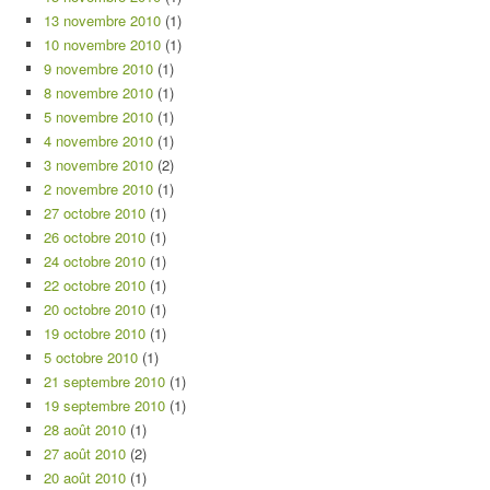
13 novembre 2010
(1)
10 novembre 2010
(1)
9 novembre 2010
(1)
8 novembre 2010
(1)
5 novembre 2010
(1)
4 novembre 2010
(1)
3 novembre 2010
(2)
2 novembre 2010
(1)
27 octobre 2010
(1)
26 octobre 2010
(1)
24 octobre 2010
(1)
22 octobre 2010
(1)
20 octobre 2010
(1)
19 octobre 2010
(1)
5 octobre 2010
(1)
21 septembre 2010
(1)
19 septembre 2010
(1)
28 août 2010
(1)
27 août 2010
(2)
20 août 2010
(1)