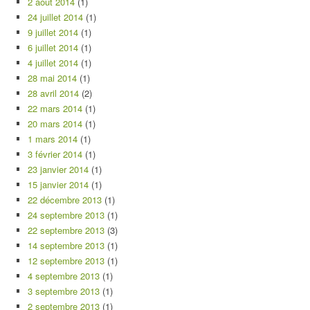
2 août 2014
(1)
24 juillet 2014
(1)
9 juillet 2014
(1)
6 juillet 2014
(1)
4 juillet 2014
(1)
28 mai 2014
(1)
28 avril 2014
(2)
22 mars 2014
(1)
20 mars 2014
(1)
1 mars 2014
(1)
3 février 2014
(1)
23 janvier 2014
(1)
15 janvier 2014
(1)
22 décembre 2013
(1)
24 septembre 2013
(1)
22 septembre 2013
(3)
14 septembre 2013
(1)
12 septembre 2013
(1)
4 septembre 2013
(1)
3 septembre 2013
(1)
2 septembre 2013
(1)