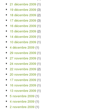
21 décembre 2009
(1)
19 décembre 2009
(3)
18 décembre 2009
(2)
17 décembre 2009
(3)
16 décembre 2009
(1)
15 décembre 2009
(2)
14 décembre 2009
(1)
10 décembre 2009
(1)
4 décembre 2009
(1)
29 novembre 2009
(1)
27 novembre 2009
(1)
24 novembre 2009
(1)
22 novembre 2009
(2)
20 novembre 2009
(1)
17 novembre 2009
(1)
16 novembre 2009
(1)
13 novembre 2009
(1)
5 novembre 2009
(1)
4 novembre 2009
(1)
2 novembre 2009
(1)