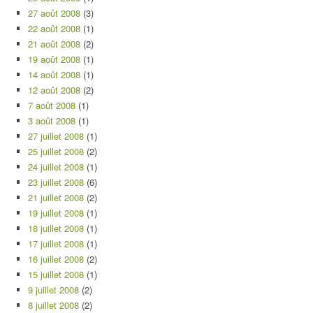
27 août 2008
(3)
22 août 2008
(1)
21 août 2008
(2)
19 août 2008
(1)
14 août 2008
(1)
12 août 2008
(2)
7 août 2008
(1)
3 août 2008
(1)
27 juillet 2008
(1)
25 juillet 2008
(2)
24 juillet 2008
(1)
23 juillet 2008
(6)
21 juillet 2008
(2)
19 juillet 2008
(1)
18 juillet 2008
(1)
17 juillet 2008
(1)
16 juillet 2008
(2)
15 juillet 2008
(1)
9 juillet 2008
(2)
8 juillet 2008
(2)