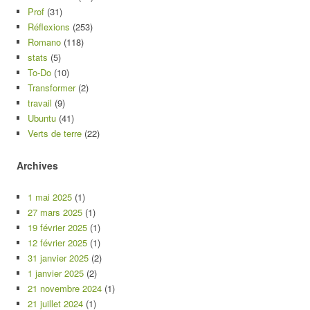
Prof
(31)
Réflexions
(253)
Romano
(118)
stats
(5)
To-Do
(10)
Transformer
(2)
travail
(9)
Ubuntu
(41)
Verts de terre
(22)
Archives
1 mai 2025
(1)
27 mars 2025
(1)
19 février 2025
(1)
12 février 2025
(1)
31 janvier 2025
(2)
1 janvier 2025
(2)
21 novembre 2024
(1)
21 juillet 2024
(1)