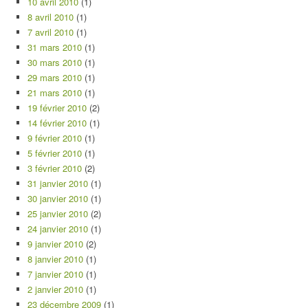
10 avril 2010
(1)
8 avril 2010
(1)
7 avril 2010
(1)
31 mars 2010
(1)
30 mars 2010
(1)
29 mars 2010
(1)
21 mars 2010
(1)
19 février 2010
(2)
14 février 2010
(1)
9 février 2010
(1)
5 février 2010
(1)
3 février 2010
(2)
31 janvier 2010
(1)
30 janvier 2010
(1)
25 janvier 2010
(2)
24 janvier 2010
(1)
9 janvier 2010
(2)
8 janvier 2010
(1)
7 janvier 2010
(1)
2 janvier 2010
(1)
23 décembre 2009
(1)