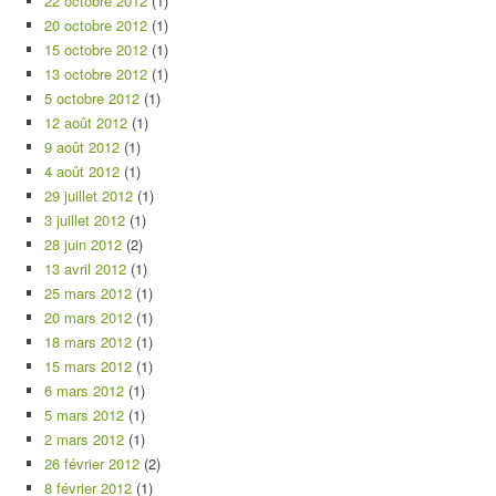
22 octobre 2012
(1)
20 octobre 2012
(1)
15 octobre 2012
(1)
13 octobre 2012
(1)
5 octobre 2012
(1)
12 août 2012
(1)
9 août 2012
(1)
4 août 2012
(1)
29 juillet 2012
(1)
3 juillet 2012
(1)
28 juin 2012
(2)
13 avril 2012
(1)
25 mars 2012
(1)
20 mars 2012
(1)
18 mars 2012
(1)
15 mars 2012
(1)
6 mars 2012
(1)
5 mars 2012
(1)
2 mars 2012
(1)
26 février 2012
(2)
8 février 2012
(1)