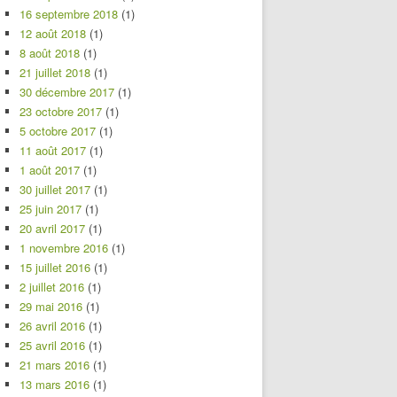
16 septembre 2018
(1)
12 août 2018
(1)
8 août 2018
(1)
21 juillet 2018
(1)
30 décembre 2017
(1)
23 octobre 2017
(1)
5 octobre 2017
(1)
11 août 2017
(1)
1 août 2017
(1)
30 juillet 2017
(1)
25 juin 2017
(1)
20 avril 2017
(1)
1 novembre 2016
(1)
15 juillet 2016
(1)
2 juillet 2016
(1)
29 mai 2016
(1)
26 avril 2016
(1)
25 avril 2016
(1)
21 mars 2016
(1)
13 mars 2016
(1)