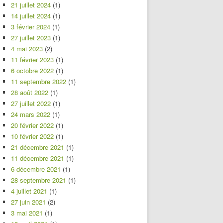
21 juillet 2024
(1)
14 juillet 2024
(1)
3 février 2024
(1)
27 juillet 2023
(1)
4 mai 2023
(2)
11 février 2023
(1)
6 octobre 2022
(1)
11 septembre 2022
(1)
28 août 2022
(1)
27 juillet 2022
(1)
24 mars 2022
(1)
20 février 2022
(1)
10 février 2022
(1)
21 décembre 2021
(1)
11 décembre 2021
(1)
6 décembre 2021
(1)
28 septembre 2021
(1)
4 juillet 2021
(1)
27 juin 2021
(2)
3 mai 2021
(1)