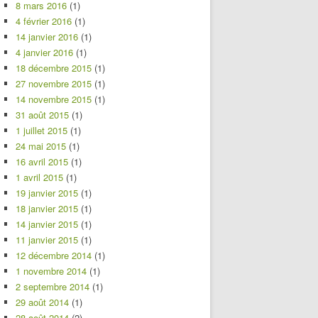
8 mars 2016
(1)
4 février 2016
(1)
14 janvier 2016
(1)
4 janvier 2016
(1)
18 décembre 2015
(1)
27 novembre 2015
(1)
14 novembre 2015
(1)
31 août 2015
(1)
1 juillet 2015
(1)
24 mai 2015
(1)
16 avril 2015
(1)
1 avril 2015
(1)
19 janvier 2015
(1)
18 janvier 2015
(1)
14 janvier 2015
(1)
11 janvier 2015
(1)
12 décembre 2014
(1)
1 novembre 2014
(1)
2 septembre 2014
(1)
29 août 2014
(1)
28 août 2014
(2)