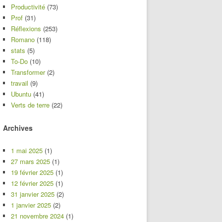
Productivité
(73)
Prof
(31)
Réflexions
(253)
Romano
(118)
stats
(5)
To-Do
(10)
Transformer
(2)
travail
(9)
Ubuntu
(41)
Verts de terre
(22)
Archives
1 mai 2025
(1)
27 mars 2025
(1)
19 février 2025
(1)
12 février 2025
(1)
31 janvier 2025
(2)
1 janvier 2025
(2)
21 novembre 2024
(1)