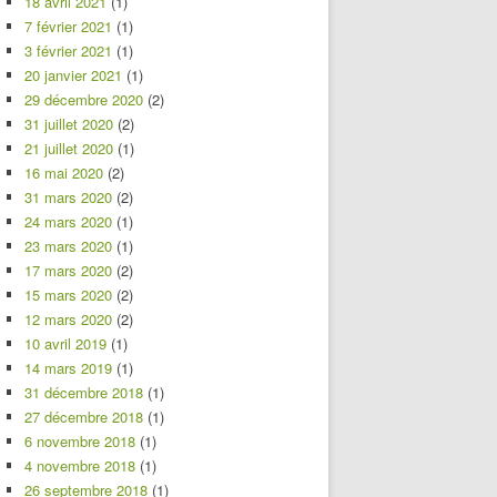
18 avril 2021
(1)
7 février 2021
(1)
3 février 2021
(1)
20 janvier 2021
(1)
29 décembre 2020
(2)
31 juillet 2020
(2)
21 juillet 2020
(1)
16 mai 2020
(2)
31 mars 2020
(2)
24 mars 2020
(1)
23 mars 2020
(1)
17 mars 2020
(2)
15 mars 2020
(2)
12 mars 2020
(2)
10 avril 2019
(1)
14 mars 2019
(1)
31 décembre 2018
(1)
27 décembre 2018
(1)
6 novembre 2018
(1)
4 novembre 2018
(1)
26 septembre 2018
(1)