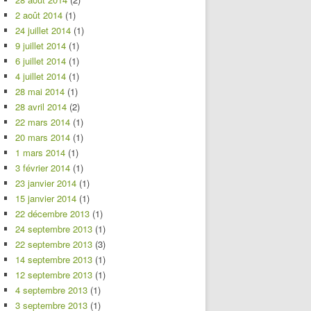
2 août 2014
(1)
24 juillet 2014
(1)
9 juillet 2014
(1)
6 juillet 2014
(1)
4 juillet 2014
(1)
28 mai 2014
(1)
28 avril 2014
(2)
22 mars 2014
(1)
20 mars 2014
(1)
1 mars 2014
(1)
3 février 2014
(1)
23 janvier 2014
(1)
15 janvier 2014
(1)
22 décembre 2013
(1)
24 septembre 2013
(1)
22 septembre 2013
(3)
14 septembre 2013
(1)
12 septembre 2013
(1)
4 septembre 2013
(1)
3 septembre 2013
(1)