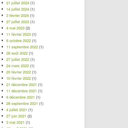
21 juillet 2024
(1)
14 juillet 2024
(1)
3 février 2024
(1)
27 juillet 2023
(1)
4 mai 2023
(2)
11 février 2023
(1)
6 octobre 2022
(1)
11 septembre 2022
(1)
28 août 2022
(1)
27 juillet 2022
(1)
24 mars 2022
(1)
20 février 2022
(1)
10 février 2022
(1)
21 décembre 2021
(1)
11 décembre 2021
(1)
6 décembre 2021
(1)
28 septembre 2021
(1)
4 juillet 2021
(1)
27 juin 2021
(2)
3 mai 2021
(1)