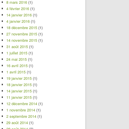
8 mars 2016
(1)
4 février 2016
(1)
14 janvier 2016
(1)
4 janvier 2016
(1)
18 décembre 2015
(1)
27 novembre 2015
(1)
14 novembre 2015
(1)
31 août 2015
(1)
1 juillet 2015
(1)
24 mai 2015
(1)
16 avril 2015
(1)
1 avril 2015
(1)
19 janvier 2015
(1)
18 janvier 2015
(1)
14 janvier 2015
(1)
11 janvier 2015
(1)
12 décembre 2014
(1)
1 novembre 2014
(1)
2 septembre 2014
(1)
29 août 2014
(1)
28 août 2014
(2)