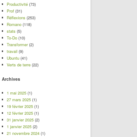
Productivité
(73)
Prof
(31)
Réflexions
(253)
Romano
(118)
stats
(5)
To-Do
(10)
Transformer
(2)
travail
(9)
Ubuntu
(41)
Verts de terre
(22)
Archives
1 mai 2025
(1)
27 mars 2025
(1)
19 février 2025
(1)
12 février 2025
(1)
31 janvier 2025
(2)
1 janvier 2025
(2)
21 novembre 2024
(1)