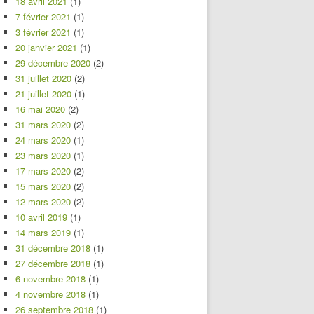
18 avril 2021
(1)
7 février 2021
(1)
3 février 2021
(1)
20 janvier 2021
(1)
29 décembre 2020
(2)
31 juillet 2020
(2)
21 juillet 2020
(1)
16 mai 2020
(2)
31 mars 2020
(2)
24 mars 2020
(1)
23 mars 2020
(1)
17 mars 2020
(2)
15 mars 2020
(2)
12 mars 2020
(2)
10 avril 2019
(1)
14 mars 2019
(1)
31 décembre 2018
(1)
27 décembre 2018
(1)
6 novembre 2018
(1)
4 novembre 2018
(1)
26 septembre 2018
(1)