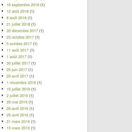
16 septembre 2018
(1)
12 août 2018
(1)
8 août 2018
(1)
21 juillet 2018
(1)
30 décembre 2017
(1)
23 octobre 2017
(1)
5 octobre 2017
(1)
11 août 2017
(1)
1 août 2017
(1)
30 juillet 2017
(1)
25 juin 2017
(1)
20 avril 2017
(1)
1 novembre 2016
(1)
15 juillet 2016
(1)
2 juillet 2016
(1)
29 mai 2016
(1)
26 avril 2016
(1)
25 avril 2016
(1)
21 mars 2016
(1)
13 mars 2016
(1)