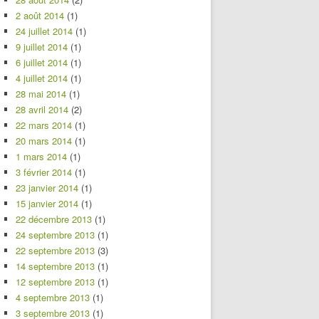
2 août 2014
(1)
24 juillet 2014
(1)
9 juillet 2014
(1)
6 juillet 2014
(1)
4 juillet 2014
(1)
28 mai 2014
(1)
28 avril 2014
(2)
22 mars 2014
(1)
20 mars 2014
(1)
1 mars 2014
(1)
3 février 2014
(1)
23 janvier 2014
(1)
15 janvier 2014
(1)
22 décembre 2013
(1)
24 septembre 2013
(1)
22 septembre 2013
(3)
14 septembre 2013
(1)
12 septembre 2013
(1)
4 septembre 2013
(1)
3 septembre 2013
(1)