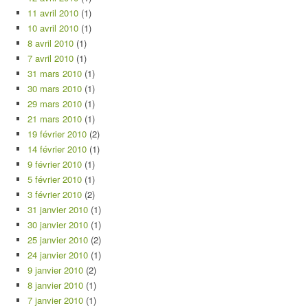
11 avril 2010
(1)
10 avril 2010
(1)
8 avril 2010
(1)
7 avril 2010
(1)
31 mars 2010
(1)
30 mars 2010
(1)
29 mars 2010
(1)
21 mars 2010
(1)
19 février 2010
(2)
14 février 2010
(1)
9 février 2010
(1)
5 février 2010
(1)
3 février 2010
(2)
31 janvier 2010
(1)
30 janvier 2010
(1)
25 janvier 2010
(2)
24 janvier 2010
(1)
9 janvier 2010
(2)
8 janvier 2010
(1)
7 janvier 2010
(1)