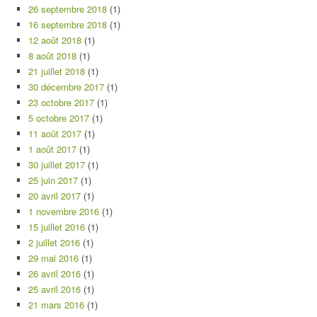
26 septembre 2018
(1)
16 septembre 2018
(1)
12 août 2018
(1)
8 août 2018
(1)
21 juillet 2018
(1)
30 décembre 2017
(1)
23 octobre 2017
(1)
5 octobre 2017
(1)
11 août 2017
(1)
1 août 2017
(1)
30 juillet 2017
(1)
25 juin 2017
(1)
20 avril 2017
(1)
1 novembre 2016
(1)
15 juillet 2016
(1)
2 juillet 2016
(1)
29 mai 2016
(1)
26 avril 2016
(1)
25 avril 2016
(1)
21 mars 2016
(1)