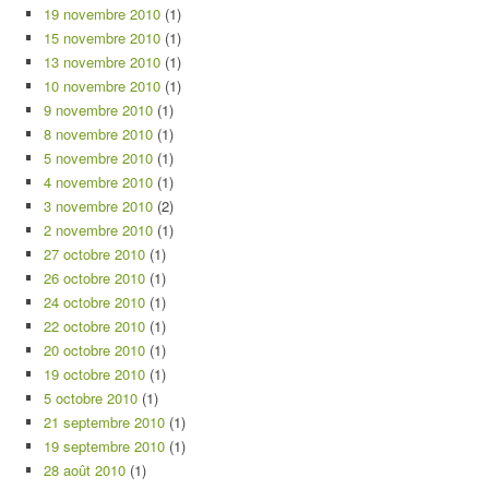
19 novembre 2010
(1)
15 novembre 2010
(1)
13 novembre 2010
(1)
10 novembre 2010
(1)
9 novembre 2010
(1)
8 novembre 2010
(1)
5 novembre 2010
(1)
4 novembre 2010
(1)
3 novembre 2010
(2)
2 novembre 2010
(1)
27 octobre 2010
(1)
26 octobre 2010
(1)
24 octobre 2010
(1)
22 octobre 2010
(1)
20 octobre 2010
(1)
19 octobre 2010
(1)
5 octobre 2010
(1)
21 septembre 2010
(1)
19 septembre 2010
(1)
28 août 2010
(1)