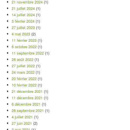
21 novembre 2024
(1)
21 juillet 2024
(1)
14 juillet 2024
(1)
3 février 2024
(1)
27 juillet 2023
(1)
4 mai 2023
(2)
11 février 2023
(1)
6 octobre 2022
(1)
11 septembre 2022
(1)
28 août 2022
(1)
27 juillet 2022
(1)
24 mars 2022
(1)
20 février 2022
(1)
10 février 2022
(1)
21 décembre 2021
(1)
11 décembre 2021
(1)
6 décembre 2021
(1)
28 septembre 2021
(1)
4 juillet 2021
(1)
27 juin 2021
(2)
3 mai 2021
(1)