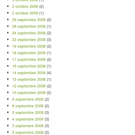
3 octobre 2008
(2)
2 octobre 2008
(1)
29 septembre 2008
(2)
28 septembre 2008
(1)
24 septembre 2008
(2)
23 septembre 2008
(3)
19 septembre 2008
(2)
18 septembre 2008
(1)
17 septembre 2008
(2)
15 septembre 2008
(1)
14 septembre 2008
(4)
13 septembre 2008
(1)
12 septembre 2008
(2)
10 septembre 2008
(2)
9 septembre 2008
(2)
8 septembre 2008
(2)
5 septembre 2008
(3)
4 septembre 2008
(3)
3 septembre 2008
(3)
2 septembre 2008
(2)