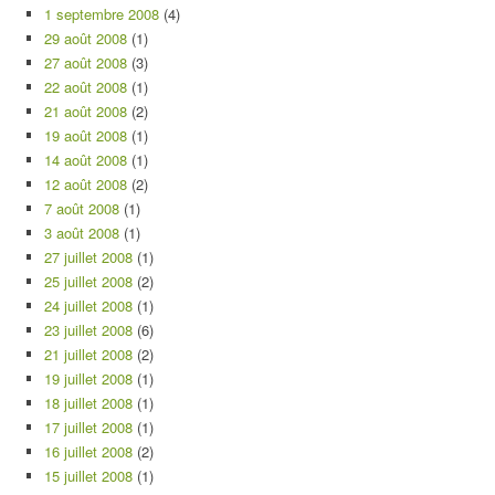
1 septembre 2008
(4)
29 août 2008
(1)
27 août 2008
(3)
22 août 2008
(1)
21 août 2008
(2)
19 août 2008
(1)
14 août 2008
(1)
12 août 2008
(2)
7 août 2008
(1)
3 août 2008
(1)
27 juillet 2008
(1)
25 juillet 2008
(2)
24 juillet 2008
(1)
23 juillet 2008
(6)
21 juillet 2008
(2)
19 juillet 2008
(1)
18 juillet 2008
(1)
17 juillet 2008
(1)
16 juillet 2008
(2)
15 juillet 2008
(1)