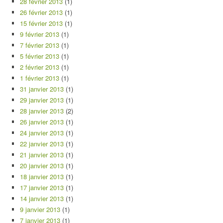
28 février 2013
(1)
26 février 2013
(1)
15 février 2013
(1)
9 février 2013
(1)
7 février 2013
(1)
5 février 2013
(1)
2 février 2013
(1)
1 février 2013
(1)
31 janvier 2013
(1)
29 janvier 2013
(1)
28 janvier 2013
(2)
26 janvier 2013
(1)
24 janvier 2013
(1)
22 janvier 2013
(1)
21 janvier 2013
(1)
20 janvier 2013
(1)
18 janvier 2013
(1)
17 janvier 2013
(1)
14 janvier 2013
(1)
9 janvier 2013
(1)
7 janvier 2013
(1)