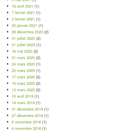
18 avril 2021
(1)
7 février 2021
(1)
3 février 2021
(1)
20 janvier 2021
(1)
29 décembre 2020
(2)
31 juillet 2020
(2)
21 juillet 2020
(1)
16 mai 2020
(2)
31 mars 2020
(2)
24 mars 2020
(1)
23 mars 2020
(1)
17 mars 2020
(2)
15 mars 2020
(2)
12 mars 2020
(2)
10 avril 2019
(1)
14 mars 2019
(1)
31 décembre 2018
(1)
27 décembre 2018
(1)
6 novembre 2018
(1)
4 novembre 2018
(1)