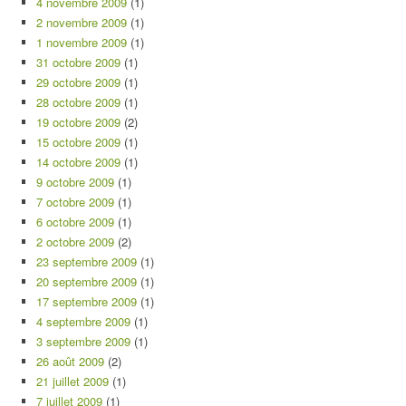
4 novembre 2009
(1)
2 novembre 2009
(1)
1 novembre 2009
(1)
31 octobre 2009
(1)
29 octobre 2009
(1)
28 octobre 2009
(1)
19 octobre 2009
(2)
15 octobre 2009
(1)
14 octobre 2009
(1)
9 octobre 2009
(1)
7 octobre 2009
(1)
6 octobre 2009
(1)
2 octobre 2009
(2)
23 septembre 2009
(1)
20 septembre 2009
(1)
17 septembre 2009
(1)
4 septembre 2009
(1)
3 septembre 2009
(1)
26 août 2009
(2)
21 juillet 2009
(1)
7 juillet 2009
(1)