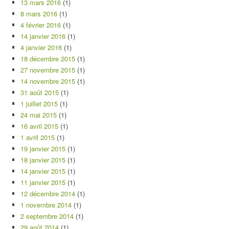
13 mars 2016
(1)
8 mars 2016
(1)
4 février 2016
(1)
14 janvier 2016
(1)
4 janvier 2016
(1)
18 décembre 2015
(1)
27 novembre 2015
(1)
14 novembre 2015
(1)
31 août 2015
(1)
1 juillet 2015
(1)
24 mai 2015
(1)
16 avril 2015
(1)
1 avril 2015
(1)
19 janvier 2015
(1)
18 janvier 2015
(1)
14 janvier 2015
(1)
11 janvier 2015
(1)
12 décembre 2014
(1)
1 novembre 2014
(1)
2 septembre 2014
(1)
29 août 2014
(1)