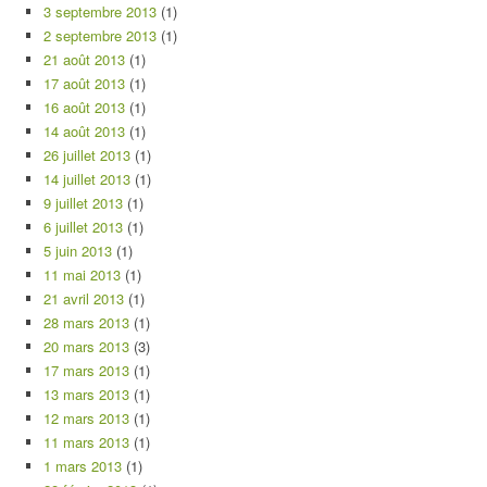
3 septembre 2013
(1)
2 septembre 2013
(1)
21 août 2013
(1)
17 août 2013
(1)
16 août 2013
(1)
14 août 2013
(1)
26 juillet 2013
(1)
14 juillet 2013
(1)
9 juillet 2013
(1)
6 juillet 2013
(1)
5 juin 2013
(1)
11 mai 2013
(1)
21 avril 2013
(1)
28 mars 2013
(1)
20 mars 2013
(3)
17 mars 2013
(1)
13 mars 2013
(1)
12 mars 2013
(1)
11 mars 2013
(1)
1 mars 2013
(1)