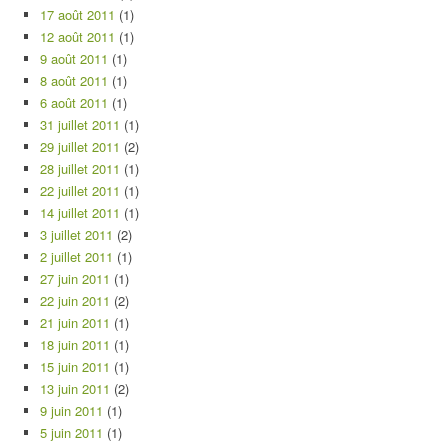
17 août 2011
(1)
12 août 2011
(1)
9 août 2011
(1)
8 août 2011
(1)
6 août 2011
(1)
31 juillet 2011
(1)
29 juillet 2011
(2)
28 juillet 2011
(1)
22 juillet 2011
(1)
14 juillet 2011
(1)
3 juillet 2011
(2)
2 juillet 2011
(1)
27 juin 2011
(1)
22 juin 2011
(2)
21 juin 2011
(1)
18 juin 2011
(1)
15 juin 2011
(1)
13 juin 2011
(2)
9 juin 2011
(1)
5 juin 2011
(1)