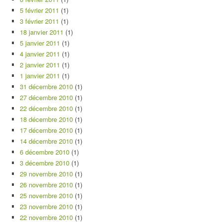
5 février 2011
(1)
3 février 2011
(1)
18 janvier 2011
(1)
5 janvier 2011
(1)
4 janvier 2011
(1)
2 janvier 2011
(1)
1 janvier 2011
(1)
31 décembre 2010
(1)
27 décembre 2010
(1)
22 décembre 2010
(1)
18 décembre 2010
(1)
17 décembre 2010
(1)
14 décembre 2010
(1)
6 décembre 2010
(1)
3 décembre 2010
(1)
29 novembre 2010
(1)
26 novembre 2010
(1)
25 novembre 2010
(1)
23 novembre 2010
(1)
22 novembre 2010
(1)