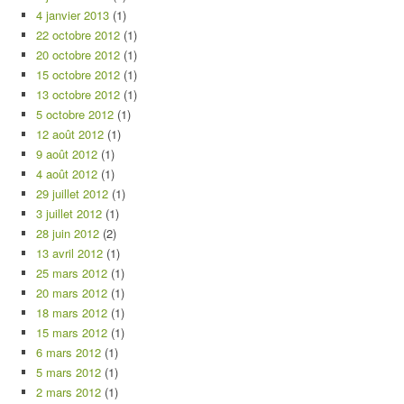
4 janvier 2013
(1)
22 octobre 2012
(1)
20 octobre 2012
(1)
15 octobre 2012
(1)
13 octobre 2012
(1)
5 octobre 2012
(1)
12 août 2012
(1)
9 août 2012
(1)
4 août 2012
(1)
29 juillet 2012
(1)
3 juillet 2012
(1)
28 juin 2012
(2)
13 avril 2012
(1)
25 mars 2012
(1)
20 mars 2012
(1)
18 mars 2012
(1)
15 mars 2012
(1)
6 mars 2012
(1)
5 mars 2012
(1)
2 mars 2012
(1)