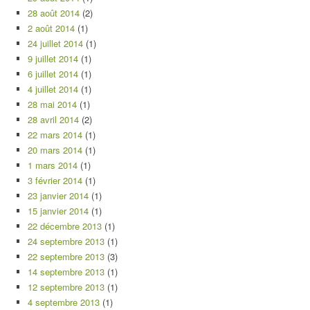
28 août 2014
(2)
2 août 2014
(1)
24 juillet 2014
(1)
9 juillet 2014
(1)
6 juillet 2014
(1)
4 juillet 2014
(1)
28 mai 2014
(1)
28 avril 2014
(2)
22 mars 2014
(1)
20 mars 2014
(1)
1 mars 2014
(1)
3 février 2014
(1)
23 janvier 2014
(1)
15 janvier 2014
(1)
22 décembre 2013
(1)
24 septembre 2013
(1)
22 septembre 2013
(3)
14 septembre 2013
(1)
12 septembre 2013
(1)
4 septembre 2013
(1)