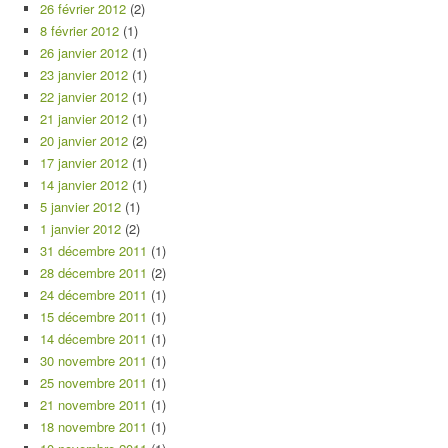
26 février 2012
(2)
8 février 2012
(1)
26 janvier 2012
(1)
23 janvier 2012
(1)
22 janvier 2012
(1)
21 janvier 2012
(1)
20 janvier 2012
(2)
17 janvier 2012
(1)
14 janvier 2012
(1)
5 janvier 2012
(1)
1 janvier 2012
(2)
31 décembre 2011
(1)
28 décembre 2011
(2)
24 décembre 2011
(1)
15 décembre 2011
(1)
14 décembre 2011
(1)
30 novembre 2011
(1)
25 novembre 2011
(1)
21 novembre 2011
(1)
18 novembre 2011
(1)