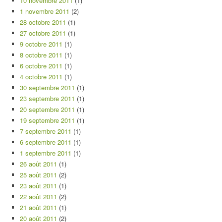
10 novembre 2011
(1)
1 novembre 2011
(2)
28 octobre 2011
(1)
27 octobre 2011
(1)
9 octobre 2011
(1)
8 octobre 2011
(1)
6 octobre 2011
(1)
4 octobre 2011
(1)
30 septembre 2011
(1)
23 septembre 2011
(1)
20 septembre 2011
(1)
19 septembre 2011
(1)
7 septembre 2011
(1)
6 septembre 2011
(1)
1 septembre 2011
(1)
26 août 2011
(1)
25 août 2011
(2)
23 août 2011
(1)
22 août 2011
(2)
21 août 2011
(1)
20 août 2011
(2)