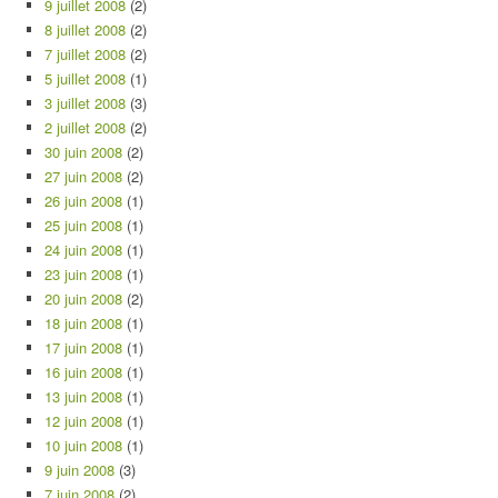
9 juillet 2008
(2)
8 juillet 2008
(2)
7 juillet 2008
(2)
5 juillet 2008
(1)
3 juillet 2008
(3)
2 juillet 2008
(2)
30 juin 2008
(2)
27 juin 2008
(2)
26 juin 2008
(1)
25 juin 2008
(1)
24 juin 2008
(1)
23 juin 2008
(1)
20 juin 2008
(2)
18 juin 2008
(1)
17 juin 2008
(1)
16 juin 2008
(1)
13 juin 2008
(1)
12 juin 2008
(1)
10 juin 2008
(1)
9 juin 2008
(3)
7 juin 2008
(2)