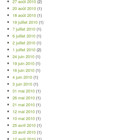
27 août 2010
(2)
20 août 2010
(1)
18 août 2010
(1)
19 juillet 2010
(1)
7 juillet 2010
(1)
6 juillet 2010
(1)
2 juillet 2010
(1)
1 juillet 2010
(2)
24 juin 2010
(1)
19 juin 2010
(1)
16 juin 2010
(1)
4 juin 2010
(1)
3 juin 2010
(1)
31 mai 2010
(1)
26 mai 2010
(1)
21 mai 2010
(1)
12 mai 2010
(1)
10 mai 2010
(1)
25 avril 2010
(1)
23 avril 2010
(1)
12 avril 2010
(1)