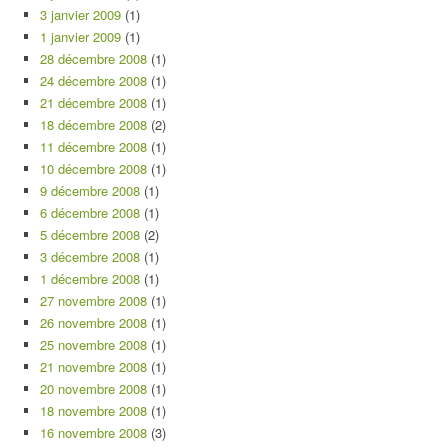
3 janvier 2009
(1)
1 janvier 2009
(1)
28 décembre 2008
(1)
24 décembre 2008
(1)
21 décembre 2008
(1)
18 décembre 2008
(2)
11 décembre 2008
(1)
10 décembre 2008
(1)
9 décembre 2008
(1)
6 décembre 2008
(1)
5 décembre 2008
(2)
3 décembre 2008
(1)
1 décembre 2008
(1)
27 novembre 2008
(1)
26 novembre 2008
(1)
25 novembre 2008
(1)
21 novembre 2008
(1)
20 novembre 2008
(1)
18 novembre 2008
(1)
16 novembre 2008
(3)