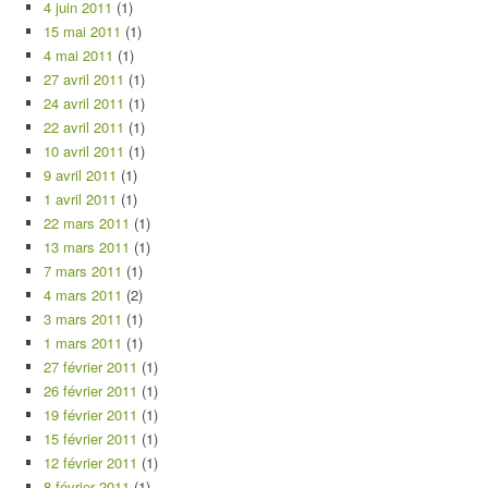
4 juin 2011
(1)
15 mai 2011
(1)
4 mai 2011
(1)
27 avril 2011
(1)
24 avril 2011
(1)
22 avril 2011
(1)
10 avril 2011
(1)
9 avril 2011
(1)
1 avril 2011
(1)
22 mars 2011
(1)
13 mars 2011
(1)
7 mars 2011
(1)
4 mars 2011
(2)
3 mars 2011
(1)
1 mars 2011
(1)
27 février 2011
(1)
26 février 2011
(1)
19 février 2011
(1)
15 février 2011
(1)
12 février 2011
(1)
8 février 2011
(1)