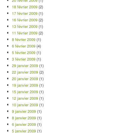
20 février 2009
(1)
18 février 2009
(2)
17 février 2009
(1)
16 février 2009
(2)
13 février 2009
(1)
11 février 2009
(2)
8 février 2009
(1)
6 février 2009
(4)
5 février 2009
(1)
3 février 2009
(1)
29 janvier 2009
(1)
22 janvier 2009
(2)
20 janvier 2009
(1)
19 janvier 2009
(1)
15 janvier 2009
(1)
12 janvier 2009
(1)
10 janvier 2009
(1)
9 janvier 2009
(1)
8 janvier 2009
(1)
6 janvier 2009
(1)
5 janvier 2009
(1)