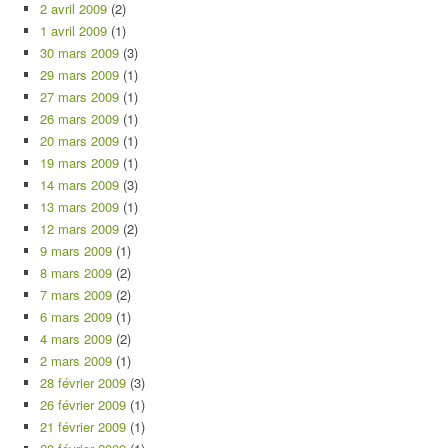
2 avril 2009
(2)
1 avril 2009
(1)
30 mars 2009
(3)
29 mars 2009
(1)
27 mars 2009
(1)
26 mars 2009
(1)
20 mars 2009
(1)
19 mars 2009
(1)
14 mars 2009
(3)
13 mars 2009
(1)
12 mars 2009
(2)
9 mars 2009
(1)
8 mars 2009
(2)
7 mars 2009
(2)
6 mars 2009
(1)
4 mars 2009
(2)
2 mars 2009
(1)
28 février 2009
(3)
26 février 2009
(1)
21 février 2009
(1)