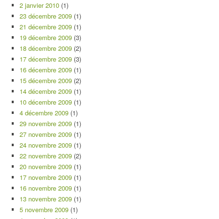
2 janvier 2010
(1)
23 décembre 2009
(1)
21 décembre 2009
(1)
19 décembre 2009
(3)
18 décembre 2009
(2)
17 décembre 2009
(3)
16 décembre 2009
(1)
15 décembre 2009
(2)
14 décembre 2009
(1)
10 décembre 2009
(1)
4 décembre 2009
(1)
29 novembre 2009
(1)
27 novembre 2009
(1)
24 novembre 2009
(1)
22 novembre 2009
(2)
20 novembre 2009
(1)
17 novembre 2009
(1)
16 novembre 2009
(1)
13 novembre 2009
(1)
5 novembre 2009
(1)