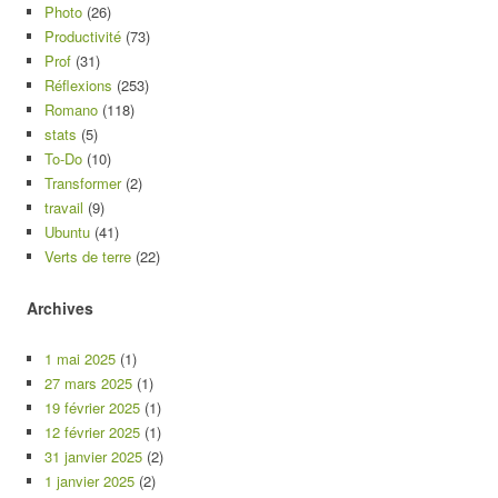
Photo
(26)
Productivité
(73)
Prof
(31)
Réflexions
(253)
Romano
(118)
stats
(5)
To-Do
(10)
Transformer
(2)
travail
(9)
Ubuntu
(41)
Verts de terre
(22)
Archives
1 mai 2025
(1)
27 mars 2025
(1)
19 février 2025
(1)
12 février 2025
(1)
31 janvier 2025
(2)
1 janvier 2025
(2)