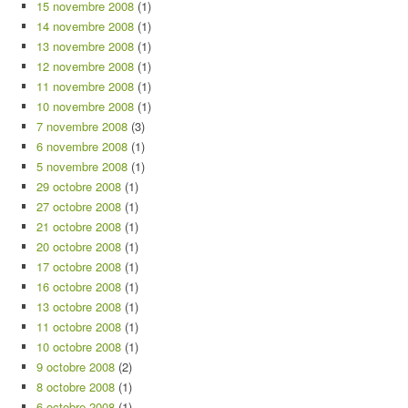
15 novembre 2008
(1)
14 novembre 2008
(1)
13 novembre 2008
(1)
12 novembre 2008
(1)
11 novembre 2008
(1)
10 novembre 2008
(1)
7 novembre 2008
(3)
6 novembre 2008
(1)
5 novembre 2008
(1)
29 octobre 2008
(1)
27 octobre 2008
(1)
21 octobre 2008
(1)
20 octobre 2008
(1)
17 octobre 2008
(1)
16 octobre 2008
(1)
13 octobre 2008
(1)
11 octobre 2008
(1)
10 octobre 2008
(1)
9 octobre 2008
(2)
8 octobre 2008
(1)
6 octobre 2008
(1)