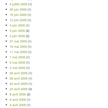
4 juillet 2009
(1)
30 juin 2009
(1)
19 juin 2009
(1)
12 juin 2009
(1)
4 juin 2009
(1)
3 juin 2009
(2)
2 juin 2009
(2)
27 mai 2009
(1)
19 mai 2009
(1)
11 mai 2009
(1)
7 mai 2009
(1)
5 mai 2009
(1)
2 mai 2009
(1)
29 avril 2009
(1)
28 avril 2009
(1)
24 avril 2009
(1)
23 avril 2009
(3)
8 avril 2009
(2)
6 avril 2009
(1)
4 avril 2009
(1)