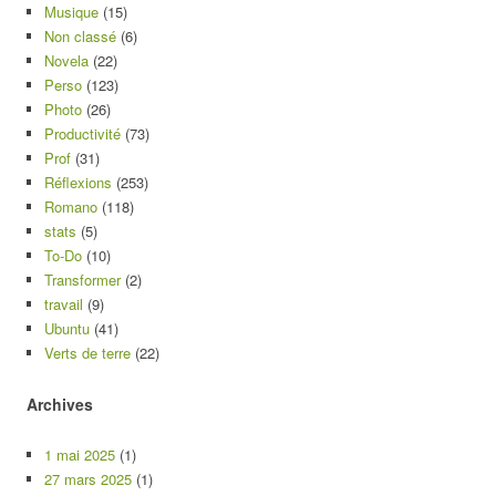
Musique
(15)
Non classé
(6)
Novela
(22)
Perso
(123)
Photo
(26)
Productivité
(73)
Prof
(31)
Réflexions
(253)
Romano
(118)
stats
(5)
To-Do
(10)
Transformer
(2)
travail
(9)
Ubuntu
(41)
Verts de terre
(22)
Archives
1 mai 2025
(1)
27 mars 2025
(1)