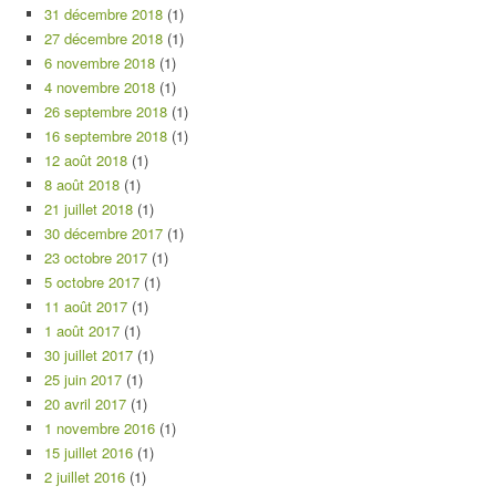
31 décembre 2018
(1)
27 décembre 2018
(1)
6 novembre 2018
(1)
4 novembre 2018
(1)
26 septembre 2018
(1)
16 septembre 2018
(1)
12 août 2018
(1)
8 août 2018
(1)
21 juillet 2018
(1)
30 décembre 2017
(1)
23 octobre 2017
(1)
5 octobre 2017
(1)
11 août 2017
(1)
1 août 2017
(1)
30 juillet 2017
(1)
25 juin 2017
(1)
20 avril 2017
(1)
1 novembre 2016
(1)
15 juillet 2016
(1)
2 juillet 2016
(1)