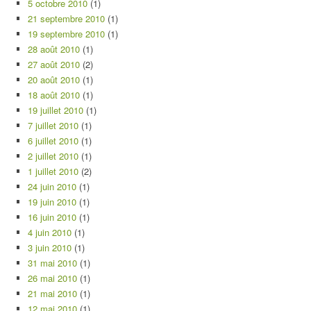
5 octobre 2010
(1)
21 septembre 2010
(1)
19 septembre 2010
(1)
28 août 2010
(1)
27 août 2010
(2)
20 août 2010
(1)
18 août 2010
(1)
19 juillet 2010
(1)
7 juillet 2010
(1)
6 juillet 2010
(1)
2 juillet 2010
(1)
1 juillet 2010
(2)
24 juin 2010
(1)
19 juin 2010
(1)
16 juin 2010
(1)
4 juin 2010
(1)
3 juin 2010
(1)
31 mai 2010
(1)
26 mai 2010
(1)
21 mai 2010
(1)
12 mai 2010
(1)