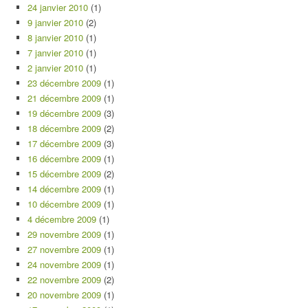
24 janvier 2010
(1)
9 janvier 2010
(2)
8 janvier 2010
(1)
7 janvier 2010
(1)
2 janvier 2010
(1)
23 décembre 2009
(1)
21 décembre 2009
(1)
19 décembre 2009
(3)
18 décembre 2009
(2)
17 décembre 2009
(3)
16 décembre 2009
(1)
15 décembre 2009
(2)
14 décembre 2009
(1)
10 décembre 2009
(1)
4 décembre 2009
(1)
29 novembre 2009
(1)
27 novembre 2009
(1)
24 novembre 2009
(1)
22 novembre 2009
(2)
20 novembre 2009
(1)