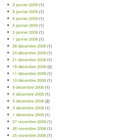
9 janvier 2009
(1)
8 janvier 2009
(1)
6 janvier 2009
(1)
5 janvier 2009
(1)
3 janvier 2009
(1)
1 janvier 2009
(1)
28 décembre 2008
(1)
24 décembre 2008
(1)
21 décembre 2008
(1)
18 décembre 2008
(2)
11 décembre 2008
(1)
10 décembre 2008
(1)
9 décembre 2008
(1)
6 décembre 2008
(1)
5 décembre 2008
(2)
3 décembre 2008
(1)
1 décembre 2008
(1)
27 novembre 2008
(1)
26 novembre 2008
(1)
25 novembre 2008
(1)