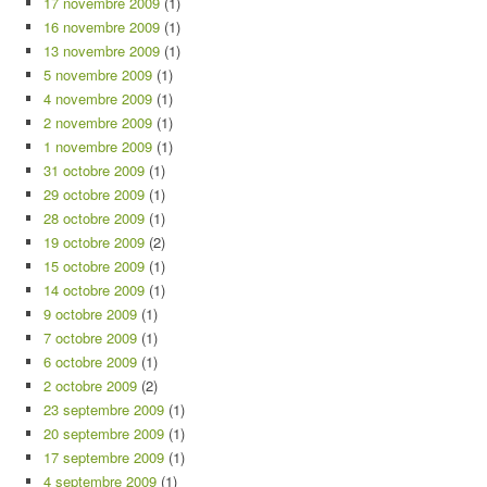
17 novembre 2009
(1)
16 novembre 2009
(1)
13 novembre 2009
(1)
5 novembre 2009
(1)
4 novembre 2009
(1)
2 novembre 2009
(1)
1 novembre 2009
(1)
31 octobre 2009
(1)
29 octobre 2009
(1)
28 octobre 2009
(1)
19 octobre 2009
(2)
15 octobre 2009
(1)
14 octobre 2009
(1)
9 octobre 2009
(1)
7 octobre 2009
(1)
6 octobre 2009
(1)
2 octobre 2009
(2)
23 septembre 2009
(1)
20 septembre 2009
(1)
17 septembre 2009
(1)
4 septembre 2009
(1)