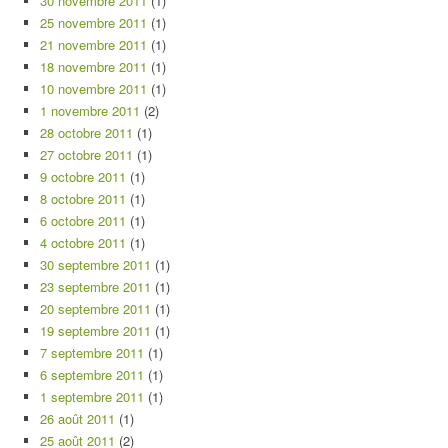
30 novembre 2011
(1)
25 novembre 2011
(1)
21 novembre 2011
(1)
18 novembre 2011
(1)
10 novembre 2011
(1)
1 novembre 2011
(2)
28 octobre 2011
(1)
27 octobre 2011
(1)
9 octobre 2011
(1)
8 octobre 2011
(1)
6 octobre 2011
(1)
4 octobre 2011
(1)
30 septembre 2011
(1)
23 septembre 2011
(1)
20 septembre 2011
(1)
19 septembre 2011
(1)
7 septembre 2011
(1)
6 septembre 2011
(1)
1 septembre 2011
(1)
26 août 2011
(1)
25 août 2011
(2)