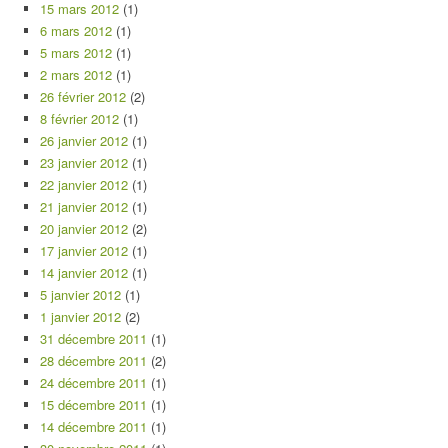
15 mars 2012
(1)
6 mars 2012
(1)
5 mars 2012
(1)
2 mars 2012
(1)
26 février 2012
(2)
8 février 2012
(1)
26 janvier 2012
(1)
23 janvier 2012
(1)
22 janvier 2012
(1)
21 janvier 2012
(1)
20 janvier 2012
(2)
17 janvier 2012
(1)
14 janvier 2012
(1)
5 janvier 2012
(1)
1 janvier 2012
(2)
31 décembre 2011
(1)
28 décembre 2011
(2)
24 décembre 2011
(1)
15 décembre 2011
(1)
14 décembre 2011
(1)