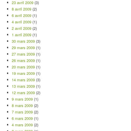
23 avril 2009
(3)
8 avril 2009
(2)
6 avril 2009
(1)
4 avril 2009
(1)
2 avril 2009
(2)
1 avril 2009
(1)
30 mars 2009
(3)
29 mars 2009
(1)
27 mars 2009
(1)
26 mars 2009
(1)
20 mars 2009
(1)
19 mars 2009
(1)
14 mars 2009
(3)
13 mars 2009
(1)
12 mars 2009
(2)
9 mars 2009
(1)
8 mars 2009
(2)
7 mars 2009
(2)
6 mars 2009
(1)
4 mars 2009
(2)