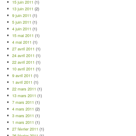
15 juin 2011
(1)
13 juin 2011
(2)
9 juin 2011
(1)
5 juin 2011
(1)
4 juin 2011
(1)
15 mai 2011
(1)
4 mai 2011
(1)
27 avril 2011
(1)
24 avril 2011
(1)
22 avril 2011
(1)
10 avril 2011
(1)
9 avril 2011
(1)
1 avril 2011
(1)
22 mars 2011
(1)
13 mars 2011
(1)
7 mars 2011
(1)
4 mars 2011
(2)
3 mars 2011
(1)
1 mars 2011
(1)
27 février 2011
(1)
26 février 2011
(1)