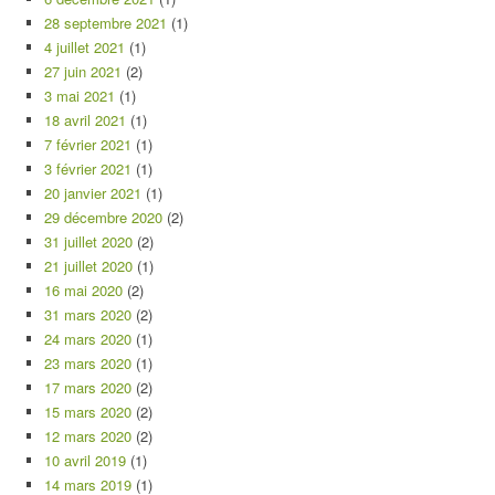
28 septembre 2021
(1)
4 juillet 2021
(1)
27 juin 2021
(2)
3 mai 2021
(1)
18 avril 2021
(1)
7 février 2021
(1)
3 février 2021
(1)
20 janvier 2021
(1)
29 décembre 2020
(2)
31 juillet 2020
(2)
21 juillet 2020
(1)
16 mai 2020
(2)
31 mars 2020
(2)
24 mars 2020
(1)
23 mars 2020
(1)
17 mars 2020
(2)
15 mars 2020
(2)
12 mars 2020
(2)
10 avril 2019
(1)
14 mars 2019
(1)