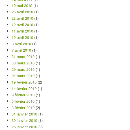
10 mai 2010
(1)
25 avril 2010
(1)
23 avril 2010
(1)
12 avril 2010
(1)
11 avril 2010
(1)
10 avril 2010
(1)
8 avril 2010
(1)
7 avril 2010
(1)
31 mars 2010
(1)
30 mars 2010
(1)
29 mars 2010
(1)
21 mars 2010
(1)
19 février 2010
(2)
14 février 2010
(1)
9 février 2010
(1)
5 février 2010
(1)
3 février 2010
(2)
31 janvier 2010
(1)
30 janvier 2010
(1)
25 janvier 2010
(2)