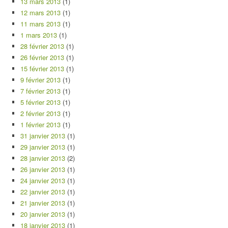
13 mars 2013
(1)
12 mars 2013
(1)
11 mars 2013
(1)
1 mars 2013
(1)
28 février 2013
(1)
26 février 2013
(1)
15 février 2013
(1)
9 février 2013
(1)
7 février 2013
(1)
5 février 2013
(1)
2 février 2013
(1)
1 février 2013
(1)
31 janvier 2013
(1)
29 janvier 2013
(1)
28 janvier 2013
(2)
26 janvier 2013
(1)
24 janvier 2013
(1)
22 janvier 2013
(1)
21 janvier 2013
(1)
20 janvier 2013
(1)
18 janvier 2013
(1)