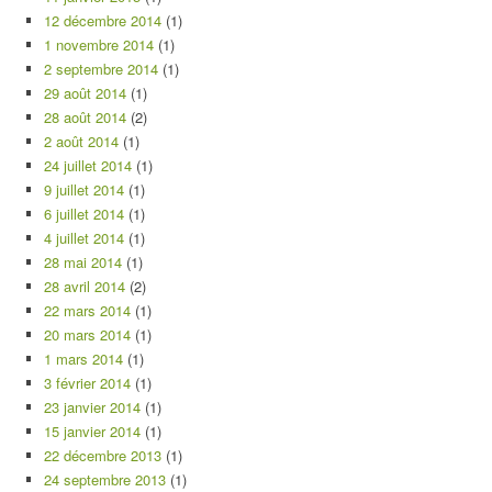
12 décembre 2014
(1)
1 novembre 2014
(1)
2 septembre 2014
(1)
29 août 2014
(1)
28 août 2014
(2)
2 août 2014
(1)
24 juillet 2014
(1)
9 juillet 2014
(1)
6 juillet 2014
(1)
4 juillet 2014
(1)
28 mai 2014
(1)
28 avril 2014
(2)
22 mars 2014
(1)
20 mars 2014
(1)
1 mars 2014
(1)
3 février 2014
(1)
23 janvier 2014
(1)
15 janvier 2014
(1)
22 décembre 2013
(1)
24 septembre 2013
(1)