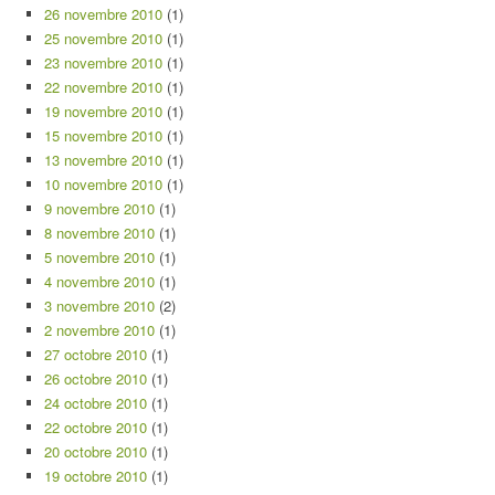
26 novembre 2010
(1)
25 novembre 2010
(1)
23 novembre 2010
(1)
22 novembre 2010
(1)
19 novembre 2010
(1)
15 novembre 2010
(1)
13 novembre 2010
(1)
10 novembre 2010
(1)
9 novembre 2010
(1)
8 novembre 2010
(1)
5 novembre 2010
(1)
4 novembre 2010
(1)
3 novembre 2010
(2)
2 novembre 2010
(1)
27 octobre 2010
(1)
26 octobre 2010
(1)
24 octobre 2010
(1)
22 octobre 2010
(1)
20 octobre 2010
(1)
19 octobre 2010
(1)