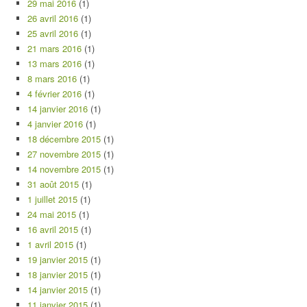
29 mai 2016
(1)
26 avril 2016
(1)
25 avril 2016
(1)
21 mars 2016
(1)
13 mars 2016
(1)
8 mars 2016
(1)
4 février 2016
(1)
14 janvier 2016
(1)
4 janvier 2016
(1)
18 décembre 2015
(1)
27 novembre 2015
(1)
14 novembre 2015
(1)
31 août 2015
(1)
1 juillet 2015
(1)
24 mai 2015
(1)
16 avril 2015
(1)
1 avril 2015
(1)
19 janvier 2015
(1)
18 janvier 2015
(1)
14 janvier 2015
(1)
11 janvier 2015
(1)