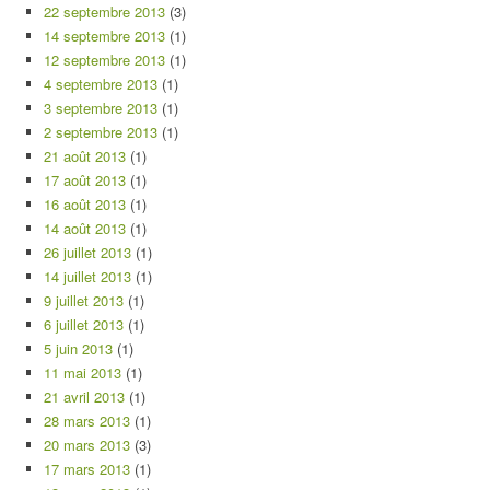
22 septembre 2013
(3)
14 septembre 2013
(1)
12 septembre 2013
(1)
4 septembre 2013
(1)
3 septembre 2013
(1)
2 septembre 2013
(1)
21 août 2013
(1)
17 août 2013
(1)
16 août 2013
(1)
14 août 2013
(1)
26 juillet 2013
(1)
14 juillet 2013
(1)
9 juillet 2013
(1)
6 juillet 2013
(1)
5 juin 2013
(1)
11 mai 2013
(1)
21 avril 2013
(1)
28 mars 2013
(1)
20 mars 2013
(3)
17 mars 2013
(1)