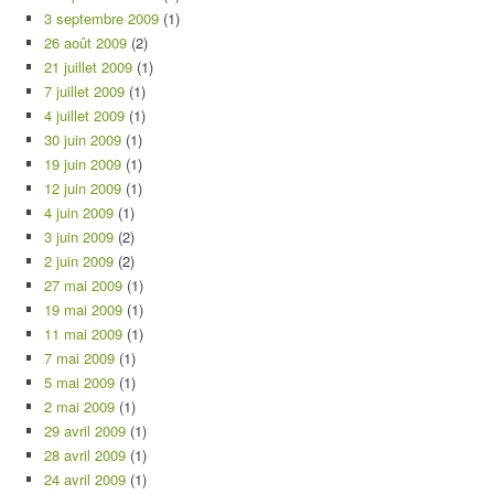
3 septembre 2009
(1)
26 août 2009
(2)
21 juillet 2009
(1)
7 juillet 2009
(1)
4 juillet 2009
(1)
30 juin 2009
(1)
19 juin 2009
(1)
12 juin 2009
(1)
4 juin 2009
(1)
3 juin 2009
(2)
2 juin 2009
(2)
27 mai 2009
(1)
19 mai 2009
(1)
11 mai 2009
(1)
7 mai 2009
(1)
5 mai 2009
(1)
2 mai 2009
(1)
29 avril 2009
(1)
28 avril 2009
(1)
24 avril 2009
(1)