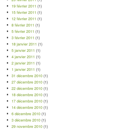
19 février 2011
(1)
15 février 2011
(1)
12 février 2011
(1)
8 février 2011
(1)
5 février 2011
(1)
3 février 2011
(1)
18 janvier 2011
(1)
5 janvier 2011
(1)
4 janvier 2011
(1)
2 janvier 2011
(1)
1 janvier 2011
(1)
31 décembre 2010
(1)
27 décembre 2010
(1)
22 décembre 2010
(1)
18 décembre 2010
(1)
17 décembre 2010
(1)
14 décembre 2010
(1)
6 décembre 2010
(1)
3 décembre 2010
(1)
29 novembre 2010
(1)