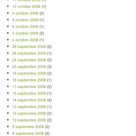
10 octobre 2008
(1)
9 octobre 2008
(2)
8 octobre 2008
(1)
6 octobre 2008
(1)
3 octobre 2008
(2)
2 octobre 2008
(1)
29 septembre 2008
(2)
28 septembre 2008
(1)
24 septembre 2008
(2)
23 septembre 2008
(3)
19 septembre 2008
(2)
18 septembre 2008
(1)
17 septembre 2008
(2)
15 septembre 2008
(1)
14 septembre 2008
(4)
13 septembre 2008
(1)
12 septembre 2008
(2)
10 septembre 2008
(2)
9 septembre 2008
(2)
8 septembre 2008
(2)