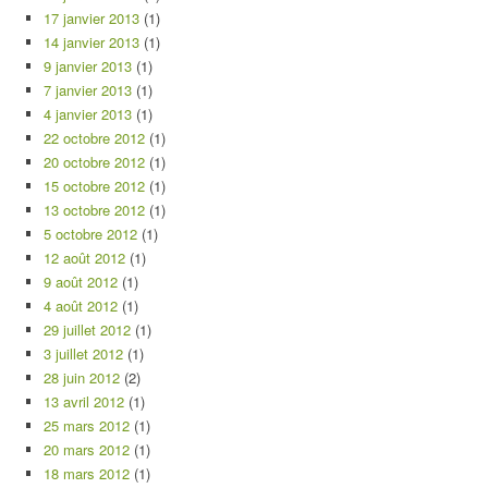
17 janvier 2013
(1)
14 janvier 2013
(1)
9 janvier 2013
(1)
7 janvier 2013
(1)
4 janvier 2013
(1)
22 octobre 2012
(1)
20 octobre 2012
(1)
15 octobre 2012
(1)
13 octobre 2012
(1)
5 octobre 2012
(1)
12 août 2012
(1)
9 août 2012
(1)
4 août 2012
(1)
29 juillet 2012
(1)
3 juillet 2012
(1)
28 juin 2012
(2)
13 avril 2012
(1)
25 mars 2012
(1)
20 mars 2012
(1)
18 mars 2012
(1)