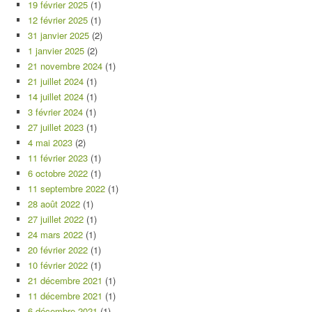
19 février 2025
(1)
12 février 2025
(1)
31 janvier 2025
(2)
1 janvier 2025
(2)
21 novembre 2024
(1)
21 juillet 2024
(1)
14 juillet 2024
(1)
3 février 2024
(1)
27 juillet 2023
(1)
4 mai 2023
(2)
11 février 2023
(1)
6 octobre 2022
(1)
11 septembre 2022
(1)
28 août 2022
(1)
27 juillet 2022
(1)
24 mars 2022
(1)
20 février 2022
(1)
10 février 2022
(1)
21 décembre 2021
(1)
11 décembre 2021
(1)
6 décembre 2021
(1)