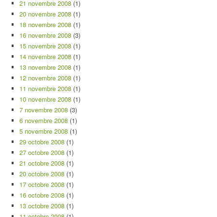
21 novembre 2008
(1)
20 novembre 2008
(1)
18 novembre 2008
(1)
16 novembre 2008
(3)
15 novembre 2008
(1)
14 novembre 2008
(1)
13 novembre 2008
(1)
12 novembre 2008
(1)
11 novembre 2008
(1)
10 novembre 2008
(1)
7 novembre 2008
(3)
6 novembre 2008
(1)
5 novembre 2008
(1)
29 octobre 2008
(1)
27 octobre 2008
(1)
21 octobre 2008
(1)
20 octobre 2008
(1)
17 octobre 2008
(1)
16 octobre 2008
(1)
13 octobre 2008
(1)
11 octobre 2008
(1)