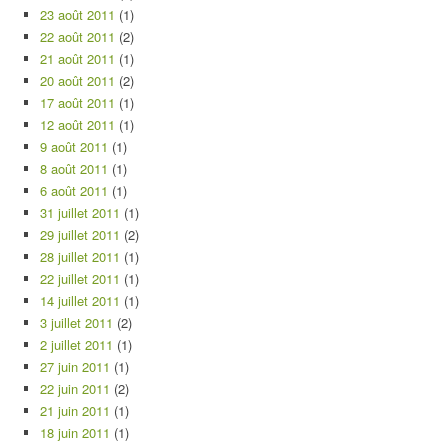
23 août 2011
(1)
22 août 2011
(2)
21 août 2011
(1)
20 août 2011
(2)
17 août 2011
(1)
12 août 2011
(1)
9 août 2011
(1)
8 août 2011
(1)
6 août 2011
(1)
31 juillet 2011
(1)
29 juillet 2011
(2)
28 juillet 2011
(1)
22 juillet 2011
(1)
14 juillet 2011
(1)
3 juillet 2011
(2)
2 juillet 2011
(1)
27 juin 2011
(1)
22 juin 2011
(2)
21 juin 2011
(1)
18 juin 2011
(1)