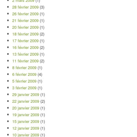
2 mars 2009
(1)
28 février 2009
(3)
26 février 2009
(1)
21 février 2009
(1)
20 février 2009
(1)
18 février 2009
(2)
17 février 2009
(1)
16 février 2009
(2)
13 février 2009
(1)
11 février 2009
(2)
8 février 2009
(1)
6 février 2009
(4)
5 février 2009
(1)
3 février 2009
(1)
29 janvier 2009
(1)
22 janvier 2009
(2)
20 janvier 2009
(1)
19 janvier 2009
(1)
15 janvier 2009
(1)
12 janvier 2009
(1)
10 janvier 2009
(1)