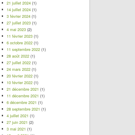
21 juillet 2024
(1)
14 juillet 2024
(1)
3 février 2024
(1)
27 juillet 2023
(1)
4 mai 2023
(2)
11 février 2023
(1)
6 octobre 2022
(1)
11 septembre 2022
(1)
28 août 2022
(1)
27 juillet 2022
(1)
24 mars 2022
(1)
20 février 2022
(1)
10 février 2022
(1)
21 décembre 2021
(1)
11 décembre 2021
(1)
6 décembre 2021
(1)
28 septembre 2021
(1)
4 juillet 2021
(1)
27 juin 2021
(2)
3 mai 2021
(1)