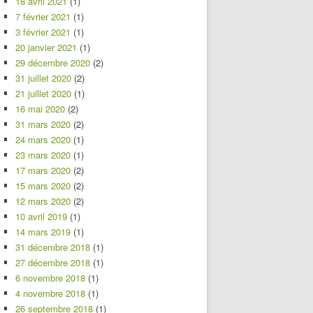
18 avril 2021
(1)
7 février 2021
(1)
3 février 2021
(1)
20 janvier 2021
(1)
29 décembre 2020
(2)
31 juillet 2020
(2)
21 juillet 2020
(1)
16 mai 2020
(2)
31 mars 2020
(2)
24 mars 2020
(1)
23 mars 2020
(1)
17 mars 2020
(2)
15 mars 2020
(2)
12 mars 2020
(2)
10 avril 2019
(1)
14 mars 2019
(1)
31 décembre 2018
(1)
27 décembre 2018
(1)
6 novembre 2018
(1)
4 novembre 2018
(1)
26 septembre 2018
(1)