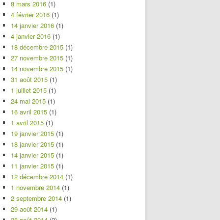
8 mars 2016
(1)
4 février 2016
(1)
14 janvier 2016
(1)
4 janvier 2016
(1)
18 décembre 2015
(1)
27 novembre 2015
(1)
14 novembre 2015
(1)
31 août 2015
(1)
1 juillet 2015
(1)
24 mai 2015
(1)
16 avril 2015
(1)
1 avril 2015
(1)
19 janvier 2015
(1)
18 janvier 2015
(1)
14 janvier 2015
(1)
11 janvier 2015
(1)
12 décembre 2014
(1)
1 novembre 2014
(1)
2 septembre 2014
(1)
29 août 2014
(1)
28 août 2014
(2)