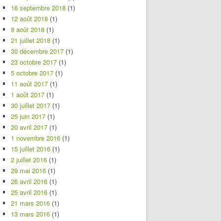
16 septembre 2018
(1)
12 août 2018
(1)
8 août 2018
(1)
21 juillet 2018
(1)
30 décembre 2017
(1)
23 octobre 2017
(1)
5 octobre 2017
(1)
11 août 2017
(1)
1 août 2017
(1)
30 juillet 2017
(1)
25 juin 2017
(1)
20 avril 2017
(1)
1 novembre 2016
(1)
15 juillet 2016
(1)
2 juillet 2016
(1)
29 mai 2016
(1)
26 avril 2016
(1)
25 avril 2016
(1)
21 mars 2016
(1)
13 mars 2016
(1)