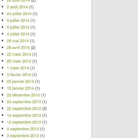
2 août 2014
(1)
24 juillet 2014
(1)
9 juillet 2014
(1)
6 juillet 2014
(1)
4 juillet 2014
(1)
28 mai 2014
(1)
28 avril 2014
(2)
22 mars 2014
(1)
20 mars 2014
(1)
1 mars 2014
(1)
3 février 2014
(1)
23 janvier 2014
(1)
15 janvier 2014
(1)
22 décembre 2013
(1)
24 septembre 2013
(1)
22 septembre 2013
(3)
14 septembre 2013
(1)
12 septembre 2013
(1)
4 septembre 2013
(1)
3 septembre 2013
(1)