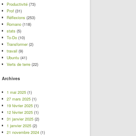
Productivité
(73)
Prof
(31)
Réflexions
(253)
Romano
(118)
stats
(5)
To-Do
(10)
Transformer
(2)
travail
(9)
Ubuntu
(41)
Verts de terre
(22)
Archives
1 mai 2025
(1)
27 mars 2025
(1)
19 février 2025
(1)
12 février 2025
(1)
31 janvier 2025
(2)
1 janvier 2025
(2)
21 novembre 2024
(1)