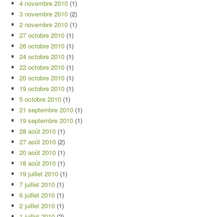
4 novembre 2010
(1)
3 novembre 2010
(2)
2 novembre 2010
(1)
27 octobre 2010
(1)
26 octobre 2010
(1)
24 octobre 2010
(1)
22 octobre 2010
(1)
20 octobre 2010
(1)
19 octobre 2010
(1)
5 octobre 2010
(1)
21 septembre 2010
(1)
19 septembre 2010
(1)
28 août 2010
(1)
27 août 2010
(2)
20 août 2010
(1)
18 août 2010
(1)
19 juillet 2010
(1)
7 juillet 2010
(1)
6 juillet 2010
(1)
2 juillet 2010
(1)
1 juillet 2010
(2)