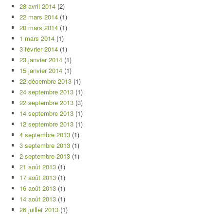
28 avril 2014
(2)
22 mars 2014
(1)
20 mars 2014
(1)
1 mars 2014
(1)
3 février 2014
(1)
23 janvier 2014
(1)
15 janvier 2014
(1)
22 décembre 2013
(1)
24 septembre 2013
(1)
22 septembre 2013
(3)
14 septembre 2013
(1)
12 septembre 2013
(1)
4 septembre 2013
(1)
3 septembre 2013
(1)
2 septembre 2013
(1)
21 août 2013
(1)
17 août 2013
(1)
16 août 2013
(1)
14 août 2013
(1)
26 juillet 2013
(1)