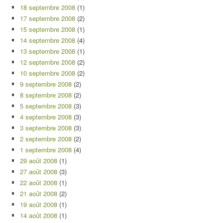
18 septembre 2008
(1)
17 septembre 2008
(2)
15 septembre 2008
(1)
14 septembre 2008
(4)
13 septembre 2008
(1)
12 septembre 2008
(2)
10 septembre 2008
(2)
9 septembre 2008
(2)
8 septembre 2008
(2)
5 septembre 2008
(3)
4 septembre 2008
(3)
3 septembre 2008
(3)
2 septembre 2008
(2)
1 septembre 2008
(4)
29 août 2008
(1)
27 août 2008
(3)
22 août 2008
(1)
21 août 2008
(2)
19 août 2008
(1)
14 août 2008
(1)