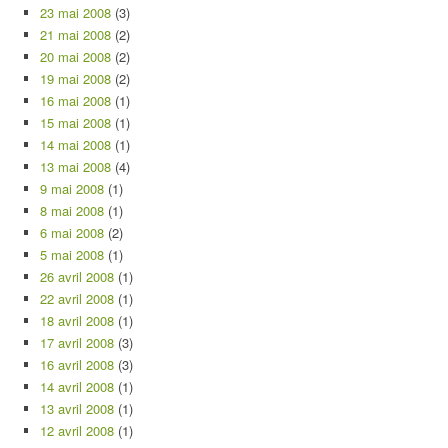
23 mai 2008
(3)
21 mai 2008
(2)
20 mai 2008
(2)
19 mai 2008
(2)
16 mai 2008
(1)
15 mai 2008
(1)
14 mai 2008
(1)
13 mai 2008
(4)
9 mai 2008
(1)
8 mai 2008
(1)
6 mai 2008
(2)
5 mai 2008
(1)
26 avril 2008
(1)
22 avril 2008
(1)
18 avril 2008
(1)
17 avril 2008
(3)
16 avril 2008
(3)
14 avril 2008
(1)
13 avril 2008
(1)
12 avril 2008
(1)