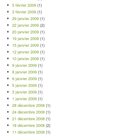
5 février 2009
(1)
3 février 2009
(1)
29 janvier 2009
(1)
22 janvier 2009
(2)
20 janvier 2009
(1)
19 janvier 2009
(1)
15 janvier 2009
(1)
12 janvier 2009
(1)
10 janvier 2009
(1)
9 janvier 2009
(1)
8 janvier 2009
(1)
6 janvier 2009
(1)
5 janvier 2009
(1)
3 janvier 2009
(1)
1 janvier 2009
(1)
28 décembre 2008
(1)
24 décembre 2008
(1)
21 décembre 2008
(1)
18 décembre 2008
(2)
11 décembre 2008
(1)