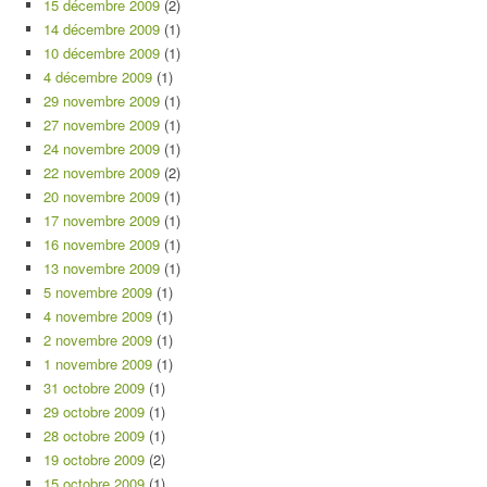
15 décembre 2009
(2)
14 décembre 2009
(1)
10 décembre 2009
(1)
4 décembre 2009
(1)
29 novembre 2009
(1)
27 novembre 2009
(1)
24 novembre 2009
(1)
22 novembre 2009
(2)
20 novembre 2009
(1)
17 novembre 2009
(1)
16 novembre 2009
(1)
13 novembre 2009
(1)
5 novembre 2009
(1)
4 novembre 2009
(1)
2 novembre 2009
(1)
1 novembre 2009
(1)
31 octobre 2009
(1)
29 octobre 2009
(1)
28 octobre 2009
(1)
19 octobre 2009
(2)
15 octobre 2009
(1)