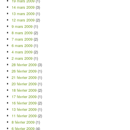
19 mars 2009
(1)
14 mars 2009
(3)
13 mars 2009
(1)
12 mars 2009
(2)
9 mars 2009
(1)
8 mars 2009
(2)
7 mars 2009
(2)
6 mars 2009
(1)
4 mars 2009
(2)
2 mars 2009
(1)
28 février 2009
(3)
26 février 2009
(1)
21 février 2009
(1)
20 février 2009
(1)
18 février 2009
(2)
17 février 2009
(1)
16 février 2009
(2)
13 février 2009
(1)
11 février 2009
(2)
8 février 2009
(1)
6 février 2009
(4)