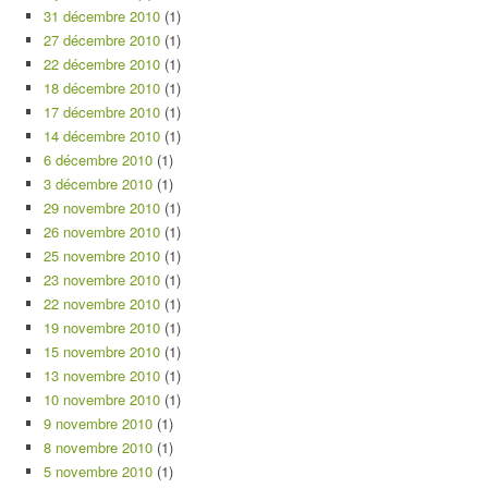
31 décembre 2010
(1)
27 décembre 2010
(1)
22 décembre 2010
(1)
18 décembre 2010
(1)
17 décembre 2010
(1)
14 décembre 2010
(1)
6 décembre 2010
(1)
3 décembre 2010
(1)
29 novembre 2010
(1)
26 novembre 2010
(1)
25 novembre 2010
(1)
23 novembre 2010
(1)
22 novembre 2010
(1)
19 novembre 2010
(1)
15 novembre 2010
(1)
13 novembre 2010
(1)
10 novembre 2010
(1)
9 novembre 2010
(1)
8 novembre 2010
(1)
5 novembre 2010
(1)