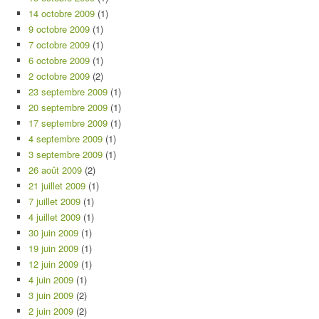
14 octobre 2009
(1)
9 octobre 2009
(1)
7 octobre 2009
(1)
6 octobre 2009
(1)
2 octobre 2009
(2)
23 septembre 2009
(1)
20 septembre 2009
(1)
17 septembre 2009
(1)
4 septembre 2009
(1)
3 septembre 2009
(1)
26 août 2009
(2)
21 juillet 2009
(1)
7 juillet 2009
(1)
4 juillet 2009
(1)
30 juin 2009
(1)
19 juin 2009
(1)
12 juin 2009
(1)
4 juin 2009
(1)
3 juin 2009
(2)
2 juin 2009
(2)