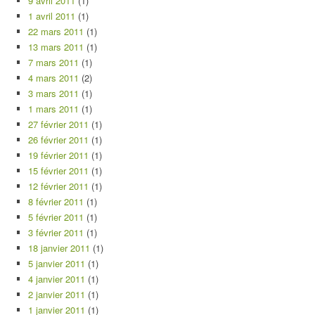
9 avril 2011
(1)
1 avril 2011
(1)
22 mars 2011
(1)
13 mars 2011
(1)
7 mars 2011
(1)
4 mars 2011
(2)
3 mars 2011
(1)
1 mars 2011
(1)
27 février 2011
(1)
26 février 2011
(1)
19 février 2011
(1)
15 février 2011
(1)
12 février 2011
(1)
8 février 2011
(1)
5 février 2011
(1)
3 février 2011
(1)
18 janvier 2011
(1)
5 janvier 2011
(1)
4 janvier 2011
(1)
2 janvier 2011
(1)
1 janvier 2011
(1)