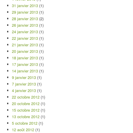
31 janvier 2013
(1)
29 janvier 2013
(1)
28 janvier 2013
(2)
26 janvier 2013
(1)
24 janvier 2013
(1)
22 janvier 2013
(1)
21 janvier 2013
(1)
20 janvier 2013
(1)
18 janvier 2013
(1)
17 janvier 2013
(1)
14 janvier 2013
(1)
9 janvier 2013
(1)
7 janvier 2013
(1)
4 janvier 2013
(1)
22 octobre 2012
(1)
20 octobre 2012
(1)
15 octobre 2012
(1)
13 octobre 2012
(1)
5 octobre 2012
(1)
12 août 2012
(1)