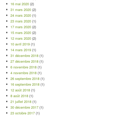
16 mai 2020
(2)
31 mars 2020
(2)
24 mars 2020
(1)
23 mars 2020
(1)
17 mars 2020
(2)
15 mars 2020
(2)
12 mars 2020
(2)
10 avril 2019
(1)
14 mars 2019
(1)
31 décembre 2018
(1)
27 décembre 2018
(1)
6 novembre 2018
(1)
4 novembre 2018
(1)
26 septembre 2018
(1)
16 septembre 2018
(1)
12 août 2018
(1)
8 août 2018
(1)
21 juillet 2018
(1)
30 décembre 2017
(1)
23 octobre 2017
(1)