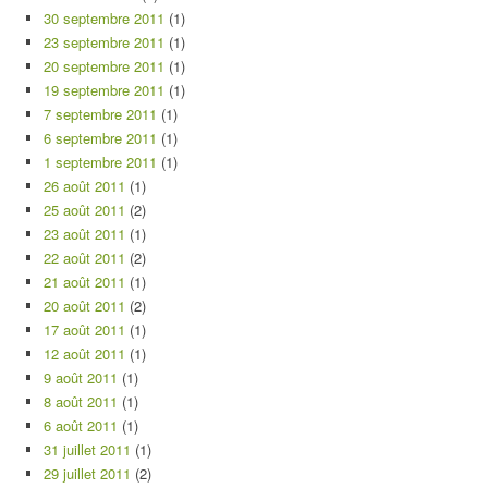
30 septembre 2011
(1)
23 septembre 2011
(1)
20 septembre 2011
(1)
19 septembre 2011
(1)
7 septembre 2011
(1)
6 septembre 2011
(1)
1 septembre 2011
(1)
26 août 2011
(1)
25 août 2011
(2)
23 août 2011
(1)
22 août 2011
(2)
21 août 2011
(1)
20 août 2011
(2)
17 août 2011
(1)
12 août 2011
(1)
9 août 2011
(1)
8 août 2011
(1)
6 août 2011
(1)
31 juillet 2011
(1)
29 juillet 2011
(2)