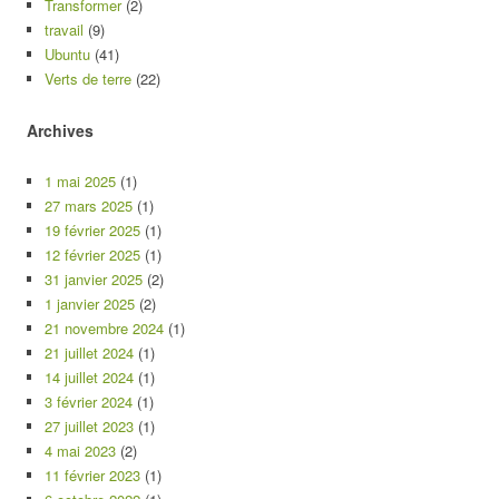
Transformer
(2)
travail
(9)
Ubuntu
(41)
Verts de terre
(22)
Archives
1 mai 2025
(1)
27 mars 2025
(1)
19 février 2025
(1)
12 février 2025
(1)
31 janvier 2025
(2)
1 janvier 2025
(2)
21 novembre 2024
(1)
21 juillet 2024
(1)
14 juillet 2024
(1)
3 février 2024
(1)
27 juillet 2023
(1)
4 mai 2023
(2)
11 février 2023
(1)