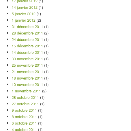
17 janvier 2012
(1)
14 janvier 2012
(1)
5 janvier 2012
(1)
1 janvier 2012
(2)
31 décembre 2011
(1)
28 décembre 2011
(2)
24 décembre 2011
(1)
15 décembre 2011
(1)
14 décembre 2011
(1)
30 novembre 2011
(1)
25 novembre 2011
(1)
21 novembre 2011
(1)
18 novembre 2011
(1)
10 novembre 2011
(1)
1 novembre 2011
(2)
28 octobre 2011
(1)
27 octobre 2011
(1)
9 octobre 2011
(1)
8 octobre 2011
(1)
6 octobre 2011
(1)
4 octobre 2011
(1)