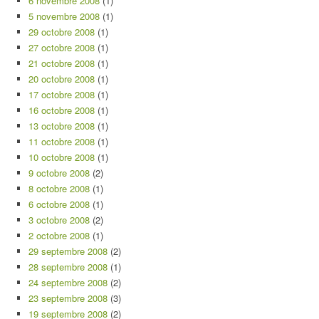
6 novembre 2008
(1)
5 novembre 2008
(1)
29 octobre 2008
(1)
27 octobre 2008
(1)
21 octobre 2008
(1)
20 octobre 2008
(1)
17 octobre 2008
(1)
16 octobre 2008
(1)
13 octobre 2008
(1)
11 octobre 2008
(1)
10 octobre 2008
(1)
9 octobre 2008
(2)
8 octobre 2008
(1)
6 octobre 2008
(1)
3 octobre 2008
(2)
2 octobre 2008
(1)
29 septembre 2008
(2)
28 septembre 2008
(1)
24 septembre 2008
(2)
23 septembre 2008
(3)
19 septembre 2008
(2)