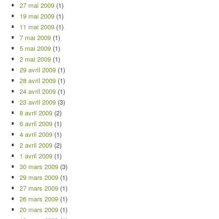
27 mai 2009
(1)
19 mai 2009
(1)
11 mai 2009
(1)
7 mai 2009
(1)
5 mai 2009
(1)
2 mai 2009
(1)
29 avril 2009
(1)
28 avril 2009
(1)
24 avril 2009
(1)
23 avril 2009
(3)
8 avril 2009
(2)
6 avril 2009
(1)
4 avril 2009
(1)
2 avril 2009
(2)
1 avril 2009
(1)
30 mars 2009
(3)
29 mars 2009
(1)
27 mars 2009
(1)
26 mars 2009
(1)
20 mars 2009
(1)