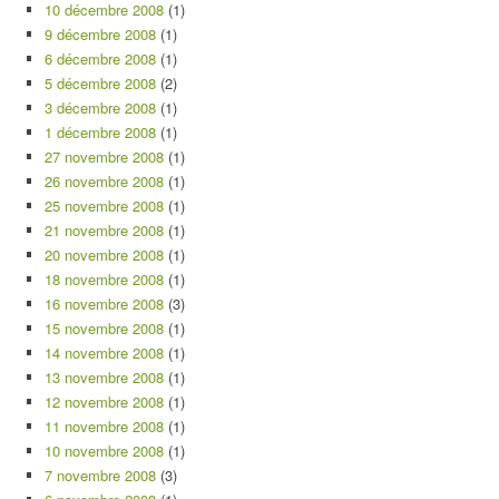
10 décembre 2008
(1)
9 décembre 2008
(1)
6 décembre 2008
(1)
5 décembre 2008
(2)
3 décembre 2008
(1)
1 décembre 2008
(1)
27 novembre 2008
(1)
26 novembre 2008
(1)
25 novembre 2008
(1)
21 novembre 2008
(1)
20 novembre 2008
(1)
18 novembre 2008
(1)
16 novembre 2008
(3)
15 novembre 2008
(1)
14 novembre 2008
(1)
13 novembre 2008
(1)
12 novembre 2008
(1)
11 novembre 2008
(1)
10 novembre 2008
(1)
7 novembre 2008
(3)