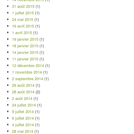
31 août 2015
(1)
1 juillet 2015
(1)
24 mai 2015
(1)
16 avril 2015
(1)
1 avril 2015
(1)
19 janvier 2015
(1)
18 janvier 2015
(1)
14 janvier 2015
(1)
11 janvier 2015
(1)
12 décembre 2014
(1)
1 novembre 2014
(1)
2 septembre 2014
(1)
29 août 2014
(1)
28 août 2014
(2)
2 août 2014
(1)
24 juillet 2014
(1)
9 juillet 2014
(1)
6 juillet 2014
(1)
4 juillet 2014
(1)
28 mai 2014
(1)