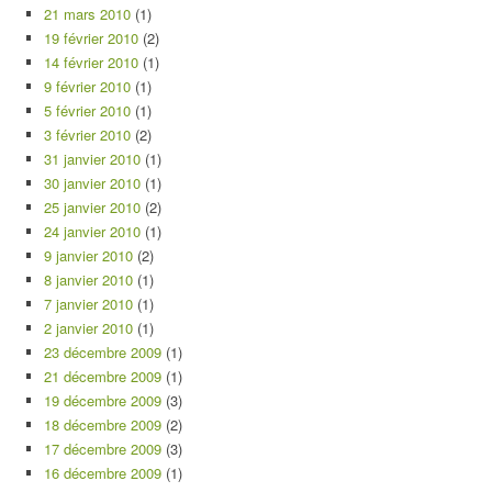
21 mars 2010
(1)
19 février 2010
(2)
14 février 2010
(1)
9 février 2010
(1)
5 février 2010
(1)
3 février 2010
(2)
31 janvier 2010
(1)
30 janvier 2010
(1)
25 janvier 2010
(2)
24 janvier 2010
(1)
9 janvier 2010
(2)
8 janvier 2010
(1)
7 janvier 2010
(1)
2 janvier 2010
(1)
23 décembre 2009
(1)
21 décembre 2009
(1)
19 décembre 2009
(3)
18 décembre 2009
(2)
17 décembre 2009
(3)
16 décembre 2009
(1)