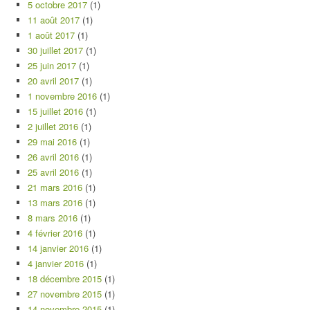
5 octobre 2017
(1)
11 août 2017
(1)
1 août 2017
(1)
30 juillet 2017
(1)
25 juin 2017
(1)
20 avril 2017
(1)
1 novembre 2016
(1)
15 juillet 2016
(1)
2 juillet 2016
(1)
29 mai 2016
(1)
26 avril 2016
(1)
25 avril 2016
(1)
21 mars 2016
(1)
13 mars 2016
(1)
8 mars 2016
(1)
4 février 2016
(1)
14 janvier 2016
(1)
4 janvier 2016
(1)
18 décembre 2015
(1)
27 novembre 2015
(1)
14 novembre 2015
(1)