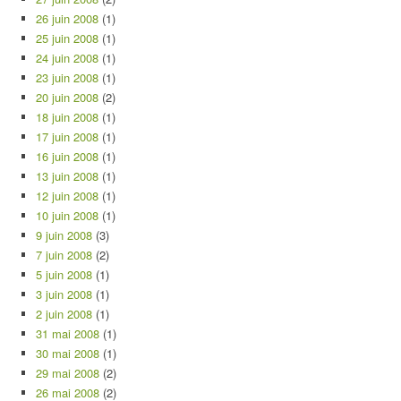
26 juin 2008
(1)
25 juin 2008
(1)
24 juin 2008
(1)
23 juin 2008
(1)
20 juin 2008
(2)
18 juin 2008
(1)
17 juin 2008
(1)
16 juin 2008
(1)
13 juin 2008
(1)
12 juin 2008
(1)
10 juin 2008
(1)
9 juin 2008
(3)
7 juin 2008
(2)
5 juin 2008
(1)
3 juin 2008
(1)
2 juin 2008
(1)
31 mai 2008
(1)
30 mai 2008
(1)
29 mai 2008
(2)
26 mai 2008
(2)