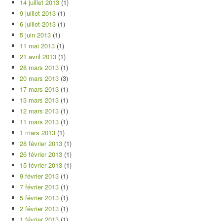
14 juillet 2013
(1)
9 juillet 2013
(1)
6 juillet 2013
(1)
5 juin 2013
(1)
11 mai 2013
(1)
21 avril 2013
(1)
28 mars 2013
(1)
20 mars 2013
(3)
17 mars 2013
(1)
13 mars 2013
(1)
12 mars 2013
(1)
11 mars 2013
(1)
1 mars 2013
(1)
28 février 2013
(1)
26 février 2013
(1)
15 février 2013
(1)
9 février 2013
(1)
7 février 2013
(1)
5 février 2013
(1)
2 février 2013
(1)
1 février 2013
(1)