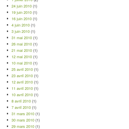
24 juin 2010
(1)
19 juin 2010
(1)
16 juin 2010
(1)
4 juin 2010
(1)
3 juin 2010
(1)
31 mai 2010
(1)
26 mai 2010
(1)
21 mai 2010
(1)
12 mai 2010
(1)
10 mai 2010
(1)
25 avril 2010
(1)
23 avril 2010
(1)
12 avril 2010
(1)
11 avril 2010
(1)
10 avril 2010
(1)
8 avril 2010
(1)
7 avril 2010
(1)
31 mars 2010
(1)
30 mars 2010
(1)
29 mars 2010
(1)