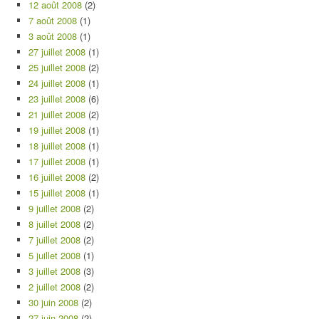
12 août 2008
(2)
7 août 2008
(1)
3 août 2008
(1)
27 juillet 2008
(1)
25 juillet 2008
(2)
24 juillet 2008
(1)
23 juillet 2008
(6)
21 juillet 2008
(2)
19 juillet 2008
(1)
18 juillet 2008
(1)
17 juillet 2008
(1)
16 juillet 2008
(2)
15 juillet 2008
(1)
9 juillet 2008
(2)
8 juillet 2008
(2)
7 juillet 2008
(2)
5 juillet 2008
(1)
3 juillet 2008
(3)
2 juillet 2008
(2)
30 juin 2008
(2)
27 juin 2008
(2)