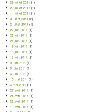
28 juillet 2011
(1)
22 juillet 2011
(1)
14 juillet 2011
(1)
3 juillet 2011
(2)
2 juillet 2011
(1)
27 juin 2011
(1)
22 juin 2011
(2)
21 juin 2011
(1)
18 juin 2011
(1)
15 juin 2011
(1)
13 juin 2011
(2)
9 juin 2011
(1)
5 juin 2011
(1)
4 juin 2011
(1)
15 mai 2011
(1)
4 mai 2011
(1)
27 avril 2011
(1)
24 avril 2011
(1)
22 avril 2011
(1)
10 avril 2011
(1)