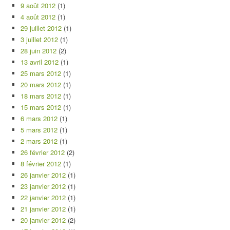
9 août 2012
(1)
4 août 2012
(1)
29 juillet 2012
(1)
3 juillet 2012
(1)
28 juin 2012
(2)
13 avril 2012
(1)
25 mars 2012
(1)
20 mars 2012
(1)
18 mars 2012
(1)
15 mars 2012
(1)
6 mars 2012
(1)
5 mars 2012
(1)
2 mars 2012
(1)
26 février 2012
(2)
8 février 2012
(1)
26 janvier 2012
(1)
23 janvier 2012
(1)
22 janvier 2012
(1)
21 janvier 2012
(1)
20 janvier 2012
(2)