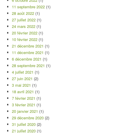
6 octobre 2022
(1)
11 septembre 2022
(1)
28 août 2022
(1)
27 juillet 2022
(1)
24 mars 2022
(1)
20 février 2022
(1)
10 février 2022
(1)
21 décembre 2021
(1)
11 décembre 2021
(1)
6 décembre 2021
(1)
28 septembre 2021
(1)
4 juillet 2021
(1)
27 juin 2021
(2)
3 mai 2021
(1)
18 avril 2021
(1)
7 février 2021
(1)
3 février 2021
(1)
20 janvier 2021
(1)
29 décembre 2020
(2)
31 juillet 2020
(2)
21 juillet 2020
(1)