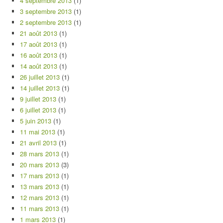
4 septembre 2013
(1)
3 septembre 2013
(1)
2 septembre 2013
(1)
21 août 2013
(1)
17 août 2013
(1)
16 août 2013
(1)
14 août 2013
(1)
26 juillet 2013
(1)
14 juillet 2013
(1)
9 juillet 2013
(1)
6 juillet 2013
(1)
5 juin 2013
(1)
11 mai 2013
(1)
21 avril 2013
(1)
28 mars 2013
(1)
20 mars 2013
(3)
17 mars 2013
(1)
13 mars 2013
(1)
12 mars 2013
(1)
11 mars 2013
(1)
1 mars 2013
(1)