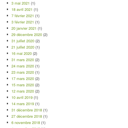
3 mai 2021
(1)
18 avril 2021
(1)
7 février 2021
(1)
3 février 2021
(1)
20 janvier 2021
(1)
29 décembre 2020
(2)
31 juillet 2020
(2)
21 juillet 2020
(1)
16 mai 2020
(2)
31 mars 2020
(2)
24 mars 2020
(1)
23 mars 2020
(1)
17 mars 2020
(2)
15 mars 2020
(2)
12 mars 2020
(2)
10 avril 2019
(1)
14 mars 2019
(1)
31 décembre 2018
(1)
27 décembre 2018
(1)
6 novembre 2018
(1)