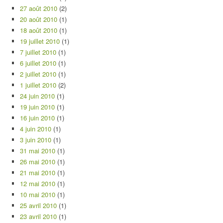
27 août 2010
(2)
20 août 2010
(1)
18 août 2010
(1)
19 juillet 2010
(1)
7 juillet 2010
(1)
6 juillet 2010
(1)
2 juillet 2010
(1)
1 juillet 2010
(2)
24 juin 2010
(1)
19 juin 2010
(1)
16 juin 2010
(1)
4 juin 2010
(1)
3 juin 2010
(1)
31 mai 2010
(1)
26 mai 2010
(1)
21 mai 2010
(1)
12 mai 2010
(1)
10 mai 2010
(1)
25 avril 2010
(1)
23 avril 2010
(1)