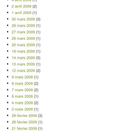
2 avril 2009
(2)
1 avril 2009
(1)
30 mars 2009
(3)
29 mars 2009
(1)
27 mars 2009
(1)
26 mars 2009
(1)
20 mars 2009
(1)
19 mars 2009
(1)
14 mars 2009
(3)
13 mars 2009
(1)
12 mars 2009
(2)
9 mars 2009
(1)
8 mars 2009
(2)
7 mars 2009
(2)
6 mars 2009
(1)
4 mars 2009
(2)
2 mars 2009
(1)
28 février 2009
(3)
26 février 2009
(1)
21 février 2009
(1)