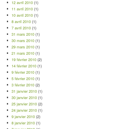
12 avril 2010
(1)
11 avril 2010
(1)
10 avril 2010
(1)
8 avril 2010
(1)
7 avril 2010
(1)
31 mars 2010
(1)
30 mars 2010
(1)
29 mars 2010
(1)
21 mars 2010
(1)
19 février 2010
(2)
14 février 2010
(1)
9 février 2010
(1)
5 février 2010
(1)
3 février 2010
(2)
31 janvier 2010
(1)
30 janvier 2010
(1)
25 janvier 2010
(2)
24 janvier 2010
(1)
9 janvier 2010
(2)
8 janvier 2010
(1)