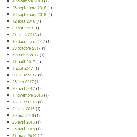
4 novembre 2018
(1)
26 septembre 2018
(1)
16 septembre 2018
(1)
12 août 2018
(1)
8 août 2018
(1)
21 juillet 2018
(1)
30 décembre 2017
(1)
23 octobre 2017
(1)
5 octobre 2017
(1)
11 août 2017
(1)
1 août 2017
(1)
30 juillet 2017
(1)
25 juin 2017
(1)
20 avril 2017
(1)
1 novembre 2016
(1)
15 juillet 2016
(1)
2 juillet 2016
(1)
29 mai 2016
(1)
26 avril 2016
(1)
25 avril 2016
(1)
21 mars 2016
(1)