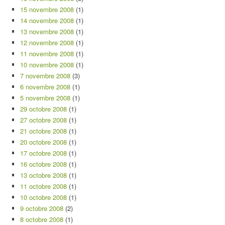
15 novembre 2008
(1)
14 novembre 2008
(1)
13 novembre 2008
(1)
12 novembre 2008
(1)
11 novembre 2008
(1)
10 novembre 2008
(1)
7 novembre 2008
(3)
6 novembre 2008
(1)
5 novembre 2008
(1)
29 octobre 2008
(1)
27 octobre 2008
(1)
21 octobre 2008
(1)
20 octobre 2008
(1)
17 octobre 2008
(1)
16 octobre 2008
(1)
13 octobre 2008
(1)
11 octobre 2008
(1)
10 octobre 2008
(1)
9 octobre 2008
(2)
8 octobre 2008
(1)