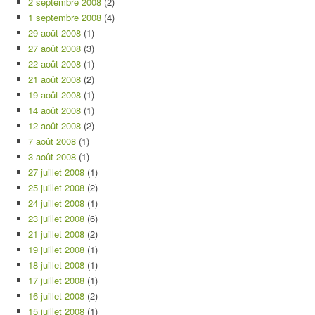
2 septembre 2008
(2)
1 septembre 2008
(4)
29 août 2008
(1)
27 août 2008
(3)
22 août 2008
(1)
21 août 2008
(2)
19 août 2008
(1)
14 août 2008
(1)
12 août 2008
(2)
7 août 2008
(1)
3 août 2008
(1)
27 juillet 2008
(1)
25 juillet 2008
(2)
24 juillet 2008
(1)
23 juillet 2008
(6)
21 juillet 2008
(2)
19 juillet 2008
(1)
18 juillet 2008
(1)
17 juillet 2008
(1)
16 juillet 2008
(2)
15 juillet 2008
(1)