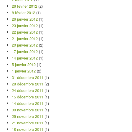
26 février 2012
(2)
8 février 2012
(1)
26 janvier 2012
(1)
23 janvier 2012
(1)
22 janvier 2012
(1)
21 janvier 2012
(1)
20 janvier 2012
(2)
17 janvier 2012
(1)
14 janvier 2012
(1)
5 janvier 2012
(1)
1 janvier 2012
(2)
31 décembre 2011
(1)
28 décembre 2011
(2)
24 décembre 2011
(1)
15 décembre 2011
(1)
14 décembre 2011
(1)
30 novembre 2011
(1)
25 novembre 2011
(1)
21 novembre 2011
(1)
18 novembre 2011
(1)