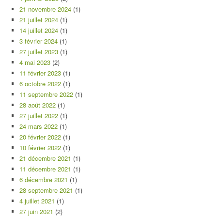
21 novembre 2024
(1)
21 juillet 2024
(1)
14 juillet 2024
(1)
3 février 2024
(1)
27 juillet 2023
(1)
4 mai 2023
(2)
11 février 2023
(1)
6 octobre 2022
(1)
11 septembre 2022
(1)
28 août 2022
(1)
27 juillet 2022
(1)
24 mars 2022
(1)
20 février 2022
(1)
10 février 2022
(1)
21 décembre 2021
(1)
11 décembre 2021
(1)
6 décembre 2021
(1)
28 septembre 2021
(1)
4 juillet 2021
(1)
27 juin 2021
(2)