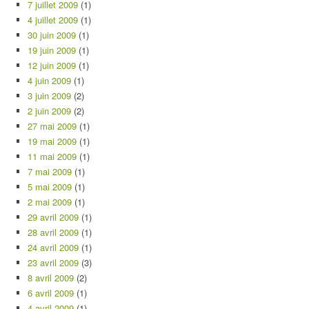
7 juillet 2009
(1)
4 juillet 2009
(1)
30 juin 2009
(1)
19 juin 2009
(1)
12 juin 2009
(1)
4 juin 2009
(1)
3 juin 2009
(2)
2 juin 2009
(2)
27 mai 2009
(1)
19 mai 2009
(1)
11 mai 2009
(1)
7 mai 2009
(1)
5 mai 2009
(1)
2 mai 2009
(1)
29 avril 2009
(1)
28 avril 2009
(1)
24 avril 2009
(1)
23 avril 2009
(3)
8 avril 2009
(2)
6 avril 2009
(1)
4 avril 2009
(1)