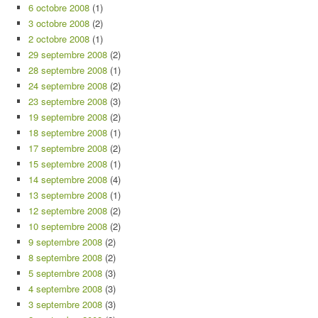
6 octobre 2008
(1)
3 octobre 2008
(2)
2 octobre 2008
(1)
29 septembre 2008
(2)
28 septembre 2008
(1)
24 septembre 2008
(2)
23 septembre 2008
(3)
19 septembre 2008
(2)
18 septembre 2008
(1)
17 septembre 2008
(2)
15 septembre 2008
(1)
14 septembre 2008
(4)
13 septembre 2008
(1)
12 septembre 2008
(2)
10 septembre 2008
(2)
9 septembre 2008
(2)
8 septembre 2008
(2)
5 septembre 2008
(3)
4 septembre 2008
(3)
3 septembre 2008
(3)