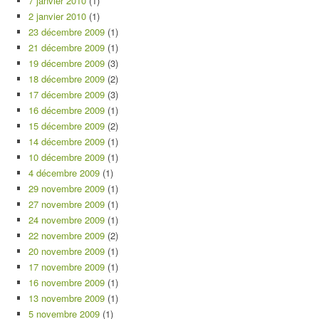
7 janvier 2010
(1)
2 janvier 2010
(1)
23 décembre 2009
(1)
21 décembre 2009
(1)
19 décembre 2009
(3)
18 décembre 2009
(2)
17 décembre 2009
(3)
16 décembre 2009
(1)
15 décembre 2009
(2)
14 décembre 2009
(1)
10 décembre 2009
(1)
4 décembre 2009
(1)
29 novembre 2009
(1)
27 novembre 2009
(1)
24 novembre 2009
(1)
22 novembre 2009
(2)
20 novembre 2009
(1)
17 novembre 2009
(1)
16 novembre 2009
(1)
13 novembre 2009
(1)
5 novembre 2009
(1)