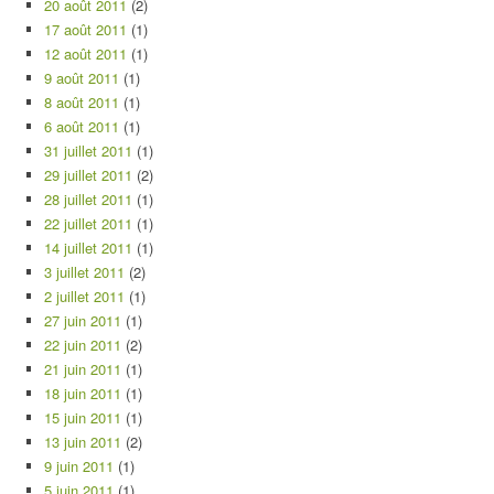
20 août 2011
(2)
17 août 2011
(1)
12 août 2011
(1)
9 août 2011
(1)
8 août 2011
(1)
6 août 2011
(1)
31 juillet 2011
(1)
29 juillet 2011
(2)
28 juillet 2011
(1)
22 juillet 2011
(1)
14 juillet 2011
(1)
3 juillet 2011
(2)
2 juillet 2011
(1)
27 juin 2011
(1)
22 juin 2011
(2)
21 juin 2011
(1)
18 juin 2011
(1)
15 juin 2011
(1)
13 juin 2011
(2)
9 juin 2011
(1)
5 juin 2011
(1)