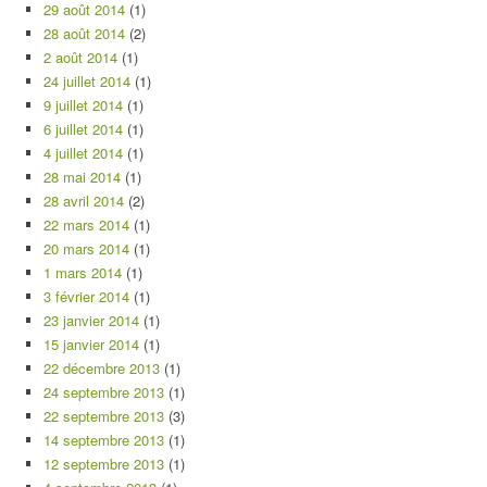
29 août 2014
(1)
28 août 2014
(2)
2 août 2014
(1)
24 juillet 2014
(1)
9 juillet 2014
(1)
6 juillet 2014
(1)
4 juillet 2014
(1)
28 mai 2014
(1)
28 avril 2014
(2)
22 mars 2014
(1)
20 mars 2014
(1)
1 mars 2014
(1)
3 février 2014
(1)
23 janvier 2014
(1)
15 janvier 2014
(1)
22 décembre 2013
(1)
24 septembre 2013
(1)
22 septembre 2013
(3)
14 septembre 2013
(1)
12 septembre 2013
(1)