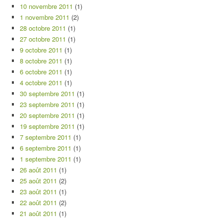
10 novembre 2011
(1)
1 novembre 2011
(2)
28 octobre 2011
(1)
27 octobre 2011
(1)
9 octobre 2011
(1)
8 octobre 2011
(1)
6 octobre 2011
(1)
4 octobre 2011
(1)
30 septembre 2011
(1)
23 septembre 2011
(1)
20 septembre 2011
(1)
19 septembre 2011
(1)
7 septembre 2011
(1)
6 septembre 2011
(1)
1 septembre 2011
(1)
26 août 2011
(1)
25 août 2011
(2)
23 août 2011
(1)
22 août 2011
(2)
21 août 2011
(1)