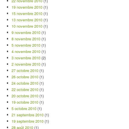
22 novembre 2010
(1)
19 novembre 2010
(1)
15 novembre 2010
(1)
13 novembre 2010
(1)
10 novembre 2010
(1)
9 novembre 2010
(1)
8 novembre 2010
(1)
5 novembre 2010
(1)
4 novembre 2010
(1)
3 novembre 2010
(2)
2 novembre 2010
(1)
27 octobre 2010
(1)
26 octobre 2010
(1)
24 octobre 2010
(1)
22 octobre 2010
(1)
20 octobre 2010
(1)
19 octobre 2010
(1)
5 octobre 2010
(1)
21 septembre 2010
(1)
19 septembre 2010
(1)
28 août 2010
(1)