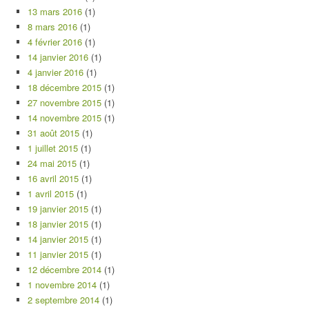
13 mars 2016
(1)
8 mars 2016
(1)
4 février 2016
(1)
14 janvier 2016
(1)
4 janvier 2016
(1)
18 décembre 2015
(1)
27 novembre 2015
(1)
14 novembre 2015
(1)
31 août 2015
(1)
1 juillet 2015
(1)
24 mai 2015
(1)
16 avril 2015
(1)
1 avril 2015
(1)
19 janvier 2015
(1)
18 janvier 2015
(1)
14 janvier 2015
(1)
11 janvier 2015
(1)
12 décembre 2014
(1)
1 novembre 2014
(1)
2 septembre 2014
(1)