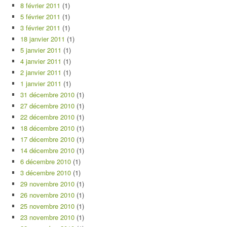
8 février 2011
(1)
5 février 2011
(1)
3 février 2011
(1)
18 janvier 2011
(1)
5 janvier 2011
(1)
4 janvier 2011
(1)
2 janvier 2011
(1)
1 janvier 2011
(1)
31 décembre 2010
(1)
27 décembre 2010
(1)
22 décembre 2010
(1)
18 décembre 2010
(1)
17 décembre 2010
(1)
14 décembre 2010
(1)
6 décembre 2010
(1)
3 décembre 2010
(1)
29 novembre 2010
(1)
26 novembre 2010
(1)
25 novembre 2010
(1)
23 novembre 2010
(1)