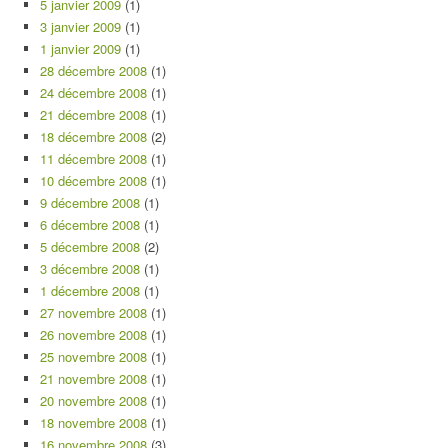
5 janvier 2009
(1)
3 janvier 2009
(1)
1 janvier 2009
(1)
28 décembre 2008
(1)
24 décembre 2008
(1)
21 décembre 2008
(1)
18 décembre 2008
(2)
11 décembre 2008
(1)
10 décembre 2008
(1)
9 décembre 2008
(1)
6 décembre 2008
(1)
5 décembre 2008
(2)
3 décembre 2008
(1)
1 décembre 2008
(1)
27 novembre 2008
(1)
26 novembre 2008
(1)
25 novembre 2008
(1)
21 novembre 2008
(1)
20 novembre 2008
(1)
18 novembre 2008
(1)
16 novembre 2008
(3)