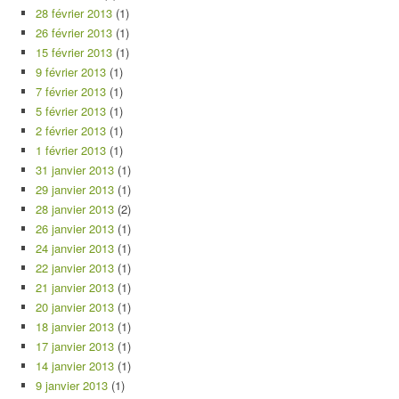
28 février 2013
(1)
26 février 2013
(1)
15 février 2013
(1)
9 février 2013
(1)
7 février 2013
(1)
5 février 2013
(1)
2 février 2013
(1)
1 février 2013
(1)
31 janvier 2013
(1)
29 janvier 2013
(1)
28 janvier 2013
(2)
26 janvier 2013
(1)
24 janvier 2013
(1)
22 janvier 2013
(1)
21 janvier 2013
(1)
20 janvier 2013
(1)
18 janvier 2013
(1)
17 janvier 2013
(1)
14 janvier 2013
(1)
9 janvier 2013
(1)