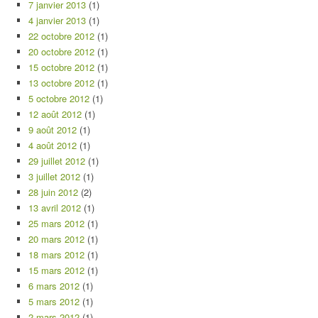
7 janvier 2013
(1)
4 janvier 2013
(1)
22 octobre 2012
(1)
20 octobre 2012
(1)
15 octobre 2012
(1)
13 octobre 2012
(1)
5 octobre 2012
(1)
12 août 2012
(1)
9 août 2012
(1)
4 août 2012
(1)
29 juillet 2012
(1)
3 juillet 2012
(1)
28 juin 2012
(2)
13 avril 2012
(1)
25 mars 2012
(1)
20 mars 2012
(1)
18 mars 2012
(1)
15 mars 2012
(1)
6 mars 2012
(1)
5 mars 2012
(1)
2 mars 2012
(1)