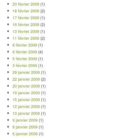
20 février 2009
(1)
18 février 2009
(2)
17 février 2009
(1)
16 février 2009
(2)
13 février 2009
(1)
11 février 2009
(2)
8 février 2009
(1)
6 février 2009
(4)
5 février 2009
(1)
3 février 2009
(1)
29 janvier 2009
(1)
22 janvier 2009
(2)
20 janvier 2009
(1)
19 janvier 2009
(1)
15 janvier 2009
(1)
12 janvier 2009
(1)
10 janvier 2009
(1)
9 janvier 2009
(1)
8 janvier 2009
(1)
6 janvier 2009
(1)