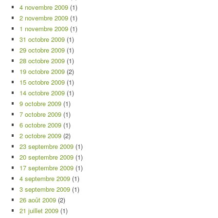
4 novembre 2009
(1)
2 novembre 2009
(1)
1 novembre 2009
(1)
31 octobre 2009
(1)
29 octobre 2009
(1)
28 octobre 2009
(1)
19 octobre 2009
(2)
15 octobre 2009
(1)
14 octobre 2009
(1)
9 octobre 2009
(1)
7 octobre 2009
(1)
6 octobre 2009
(1)
2 octobre 2009
(2)
23 septembre 2009
(1)
20 septembre 2009
(1)
17 septembre 2009
(1)
4 septembre 2009
(1)
3 septembre 2009
(1)
26 août 2009
(2)
21 juillet 2009
(1)