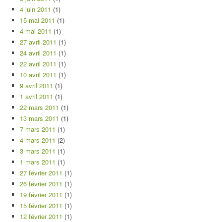
4 juin 2011
(1)
15 mai 2011
(1)
4 mai 2011
(1)
27 avril 2011
(1)
24 avril 2011
(1)
22 avril 2011
(1)
10 avril 2011
(1)
9 avril 2011
(1)
1 avril 2011
(1)
22 mars 2011
(1)
13 mars 2011
(1)
7 mars 2011
(1)
4 mars 2011
(2)
3 mars 2011
(1)
1 mars 2011
(1)
27 février 2011
(1)
26 février 2011
(1)
19 février 2011
(1)
15 février 2011
(1)
12 février 2011
(1)