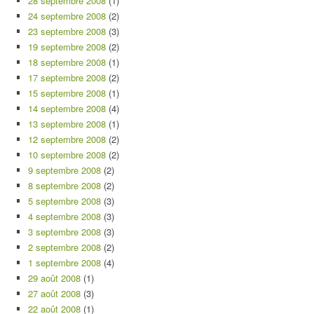
28 septembre 2008
(1)
24 septembre 2008
(2)
23 septembre 2008
(3)
19 septembre 2008
(2)
18 septembre 2008
(1)
17 septembre 2008
(2)
15 septembre 2008
(1)
14 septembre 2008
(4)
13 septembre 2008
(1)
12 septembre 2008
(2)
10 septembre 2008
(2)
9 septembre 2008
(2)
8 septembre 2008
(2)
5 septembre 2008
(3)
4 septembre 2008
(3)
3 septembre 2008
(3)
2 septembre 2008
(2)
1 septembre 2008
(4)
29 août 2008
(1)
27 août 2008
(3)
22 août 2008
(1)