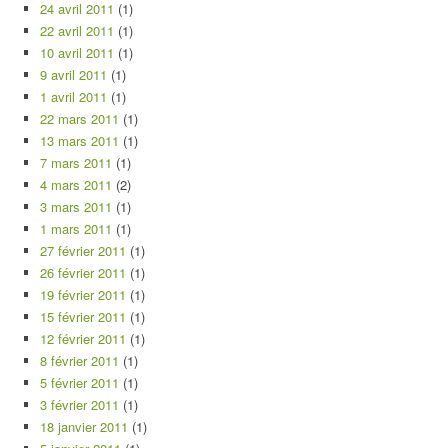
24 avril 2011
(1)
22 avril 2011
(1)
10 avril 2011
(1)
9 avril 2011
(1)
1 avril 2011
(1)
22 mars 2011
(1)
13 mars 2011
(1)
7 mars 2011
(1)
4 mars 2011
(2)
3 mars 2011
(1)
1 mars 2011
(1)
27 février 2011
(1)
26 février 2011
(1)
19 février 2011
(1)
15 février 2011
(1)
12 février 2011
(1)
8 février 2011
(1)
5 février 2011
(1)
3 février 2011
(1)
18 janvier 2011
(1)