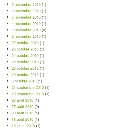
9 novembre 2010
(1)
8 novembre 2010
(1)
5 novembre 2010
(1)
4 novembre 2010
(1)
3 novembre 2010
(2)
2 novembre 2010
(1)
27 octobre 2010
(1)
26 octobre 2010
(1)
24 octobre 2010
(1)
22 octobre 2010
(1)
20 octobre 2010
(1)
19 octobre 2010
(1)
5 octobre 2010
(1)
21 septembre 2010
(1)
19 septembre 2010
(1)
28 août 2010
(1)
27 août 2010
(2)
20 août 2010
(1)
18 août 2010
(1)
19 juillet 2010
(1)