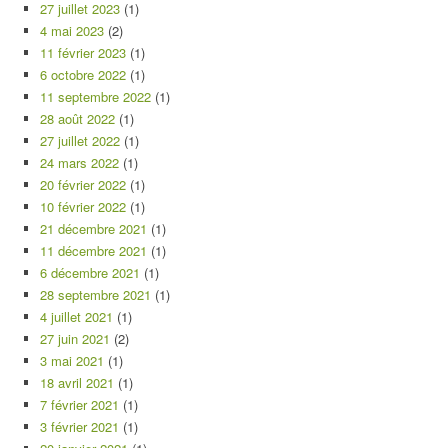
27 juillet 2023
(1)
4 mai 2023
(2)
11 février 2023
(1)
6 octobre 2022
(1)
11 septembre 2022
(1)
28 août 2022
(1)
27 juillet 2022
(1)
24 mars 2022
(1)
20 février 2022
(1)
10 février 2022
(1)
21 décembre 2021
(1)
11 décembre 2021
(1)
6 décembre 2021
(1)
28 septembre 2021
(1)
4 juillet 2021
(1)
27 juin 2021
(2)
3 mai 2021
(1)
18 avril 2021
(1)
7 février 2021
(1)
3 février 2021
(1)