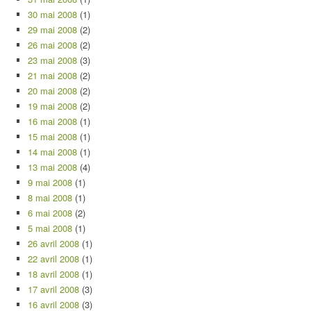
30 mai 2008
(1)
29 mai 2008
(2)
26 mai 2008
(2)
23 mai 2008
(3)
21 mai 2008
(2)
20 mai 2008
(2)
19 mai 2008
(2)
16 mai 2008
(1)
15 mai 2008
(1)
14 mai 2008
(1)
13 mai 2008
(4)
9 mai 2008
(1)
8 mai 2008
(1)
6 mai 2008
(2)
5 mai 2008
(1)
26 avril 2008
(1)
22 avril 2008
(1)
18 avril 2008
(1)
17 avril 2008
(3)
16 avril 2008
(3)