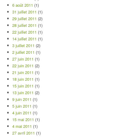
6 août 2011
(1)
31 juillet 2011
(1)
29 juillet 2011
(2)
28 juillet 2011
(1)
22 juillet 2011
(1)
14 juillet 2011
(1)
3 juillet 2011
(2)
2 juillet 2011
(1)
27 juin 2011
(1)
22 juin 2011
(2)
21 juin 2011
(1)
18 juin 2011
(1)
15 juin 2011
(1)
13 juin 2011
(2)
9 juin 2011
(1)
5 juin 2011
(1)
4 juin 2011
(1)
15 mai 2011
(1)
4 mai 2011
(1)
27 avril 2011
(1)