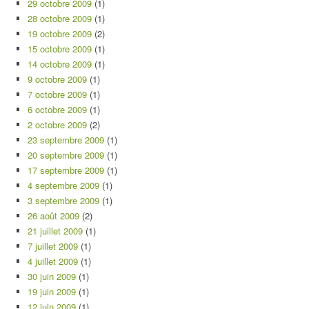
29 octobre 2009
(1)
28 octobre 2009
(1)
19 octobre 2009
(2)
15 octobre 2009
(1)
14 octobre 2009
(1)
9 octobre 2009
(1)
7 octobre 2009
(1)
6 octobre 2009
(1)
2 octobre 2009
(2)
23 septembre 2009
(1)
20 septembre 2009
(1)
17 septembre 2009
(1)
4 septembre 2009
(1)
3 septembre 2009
(1)
26 août 2009
(2)
21 juillet 2009
(1)
7 juillet 2009
(1)
4 juillet 2009
(1)
30 juin 2009
(1)
19 juin 2009
(1)
12 juin 2009
(1)