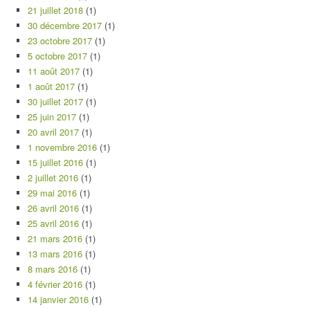
21 juillet 2018
(1)
30 décembre 2017
(1)
23 octobre 2017
(1)
5 octobre 2017
(1)
11 août 2017
(1)
1 août 2017
(1)
30 juillet 2017
(1)
25 juin 2017
(1)
20 avril 2017
(1)
1 novembre 2016
(1)
15 juillet 2016
(1)
2 juillet 2016
(1)
29 mai 2016
(1)
26 avril 2016
(1)
25 avril 2016
(1)
21 mars 2016
(1)
13 mars 2016
(1)
8 mars 2016
(1)
4 février 2016
(1)
14 janvier 2016
(1)