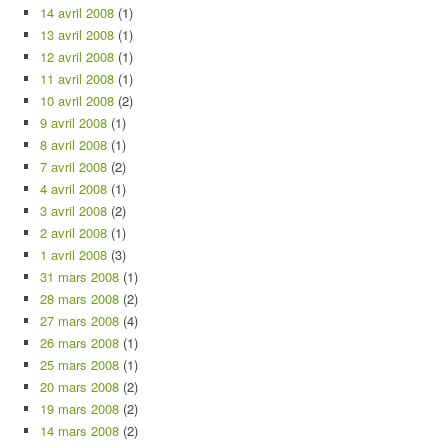
14 avril 2008
(1)
13 avril 2008
(1)
12 avril 2008
(1)
11 avril 2008
(1)
10 avril 2008
(2)
9 avril 2008
(1)
8 avril 2008
(1)
7 avril 2008
(2)
4 avril 2008
(1)
3 avril 2008
(2)
2 avril 2008
(1)
1 avril 2008
(3)
31 mars 2008
(1)
28 mars 2008
(2)
27 mars 2008
(4)
26 mars 2008
(1)
25 mars 2008
(1)
20 mars 2008
(2)
19 mars 2008
(2)
14 mars 2008
(2)