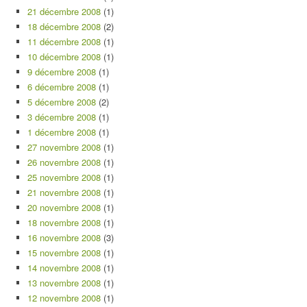
21 décembre 2008
(1)
18 décembre 2008
(2)
11 décembre 2008
(1)
10 décembre 2008
(1)
9 décembre 2008
(1)
6 décembre 2008
(1)
5 décembre 2008
(2)
3 décembre 2008
(1)
1 décembre 2008
(1)
27 novembre 2008
(1)
26 novembre 2008
(1)
25 novembre 2008
(1)
21 novembre 2008
(1)
20 novembre 2008
(1)
18 novembre 2008
(1)
16 novembre 2008
(3)
15 novembre 2008
(1)
14 novembre 2008
(1)
13 novembre 2008
(1)
12 novembre 2008
(1)