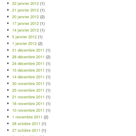
22 janvier 2012
(1)
21 janvier 2012
(1)
20 janvier 2012
(2)
17 janvier 2012
(1)
14 janvier 2012
(1)
5 janvier 2012
(1)
1 janvier 2012
(2)
31 décembre 2011
(1)
28 décembre 2011
(2)
24 décembre 2011
(1)
15 décembre 2011
(1)
14 décembre 2011
(1)
30 novembre 2011
(1)
25 novembre 2011
(1)
21 novembre 2011
(1)
18 novembre 2011
(1)
10 novembre 2011
(1)
1 novembre 2011
(2)
28 octobre 2011
(1)
27 octobre 2011
(1)