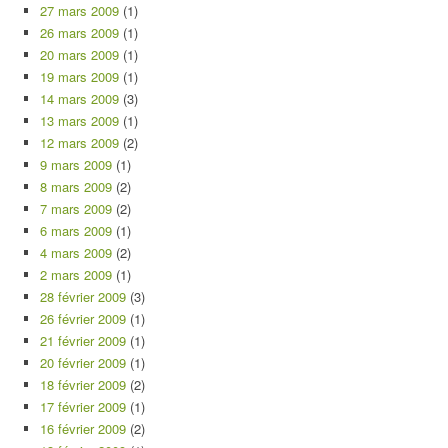
27 mars 2009
(1)
26 mars 2009
(1)
20 mars 2009
(1)
19 mars 2009
(1)
14 mars 2009
(3)
13 mars 2009
(1)
12 mars 2009
(2)
9 mars 2009
(1)
8 mars 2009
(2)
7 mars 2009
(2)
6 mars 2009
(1)
4 mars 2009
(2)
2 mars 2009
(1)
28 février 2009
(3)
26 février 2009
(1)
21 février 2009
(1)
20 février 2009
(1)
18 février 2009
(2)
17 février 2009
(1)
16 février 2009
(2)