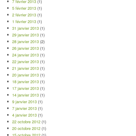
7 février 2013
(1)
5 février 2013
(1)
2 février 2013
(1)
1 février 2013
(1)
31 janvier 2013
(1)
29 janvier 2013
(1)
28 janvier 2013
(2)
26 janvier 2013
(1)
24 janvier 2013
(1)
22 janvier 2013
(1)
21 janvier 2013
(1)
20 janvier 2013
(1)
18 janvier 2013
(1)
17 janvier 2013
(1)
14 janvier 2013
(1)
9 janvier 2013
(1)
7 janvier 2013
(1)
4 janvier 2013
(1)
22 octobre 2012
(1)
20 octobre 2012
(1)
15 octobre 2012
(1)