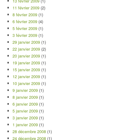
13 février 2009
(1)
11 février 2009
(2)
8 février 2009
(1)
6 février 2009
(4)
5 février 2009
(1)
3 février 2009
(1)
29 janvier 2009
(1)
22 janvier 2009
(2)
20 janvier 2009
(1)
19 janvier 2009
(1)
15 janvier 2009
(1)
12 janvier 2009
(1)
10 janvier 2009
(1)
9 janvier 2009
(1)
8 janvier 2009
(1)
6 janvier 2009
(1)
5 janvier 2009
(1)
3 janvier 2009
(1)
1 janvier 2009
(1)
28 décembre 2008
(1)
24 décembre 2008
(1)