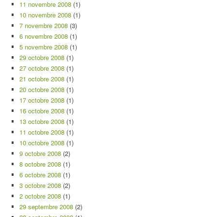
11 novembre 2008
(1)
10 novembre 2008
(1)
7 novembre 2008
(3)
6 novembre 2008
(1)
5 novembre 2008
(1)
29 octobre 2008
(1)
27 octobre 2008
(1)
21 octobre 2008
(1)
20 octobre 2008
(1)
17 octobre 2008
(1)
16 octobre 2008
(1)
13 octobre 2008
(1)
11 octobre 2008
(1)
10 octobre 2008
(1)
9 octobre 2008
(2)
8 octobre 2008
(1)
6 octobre 2008
(1)
3 octobre 2008
(2)
2 octobre 2008
(1)
29 septembre 2008
(2)