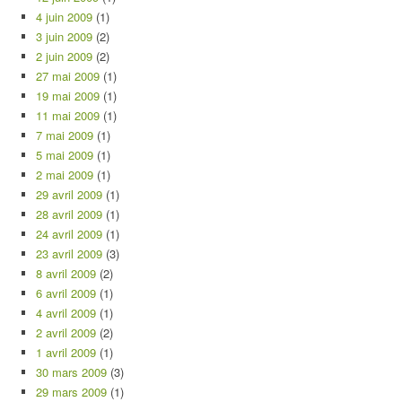
4 juin 2009
(1)
3 juin 2009
(2)
2 juin 2009
(2)
27 mai 2009
(1)
19 mai 2009
(1)
11 mai 2009
(1)
7 mai 2009
(1)
5 mai 2009
(1)
2 mai 2009
(1)
29 avril 2009
(1)
28 avril 2009
(1)
24 avril 2009
(1)
23 avril 2009
(3)
8 avril 2009
(2)
6 avril 2009
(1)
4 avril 2009
(1)
2 avril 2009
(2)
1 avril 2009
(1)
30 mars 2009
(3)
29 mars 2009
(1)