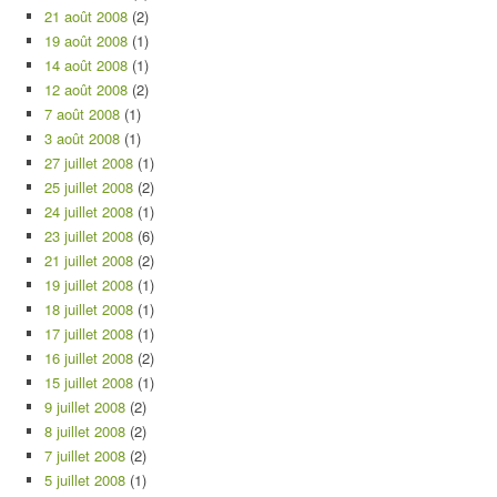
21 août 2008
(2)
19 août 2008
(1)
14 août 2008
(1)
12 août 2008
(2)
7 août 2008
(1)
3 août 2008
(1)
27 juillet 2008
(1)
25 juillet 2008
(2)
24 juillet 2008
(1)
23 juillet 2008
(6)
21 juillet 2008
(2)
19 juillet 2008
(1)
18 juillet 2008
(1)
17 juillet 2008
(1)
16 juillet 2008
(2)
15 juillet 2008
(1)
9 juillet 2008
(2)
8 juillet 2008
(2)
7 juillet 2008
(2)
5 juillet 2008
(1)