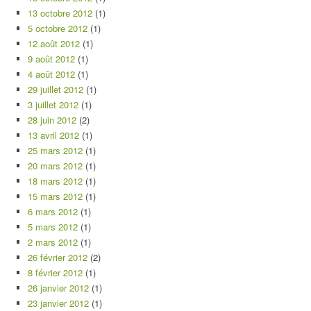
13 octobre 2012
(1)
5 octobre 2012
(1)
12 août 2012
(1)
9 août 2012
(1)
4 août 2012
(1)
29 juillet 2012
(1)
3 juillet 2012
(1)
28 juin 2012
(2)
13 avril 2012
(1)
25 mars 2012
(1)
20 mars 2012
(1)
18 mars 2012
(1)
15 mars 2012
(1)
6 mars 2012
(1)
5 mars 2012
(1)
2 mars 2012
(1)
26 février 2012
(2)
8 février 2012
(1)
26 janvier 2012
(1)
23 janvier 2012
(1)