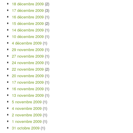
18 décembre 2009
(2)
17 décembre 2009
(3)
16 décembre 2009
(1)
15 décembre 2009
(2)
14 décembre 2009
(1)
10 décembre 2009
(1)
4 décembre 2009
(1)
29 novembre 2009
(1)
27 novembre 2009
(1)
24 novembre 2009
(1)
22 novembre 2009
(2)
20 novembre 2009
(1)
17 novembre 2009
(1)
16 novembre 2009
(1)
13 novembre 2009
(1)
5 novembre 2009
(1)
4 novembre 2009
(1)
2 novembre 2009
(1)
1 novembre 2009
(1)
31 octobre 2009
(1)