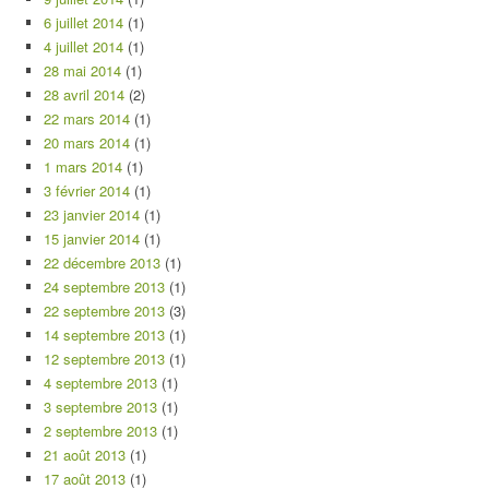
6 juillet 2014
(1)
4 juillet 2014
(1)
28 mai 2014
(1)
28 avril 2014
(2)
22 mars 2014
(1)
20 mars 2014
(1)
1 mars 2014
(1)
3 février 2014
(1)
23 janvier 2014
(1)
15 janvier 2014
(1)
22 décembre 2013
(1)
24 septembre 2013
(1)
22 septembre 2013
(3)
14 septembre 2013
(1)
12 septembre 2013
(1)
4 septembre 2013
(1)
3 septembre 2013
(1)
2 septembre 2013
(1)
21 août 2013
(1)
17 août 2013
(1)