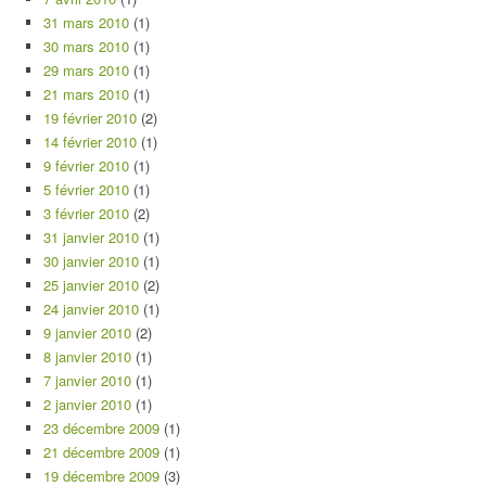
31 mars 2010
(1)
30 mars 2010
(1)
29 mars 2010
(1)
21 mars 2010
(1)
19 février 2010
(2)
14 février 2010
(1)
9 février 2010
(1)
5 février 2010
(1)
3 février 2010
(2)
31 janvier 2010
(1)
30 janvier 2010
(1)
25 janvier 2010
(2)
24 janvier 2010
(1)
9 janvier 2010
(2)
8 janvier 2010
(1)
7 janvier 2010
(1)
2 janvier 2010
(1)
23 décembre 2009
(1)
21 décembre 2009
(1)
19 décembre 2009
(3)