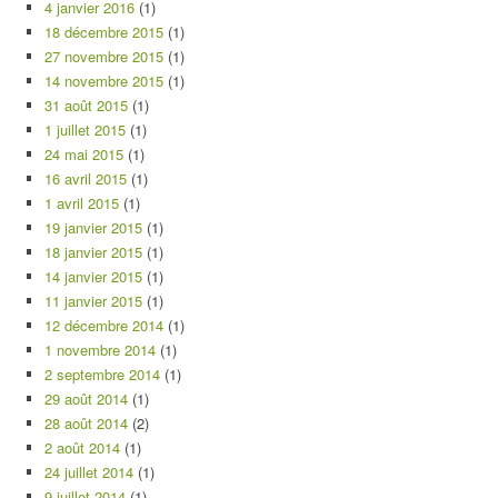
4 janvier 2016
(1)
18 décembre 2015
(1)
27 novembre 2015
(1)
14 novembre 2015
(1)
31 août 2015
(1)
1 juillet 2015
(1)
24 mai 2015
(1)
16 avril 2015
(1)
1 avril 2015
(1)
19 janvier 2015
(1)
18 janvier 2015
(1)
14 janvier 2015
(1)
11 janvier 2015
(1)
12 décembre 2014
(1)
1 novembre 2014
(1)
2 septembre 2014
(1)
29 août 2014
(1)
28 août 2014
(2)
2 août 2014
(1)
24 juillet 2014
(1)
9 juillet 2014
(1)