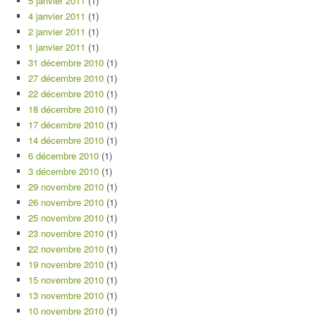
5 janvier 2011
(1)
4 janvier 2011
(1)
2 janvier 2011
(1)
1 janvier 2011
(1)
31 décembre 2010
(1)
27 décembre 2010
(1)
22 décembre 2010
(1)
18 décembre 2010
(1)
17 décembre 2010
(1)
14 décembre 2010
(1)
6 décembre 2010
(1)
3 décembre 2010
(1)
29 novembre 2010
(1)
26 novembre 2010
(1)
25 novembre 2010
(1)
23 novembre 2010
(1)
22 novembre 2010
(1)
19 novembre 2010
(1)
15 novembre 2010
(1)
13 novembre 2010
(1)
10 novembre 2010
(1)