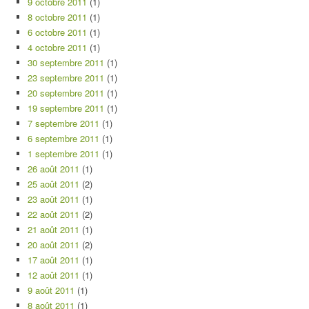
9 octobre 2011
(1)
8 octobre 2011
(1)
6 octobre 2011
(1)
4 octobre 2011
(1)
30 septembre 2011
(1)
23 septembre 2011
(1)
20 septembre 2011
(1)
19 septembre 2011
(1)
7 septembre 2011
(1)
6 septembre 2011
(1)
1 septembre 2011
(1)
26 août 2011
(1)
25 août 2011
(2)
23 août 2011
(1)
22 août 2011
(2)
21 août 2011
(1)
20 août 2011
(2)
17 août 2011
(1)
12 août 2011
(1)
9 août 2011
(1)
8 août 2011
(1)