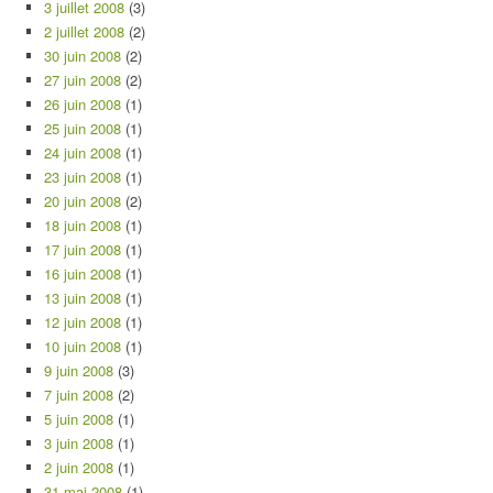
3 juillet 2008
(3)
2 juillet 2008
(2)
30 juin 2008
(2)
27 juin 2008
(2)
26 juin 2008
(1)
25 juin 2008
(1)
24 juin 2008
(1)
23 juin 2008
(1)
20 juin 2008
(2)
18 juin 2008
(1)
17 juin 2008
(1)
16 juin 2008
(1)
13 juin 2008
(1)
12 juin 2008
(1)
10 juin 2008
(1)
9 juin 2008
(3)
7 juin 2008
(2)
5 juin 2008
(1)
3 juin 2008
(1)
2 juin 2008
(1)
31 mai 2008
(1)