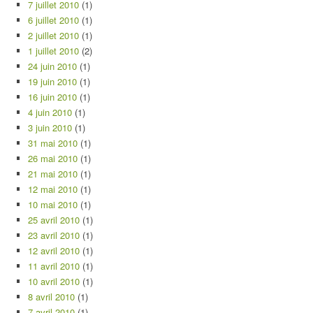
7 juillet 2010
(1)
6 juillet 2010
(1)
2 juillet 2010
(1)
1 juillet 2010
(2)
24 juin 2010
(1)
19 juin 2010
(1)
16 juin 2010
(1)
4 juin 2010
(1)
3 juin 2010
(1)
31 mai 2010
(1)
26 mai 2010
(1)
21 mai 2010
(1)
12 mai 2010
(1)
10 mai 2010
(1)
25 avril 2010
(1)
23 avril 2010
(1)
12 avril 2010
(1)
11 avril 2010
(1)
10 avril 2010
(1)
8 avril 2010
(1)
7 avril 2010
(1)