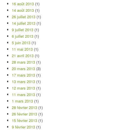
16 août 2013
(1)
14 août 2013
(1)
26 juillet 2013
(1)
14 juillet 2013
(1)
9 juillet 2013
(1)
6 juillet 2013
(1)
5 juin 2013
(1)
11 mai 2013
(1)
21 avril 2013
(1)
28 mars 2013
(1)
20 mars 2013
(3)
17 mars 2013
(1)
13 mars 2013
(1)
12 mars 2013
(1)
11 mars 2013
(1)
1 mars 2013
(1)
28 février 2013
(1)
26 février 2013
(1)
15 février 2013
(1)
9 février 2013
(1)