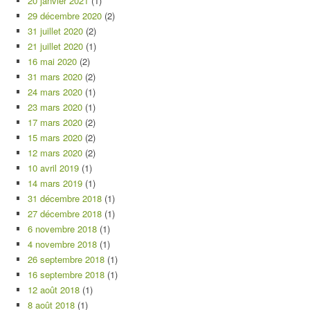
20 janvier 2021
(1)
29 décembre 2020
(2)
31 juillet 2020
(2)
21 juillet 2020
(1)
16 mai 2020
(2)
31 mars 2020
(2)
24 mars 2020
(1)
23 mars 2020
(1)
17 mars 2020
(2)
15 mars 2020
(2)
12 mars 2020
(2)
10 avril 2019
(1)
14 mars 2019
(1)
31 décembre 2018
(1)
27 décembre 2018
(1)
6 novembre 2018
(1)
4 novembre 2018
(1)
26 septembre 2018
(1)
16 septembre 2018
(1)
12 août 2018
(1)
8 août 2018
(1)