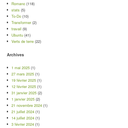
Romano
(118)
stats
(5)
To-Do
(10)
Transformer
(2)
travail
(9)
Ubuntu
(41)
Verts de terre
(22)
Archives
1 mai 2025
(1)
27 mars 2025
(1)
19 février 2025
(1)
12 février 2025
(1)
31 janvier 2025
(2)
1 janvier 2025
(2)
21 novembre 2024
(1)
21 juillet 2024
(1)
14 juillet 2024
(1)
3 février 2024
(1)