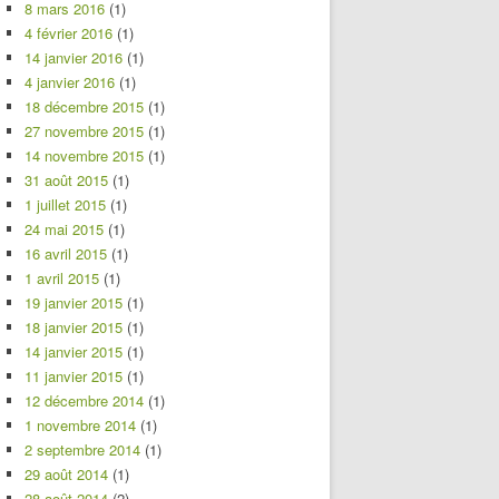
8 mars 2016
(1)
4 février 2016
(1)
14 janvier 2016
(1)
4 janvier 2016
(1)
18 décembre 2015
(1)
27 novembre 2015
(1)
14 novembre 2015
(1)
31 août 2015
(1)
1 juillet 2015
(1)
24 mai 2015
(1)
16 avril 2015
(1)
1 avril 2015
(1)
19 janvier 2015
(1)
18 janvier 2015
(1)
14 janvier 2015
(1)
11 janvier 2015
(1)
12 décembre 2014
(1)
1 novembre 2014
(1)
2 septembre 2014
(1)
29 août 2014
(1)
28 août 2014
(2)