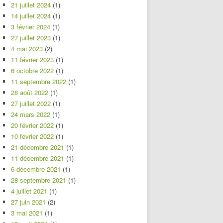
21 juillet 2024
(1)
14 juillet 2024
(1)
3 février 2024
(1)
27 juillet 2023
(1)
4 mai 2023
(2)
11 février 2023
(1)
6 octobre 2022
(1)
11 septembre 2022
(1)
28 août 2022
(1)
27 juillet 2022
(1)
24 mars 2022
(1)
20 février 2022
(1)
10 février 2022
(1)
21 décembre 2021
(1)
11 décembre 2021
(1)
6 décembre 2021
(1)
28 septembre 2021
(1)
4 juillet 2021
(1)
27 juin 2021
(2)
3 mai 2021
(1)