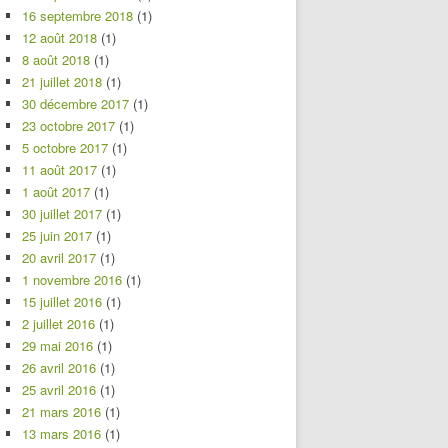
16 septembre 2018
(1)
12 août 2018
(1)
8 août 2018
(1)
21 juillet 2018
(1)
30 décembre 2017
(1)
23 octobre 2017
(1)
5 octobre 2017
(1)
11 août 2017
(1)
1 août 2017
(1)
30 juillet 2017
(1)
25 juin 2017
(1)
20 avril 2017
(1)
1 novembre 2016
(1)
15 juillet 2016
(1)
2 juillet 2016
(1)
29 mai 2016
(1)
26 avril 2016
(1)
25 avril 2016
(1)
21 mars 2016
(1)
13 mars 2016
(1)