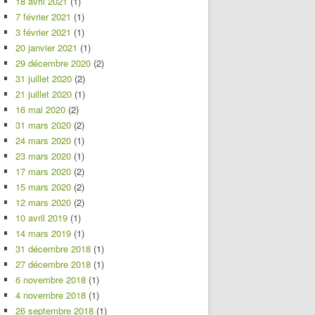
18 avril 2021
(1)
7 février 2021
(1)
3 février 2021
(1)
20 janvier 2021
(1)
29 décembre 2020
(2)
31 juillet 2020
(2)
21 juillet 2020
(1)
16 mai 2020
(2)
31 mars 2020
(2)
24 mars 2020
(1)
23 mars 2020
(1)
17 mars 2020
(2)
15 mars 2020
(2)
12 mars 2020
(2)
10 avril 2019
(1)
14 mars 2019
(1)
31 décembre 2018
(1)
27 décembre 2018
(1)
6 novembre 2018
(1)
4 novembre 2018
(1)
26 septembre 2018
(1)