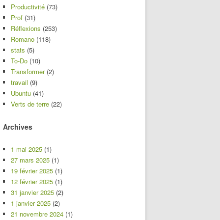
Productivité
(73)
Prof
(31)
Réflexions
(253)
Romano
(118)
stats
(5)
To-Do
(10)
Transformer
(2)
travail
(9)
Ubuntu
(41)
Verts de terre
(22)
Archives
1 mai 2025
(1)
27 mars 2025
(1)
19 février 2025
(1)
12 février 2025
(1)
31 janvier 2025
(2)
1 janvier 2025
(2)
21 novembre 2024
(1)