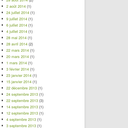
2 août 2014
(1)
24 juillet 2014
(1)
9 juillet 2014
(1)
6 juillet 2014
(1)
4 juillet 2014
(1)
28 mai 2014
(1)
28 avril 2014
(2)
22 mars 2014
(1)
20 mars 2014
(1)
1 mars 2014
(1)
3 février 2014
(1)
23 janvier 2014
(1)
15 janvier 2014
(1)
22 décembre 2013
(1)
24 septembre 2013
(1)
22 septembre 2013
(3)
14 septembre 2013
(1)
12 septembre 2013
(1)
4 septembre 2013
(1)
3 septembre 2013
(1)