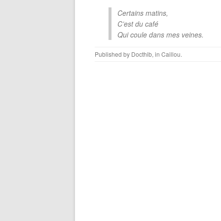
Certains matins,
C’est du café
Qui coule dans mes veines.
Published by
Docthib
, in
Caillou
.