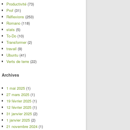
Productivité
(73)
Prof
(31)
Réflexions
(253)
Romano
(118)
stats
(5)
To-Do
(10)
Transformer
(2)
travail
(9)
Ubuntu
(41)
Verts de terre
(22)
Archives
1 mai 2025
(1)
27 mars 2025
(1)
19 février 2025
(1)
12 février 2025
(1)
31 janvier 2025
(2)
1 janvier 2025
(2)
21 novembre 2024
(1)