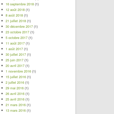
16 septembre 2018
(1)
12 août 2018
(1)
8 août 2018
(1)
21 juillet 2018
(1)
30 décembre 2017
(1)
23 octobre 2017
(1)
5 octobre 2017
(1)
11 août 2017
(1)
1 août 2017
(1)
30 juillet 2017
(1)
25 juin 2017
(1)
20 avril 2017
(1)
1 novembre 2016
(1)
15 juillet 2016
(1)
2 juillet 2016
(1)
29 mai 2016
(1)
26 avril 2016
(1)
25 avril 2016
(1)
21 mars 2016
(1)
13 mars 2016
(1)