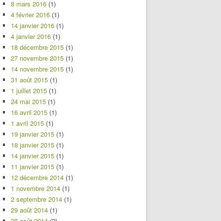
8 mars 2016
(1)
4 février 2016
(1)
14 janvier 2016
(1)
4 janvier 2016
(1)
18 décembre 2015
(1)
27 novembre 2015
(1)
14 novembre 2015
(1)
31 août 2015
(1)
1 juillet 2015
(1)
24 mai 2015
(1)
16 avril 2015
(1)
1 avril 2015
(1)
19 janvier 2015
(1)
18 janvier 2015
(1)
14 janvier 2015
(1)
11 janvier 2015
(1)
12 décembre 2014
(1)
1 novembre 2014
(1)
2 septembre 2014
(1)
29 août 2014
(1)
28 août 2014
(2)