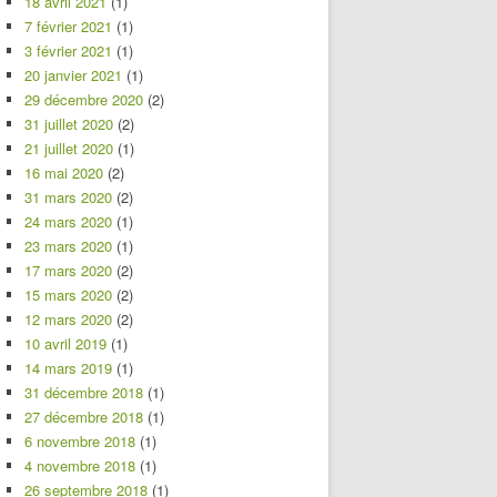
18 avril 2021
(1)
7 février 2021
(1)
3 février 2021
(1)
20 janvier 2021
(1)
29 décembre 2020
(2)
31 juillet 2020
(2)
21 juillet 2020
(1)
16 mai 2020
(2)
31 mars 2020
(2)
24 mars 2020
(1)
23 mars 2020
(1)
17 mars 2020
(2)
15 mars 2020
(2)
12 mars 2020
(2)
10 avril 2019
(1)
14 mars 2019
(1)
31 décembre 2018
(1)
27 décembre 2018
(1)
6 novembre 2018
(1)
4 novembre 2018
(1)
26 septembre 2018
(1)