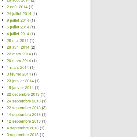
2 août 2014
(1)
24 juillet 2014
(1)
9 juillet 2014
(1)
6 juillet 2014
(1)
4 juillet 2014
(1)
28 mai 2014
(1)
28 avril 2014
(2)
22 mars 2014
(1)
20 mars 2014
(1)
1 mars 2014
(1)
3 février 2014
(1)
23 janvier 2014
(1)
15 janvier 2014
(1)
22 décembre 2013
(1)
24 septembre 2013
(1)
22 septembre 2013
(3)
14 septembre 2013
(1)
12 septembre 2013
(1)
4 septembre 2013
(1)
3 septembre 2013
(1)