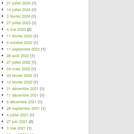
21 juillet 2024
(1)
14 juillet 2024
(1)
3 février 2024
(1)
27 juillet 2023
(1)
4 mai 2023
(2)
11 février 2023
(1)
6 octobre 2022
(1)
11 septembre 2022
(1)
28 août 2022
(1)
27 juillet 2022
(1)
24 mars 2022
(1)
20 février 2022
(1)
10 février 2022
(1)
21 décembre 2021
(1)
11 décembre 2021
(1)
6 décembre 2021
(1)
28 septembre 2021
(1)
4 juillet 2021
(1)
27 juin 2021
(2)
3 mai 2021
(1)