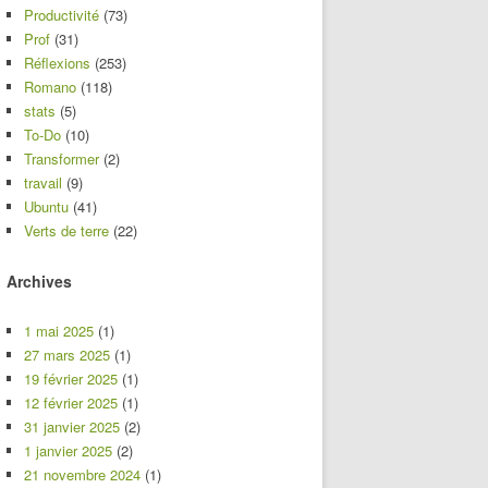
Productivité
(73)
Prof
(31)
Réflexions
(253)
Romano
(118)
stats
(5)
To-Do
(10)
Transformer
(2)
travail
(9)
Ubuntu
(41)
Verts de terre
(22)
Archives
1 mai 2025
(1)
27 mars 2025
(1)
19 février 2025
(1)
12 février 2025
(1)
31 janvier 2025
(2)
1 janvier 2025
(2)
21 novembre 2024
(1)