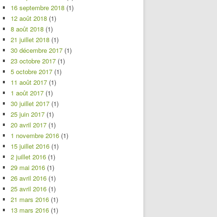
16 septembre 2018
(1)
12 août 2018
(1)
8 août 2018
(1)
21 juillet 2018
(1)
30 décembre 2017
(1)
23 octobre 2017
(1)
5 octobre 2017
(1)
11 août 2017
(1)
1 août 2017
(1)
30 juillet 2017
(1)
25 juin 2017
(1)
20 avril 2017
(1)
1 novembre 2016
(1)
15 juillet 2016
(1)
2 juillet 2016
(1)
29 mai 2016
(1)
26 avril 2016
(1)
25 avril 2016
(1)
21 mars 2016
(1)
13 mars 2016
(1)