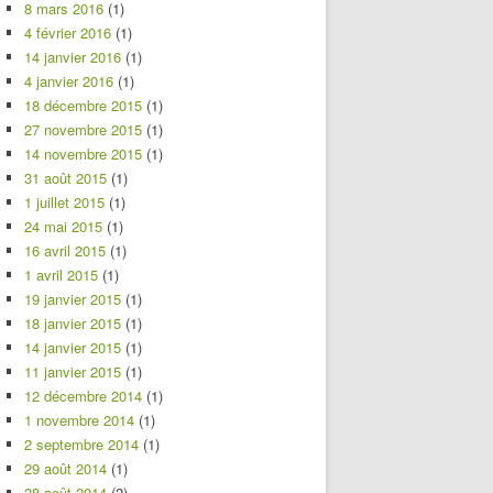
8 mars 2016
(1)
4 février 2016
(1)
14 janvier 2016
(1)
4 janvier 2016
(1)
18 décembre 2015
(1)
27 novembre 2015
(1)
14 novembre 2015
(1)
31 août 2015
(1)
1 juillet 2015
(1)
24 mai 2015
(1)
16 avril 2015
(1)
1 avril 2015
(1)
19 janvier 2015
(1)
18 janvier 2015
(1)
14 janvier 2015
(1)
11 janvier 2015
(1)
12 décembre 2014
(1)
1 novembre 2014
(1)
2 septembre 2014
(1)
29 août 2014
(1)
28 août 2014
(2)