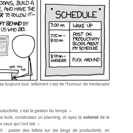
 toujours tout, tellement c’est de l’humour de trentenaire
roductivité, c’est la gestion du temps. »
os buts, construisez un planning, et ayez la
volonté
de le
ceux qui l’ont fait. »
h :
poster des billets sur les blogs de productivité, en