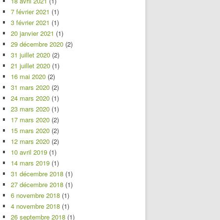
18 avril 2021
(1)
7 février 2021
(1)
3 février 2021
(1)
20 janvier 2021
(1)
29 décembre 2020
(2)
31 juillet 2020
(2)
21 juillet 2020
(1)
16 mai 2020
(2)
31 mars 2020
(2)
24 mars 2020
(1)
23 mars 2020
(1)
17 mars 2020
(2)
15 mars 2020
(2)
12 mars 2020
(2)
10 avril 2019
(1)
14 mars 2019
(1)
31 décembre 2018
(1)
27 décembre 2018
(1)
6 novembre 2018
(1)
4 novembre 2018
(1)
26 septembre 2018
(1)