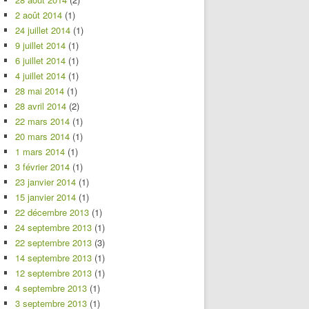
2 août 2014
(1)
24 juillet 2014
(1)
9 juillet 2014
(1)
6 juillet 2014
(1)
4 juillet 2014
(1)
28 mai 2014
(1)
28 avril 2014
(2)
22 mars 2014
(1)
20 mars 2014
(1)
1 mars 2014
(1)
3 février 2014
(1)
23 janvier 2014
(1)
15 janvier 2014
(1)
22 décembre 2013
(1)
24 septembre 2013
(1)
22 septembre 2013
(3)
14 septembre 2013
(1)
12 septembre 2013
(1)
4 septembre 2013
(1)
3 septembre 2013
(1)