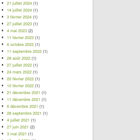
21 juillet 2024
(1)
14 juillet 2024
(1)
3 février 2024
(1)
27 juillet 2023
(1)
4 mai 2023
(2)
11 février 2023
(1)
6 octobre 2022
(1)
11 septembre 2022
(1)
28 août 2022
(1)
27 juillet 2022
(1)
24 mars 2022
(1)
20 février 2022
(1)
10 février 2022
(1)
21 décembre 2021
(1)
11 décembre 2021
(1)
6 décembre 2021
(1)
28 septembre 2021
(1)
4 juillet 2021
(1)
27 juin 2021
(2)
3 mai 2021
(1)