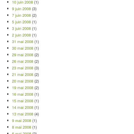
10 juin 2008
(1)
9 juin 2008
(3)
7 juin 2008
(2)
5 juin 2008
(1)
3 juin 2008
(1)
2 juin 2008
(1)
31 mai 2008
(1)
30 mai 2008
(1)
29 mai 2008
(2)
26 mai 2008
(2)
23 mai 2008
(3)
21 mai 2008
(2)
20 mai 2008
(2)
19 mai 2008
(2)
16 mai 2008
(1)
15 mai 2008
(1)
14 mai 2008
(1)
13 mai 2008
(4)
9 mai 2008
(1)
8 mai 2008
(1)
6 mai 2008
(2)