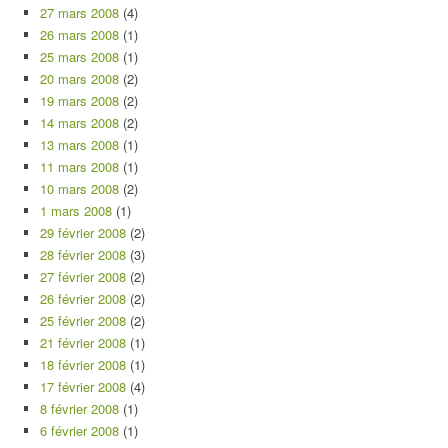
27 mars 2008
(4)
26 mars 2008
(1)
25 mars 2008
(1)
20 mars 2008
(2)
19 mars 2008
(2)
14 mars 2008
(2)
13 mars 2008
(1)
11 mars 2008
(1)
10 mars 2008
(2)
1 mars 2008
(1)
29 février 2008
(2)
28 février 2008
(3)
27 février 2008
(2)
26 février 2008
(2)
25 février 2008
(2)
21 février 2008
(1)
18 février 2008
(1)
17 février 2008
(4)
8 février 2008
(1)
6 février 2008
(1)