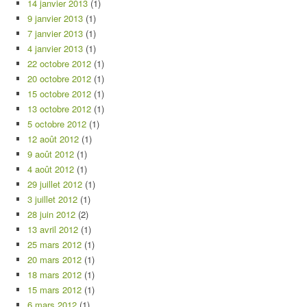
14 janvier 2013
(1)
9 janvier 2013
(1)
7 janvier 2013
(1)
4 janvier 2013
(1)
22 octobre 2012
(1)
20 octobre 2012
(1)
15 octobre 2012
(1)
13 octobre 2012
(1)
5 octobre 2012
(1)
12 août 2012
(1)
9 août 2012
(1)
4 août 2012
(1)
29 juillet 2012
(1)
3 juillet 2012
(1)
28 juin 2012
(2)
13 avril 2012
(1)
25 mars 2012
(1)
20 mars 2012
(1)
18 mars 2012
(1)
15 mars 2012
(1)
6 mars 2012
(1)