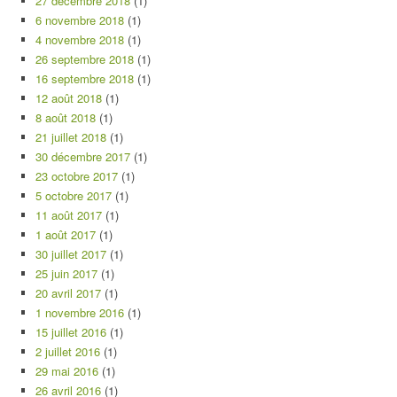
27 décembre 2018
(1)
6 novembre 2018
(1)
4 novembre 2018
(1)
26 septembre 2018
(1)
16 septembre 2018
(1)
12 août 2018
(1)
8 août 2018
(1)
21 juillet 2018
(1)
30 décembre 2017
(1)
23 octobre 2017
(1)
5 octobre 2017
(1)
11 août 2017
(1)
1 août 2017
(1)
30 juillet 2017
(1)
25 juin 2017
(1)
20 avril 2017
(1)
1 novembre 2016
(1)
15 juillet 2016
(1)
2 juillet 2016
(1)
29 mai 2016
(1)
26 avril 2016
(1)