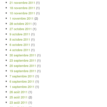
21 novembre 2011
(1)
18 novembre 2011
(1)
10 novembre 2011
(1)
1 novembre 2011
(2)
28 octobre 2011
(1)
27 octobre 2011
(1)
9 octobre 2011
(1)
8 octobre 2011
(1)
6 octobre 2011
(1)
4 octobre 2011
(1)
30 septembre 2011
(1)
23 septembre 2011
(1)
20 septembre 2011
(1)
19 septembre 2011
(1)
7 septembre 2011
(1)
6 septembre 2011
(1)
1 septembre 2011
(1)
26 août 2011
(1)
25 août 2011
(2)
23 août 2011
(1)