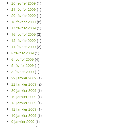
26 février 2009
(1)
21 février 2009
(1)
20 février 2009
(1)
18 février 2009
(2)
17 février 2009
(1)
16 février 2009
(2)
13 février 2009
(1)
11 février 2009
(2)
8 février 2009
(1)
6 février 2009
(4)
5 février 2009
(1)
3 février 2009
(1)
29 janvier 2009
(1)
22 janvier 2009
(2)
20 janvier 2009
(1)
19 janvier 2009
(1)
15 janvier 2009
(1)
12 janvier 2009
(1)
10 janvier 2009
(1)
9 janvier 2009
(1)