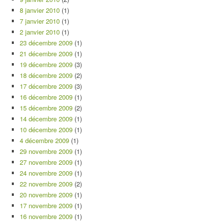
8 janvier 2010
(1)
7 janvier 2010
(1)
2 janvier 2010
(1)
23 décembre 2009
(1)
21 décembre 2009
(1)
19 décembre 2009
(3)
18 décembre 2009
(2)
17 décembre 2009
(3)
16 décembre 2009
(1)
15 décembre 2009
(2)
14 décembre 2009
(1)
10 décembre 2009
(1)
4 décembre 2009
(1)
29 novembre 2009
(1)
27 novembre 2009
(1)
24 novembre 2009
(1)
22 novembre 2009
(2)
20 novembre 2009
(1)
17 novembre 2009
(1)
16 novembre 2009
(1)