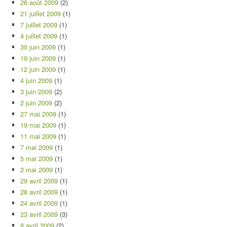
26 août 2009
(2)
21 juillet 2009
(1)
7 juillet 2009
(1)
4 juillet 2009
(1)
30 juin 2009
(1)
19 juin 2009
(1)
12 juin 2009
(1)
4 juin 2009
(1)
3 juin 2009
(2)
2 juin 2009
(2)
27 mai 2009
(1)
19 mai 2009
(1)
11 mai 2009
(1)
7 mai 2009
(1)
5 mai 2009
(1)
2 mai 2009
(1)
29 avril 2009
(1)
28 avril 2009
(1)
24 avril 2009
(1)
23 avril 2009
(3)
8 avril 2009
(2)