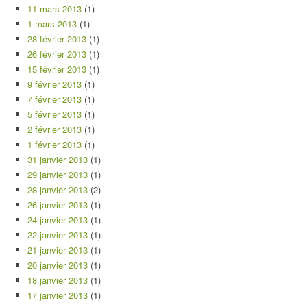
11 mars 2013
(1)
1 mars 2013
(1)
28 février 2013
(1)
26 février 2013
(1)
15 février 2013
(1)
9 février 2013
(1)
7 février 2013
(1)
5 février 2013
(1)
2 février 2013
(1)
1 février 2013
(1)
31 janvier 2013
(1)
29 janvier 2013
(1)
28 janvier 2013
(2)
26 janvier 2013
(1)
24 janvier 2013
(1)
22 janvier 2013
(1)
21 janvier 2013
(1)
20 janvier 2013
(1)
18 janvier 2013
(1)
17 janvier 2013
(1)