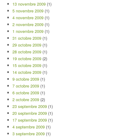
13 novembre 2009
(1)
5 novembre 2009
(1)
4 novembre 2009
(1)
2 novembre 2009
(1)
1 novembre 2009
(1)
31 octobre 2009
(1)
29 octobre 2009
(1)
28 octobre 2009
(1)
19 octobre 2009
(2)
15 octobre 2009
(1)
14 octobre 2009
(1)
9 octobre 2009
(1)
7 octobre 2009
(1)
6 octobre 2009
(1)
2 octobre 2009
(2)
23 septembre 2009
(1)
20 septembre 2009
(1)
17 septembre 2009
(1)
4 septembre 2009
(1)
3 septembre 2009
(1)