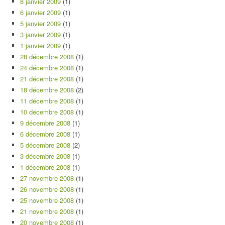
8 janvier 2009
(1)
6 janvier 2009
(1)
5 janvier 2009
(1)
3 janvier 2009
(1)
1 janvier 2009
(1)
28 décembre 2008
(1)
24 décembre 2008
(1)
21 décembre 2008
(1)
18 décembre 2008
(2)
11 décembre 2008
(1)
10 décembre 2008
(1)
9 décembre 2008
(1)
6 décembre 2008
(1)
5 décembre 2008
(2)
3 décembre 2008
(1)
1 décembre 2008
(1)
27 novembre 2008
(1)
26 novembre 2008
(1)
25 novembre 2008
(1)
21 novembre 2008
(1)
20 novembre 2008
(1)