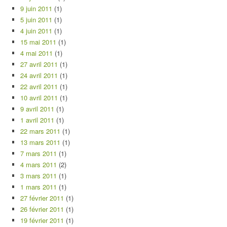
9 juin 2011
(1)
5 juin 2011
(1)
4 juin 2011
(1)
15 mai 2011
(1)
4 mai 2011
(1)
27 avril 2011
(1)
24 avril 2011
(1)
22 avril 2011
(1)
10 avril 2011
(1)
9 avril 2011
(1)
1 avril 2011
(1)
22 mars 2011
(1)
13 mars 2011
(1)
7 mars 2011
(1)
4 mars 2011
(2)
3 mars 2011
(1)
1 mars 2011
(1)
27 février 2011
(1)
26 février 2011
(1)
19 février 2011
(1)