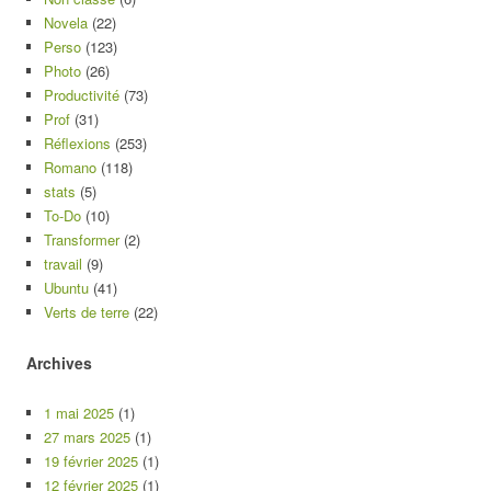
Novela
(22)
Perso
(123)
Photo
(26)
Productivité
(73)
Prof
(31)
Réflexions
(253)
Romano
(118)
stats
(5)
To-Do
(10)
Transformer
(2)
travail
(9)
Ubuntu
(41)
Verts de terre
(22)
Archives
1 mai 2025
(1)
27 mars 2025
(1)
19 février 2025
(1)
12 février 2025
(1)