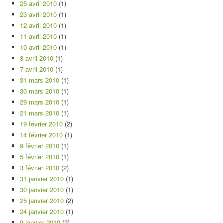
25 avril 2010
(1)
23 avril 2010
(1)
12 avril 2010
(1)
11 avril 2010
(1)
10 avril 2010
(1)
8 avril 2010
(1)
7 avril 2010
(1)
31 mars 2010
(1)
30 mars 2010
(1)
29 mars 2010
(1)
21 mars 2010
(1)
19 février 2010
(2)
14 février 2010
(1)
9 février 2010
(1)
5 février 2010
(1)
3 février 2010
(2)
31 janvier 2010
(1)
30 janvier 2010
(1)
25 janvier 2010
(2)
24 janvier 2010
(1)
9 janvier 2010
(2)