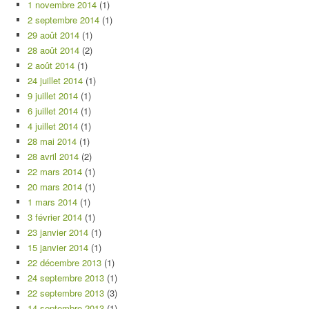
1 novembre 2014
(1)
2 septembre 2014
(1)
29 août 2014
(1)
28 août 2014
(2)
2 août 2014
(1)
24 juillet 2014
(1)
9 juillet 2014
(1)
6 juillet 2014
(1)
4 juillet 2014
(1)
28 mai 2014
(1)
28 avril 2014
(2)
22 mars 2014
(1)
20 mars 2014
(1)
1 mars 2014
(1)
3 février 2014
(1)
23 janvier 2014
(1)
15 janvier 2014
(1)
22 décembre 2013
(1)
24 septembre 2013
(1)
22 septembre 2013
(3)
14 septembre 2013
(1)