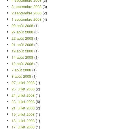
4 septembre 2008
(3)
3 septembre 2008
(3)
2 septembre 2008
(2)
1 septembre 2008
(4)
29 août 2008
(1)
27 août 2008
(3)
22 août 2008
(1)
21 août 2008
(2)
19 août 2008
(1)
14 août 2008
(1)
12 août 2008
(2)
7 août 2008
(1)
3 août 2008
(1)
27 juillet 2008
(1)
25 juillet 2008
(2)
24 juillet 2008
(1)
23 juillet 2008
(6)
21 juillet 2008
(2)
19 juillet 2008
(1)
18 juillet 2008
(1)
17 juillet 2008
(1)