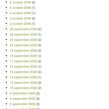
9 octobre 2008
(2)
8 octobre 2008
(1)
6 octobre 2008
(1)
3 octobre 2008
(2)
2 octobre 2008
(1)
29 septembre 2008
(2)
28 septembre 2008
(1)
24 septembre 2008
(2)
23 septembre 2008
(3)
19 septembre 2008
(2)
18 septembre 2008
(1)
17 septembre 2008
(2)
15 septembre 2008
(1)
14 septembre 2008
(4)
13 septembre 2008
(1)
12 septembre 2008
(2)
10 septembre 2008
(2)
9 septembre 2008
(2)
8 septembre 2008
(2)
5 septembre 2008
(3)