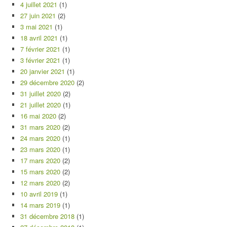
4 juillet 2021
(1)
27 juin 2021
(2)
3 mai 2021
(1)
18 avril 2021
(1)
7 février 2021
(1)
3 février 2021
(1)
20 janvier 2021
(1)
29 décembre 2020
(2)
31 juillet 2020
(2)
21 juillet 2020
(1)
16 mai 2020
(2)
31 mars 2020
(2)
24 mars 2020
(1)
23 mars 2020
(1)
17 mars 2020
(2)
15 mars 2020
(2)
12 mars 2020
(2)
10 avril 2019
(1)
14 mars 2019
(1)
31 décembre 2018
(1)