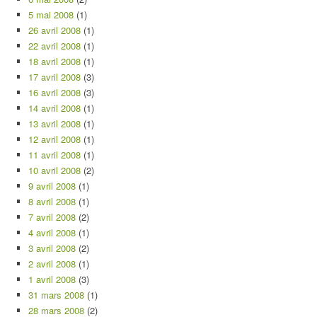
5 mai 2008
(1)
26 avril 2008
(1)
22 avril 2008
(1)
18 avril 2008
(1)
17 avril 2008
(3)
16 avril 2008
(3)
14 avril 2008
(1)
13 avril 2008
(1)
12 avril 2008
(1)
11 avril 2008
(1)
10 avril 2008
(2)
9 avril 2008
(1)
8 avril 2008
(1)
7 avril 2008
(2)
4 avril 2008
(1)
3 avril 2008
(2)
2 avril 2008
(1)
1 avril 2008
(3)
31 mars 2008
(1)
28 mars 2008
(2)