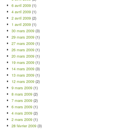
6 avril 2009
(1)
4 avril 2009
(1)
2 avril 2009
(2)
1 avril 2009
(1)
30 mars 2009
(3)
29 mars 2009
(1)
27 mars 2009
(1)
26 mars 2009
(1)
20 mars 2009
(1)
19 mars 2009
(1)
14 mars 2009
(3)
13 mars 2009
(1)
12 mars 2009
(2)
9 mars 2009
(1)
8 mars 2009
(2)
7 mars 2009
(2)
6 mars 2009
(1)
4 mars 2009
(2)
2 mars 2009
(1)
28 février 2009
(3)