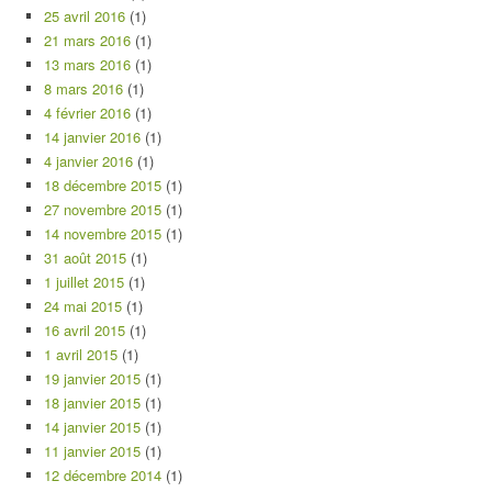
25 avril 2016
(1)
21 mars 2016
(1)
13 mars 2016
(1)
8 mars 2016
(1)
4 février 2016
(1)
14 janvier 2016
(1)
4 janvier 2016
(1)
18 décembre 2015
(1)
27 novembre 2015
(1)
14 novembre 2015
(1)
31 août 2015
(1)
1 juillet 2015
(1)
24 mai 2015
(1)
16 avril 2015
(1)
1 avril 2015
(1)
19 janvier 2015
(1)
18 janvier 2015
(1)
14 janvier 2015
(1)
11 janvier 2015
(1)
12 décembre 2014
(1)