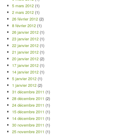
5 mars 2012
(1)
2 mars 2012
(1)
26 février 2012
(2)
8 février 2012
(1)
26 janvier 2012
(1)
23 janvier 2012
(1)
22 janvier 2012
(1)
21 janvier 2012
(1)
20 janvier 2012
(2)
17 janvier 2012
(1)
14 janvier 2012
(1)
5 janvier 2012
(1)
1 janvier 2012
(2)
31 décembre 2011
(1)
28 décembre 2011
(2)
24 décembre 2011
(1)
15 décembre 2011
(1)
14 décembre 2011
(1)
30 novembre 2011
(1)
25 novembre 2011
(1)