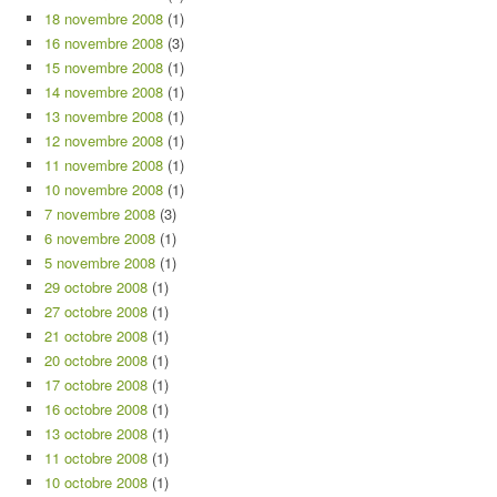
18 novembre 2008
(1)
16 novembre 2008
(3)
15 novembre 2008
(1)
14 novembre 2008
(1)
13 novembre 2008
(1)
12 novembre 2008
(1)
11 novembre 2008
(1)
10 novembre 2008
(1)
7 novembre 2008
(3)
6 novembre 2008
(1)
5 novembre 2008
(1)
29 octobre 2008
(1)
27 octobre 2008
(1)
21 octobre 2008
(1)
20 octobre 2008
(1)
17 octobre 2008
(1)
16 octobre 2008
(1)
13 octobre 2008
(1)
11 octobre 2008
(1)
10 octobre 2008
(1)