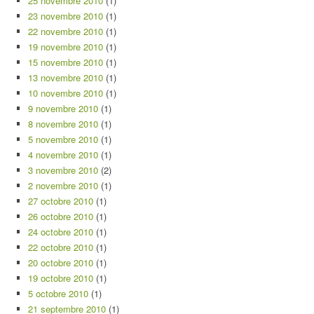
25 novembre 2010
(1)
23 novembre 2010
(1)
22 novembre 2010
(1)
19 novembre 2010
(1)
15 novembre 2010
(1)
13 novembre 2010
(1)
10 novembre 2010
(1)
9 novembre 2010
(1)
8 novembre 2010
(1)
5 novembre 2010
(1)
4 novembre 2010
(1)
3 novembre 2010
(2)
2 novembre 2010
(1)
27 octobre 2010
(1)
26 octobre 2010
(1)
24 octobre 2010
(1)
22 octobre 2010
(1)
20 octobre 2010
(1)
19 octobre 2010
(1)
5 octobre 2010
(1)
21 septembre 2010
(1)