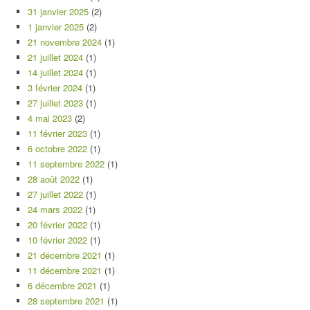
31 janvier 2025
(2)
1 janvier 2025
(2)
21 novembre 2024
(1)
21 juillet 2024
(1)
14 juillet 2024
(1)
3 février 2024
(1)
27 juillet 2023
(1)
4 mai 2023
(2)
11 février 2023
(1)
6 octobre 2022
(1)
11 septembre 2022
(1)
28 août 2022
(1)
27 juillet 2022
(1)
24 mars 2022
(1)
20 février 2022
(1)
10 février 2022
(1)
21 décembre 2021
(1)
11 décembre 2021
(1)
6 décembre 2021
(1)
28 septembre 2021
(1)