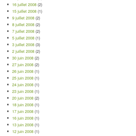
16 juillet 2008
(2)
15 juillet 2008
(1)
9 juillet 2008
(2)
8 juillet 2008
(2)
7 juillet 2008
(2)
5 juillet 2008
(1)
3 juillet 2008
(3)
2 juillet 2008
(2)
30 juin 2008
(2)
27 juin 2008
(2)
26 juin 2008
(1)
25 juin 2008
(1)
24 juin 2008
(1)
23 juin 2008
(1)
20 juin 2008
(2)
18 juin 2008
(1)
17 juin 2008
(1)
16 juin 2008
(1)
13 juin 2008
(1)
12 juin 2008
(1)