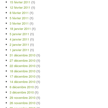
15 février 2011
(1)
12 février 2011
(1)
8 février 2011
(1)
5 février 2011
(1)
3 février 2011
(1)
18 janvier 2011
(1)
5 janvier 2011
(1)
4 janvier 2011
(1)
2 janvier 2011
(1)
1 janvier 2011
(1)
31 décembre 2010
(1)
27 décembre 2010
(1)
22 décembre 2010
(1)
18 décembre 2010
(1)
17 décembre 2010
(1)
14 décembre 2010
(1)
6 décembre 2010
(1)
3 décembre 2010
(1)
29 novembre 2010
(1)
26 novembre 2010
(1)