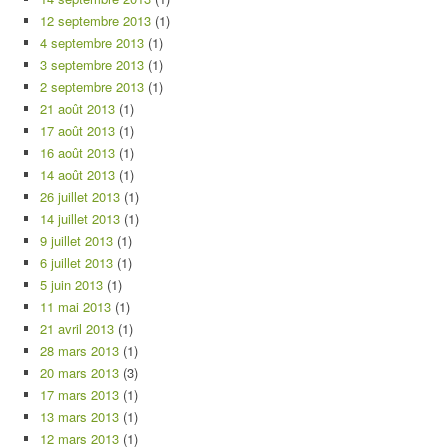
12 septembre 2013
(1)
4 septembre 2013
(1)
3 septembre 2013
(1)
2 septembre 2013
(1)
21 août 2013
(1)
17 août 2013
(1)
16 août 2013
(1)
14 août 2013
(1)
26 juillet 2013
(1)
14 juillet 2013
(1)
9 juillet 2013
(1)
6 juillet 2013
(1)
5 juin 2013
(1)
11 mai 2013
(1)
21 avril 2013
(1)
28 mars 2013
(1)
20 mars 2013
(3)
17 mars 2013
(1)
13 mars 2013
(1)
12 mars 2013
(1)