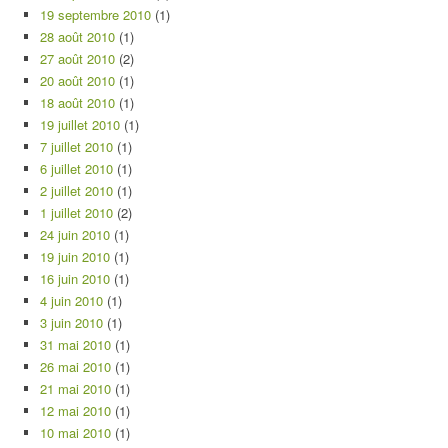
19 septembre 2010
(1)
28 août 2010
(1)
27 août 2010
(2)
20 août 2010
(1)
18 août 2010
(1)
19 juillet 2010
(1)
7 juillet 2010
(1)
6 juillet 2010
(1)
2 juillet 2010
(1)
1 juillet 2010
(2)
24 juin 2010
(1)
19 juin 2010
(1)
16 juin 2010
(1)
4 juin 2010
(1)
3 juin 2010
(1)
31 mai 2010
(1)
26 mai 2010
(1)
21 mai 2010
(1)
12 mai 2010
(1)
10 mai 2010
(1)