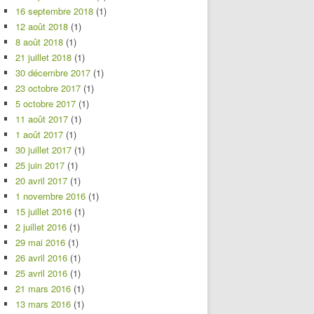
16 septembre 2018
(1)
12 août 2018
(1)
8 août 2018
(1)
21 juillet 2018
(1)
30 décembre 2017
(1)
23 octobre 2017
(1)
5 octobre 2017
(1)
11 août 2017
(1)
1 août 2017
(1)
30 juillet 2017
(1)
25 juin 2017
(1)
20 avril 2017
(1)
1 novembre 2016
(1)
15 juillet 2016
(1)
2 juillet 2016
(1)
29 mai 2016
(1)
26 avril 2016
(1)
25 avril 2016
(1)
21 mars 2016
(1)
13 mars 2016
(1)