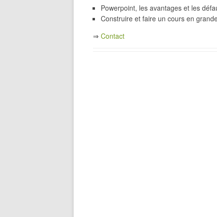
Powerpoint, les avantages et les défau
Construire et faire un cours en grande
⇒
Contact