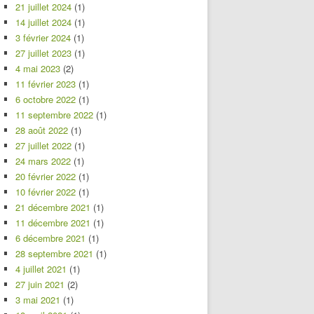
21 juillet 2024
(1)
14 juillet 2024
(1)
3 février 2024
(1)
27 juillet 2023
(1)
4 mai 2023
(2)
11 février 2023
(1)
6 octobre 2022
(1)
11 septembre 2022
(1)
28 août 2022
(1)
27 juillet 2022
(1)
24 mars 2022
(1)
20 février 2022
(1)
10 février 2022
(1)
21 décembre 2021
(1)
11 décembre 2021
(1)
6 décembre 2021
(1)
28 septembre 2021
(1)
4 juillet 2021
(1)
27 juin 2021
(2)
3 mai 2021
(1)