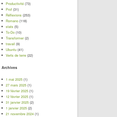
Productivité
(73)
Prof
(31)
Réflexions
(253)
Romano
(118)
stats
(5)
To-Do
(10)
Transformer
(2)
travail
(9)
Ubuntu
(41)
Verts de terre
(22)
Archives
1 mai 2025
(1)
27 mars 2025
(1)
19 février 2025
(1)
12 février 2025
(1)
31 janvier 2025
(2)
1 janvier 2025
(2)
21 novembre 2024
(1)