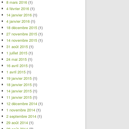
8 mars 2016
(1)
4 février 2016
(1)
14 janvier 2016
(1)
4 janvier 2016
(1)
18 décembre 2015
(1)
27 novembre 2015
(1)
14 novembre 2015
(1)
31 août 2015
(1)
1 juillet 2015
(1)
24 mai 2015
(1)
16 avril 2015
(1)
1 avril 2015
(1)
19 janvier 2015
(1)
18 janvier 2015
(1)
14 janvier 2015
(1)
11 janvier 2015
(1)
12 décembre 2014
(1)
1 novembre 2014
(1)
2 septembre 2014
(1)
29 août 2014
(1)
28 août 2014
(2)