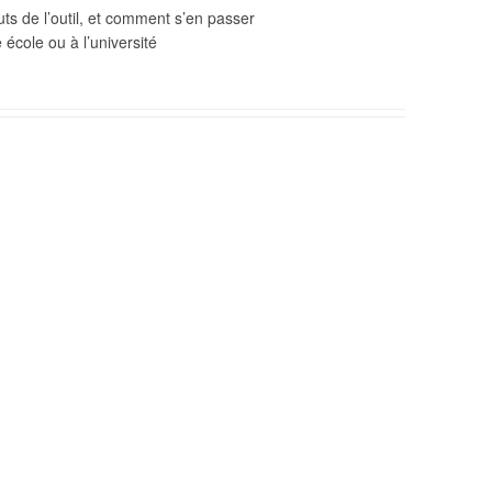
ts de l’outil, et comment s’en passer
 école ou à l’université