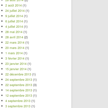
2 août 2014
(1)
24 juillet 2014
(1)
9 juillet 2014
(1)
6 juillet 2014
(1)
4 juillet 2014
(1)
28 mai 2014
(1)
28 avril 2014
(2)
22 mars 2014
(1)
20 mars 2014
(1)
1 mars 2014
(1)
3 février 2014
(1)
23 janvier 2014
(1)
15 janvier 2014
(1)
22 décembre 2013
(1)
24 septembre 2013
(1)
22 septembre 2013
(3)
14 septembre 2013
(1)
12 septembre 2013
(1)
4 septembre 2013
(1)
3 septembre 2013
(1)