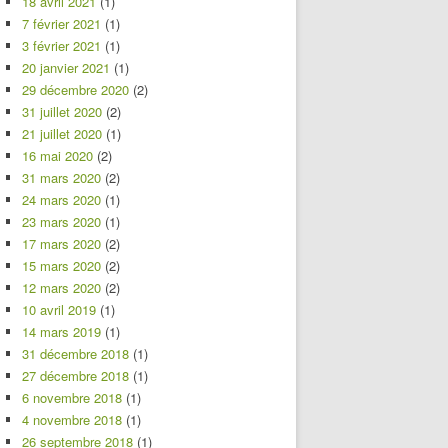
18 avril 2021
(1)
7 février 2021
(1)
3 février 2021
(1)
20 janvier 2021
(1)
29 décembre 2020
(2)
31 juillet 2020
(2)
21 juillet 2020
(1)
16 mai 2020
(2)
31 mars 2020
(2)
24 mars 2020
(1)
23 mars 2020
(1)
17 mars 2020
(2)
15 mars 2020
(2)
12 mars 2020
(2)
10 avril 2019
(1)
14 mars 2019
(1)
31 décembre 2018
(1)
27 décembre 2018
(1)
6 novembre 2018
(1)
4 novembre 2018
(1)
26 septembre 2018
(1)