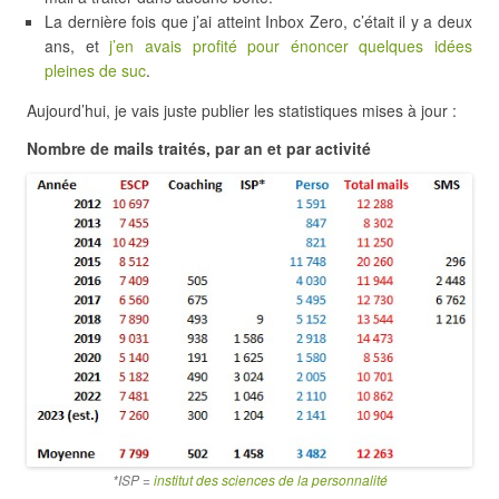
La dernière fois que j’ai atteint Inbox Zero, c’était il y a deux
ans, et
j’en avais profité pour énoncer quelques idées
pleines de suc
.
Aujourd’hui, je vais juste publier les statistiques mises à jour :
Nombre de mails traités, par an et par activité
*ISP =
institut des sciences de la personnalité