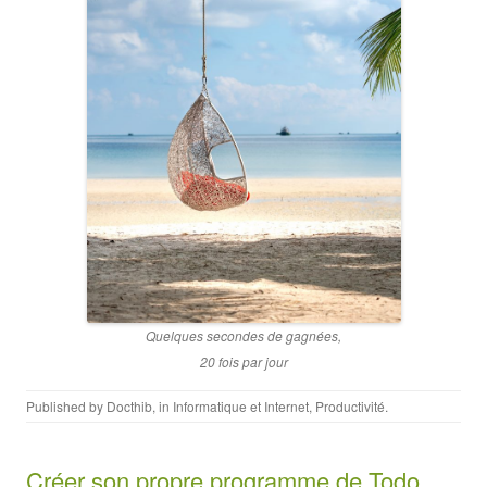
Quelques secondes de gagnées,
20 fois par jour
Published by
Docthib
, in
Informatique et Internet
,
Productivité
.
Créer son propre programme de Todo