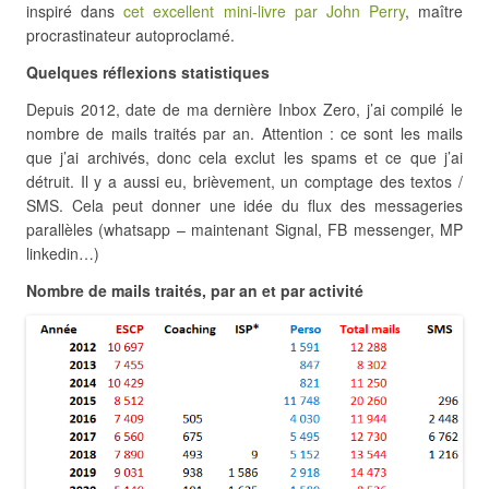
inspiré dans
cet excellent mini-livre par John Perry
, maître
procrastinateur autoproclamé.
Quelques réflexions statistiques
Depuis 2012, date de ma dernière Inbox Zero, j’ai compilé le
nombre de mails traités par an. Attention : ce sont les mails
que j’ai archivés, donc cela exclut les spams et ce que j’ai
détruit. Il y a aussi eu, brièvement, un comptage des textos /
SMS. Cela peut donner une idée du flux des messageries
parallèles (whatsapp – maintenant Signal, FB messenger, MP
linkedin…)
Nombre de mails traités, par an et par activité