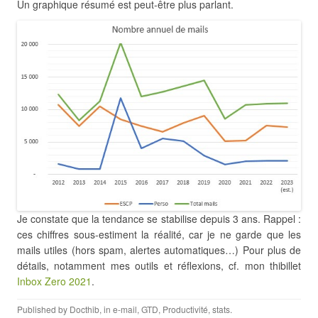
Un graphique résumé est peut-être plus parlant.
Je constate que la tendance se stabilise depuis 3 ans. Rappel :
ces chiffres sous-estiment la réalité, car je ne garde que les
mails utiles (hors spam, alertes automatiques…) Pour plus de
détails, notamment mes outils et réflexions, cf. mon thibillet
Inbox Zero 2021
.
Published by
Docthib
, in
e-mail
,
GTD
,
Productivité
,
stats
.