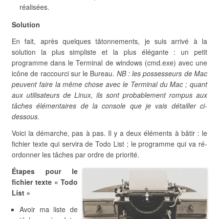
réalisées.
Solution
En fait, après quelques tâtonnements, je suis arrivé à la
solution la plus simpliste et la plus élégante : un petit
programme dans le Terminal de windows (cmd.exe) avec une
icône de raccourci sur le Bureau.
NB : les possesseurs de Mac
peuvent faire la même chose avec le Terminal du Mac ; quant
aux utilisateurs de Linux, ils sont probablement rompus aux
tâches élémentaires de la console que je vais détailler ci-
dessous.
Voici la démarche, pas à pas. Il y a deux éléments à bâtir : le
fichier texte qui servira de Todo List ; le programme qui va ré-
ordonner les tâches par ordre de priorité.
Étapes pour le
fichier texte « Todo
List »
Avoir ma liste de