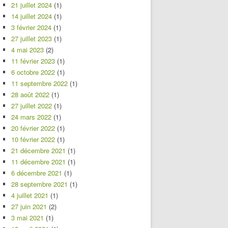
21 juillet 2024
(1)
14 juillet 2024
(1)
3 février 2024
(1)
27 juillet 2023
(1)
4 mai 2023
(2)
11 février 2023
(1)
6 octobre 2022
(1)
11 septembre 2022
(1)
28 août 2022
(1)
27 juillet 2022
(1)
24 mars 2022
(1)
20 février 2022
(1)
10 février 2022
(1)
21 décembre 2021
(1)
11 décembre 2021
(1)
6 décembre 2021
(1)
28 septembre 2021
(1)
4 juillet 2021
(1)
27 juin 2021
(2)
3 mai 2021
(1)