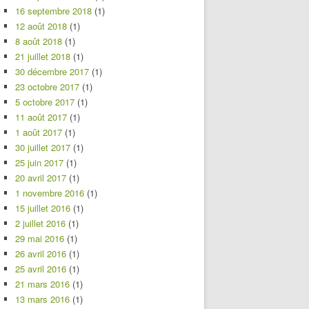
16 septembre 2018
(1)
12 août 2018
(1)
8 août 2018
(1)
21 juillet 2018
(1)
30 décembre 2017
(1)
23 octobre 2017
(1)
5 octobre 2017
(1)
11 août 2017
(1)
1 août 2017
(1)
30 juillet 2017
(1)
25 juin 2017
(1)
20 avril 2017
(1)
1 novembre 2016
(1)
15 juillet 2016
(1)
2 juillet 2016
(1)
29 mai 2016
(1)
26 avril 2016
(1)
25 avril 2016
(1)
21 mars 2016
(1)
13 mars 2016
(1)