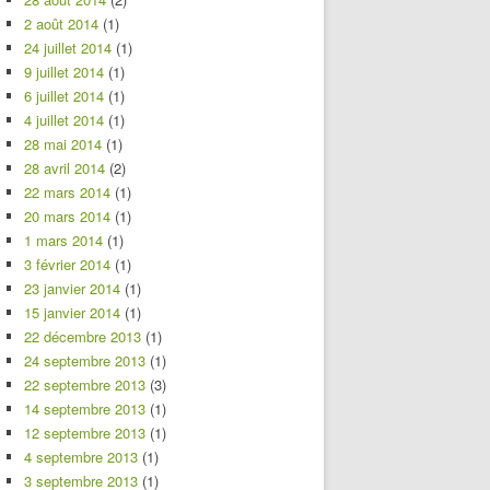
2 août 2014
(1)
24 juillet 2014
(1)
9 juillet 2014
(1)
6 juillet 2014
(1)
4 juillet 2014
(1)
28 mai 2014
(1)
28 avril 2014
(2)
22 mars 2014
(1)
20 mars 2014
(1)
1 mars 2014
(1)
3 février 2014
(1)
23 janvier 2014
(1)
15 janvier 2014
(1)
22 décembre 2013
(1)
24 septembre 2013
(1)
22 septembre 2013
(3)
14 septembre 2013
(1)
12 septembre 2013
(1)
4 septembre 2013
(1)
3 septembre 2013
(1)