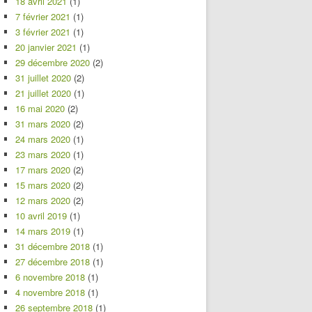
18 avril 2021
(1)
7 février 2021
(1)
3 février 2021
(1)
20 janvier 2021
(1)
29 décembre 2020
(2)
31 juillet 2020
(2)
21 juillet 2020
(1)
16 mai 2020
(2)
31 mars 2020
(2)
24 mars 2020
(1)
23 mars 2020
(1)
17 mars 2020
(2)
15 mars 2020
(2)
12 mars 2020
(2)
10 avril 2019
(1)
14 mars 2019
(1)
31 décembre 2018
(1)
27 décembre 2018
(1)
6 novembre 2018
(1)
4 novembre 2018
(1)
26 septembre 2018
(1)