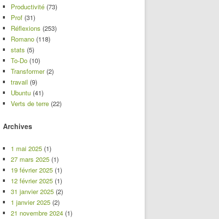
Productivité
(73)
Prof
(31)
Réflexions
(253)
Romano
(118)
stats
(5)
To-Do
(10)
Transformer
(2)
travail
(9)
Ubuntu
(41)
Verts de terre
(22)
Archives
1 mai 2025
(1)
27 mars 2025
(1)
19 février 2025
(1)
12 février 2025
(1)
31 janvier 2025
(2)
1 janvier 2025
(2)
21 novembre 2024
(1)