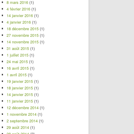
8 mars 2016
(1)
4 février 2016
(1)
14 janvier 2016
(1)
4 janvier 2016
(1)
18 décembre 2015
(1)
27 novembre 2015
(1)
14 novembre 2015
(1)
31 août 2015
(1)
1 juillet 2015
(1)
24 mai 2015
(1)
16 avril 2015
(1)
1 avril 2015
(1)
19 janvier 2015
(1)
18 janvier 2015
(1)
14 janvier 2015
(1)
11 janvier 2015
(1)
12 décembre 2014
(1)
1 novembre 2014
(1)
2 septembre 2014
(1)
29 août 2014
(1)
28 août 2014
(2)