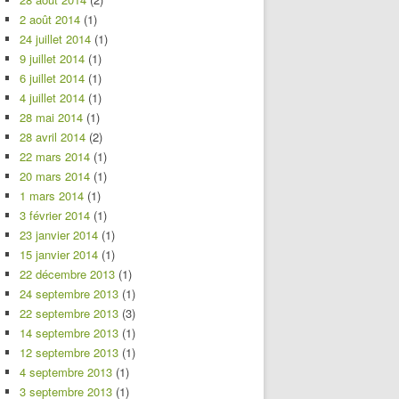
2 août 2014
(1)
24 juillet 2014
(1)
9 juillet 2014
(1)
6 juillet 2014
(1)
4 juillet 2014
(1)
28 mai 2014
(1)
28 avril 2014
(2)
22 mars 2014
(1)
20 mars 2014
(1)
1 mars 2014
(1)
3 février 2014
(1)
23 janvier 2014
(1)
15 janvier 2014
(1)
22 décembre 2013
(1)
24 septembre 2013
(1)
22 septembre 2013
(3)
14 septembre 2013
(1)
12 septembre 2013
(1)
4 septembre 2013
(1)
3 septembre 2013
(1)