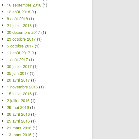
16 septembre 2018
(1)
12 août 2018
(1)
8 août 2018
(1)
21 juillet 2018
(1)
30 décembre 2017
(1)
23 octobre 2017
(1)
5 octobre 2017
(1)
11 août 2017
(1)
1 août 2017
(1)
30 juillet 2017
(1)
25 juin 2017
(1)
20 avril 2017
(1)
1 novembre 2016
(1)
15 juillet 2016
(1)
2 juillet 2016
(1)
29 mai 2016
(1)
26 avril 2016
(1)
25 avril 2016
(1)
21 mars 2016
(1)
13 mars 2016
(1)