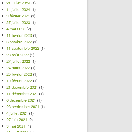
21 juillet 2024
(1)
14 juillet 2024
(1)
3 février 2024
(1)
27 juillet 2023
(1)
4 mai 2023
(2)
11 février 2023
(1)
6 octobre 2022
(1)
11 septembre 2022
(1)
28 août 2022
(1)
27 juillet 2022
(1)
24 mars 2022
(1)
20 février 2022
(1)
10 février 2022
(1)
21 décembre 2021
(1)
11 décembre 2021
(1)
6 décembre 2021
(1)
28 septembre 2021
(1)
4 juillet 2021
(1)
27 juin 2021
(2)
3 mai 2021
(1)