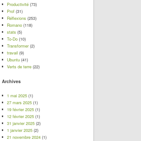
Productivité
(73)
Prof
(31)
Réflexions
(253)
Romano
(118)
stats
(5)
To-Do
(10)
Transformer
(2)
travail
(9)
Ubuntu
(41)
Verts de terre
(22)
Archives
1 mai 2025
(1)
27 mars 2025
(1)
19 février 2025
(1)
12 février 2025
(1)
31 janvier 2025
(2)
1 janvier 2025
(2)
21 novembre 2024
(1)