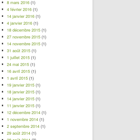
8 mars 2016
(1)
4 février 2016
(1)
14 janvier 2016
(1)
4 janvier 2016
(1)
18 décembre 2015
(1)
27 novembre 2015
(1)
14 novembre 2015
(1)
31 août 2015
(1)
1 juillet 2015
(1)
24 mai 2015
(1)
16 avril 2015
(1)
1 avril 2015
(1)
19 janvier 2015
(1)
18 janvier 2015
(1)
14 janvier 2015
(1)
11 janvier 2015
(1)
12 décembre 2014
(1)
1 novembre 2014
(1)
2 septembre 2014
(1)
29 août 2014
(1)
28 août 2014
(2)