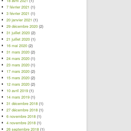
18 avril 2021
(1)
7 février 2021
(1)
3 février 2021
(1)
20 janvier 2021
(1)
29 décembre 2020
(2)
31 juillet 2020
(2)
21 juillet 2020
(1)
16 mai 2020
(2)
31 mars 2020
(2)
24 mars 2020
(1)
23 mars 2020
(1)
17 mars 2020
(2)
15 mars 2020
(2)
12 mars 2020
(2)
10 avril 2019
(1)
14 mars 2019
(1)
31 décembre 2018
(1)
27 décembre 2018
(1)
6 novembre 2018
(1)
4 novembre 2018
(1)
26 septembre 2018
(1)