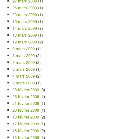
27 mars 2009
(1)
26 mars 2009
(1)
20 mars 2009
(1)
19 mars 2009
(1)
14 mars 2009
(3)
13 mars 2009
(1)
12 mars 2009
(2)
9 mars 2009
(1)
8 mars 2009
(2)
7 mars 2009
(2)
6 mars 2009
(1)
4 mars 2009
(2)
2 mars 2009
(1)
28 février 2009
(3)
26 février 2009
(1)
21 février 2009
(1)
20 février 2009
(1)
18 février 2009
(2)
17 février 2009
(1)
16 février 2009
(2)
13 février 2009
(1)