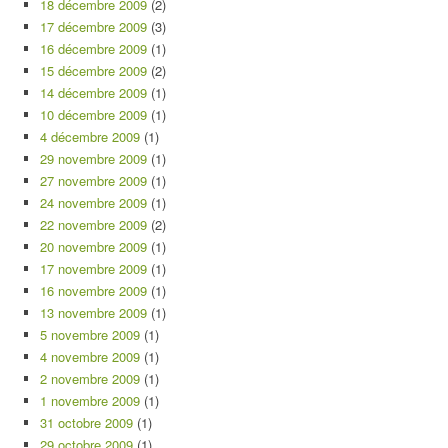
18 décembre 2009
(2)
17 décembre 2009
(3)
16 décembre 2009
(1)
15 décembre 2009
(2)
14 décembre 2009
(1)
10 décembre 2009
(1)
4 décembre 2009
(1)
29 novembre 2009
(1)
27 novembre 2009
(1)
24 novembre 2009
(1)
22 novembre 2009
(2)
20 novembre 2009
(1)
17 novembre 2009
(1)
16 novembre 2009
(1)
13 novembre 2009
(1)
5 novembre 2009
(1)
4 novembre 2009
(1)
2 novembre 2009
(1)
1 novembre 2009
(1)
31 octobre 2009
(1)
29 octobre 2009
(1)