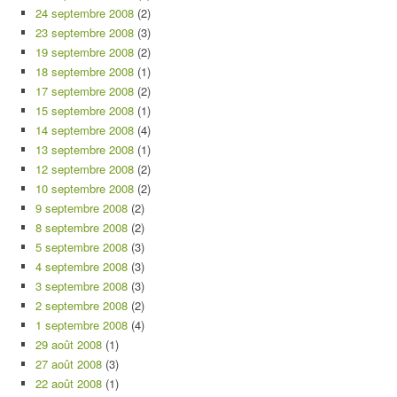
24 septembre 2008
(2)
23 septembre 2008
(3)
19 septembre 2008
(2)
18 septembre 2008
(1)
17 septembre 2008
(2)
15 septembre 2008
(1)
14 septembre 2008
(4)
13 septembre 2008
(1)
12 septembre 2008
(2)
10 septembre 2008
(2)
9 septembre 2008
(2)
8 septembre 2008
(2)
5 septembre 2008
(3)
4 septembre 2008
(3)
3 septembre 2008
(3)
2 septembre 2008
(2)
1 septembre 2008
(4)
29 août 2008
(1)
27 août 2008
(3)
22 août 2008
(1)