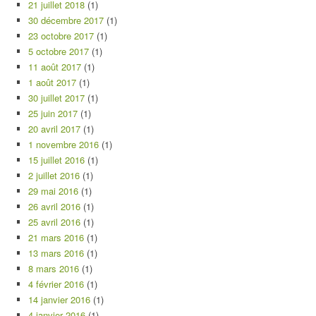
21 juillet 2018
(1)
30 décembre 2017
(1)
23 octobre 2017
(1)
5 octobre 2017
(1)
11 août 2017
(1)
1 août 2017
(1)
30 juillet 2017
(1)
25 juin 2017
(1)
20 avril 2017
(1)
1 novembre 2016
(1)
15 juillet 2016
(1)
2 juillet 2016
(1)
29 mai 2016
(1)
26 avril 2016
(1)
25 avril 2016
(1)
21 mars 2016
(1)
13 mars 2016
(1)
8 mars 2016
(1)
4 février 2016
(1)
14 janvier 2016
(1)
4 janvier 2016
(1)