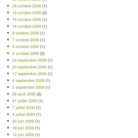
28 octobre 2009
(1)
19 octobre 2009
(2)
15 octobre 2009
(1)
14 octobre 2009
(1)
9 octobre 2009
(1)
7 octobre 2009
(1)
6 octobre 2009
(1)
2 octobre 2009
(2)
23 septembre 2009
(1)
20 septembre 2009
(1)
17 septembre 2009
(1)
4 septembre 2009
(1)
3 septembre 2009
(1)
26 août 2009
(2)
21 juillet 2009
(1)
7 juillet 2009
(1)
4 juillet 2009
(1)
30 juin 2009
(1)
19 juin 2009
(1)
12 juin 2009
(1)