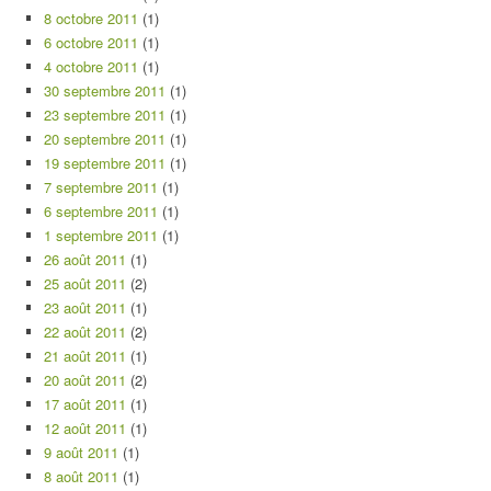
8 octobre 2011
(1)
6 octobre 2011
(1)
4 octobre 2011
(1)
30 septembre 2011
(1)
23 septembre 2011
(1)
20 septembre 2011
(1)
19 septembre 2011
(1)
7 septembre 2011
(1)
6 septembre 2011
(1)
1 septembre 2011
(1)
26 août 2011
(1)
25 août 2011
(2)
23 août 2011
(1)
22 août 2011
(2)
21 août 2011
(1)
20 août 2011
(2)
17 août 2011
(1)
12 août 2011
(1)
9 août 2011
(1)
8 août 2011
(1)