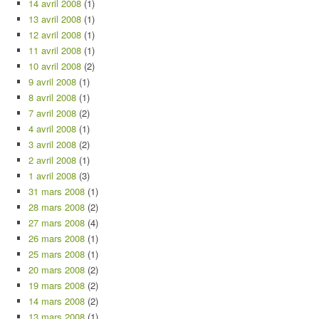
14 avril 2008
(1)
13 avril 2008
(1)
12 avril 2008
(1)
11 avril 2008
(1)
10 avril 2008
(2)
9 avril 2008
(1)
8 avril 2008
(1)
7 avril 2008
(2)
4 avril 2008
(1)
3 avril 2008
(2)
2 avril 2008
(1)
1 avril 2008
(3)
31 mars 2008
(1)
28 mars 2008
(2)
27 mars 2008
(4)
26 mars 2008
(1)
25 mars 2008
(1)
20 mars 2008
(2)
19 mars 2008
(2)
14 mars 2008
(2)
13 mars 2008
(1)