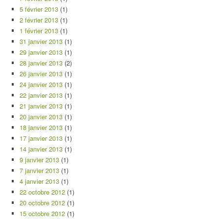
5 février 2013
(1)
2 février 2013
(1)
1 février 2013
(1)
31 janvier 2013
(1)
29 janvier 2013
(1)
28 janvier 2013
(2)
26 janvier 2013
(1)
24 janvier 2013
(1)
22 janvier 2013
(1)
21 janvier 2013
(1)
20 janvier 2013
(1)
18 janvier 2013
(1)
17 janvier 2013
(1)
14 janvier 2013
(1)
9 janvier 2013
(1)
7 janvier 2013
(1)
4 janvier 2013
(1)
22 octobre 2012
(1)
20 octobre 2012
(1)
15 octobre 2012
(1)