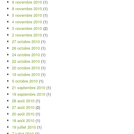
9 novembre 2010
(1)
8 novembre 2010
(1)
5 novembre 2010
(1)
4 novembre 2010
(1)
3 novembre 2010
(2)
2 novembre 2010
(1)
27 octobre 2010
(1)
26 octobre 2010
(1)
24 octobre 2010
(1)
22 octobre 2010
(1)
20 octobre 2010
(1)
19 octobre 2010
(1)
5 octobre 2010
(1)
21 septembre 2010
(1)
19 septembre 2010
(1)
28 août 2010
(1)
27 août 2010
(2)
20 août 2010
(1)
18 août 2010
(1)
19 juillet 2010
(1)
7 juillet 2010
(1)