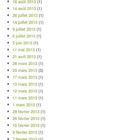
16 août 2013
(1)
14 août 2013
(1)
26 juillet 2013
(1)
14 juillet 2013
(1)
9 juillet 2013
(1)
6 juillet 2013
(1)
5 juin 2013
(1)
11 mai 2013
(1)
21 avril 2013
(1)
28 mars 2013
(1)
20 mars 2013
(3)
17 mars 2013
(1)
13 mars 2013
(1)
12 mars 2013
(1)
11 mars 2013
(1)
1 mars 2013
(1)
28 février 2013
(1)
26 février 2013
(1)
15 février 2013
(1)
9 février 2013
(1)
7 février 2013
(1)