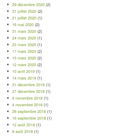
29 décembre 2020
(2)
31 juillet 2020
(2)
21 juillet 2020
(1)
16 mai 2020
(2)
31 mars 2020
(2)
24 mars 2020
(1)
23 mars 2020
(1)
17 mars 2020
(2)
15 mars 2020
(2)
12 mars 2020
(2)
10 avril 2019
(1)
14 mars 2019
(1)
31 décembre 2018
(1)
27 décembre 2018
(1)
6 novembre 2018
(1)
4 novembre 2018
(1)
26 septembre 2018
(1)
16 septembre 2018
(1)
12 août 2018
(1)
8 août 2018
(1)