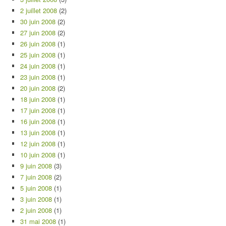
2 juillet 2008
(2)
30 juin 2008
(2)
27 juin 2008
(2)
26 juin 2008
(1)
25 juin 2008
(1)
24 juin 2008
(1)
23 juin 2008
(1)
20 juin 2008
(2)
18 juin 2008
(1)
17 juin 2008
(1)
16 juin 2008
(1)
13 juin 2008
(1)
12 juin 2008
(1)
10 juin 2008
(1)
9 juin 2008
(3)
7 juin 2008
(2)
5 juin 2008
(1)
3 juin 2008
(1)
2 juin 2008
(1)
31 mai 2008
(1)