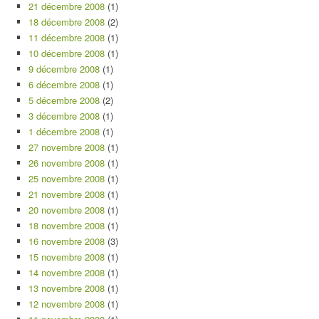
21 décembre 2008
(1)
18 décembre 2008
(2)
11 décembre 2008
(1)
10 décembre 2008
(1)
9 décembre 2008
(1)
6 décembre 2008
(1)
5 décembre 2008
(2)
3 décembre 2008
(1)
1 décembre 2008
(1)
27 novembre 2008
(1)
26 novembre 2008
(1)
25 novembre 2008
(1)
21 novembre 2008
(1)
20 novembre 2008
(1)
18 novembre 2008
(1)
16 novembre 2008
(3)
15 novembre 2008
(1)
14 novembre 2008
(1)
13 novembre 2008
(1)
12 novembre 2008
(1)