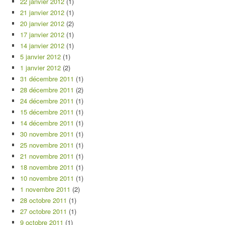
22 janvier 2012
(1)
21 janvier 2012
(1)
20 janvier 2012
(2)
17 janvier 2012
(1)
14 janvier 2012
(1)
5 janvier 2012
(1)
1 janvier 2012
(2)
31 décembre 2011
(1)
28 décembre 2011
(2)
24 décembre 2011
(1)
15 décembre 2011
(1)
14 décembre 2011
(1)
30 novembre 2011
(1)
25 novembre 2011
(1)
21 novembre 2011
(1)
18 novembre 2011
(1)
10 novembre 2011
(1)
1 novembre 2011
(2)
28 octobre 2011
(1)
27 octobre 2011
(1)
9 octobre 2011
(1)