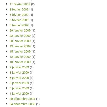
11 février 2009
(2)
8 février 2009
(1)
6 février 2009
(4)
5 février 2009
(1)
3 février 2009
(1)
29 janvier 2009
(1)
22 janvier 2009
(2)
20 janvier 2009
(1)
19 janvier 2009
(1)
15 janvier 2009
(1)
12 janvier 2009
(1)
10 janvier 2009
(1)
9 janvier 2009
(1)
8 janvier 2009
(1)
6 janvier 2009
(1)
5 janvier 2009
(1)
3 janvier 2009
(1)
1 janvier 2009
(1)
28 décembre 2008
(1)
24 décembre 2008
(1)