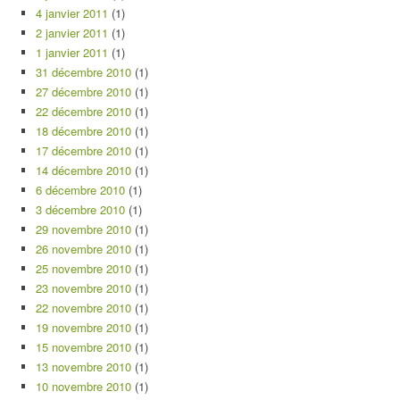
4 janvier 2011
(1)
2 janvier 2011
(1)
1 janvier 2011
(1)
31 décembre 2010
(1)
27 décembre 2010
(1)
22 décembre 2010
(1)
18 décembre 2010
(1)
17 décembre 2010
(1)
14 décembre 2010
(1)
6 décembre 2010
(1)
3 décembre 2010
(1)
29 novembre 2010
(1)
26 novembre 2010
(1)
25 novembre 2010
(1)
23 novembre 2010
(1)
22 novembre 2010
(1)
19 novembre 2010
(1)
15 novembre 2010
(1)
13 novembre 2010
(1)
10 novembre 2010
(1)