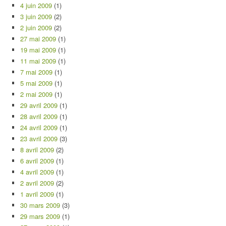
4 juin 2009
(1)
3 juin 2009
(2)
2 juin 2009
(2)
27 mai 2009
(1)
19 mai 2009
(1)
11 mai 2009
(1)
7 mai 2009
(1)
5 mai 2009
(1)
2 mai 2009
(1)
29 avril 2009
(1)
28 avril 2009
(1)
24 avril 2009
(1)
23 avril 2009
(3)
8 avril 2009
(2)
6 avril 2009
(1)
4 avril 2009
(1)
2 avril 2009
(2)
1 avril 2009
(1)
30 mars 2009
(3)
29 mars 2009
(1)