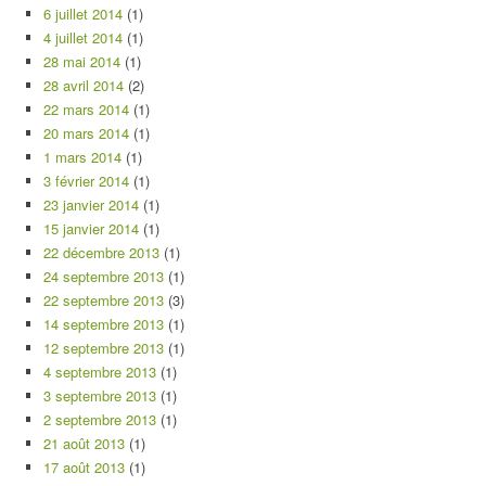
6 juillet 2014
(1)
4 juillet 2014
(1)
28 mai 2014
(1)
28 avril 2014
(2)
22 mars 2014
(1)
20 mars 2014
(1)
1 mars 2014
(1)
3 février 2014
(1)
23 janvier 2014
(1)
15 janvier 2014
(1)
22 décembre 2013
(1)
24 septembre 2013
(1)
22 septembre 2013
(3)
14 septembre 2013
(1)
12 septembre 2013
(1)
4 septembre 2013
(1)
3 septembre 2013
(1)
2 septembre 2013
(1)
21 août 2013
(1)
17 août 2013
(1)