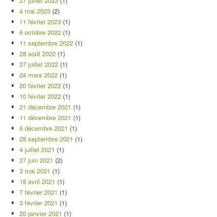
27 juillet 2023
(1)
4 mai 2023
(2)
11 février 2023
(1)
6 octobre 2022
(1)
11 septembre 2022
(1)
28 août 2022
(1)
27 juillet 2022
(1)
24 mars 2022
(1)
20 février 2022
(1)
10 février 2022
(1)
21 décembre 2021
(1)
11 décembre 2021
(1)
6 décembre 2021
(1)
28 septembre 2021
(1)
4 juillet 2021
(1)
27 juin 2021
(2)
3 mai 2021
(1)
18 avril 2021
(1)
7 février 2021
(1)
3 février 2021
(1)
20 janvier 2021
(1)