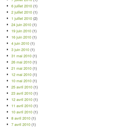
6 juillet 2010
(1)
2 juillet 2010
(1)
1 juillet 2010
(2)
24 juin 2010
(1)
19 juin 2010
(1)
16 juin 2010
(1)
4 juin 2010
(1)
3 juin 2010
(1)
31 mai 2010
(1)
26 mai 2010
(1)
21 mai 2010
(1)
12 mai 2010
(1)
10 mai 2010
(1)
25 avril 2010
(1)
23 avril 2010
(1)
12 avril 2010
(1)
11 avril 2010
(1)
10 avril 2010
(1)
8 avril 2010
(1)
7 avril 2010
(1)