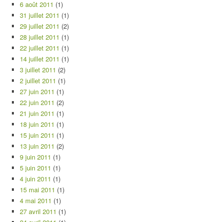
6 août 2011
(1)
31 juillet 2011
(1)
29 juillet 2011
(2)
28 juillet 2011
(1)
22 juillet 2011
(1)
14 juillet 2011
(1)
3 juillet 2011
(2)
2 juillet 2011
(1)
27 juin 2011
(1)
22 juin 2011
(2)
21 juin 2011
(1)
18 juin 2011
(1)
15 juin 2011
(1)
13 juin 2011
(2)
9 juin 2011
(1)
5 juin 2011
(1)
4 juin 2011
(1)
15 mai 2011
(1)
4 mai 2011
(1)
27 avril 2011
(1)