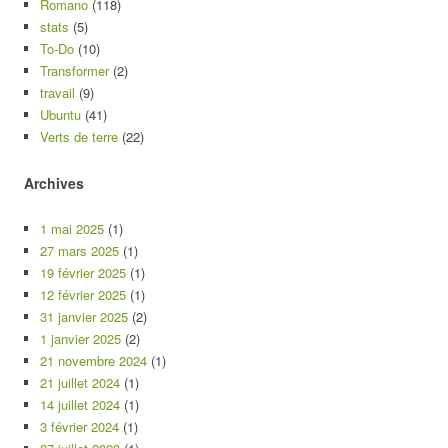
Romano
(118)
stats
(5)
To-Do
(10)
Transformer
(2)
travail
(9)
Ubuntu
(41)
Verts de terre
(22)
Archives
1 mai 2025
(1)
27 mars 2025
(1)
19 février 2025
(1)
12 février 2025
(1)
31 janvier 2025
(2)
1 janvier 2025
(2)
21 novembre 2024
(1)
21 juillet 2024
(1)
14 juillet 2024
(1)
3 février 2024
(1)