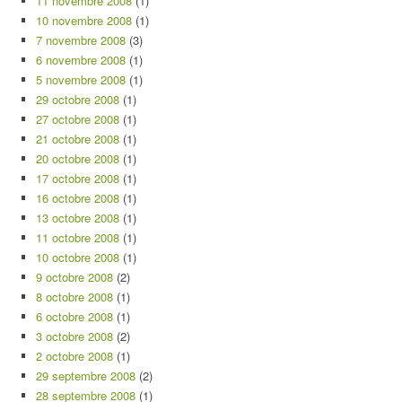
11 novembre 2008
(1)
10 novembre 2008
(1)
7 novembre 2008
(3)
6 novembre 2008
(1)
5 novembre 2008
(1)
29 octobre 2008
(1)
27 octobre 2008
(1)
21 octobre 2008
(1)
20 octobre 2008
(1)
17 octobre 2008
(1)
16 octobre 2008
(1)
13 octobre 2008
(1)
11 octobre 2008
(1)
10 octobre 2008
(1)
9 octobre 2008
(2)
8 octobre 2008
(1)
6 octobre 2008
(1)
3 octobre 2008
(2)
2 octobre 2008
(1)
29 septembre 2008
(2)
28 septembre 2008
(1)