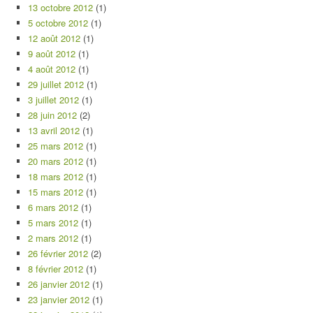
13 octobre 2012
(1)
5 octobre 2012
(1)
12 août 2012
(1)
9 août 2012
(1)
4 août 2012
(1)
29 juillet 2012
(1)
3 juillet 2012
(1)
28 juin 2012
(2)
13 avril 2012
(1)
25 mars 2012
(1)
20 mars 2012
(1)
18 mars 2012
(1)
15 mars 2012
(1)
6 mars 2012
(1)
5 mars 2012
(1)
2 mars 2012
(1)
26 février 2012
(2)
8 février 2012
(1)
26 janvier 2012
(1)
23 janvier 2012
(1)