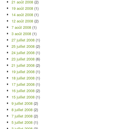
21 août 2008
(2)
19 août 2008
(1)
14 août 2008
(1)
12 août 2008
(2)
7 août 2008
(1)
3 août 2008
(1)
27 juillet 2008
(1)
25 juillet 2008
(2)
24 juillet 2008
(1)
23 juillet 2008
(6)
21 juillet 2008
(2)
19 juillet 2008
(1)
18 juillet 2008
(1)
17 juillet 2008
(1)
16 juillet 2008
(2)
15 juillet 2008
(1)
9 juillet 2008
(2)
8 juillet 2008
(2)
7 juillet 2008
(2)
5 juillet 2008
(1)
3 juillet 2008
(3)