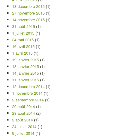
18 décembre 2015
(1)
27 novembre 2015
(1)
14 novembre 2015
(1)
31 août 2015
(1)
1 juillet 2015
(1)
24 mai 2015
(1)
16 avril 2015
(1)
1 avril 2015
(1)
19 janvier 2015
(1)
18 janvier 2015
(1)
14 janvier 2015
(1)
11 janvier 2015
(1)
12 décembre 2014
(1)
1 novembre 2014
(1)
2 septembre 2014
(1)
29 août 2014
(1)
28 août 2014
(2)
2 août 2014
(1)
24 juillet 2014
(1)
9 juillet 2014
(1)