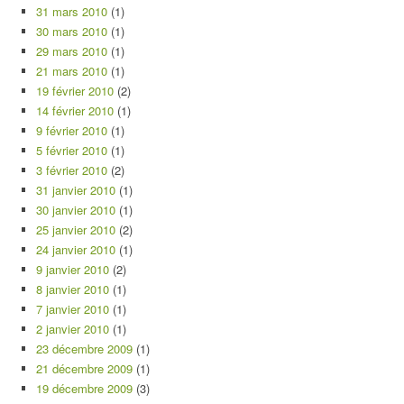
31 mars 2010
(1)
30 mars 2010
(1)
29 mars 2010
(1)
21 mars 2010
(1)
19 février 2010
(2)
14 février 2010
(1)
9 février 2010
(1)
5 février 2010
(1)
3 février 2010
(2)
31 janvier 2010
(1)
30 janvier 2010
(1)
25 janvier 2010
(2)
24 janvier 2010
(1)
9 janvier 2010
(2)
8 janvier 2010
(1)
7 janvier 2010
(1)
2 janvier 2010
(1)
23 décembre 2009
(1)
21 décembre 2009
(1)
19 décembre 2009
(3)