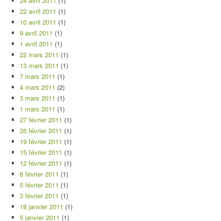
24 avril 2011
(1)
22 avril 2011
(1)
10 avril 2011
(1)
9 avril 2011
(1)
1 avril 2011
(1)
22 mars 2011
(1)
13 mars 2011
(1)
7 mars 2011
(1)
4 mars 2011
(2)
3 mars 2011
(1)
1 mars 2011
(1)
27 février 2011
(1)
26 février 2011
(1)
19 février 2011
(1)
15 février 2011
(1)
12 février 2011
(1)
8 février 2011
(1)
5 février 2011
(1)
3 février 2011
(1)
18 janvier 2011
(1)
5 janvier 2011
(1)