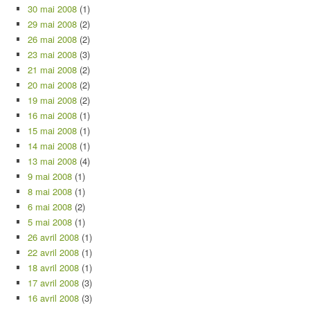
30 mai 2008
(1)
29 mai 2008
(2)
26 mai 2008
(2)
23 mai 2008
(3)
21 mai 2008
(2)
20 mai 2008
(2)
19 mai 2008
(2)
16 mai 2008
(1)
15 mai 2008
(1)
14 mai 2008
(1)
13 mai 2008
(4)
9 mai 2008
(1)
8 mai 2008
(1)
6 mai 2008
(2)
5 mai 2008
(1)
26 avril 2008
(1)
22 avril 2008
(1)
18 avril 2008
(1)
17 avril 2008
(3)
16 avril 2008
(3)