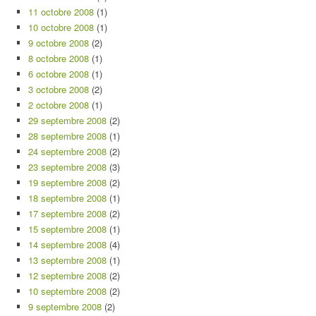
11 octobre 2008
(1)
10 octobre 2008
(1)
9 octobre 2008
(2)
8 octobre 2008
(1)
6 octobre 2008
(1)
3 octobre 2008
(2)
2 octobre 2008
(1)
29 septembre 2008
(2)
28 septembre 2008
(1)
24 septembre 2008
(2)
23 septembre 2008
(3)
19 septembre 2008
(2)
18 septembre 2008
(1)
17 septembre 2008
(2)
15 septembre 2008
(1)
14 septembre 2008
(4)
13 septembre 2008
(1)
12 septembre 2008
(2)
10 septembre 2008
(2)
9 septembre 2008
(2)