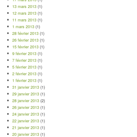
13 mars 2013
(1)
12 mars 2013
(1)
11 mars 2013
(1)
1 mars 2013
(1)
28 février 2013
(1)
26 février 2013
(1)
15 février 2013
(1)
9 février 2013
(1)
7 février 2013
(1)
5 février 2013
(1)
2 février 2013
(1)
1 février 2013
(1)
31 janvier 2013
(1)
29 janvier 2013
(1)
28 janvier 2013
(2)
26 janvier 2013
(1)
24 janvier 2013
(1)
22 janvier 2013
(1)
21 janvier 2013
(1)
20 janvier 2013
(1)