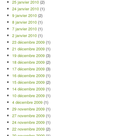
25 janvier 2010
(2)
24 janvier 2010
(1)
9 janvier 2010
(2)
8 janvier 2010
(1)
7 janvier 2010
(1)
2 janvier 2010
(1)
23 décembre 2009
(1)
21 décembre 2009
(1)
19 décembre 2009
(3)
18 décembre 2009
(2)
17 décembre 2009
(3)
16 décembre 2009
(1)
15 décembre 2009
(2)
14 décembre 2009
(1)
10 décembre 2009
(1)
4 décembre 2009
(1)
29 novembre 2009
(1)
27 novembre 2009
(1)
24 novembre 2009
(1)
22 novembre 2009
(2)
20 novembre 2009
(1)