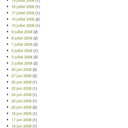
19 juillet 2008
(1)
18 juillet 2008
(1)
17 juillet 2008
(1)
16 juillet 2008
(2)
15 juillet 2008
(1)
9 juillet 2008
(2)
8 juillet 2008
(2)
7 juillet 2008
(2)
5 juillet 2008
(1)
3 juillet 2008
(3)
2 juillet 2008
(2)
30 juin 2008
(2)
27 juin 2008
(2)
26 juin 2008
(1)
25 juin 2008
(1)
24 juin 2008
(1)
23 juin 2008
(1)
20 juin 2008
(2)
18 juin 2008
(1)
17 juin 2008
(1)
16 juin 2008
(1)