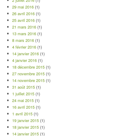
2 juillet 2016
(1)
29 mai 2016
(1)
26 avril 2016
(1)
25 avril 2016
(1)
21 mars 2016
(1)
13 mars 2016
(1)
8 mars 2016
(1)
4 février 2016
(1)
14 janvier 2016
(1)
4 janvier 2016
(1)
18 décembre 2015
(1)
27 novembre 2015
(1)
14 novembre 2015
(1)
31 août 2015
(1)
1 juillet 2015
(1)
24 mai 2015
(1)
16 avril 2015
(1)
1 avril 2015
(1)
19 janvier 2015
(1)
18 janvier 2015
(1)
14 janvier 2015
(1)