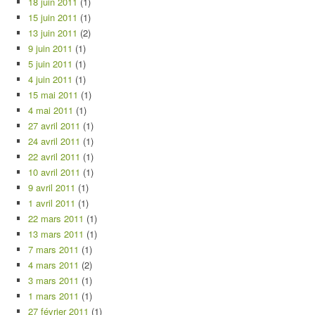
18 juin 2011
(1)
15 juin 2011
(1)
13 juin 2011
(2)
9 juin 2011
(1)
5 juin 2011
(1)
4 juin 2011
(1)
15 mai 2011
(1)
4 mai 2011
(1)
27 avril 2011
(1)
24 avril 2011
(1)
22 avril 2011
(1)
10 avril 2011
(1)
9 avril 2011
(1)
1 avril 2011
(1)
22 mars 2011
(1)
13 mars 2011
(1)
7 mars 2011
(1)
4 mars 2011
(2)
3 mars 2011
(1)
1 mars 2011
(1)
27 février 2011
(1)