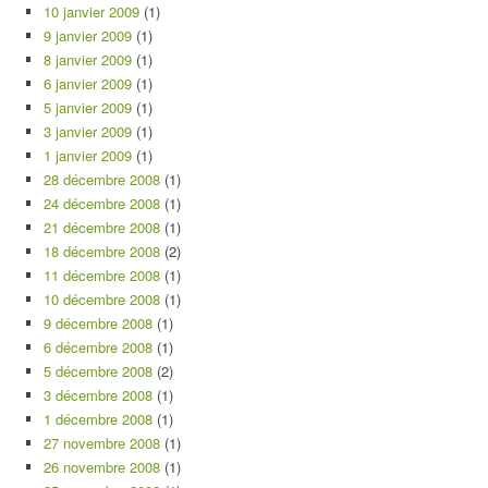
10 janvier 2009
(1)
9 janvier 2009
(1)
8 janvier 2009
(1)
6 janvier 2009
(1)
5 janvier 2009
(1)
3 janvier 2009
(1)
1 janvier 2009
(1)
28 décembre 2008
(1)
24 décembre 2008
(1)
21 décembre 2008
(1)
18 décembre 2008
(2)
11 décembre 2008
(1)
10 décembre 2008
(1)
9 décembre 2008
(1)
6 décembre 2008
(1)
5 décembre 2008
(2)
3 décembre 2008
(1)
1 décembre 2008
(1)
27 novembre 2008
(1)
26 novembre 2008
(1)