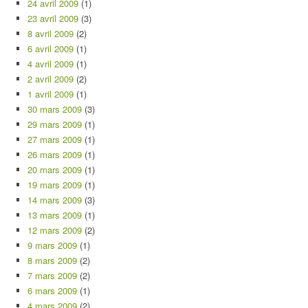
24 avril 2009
(1)
23 avril 2009
(3)
8 avril 2009
(2)
6 avril 2009
(1)
4 avril 2009
(1)
2 avril 2009
(2)
1 avril 2009
(1)
30 mars 2009
(3)
29 mars 2009
(1)
27 mars 2009
(1)
26 mars 2009
(1)
20 mars 2009
(1)
19 mars 2009
(1)
14 mars 2009
(3)
13 mars 2009
(1)
12 mars 2009
(2)
9 mars 2009
(1)
8 mars 2009
(2)
7 mars 2009
(2)
6 mars 2009
(1)
4 mars 2009
(2)