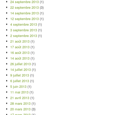
24 septembre 2013
(1)
22 septembre 2013
(3)
14 septembre 2013
(1)
12 septembre 2013
(1)
4 septembre 2013
(1)
3 septembre 2013
(1)
2 septembre 2013
(1)
21 août 2013
(1)
17 août 2013
(1)
16 août 2013
(1)
14 août 2013
(1)
26 juillet 2013
(1)
14 juillet 2013
(1)
9 juillet 2013
(1)
6 juillet 2013
(1)
5 juin 2013
(1)
11 mai 2013
(1)
21 avril 2013
(1)
28 mars 2013
(1)
20 mars 2013
(3)
17 mars 2013
(1)