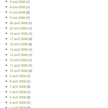
9 mai 2008
(1)
8 mai 2008
(1)
6 mai 2008
(2)
5 mai 2008
(1)
26 avril 2008
(1)
22 avril 2008
(1)
18 avril 2008
(1)
17 avril 2008
(3)
16 avril 2008
(3)
14 avril 2008
(1)
13 avril 2008
(1)
12 avril 2008
(1)
11 avril 2008
(1)
10 avril 2008
(2)
9 avril 2008
(1)
8 avril 2008
(1)
7 avril 2008
(2)
4 avril 2008
(1)
3 avril 2008
(2)
2 avril 2008
(1)
1 avril 2008
(3)