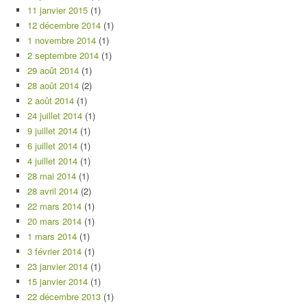
11 janvier 2015
(1)
12 décembre 2014
(1)
1 novembre 2014
(1)
2 septembre 2014
(1)
29 août 2014
(1)
28 août 2014
(2)
2 août 2014
(1)
24 juillet 2014
(1)
9 juillet 2014
(1)
6 juillet 2014
(1)
4 juillet 2014
(1)
28 mai 2014
(1)
28 avril 2014
(2)
22 mars 2014
(1)
20 mars 2014
(1)
1 mars 2014
(1)
3 février 2014
(1)
23 janvier 2014
(1)
15 janvier 2014
(1)
22 décembre 2013
(1)