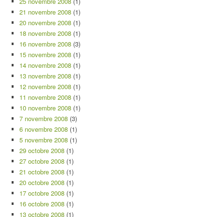
25 novembre 2008
(1)
21 novembre 2008
(1)
20 novembre 2008
(1)
18 novembre 2008
(1)
16 novembre 2008
(3)
15 novembre 2008
(1)
14 novembre 2008
(1)
13 novembre 2008
(1)
12 novembre 2008
(1)
11 novembre 2008
(1)
10 novembre 2008
(1)
7 novembre 2008
(3)
6 novembre 2008
(1)
5 novembre 2008
(1)
29 octobre 2008
(1)
27 octobre 2008
(1)
21 octobre 2008
(1)
20 octobre 2008
(1)
17 octobre 2008
(1)
16 octobre 2008
(1)
13 octobre 2008
(1)