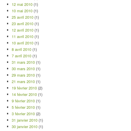
12 mai 2010
(1)
10 mai 2010
(1)
25 avril 2010
(1)
23 avril 2010
(1)
12 avril 2010
(1)
11 avril 2010
(1)
10 avril 2010
(1)
8 avril 2010
(1)
7 avril 2010
(1)
31 mars 2010
(1)
30 mars 2010
(1)
29 mars 2010
(1)
21 mars 2010
(1)
19 février 2010
(2)
14 février 2010
(1)
9 février 2010
(1)
5 février 2010
(1)
3 février 2010
(2)
31 janvier 2010
(1)
30 janvier 2010
(1)