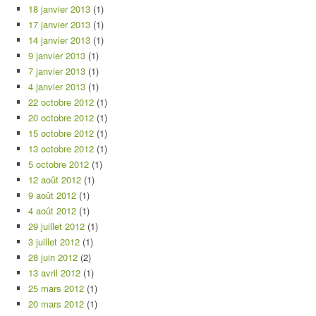
18 janvier 2013
(1)
17 janvier 2013
(1)
14 janvier 2013
(1)
9 janvier 2013
(1)
7 janvier 2013
(1)
4 janvier 2013
(1)
22 octobre 2012
(1)
20 octobre 2012
(1)
15 octobre 2012
(1)
13 octobre 2012
(1)
5 octobre 2012
(1)
12 août 2012
(1)
9 août 2012
(1)
4 août 2012
(1)
29 juillet 2012
(1)
3 juillet 2012
(1)
28 juin 2012
(2)
13 avril 2012
(1)
25 mars 2012
(1)
20 mars 2012
(1)