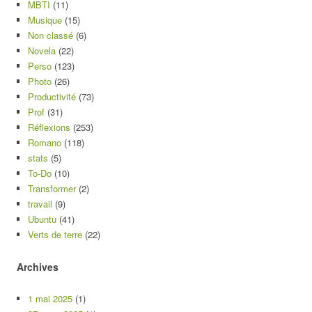
MBTI
(11)
Musique
(15)
Non classé
(6)
Novela
(22)
Perso
(123)
Photo
(26)
Productivité
(73)
Prof
(31)
Réflexions
(253)
Romano
(118)
stats
(5)
To-Do
(10)
Transformer
(2)
travail
(9)
Ubuntu
(41)
Verts de terre
(22)
Archives
1 mai 2025
(1)