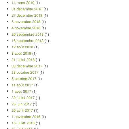
14 mars 2019
(1)
31 décembre 2018
(1)
27 décembre 2018
(1)
6 novembre 2018
(1)
4 novembre 2018
(1)
26 septembre 2018
(1)
16 septembre 2018
(1)
12 août 2018
(1)
8 août 2018
(1)
21 juillet 2018
(1)
30 décembre 2017
(1)
23 octobre 2017
(1)
5 octobre 2017
(1)
11 août 2017
(1)
1 août 2017
(1)
30 juillet 2017
(1)
25 juin 2017
(1)
20 avril 2017
(1)
1 novembre 2016
(1)
15 juillet 2016
(1)