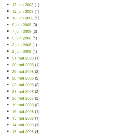
13 juin 2008
(1)
12 juin 2008
(1)
10 juin 2008
(1)
9 juin 2008
(3)
7 juin 2008
(2)
5 juin 2008
(1)
3 juin 2008
(1)
2 juin 2008
(1)
31 mai 2008
(1)
30 mai 2008
(1)
29 mai 2008
(2)
26 mai 2008
(2)
23 mai 2008
(3)
21 mai 2008
(2)
20 mai 2008
(2)
19 mai 2008
(2)
16 mai 2008
(1)
15 mai 2008
(1)
14 mai 2008
(1)
13 mai 2008
(4)