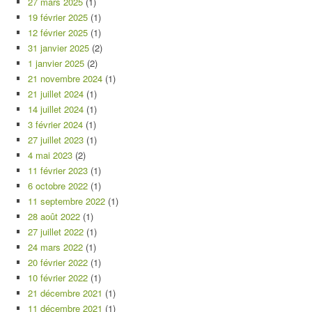
27 mars 2025
(1)
19 février 2025
(1)
12 février 2025
(1)
31 janvier 2025
(2)
1 janvier 2025
(2)
21 novembre 2024
(1)
21 juillet 2024
(1)
14 juillet 2024
(1)
3 février 2024
(1)
27 juillet 2023
(1)
4 mai 2023
(2)
11 février 2023
(1)
6 octobre 2022
(1)
11 septembre 2022
(1)
28 août 2022
(1)
27 juillet 2022
(1)
24 mars 2022
(1)
20 février 2022
(1)
10 février 2022
(1)
21 décembre 2021
(1)
11 décembre 2021
(1)