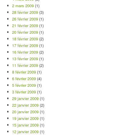
2 mars 2009
(1)
28 février 2009
(3)
26 février 2009
(1)
21 février 2009
(1)
20 février 2009
(1)
18 février 2009
(2)
17 février 2009
(1)
16 février 2009
(2)
13 février 2009
(1)
11 février 2009
(2)
8 février 2009
(1)
6 février 2009
(4)
5 février 2009
(1)
3 février 2009
(1)
29 janvier 2009
(1)
22 janvier 2009
(2)
20 janvier 2009
(1)
19 janvier 2009
(1)
15 janvier 2009
(1)
12 janvier 2009
(1)