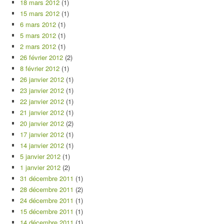
18 mars 2012
(1)
15 mars 2012
(1)
6 mars 2012
(1)
5 mars 2012
(1)
2 mars 2012
(1)
26 février 2012
(2)
8 février 2012
(1)
26 janvier 2012
(1)
23 janvier 2012
(1)
22 janvier 2012
(1)
21 janvier 2012
(1)
20 janvier 2012
(2)
17 janvier 2012
(1)
14 janvier 2012
(1)
5 janvier 2012
(1)
1 janvier 2012
(2)
31 décembre 2011
(1)
28 décembre 2011
(2)
24 décembre 2011
(1)
15 décembre 2011
(1)
14 décembre 2011
(1)