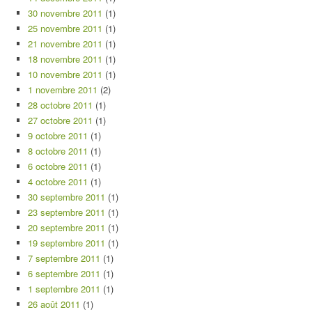
30 novembre 2011
(1)
25 novembre 2011
(1)
21 novembre 2011
(1)
18 novembre 2011
(1)
10 novembre 2011
(1)
1 novembre 2011
(2)
28 octobre 2011
(1)
27 octobre 2011
(1)
9 octobre 2011
(1)
8 octobre 2011
(1)
6 octobre 2011
(1)
4 octobre 2011
(1)
30 septembre 2011
(1)
23 septembre 2011
(1)
20 septembre 2011
(1)
19 septembre 2011
(1)
7 septembre 2011
(1)
6 septembre 2011
(1)
1 septembre 2011
(1)
26 août 2011
(1)