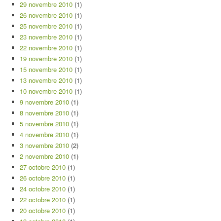
29 novembre 2010
(1)
26 novembre 2010
(1)
25 novembre 2010
(1)
23 novembre 2010
(1)
22 novembre 2010
(1)
19 novembre 2010
(1)
15 novembre 2010
(1)
13 novembre 2010
(1)
10 novembre 2010
(1)
9 novembre 2010
(1)
8 novembre 2010
(1)
5 novembre 2010
(1)
4 novembre 2010
(1)
3 novembre 2010
(2)
2 novembre 2010
(1)
27 octobre 2010
(1)
26 octobre 2010
(1)
24 octobre 2010
(1)
22 octobre 2010
(1)
20 octobre 2010
(1)