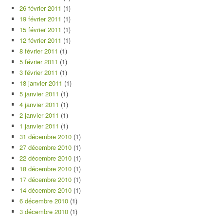
26 février 2011
(1)
19 février 2011
(1)
15 février 2011
(1)
12 février 2011
(1)
8 février 2011
(1)
5 février 2011
(1)
3 février 2011
(1)
18 janvier 2011
(1)
5 janvier 2011
(1)
4 janvier 2011
(1)
2 janvier 2011
(1)
1 janvier 2011
(1)
31 décembre 2010
(1)
27 décembre 2010
(1)
22 décembre 2010
(1)
18 décembre 2010
(1)
17 décembre 2010
(1)
14 décembre 2010
(1)
6 décembre 2010
(1)
3 décembre 2010
(1)