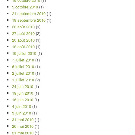
19 octobre 2010
(1)
5 octobre 2010
(1)
21 septembre 2010
(1)
19 septembre 2010
(1)
28 août 2010
(1)
27 août 2010
(2)
20 août 2010
(1)
18 août 2010
(1)
19 juillet 2010
(1)
7 juillet 2010
(1)
6 juillet 2010
(1)
2 juillet 2010
(1)
1 juillet 2010
(2)
24 juin 2010
(1)
19 juin 2010
(1)
16 juin 2010
(1)
4 juin 2010
(1)
3 juin 2010
(1)
31 mai 2010
(1)
26 mai 2010
(1)
21 mai 2010
(1)