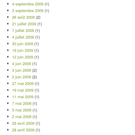
4 septembre 2009
(1)
3 septembre 2009
(1)
26 août 2009
(2)
21 juillet 2009
(1)
7 juillet 2009
(1)
4 juillet 2009
(1)
30 juin 2009
(1)
19 juin 2009
(1)
12 juin 2009
(1)
4 juin 2009
(1)
3 juin 2009
(2)
2 juin 2009
(2)
27 mai 2009
(1)
19 mai 2009
(1)
11 mai 2009
(1)
7 mai 2009
(1)
5 mai 2009
(1)
2 mai 2009
(1)
29 avril 2009
(1)
28 avril 2009
(1)