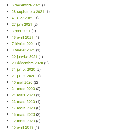
6 décembre 2021
(1)
28 septembre 2021
(1)
4 juillet 2021
(1)
27 juin 2021
(2)
3 mai 2021
(1)
18 avril 2021
(1)
7 février 2021
(1)
3 février 2021
(1)
20 janvier 2021
(1)
29 décembre 2020
(2)
31 juillet 2020
(2)
21 juillet 2020
(1)
16 mai 2020
(2)
31 mars 2020
(2)
24 mars 2020
(1)
23 mars 2020
(1)
17 mars 2020
(2)
15 mars 2020
(2)
12 mars 2020
(2)
10 avril 2019
(1)