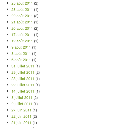
25 août 2011
(2)
23 août 2011
(1)
22 août 2011
(2)
21 août 2011
(1)
20 août 2011
(2)
17 août 2011
(1)
12 août 2011
(1)
9 août 2011
(1)
8 août 2011
(1)
6 août 2011
(1)
31 juillet 2011
(1)
29 juillet 2011
(2)
28 juillet 2011
(1)
22 juillet 2011
(1)
14 juillet 2011
(1)
3 juillet 2011
(2)
2 juillet 2011
(1)
27 juin 2011
(1)
22 juin 2011
(2)
21 juin 2011
(1)