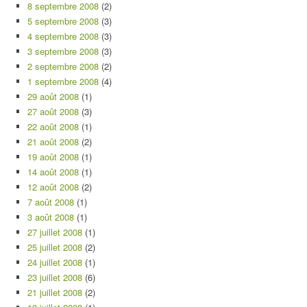
8 septembre 2008
(2)
5 septembre 2008
(3)
4 septembre 2008
(3)
3 septembre 2008
(3)
2 septembre 2008
(2)
1 septembre 2008
(4)
29 août 2008
(1)
27 août 2008
(3)
22 août 2008
(1)
21 août 2008
(2)
19 août 2008
(1)
14 août 2008
(1)
12 août 2008
(2)
7 août 2008
(1)
3 août 2008
(1)
27 juillet 2008
(1)
25 juillet 2008
(2)
24 juillet 2008
(1)
23 juillet 2008
(6)
21 juillet 2008
(2)