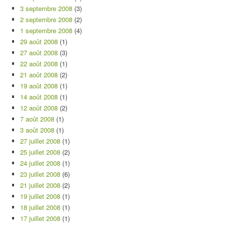
3 septembre 2008
(3)
2 septembre 2008
(2)
1 septembre 2008
(4)
29 août 2008
(1)
27 août 2008
(3)
22 août 2008
(1)
21 août 2008
(2)
19 août 2008
(1)
14 août 2008
(1)
12 août 2008
(2)
7 août 2008
(1)
3 août 2008
(1)
27 juillet 2008
(1)
25 juillet 2008
(2)
24 juillet 2008
(1)
23 juillet 2008
(6)
21 juillet 2008
(2)
19 juillet 2008
(1)
18 juillet 2008
(1)
17 juillet 2008
(1)