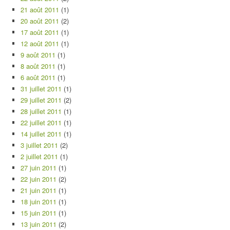
21 août 2011
(1)
20 août 2011
(2)
17 août 2011
(1)
12 août 2011
(1)
9 août 2011
(1)
8 août 2011
(1)
6 août 2011
(1)
31 juillet 2011
(1)
29 juillet 2011
(2)
28 juillet 2011
(1)
22 juillet 2011
(1)
14 juillet 2011
(1)
3 juillet 2011
(2)
2 juillet 2011
(1)
27 juin 2011
(1)
22 juin 2011
(2)
21 juin 2011
(1)
18 juin 2011
(1)
15 juin 2011
(1)
13 juin 2011
(2)