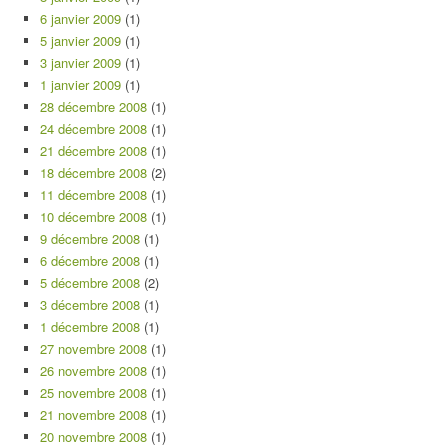
6 janvier 2009
(1)
5 janvier 2009
(1)
3 janvier 2009
(1)
1 janvier 2009
(1)
28 décembre 2008
(1)
24 décembre 2008
(1)
21 décembre 2008
(1)
18 décembre 2008
(2)
11 décembre 2008
(1)
10 décembre 2008
(1)
9 décembre 2008
(1)
6 décembre 2008
(1)
5 décembre 2008
(2)
3 décembre 2008
(1)
1 décembre 2008
(1)
27 novembre 2008
(1)
26 novembre 2008
(1)
25 novembre 2008
(1)
21 novembre 2008
(1)
20 novembre 2008
(1)