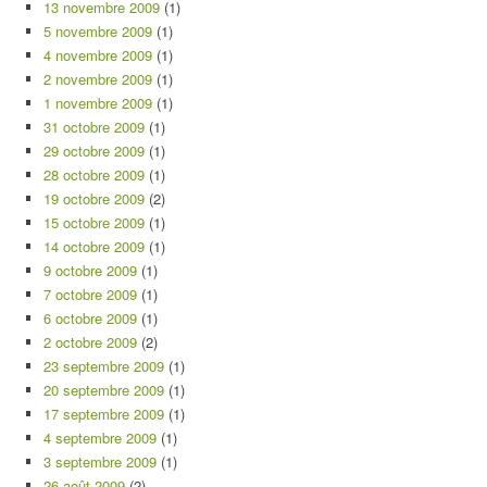
13 novembre 2009
(1)
5 novembre 2009
(1)
4 novembre 2009
(1)
2 novembre 2009
(1)
1 novembre 2009
(1)
31 octobre 2009
(1)
29 octobre 2009
(1)
28 octobre 2009
(1)
19 octobre 2009
(2)
15 octobre 2009
(1)
14 octobre 2009
(1)
9 octobre 2009
(1)
7 octobre 2009
(1)
6 octobre 2009
(1)
2 octobre 2009
(2)
23 septembre 2009
(1)
20 septembre 2009
(1)
17 septembre 2009
(1)
4 septembre 2009
(1)
3 septembre 2009
(1)
26 août 2009
(2)