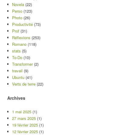
Novela
(22)
Perso
(123)
Photo
(26)
Productivité
(73)
Prof
(31)
Réflexions
(253)
Romano
(118)
stats
(5)
To-Do
(10)
Transformer
(2)
travail
(9)
Ubuntu
(41)
Verts de terre
(22)
Archives
1 mai 2025
(1)
27 mars 2025
(1)
19 février 2025
(1)
12 février 2025
(1)