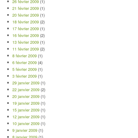
26 février 2009
(1)
21 février 2009
(1)
20 février 2009
(1)
18 février 2009
(2)
17 février 2009
(1)
16 février 2009
(2)
13 février 2009
(1)
11 février 2009
(2)
8 février 2009
(1)
6 février 2009
(4)
5 février 2009
(1)
3 février 2009
(1)
29 janvier 2009
(1)
22 janvier 2009
(2)
20 janvier 2009
(1)
19 janvier 2009
(1)
15 janvier 2009
(1)
12 janvier 2009
(1)
10 janvier 2009
(1)
9 janvier 2009
(1)
8 janvier 2009
(1)