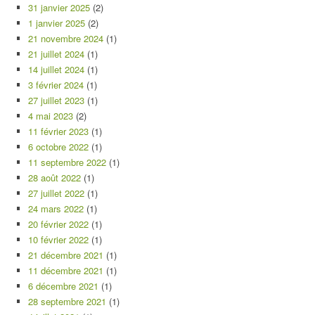
31 janvier 2025
(2)
1 janvier 2025
(2)
21 novembre 2024
(1)
21 juillet 2024
(1)
14 juillet 2024
(1)
3 février 2024
(1)
27 juillet 2023
(1)
4 mai 2023
(2)
11 février 2023
(1)
6 octobre 2022
(1)
11 septembre 2022
(1)
28 août 2022
(1)
27 juillet 2022
(1)
24 mars 2022
(1)
20 février 2022
(1)
10 février 2022
(1)
21 décembre 2021
(1)
11 décembre 2021
(1)
6 décembre 2021
(1)
28 septembre 2021
(1)