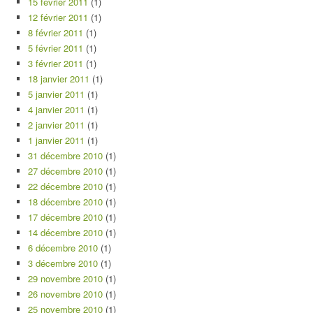
15 février 2011
(1)
12 février 2011
(1)
8 février 2011
(1)
5 février 2011
(1)
3 février 2011
(1)
18 janvier 2011
(1)
5 janvier 2011
(1)
4 janvier 2011
(1)
2 janvier 2011
(1)
1 janvier 2011
(1)
31 décembre 2010
(1)
27 décembre 2010
(1)
22 décembre 2010
(1)
18 décembre 2010
(1)
17 décembre 2010
(1)
14 décembre 2010
(1)
6 décembre 2010
(1)
3 décembre 2010
(1)
29 novembre 2010
(1)
26 novembre 2010
(1)
25 novembre 2010
(1)