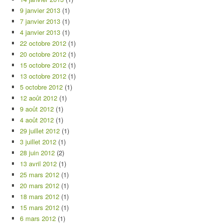
9 janvier 2013
(1)
7 janvier 2013
(1)
4 janvier 2013
(1)
22 octobre 2012
(1)
20 octobre 2012
(1)
15 octobre 2012
(1)
13 octobre 2012
(1)
5 octobre 2012
(1)
12 août 2012
(1)
9 août 2012
(1)
4 août 2012
(1)
29 juillet 2012
(1)
3 juillet 2012
(1)
28 juin 2012
(2)
13 avril 2012
(1)
25 mars 2012
(1)
20 mars 2012
(1)
18 mars 2012
(1)
15 mars 2012
(1)
6 mars 2012
(1)