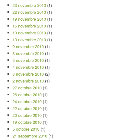
23 novembre 2010
(1)
22 novembre 2010
(1)
19 novembre 2010
(1)
15 novembre 2010
(1)
13 novembre 2010
(1)
10 novembre 2010
(1)
9 novembre 2010
(1)
8 novembre 2010
(1)
5 novembre 2010
(1)
4 novembre 2010
(1)
3 novembre 2010
(2)
2 novembre 2010
(1)
27 octobre 2010
(1)
26 octobre 2010
(1)
24 octobre 2010
(1)
22 octobre 2010
(1)
20 octobre 2010
(1)
19 octobre 2010
(1)
5 octobre 2010
(1)
21 septembre 2010
(1)