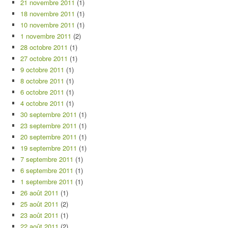
21 novembre 2011
(1)
18 novembre 2011
(1)
10 novembre 2011
(1)
1 novembre 2011
(2)
28 octobre 2011
(1)
27 octobre 2011
(1)
9 octobre 2011
(1)
8 octobre 2011
(1)
6 octobre 2011
(1)
4 octobre 2011
(1)
30 septembre 2011
(1)
23 septembre 2011
(1)
20 septembre 2011
(1)
19 septembre 2011
(1)
7 septembre 2011
(1)
6 septembre 2011
(1)
1 septembre 2011
(1)
26 août 2011
(1)
25 août 2011
(2)
23 août 2011
(1)
22 août 2011
(2)