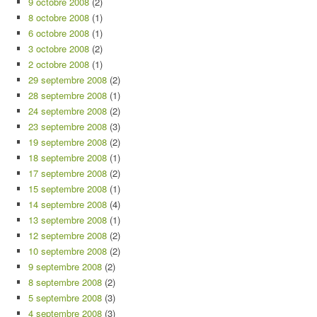
9 octobre 2008
(2)
8 octobre 2008
(1)
6 octobre 2008
(1)
3 octobre 2008
(2)
2 octobre 2008
(1)
29 septembre 2008
(2)
28 septembre 2008
(1)
24 septembre 2008
(2)
23 septembre 2008
(3)
19 septembre 2008
(2)
18 septembre 2008
(1)
17 septembre 2008
(2)
15 septembre 2008
(1)
14 septembre 2008
(4)
13 septembre 2008
(1)
12 septembre 2008
(2)
10 septembre 2008
(2)
9 septembre 2008
(2)
8 septembre 2008
(2)
5 septembre 2008
(3)
4 septembre 2008
(3)