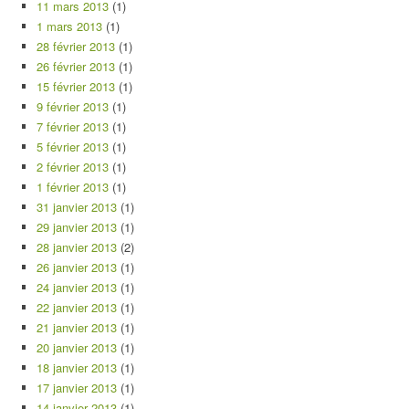
11 mars 2013
(1)
1 mars 2013
(1)
28 février 2013
(1)
26 février 2013
(1)
15 février 2013
(1)
9 février 2013
(1)
7 février 2013
(1)
5 février 2013
(1)
2 février 2013
(1)
1 février 2013
(1)
31 janvier 2013
(1)
29 janvier 2013
(1)
28 janvier 2013
(2)
26 janvier 2013
(1)
24 janvier 2013
(1)
22 janvier 2013
(1)
21 janvier 2013
(1)
20 janvier 2013
(1)
18 janvier 2013
(1)
17 janvier 2013
(1)
14 janvier 2013
(1)