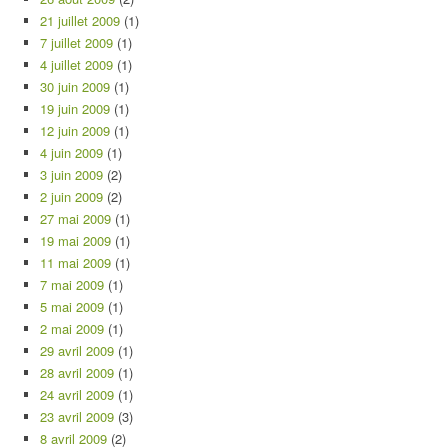
21 juillet 2009
(1)
7 juillet 2009
(1)
4 juillet 2009
(1)
30 juin 2009
(1)
19 juin 2009
(1)
12 juin 2009
(1)
4 juin 2009
(1)
3 juin 2009
(2)
2 juin 2009
(2)
27 mai 2009
(1)
19 mai 2009
(1)
11 mai 2009
(1)
7 mai 2009
(1)
5 mai 2009
(1)
2 mai 2009
(1)
29 avril 2009
(1)
28 avril 2009
(1)
24 avril 2009
(1)
23 avril 2009
(3)
8 avril 2009
(2)