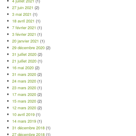
4 juillet 2021
(1)
27 juin 2021
(2)
3 mai 2021
(1)
18 avril 2021
(1)
7 février 2021
(1)
3 février 2021
(1)
20 janvier 2021
(1)
29 décembre 2020
(2)
31 juillet 2020
(2)
21 juillet 2020
(1)
16 mai 2020
(2)
31 mars 2020
(2)
24 mars 2020
(1)
23 mars 2020
(1)
17 mars 2020
(2)
15 mars 2020
(2)
12 mars 2020
(2)
10 avril 2019
(1)
14 mars 2019
(1)
31 décembre 2018
(1)
27 décembre 2018
(1)