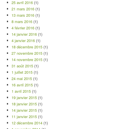
25 avril 2016
(1)
21 mars 2016
(1)
13 mars 2016
(1)
8 mars 2016
(1)
4 février 2016
(1)
14 janvier 2016
(1)
4 janvier 2016
(1)
18 décembre 2015
(1)
27 novembre 2015
(1)
14 novembre 2015
(1)
31 août 2015
(1)
1 juillet 2015
(1)
24 mai 2015
(1)
16 avril 2015
(1)
1 avril 2015
(1)
19 janvier 2015
(1)
18 janvier 2015
(1)
14 janvier 2015
(1)
11 janvier 2015
(1)
12 décembre 2014
(1)