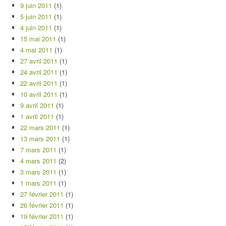
9 juin 2011
(1)
5 juin 2011
(1)
4 juin 2011
(1)
15 mai 2011
(1)
4 mai 2011
(1)
27 avril 2011
(1)
24 avril 2011
(1)
22 avril 2011
(1)
10 avril 2011
(1)
9 avril 2011
(1)
1 avril 2011
(1)
22 mars 2011
(1)
13 mars 2011
(1)
7 mars 2011
(1)
4 mars 2011
(2)
3 mars 2011
(1)
1 mars 2011
(1)
27 février 2011
(1)
26 février 2011
(1)
19 février 2011
(1)