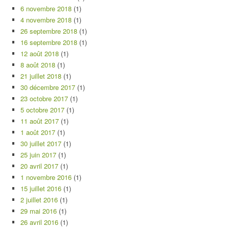
6 novembre 2018
(1)
4 novembre 2018
(1)
26 septembre 2018
(1)
16 septembre 2018
(1)
12 août 2018
(1)
8 août 2018
(1)
21 juillet 2018
(1)
30 décembre 2017
(1)
23 octobre 2017
(1)
5 octobre 2017
(1)
11 août 2017
(1)
1 août 2017
(1)
30 juillet 2017
(1)
25 juin 2017
(1)
20 avril 2017
(1)
1 novembre 2016
(1)
15 juillet 2016
(1)
2 juillet 2016
(1)
29 mai 2016
(1)
26 avril 2016
(1)