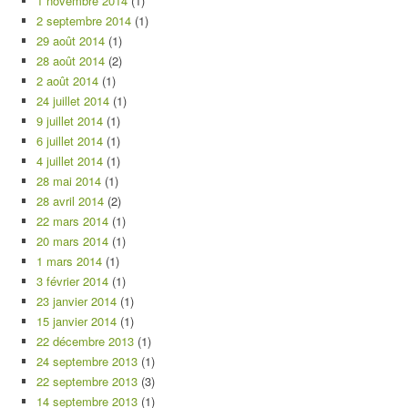
1 novembre 2014
(1)
2 septembre 2014
(1)
29 août 2014
(1)
28 août 2014
(2)
2 août 2014
(1)
24 juillet 2014
(1)
9 juillet 2014
(1)
6 juillet 2014
(1)
4 juillet 2014
(1)
28 mai 2014
(1)
28 avril 2014
(2)
22 mars 2014
(1)
20 mars 2014
(1)
1 mars 2014
(1)
3 février 2014
(1)
23 janvier 2014
(1)
15 janvier 2014
(1)
22 décembre 2013
(1)
24 septembre 2013
(1)
22 septembre 2013
(3)
14 septembre 2013
(1)