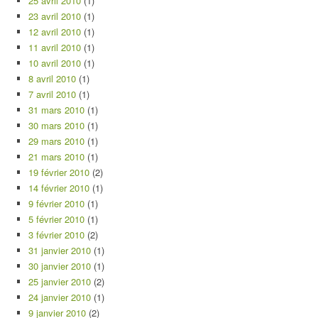
25 avril 2010
(1)
23 avril 2010
(1)
12 avril 2010
(1)
11 avril 2010
(1)
10 avril 2010
(1)
8 avril 2010
(1)
7 avril 2010
(1)
31 mars 2010
(1)
30 mars 2010
(1)
29 mars 2010
(1)
21 mars 2010
(1)
19 février 2010
(2)
14 février 2010
(1)
9 février 2010
(1)
5 février 2010
(1)
3 février 2010
(2)
31 janvier 2010
(1)
30 janvier 2010
(1)
25 janvier 2010
(2)
24 janvier 2010
(1)
9 janvier 2010
(2)