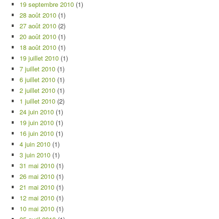
19 septembre 2010
(1)
28 août 2010
(1)
27 août 2010
(2)
20 août 2010
(1)
18 août 2010
(1)
19 juillet 2010
(1)
7 juillet 2010
(1)
6 juillet 2010
(1)
2 juillet 2010
(1)
1 juillet 2010
(2)
24 juin 2010
(1)
19 juin 2010
(1)
16 juin 2010
(1)
4 juin 2010
(1)
3 juin 2010
(1)
31 mai 2010
(1)
26 mai 2010
(1)
21 mai 2010
(1)
12 mai 2010
(1)
10 mai 2010
(1)