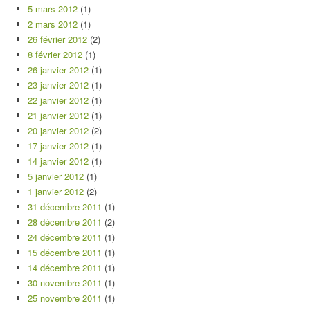
5 mars 2012
(1)
2 mars 2012
(1)
26 février 2012
(2)
8 février 2012
(1)
26 janvier 2012
(1)
23 janvier 2012
(1)
22 janvier 2012
(1)
21 janvier 2012
(1)
20 janvier 2012
(2)
17 janvier 2012
(1)
14 janvier 2012
(1)
5 janvier 2012
(1)
1 janvier 2012
(2)
31 décembre 2011
(1)
28 décembre 2011
(2)
24 décembre 2011
(1)
15 décembre 2011
(1)
14 décembre 2011
(1)
30 novembre 2011
(1)
25 novembre 2011
(1)