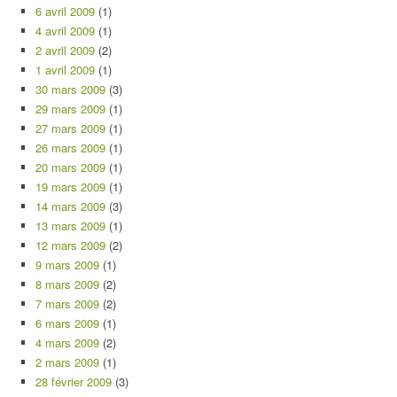
6 avril 2009
(1)
4 avril 2009
(1)
2 avril 2009
(2)
1 avril 2009
(1)
30 mars 2009
(3)
29 mars 2009
(1)
27 mars 2009
(1)
26 mars 2009
(1)
20 mars 2009
(1)
19 mars 2009
(1)
14 mars 2009
(3)
13 mars 2009
(1)
12 mars 2009
(2)
9 mars 2009
(1)
8 mars 2009
(2)
7 mars 2009
(2)
6 mars 2009
(1)
4 mars 2009
(2)
2 mars 2009
(1)
28 février 2009
(3)