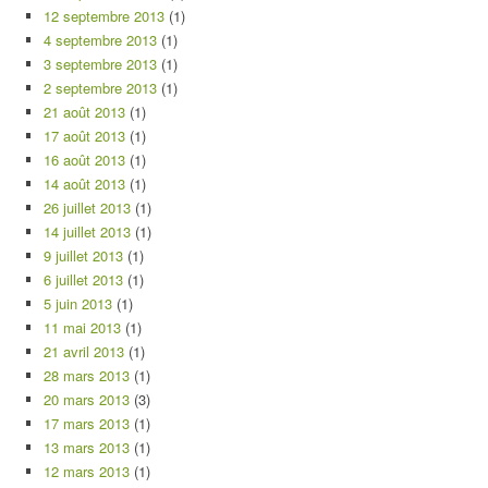
12 septembre 2013
(1)
4 septembre 2013
(1)
3 septembre 2013
(1)
2 septembre 2013
(1)
21 août 2013
(1)
17 août 2013
(1)
16 août 2013
(1)
14 août 2013
(1)
26 juillet 2013
(1)
14 juillet 2013
(1)
9 juillet 2013
(1)
6 juillet 2013
(1)
5 juin 2013
(1)
11 mai 2013
(1)
21 avril 2013
(1)
28 mars 2013
(1)
20 mars 2013
(3)
17 mars 2013
(1)
13 mars 2013
(1)
12 mars 2013
(1)