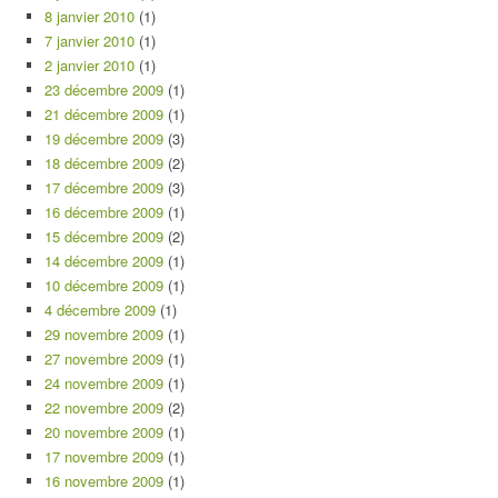
8 janvier 2010
(1)
7 janvier 2010
(1)
2 janvier 2010
(1)
23 décembre 2009
(1)
21 décembre 2009
(1)
19 décembre 2009
(3)
18 décembre 2009
(2)
17 décembre 2009
(3)
16 décembre 2009
(1)
15 décembre 2009
(2)
14 décembre 2009
(1)
10 décembre 2009
(1)
4 décembre 2009
(1)
29 novembre 2009
(1)
27 novembre 2009
(1)
24 novembre 2009
(1)
22 novembre 2009
(2)
20 novembre 2009
(1)
17 novembre 2009
(1)
16 novembre 2009
(1)