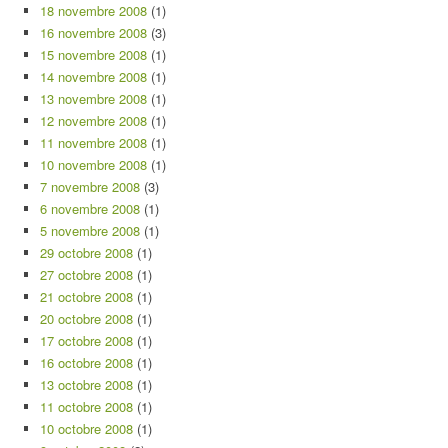
18 novembre 2008
(1)
16 novembre 2008
(3)
15 novembre 2008
(1)
14 novembre 2008
(1)
13 novembre 2008
(1)
12 novembre 2008
(1)
11 novembre 2008
(1)
10 novembre 2008
(1)
7 novembre 2008
(3)
6 novembre 2008
(1)
5 novembre 2008
(1)
29 octobre 2008
(1)
27 octobre 2008
(1)
21 octobre 2008
(1)
20 octobre 2008
(1)
17 octobre 2008
(1)
16 octobre 2008
(1)
13 octobre 2008
(1)
11 octobre 2008
(1)
10 octobre 2008
(1)