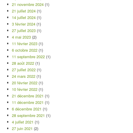
21 novembre 2024
(1)
21 juillet 2024
(1)
14 juillet 2024
(1)
3 février 2024
(1)
27 juillet 2023
(1)
4 mai 2023
(2)
11 février 2023
(1)
6 octobre 2022
(1)
11 septembre 2022
(1)
28 août 2022
(1)
27 juillet 2022
(1)
24 mars 2022
(1)
20 février 2022
(1)
10 février 2022
(1)
21 décembre 2021
(1)
11 décembre 2021
(1)
6 décembre 2021
(1)
28 septembre 2021
(1)
4 juillet 2021
(1)
27 juin 2021
(2)