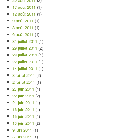
20 août 2011
(2)
17 août 2011
(1)
12 août 2011
(1)
9 août 2011
(1)
8 août 2011
(1)
6 août 2011
(1)
31 juillet 2011
(1)
29 juillet 2011
(2)
28 juillet 2011
(1)
22 juillet 2011
(1)
14 juillet 2011
(1)
3 juillet 2011
(2)
2 juillet 2011
(1)
27 juin 2011
(1)
22 juin 2011
(2)
21 juin 2011
(1)
18 juin 2011
(1)
15 juin 2011
(1)
13 juin 2011
(2)
9 juin 2011
(1)
5 juin 2011
(1)