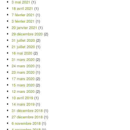
3 mai 2021
(1)
18 avril 2021
(1)
7 février 2021
(1)
3 février 2021
(1)
20 janvier 2021
(1)
29 décembre 2020
(2)
31 juillet 2020
(2)
21 juillet 2020
(1)
16 mai 2020
(2)
31 mars 2020
(2)
24 mars 2020
(1)
23 mars 2020
(1)
17 mars 2020
(2)
15 mars 2020
(2)
12 mars 2020
(2)
10 avril 2019
(1)
14 mars 2019
(1)
31 décembre 2018
(1)
27 décembre 2018
(1)
6 novembre 2018
(1)
4 novembre 2018
(1)