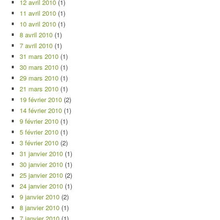
12 avril 2010
(1)
11 avril 2010
(1)
10 avril 2010
(1)
8 avril 2010
(1)
7 avril 2010
(1)
31 mars 2010
(1)
30 mars 2010
(1)
29 mars 2010
(1)
21 mars 2010
(1)
19 février 2010
(2)
14 février 2010
(1)
9 février 2010
(1)
5 février 2010
(1)
3 février 2010
(2)
31 janvier 2010
(1)
30 janvier 2010
(1)
25 janvier 2010
(2)
24 janvier 2010
(1)
9 janvier 2010
(2)
8 janvier 2010
(1)
7 janvier 2010
(1)