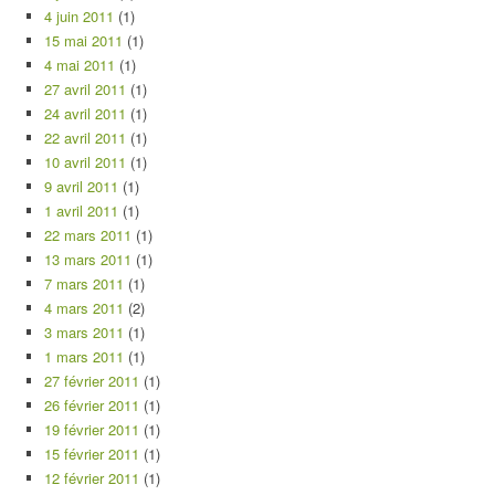
4 juin 2011
(1)
15 mai 2011
(1)
4 mai 2011
(1)
27 avril 2011
(1)
24 avril 2011
(1)
22 avril 2011
(1)
10 avril 2011
(1)
9 avril 2011
(1)
1 avril 2011
(1)
22 mars 2011
(1)
13 mars 2011
(1)
7 mars 2011
(1)
4 mars 2011
(2)
3 mars 2011
(1)
1 mars 2011
(1)
27 février 2011
(1)
26 février 2011
(1)
19 février 2011
(1)
15 février 2011
(1)
12 février 2011
(1)