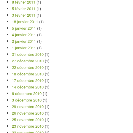
8 février 2011
(1)
5 février 2011
(1)
3 février 2011
(1)
18 janvier 2011
(1)
5 janvier 2011
(1)
4 janvier 2011
(1)
2 janvier 2011
(1)
1 janvier 2011
(1)
31 décembre 2010
(1)
27 décembre 2010
(1)
22 décembre 2010
(1)
18 décembre 2010
(1)
17 décembre 2010
(1)
14 décembre 2010
(1)
6 décembre 2010
(1)
3 décembre 2010
(1)
29 novembre 2010
(1)
26 novembre 2010
(1)
25 novembre 2010
(1)
23 novembre 2010
(1)
22 novembre 2010
(1)