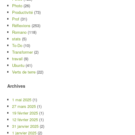
Photo
(26)
Productivité
(73)
Prof
(31)
Réflexions
(253)
Romano
(118)
stats
(5)
To-Do
(10)
Transformer
(2)
travail
(9)
Ubuntu
(41)
Verts de terre
(22)
Archives
1 mai 2025
(1)
27 mars 2025
(1)
19 février 2025
(1)
12 février 2025
(1)
31 janvier 2025
(2)
1 janvier 2025
(2)