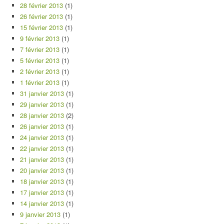
28 février 2013
(1)
26 février 2013
(1)
15 février 2013
(1)
9 février 2013
(1)
7 février 2013
(1)
5 février 2013
(1)
2 février 2013
(1)
1 février 2013
(1)
31 janvier 2013
(1)
29 janvier 2013
(1)
28 janvier 2013
(2)
26 janvier 2013
(1)
24 janvier 2013
(1)
22 janvier 2013
(1)
21 janvier 2013
(1)
20 janvier 2013
(1)
18 janvier 2013
(1)
17 janvier 2013
(1)
14 janvier 2013
(1)
9 janvier 2013
(1)