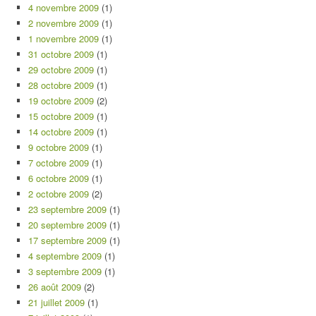
4 novembre 2009
(1)
2 novembre 2009
(1)
1 novembre 2009
(1)
31 octobre 2009
(1)
29 octobre 2009
(1)
28 octobre 2009
(1)
19 octobre 2009
(2)
15 octobre 2009
(1)
14 octobre 2009
(1)
9 octobre 2009
(1)
7 octobre 2009
(1)
6 octobre 2009
(1)
2 octobre 2009
(2)
23 septembre 2009
(1)
20 septembre 2009
(1)
17 septembre 2009
(1)
4 septembre 2009
(1)
3 septembre 2009
(1)
26 août 2009
(2)
21 juillet 2009
(1)