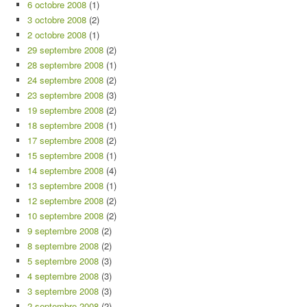
6 octobre 2008
(1)
3 octobre 2008
(2)
2 octobre 2008
(1)
29 septembre 2008
(2)
28 septembre 2008
(1)
24 septembre 2008
(2)
23 septembre 2008
(3)
19 septembre 2008
(2)
18 septembre 2008
(1)
17 septembre 2008
(2)
15 septembre 2008
(1)
14 septembre 2008
(4)
13 septembre 2008
(1)
12 septembre 2008
(2)
10 septembre 2008
(2)
9 septembre 2008
(2)
8 septembre 2008
(2)
5 septembre 2008
(3)
4 septembre 2008
(3)
3 septembre 2008
(3)
2 septembre 2008
(2)