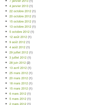
7 janvier 2013
(1)
4 janvier 2013
(1)
22 octobre 2012
(1)
20 octobre 2012
(1)
15 octobre 2012
(1)
13 octobre 2012
(1)
5 octobre 2012
(1)
12 août 2012
(1)
9 août 2012
(1)
4 août 2012
(1)
29 juillet 2012
(1)
3 juillet 2012
(1)
28 juin 2012
(2)
13 avril 2012
(1)
25 mars 2012
(1)
20 mars 2012
(1)
18 mars 2012
(1)
15 mars 2012
(1)
6 mars 2012
(1)
5 mars 2012
(1)
2 mars 2012
(1)