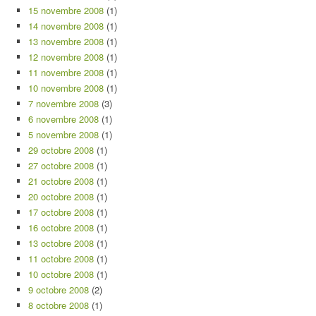
15 novembre 2008
(1)
14 novembre 2008
(1)
13 novembre 2008
(1)
12 novembre 2008
(1)
11 novembre 2008
(1)
10 novembre 2008
(1)
7 novembre 2008
(3)
6 novembre 2008
(1)
5 novembre 2008
(1)
29 octobre 2008
(1)
27 octobre 2008
(1)
21 octobre 2008
(1)
20 octobre 2008
(1)
17 octobre 2008
(1)
16 octobre 2008
(1)
13 octobre 2008
(1)
11 octobre 2008
(1)
10 octobre 2008
(1)
9 octobre 2008
(2)
8 octobre 2008
(1)