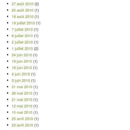
27 août 2010
(2)
20 août 2010
(1)
18 août 2010
(1)
19 juillet 2010
(1)
7 juillet 2010
(1)
6 juillet 2010
(1)
2 juillet 2010
(1)
1 juillet 2010
(2)
24 juin 2010
(1)
19 juin 2010
(1)
16 juin 2010
(1)
4 juin 2010
(1)
3 juin 2010
(1)
31 mai 2010
(1)
26 mai 2010
(1)
21 mai 2010
(1)
12 mai 2010
(1)
10 mai 2010
(1)
25 avril 2010
(1)
23 avril 2010
(1)