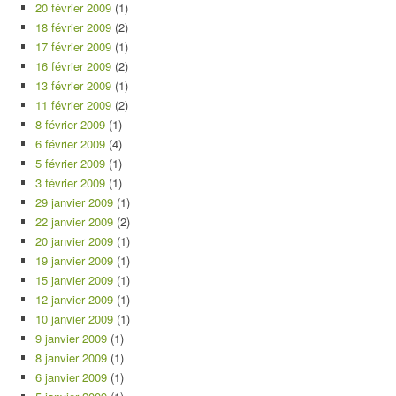
20 février 2009
(1)
18 février 2009
(2)
17 février 2009
(1)
16 février 2009
(2)
13 février 2009
(1)
11 février 2009
(2)
8 février 2009
(1)
6 février 2009
(4)
5 février 2009
(1)
3 février 2009
(1)
29 janvier 2009
(1)
22 janvier 2009
(2)
20 janvier 2009
(1)
19 janvier 2009
(1)
15 janvier 2009
(1)
12 janvier 2009
(1)
10 janvier 2009
(1)
9 janvier 2009
(1)
8 janvier 2009
(1)
6 janvier 2009
(1)