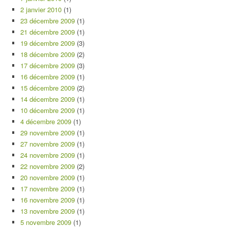
2 janvier 2010
(1)
23 décembre 2009
(1)
21 décembre 2009
(1)
19 décembre 2009
(3)
18 décembre 2009
(2)
17 décembre 2009
(3)
16 décembre 2009
(1)
15 décembre 2009
(2)
14 décembre 2009
(1)
10 décembre 2009
(1)
4 décembre 2009
(1)
29 novembre 2009
(1)
27 novembre 2009
(1)
24 novembre 2009
(1)
22 novembre 2009
(2)
20 novembre 2009
(1)
17 novembre 2009
(1)
16 novembre 2009
(1)
13 novembre 2009
(1)
5 novembre 2009
(1)