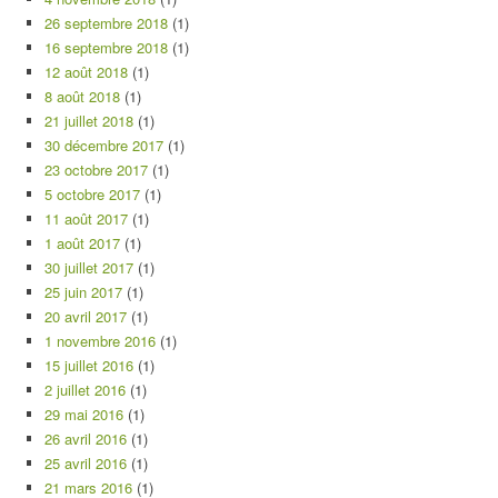
26 septembre 2018
(1)
16 septembre 2018
(1)
12 août 2018
(1)
8 août 2018
(1)
21 juillet 2018
(1)
30 décembre 2017
(1)
23 octobre 2017
(1)
5 octobre 2017
(1)
11 août 2017
(1)
1 août 2017
(1)
30 juillet 2017
(1)
25 juin 2017
(1)
20 avril 2017
(1)
1 novembre 2016
(1)
15 juillet 2016
(1)
2 juillet 2016
(1)
29 mai 2016
(1)
26 avril 2016
(1)
25 avril 2016
(1)
21 mars 2016
(1)