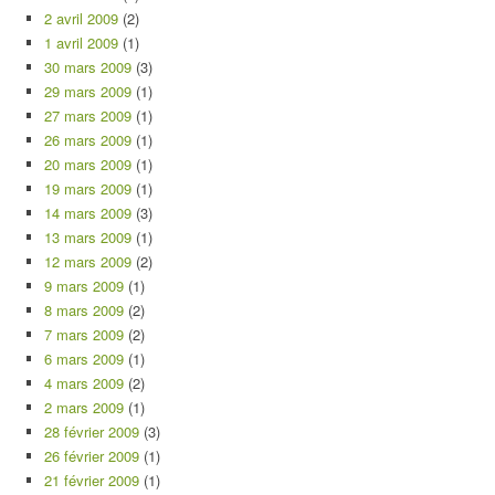
2 avril 2009
(2)
1 avril 2009
(1)
30 mars 2009
(3)
29 mars 2009
(1)
27 mars 2009
(1)
26 mars 2009
(1)
20 mars 2009
(1)
19 mars 2009
(1)
14 mars 2009
(3)
13 mars 2009
(1)
12 mars 2009
(2)
9 mars 2009
(1)
8 mars 2009
(2)
7 mars 2009
(2)
6 mars 2009
(1)
4 mars 2009
(2)
2 mars 2009
(1)
28 février 2009
(3)
26 février 2009
(1)
21 février 2009
(1)