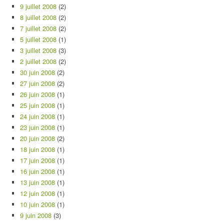
9 juillet 2008
(2)
8 juillet 2008
(2)
7 juillet 2008
(2)
5 juillet 2008
(1)
3 juillet 2008
(3)
2 juillet 2008
(2)
30 juin 2008
(2)
27 juin 2008
(2)
26 juin 2008
(1)
25 juin 2008
(1)
24 juin 2008
(1)
23 juin 2008
(1)
20 juin 2008
(2)
18 juin 2008
(1)
17 juin 2008
(1)
16 juin 2008
(1)
13 juin 2008
(1)
12 juin 2008
(1)
10 juin 2008
(1)
9 juin 2008
(3)