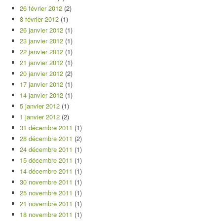
26 février 2012
(2)
8 février 2012
(1)
26 janvier 2012
(1)
23 janvier 2012
(1)
22 janvier 2012
(1)
21 janvier 2012
(1)
20 janvier 2012
(2)
17 janvier 2012
(1)
14 janvier 2012
(1)
5 janvier 2012
(1)
1 janvier 2012
(2)
31 décembre 2011
(1)
28 décembre 2011
(2)
24 décembre 2011
(1)
15 décembre 2011
(1)
14 décembre 2011
(1)
30 novembre 2011
(1)
25 novembre 2011
(1)
21 novembre 2011
(1)
18 novembre 2011
(1)