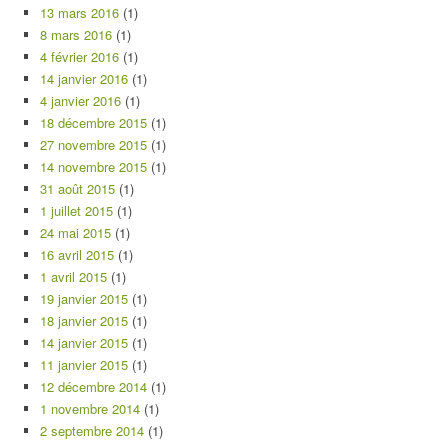
13 mars 2016
(1)
8 mars 2016
(1)
4 février 2016
(1)
14 janvier 2016
(1)
4 janvier 2016
(1)
18 décembre 2015
(1)
27 novembre 2015
(1)
14 novembre 2015
(1)
31 août 2015
(1)
1 juillet 2015
(1)
24 mai 2015
(1)
16 avril 2015
(1)
1 avril 2015
(1)
19 janvier 2015
(1)
18 janvier 2015
(1)
14 janvier 2015
(1)
11 janvier 2015
(1)
12 décembre 2014
(1)
1 novembre 2014
(1)
2 septembre 2014
(1)