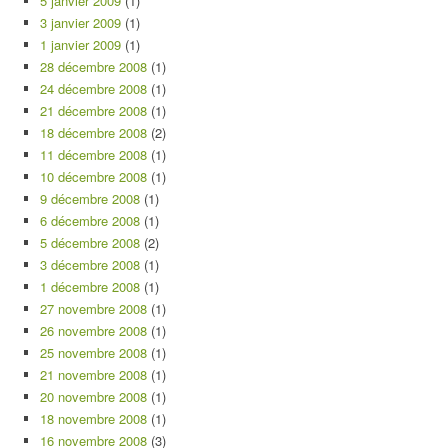
5 janvier 2009
(1)
3 janvier 2009
(1)
1 janvier 2009
(1)
28 décembre 2008
(1)
24 décembre 2008
(1)
21 décembre 2008
(1)
18 décembre 2008
(2)
11 décembre 2008
(1)
10 décembre 2008
(1)
9 décembre 2008
(1)
6 décembre 2008
(1)
5 décembre 2008
(2)
3 décembre 2008
(1)
1 décembre 2008
(1)
27 novembre 2008
(1)
26 novembre 2008
(1)
25 novembre 2008
(1)
21 novembre 2008
(1)
20 novembre 2008
(1)
18 novembre 2008
(1)
16 novembre 2008
(3)