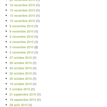
19 novembre 2010
(1)
15 novembre 2010
(1)
13 novembre 2010
(1)
10 novembre 2010
(1)
9 novembre 2010
(1)
8 novembre 2010
(1)
5 novembre 2010
(1)
4 novembre 2010
(1)
3 novembre 2010
(2)
2 novembre 2010
(1)
27 octobre 2010
(1)
26 octobre 2010
(1)
24 octobre 2010
(1)
22 octobre 2010
(1)
20 octobre 2010
(1)
19 octobre 2010
(1)
5 octobre 2010
(1)
21 septembre 2010
(1)
19 septembre 2010
(1)
28 août 2010
(1)