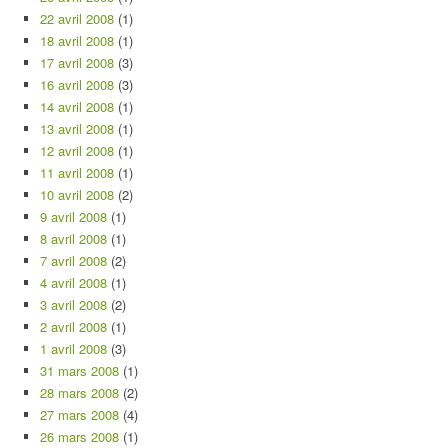
22 avril 2008
(1)
18 avril 2008
(1)
17 avril 2008
(3)
16 avril 2008
(3)
14 avril 2008
(1)
13 avril 2008
(1)
12 avril 2008
(1)
11 avril 2008
(1)
10 avril 2008
(2)
9 avril 2008
(1)
8 avril 2008
(1)
7 avril 2008
(2)
4 avril 2008
(1)
3 avril 2008
(2)
2 avril 2008
(1)
1 avril 2008
(3)
31 mars 2008
(1)
28 mars 2008
(2)
27 mars 2008
(4)
26 mars 2008
(1)