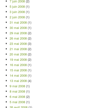
7 juin 2008
(2)
5 juin 2008
(1)
3 juin 2008
(1)
2 juin 2008
(1)
31 mai 2008
(1)
30 mai 2008
(1)
29 mai 2008
(2)
26 mai 2008
(2)
23 mai 2008
(3)
21 mai 2008
(2)
20 mai 2008
(2)
19 mai 2008
(2)
16 mai 2008
(1)
15 mai 2008
(1)
14 mai 2008
(1)
13 mai 2008
(4)
9 mai 2008
(1)
8 mai 2008
(1)
6 mai 2008
(2)
5 mai 2008
(1)
26 avril 2008
(1)