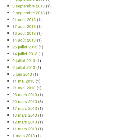
3 septembre 2013
(1)
2 septembre 2013
(1)
21 août 2013
(1)
17 août 2013
(1)
16 août 2013
(1)
14 août 2013
(1)
26 juillet 2013
(1)
14 juillet 2013
(1)
9 juillet 2013
(1)
6 juillet 2013
(1)
5 juin 2013
(1)
11 mai 2013
(1)
21 avril 2013
(1)
28 mars 2013
(1)
20 mars 2013
(3)
17 mars 2013
(1)
13 mars 2013
(1)
12 mars 2013
(1)
11 mars 2013
(1)
1 mars 2013
(1)