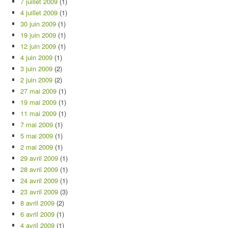
7 juillet 2009
(1)
4 juillet 2009
(1)
30 juin 2009
(1)
19 juin 2009
(1)
12 juin 2009
(1)
4 juin 2009
(1)
3 juin 2009
(2)
2 juin 2009
(2)
27 mai 2009
(1)
19 mai 2009
(1)
11 mai 2009
(1)
7 mai 2009
(1)
5 mai 2009
(1)
2 mai 2009
(1)
29 avril 2009
(1)
28 avril 2009
(1)
24 avril 2009
(1)
23 avril 2009
(3)
8 avril 2009
(2)
6 avril 2009
(1)
4 avril 2009
(1)