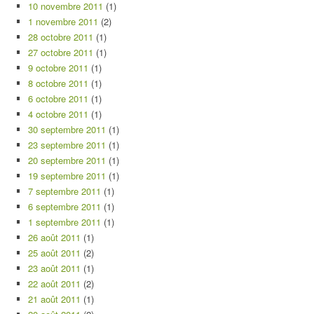
10 novembre 2011
(1)
1 novembre 2011
(2)
28 octobre 2011
(1)
27 octobre 2011
(1)
9 octobre 2011
(1)
8 octobre 2011
(1)
6 octobre 2011
(1)
4 octobre 2011
(1)
30 septembre 2011
(1)
23 septembre 2011
(1)
20 septembre 2011
(1)
19 septembre 2011
(1)
7 septembre 2011
(1)
6 septembre 2011
(1)
1 septembre 2011
(1)
26 août 2011
(1)
25 août 2011
(2)
23 août 2011
(1)
22 août 2011
(2)
21 août 2011
(1)