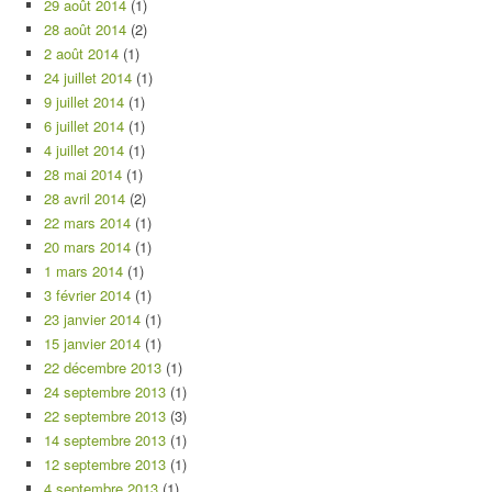
29 août 2014
(1)
28 août 2014
(2)
2 août 2014
(1)
24 juillet 2014
(1)
9 juillet 2014
(1)
6 juillet 2014
(1)
4 juillet 2014
(1)
28 mai 2014
(1)
28 avril 2014
(2)
22 mars 2014
(1)
20 mars 2014
(1)
1 mars 2014
(1)
3 février 2014
(1)
23 janvier 2014
(1)
15 janvier 2014
(1)
22 décembre 2013
(1)
24 septembre 2013
(1)
22 septembre 2013
(3)
14 septembre 2013
(1)
12 septembre 2013
(1)
4 septembre 2013
(1)