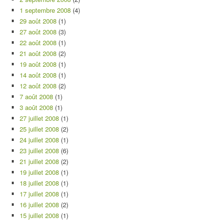
1 septembre 2008
(4)
29 août 2008
(1)
27 août 2008
(3)
22 août 2008
(1)
21 août 2008
(2)
19 août 2008
(1)
14 août 2008
(1)
12 août 2008
(2)
7 août 2008
(1)
3 août 2008
(1)
27 juillet 2008
(1)
25 juillet 2008
(2)
24 juillet 2008
(1)
23 juillet 2008
(6)
21 juillet 2008
(2)
19 juillet 2008
(1)
18 juillet 2008
(1)
17 juillet 2008
(1)
16 juillet 2008
(2)
15 juillet 2008
(1)