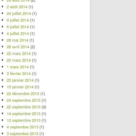
2 août 2014
(1)
24 juillet 2014
(1)
9 juillet 2014
(1)
6 juillet 2014
(1)
4 juillet 2014
(1)
28 mai 2014
(1)
28 avril 2014
(2)
22 mars 2014
(1)
20 mars 2014
(1)
1 mars 2014
(1)
3 février 2014
(1)
23 janvier 2014
(1)
15 janvier 2014
(1)
22 décembre 2013
(1)
24 septembre 2013
(1)
22 septembre 2013
(3)
14 septembre 2013
(1)
12 septembre 2013
(1)
4 septembre 2013
(1)
3 septembre 2013
(1)