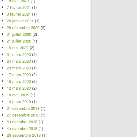
18 avril 2021
(1)
7 février 2021
(1)
3 février 2021
(1)
20 janvier 2021
(1)
29 décembre 2020
(2)
31 juillet 2020
(2)
21 juillet 2020
(1)
16 mai 2020
(2)
31 mars 2020
(2)
24 mars 2020
(1)
23 mars 2020
(1)
17 mars 2020
(2)
15 mars 2020
(2)
12 mars 2020
(2)
10 avril 2019
(1)
14 mars 2019
(1)
31 décembre 2018
(1)
27 décembre 2018
(1)
6 novembre 2018
(1)
4 novembre 2018
(1)
26 septembre 2018
(1)