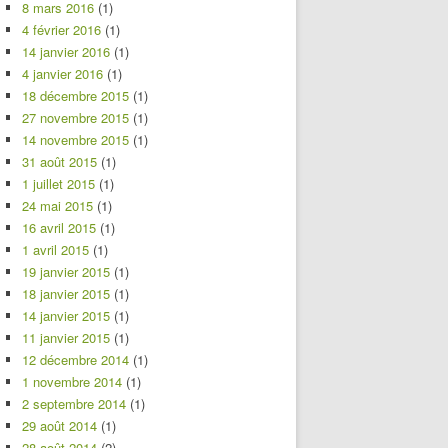
8 mars 2016
(1)
4 février 2016
(1)
14 janvier 2016
(1)
4 janvier 2016
(1)
18 décembre 2015
(1)
27 novembre 2015
(1)
14 novembre 2015
(1)
31 août 2015
(1)
1 juillet 2015
(1)
24 mai 2015
(1)
16 avril 2015
(1)
1 avril 2015
(1)
19 janvier 2015
(1)
18 janvier 2015
(1)
14 janvier 2015
(1)
11 janvier 2015
(1)
12 décembre 2014
(1)
1 novembre 2014
(1)
2 septembre 2014
(1)
29 août 2014
(1)
28 août 2014
(2)