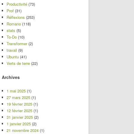
Productivité
(73)
Prof
(31)
Réflexions
(253)
Romano
(118)
stats
(5)
To-Do
(10)
Transformer
(2)
travail
(9)
Ubuntu
(41)
Verts de terre
(22)
Archives
1 mai 2025
(1)
27 mars 2025
(1)
19 février 2025
(1)
12 février 2025
(1)
31 janvier 2025
(2)
1 janvier 2025
(2)
21 novembre 2024
(1)