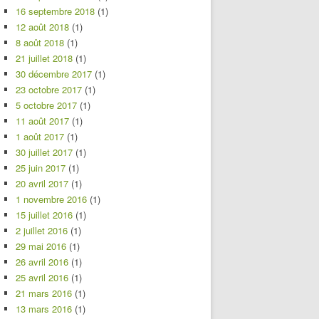
16 septembre 2018
(1)
12 août 2018
(1)
8 août 2018
(1)
21 juillet 2018
(1)
30 décembre 2017
(1)
23 octobre 2017
(1)
5 octobre 2017
(1)
11 août 2017
(1)
1 août 2017
(1)
30 juillet 2017
(1)
25 juin 2017
(1)
20 avril 2017
(1)
1 novembre 2016
(1)
15 juillet 2016
(1)
2 juillet 2016
(1)
29 mai 2016
(1)
26 avril 2016
(1)
25 avril 2016
(1)
21 mars 2016
(1)
13 mars 2016
(1)