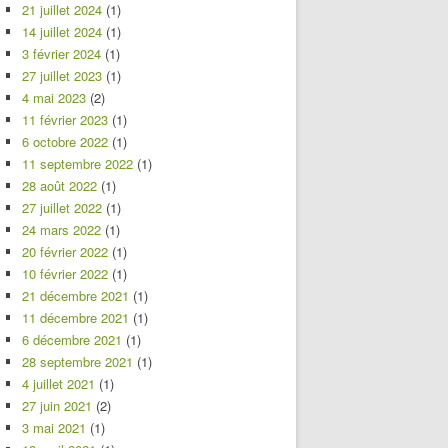
21 juillet 2024
(1)
14 juillet 2024
(1)
3 février 2024
(1)
27 juillet 2023
(1)
4 mai 2023
(2)
11 février 2023
(1)
6 octobre 2022
(1)
11 septembre 2022
(1)
28 août 2022
(1)
27 juillet 2022
(1)
24 mars 2022
(1)
20 février 2022
(1)
10 février 2022
(1)
21 décembre 2021
(1)
11 décembre 2021
(1)
6 décembre 2021
(1)
28 septembre 2021
(1)
4 juillet 2021
(1)
27 juin 2021
(2)
3 mai 2021
(1)