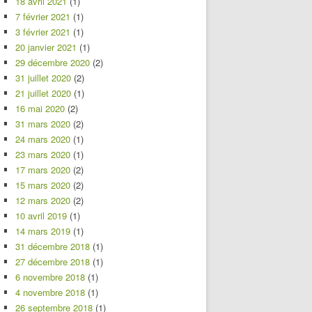
18 avril 2021
(1)
7 février 2021
(1)
3 février 2021
(1)
20 janvier 2021
(1)
29 décembre 2020
(2)
31 juillet 2020
(2)
21 juillet 2020
(1)
16 mai 2020
(2)
31 mars 2020
(2)
24 mars 2020
(1)
23 mars 2020
(1)
17 mars 2020
(2)
15 mars 2020
(2)
12 mars 2020
(2)
10 avril 2019
(1)
14 mars 2019
(1)
31 décembre 2018
(1)
27 décembre 2018
(1)
6 novembre 2018
(1)
4 novembre 2018
(1)
26 septembre 2018
(1)