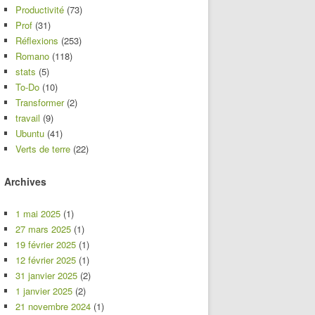
Productivité
(73)
Prof
(31)
Réflexions
(253)
Romano
(118)
stats
(5)
To-Do
(10)
Transformer
(2)
travail
(9)
Ubuntu
(41)
Verts de terre
(22)
Archives
1 mai 2025
(1)
27 mars 2025
(1)
19 février 2025
(1)
12 février 2025
(1)
31 janvier 2025
(2)
1 janvier 2025
(2)
21 novembre 2024
(1)