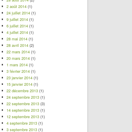
2 août 2014
(1)
24 juillet 2014
(1)
9 juillet 2014
(1)
6 juillet 2014
(1)
4 juillet 2014
(1)
28 mai 2014
(1)
28 avril 2014
(2)
22 mars 2014
(1)
20 mars 2014
(1)
1 mars 2014
(1)
3 février 2014
(1)
23 janvier 2014
(1)
15 janvier 2014
(1)
22 décembre 2013
(1)
24 septembre 2013
(1)
22 septembre 2013
(3)
14 septembre 2013
(1)
12 septembre 2013
(1)
4 septembre 2013
(1)
3 septembre 2013
(1)