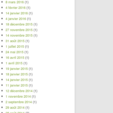
8 mars 2016
(1)
4 février 2016
(1)
14 janvier 2016
(1)
4 janvier 2016
(1)
18 décembre 2015
(1)
27 novembre 2015
(1)
14 novembre 2015
(1)
31 août 2015
(1)
1 juillet 2015
(1)
24 mai 2015
(1)
16 avril 2015
(1)
1 avril 2015
(1)
19 janvier 2015
(1)
18 janvier 2015
(1)
14 janvier 2015
(1)
11 janvier 2015
(1)
12 décembre 2014
(1)
1 novembre 2014
(1)
2 septembre 2014
(1)
29 août 2014
(1)
28 août 2014
(2)