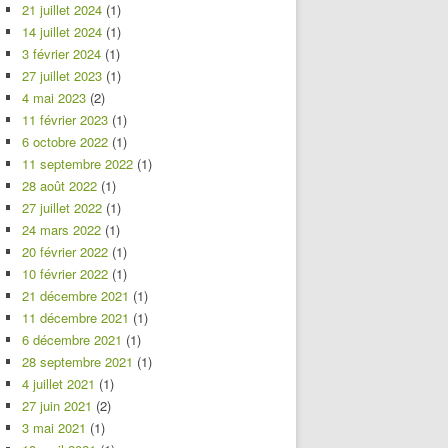
21 juillet 2024
(1)
14 juillet 2024
(1)
3 février 2024
(1)
27 juillet 2023
(1)
4 mai 2023
(2)
11 février 2023
(1)
6 octobre 2022
(1)
11 septembre 2022
(1)
28 août 2022
(1)
27 juillet 2022
(1)
24 mars 2022
(1)
20 février 2022
(1)
10 février 2022
(1)
21 décembre 2021
(1)
11 décembre 2021
(1)
6 décembre 2021
(1)
28 septembre 2021
(1)
4 juillet 2021
(1)
27 juin 2021
(2)
3 mai 2021
(1)