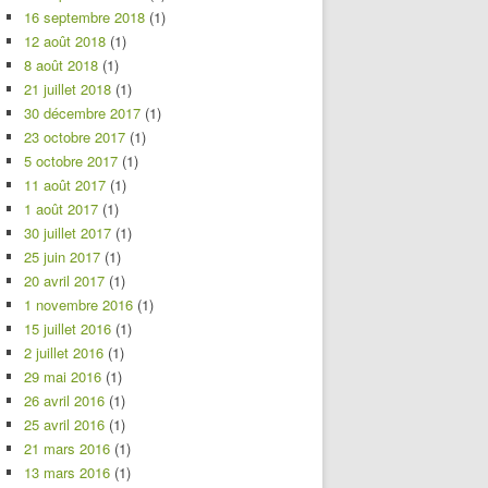
16 septembre 2018
(1)
12 août 2018
(1)
8 août 2018
(1)
21 juillet 2018
(1)
30 décembre 2017
(1)
23 octobre 2017
(1)
5 octobre 2017
(1)
11 août 2017
(1)
1 août 2017
(1)
30 juillet 2017
(1)
25 juin 2017
(1)
20 avril 2017
(1)
1 novembre 2016
(1)
15 juillet 2016
(1)
2 juillet 2016
(1)
29 mai 2016
(1)
26 avril 2016
(1)
25 avril 2016
(1)
21 mars 2016
(1)
13 mars 2016
(1)