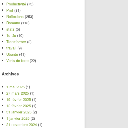
Productivité
(73)
Prof
(31)
Réflexions
(253)
Romano
(118)
stats
(5)
To-Do
(10)
Transformer
(2)
travail
(9)
Ubuntu
(41)
Verts de terre
(22)
Archives
1 mai 2025
(1)
27 mars 2025
(1)
19 février 2025
(1)
12 février 2025
(1)
31 janvier 2025
(2)
1 janvier 2025
(2)
21 novembre 2024
(1)