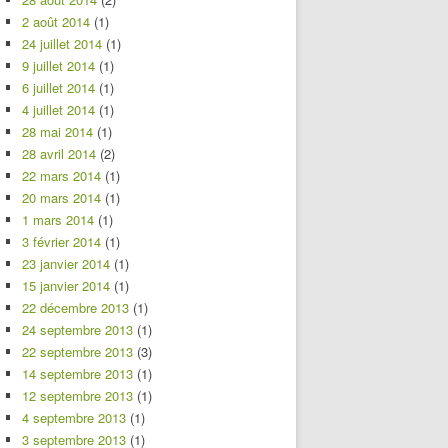
2 août 2014
(1)
24 juillet 2014
(1)
9 juillet 2014
(1)
6 juillet 2014
(1)
4 juillet 2014
(1)
28 mai 2014
(1)
28 avril 2014
(2)
22 mars 2014
(1)
20 mars 2014
(1)
1 mars 2014
(1)
3 février 2014
(1)
23 janvier 2014
(1)
15 janvier 2014
(1)
22 décembre 2013
(1)
24 septembre 2013
(1)
22 septembre 2013
(3)
14 septembre 2013
(1)
12 septembre 2013
(1)
4 septembre 2013
(1)
3 septembre 2013
(1)