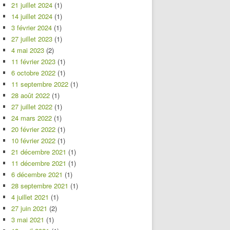
21 juillet 2024
(1)
14 juillet 2024
(1)
3 février 2024
(1)
27 juillet 2023
(1)
4 mai 2023
(2)
11 février 2023
(1)
6 octobre 2022
(1)
11 septembre 2022
(1)
28 août 2022
(1)
27 juillet 2022
(1)
24 mars 2022
(1)
20 février 2022
(1)
10 février 2022
(1)
21 décembre 2021
(1)
11 décembre 2021
(1)
6 décembre 2021
(1)
28 septembre 2021
(1)
4 juillet 2021
(1)
27 juin 2021
(2)
3 mai 2021
(1)