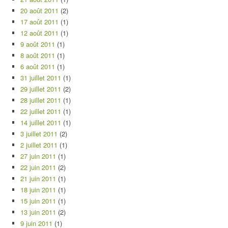
20 août 2011
(2)
17 août 2011
(1)
12 août 2011
(1)
9 août 2011
(1)
8 août 2011
(1)
6 août 2011
(1)
31 juillet 2011
(1)
29 juillet 2011
(2)
28 juillet 2011
(1)
22 juillet 2011
(1)
14 juillet 2011
(1)
3 juillet 2011
(2)
2 juillet 2011
(1)
27 juin 2011
(1)
22 juin 2011
(2)
21 juin 2011
(1)
18 juin 2011
(1)
15 juin 2011
(1)
13 juin 2011
(2)
9 juin 2011
(1)