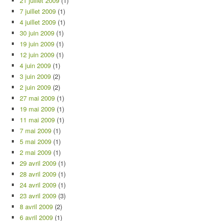
21 juillet 2009
(1)
7 juillet 2009
(1)
4 juillet 2009
(1)
30 juin 2009
(1)
19 juin 2009
(1)
12 juin 2009
(1)
4 juin 2009
(1)
3 juin 2009
(2)
2 juin 2009
(2)
27 mai 2009
(1)
19 mai 2009
(1)
11 mai 2009
(1)
7 mai 2009
(1)
5 mai 2009
(1)
2 mai 2009
(1)
29 avril 2009
(1)
28 avril 2009
(1)
24 avril 2009
(1)
23 avril 2009
(3)
8 avril 2009
(2)
6 avril 2009
(1)