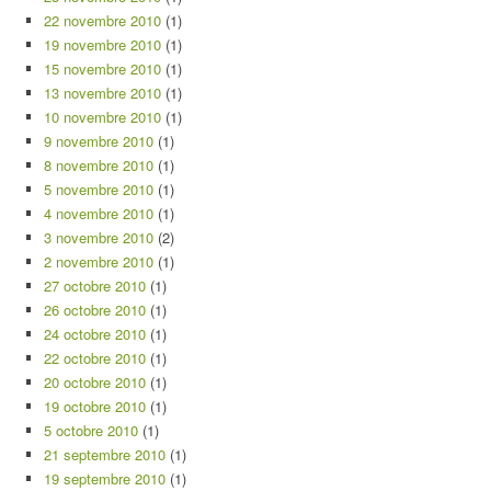
22 novembre 2010
(1)
19 novembre 2010
(1)
15 novembre 2010
(1)
13 novembre 2010
(1)
10 novembre 2010
(1)
9 novembre 2010
(1)
8 novembre 2010
(1)
5 novembre 2010
(1)
4 novembre 2010
(1)
3 novembre 2010
(2)
2 novembre 2010
(1)
27 octobre 2010
(1)
26 octobre 2010
(1)
24 octobre 2010
(1)
22 octobre 2010
(1)
20 octobre 2010
(1)
19 octobre 2010
(1)
5 octobre 2010
(1)
21 septembre 2010
(1)
19 septembre 2010
(1)