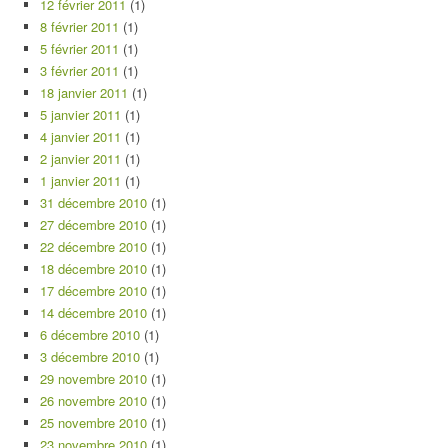
12 février 2011
(1)
8 février 2011
(1)
5 février 2011
(1)
3 février 2011
(1)
18 janvier 2011
(1)
5 janvier 2011
(1)
4 janvier 2011
(1)
2 janvier 2011
(1)
1 janvier 2011
(1)
31 décembre 2010
(1)
27 décembre 2010
(1)
22 décembre 2010
(1)
18 décembre 2010
(1)
17 décembre 2010
(1)
14 décembre 2010
(1)
6 décembre 2010
(1)
3 décembre 2010
(1)
29 novembre 2010
(1)
26 novembre 2010
(1)
25 novembre 2010
(1)
23 novembre 2010
(1)