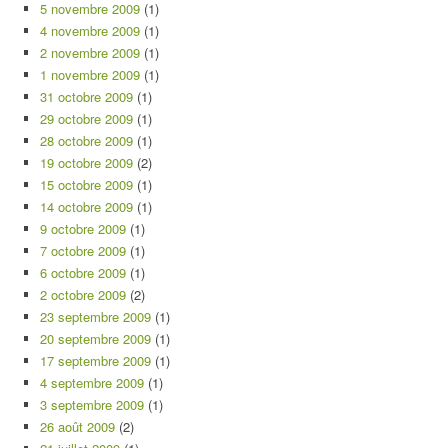
5 novembre 2009
(1)
4 novembre 2009
(1)
2 novembre 2009
(1)
1 novembre 2009
(1)
31 octobre 2009
(1)
29 octobre 2009
(1)
28 octobre 2009
(1)
19 octobre 2009
(2)
15 octobre 2009
(1)
14 octobre 2009
(1)
9 octobre 2009
(1)
7 octobre 2009
(1)
6 octobre 2009
(1)
2 octobre 2009
(2)
23 septembre 2009
(1)
20 septembre 2009
(1)
17 septembre 2009
(1)
4 septembre 2009
(1)
3 septembre 2009
(1)
26 août 2009
(2)