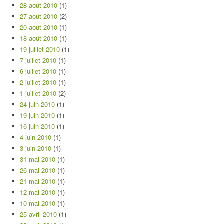
28 août 2010
(1)
27 août 2010
(2)
20 août 2010
(1)
18 août 2010
(1)
19 juillet 2010
(1)
7 juillet 2010
(1)
6 juillet 2010
(1)
2 juillet 2010
(1)
1 juillet 2010
(2)
24 juin 2010
(1)
19 juin 2010
(1)
16 juin 2010
(1)
4 juin 2010
(1)
3 juin 2010
(1)
31 mai 2010
(1)
26 mai 2010
(1)
21 mai 2010
(1)
12 mai 2010
(1)
10 mai 2010
(1)
25 avril 2010
(1)