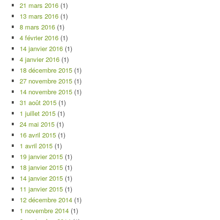
21 mars 2016
(1)
13 mars 2016
(1)
8 mars 2016
(1)
4 février 2016
(1)
14 janvier 2016
(1)
4 janvier 2016
(1)
18 décembre 2015
(1)
27 novembre 2015
(1)
14 novembre 2015
(1)
31 août 2015
(1)
1 juillet 2015
(1)
24 mai 2015
(1)
16 avril 2015
(1)
1 avril 2015
(1)
19 janvier 2015
(1)
18 janvier 2015
(1)
14 janvier 2015
(1)
11 janvier 2015
(1)
12 décembre 2014
(1)
1 novembre 2014
(1)