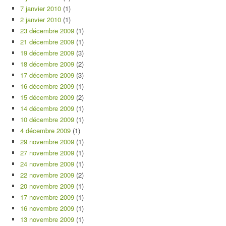
7 janvier 2010
(1)
2 janvier 2010
(1)
23 décembre 2009
(1)
21 décembre 2009
(1)
19 décembre 2009
(3)
18 décembre 2009
(2)
17 décembre 2009
(3)
16 décembre 2009
(1)
15 décembre 2009
(2)
14 décembre 2009
(1)
10 décembre 2009
(1)
4 décembre 2009
(1)
29 novembre 2009
(1)
27 novembre 2009
(1)
24 novembre 2009
(1)
22 novembre 2009
(2)
20 novembre 2009
(1)
17 novembre 2009
(1)
16 novembre 2009
(1)
13 novembre 2009
(1)