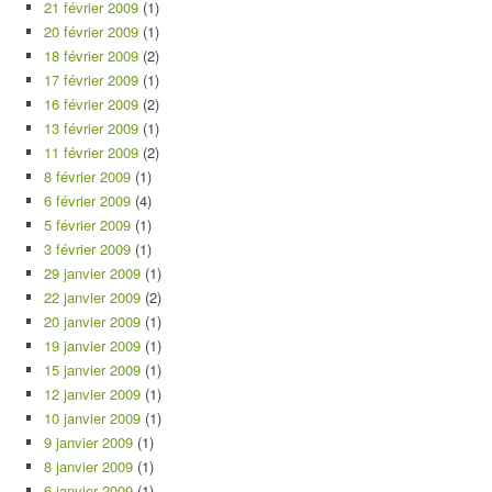
21 février 2009
(1)
20 février 2009
(1)
18 février 2009
(2)
17 février 2009
(1)
16 février 2009
(2)
13 février 2009
(1)
11 février 2009
(2)
8 février 2009
(1)
6 février 2009
(4)
5 février 2009
(1)
3 février 2009
(1)
29 janvier 2009
(1)
22 janvier 2009
(2)
20 janvier 2009
(1)
19 janvier 2009
(1)
15 janvier 2009
(1)
12 janvier 2009
(1)
10 janvier 2009
(1)
9 janvier 2009
(1)
8 janvier 2009
(1)
6 janvier 2009
(1)