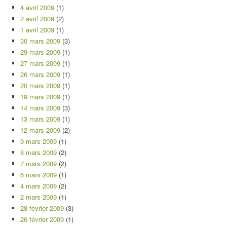
4 avril 2009
(1)
2 avril 2009
(2)
1 avril 2009
(1)
30 mars 2009
(3)
29 mars 2009
(1)
27 mars 2009
(1)
26 mars 2009
(1)
20 mars 2009
(1)
19 mars 2009
(1)
14 mars 2009
(3)
13 mars 2009
(1)
12 mars 2009
(2)
9 mars 2009
(1)
8 mars 2009
(2)
7 mars 2009
(2)
6 mars 2009
(1)
4 mars 2009
(2)
2 mars 2009
(1)
28 février 2009
(3)
26 février 2009
(1)