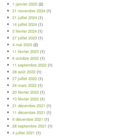
1 janvier 2025
(2)
21 novembre 2024
(1)
21 juillet 2024
(1)
14 juillet 2024
(1)
3 février 2024
(1)
27 juillet 2023
(1)
4 mai 2023
(2)
11 février 2023
(1)
6 octobre 2022
(1)
11 septembre 2022
(1)
28 août 2022
(1)
27 juillet 2022
(1)
24 mars 2022
(1)
20 février 2022
(1)
10 février 2022
(1)
21 décembre 2021
(1)
11 décembre 2021
(1)
6 décembre 2021
(1)
28 septembre 2021
(1)
4 juillet 2021
(1)