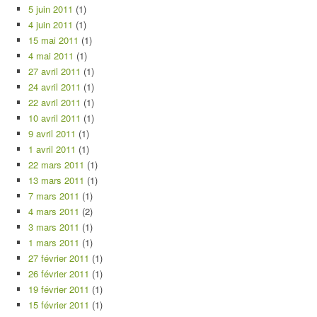
5 juin 2011
(1)
4 juin 2011
(1)
15 mai 2011
(1)
4 mai 2011
(1)
27 avril 2011
(1)
24 avril 2011
(1)
22 avril 2011
(1)
10 avril 2011
(1)
9 avril 2011
(1)
1 avril 2011
(1)
22 mars 2011
(1)
13 mars 2011
(1)
7 mars 2011
(1)
4 mars 2011
(2)
3 mars 2011
(1)
1 mars 2011
(1)
27 février 2011
(1)
26 février 2011
(1)
19 février 2011
(1)
15 février 2011
(1)