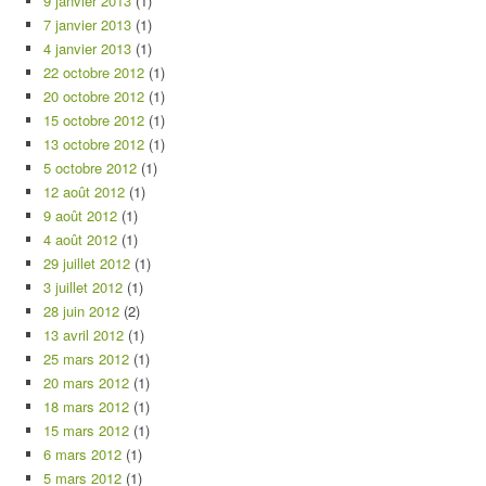
9 janvier 2013
(1)
7 janvier 2013
(1)
4 janvier 2013
(1)
22 octobre 2012
(1)
20 octobre 2012
(1)
15 octobre 2012
(1)
13 octobre 2012
(1)
5 octobre 2012
(1)
12 août 2012
(1)
9 août 2012
(1)
4 août 2012
(1)
29 juillet 2012
(1)
3 juillet 2012
(1)
28 juin 2012
(2)
13 avril 2012
(1)
25 mars 2012
(1)
20 mars 2012
(1)
18 mars 2012
(1)
15 mars 2012
(1)
6 mars 2012
(1)
5 mars 2012
(1)