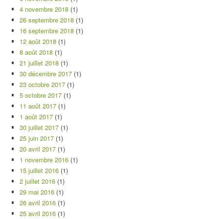
4 novembre 2018
(1)
26 septembre 2018
(1)
16 septembre 2018
(1)
12 août 2018
(1)
8 août 2018
(1)
21 juillet 2018
(1)
30 décembre 2017
(1)
23 octobre 2017
(1)
5 octobre 2017
(1)
11 août 2017
(1)
1 août 2017
(1)
30 juillet 2017
(1)
25 juin 2017
(1)
20 avril 2017
(1)
1 novembre 2016
(1)
15 juillet 2016
(1)
2 juillet 2016
(1)
29 mai 2016
(1)
26 avril 2016
(1)
25 avril 2016
(1)