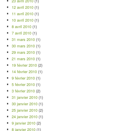
23 avril 2010
(1)
12 avril 2010
(1)
11 avril 2010
(1)
10 avril 2010
(1)
8 avril 2010
(1)
7 avril 2010
(1)
31 mars 2010
(1)
30 mars 2010
(1)
29 mars 2010
(1)
21 mars 2010
(1)
19 février 2010
(2)
14 février 2010
(1)
9 février 2010
(1)
5 février 2010
(1)
3 février 2010
(2)
31 janvier 2010
(1)
30 janvier 2010
(1)
25 janvier 2010
(2)
24 janvier 2010
(1)
9 janvier 2010
(2)
8 janvier 2010
(1)