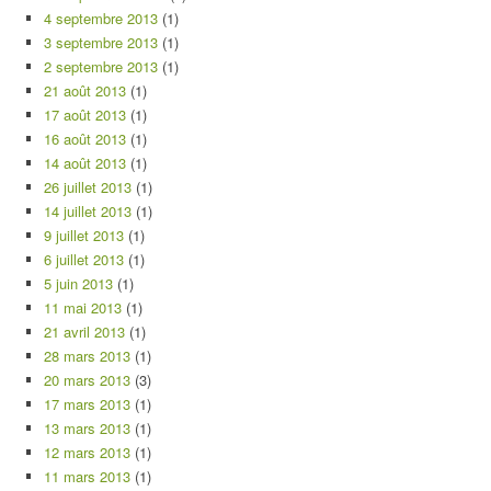
4 septembre 2013
(1)
3 septembre 2013
(1)
2 septembre 2013
(1)
21 août 2013
(1)
17 août 2013
(1)
16 août 2013
(1)
14 août 2013
(1)
26 juillet 2013
(1)
14 juillet 2013
(1)
9 juillet 2013
(1)
6 juillet 2013
(1)
5 juin 2013
(1)
11 mai 2013
(1)
21 avril 2013
(1)
28 mars 2013
(1)
20 mars 2013
(3)
17 mars 2013
(1)
13 mars 2013
(1)
12 mars 2013
(1)
11 mars 2013
(1)