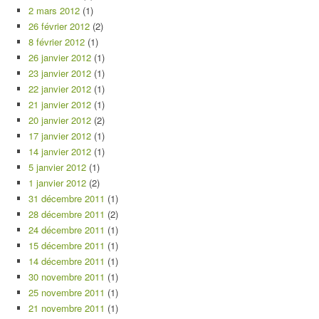
2 mars 2012
(1)
26 février 2012
(2)
8 février 2012
(1)
26 janvier 2012
(1)
23 janvier 2012
(1)
22 janvier 2012
(1)
21 janvier 2012
(1)
20 janvier 2012
(2)
17 janvier 2012
(1)
14 janvier 2012
(1)
5 janvier 2012
(1)
1 janvier 2012
(2)
31 décembre 2011
(1)
28 décembre 2011
(2)
24 décembre 2011
(1)
15 décembre 2011
(1)
14 décembre 2011
(1)
30 novembre 2011
(1)
25 novembre 2011
(1)
21 novembre 2011
(1)