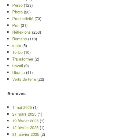
Perso
(123)
Photo
(26)
Productivité
(73)
Prof
(31)
Réflexions
(253)
Romano
(118)
stats
(5)
To-Do
(10)
Transformer
(2)
travail
(9)
Ubuntu
(41)
Verts de terre
(22)
Archives
1 mai 2025
(1)
27 mars 2025
(1)
19 février 2025
(1)
12 février 2025
(1)
31 janvier 2025
(2)