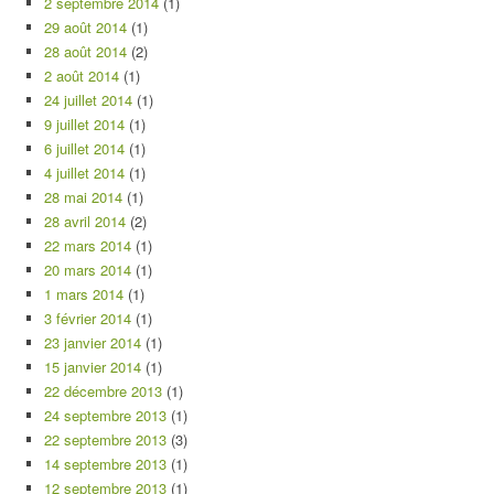
2 septembre 2014
(1)
29 août 2014
(1)
28 août 2014
(2)
2 août 2014
(1)
24 juillet 2014
(1)
9 juillet 2014
(1)
6 juillet 2014
(1)
4 juillet 2014
(1)
28 mai 2014
(1)
28 avril 2014
(2)
22 mars 2014
(1)
20 mars 2014
(1)
1 mars 2014
(1)
3 février 2014
(1)
23 janvier 2014
(1)
15 janvier 2014
(1)
22 décembre 2013
(1)
24 septembre 2013
(1)
22 septembre 2013
(3)
14 septembre 2013
(1)
12 septembre 2013
(1)