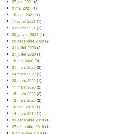
27 juin 2021
(2)
3 mai 2021
(1)
18 avril 2021
(1)
7 février 2021
(1)
3 février 2021
(1)
20 janvier 2021
(1)
29 décembre 2020
(2)
31 juillet 2020
(2)
21 juillet 2020
(1)
16 mai 2020
(2)
31 mars 2020
(2)
24 mars 2020
(1)
23 mars 2020
(1)
17 mars 2020
(2)
15 mars 2020
(2)
12 mars 2020
(2)
10 avril 2019
(1)
14 mars 2019
(1)
31 décembre 2018
(1)
27 décembre 2018
(1)
6 novembre 2018
(1)