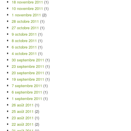
18 novembre 2011
(1)
10 novembre 2011
(1)
1 novembre 2011
(2)
28 octobre 2011
(1)
27 octobre 2011
(1)
9 octobre 2011
(1)
8 octobre 2011
(1)
6 octobre 2011
(1)
4 octobre 2011
(1)
30 septembre 2011
(1)
23 septembre 2011
(1)
20 septembre 2011
(1)
19 septembre 2011
(1)
7 septembre 2011
(1)
6 septembre 2011
(1)
1 septembre 2011
(1)
26 août 2011
(1)
25 août 2011
(2)
23 août 2011
(1)
22 août 2011
(2)
21 août 2011
(1)