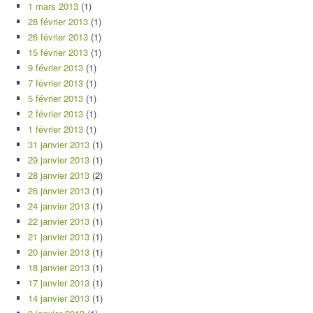
1 mars 2013
(1)
28 février 2013
(1)
26 février 2013
(1)
15 février 2013
(1)
9 février 2013
(1)
7 février 2013
(1)
5 février 2013
(1)
2 février 2013
(1)
1 février 2013
(1)
31 janvier 2013
(1)
29 janvier 2013
(1)
28 janvier 2013
(2)
26 janvier 2013
(1)
24 janvier 2013
(1)
22 janvier 2013
(1)
21 janvier 2013
(1)
20 janvier 2013
(1)
18 janvier 2013
(1)
17 janvier 2013
(1)
14 janvier 2013
(1)