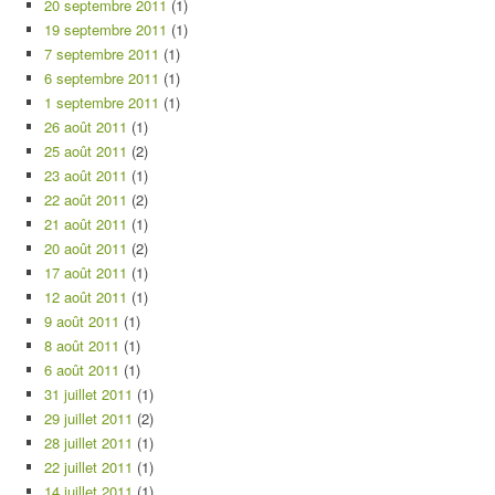
20 septembre 2011
(1)
19 septembre 2011
(1)
7 septembre 2011
(1)
6 septembre 2011
(1)
1 septembre 2011
(1)
26 août 2011
(1)
25 août 2011
(2)
23 août 2011
(1)
22 août 2011
(2)
21 août 2011
(1)
20 août 2011
(2)
17 août 2011
(1)
12 août 2011
(1)
9 août 2011
(1)
8 août 2011
(1)
6 août 2011
(1)
31 juillet 2011
(1)
29 juillet 2011
(2)
28 juillet 2011
(1)
22 juillet 2011
(1)
14 juillet 2011
(1)