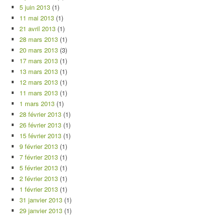
5 juin 2013
(1)
11 mai 2013
(1)
21 avril 2013
(1)
28 mars 2013
(1)
20 mars 2013
(3)
17 mars 2013
(1)
13 mars 2013
(1)
12 mars 2013
(1)
11 mars 2013
(1)
1 mars 2013
(1)
28 février 2013
(1)
26 février 2013
(1)
15 février 2013
(1)
9 février 2013
(1)
7 février 2013
(1)
5 février 2013
(1)
2 février 2013
(1)
1 février 2013
(1)
31 janvier 2013
(1)
29 janvier 2013
(1)