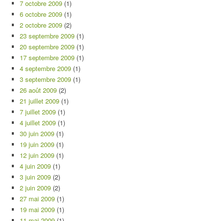
7 octobre 2009
(1)
6 octobre 2009
(1)
2 octobre 2009
(2)
23 septembre 2009
(1)
20 septembre 2009
(1)
17 septembre 2009
(1)
4 septembre 2009
(1)
3 septembre 2009
(1)
26 août 2009
(2)
21 juillet 2009
(1)
7 juillet 2009
(1)
4 juillet 2009
(1)
30 juin 2009
(1)
19 juin 2009
(1)
12 juin 2009
(1)
4 juin 2009
(1)
3 juin 2009
(2)
2 juin 2009
(2)
27 mai 2009
(1)
19 mai 2009
(1)
11 mai 2009
(1)