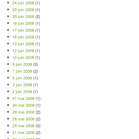
24 juin 2008
(1)
23 juin 2008
(1)
20 juin 2008
(2)
18 juin 2008
(1)
17 juin 2008
(1)
16 juin 2008
(1)
13 juin 2008
(1)
12 juin 2008
(1)
10 juin 2008
(1)
9 juin 2008
(3)
7 juin 2008
(2)
5 juin 2008
(1)
3 juin 2008
(1)
2 juin 2008
(1)
31 mai 2008
(1)
30 mai 2008
(1)
29 mai 2008
(2)
26 mai 2008
(2)
23 mai 2008
(3)
21 mai 2008
(2)