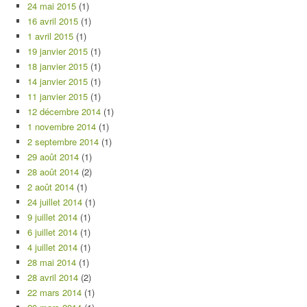
24 mai 2015
(1)
16 avril 2015
(1)
1 avril 2015
(1)
19 janvier 2015
(1)
18 janvier 2015
(1)
14 janvier 2015
(1)
11 janvier 2015
(1)
12 décembre 2014
(1)
1 novembre 2014
(1)
2 septembre 2014
(1)
29 août 2014
(1)
28 août 2014
(2)
2 août 2014
(1)
24 juillet 2014
(1)
9 juillet 2014
(1)
6 juillet 2014
(1)
4 juillet 2014
(1)
28 mai 2014
(1)
28 avril 2014
(2)
22 mars 2014
(1)