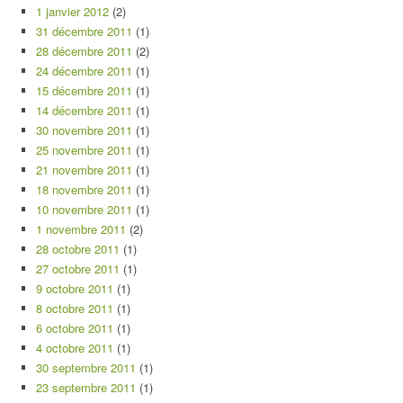
1 janvier 2012
(2)
31 décembre 2011
(1)
28 décembre 2011
(2)
24 décembre 2011
(1)
15 décembre 2011
(1)
14 décembre 2011
(1)
30 novembre 2011
(1)
25 novembre 2011
(1)
21 novembre 2011
(1)
18 novembre 2011
(1)
10 novembre 2011
(1)
1 novembre 2011
(2)
28 octobre 2011
(1)
27 octobre 2011
(1)
9 octobre 2011
(1)
8 octobre 2011
(1)
6 octobre 2011
(1)
4 octobre 2011
(1)
30 septembre 2011
(1)
23 septembre 2011
(1)