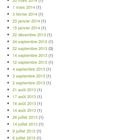
20 mars 2014
(1)
1 mars 2014
(1)
3 février 2014
(1)
23 janvier 2014
(1)
15 janvier 2014
(1)
22 décembre 2013
(1)
24 septembre 2013
(1)
22 septembre 2013
(3)
14 septembre 2013
(1)
12 septembre 2013
(1)
4 septembre 2013
(1)
3 septembre 2013
(1)
2 septembre 2013
(1)
21 août 2013
(1)
17 août 2013
(1)
16 août 2013
(1)
14 août 2013
(1)
26 juillet 2013
(1)
14 juillet 2013
(1)
9 juillet 2013
(1)
6 juillet 2013
(1)