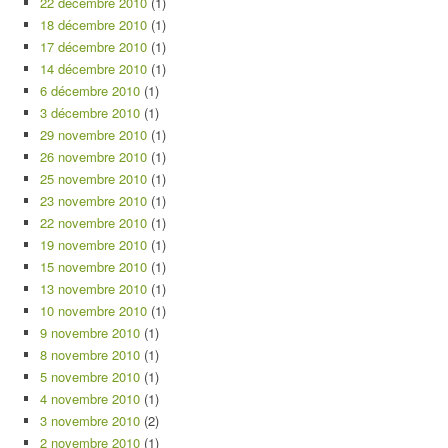
22 décembre 2010
(1)
18 décembre 2010
(1)
17 décembre 2010
(1)
14 décembre 2010
(1)
6 décembre 2010
(1)
3 décembre 2010
(1)
29 novembre 2010
(1)
26 novembre 2010
(1)
25 novembre 2010
(1)
23 novembre 2010
(1)
22 novembre 2010
(1)
19 novembre 2010
(1)
15 novembre 2010
(1)
13 novembre 2010
(1)
10 novembre 2010
(1)
9 novembre 2010
(1)
8 novembre 2010
(1)
5 novembre 2010
(1)
4 novembre 2010
(1)
3 novembre 2010
(2)
2 novembre 2010
(1)