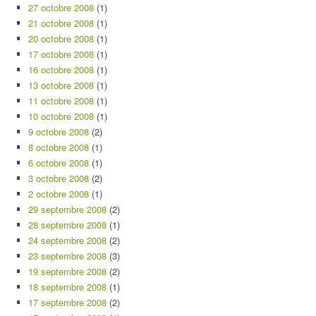
27 octobre 2008
(1)
21 octobre 2008
(1)
20 octobre 2008
(1)
17 octobre 2008
(1)
16 octobre 2008
(1)
13 octobre 2008
(1)
11 octobre 2008
(1)
10 octobre 2008
(1)
9 octobre 2008
(2)
8 octobre 2008
(1)
6 octobre 2008
(1)
3 octobre 2008
(2)
2 octobre 2008
(1)
29 septembre 2008
(2)
28 septembre 2008
(1)
24 septembre 2008
(2)
23 septembre 2008
(3)
19 septembre 2008
(2)
18 septembre 2008
(1)
17 septembre 2008
(2)