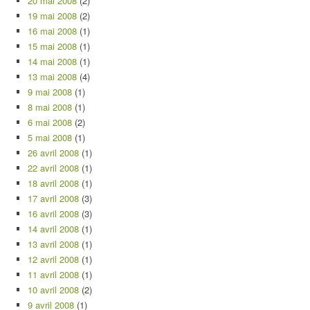
20 mai 2008
(2)
19 mai 2008
(2)
16 mai 2008
(1)
15 mai 2008
(1)
14 mai 2008
(1)
13 mai 2008
(4)
9 mai 2008
(1)
8 mai 2008
(1)
6 mai 2008
(2)
5 mai 2008
(1)
26 avril 2008
(1)
22 avril 2008
(1)
18 avril 2008
(1)
17 avril 2008
(3)
16 avril 2008
(3)
14 avril 2008
(1)
13 avril 2008
(1)
12 avril 2008
(1)
11 avril 2008
(1)
10 avril 2008
(2)
9 avril 2008
(1)