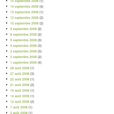
15 septembre 2008
(1)
14 septembre 2008
(4)
13 septembre 2008
(1)
12 septembre 2008
(2)
10 septembre 2008
(2)
9 septembre 2008
(2)
8 septembre 2008
(2)
5 septembre 2008
(3)
4 septembre 2008
(3)
3 septembre 2008
(3)
2 septembre 2008
(2)
1 septembre 2008
(4)
29 août 2008
(1)
27 août 2008
(3)
22 août 2008
(1)
21 août 2008
(2)
19 août 2008
(1)
14 août 2008
(1)
12 août 2008
(2)
7 août 2008
(1)
3 août 2008
(1)