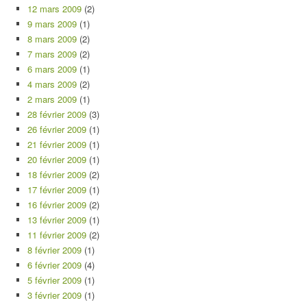
12 mars 2009
(2)
9 mars 2009
(1)
8 mars 2009
(2)
7 mars 2009
(2)
6 mars 2009
(1)
4 mars 2009
(2)
2 mars 2009
(1)
28 février 2009
(3)
26 février 2009
(1)
21 février 2009
(1)
20 février 2009
(1)
18 février 2009
(2)
17 février 2009
(1)
16 février 2009
(2)
13 février 2009
(1)
11 février 2009
(2)
8 février 2009
(1)
6 février 2009
(4)
5 février 2009
(1)
3 février 2009
(1)