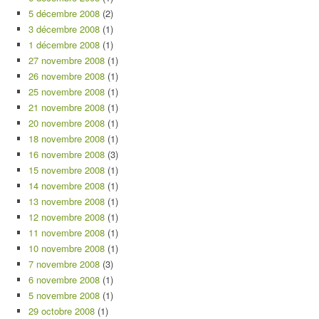
5 décembre 2008
(2)
3 décembre 2008
(1)
1 décembre 2008
(1)
27 novembre 2008
(1)
26 novembre 2008
(1)
25 novembre 2008
(1)
21 novembre 2008
(1)
20 novembre 2008
(1)
18 novembre 2008
(1)
16 novembre 2008
(3)
15 novembre 2008
(1)
14 novembre 2008
(1)
13 novembre 2008
(1)
12 novembre 2008
(1)
11 novembre 2008
(1)
10 novembre 2008
(1)
7 novembre 2008
(3)
6 novembre 2008
(1)
5 novembre 2008
(1)
29 octobre 2008
(1)