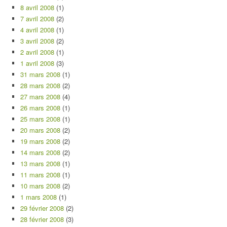
8 avril 2008
(1)
7 avril 2008
(2)
4 avril 2008
(1)
3 avril 2008
(2)
2 avril 2008
(1)
1 avril 2008
(3)
31 mars 2008
(1)
28 mars 2008
(2)
27 mars 2008
(4)
26 mars 2008
(1)
25 mars 2008
(1)
20 mars 2008
(2)
19 mars 2008
(2)
14 mars 2008
(2)
13 mars 2008
(1)
11 mars 2008
(1)
10 mars 2008
(2)
1 mars 2008
(1)
29 février 2008
(2)
28 février 2008
(3)