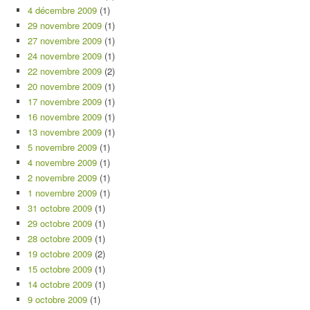
4 décembre 2009
(1)
29 novembre 2009
(1)
27 novembre 2009
(1)
24 novembre 2009
(1)
22 novembre 2009
(2)
20 novembre 2009
(1)
17 novembre 2009
(1)
16 novembre 2009
(1)
13 novembre 2009
(1)
5 novembre 2009
(1)
4 novembre 2009
(1)
2 novembre 2009
(1)
1 novembre 2009
(1)
31 octobre 2009
(1)
29 octobre 2009
(1)
28 octobre 2009
(1)
19 octobre 2009
(2)
15 octobre 2009
(1)
14 octobre 2009
(1)
9 octobre 2009
(1)