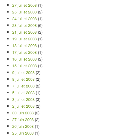
27 juillet 2008
(1)
25 juillet 2008
(2)
24 juillet 2008
(1)
23 juillet 2008
(6)
21 juillet 2008
(2)
19 juillet 2008
(1)
18 juillet 2008
(1)
17 juillet 2008
(1)
16 juillet 2008
(2)
15 juillet 2008
(1)
9 juillet 2008
(2)
8 juillet 2008
(2)
7 juillet 2008
(2)
5 juillet 2008
(1)
3 juillet 2008
(3)
2 juillet 2008
(2)
30 juin 2008
(2)
27 juin 2008
(2)
26 juin 2008
(1)
25 juin 2008
(1)