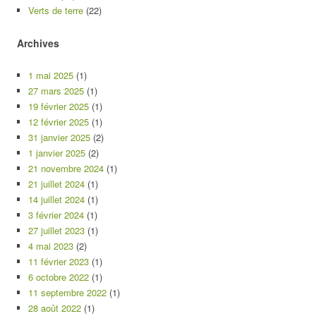
Verts de terre
(22)
Archives
1 mai 2025
(1)
27 mars 2025
(1)
19 février 2025
(1)
12 février 2025
(1)
31 janvier 2025
(2)
1 janvier 2025
(2)
21 novembre 2024
(1)
21 juillet 2024
(1)
14 juillet 2024
(1)
3 février 2024
(1)
27 juillet 2023
(1)
4 mai 2023
(2)
11 février 2023
(1)
6 octobre 2022
(1)
11 septembre 2022
(1)
28 août 2022
(1)