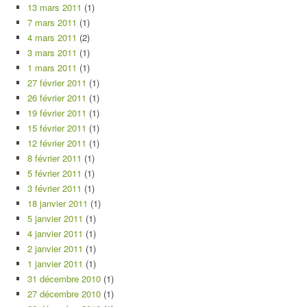
13 mars 2011
(1)
7 mars 2011
(1)
4 mars 2011
(2)
3 mars 2011
(1)
1 mars 2011
(1)
27 février 2011
(1)
26 février 2011
(1)
19 février 2011
(1)
15 février 2011
(1)
12 février 2011
(1)
8 février 2011
(1)
5 février 2011
(1)
3 février 2011
(1)
18 janvier 2011
(1)
5 janvier 2011
(1)
4 janvier 2011
(1)
2 janvier 2011
(1)
1 janvier 2011
(1)
31 décembre 2010
(1)
27 décembre 2010
(1)