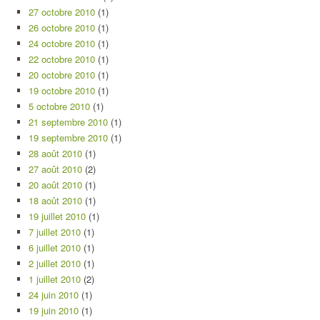
27 octobre 2010
(1)
26 octobre 2010
(1)
24 octobre 2010
(1)
22 octobre 2010
(1)
20 octobre 2010
(1)
19 octobre 2010
(1)
5 octobre 2010
(1)
21 septembre 2010
(1)
19 septembre 2010
(1)
28 août 2010
(1)
27 août 2010
(2)
20 août 2010
(1)
18 août 2010
(1)
19 juillet 2010
(1)
7 juillet 2010
(1)
6 juillet 2010
(1)
2 juillet 2010
(1)
1 juillet 2010
(2)
24 juin 2010
(1)
19 juin 2010
(1)