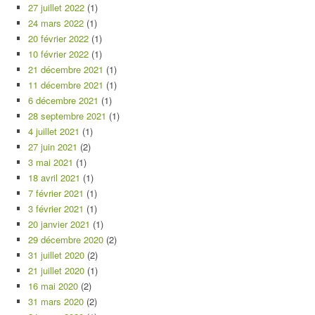
27 juillet 2022
(1)
24 mars 2022
(1)
20 février 2022
(1)
10 février 2022
(1)
21 décembre 2021
(1)
11 décembre 2021
(1)
6 décembre 2021
(1)
28 septembre 2021
(1)
4 juillet 2021
(1)
27 juin 2021
(2)
3 mai 2021
(1)
18 avril 2021
(1)
7 février 2021
(1)
3 février 2021
(1)
20 janvier 2021
(1)
29 décembre 2020
(2)
31 juillet 2020
(2)
21 juillet 2020
(1)
16 mai 2020
(2)
31 mars 2020
(2)