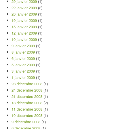
29 janvier 2009
(1)
22 janvier 2009
(2)
20 janvier 2009
(1)
19 janvier 2009
(1)
15 janvier 2009
(1)
12 janvier 2009
(1)
10 janvier 2009
(1)
9 janvier 2009
(1)
8 janvier 2009
(1)
6 janvier 2009
(1)
5 janvier 2009
(1)
3 janvier 2009
(1)
1 janvier 2009
(1)
28 décembre 2008
(1)
24 décembre 2008
(1)
21 décembre 2008
(1)
18 décembre 2008
(2)
11 décembre 2008
(1)
10 décembre 2008
(1)
9 décembre 2008
(1)
6 décembre 2008
(1)