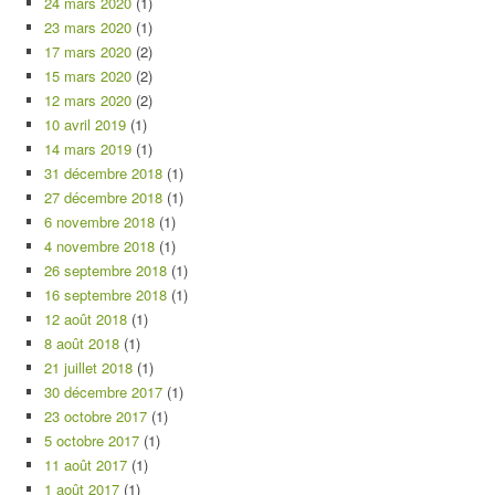
24 mars 2020
(1)
23 mars 2020
(1)
17 mars 2020
(2)
15 mars 2020
(2)
12 mars 2020
(2)
10 avril 2019
(1)
14 mars 2019
(1)
31 décembre 2018
(1)
27 décembre 2018
(1)
6 novembre 2018
(1)
4 novembre 2018
(1)
26 septembre 2018
(1)
16 septembre 2018
(1)
12 août 2018
(1)
8 août 2018
(1)
21 juillet 2018
(1)
30 décembre 2017
(1)
23 octobre 2017
(1)
5 octobre 2017
(1)
11 août 2017
(1)
1 août 2017
(1)