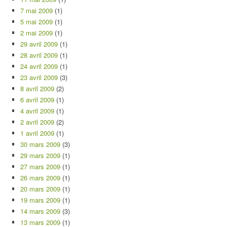
7 mai 2009
(1)
5 mai 2009
(1)
2 mai 2009
(1)
29 avril 2009
(1)
28 avril 2009
(1)
24 avril 2009
(1)
23 avril 2009
(3)
8 avril 2009
(2)
6 avril 2009
(1)
4 avril 2009
(1)
2 avril 2009
(2)
1 avril 2009
(1)
30 mars 2009
(3)
29 mars 2009
(1)
27 mars 2009
(1)
26 mars 2009
(1)
20 mars 2009
(1)
19 mars 2009
(1)
14 mars 2009
(3)
13 mars 2009
(1)