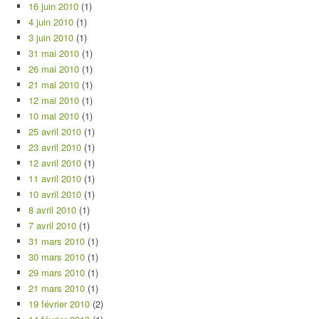
16 juin 2010
(1)
4 juin 2010
(1)
3 juin 2010
(1)
31 mai 2010
(1)
26 mai 2010
(1)
21 mai 2010
(1)
12 mai 2010
(1)
10 mai 2010
(1)
25 avril 2010
(1)
23 avril 2010
(1)
12 avril 2010
(1)
11 avril 2010
(1)
10 avril 2010
(1)
8 avril 2010
(1)
7 avril 2010
(1)
31 mars 2010
(1)
30 mars 2010
(1)
29 mars 2010
(1)
21 mars 2010
(1)
19 février 2010
(2)