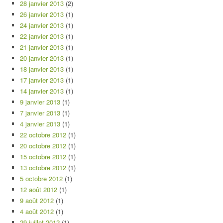
28 janvier 2013
(2)
26 janvier 2013
(1)
24 janvier 2013
(1)
22 janvier 2013
(1)
21 janvier 2013
(1)
20 janvier 2013
(1)
18 janvier 2013
(1)
17 janvier 2013
(1)
14 janvier 2013
(1)
9 janvier 2013
(1)
7 janvier 2013
(1)
4 janvier 2013
(1)
22 octobre 2012
(1)
20 octobre 2012
(1)
15 octobre 2012
(1)
13 octobre 2012
(1)
5 octobre 2012
(1)
12 août 2012
(1)
9 août 2012
(1)
4 août 2012
(1)
29 juillet 2012
(1)