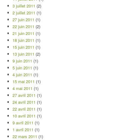
3 juillet 2011
(2)
2 juillet 2011
(1)
27 juin 2011
(1)
22 juin 2011
(2)
21 juin 2011
(1)
18 juin 2011
(1)
15 juin 2011
(1)
13 juin 2011
(2)
9 juin 2011
(1)
5 juin 2011
(1)
4 juin 2011
(1)
15 mai 2011
(1)
4 mai 2011
(1)
27 avril 2011
(1)
24 avril 2011
(1)
22 avril 2011
(1)
10 avril 2011
(1)
9 avril 2011
(1)
1 avril 2011
(1)
22 mars 2011
(1)