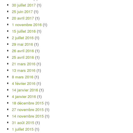
30 juillet 2017
(1)
25 juin 2017
(1)
20 avril 2017
(1)
1 novembre 2016
(1)
15 juillet 2016
(1)
2 juillet 2016
(1)
29 mai 2016
(1)
26 avril 2016
(1)
25 avril 2016
(1)
21 mars 2016
(1)
13 mars 2016
(1)
8 mars 2016
(1)
4 février 2016
(1)
14 janvier 2016
(1)
4 janvier 2016
(1)
18 décembre 2015
(1)
27 novembre 2015
(1)
14 novembre 2015
(1)
31 août 2015
(1)
1 juillet 2015
(1)