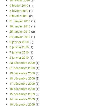
14 février 2010
(1)
9 février 2010
(1)
5 février 2010
(1)
3 février 2010
(2)
31 janvier 2010
(1)
30 janvier 2010
(1)
25 janvier 2010
(2)
24 janvier 2010
(1)
9 janvier 2010
(2)
8 janvier 2010
(1)
7 janvier 2010
(1)
2 janvier 2010
(1)
23 décembre 2009
(1)
21 décembre 2009
(1)
19 décembre 2009
(3)
18 décembre 2009
(2)
17 décembre 2009
(3)
16 décembre 2009
(1)
15 décembre 2009
(2)
14 décembre 2009
(1)
10 décembre 2009
(1)