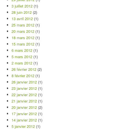
3 juillet 2012
(1)
28 juin 2012
(2)
13 avril 2012
(1)
25 mars 2012
(1)
20 mars 2012
(1)
18 mars 2012
(1)
15 mars 2012
(1)
6 mars 2012
(1)
5 mars 2012
(1)
2 mars 2012
(1)
26 février 2012
(2)
8 février 2012
(1)
26 janvier 2012
(1)
23 janvier 2012
(1)
22 janvier 2012
(1)
21 janvier 2012
(1)
20 janvier 2012
(2)
17 janvier 2012
(1)
14 janvier 2012
(1)
5 janvier 2012
(1)