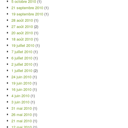
5 octobre 2010
(1)
21 septembre 2010
(1)
19 septembre 2010
(1)
28 août 2010
(1)
27 août 2010
(2)
20 août 2010
(1)
18 août 2010
(1)
19 juillet 2010
(1)
7 juillet 2010
(1)
6 juillet 2010
(1)
2 juillet 2010
(1)
1 juillet 2010
(2)
24 juin 2010
(1)
19 juin 2010
(1)
16 juin 2010
(1)
4 juin 2010
(1)
3 juin 2010
(1)
31 mai 2010
(1)
26 mai 2010
(1)
21 mai 2010
(1)
12 mai 2010
(1)