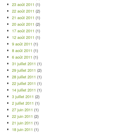
23 août 2011
(1)
22 août 2011
(2)
21 août 2011
(1)
20 août 2011
(2)
17 août 2011
(1)
12 août 2011
(1)
9 août 2011
(1)
8 août 2011
(1)
6 août 2011
(1)
31 juillet 2011
(1)
29 juillet 2011
(2)
28 juillet 2011
(1)
22 juillet 2011
(1)
14 juillet 2011
(1)
3 juillet 2011
(2)
2 juillet 2011
(1)
27 juin 2011
(1)
22 juin 2011
(2)
21 juin 2011
(1)
18 juin 2011
(1)