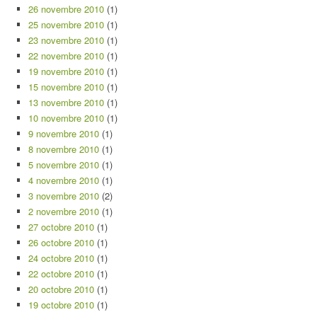
26 novembre 2010
(1)
25 novembre 2010
(1)
23 novembre 2010
(1)
22 novembre 2010
(1)
19 novembre 2010
(1)
15 novembre 2010
(1)
13 novembre 2010
(1)
10 novembre 2010
(1)
9 novembre 2010
(1)
8 novembre 2010
(1)
5 novembre 2010
(1)
4 novembre 2010
(1)
3 novembre 2010
(2)
2 novembre 2010
(1)
27 octobre 2010
(1)
26 octobre 2010
(1)
24 octobre 2010
(1)
22 octobre 2010
(1)
20 octobre 2010
(1)
19 octobre 2010
(1)