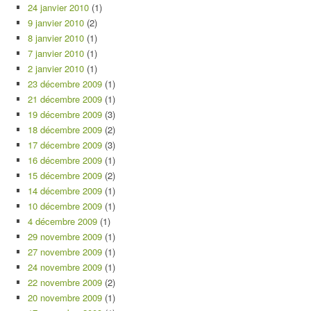
24 janvier 2010
(1)
9 janvier 2010
(2)
8 janvier 2010
(1)
7 janvier 2010
(1)
2 janvier 2010
(1)
23 décembre 2009
(1)
21 décembre 2009
(1)
19 décembre 2009
(3)
18 décembre 2009
(2)
17 décembre 2009
(3)
16 décembre 2009
(1)
15 décembre 2009
(2)
14 décembre 2009
(1)
10 décembre 2009
(1)
4 décembre 2009
(1)
29 novembre 2009
(1)
27 novembre 2009
(1)
24 novembre 2009
(1)
22 novembre 2009
(2)
20 novembre 2009
(1)