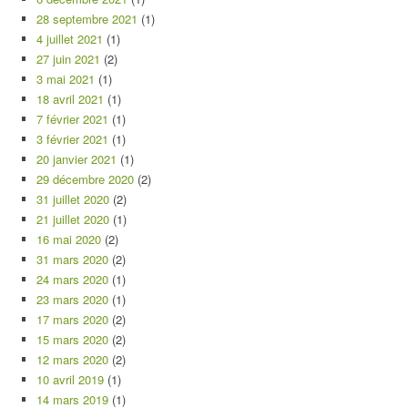
28 septembre 2021
(1)
4 juillet 2021
(1)
27 juin 2021
(2)
3 mai 2021
(1)
18 avril 2021
(1)
7 février 2021
(1)
3 février 2021
(1)
20 janvier 2021
(1)
29 décembre 2020
(2)
31 juillet 2020
(2)
21 juillet 2020
(1)
16 mai 2020
(2)
31 mars 2020
(2)
24 mars 2020
(1)
23 mars 2020
(1)
17 mars 2020
(2)
15 mars 2020
(2)
12 mars 2020
(2)
10 avril 2019
(1)
14 mars 2019
(1)