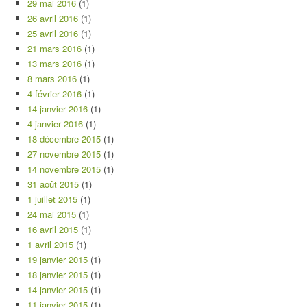
29 mai 2016
(1)
26 avril 2016
(1)
25 avril 2016
(1)
21 mars 2016
(1)
13 mars 2016
(1)
8 mars 2016
(1)
4 février 2016
(1)
14 janvier 2016
(1)
4 janvier 2016
(1)
18 décembre 2015
(1)
27 novembre 2015
(1)
14 novembre 2015
(1)
31 août 2015
(1)
1 juillet 2015
(1)
24 mai 2015
(1)
16 avril 2015
(1)
1 avril 2015
(1)
19 janvier 2015
(1)
18 janvier 2015
(1)
14 janvier 2015
(1)
11 janvier 2015
(1)