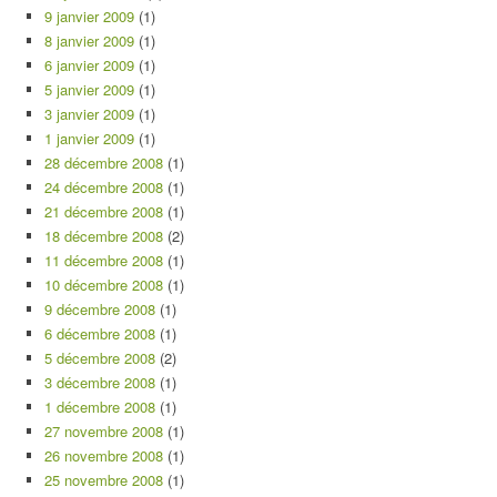
9 janvier 2009
(1)
8 janvier 2009
(1)
6 janvier 2009
(1)
5 janvier 2009
(1)
3 janvier 2009
(1)
1 janvier 2009
(1)
28 décembre 2008
(1)
24 décembre 2008
(1)
21 décembre 2008
(1)
18 décembre 2008
(2)
11 décembre 2008
(1)
10 décembre 2008
(1)
9 décembre 2008
(1)
6 décembre 2008
(1)
5 décembre 2008
(2)
3 décembre 2008
(1)
1 décembre 2008
(1)
27 novembre 2008
(1)
26 novembre 2008
(1)
25 novembre 2008
(1)