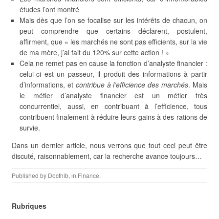
études l’ont montré
Mais dès que l’on se focalise sur les intérêts de chacun, on
peut comprendre que certains déclarent, postulent,
affirment, que « les marchés ne sont pas efficients, sur la vie
de ma mère, j’ai fait du 120% sur cette action ! »
Cela ne remet pas en cause la fonction d’analyste financier :
celui-ci est un passeur, il produit des informations à partir
d’informations, et
contribue à l’efficience des marchés
. Mais
le métier d’analyste financier est un métier très
concurrentiel, aussi, en contribuant à l’efficience, tous
contribuent finalement à réduire leurs gains à des rations de
survie.
Dans un dernier article, nous verrons que tout ceci peut être
discuté, raisonnablement, car la recherche avance toujours…
Published by
Docthib
, in
Finance
.
Rubriques