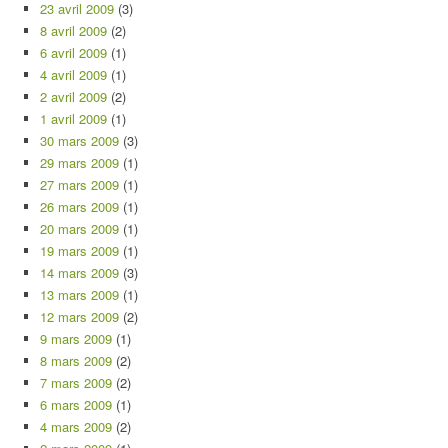
23 avril 2009
(3)
8 avril 2009
(2)
6 avril 2009
(1)
4 avril 2009
(1)
2 avril 2009
(2)
1 avril 2009
(1)
30 mars 2009
(3)
29 mars 2009
(1)
27 mars 2009
(1)
26 mars 2009
(1)
20 mars 2009
(1)
19 mars 2009
(1)
14 mars 2009
(3)
13 mars 2009
(1)
12 mars 2009
(2)
9 mars 2009
(1)
8 mars 2009
(2)
7 mars 2009
(2)
6 mars 2009
(1)
4 mars 2009
(2)