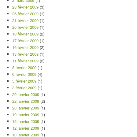
2 mars 2009
(1)
28 février 2009
(3)
26 février 2009
(1)
21 février 2009
(1)
20 février 2009
(1)
18 février 2009
(2)
17 février 2009
(1)
16 février 2009
(2)
13 février 2009
(1)
11 février 2009
(2)
8 février 2009
(1)
6 février 2009
(4)
5 février 2009
(1)
3 février 2009
(1)
29 janvier 2009
(1)
22 janvier 2009
(2)
20 janvier 2009
(1)
19 janvier 2009
(1)
15 janvier 2009
(1)
12 janvier 2009
(1)
10 janvier 2009
(1)