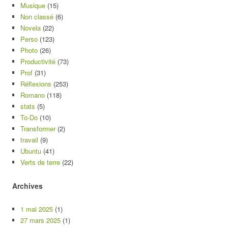
Musique
(15)
Non classé
(6)
Novela
(22)
Perso
(123)
Photo
(26)
Productivité
(73)
Prof
(31)
Réflexions
(253)
Romano
(118)
stats
(5)
To-Do
(10)
Transformer
(2)
travail
(9)
Ubuntu
(41)
Verts de terre
(22)
Archives
1 mai 2025
(1)
27 mars 2025
(1)