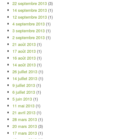
22 septembre 2013
(3)
14 septembre 2013
(1)
12 septembre 2013
(1)
4 septembre 2013
(1)
3 septembre 2013
(1)
2 septembre 2013
(1)
21 août 2013
(1)
17 août 2013
(1)
16 août 2013
(1)
14 août 2013
(1)
26 juillet 2013
(1)
14 juillet 2013
(1)
9 juillet 2013
(1)
6 juillet 2013
(1)
5 juin 2013
(1)
11 mai 2013
(1)
21 avril 2013
(1)
28 mars 2013
(1)
20 mars 2013
(3)
17 mars 2013
(1)