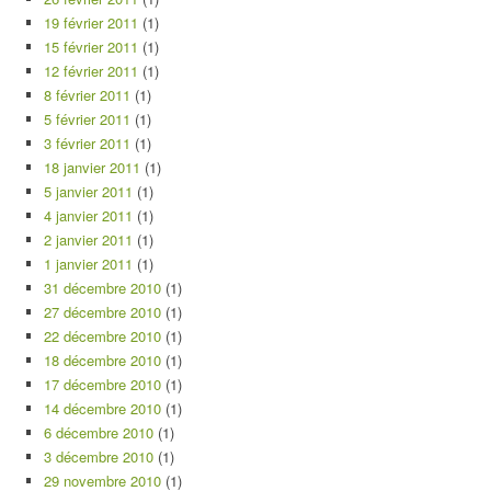
19 février 2011
(1)
15 février 2011
(1)
12 février 2011
(1)
8 février 2011
(1)
5 février 2011
(1)
3 février 2011
(1)
18 janvier 2011
(1)
5 janvier 2011
(1)
4 janvier 2011
(1)
2 janvier 2011
(1)
1 janvier 2011
(1)
31 décembre 2010
(1)
27 décembre 2010
(1)
22 décembre 2010
(1)
18 décembre 2010
(1)
17 décembre 2010
(1)
14 décembre 2010
(1)
6 décembre 2010
(1)
3 décembre 2010
(1)
29 novembre 2010
(1)