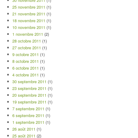
30 novembre 2011
(1)
25 novembre 2011
(1)
21 novembre 2011
(1)
18 novembre 2011
(1)
10 novembre 2011
(1)
1 novembre 2011
(2)
28 octobre 2011
(1)
27 octobre 2011
(1)
9 octobre 2011
(1)
8 octobre 2011
(1)
6 octobre 2011
(1)
4 octobre 2011
(1)
30 septembre 2011
(1)
23 septembre 2011
(1)
20 septembre 2011
(1)
19 septembre 2011
(1)
7 septembre 2011
(1)
6 septembre 2011
(1)
1 septembre 2011
(1)
26 août 2011
(1)
25 août 2011
(2)