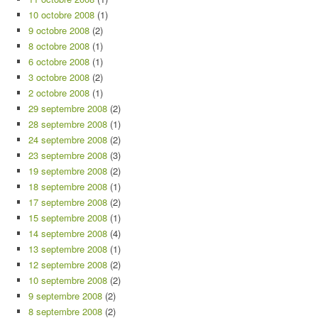
10 octobre 2008
(1)
9 octobre 2008
(2)
8 octobre 2008
(1)
6 octobre 2008
(1)
3 octobre 2008
(2)
2 octobre 2008
(1)
29 septembre 2008
(2)
28 septembre 2008
(1)
24 septembre 2008
(2)
23 septembre 2008
(3)
19 septembre 2008
(2)
18 septembre 2008
(1)
17 septembre 2008
(2)
15 septembre 2008
(1)
14 septembre 2008
(4)
13 septembre 2008
(1)
12 septembre 2008
(2)
10 septembre 2008
(2)
9 septembre 2008
(2)
8 septembre 2008
(2)