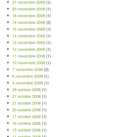
21 novembre 2008
(1)
20 novembre 2008
(1)
18 novembre 2008
(1)
16 novembre 2008
(3)
15 novembre 2008
(1)
14 novembre 2008
(1)
13 novembre 2008
(1)
12 novembre 2008
(1)
11 novembre 2008
(1)
10 novembre 2008
(1)
7 novembre 2008
(3)
6 novembre 2008
(1)
5 novembre 2008
(1)
29 octobre 2008
(1)
27 octobre 2008
(1)
21 octobre 2008
(1)
20 octobre 2008
(1)
17 octobre 2008
(1)
16 octobre 2008
(1)
13 octobre 2008
(1)
11 octobre 2008
(1)