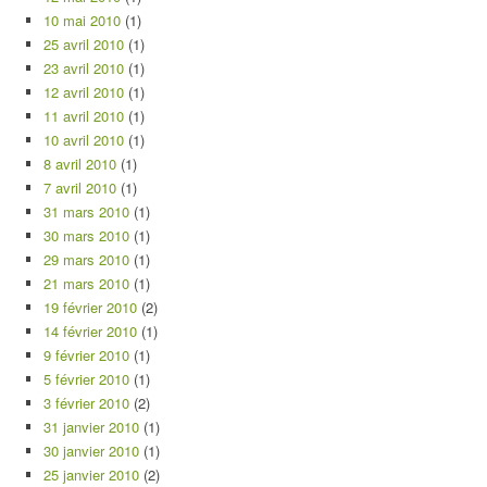
10 mai 2010
(1)
25 avril 2010
(1)
23 avril 2010
(1)
12 avril 2010
(1)
11 avril 2010
(1)
10 avril 2010
(1)
8 avril 2010
(1)
7 avril 2010
(1)
31 mars 2010
(1)
30 mars 2010
(1)
29 mars 2010
(1)
21 mars 2010
(1)
19 février 2010
(2)
14 février 2010
(1)
9 février 2010
(1)
5 février 2010
(1)
3 février 2010
(2)
31 janvier 2010
(1)
30 janvier 2010
(1)
25 janvier 2010
(2)