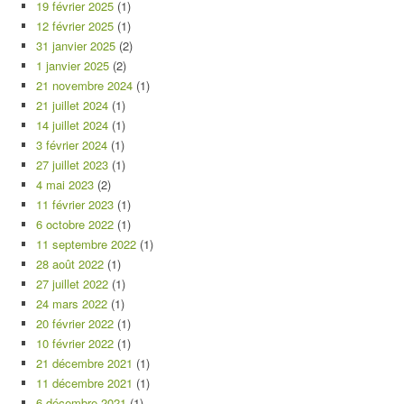
19 février 2025
(1)
12 février 2025
(1)
31 janvier 2025
(2)
1 janvier 2025
(2)
21 novembre 2024
(1)
21 juillet 2024
(1)
14 juillet 2024
(1)
3 février 2024
(1)
27 juillet 2023
(1)
4 mai 2023
(2)
11 février 2023
(1)
6 octobre 2022
(1)
11 septembre 2022
(1)
28 août 2022
(1)
27 juillet 2022
(1)
24 mars 2022
(1)
20 février 2022
(1)
10 février 2022
(1)
21 décembre 2021
(1)
11 décembre 2021
(1)
6 décembre 2021
(1)