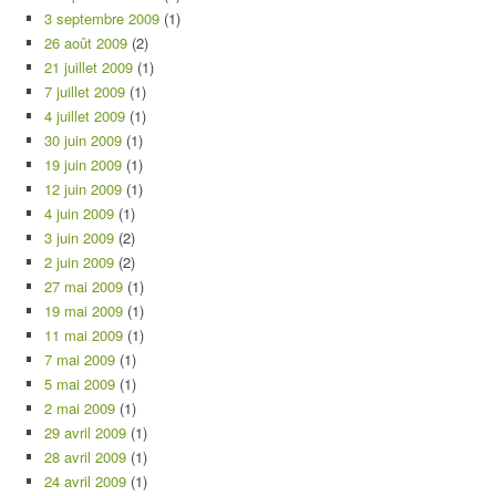
3 septembre 2009
(1)
26 août 2009
(2)
21 juillet 2009
(1)
7 juillet 2009
(1)
4 juillet 2009
(1)
30 juin 2009
(1)
19 juin 2009
(1)
12 juin 2009
(1)
4 juin 2009
(1)
3 juin 2009
(2)
2 juin 2009
(2)
27 mai 2009
(1)
19 mai 2009
(1)
11 mai 2009
(1)
7 mai 2009
(1)
5 mai 2009
(1)
2 mai 2009
(1)
29 avril 2009
(1)
28 avril 2009
(1)
24 avril 2009
(1)