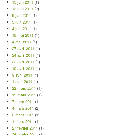
15 juin 2011
(1)
13 juin 2011
(2)
9 juin 2011
(1)
5 juin 2011
(1)
4 juin 2011
(1)
15 mai 2011
(1)
4 mai 2011
(1)
27 avril 2011
(1)
24 avril 2011
(1)
22 avril 2011
(1)
10 avril 2011
(1)
9 avril 2011
(1)
1 avril 2011
(1)
22 mars 2011
(1)
13 mars 2011
(1)
7 mars 2011
(1)
4 mars 2011
(2)
3 mars 2011
(1)
1 mars 2011
(1)
27 février 2011
(1)
26 février 2011
(1)