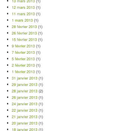
13 mars 2013
(1)
12 mars 2013
(1)
11 mars 2013
(1)
1 mars 2013
(1)
28 février 2013
(1)
26 février 2013
(1)
15 février 2013
(1)
9 février 2013
(1)
7 février 2013
(1)
5 février 2013
(1)
2 février 2013
(1)
1 février 2013
(1)
31 janvier 2013
(1)
29 janvier 2013
(1)
28 janvier 2013
(2)
26 janvier 2013
(1)
24 janvier 2013
(1)
22 janvier 2013
(1)
21 janvier 2013
(1)
20 janvier 2013
(1)
18 janvier 2013
(1)