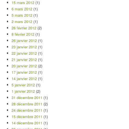
15 mars 2012
(1)
6 mars 2012
(1)
5 mars 2012
(1)
2 mars 2012
(1)
26 février 2012
(2)
8 février 2012
(1)
26 janvier 2012
(1)
23 janvier 2012
(1)
22 janvier 2012
(1)
21 janvier 2012
(1)
20 janvier 2012
(2)
17 janvier 2012
(1)
14 janvier 2012
(1)
5 janvier 2012
(1)
1 janvier 2012
(2)
31 décembre 2011
(1)
28 décembre 2011
(2)
24 décembre 2011
(1)
15 décembre 2011
(1)
14 décembre 2011
(1)