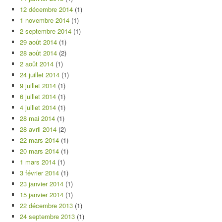
12 décembre 2014
(1)
1 novembre 2014
(1)
2 septembre 2014
(1)
29 août 2014
(1)
28 août 2014
(2)
2 août 2014
(1)
24 juillet 2014
(1)
9 juillet 2014
(1)
6 juillet 2014
(1)
4 juillet 2014
(1)
28 mai 2014
(1)
28 avril 2014
(2)
22 mars 2014
(1)
20 mars 2014
(1)
1 mars 2014
(1)
3 février 2014
(1)
23 janvier 2014
(1)
15 janvier 2014
(1)
22 décembre 2013
(1)
24 septembre 2013
(1)