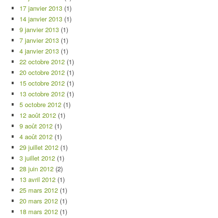
17 janvier 2013
(1)
14 janvier 2013
(1)
9 janvier 2013
(1)
7 janvier 2013
(1)
4 janvier 2013
(1)
22 octobre 2012
(1)
20 octobre 2012
(1)
15 octobre 2012
(1)
13 octobre 2012
(1)
5 octobre 2012
(1)
12 août 2012
(1)
9 août 2012
(1)
4 août 2012
(1)
29 juillet 2012
(1)
3 juillet 2012
(1)
28 juin 2012
(2)
13 avril 2012
(1)
25 mars 2012
(1)
20 mars 2012
(1)
18 mars 2012
(1)