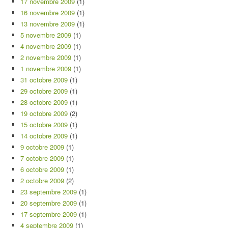
17 novembre 2009
(1)
16 novembre 2009
(1)
13 novembre 2009
(1)
5 novembre 2009
(1)
4 novembre 2009
(1)
2 novembre 2009
(1)
1 novembre 2009
(1)
31 octobre 2009
(1)
29 octobre 2009
(1)
28 octobre 2009
(1)
19 octobre 2009
(2)
15 octobre 2009
(1)
14 octobre 2009
(1)
9 octobre 2009
(1)
7 octobre 2009
(1)
6 octobre 2009
(1)
2 octobre 2009
(2)
23 septembre 2009
(1)
20 septembre 2009
(1)
17 septembre 2009
(1)
4 septembre 2009
(1)