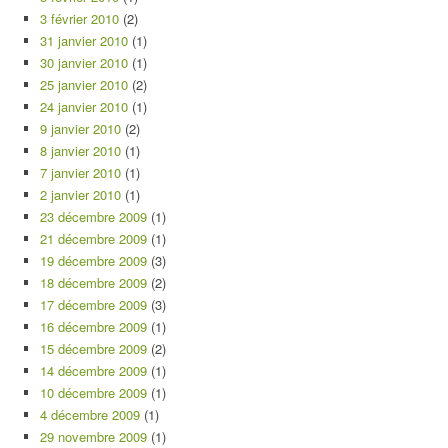
3 février 2010
(2)
31 janvier 2010
(1)
30 janvier 2010
(1)
25 janvier 2010
(2)
24 janvier 2010
(1)
9 janvier 2010
(2)
8 janvier 2010
(1)
7 janvier 2010
(1)
2 janvier 2010
(1)
23 décembre 2009
(1)
21 décembre 2009
(1)
19 décembre 2009
(3)
18 décembre 2009
(2)
17 décembre 2009
(3)
16 décembre 2009
(1)
15 décembre 2009
(2)
14 décembre 2009
(1)
10 décembre 2009
(1)
4 décembre 2009
(1)
29 novembre 2009
(1)