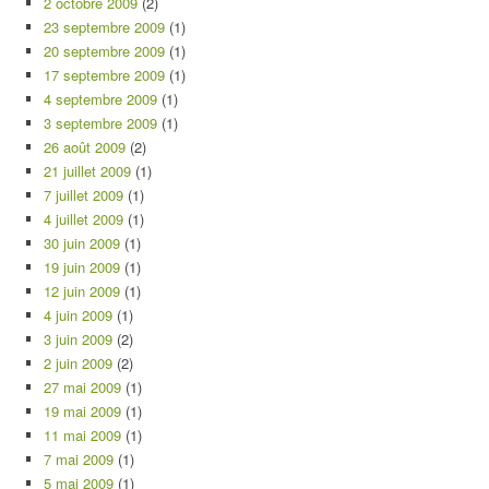
2 octobre 2009
(2)
23 septembre 2009
(1)
20 septembre 2009
(1)
17 septembre 2009
(1)
4 septembre 2009
(1)
3 septembre 2009
(1)
26 août 2009
(2)
21 juillet 2009
(1)
7 juillet 2009
(1)
4 juillet 2009
(1)
30 juin 2009
(1)
19 juin 2009
(1)
12 juin 2009
(1)
4 juin 2009
(1)
3 juin 2009
(2)
2 juin 2009
(2)
27 mai 2009
(1)
19 mai 2009
(1)
11 mai 2009
(1)
7 mai 2009
(1)
5 mai 2009
(1)