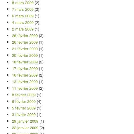
8 mars 2009
(2)
7 mars 2009
(2)
6 mars 2009
(1)
4 mars 2009
(2)
2 mars 2009
(1)
28 février 2009
(3)
26 février 2009
(1)
21 février 2009
(1)
20 février 2009
(1)
18 février 2009
(2)
17 février 2009
(1)
16 février 2009
(2)
13 février 2009
(1)
11 février 2009
(2)
8 février 2009
(1)
6 février 2009
(4)
5 février 2009
(1)
3 février 2009
(1)
29 janvier 2009
(1)
22 janvier 2009
(2)