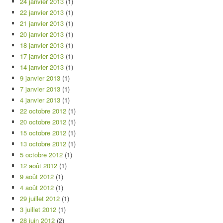
24 janvier 2013
(1)
22 janvier 2013
(1)
21 janvier 2013
(1)
20 janvier 2013
(1)
18 janvier 2013
(1)
17 janvier 2013
(1)
14 janvier 2013
(1)
9 janvier 2013
(1)
7 janvier 2013
(1)
4 janvier 2013
(1)
22 octobre 2012
(1)
20 octobre 2012
(1)
15 octobre 2012
(1)
13 octobre 2012
(1)
5 octobre 2012
(1)
12 août 2012
(1)
9 août 2012
(1)
4 août 2012
(1)
29 juillet 2012
(1)
3 juillet 2012
(1)
28 juin 2012
(2)