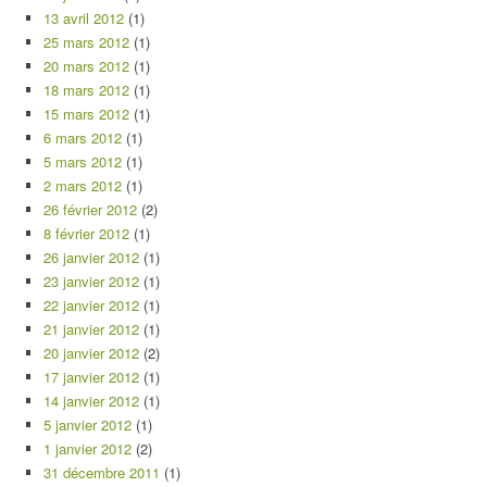
13 avril 2012
(1)
25 mars 2012
(1)
20 mars 2012
(1)
18 mars 2012
(1)
15 mars 2012
(1)
6 mars 2012
(1)
5 mars 2012
(1)
2 mars 2012
(1)
26 février 2012
(2)
8 février 2012
(1)
26 janvier 2012
(1)
23 janvier 2012
(1)
22 janvier 2012
(1)
21 janvier 2012
(1)
20 janvier 2012
(2)
17 janvier 2012
(1)
14 janvier 2012
(1)
5 janvier 2012
(1)
1 janvier 2012
(2)
31 décembre 2011
(1)