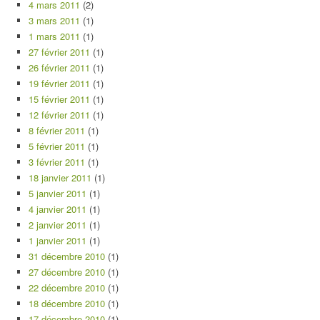
4 mars 2011
(2)
3 mars 2011
(1)
1 mars 2011
(1)
27 février 2011
(1)
26 février 2011
(1)
19 février 2011
(1)
15 février 2011
(1)
12 février 2011
(1)
8 février 2011
(1)
5 février 2011
(1)
3 février 2011
(1)
18 janvier 2011
(1)
5 janvier 2011
(1)
4 janvier 2011
(1)
2 janvier 2011
(1)
1 janvier 2011
(1)
31 décembre 2010
(1)
27 décembre 2010
(1)
22 décembre 2010
(1)
18 décembre 2010
(1)
17 décembre 2010
(1)