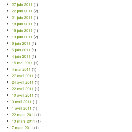
27 juin 2011
(1)
22 juin 2011
(2)
21 juin 2011
(1)
18 juin 2011
(1)
15 juin 2011
(1)
13 juin 2011
(2)
9 juin 2011
(1)
5 juin 2011
(1)
4 juin 2011
(1)
15 mai 2011
(1)
4 mai 2011
(1)
27 avril 2011
(1)
24 avril 2011
(1)
22 avril 2011
(1)
10 avril 2011
(1)
9 avril 2011
(1)
1 avril 2011
(1)
22 mars 2011
(1)
13 mars 2011
(1)
7 mars 2011
(1)