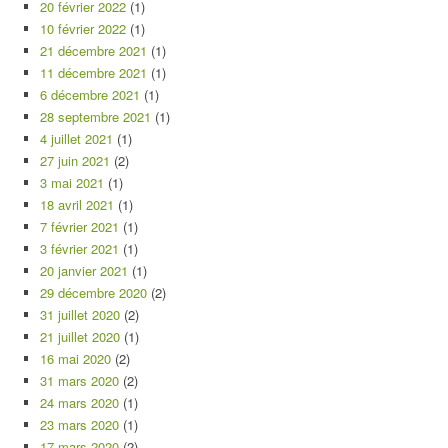
20 février 2022
(1)
10 février 2022
(1)
21 décembre 2021
(1)
11 décembre 2021
(1)
6 décembre 2021
(1)
28 septembre 2021
(1)
4 juillet 2021
(1)
27 juin 2021
(2)
3 mai 2021
(1)
18 avril 2021
(1)
7 février 2021
(1)
3 février 2021
(1)
20 janvier 2021
(1)
29 décembre 2020
(2)
31 juillet 2020
(2)
21 juillet 2020
(1)
16 mai 2020
(2)
31 mars 2020
(2)
24 mars 2020
(1)
23 mars 2020
(1)
17 mars 2020
(2)