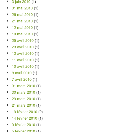
3 juin 2010
(1)
31 mai 2010
(1)
26 mai 2010
(1)
21 mai 2010
(1)
12 mai 2010
(1)
10 mai 2010
(1)
25 avril 2010
(1)
23 avril 2010
(1)
12 avril 2010
(1)
11 avril 2010
(1)
10 avril 2010
(1)
8 avril 2010
(1)
7 avril 2010
(1)
31 mars 2010
(1)
30 mars 2010
(1)
29 mars 2010
(1)
21 mars 2010
(1)
19 février 2010
(2)
14 février 2010
(1)
9 février 2010
(1)
5 février 2010
(1)