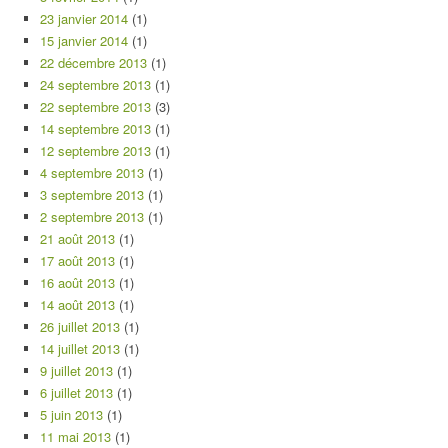
23 janvier 2014
(1)
15 janvier 2014
(1)
22 décembre 2013
(1)
24 septembre 2013
(1)
22 septembre 2013
(3)
14 septembre 2013
(1)
12 septembre 2013
(1)
4 septembre 2013
(1)
3 septembre 2013
(1)
2 septembre 2013
(1)
21 août 2013
(1)
17 août 2013
(1)
16 août 2013
(1)
14 août 2013
(1)
26 juillet 2013
(1)
14 juillet 2013
(1)
9 juillet 2013
(1)
6 juillet 2013
(1)
5 juin 2013
(1)
11 mai 2013
(1)