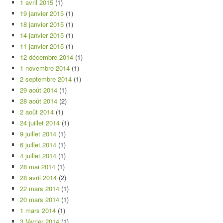
1 avril 2015
(1)
19 janvier 2015
(1)
18 janvier 2015
(1)
14 janvier 2015
(1)
11 janvier 2015
(1)
12 décembre 2014
(1)
1 novembre 2014
(1)
2 septembre 2014
(1)
29 août 2014
(1)
28 août 2014
(2)
2 août 2014
(1)
24 juillet 2014
(1)
9 juillet 2014
(1)
6 juillet 2014
(1)
4 juillet 2014
(1)
28 mai 2014
(1)
28 avril 2014
(2)
22 mars 2014
(1)
20 mars 2014
(1)
1 mars 2014
(1)
3 février 2014
(1)