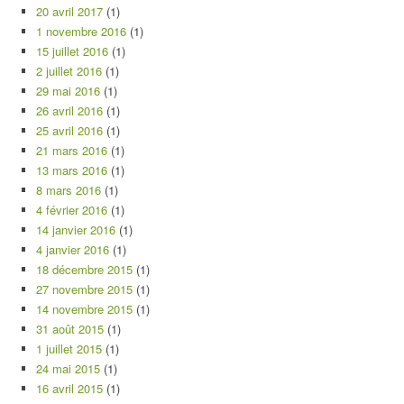
20 avril 2017
(1)
1 novembre 2016
(1)
15 juillet 2016
(1)
2 juillet 2016
(1)
29 mai 2016
(1)
26 avril 2016
(1)
25 avril 2016
(1)
21 mars 2016
(1)
13 mars 2016
(1)
8 mars 2016
(1)
4 février 2016
(1)
14 janvier 2016
(1)
4 janvier 2016
(1)
18 décembre 2015
(1)
27 novembre 2015
(1)
14 novembre 2015
(1)
31 août 2015
(1)
1 juillet 2015
(1)
24 mai 2015
(1)
16 avril 2015
(1)