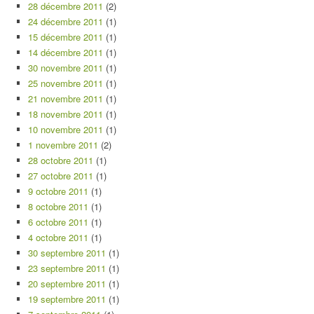
28 décembre 2011
(2)
24 décembre 2011
(1)
15 décembre 2011
(1)
14 décembre 2011
(1)
30 novembre 2011
(1)
25 novembre 2011
(1)
21 novembre 2011
(1)
18 novembre 2011
(1)
10 novembre 2011
(1)
1 novembre 2011
(2)
28 octobre 2011
(1)
27 octobre 2011
(1)
9 octobre 2011
(1)
8 octobre 2011
(1)
6 octobre 2011
(1)
4 octobre 2011
(1)
30 septembre 2011
(1)
23 septembre 2011
(1)
20 septembre 2011
(1)
19 septembre 2011
(1)