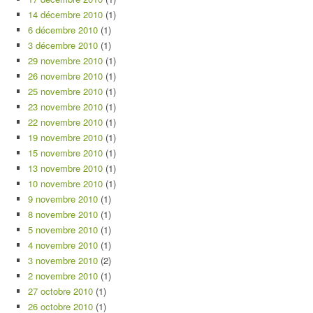
14 décembre 2010
(1)
6 décembre 2010
(1)
3 décembre 2010
(1)
29 novembre 2010
(1)
26 novembre 2010
(1)
25 novembre 2010
(1)
23 novembre 2010
(1)
22 novembre 2010
(1)
19 novembre 2010
(1)
15 novembre 2010
(1)
13 novembre 2010
(1)
10 novembre 2010
(1)
9 novembre 2010
(1)
8 novembre 2010
(1)
5 novembre 2010
(1)
4 novembre 2010
(1)
3 novembre 2010
(2)
2 novembre 2010
(1)
27 octobre 2010
(1)
26 octobre 2010
(1)