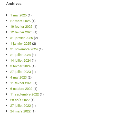
Archives
1 mai 2025
(1)
27 mars 2025
(1)
19 février 2025
(1)
12 février 2025
(1)
31 janvier 2025
(2)
1 janvier 2025
(2)
21 novembre 2024
(1)
21 juillet 2024
(1)
14 juillet 2024
(1)
3 février 2024
(1)
27 juillet 2023
(1)
4 mai 2023
(2)
11 février 2023
(1)
6 octobre 2022
(1)
11 septembre 2022
(1)
28 août 2022
(1)
27 juillet 2022
(1)
24 mars 2022
(1)