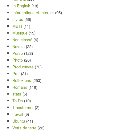
In English
(18)
Informatique et Internet
(95)
Livres
(66)
MBTI
(11)
Musique
(15)
Non classé
(6)
Novela
(22)
Perso
(123)
Photo
(26)
Productivité
(73)
Prof
(31)
Réflexions
(253)
Romano
(118)
stats
(5)
To-Do
(10)
Transformer
(2)
travail
(9)
Ubuntu
(41)
Verts de terre
(22)