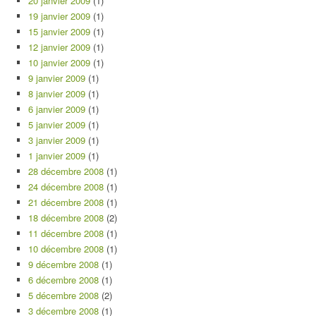
20 janvier 2009
(1)
19 janvier 2009
(1)
15 janvier 2009
(1)
12 janvier 2009
(1)
10 janvier 2009
(1)
9 janvier 2009
(1)
8 janvier 2009
(1)
6 janvier 2009
(1)
5 janvier 2009
(1)
3 janvier 2009
(1)
1 janvier 2009
(1)
28 décembre 2008
(1)
24 décembre 2008
(1)
21 décembre 2008
(1)
18 décembre 2008
(2)
11 décembre 2008
(1)
10 décembre 2008
(1)
9 décembre 2008
(1)
6 décembre 2008
(1)
5 décembre 2008
(2)
3 décembre 2008
(1)