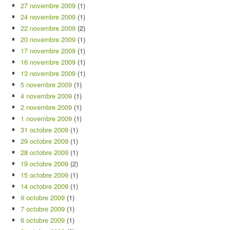
27 novembre 2009
(1)
24 novembre 2009
(1)
22 novembre 2009
(2)
20 novembre 2009
(1)
17 novembre 2009
(1)
16 novembre 2009
(1)
13 novembre 2009
(1)
5 novembre 2009
(1)
4 novembre 2009
(1)
2 novembre 2009
(1)
1 novembre 2009
(1)
31 octobre 2009
(1)
29 octobre 2009
(1)
28 octobre 2009
(1)
19 octobre 2009
(2)
15 octobre 2009
(1)
14 octobre 2009
(1)
9 octobre 2009
(1)
7 octobre 2009
(1)
6 octobre 2009
(1)