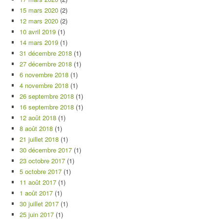
15 mars 2020
(2)
12 mars 2020
(2)
10 avril 2019
(1)
14 mars 2019
(1)
31 décembre 2018
(1)
27 décembre 2018
(1)
6 novembre 2018
(1)
4 novembre 2018
(1)
26 septembre 2018
(1)
16 septembre 2018
(1)
12 août 2018
(1)
8 août 2018
(1)
21 juillet 2018
(1)
30 décembre 2017
(1)
23 octobre 2017
(1)
5 octobre 2017
(1)
11 août 2017
(1)
1 août 2017
(1)
30 juillet 2017
(1)
25 juin 2017
(1)