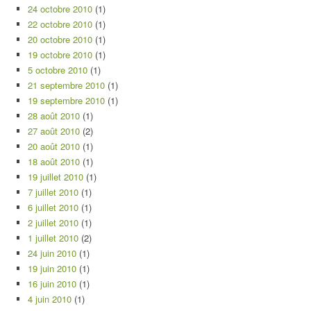
24 octobre 2010
(1)
22 octobre 2010
(1)
20 octobre 2010
(1)
19 octobre 2010
(1)
5 octobre 2010
(1)
21 septembre 2010
(1)
19 septembre 2010
(1)
28 août 2010
(1)
27 août 2010
(2)
20 août 2010
(1)
18 août 2010
(1)
19 juillet 2010
(1)
7 juillet 2010
(1)
6 juillet 2010
(1)
2 juillet 2010
(1)
1 juillet 2010
(2)
24 juin 2010
(1)
19 juin 2010
(1)
16 juin 2010
(1)
4 juin 2010
(1)