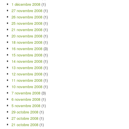
1 décembre 2008
(1)
27 novembre 2008
(1)
26 novembre 2008
(1)
25 novembre 2008
(1)
21 novembre 2008
(1)
20 novembre 2008
(1)
18 novembre 2008
(1)
16 novembre 2008
(3)
15 novembre 2008
(1)
14 novembre 2008
(1)
13 novembre 2008
(1)
12 novembre 2008
(1)
11 novembre 2008
(1)
10 novembre 2008
(1)
7 novembre 2008
(3)
6 novembre 2008
(1)
5 novembre 2008
(1)
29 octobre 2008
(1)
27 octobre 2008
(1)
21 octobre 2008
(1)