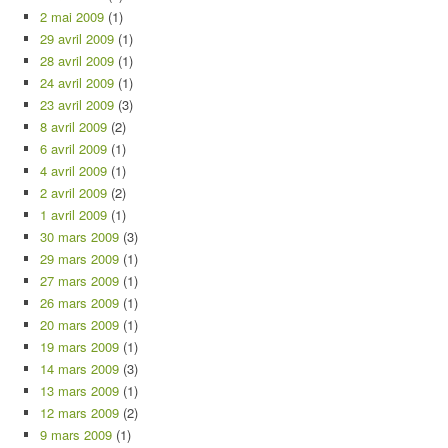
2 mai 2009
(1)
29 avril 2009
(1)
28 avril 2009
(1)
24 avril 2009
(1)
23 avril 2009
(3)
8 avril 2009
(2)
6 avril 2009
(1)
4 avril 2009
(1)
2 avril 2009
(2)
1 avril 2009
(1)
30 mars 2009
(3)
29 mars 2009
(1)
27 mars 2009
(1)
26 mars 2009
(1)
20 mars 2009
(1)
19 mars 2009
(1)
14 mars 2009
(3)
13 mars 2009
(1)
12 mars 2009
(2)
9 mars 2009
(1)