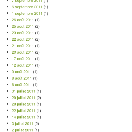
7 septembre 2011
(1)
6 septembre 2011
(1)
1 septembre 2011
(1)
26 août 2011
(1)
25 août 2011
(2)
23 août 2011
(1)
22 août 2011
(2)
21 août 2011
(1)
20 août 2011
(2)
17 août 2011
(1)
12 août 2011
(1)
9 août 2011
(1)
8 août 2011
(1)
6 août 2011
(1)
31 juillet 2011
(1)
29 juillet 2011
(2)
28 juillet 2011
(1)
22 juillet 2011
(1)
14 juillet 2011
(1)
3 juillet 2011
(2)
2 juillet 2011
(1)