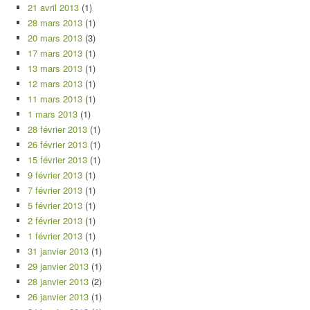
21 avril 2013
(1)
28 mars 2013
(1)
20 mars 2013
(3)
17 mars 2013
(1)
13 mars 2013
(1)
12 mars 2013
(1)
11 mars 2013
(1)
1 mars 2013
(1)
28 février 2013
(1)
26 février 2013
(1)
15 février 2013
(1)
9 février 2013
(1)
7 février 2013
(1)
5 février 2013
(1)
2 février 2013
(1)
1 février 2013
(1)
31 janvier 2013
(1)
29 janvier 2013
(1)
28 janvier 2013
(2)
26 janvier 2013
(1)