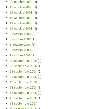
20 octobre 2008
(1)
17 octobre 2008
(1)
16 octobre 2008
(1)
13 octobre 2008
(1)
11 octobre 2008
(1)
10 octobre 2008
(1)
9 octobre 2008
(2)
8 octobre 2008
(1)
6 octobre 2008
(1)
3 octobre 2008
(2)
2 octobre 2008
(1)
29 septembre 2008
(2)
28 septembre 2008
(1)
24 septembre 2008
(2)
23 septembre 2008
(3)
19 septembre 2008
(2)
18 septembre 2008
(1)
17 septembre 2008
(2)
15 septembre 2008
(1)
14 septembre 2008
(4)
13 septembre 2008
(1)