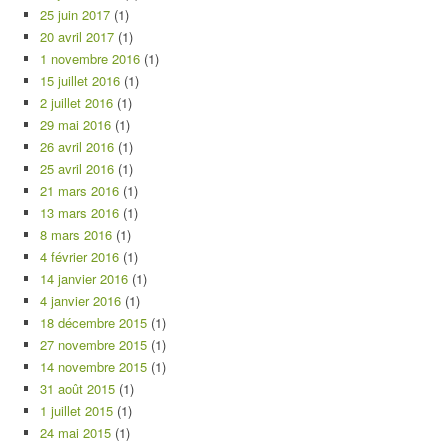
25 juin 2017
(1)
20 avril 2017
(1)
1 novembre 2016
(1)
15 juillet 2016
(1)
2 juillet 2016
(1)
29 mai 2016
(1)
26 avril 2016
(1)
25 avril 2016
(1)
21 mars 2016
(1)
13 mars 2016
(1)
8 mars 2016
(1)
4 février 2016
(1)
14 janvier 2016
(1)
4 janvier 2016
(1)
18 décembre 2015
(1)
27 novembre 2015
(1)
14 novembre 2015
(1)
31 août 2015
(1)
1 juillet 2015
(1)
24 mai 2015
(1)