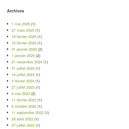
Archives
1 mai 2025
(1)
27 mars 2025
(1)
19 février 2025
(1)
12 février 2025
(1)
31 janvier 2025
(2)
1 janvier 2025
(2)
21 novembre 2024
(1)
21 juillet 2024
(1)
14 juillet 2024
(1)
3 février 2024
(1)
27 juillet 2023
(1)
4 mai 2023
(2)
11 février 2023
(1)
6 octobre 2022
(1)
11 septembre 2022
(1)
28 août 2022
(1)
27 juillet 2022
(1)