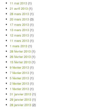
11 mai 2013
(1)
21 avril 2013
(1)
28 mars 2013
(1)
20 mars 2013
(3)
17 mars 2013
(1)
13 mars 2013
(1)
12 mars 2013
(1)
11 mars 2013
(1)
1 mars 2013
(1)
28 février 2013
(1)
26 février 2013
(1)
15 février 2013
(1)
9 février 2013
(1)
7 février 2013
(1)
5 février 2013
(1)
2 février 2013
(1)
1 février 2013
(1)
31 janvier 2013
(1)
29 janvier 2013
(1)
28 janvier 2013
(2)