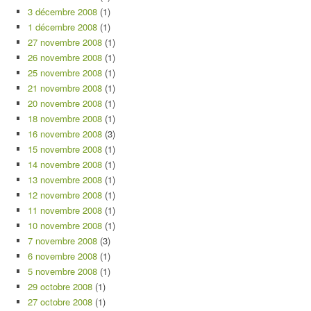
3 décembre 2008
(1)
1 décembre 2008
(1)
27 novembre 2008
(1)
26 novembre 2008
(1)
25 novembre 2008
(1)
21 novembre 2008
(1)
20 novembre 2008
(1)
18 novembre 2008
(1)
16 novembre 2008
(3)
15 novembre 2008
(1)
14 novembre 2008
(1)
13 novembre 2008
(1)
12 novembre 2008
(1)
11 novembre 2008
(1)
10 novembre 2008
(1)
7 novembre 2008
(3)
6 novembre 2008
(1)
5 novembre 2008
(1)
29 octobre 2008
(1)
27 octobre 2008
(1)