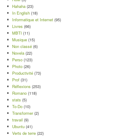
Hahaha
(23)
In English
(18)
Informatique et Internet
(95)
Livres
(66)
MBTI
(11)
Musique
(15)
Non classé
(6)
Novela
(22)
Perso
(123)
Photo
(26)
Productivité
(73)
Prof
(31)
Réflexions
(253)
Romano
(118)
stats
(5)
To-Do
(10)
Transformer
(2)
travail
(9)
Ubuntu
(41)
Verts de terre
(22)