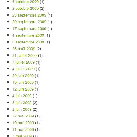
6 octobre 2009
(1)
2 octobre 2009
(2)
23 septembre 2009
(1)
20 septembre 2009
(1)
17 septembre 2009
(1)
4 septembre 2009
(1)
3 septembre 2009
(1)
26 août 2009
(2)
21 juillet 2009
(1)
7 juillet 2009
(1)
4 juillet 2009
(1)
30 juin 2009
(1)
19 juin 2009
(1)
12 juin 2009
(1)
4 juin 2009
(1)
3 juin 2009
(2)
2 juin 2009
(2)
27 mai 2009
(1)
19 mai 2009
(1)
11 mai 2009
(1)
7 mai 2009
(1)