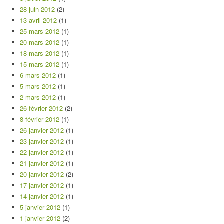
28 juin 2012
(2)
13 avril 2012
(1)
25 mars 2012
(1)
20 mars 2012
(1)
18 mars 2012
(1)
15 mars 2012
(1)
6 mars 2012
(1)
5 mars 2012
(1)
2 mars 2012
(1)
26 février 2012
(2)
8 février 2012
(1)
26 janvier 2012
(1)
23 janvier 2012
(1)
22 janvier 2012
(1)
21 janvier 2012
(1)
20 janvier 2012
(2)
17 janvier 2012
(1)
14 janvier 2012
(1)
5 janvier 2012
(1)
1 janvier 2012
(2)