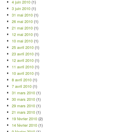
4 juin 2010
(1)
3 juin 2010
(1)
31 mai 2010
(1)
26 mai 2010
(1)
21 mai 2010
(1)
12 mai 2010
(1)
10 mai 2010
(1)
25 avril 2010
(1)
23 avril 2010
(1)
12 avril 2010
(1)
11 avril 2010
(1)
10 avril 2010
(1)
8 avril 2010
(1)
7 avril 2010
(1)
31 mars 2010
(1)
30 mars 2010
(1)
29 mars 2010
(1)
21 mars 2010
(1)
19 février 2010
(2)
14 février 2010
(1)
9 février 2010
(1)