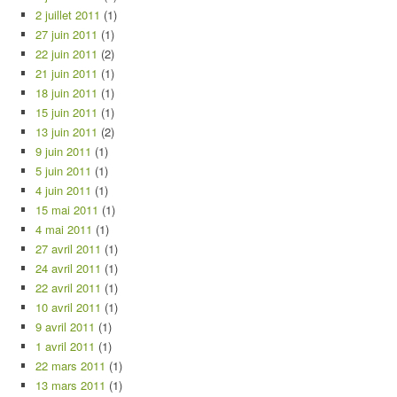
2 juillet 2011
(1)
27 juin 2011
(1)
22 juin 2011
(2)
21 juin 2011
(1)
18 juin 2011
(1)
15 juin 2011
(1)
13 juin 2011
(2)
9 juin 2011
(1)
5 juin 2011
(1)
4 juin 2011
(1)
15 mai 2011
(1)
4 mai 2011
(1)
27 avril 2011
(1)
24 avril 2011
(1)
22 avril 2011
(1)
10 avril 2011
(1)
9 avril 2011
(1)
1 avril 2011
(1)
22 mars 2011
(1)
13 mars 2011
(1)