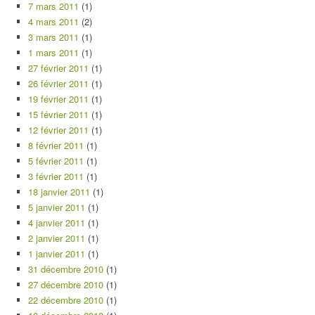
7 mars 2011
(1)
4 mars 2011
(2)
3 mars 2011
(1)
1 mars 2011
(1)
27 février 2011
(1)
26 février 2011
(1)
19 février 2011
(1)
15 février 2011
(1)
12 février 2011
(1)
8 février 2011
(1)
5 février 2011
(1)
3 février 2011
(1)
18 janvier 2011
(1)
5 janvier 2011
(1)
4 janvier 2011
(1)
2 janvier 2011
(1)
1 janvier 2011
(1)
31 décembre 2010
(1)
27 décembre 2010
(1)
22 décembre 2010
(1)