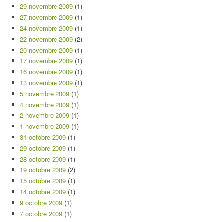
29 novembre 2009
(1)
27 novembre 2009
(1)
24 novembre 2009
(1)
22 novembre 2009
(2)
20 novembre 2009
(1)
17 novembre 2009
(1)
16 novembre 2009
(1)
13 novembre 2009
(1)
5 novembre 2009
(1)
4 novembre 2009
(1)
2 novembre 2009
(1)
1 novembre 2009
(1)
31 octobre 2009
(1)
29 octobre 2009
(1)
28 octobre 2009
(1)
19 octobre 2009
(2)
15 octobre 2009
(1)
14 octobre 2009
(1)
9 octobre 2009
(1)
7 octobre 2009
(1)