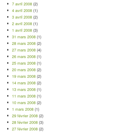
7 avril 2008
(2)
4 avril 2008
(1)
3 avril 2008
(2)
2 avril 2008
(1)
1 avril 2008
(3)
31 mars 2008
(1)
28 mars 2008
(2)
27 mars 2008
(4)
26 mars 2008
(1)
25 mars 2008
(1)
20 mars 2008
(2)
19 mars 2008
(2)
14 mars 2008
(2)
13 mars 2008
(1)
11 mars 2008
(1)
10 mars 2008
(2)
1 mars 2008
(1)
29 février 2008
(2)
28 février 2008
(3)
27 février 2008
(2)