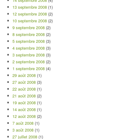
14 septembre 2008
(4)
13 septembre 2008
(1)
12 septembre 2008
(2)
10 septembre 2008
(2)
9 septembre 2008
(2)
8 septembre 2008
(2)
5 septembre 2008
(3)
4 septembre 2008
(3)
3 septembre 2008
(3)
2 septembre 2008
(2)
1 septembre 2008
(4)
29 août 2008
(1)
27 août 2008
(3)
22 août 2008
(1)
21 août 2008
(2)
19 août 2008
(1)
14 août 2008
(1)
12 août 2008
(2)
7 août 2008
(1)
3 août 2008
(1)
27 juillet 2008
(1)