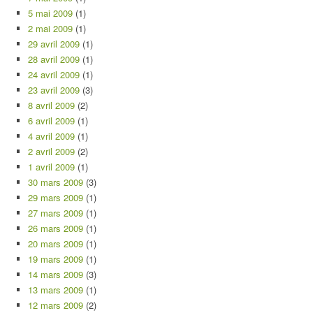
5 mai 2009
(1)
2 mai 2009
(1)
29 avril 2009
(1)
28 avril 2009
(1)
24 avril 2009
(1)
23 avril 2009
(3)
8 avril 2009
(2)
6 avril 2009
(1)
4 avril 2009
(1)
2 avril 2009
(2)
1 avril 2009
(1)
30 mars 2009
(3)
29 mars 2009
(1)
27 mars 2009
(1)
26 mars 2009
(1)
20 mars 2009
(1)
19 mars 2009
(1)
14 mars 2009
(3)
13 mars 2009
(1)
12 mars 2009
(2)