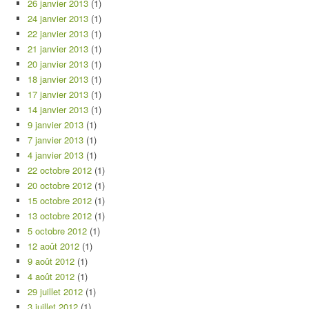
26 janvier 2013
(1)
24 janvier 2013
(1)
22 janvier 2013
(1)
21 janvier 2013
(1)
20 janvier 2013
(1)
18 janvier 2013
(1)
17 janvier 2013
(1)
14 janvier 2013
(1)
9 janvier 2013
(1)
7 janvier 2013
(1)
4 janvier 2013
(1)
22 octobre 2012
(1)
20 octobre 2012
(1)
15 octobre 2012
(1)
13 octobre 2012
(1)
5 octobre 2012
(1)
12 août 2012
(1)
9 août 2012
(1)
4 août 2012
(1)
29 juillet 2012
(1)
3 juillet 2012
(1)