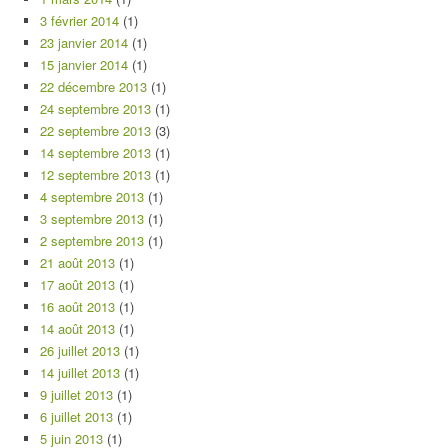
3 février 2014
(1)
23 janvier 2014
(1)
15 janvier 2014
(1)
22 décembre 2013
(1)
24 septembre 2013
(1)
22 septembre 2013
(3)
14 septembre 2013
(1)
12 septembre 2013
(1)
4 septembre 2013
(1)
3 septembre 2013
(1)
2 septembre 2013
(1)
21 août 2013
(1)
17 août 2013
(1)
16 août 2013
(1)
14 août 2013
(1)
26 juillet 2013
(1)
14 juillet 2013
(1)
9 juillet 2013
(1)
6 juillet 2013
(1)
5 juin 2013
(1)