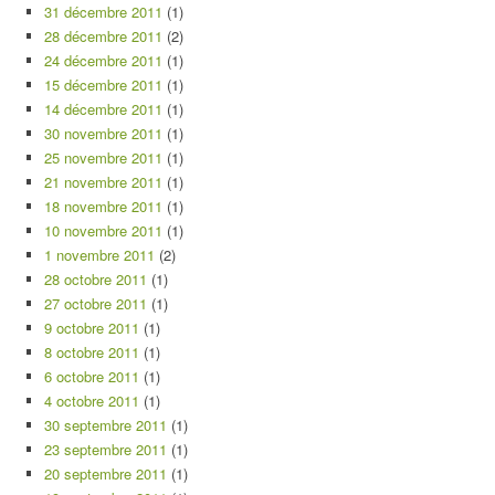
31 décembre 2011
(1)
28 décembre 2011
(2)
24 décembre 2011
(1)
15 décembre 2011
(1)
14 décembre 2011
(1)
30 novembre 2011
(1)
25 novembre 2011
(1)
21 novembre 2011
(1)
18 novembre 2011
(1)
10 novembre 2011
(1)
1 novembre 2011
(2)
28 octobre 2011
(1)
27 octobre 2011
(1)
9 octobre 2011
(1)
8 octobre 2011
(1)
6 octobre 2011
(1)
4 octobre 2011
(1)
30 septembre 2011
(1)
23 septembre 2011
(1)
20 septembre 2011
(1)