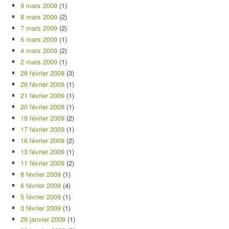
9 mars 2009
(1)
8 mars 2009
(2)
7 mars 2009
(2)
6 mars 2009
(1)
4 mars 2009
(2)
2 mars 2009
(1)
28 février 2009
(3)
26 février 2009
(1)
21 février 2009
(1)
20 février 2009
(1)
18 février 2009
(2)
17 février 2009
(1)
16 février 2009
(2)
13 février 2009
(1)
11 février 2009
(2)
8 février 2009
(1)
6 février 2009
(4)
5 février 2009
(1)
3 février 2009
(1)
29 janvier 2009
(1)