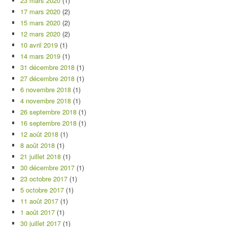
23 mars 2020
(1)
17 mars 2020
(2)
15 mars 2020
(2)
12 mars 2020
(2)
10 avril 2019
(1)
14 mars 2019
(1)
31 décembre 2018
(1)
27 décembre 2018
(1)
6 novembre 2018
(1)
4 novembre 2018
(1)
26 septembre 2018
(1)
16 septembre 2018
(1)
12 août 2018
(1)
8 août 2018
(1)
21 juillet 2018
(1)
30 décembre 2017
(1)
23 octobre 2017
(1)
5 octobre 2017
(1)
11 août 2017
(1)
1 août 2017
(1)
30 juillet 2017
(1)