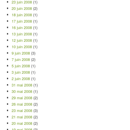
23 juin 2008
(1)
20 juin 2008
(2)
18 juin 2008
(1)
17 juin 2008
(1)
16 juin 2008
(1)
13 juin 2008
(1)
12 juin 2008
(1)
10 juin 2008
(1)
9 juin 2008
(3)
7 juin 2008
(2)
5 juin 2008
(1)
3 juin 2008
(1)
2 juin 2008
(1)
31 mai 2008
(1)
30 mai 2008
(1)
29 mai 2008
(2)
26 mai 2008
(2)
23 mai 2008
(3)
21 mai 2008
(2)
20 mai 2008
(2)
19 mai 2008
(2)