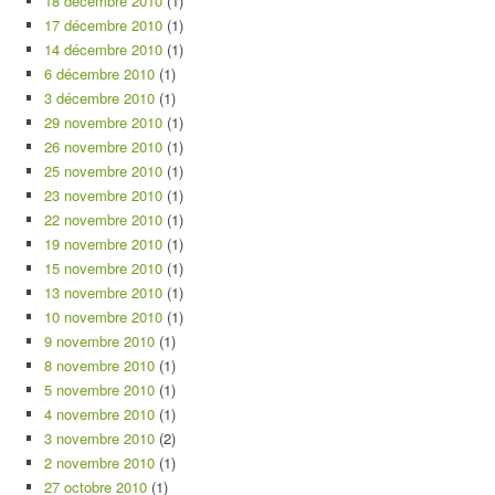
18 décembre 2010
(1)
17 décembre 2010
(1)
14 décembre 2010
(1)
6 décembre 2010
(1)
3 décembre 2010
(1)
29 novembre 2010
(1)
26 novembre 2010
(1)
25 novembre 2010
(1)
23 novembre 2010
(1)
22 novembre 2010
(1)
19 novembre 2010
(1)
15 novembre 2010
(1)
13 novembre 2010
(1)
10 novembre 2010
(1)
9 novembre 2010
(1)
8 novembre 2010
(1)
5 novembre 2010
(1)
4 novembre 2010
(1)
3 novembre 2010
(2)
2 novembre 2010
(1)
27 octobre 2010
(1)