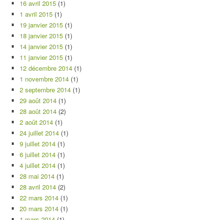
16 avril 2015
(1)
1 avril 2015
(1)
19 janvier 2015
(1)
18 janvier 2015
(1)
14 janvier 2015
(1)
11 janvier 2015
(1)
12 décembre 2014
(1)
1 novembre 2014
(1)
2 septembre 2014
(1)
29 août 2014
(1)
28 août 2014
(2)
2 août 2014
(1)
24 juillet 2014
(1)
9 juillet 2014
(1)
6 juillet 2014
(1)
4 juillet 2014
(1)
28 mai 2014
(1)
28 avril 2014
(2)
22 mars 2014
(1)
20 mars 2014
(1)
1 mars 2014
(1)