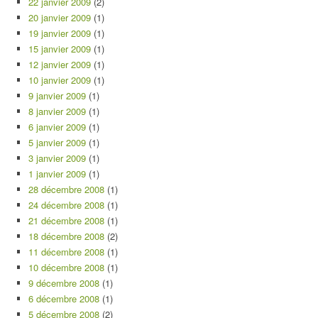
22 janvier 2009
(2)
20 janvier 2009
(1)
19 janvier 2009
(1)
15 janvier 2009
(1)
12 janvier 2009
(1)
10 janvier 2009
(1)
9 janvier 2009
(1)
8 janvier 2009
(1)
6 janvier 2009
(1)
5 janvier 2009
(1)
3 janvier 2009
(1)
1 janvier 2009
(1)
28 décembre 2008
(1)
24 décembre 2008
(1)
21 décembre 2008
(1)
18 décembre 2008
(2)
11 décembre 2008
(1)
10 décembre 2008
(1)
9 décembre 2008
(1)
6 décembre 2008
(1)
5 décembre 2008
(2)