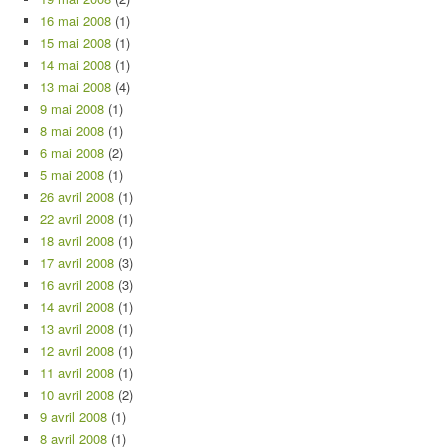
16 mai 2008
(1)
15 mai 2008
(1)
14 mai 2008
(1)
13 mai 2008
(4)
9 mai 2008
(1)
8 mai 2008
(1)
6 mai 2008
(2)
5 mai 2008
(1)
26 avril 2008
(1)
22 avril 2008
(1)
18 avril 2008
(1)
17 avril 2008
(3)
16 avril 2008
(3)
14 avril 2008
(1)
13 avril 2008
(1)
12 avril 2008
(1)
11 avril 2008
(1)
10 avril 2008
(2)
9 avril 2008
(1)
8 avril 2008
(1)