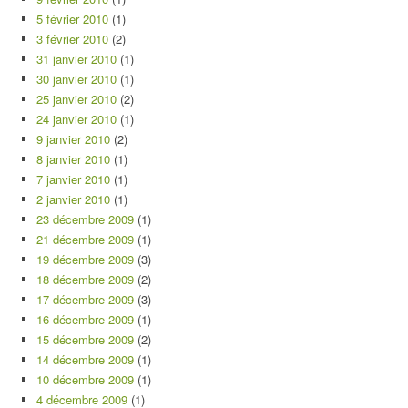
5 février 2010
(1)
3 février 2010
(2)
31 janvier 2010
(1)
30 janvier 2010
(1)
25 janvier 2010
(2)
24 janvier 2010
(1)
9 janvier 2010
(2)
8 janvier 2010
(1)
7 janvier 2010
(1)
2 janvier 2010
(1)
23 décembre 2009
(1)
21 décembre 2009
(1)
19 décembre 2009
(3)
18 décembre 2009
(2)
17 décembre 2009
(3)
16 décembre 2009
(1)
15 décembre 2009
(2)
14 décembre 2009
(1)
10 décembre 2009
(1)
4 décembre 2009
(1)