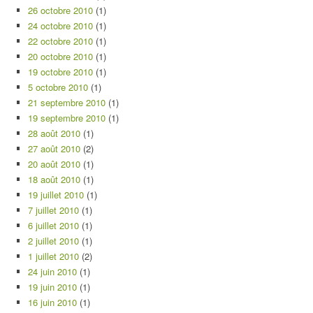
26 octobre 2010
(1)
24 octobre 2010
(1)
22 octobre 2010
(1)
20 octobre 2010
(1)
19 octobre 2010
(1)
5 octobre 2010
(1)
21 septembre 2010
(1)
19 septembre 2010
(1)
28 août 2010
(1)
27 août 2010
(2)
20 août 2010
(1)
18 août 2010
(1)
19 juillet 2010
(1)
7 juillet 2010
(1)
6 juillet 2010
(1)
2 juillet 2010
(1)
1 juillet 2010
(2)
24 juin 2010
(1)
19 juin 2010
(1)
16 juin 2010
(1)