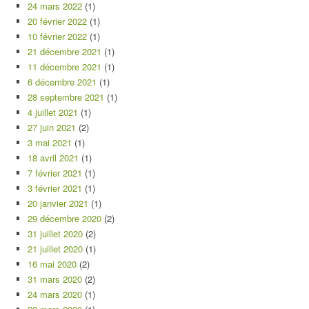
24 mars 2022
(1)
20 février 2022
(1)
10 février 2022
(1)
21 décembre 2021
(1)
11 décembre 2021
(1)
6 décembre 2021
(1)
28 septembre 2021
(1)
4 juillet 2021
(1)
27 juin 2021
(2)
3 mai 2021
(1)
18 avril 2021
(1)
7 février 2021
(1)
3 février 2021
(1)
20 janvier 2021
(1)
29 décembre 2020
(2)
31 juillet 2020
(2)
21 juillet 2020
(1)
16 mai 2020
(2)
31 mars 2020
(2)
24 mars 2020
(1)