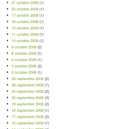
21 octobre 2008
(1)
20 octobre 2008
(1)
17 octobre 2008
(1)
16 octobre 2008
(1)
13 octobre 2008
(1)
11 octobre 2008
(1)
10 octobre 2008
(1)
9 octobre 2008
(2)
8 octobre 2008
(1)
6 octobre 2008
(1)
3 octobre 2008
(2)
2 octobre 2008
(1)
29 septembre 2008
(2)
28 septembre 2008
(1)
24 septembre 2008
(2)
23 septembre 2008
(3)
19 septembre 2008
(2)
18 septembre 2008
(1)
17 septembre 2008
(2)
15 septembre 2008
(1)