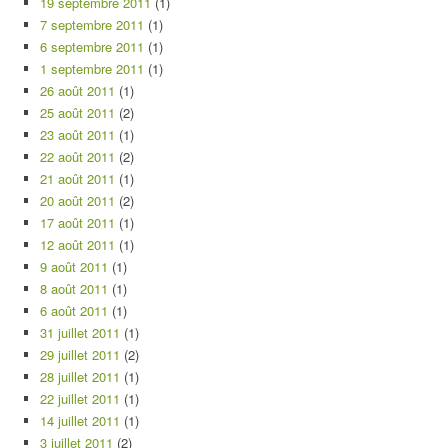
19 septembre 2011
(1)
7 septembre 2011
(1)
6 septembre 2011
(1)
1 septembre 2011
(1)
26 août 2011
(1)
25 août 2011
(2)
23 août 2011
(1)
22 août 2011
(2)
21 août 2011
(1)
20 août 2011
(2)
17 août 2011
(1)
12 août 2011
(1)
9 août 2011
(1)
8 août 2011
(1)
6 août 2011
(1)
31 juillet 2011
(1)
29 juillet 2011
(2)
28 juillet 2011
(1)
22 juillet 2011
(1)
14 juillet 2011
(1)
3 juillet 2011
(2)