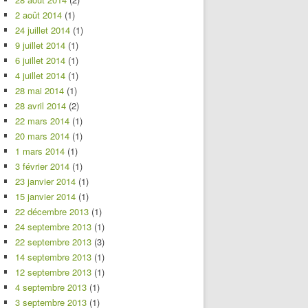
2 août 2014
(1)
24 juillet 2014
(1)
9 juillet 2014
(1)
6 juillet 2014
(1)
4 juillet 2014
(1)
28 mai 2014
(1)
28 avril 2014
(2)
22 mars 2014
(1)
20 mars 2014
(1)
1 mars 2014
(1)
3 février 2014
(1)
23 janvier 2014
(1)
15 janvier 2014
(1)
22 décembre 2013
(1)
24 septembre 2013
(1)
22 septembre 2013
(3)
14 septembre 2013
(1)
12 septembre 2013
(1)
4 septembre 2013
(1)
3 septembre 2013
(1)