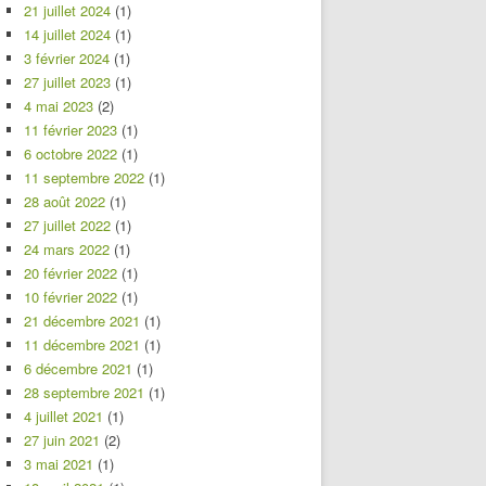
21 juillet 2024
(1)
14 juillet 2024
(1)
3 février 2024
(1)
27 juillet 2023
(1)
4 mai 2023
(2)
11 février 2023
(1)
6 octobre 2022
(1)
11 septembre 2022
(1)
28 août 2022
(1)
27 juillet 2022
(1)
24 mars 2022
(1)
20 février 2022
(1)
10 février 2022
(1)
21 décembre 2021
(1)
11 décembre 2021
(1)
6 décembre 2021
(1)
28 septembre 2021
(1)
4 juillet 2021
(1)
27 juin 2021
(2)
3 mai 2021
(1)