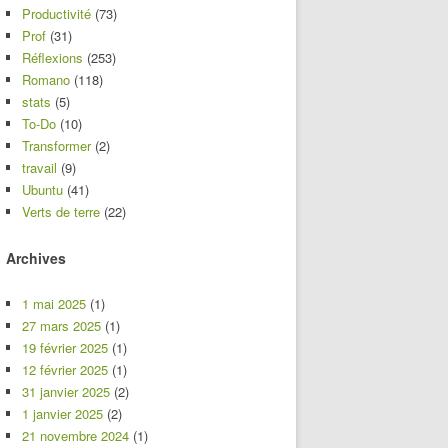
Productivité
(73)
Prof
(31)
Réflexions
(253)
Romano
(118)
stats
(5)
To-Do
(10)
Transformer
(2)
travail
(9)
Ubuntu
(41)
Verts de terre
(22)
Archives
1 mai 2025
(1)
27 mars 2025
(1)
19 février 2025
(1)
12 février 2025
(1)
31 janvier 2025
(2)
1 janvier 2025
(2)
21 novembre 2024
(1)