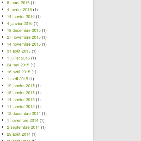
8 mars 2016
(1)
4 février 2016
(1)
14 janvier 2016
(1)
4 janvier 2016
(1)
18 décembre 2015
(1)
27 novembre 2015
(1)
14 novembre 2015
(1)
31 août 2015
(1)
1 juillet 2015
(1)
24 mai 2015
(1)
16 avril 2015
(1)
1 avril 2015
(1)
19 janvier 2015
(1)
18 janvier 2015
(1)
14 janvier 2015
(1)
11 janvier 2015
(1)
12 décembre 2014
(1)
1 novembre 2014
(1)
2 septembre 2014
(1)
29 août 2014
(1)
28 août 2014
(2)