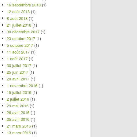
16 septembre 2018
(1)
12 août 2018
(1)
8 août 2018
(1)
21 juillet 2018
(1)
30 décembre 2017
(1)
23 octobre 2017
(1)
5 octobre 2017
(1)
11 août 2017
(1)
1 août 2017
(1)
30 juillet 2017
(1)
25 juin 2017
(1)
20 avril 2017
(1)
1 novembre 2016
(1)
15 juillet 2016
(1)
2 juillet 2016
(1)
29 mai 2016
(1)
26 avril 2016
(1)
25 avril 2016
(1)
21 mars 2016
(1)
13 mars 2016
(1)