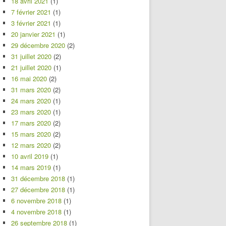
18 avril 2021
(1)
7 février 2021
(1)
3 février 2021
(1)
20 janvier 2021
(1)
29 décembre 2020
(2)
31 juillet 2020
(2)
21 juillet 2020
(1)
16 mai 2020
(2)
31 mars 2020
(2)
24 mars 2020
(1)
23 mars 2020
(1)
17 mars 2020
(2)
15 mars 2020
(2)
12 mars 2020
(2)
10 avril 2019
(1)
14 mars 2019
(1)
31 décembre 2018
(1)
27 décembre 2018
(1)
6 novembre 2018
(1)
4 novembre 2018
(1)
26 septembre 2018
(1)