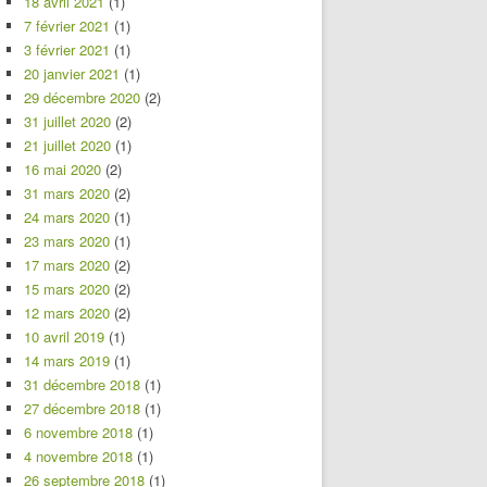
18 avril 2021
(1)
7 février 2021
(1)
3 février 2021
(1)
20 janvier 2021
(1)
29 décembre 2020
(2)
31 juillet 2020
(2)
21 juillet 2020
(1)
16 mai 2020
(2)
31 mars 2020
(2)
24 mars 2020
(1)
23 mars 2020
(1)
17 mars 2020
(2)
15 mars 2020
(2)
12 mars 2020
(2)
10 avril 2019
(1)
14 mars 2019
(1)
31 décembre 2018
(1)
27 décembre 2018
(1)
6 novembre 2018
(1)
4 novembre 2018
(1)
26 septembre 2018
(1)