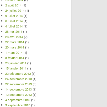
2 août 2014
(1)
24 juillet 2014
(1)
9 juillet 2014
(1)
6 juillet 2014
(1)
4 juillet 2014
(1)
28 mai 2014
(1)
28 avril 2014
(2)
22 mars 2014
(1)
20 mars 2014
(1)
1 mars 2014
(1)
3 février 2014
(1)
23 janvier 2014
(1)
15 janvier 2014
(1)
22 décembre 2013
(1)
24 septembre 2013
(1)
22 septembre 2013
(3)
14 septembre 2013
(1)
12 septembre 2013
(1)
4 septembre 2013
(1)
3 septembre 2013
(1)