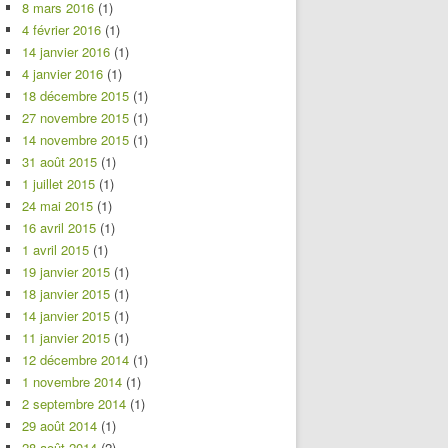
8 mars 2016
(1)
4 février 2016
(1)
14 janvier 2016
(1)
4 janvier 2016
(1)
18 décembre 2015
(1)
27 novembre 2015
(1)
14 novembre 2015
(1)
31 août 2015
(1)
1 juillet 2015
(1)
24 mai 2015
(1)
16 avril 2015
(1)
1 avril 2015
(1)
19 janvier 2015
(1)
18 janvier 2015
(1)
14 janvier 2015
(1)
11 janvier 2015
(1)
12 décembre 2014
(1)
1 novembre 2014
(1)
2 septembre 2014
(1)
29 août 2014
(1)
28 août 2014
(2)