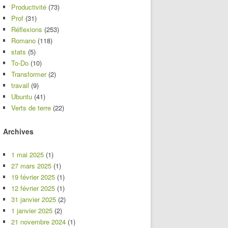
Productivité
(73)
Prof
(31)
Réflexions
(253)
Romano
(118)
stats
(5)
To-Do
(10)
Transformer
(2)
travail
(9)
Ubuntu
(41)
Verts de terre
(22)
Archives
1 mai 2025
(1)
27 mars 2025
(1)
19 février 2025
(1)
12 février 2025
(1)
31 janvier 2025
(2)
1 janvier 2025
(2)
21 novembre 2024
(1)