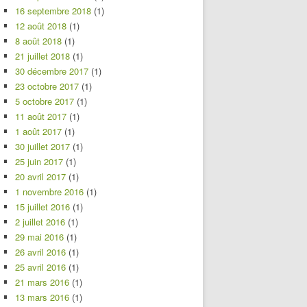
16 septembre 2018
(1)
12 août 2018
(1)
8 août 2018
(1)
21 juillet 2018
(1)
30 décembre 2017
(1)
23 octobre 2017
(1)
5 octobre 2017
(1)
11 août 2017
(1)
1 août 2017
(1)
30 juillet 2017
(1)
25 juin 2017
(1)
20 avril 2017
(1)
1 novembre 2016
(1)
15 juillet 2016
(1)
2 juillet 2016
(1)
29 mai 2016
(1)
26 avril 2016
(1)
25 avril 2016
(1)
21 mars 2016
(1)
13 mars 2016
(1)