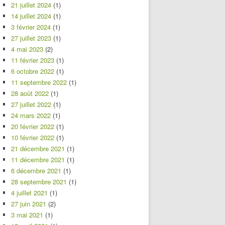
21 juillet 2024
(1)
14 juillet 2024
(1)
3 février 2024
(1)
27 juillet 2023
(1)
4 mai 2023
(2)
11 février 2023
(1)
6 octobre 2022
(1)
11 septembre 2022
(1)
28 août 2022
(1)
27 juillet 2022
(1)
24 mars 2022
(1)
20 février 2022
(1)
10 février 2022
(1)
21 décembre 2021
(1)
11 décembre 2021
(1)
6 décembre 2021
(1)
28 septembre 2021
(1)
4 juillet 2021
(1)
27 juin 2021
(2)
3 mai 2021
(1)