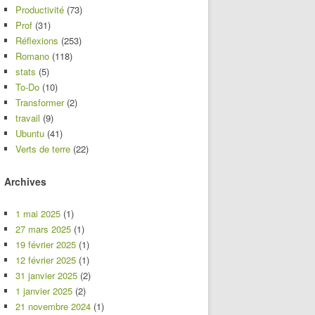
Productivité
(73)
Prof
(31)
Réflexions
(253)
Romano
(118)
stats
(5)
To-Do
(10)
Transformer
(2)
travail
(9)
Ubuntu
(41)
Verts de terre
(22)
Archives
1 mai 2025
(1)
27 mars 2025
(1)
19 février 2025
(1)
12 février 2025
(1)
31 janvier 2025
(2)
1 janvier 2025
(2)
21 novembre 2024
(1)