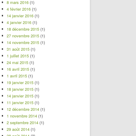
8 mars 2016
(1)
4 février 2016
(1)
14 janvier 2016
(1)
4 janvier 2016
(1)
18 décembre 2015
(1)
27 novembre 2015
(1)
14 novembre 2015
(1)
31 août 2015
(1)
1 juillet 2015
(1)
24 mai 2015
(1)
16 avril 2015
(1)
1 avril 2015
(1)
19 janvier 2015
(1)
18 janvier 2015
(1)
14 janvier 2015
(1)
11 janvier 2015
(1)
12 décembre 2014
(1)
1 novembre 2014
(1)
2 septembre 2014
(1)
29 août 2014
(1)
28 août 2014
(2)