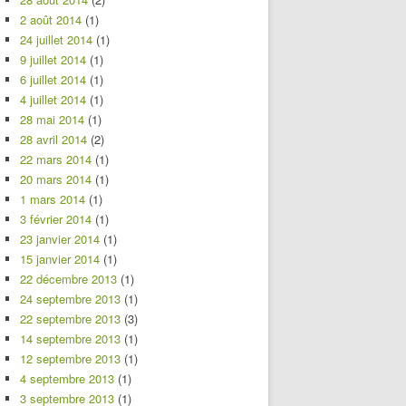
2 août 2014
(1)
24 juillet 2014
(1)
9 juillet 2014
(1)
6 juillet 2014
(1)
4 juillet 2014
(1)
28 mai 2014
(1)
28 avril 2014
(2)
22 mars 2014
(1)
20 mars 2014
(1)
1 mars 2014
(1)
3 février 2014
(1)
23 janvier 2014
(1)
15 janvier 2014
(1)
22 décembre 2013
(1)
24 septembre 2013
(1)
22 septembre 2013
(3)
14 septembre 2013
(1)
12 septembre 2013
(1)
4 septembre 2013
(1)
3 septembre 2013
(1)