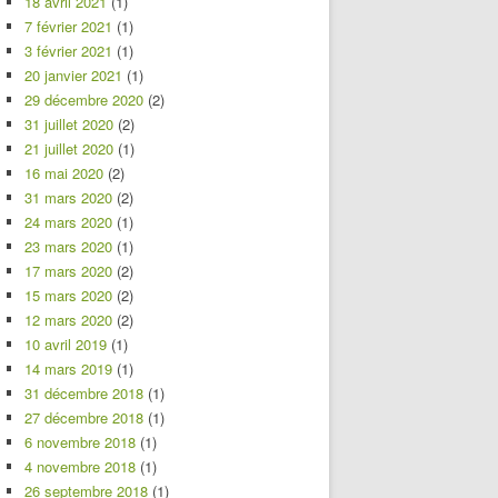
18 avril 2021
(1)
7 février 2021
(1)
3 février 2021
(1)
20 janvier 2021
(1)
29 décembre 2020
(2)
31 juillet 2020
(2)
21 juillet 2020
(1)
16 mai 2020
(2)
31 mars 2020
(2)
24 mars 2020
(1)
23 mars 2020
(1)
17 mars 2020
(2)
15 mars 2020
(2)
12 mars 2020
(2)
10 avril 2019
(1)
14 mars 2019
(1)
31 décembre 2018
(1)
27 décembre 2018
(1)
6 novembre 2018
(1)
4 novembre 2018
(1)
26 septembre 2018
(1)