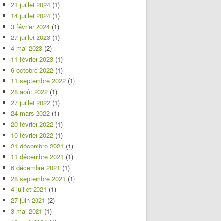
21 juillet 2024
(1)
14 juillet 2024
(1)
3 février 2024
(1)
27 juillet 2023
(1)
4 mai 2023
(2)
11 février 2023
(1)
6 octobre 2022
(1)
11 septembre 2022
(1)
28 août 2022
(1)
27 juillet 2022
(1)
24 mars 2022
(1)
20 février 2022
(1)
10 février 2022
(1)
21 décembre 2021
(1)
11 décembre 2021
(1)
6 décembre 2021
(1)
28 septembre 2021
(1)
4 juillet 2021
(1)
27 juin 2021
(2)
3 mai 2021
(1)