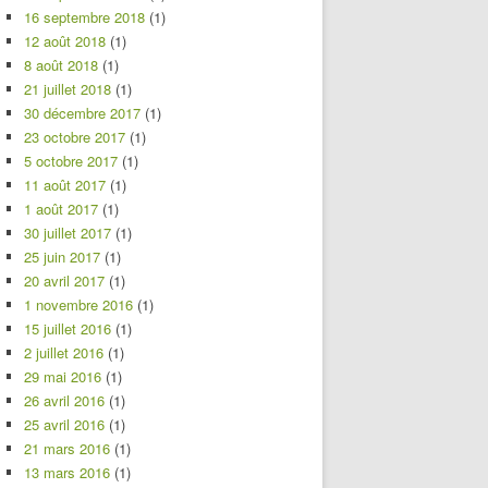
16 septembre 2018
(1)
12 août 2018
(1)
8 août 2018
(1)
21 juillet 2018
(1)
30 décembre 2017
(1)
23 octobre 2017
(1)
5 octobre 2017
(1)
11 août 2017
(1)
1 août 2017
(1)
30 juillet 2017
(1)
25 juin 2017
(1)
20 avril 2017
(1)
1 novembre 2016
(1)
15 juillet 2016
(1)
2 juillet 2016
(1)
29 mai 2016
(1)
26 avril 2016
(1)
25 avril 2016
(1)
21 mars 2016
(1)
13 mars 2016
(1)