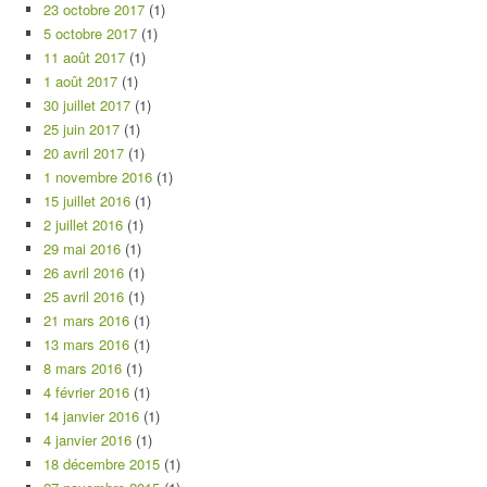
23 octobre 2017
(1)
5 octobre 2017
(1)
11 août 2017
(1)
1 août 2017
(1)
30 juillet 2017
(1)
25 juin 2017
(1)
20 avril 2017
(1)
1 novembre 2016
(1)
15 juillet 2016
(1)
2 juillet 2016
(1)
29 mai 2016
(1)
26 avril 2016
(1)
25 avril 2016
(1)
21 mars 2016
(1)
13 mars 2016
(1)
8 mars 2016
(1)
4 février 2016
(1)
14 janvier 2016
(1)
4 janvier 2016
(1)
18 décembre 2015
(1)