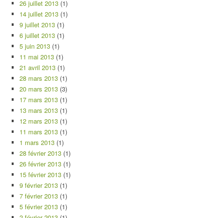
26 juillet 2013
(1)
14 juillet 2013
(1)
9 juillet 2013
(1)
6 juillet 2013
(1)
5 juin 2013
(1)
11 mai 2013
(1)
21 avril 2013
(1)
28 mars 2013
(1)
20 mars 2013
(3)
17 mars 2013
(1)
13 mars 2013
(1)
12 mars 2013
(1)
11 mars 2013
(1)
1 mars 2013
(1)
28 février 2013
(1)
26 février 2013
(1)
15 février 2013
(1)
9 février 2013
(1)
7 février 2013
(1)
5 février 2013
(1)
2 février 2013
(1)