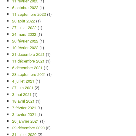
11 février 2023
(1)
6 octobre 2022
(1)
11 septembre 2022
(1)
28 août 2022
(1)
27 juillet 2022
(1)
24 mars 2022
(1)
20 février 2022
(1)
10 février 2022
(1)
21 décembre 2021
(1)
11 décembre 2021
(1)
6 décembre 2021
(1)
28 septembre 2021
(1)
4 juillet 2021
(1)
27 juin 2021
(2)
3 mai 2021
(1)
18 avril 2021
(1)
7 février 2021
(1)
3 février 2021
(1)
20 janvier 2021
(1)
29 décembre 2020
(2)
31 juillet 2020
(2)