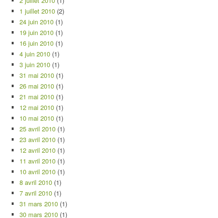
2 juillet 2010
(1)
1 juillet 2010
(2)
24 juin 2010
(1)
19 juin 2010
(1)
16 juin 2010
(1)
4 juin 2010
(1)
3 juin 2010
(1)
31 mai 2010
(1)
26 mai 2010
(1)
21 mai 2010
(1)
12 mai 2010
(1)
10 mai 2010
(1)
25 avril 2010
(1)
23 avril 2010
(1)
12 avril 2010
(1)
11 avril 2010
(1)
10 avril 2010
(1)
8 avril 2010
(1)
7 avril 2010
(1)
31 mars 2010
(1)
30 mars 2010
(1)