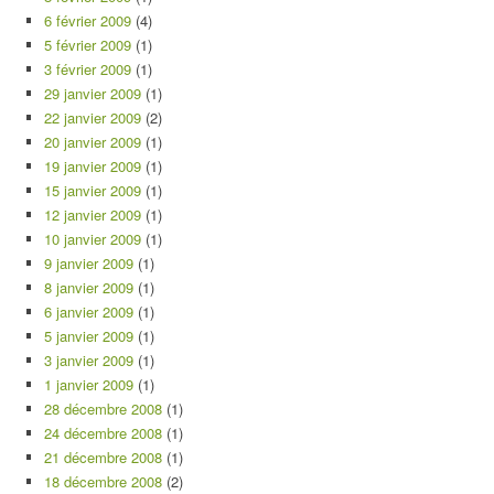
6 février 2009
(4)
5 février 2009
(1)
3 février 2009
(1)
29 janvier 2009
(1)
22 janvier 2009
(2)
20 janvier 2009
(1)
19 janvier 2009
(1)
15 janvier 2009
(1)
12 janvier 2009
(1)
10 janvier 2009
(1)
9 janvier 2009
(1)
8 janvier 2009
(1)
6 janvier 2009
(1)
5 janvier 2009
(1)
3 janvier 2009
(1)
1 janvier 2009
(1)
28 décembre 2008
(1)
24 décembre 2008
(1)
21 décembre 2008
(1)
18 décembre 2008
(2)