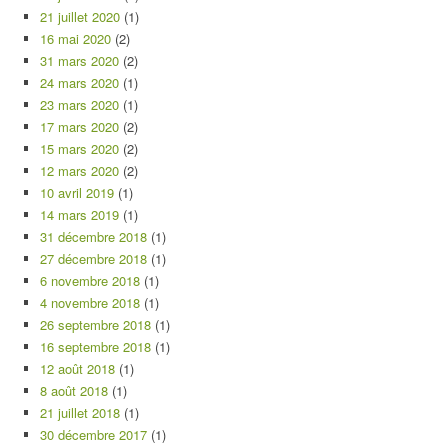
21 juillet 2020
(1)
16 mai 2020
(2)
31 mars 2020
(2)
24 mars 2020
(1)
23 mars 2020
(1)
17 mars 2020
(2)
15 mars 2020
(2)
12 mars 2020
(2)
10 avril 2019
(1)
14 mars 2019
(1)
31 décembre 2018
(1)
27 décembre 2018
(1)
6 novembre 2018
(1)
4 novembre 2018
(1)
26 septembre 2018
(1)
16 septembre 2018
(1)
12 août 2018
(1)
8 août 2018
(1)
21 juillet 2018
(1)
30 décembre 2017
(1)