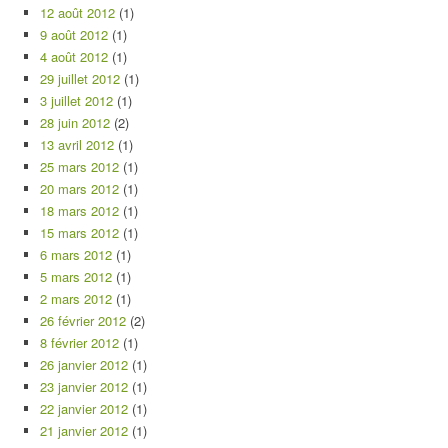
12 août 2012
(1)
9 août 2012
(1)
4 août 2012
(1)
29 juillet 2012
(1)
3 juillet 2012
(1)
28 juin 2012
(2)
13 avril 2012
(1)
25 mars 2012
(1)
20 mars 2012
(1)
18 mars 2012
(1)
15 mars 2012
(1)
6 mars 2012
(1)
5 mars 2012
(1)
2 mars 2012
(1)
26 février 2012
(2)
8 février 2012
(1)
26 janvier 2012
(1)
23 janvier 2012
(1)
22 janvier 2012
(1)
21 janvier 2012
(1)