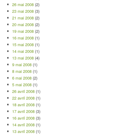
26 mai 2008
(2)
23 mai 2008
(3)
21 mai 2008
(2)
20 mai 2008
(2)
19 mai 2008
(2)
16 mai 2008
(1)
15 mai 2008
(1)
14 mai 2008
(1)
13 mai 2008
(4)
9 mai 2008
(1)
8 mai 2008
(1)
6 mai 2008
(2)
5 mai 2008
(1)
26 avril 2008
(1)
22 avril 2008
(1)
18 avril 2008
(1)
17 avril 2008
(3)
16 avril 2008
(3)
14 avril 2008
(1)
13 avril 2008
(1)