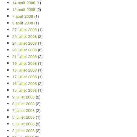
14 août 2008
(1)
12 août 2008
(2)
7 août 2008
(1)
3 août 2008
(1)
27 juillet 2008
(1)
25 juillet 2008
(2)
24 juillet 2008
(1)
23 juillet 2008
(6)
21 juillet 2008
(2)
19 juillet 2008
(1)
18 juillet 2008
(1)
17 juillet 2008
(1)
16 juillet 2008
(2)
15 juillet 2008
(1)
9 juillet 2008
(2)
8 juillet 2008
(2)
7 juillet 2008
(2)
5 juillet 2008
(1)
3 juillet 2008
(3)
2 juillet 2008
(2)