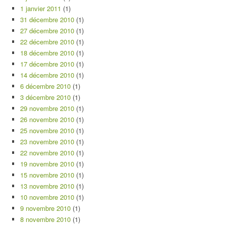
1 janvier 2011
(1)
31 décembre 2010
(1)
27 décembre 2010
(1)
22 décembre 2010
(1)
18 décembre 2010
(1)
17 décembre 2010
(1)
14 décembre 2010
(1)
6 décembre 2010
(1)
3 décembre 2010
(1)
29 novembre 2010
(1)
26 novembre 2010
(1)
25 novembre 2010
(1)
23 novembre 2010
(1)
22 novembre 2010
(1)
19 novembre 2010
(1)
15 novembre 2010
(1)
13 novembre 2010
(1)
10 novembre 2010
(1)
9 novembre 2010
(1)
8 novembre 2010
(1)