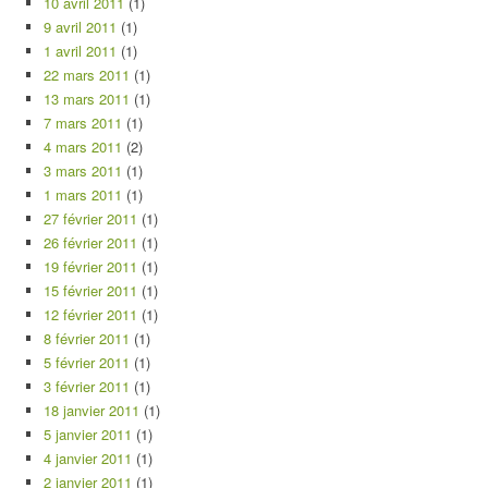
10 avril 2011
(1)
9 avril 2011
(1)
1 avril 2011
(1)
22 mars 2011
(1)
13 mars 2011
(1)
7 mars 2011
(1)
4 mars 2011
(2)
3 mars 2011
(1)
1 mars 2011
(1)
27 février 2011
(1)
26 février 2011
(1)
19 février 2011
(1)
15 février 2011
(1)
12 février 2011
(1)
8 février 2011
(1)
5 février 2011
(1)
3 février 2011
(1)
18 janvier 2011
(1)
5 janvier 2011
(1)
4 janvier 2011
(1)
2 janvier 2011
(1)