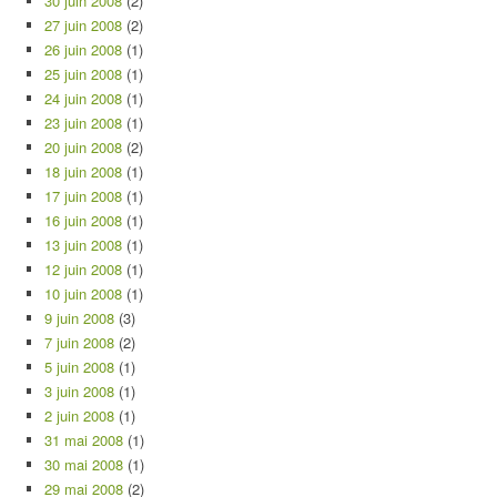
30 juin 2008
(2)
27 juin 2008
(2)
26 juin 2008
(1)
25 juin 2008
(1)
24 juin 2008
(1)
23 juin 2008
(1)
20 juin 2008
(2)
18 juin 2008
(1)
17 juin 2008
(1)
16 juin 2008
(1)
13 juin 2008
(1)
12 juin 2008
(1)
10 juin 2008
(1)
9 juin 2008
(3)
7 juin 2008
(2)
5 juin 2008
(1)
3 juin 2008
(1)
2 juin 2008
(1)
31 mai 2008
(1)
30 mai 2008
(1)
29 mai 2008
(2)