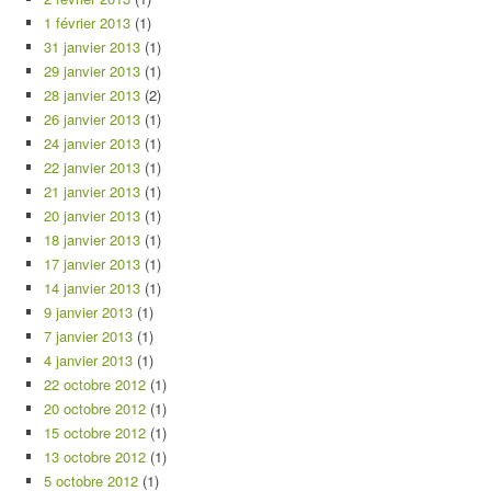
1 février 2013
(1)
31 janvier 2013
(1)
29 janvier 2013
(1)
28 janvier 2013
(2)
26 janvier 2013
(1)
24 janvier 2013
(1)
22 janvier 2013
(1)
21 janvier 2013
(1)
20 janvier 2013
(1)
18 janvier 2013
(1)
17 janvier 2013
(1)
14 janvier 2013
(1)
9 janvier 2013
(1)
7 janvier 2013
(1)
4 janvier 2013
(1)
22 octobre 2012
(1)
20 octobre 2012
(1)
15 octobre 2012
(1)
13 octobre 2012
(1)
5 octobre 2012
(1)