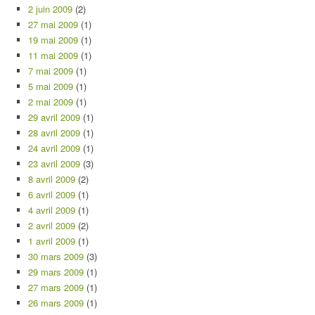
2 juin 2009
(2)
27 mai 2009
(1)
19 mai 2009
(1)
11 mai 2009
(1)
7 mai 2009
(1)
5 mai 2009
(1)
2 mai 2009
(1)
29 avril 2009
(1)
28 avril 2009
(1)
24 avril 2009
(1)
23 avril 2009
(3)
8 avril 2009
(2)
6 avril 2009
(1)
4 avril 2009
(1)
2 avril 2009
(2)
1 avril 2009
(1)
30 mars 2009
(3)
29 mars 2009
(1)
27 mars 2009
(1)
26 mars 2009
(1)