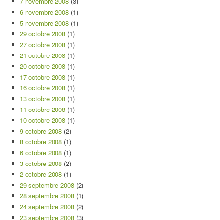
7 novembre 2008
(3)
6 novembre 2008
(1)
5 novembre 2008
(1)
29 octobre 2008
(1)
27 octobre 2008
(1)
21 octobre 2008
(1)
20 octobre 2008
(1)
17 octobre 2008
(1)
16 octobre 2008
(1)
13 octobre 2008
(1)
11 octobre 2008
(1)
10 octobre 2008
(1)
9 octobre 2008
(2)
8 octobre 2008
(1)
6 octobre 2008
(1)
3 octobre 2008
(2)
2 octobre 2008
(1)
29 septembre 2008
(2)
28 septembre 2008
(1)
24 septembre 2008
(2)
23 septembre 2008
(3)