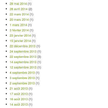
28 mai 2014
(1)
28 avril 2014
(2)
22 mars 2014
(1)
20 mars 2014
(1)
1 mars 2014
(1)
3 février 2014
(1)
23 janvier 2014
(1)
15 janvier 2014
(1)
22 décembre 2013
(1)
24 septembre 2013
(1)
22 septembre 2013
(3)
14 septembre 2013
(1)
12 septembre 2013
(1)
4 septembre 2013
(1)
3 septembre 2013
(1)
2 septembre 2013
(1)
21 août 2013
(1)
17 août 2013
(1)
16 août 2013
(1)
14 août 2013
(1)