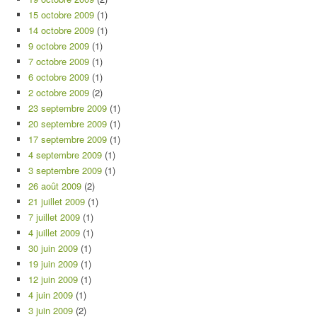
15 octobre 2009
(1)
14 octobre 2009
(1)
9 octobre 2009
(1)
7 octobre 2009
(1)
6 octobre 2009
(1)
2 octobre 2009
(2)
23 septembre 2009
(1)
20 septembre 2009
(1)
17 septembre 2009
(1)
4 septembre 2009
(1)
3 septembre 2009
(1)
26 août 2009
(2)
21 juillet 2009
(1)
7 juillet 2009
(1)
4 juillet 2009
(1)
30 juin 2009
(1)
19 juin 2009
(1)
12 juin 2009
(1)
4 juin 2009
(1)
3 juin 2009
(2)