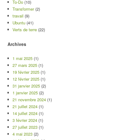
To-Do
(10)
Transformer
(2)
travail
(9)
Ubuntu
(41)
Verts de terre
(22)
Archives
1 mai 2025
(1)
27 mars 2025
(1)
19 février 2025
(1)
12 février 2025
(1)
31 janvier 2025
(2)
1 janvier 2025
(2)
21 novembre 2024
(1)
21 juillet 2024
(1)
14 juillet 2024
(1)
3 février 2024
(1)
27 juillet 2023
(1)
4 mai 2023
(2)