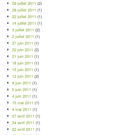
29 juillet 2011
(2)
28 juillet 2011
(1)
22 juillet 2011
(1)
14 juillet 2011
(1)
3 juillet 2011
(2)
2 juillet 2011
(1)
27 juin 2011
(1)
22 juin 2011
(2)
21 juin 2011
(1)
18 juin 2011
(1)
15 juin 2011
(1)
13 juin 2011
(2)
9 juin 2011
(1)
5 juin 2011
(1)
4 juin 2011
(1)
15 mai 2011
(1)
4 mai 2011
(1)
27 avril 2011
(1)
24 avril 2011
(1)
22 avril 2011
(1)