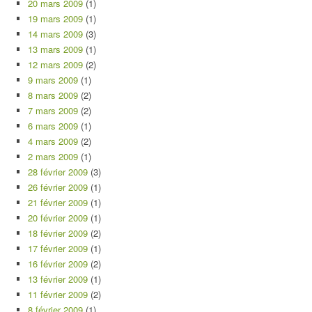
20 mars 2009
(1)
19 mars 2009
(1)
14 mars 2009
(3)
13 mars 2009
(1)
12 mars 2009
(2)
9 mars 2009
(1)
8 mars 2009
(2)
7 mars 2009
(2)
6 mars 2009
(1)
4 mars 2009
(2)
2 mars 2009
(1)
28 février 2009
(3)
26 février 2009
(1)
21 février 2009
(1)
20 février 2009
(1)
18 février 2009
(2)
17 février 2009
(1)
16 février 2009
(2)
13 février 2009
(1)
11 février 2009
(2)
8 février 2009
(1)