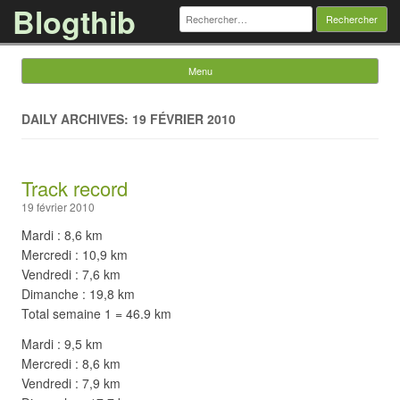
Blogthib
Rechercher :
Menu
Skip to content
DAILY ARCHIVES: 19 FÉVRIER 2010
Track record
19 février 2010
Mardi : 8,6 km
Mercredi : 10,9 km
Vendredi : 7,6 km
Dimanche : 19,8 km
Total semaine 1 = 46.9 km
Mardi : 9,5 km
Mercredi : 8,6 km
Vendredi : 7,9 km