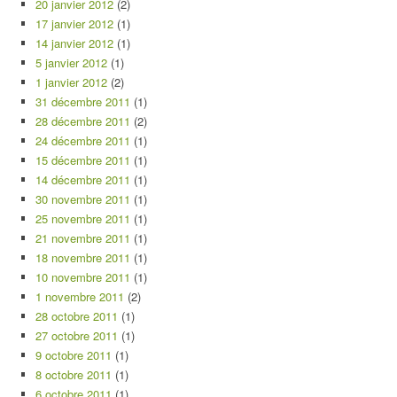
20 janvier 2012
(2)
17 janvier 2012
(1)
14 janvier 2012
(1)
5 janvier 2012
(1)
1 janvier 2012
(2)
31 décembre 2011
(1)
28 décembre 2011
(2)
24 décembre 2011
(1)
15 décembre 2011
(1)
14 décembre 2011
(1)
30 novembre 2011
(1)
25 novembre 2011
(1)
21 novembre 2011
(1)
18 novembre 2011
(1)
10 novembre 2011
(1)
1 novembre 2011
(2)
28 octobre 2011
(1)
27 octobre 2011
(1)
9 octobre 2011
(1)
8 octobre 2011
(1)
6 octobre 2011
(1)