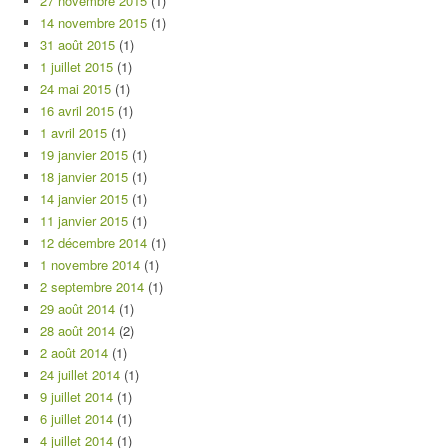
27 novembre 2015
(1)
14 novembre 2015
(1)
31 août 2015
(1)
1 juillet 2015
(1)
24 mai 2015
(1)
16 avril 2015
(1)
1 avril 2015
(1)
19 janvier 2015
(1)
18 janvier 2015
(1)
14 janvier 2015
(1)
11 janvier 2015
(1)
12 décembre 2014
(1)
1 novembre 2014
(1)
2 septembre 2014
(1)
29 août 2014
(1)
28 août 2014
(2)
2 août 2014
(1)
24 juillet 2014
(1)
9 juillet 2014
(1)
6 juillet 2014
(1)
4 juillet 2014
(1)