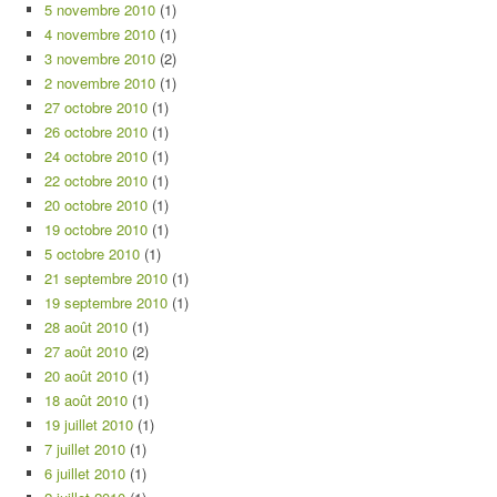
5 novembre 2010
(1)
4 novembre 2010
(1)
3 novembre 2010
(2)
2 novembre 2010
(1)
27 octobre 2010
(1)
26 octobre 2010
(1)
24 octobre 2010
(1)
22 octobre 2010
(1)
20 octobre 2010
(1)
19 octobre 2010
(1)
5 octobre 2010
(1)
21 septembre 2010
(1)
19 septembre 2010
(1)
28 août 2010
(1)
27 août 2010
(2)
20 août 2010
(1)
18 août 2010
(1)
19 juillet 2010
(1)
7 juillet 2010
(1)
6 juillet 2010
(1)