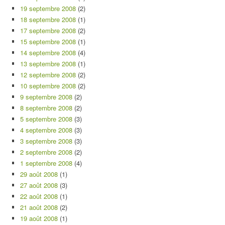
19 septembre 2008
(2)
18 septembre 2008
(1)
17 septembre 2008
(2)
15 septembre 2008
(1)
14 septembre 2008
(4)
13 septembre 2008
(1)
12 septembre 2008
(2)
10 septembre 2008
(2)
9 septembre 2008
(2)
8 septembre 2008
(2)
5 septembre 2008
(3)
4 septembre 2008
(3)
3 septembre 2008
(3)
2 septembre 2008
(2)
1 septembre 2008
(4)
29 août 2008
(1)
27 août 2008
(3)
22 août 2008
(1)
21 août 2008
(2)
19 août 2008
(1)