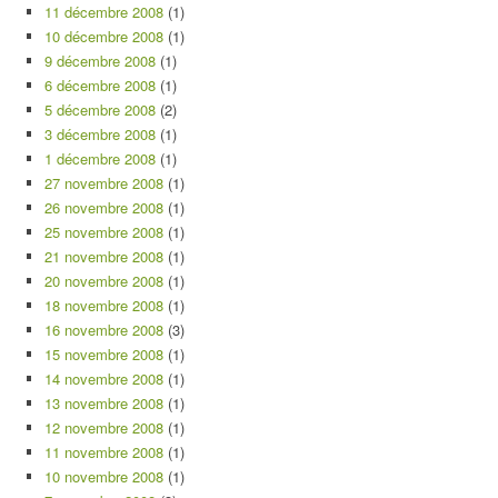
11 décembre 2008
(1)
10 décembre 2008
(1)
9 décembre 2008
(1)
6 décembre 2008
(1)
5 décembre 2008
(2)
3 décembre 2008
(1)
1 décembre 2008
(1)
27 novembre 2008
(1)
26 novembre 2008
(1)
25 novembre 2008
(1)
21 novembre 2008
(1)
20 novembre 2008
(1)
18 novembre 2008
(1)
16 novembre 2008
(3)
15 novembre 2008
(1)
14 novembre 2008
(1)
13 novembre 2008
(1)
12 novembre 2008
(1)
11 novembre 2008
(1)
10 novembre 2008
(1)