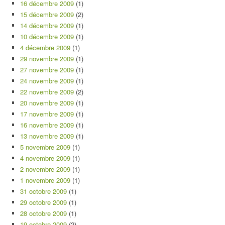
16 décembre 2009
(1)
15 décembre 2009
(2)
14 décembre 2009
(1)
10 décembre 2009
(1)
4 décembre 2009
(1)
29 novembre 2009
(1)
27 novembre 2009
(1)
24 novembre 2009
(1)
22 novembre 2009
(2)
20 novembre 2009
(1)
17 novembre 2009
(1)
16 novembre 2009
(1)
13 novembre 2009
(1)
5 novembre 2009
(1)
4 novembre 2009
(1)
2 novembre 2009
(1)
1 novembre 2009
(1)
31 octobre 2009
(1)
29 octobre 2009
(1)
28 octobre 2009
(1)
19 octobre 2009
(2)