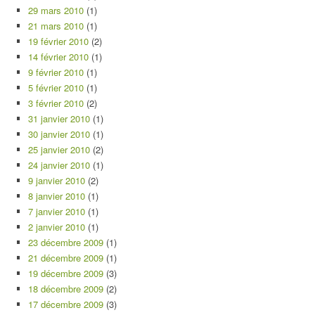
29 mars 2010
(1)
21 mars 2010
(1)
19 février 2010
(2)
14 février 2010
(1)
9 février 2010
(1)
5 février 2010
(1)
3 février 2010
(2)
31 janvier 2010
(1)
30 janvier 2010
(1)
25 janvier 2010
(2)
24 janvier 2010
(1)
9 janvier 2010
(2)
8 janvier 2010
(1)
7 janvier 2010
(1)
2 janvier 2010
(1)
23 décembre 2009
(1)
21 décembre 2009
(1)
19 décembre 2009
(3)
18 décembre 2009
(2)
17 décembre 2009
(3)