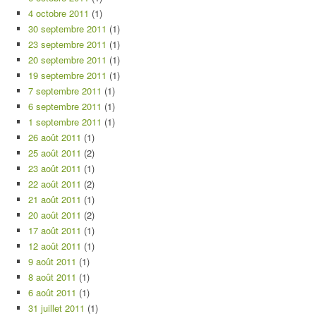
4 octobre 2011
(1)
30 septembre 2011
(1)
23 septembre 2011
(1)
20 septembre 2011
(1)
19 septembre 2011
(1)
7 septembre 2011
(1)
6 septembre 2011
(1)
1 septembre 2011
(1)
26 août 2011
(1)
25 août 2011
(2)
23 août 2011
(1)
22 août 2011
(2)
21 août 2011
(1)
20 août 2011
(2)
17 août 2011
(1)
12 août 2011
(1)
9 août 2011
(1)
8 août 2011
(1)
6 août 2011
(1)
31 juillet 2011
(1)