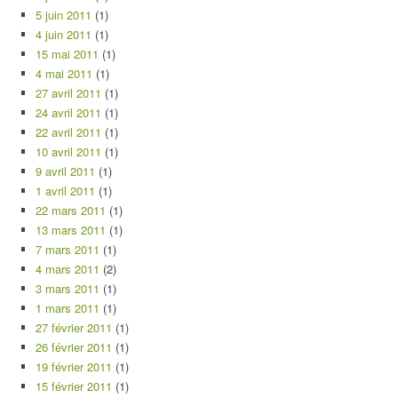
5 juin 2011
(1)
4 juin 2011
(1)
15 mai 2011
(1)
4 mai 2011
(1)
27 avril 2011
(1)
24 avril 2011
(1)
22 avril 2011
(1)
10 avril 2011
(1)
9 avril 2011
(1)
1 avril 2011
(1)
22 mars 2011
(1)
13 mars 2011
(1)
7 mars 2011
(1)
4 mars 2011
(2)
3 mars 2011
(1)
1 mars 2011
(1)
27 février 2011
(1)
26 février 2011
(1)
19 février 2011
(1)
15 février 2011
(1)