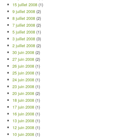
15 juillet 2008
(1)
9 juillet 2008
(2)
8 juillet 2008
(2)
7 juillet 2008
(2)
5 juillet 2008
(1)
3 juillet 2008
(3)
2 juillet 2008
(2)
30 juin 2008
(2)
27 juin 2008
(2)
26 juin 2008
(1)
25 juin 2008
(1)
24 juin 2008
(1)
23 juin 2008
(1)
20 juin 2008
(2)
18 juin 2008
(1)
17 juin 2008
(1)
16 juin 2008
(1)
13 juin 2008
(1)
12 juin 2008
(1)
10 juin 2008
(1)