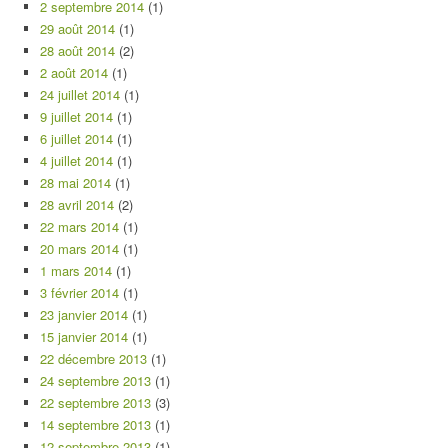
2 septembre 2014
(1)
29 août 2014
(1)
28 août 2014
(2)
2 août 2014
(1)
24 juillet 2014
(1)
9 juillet 2014
(1)
6 juillet 2014
(1)
4 juillet 2014
(1)
28 mai 2014
(1)
28 avril 2014
(2)
22 mars 2014
(1)
20 mars 2014
(1)
1 mars 2014
(1)
3 février 2014
(1)
23 janvier 2014
(1)
15 janvier 2014
(1)
22 décembre 2013
(1)
24 septembre 2013
(1)
22 septembre 2013
(3)
14 septembre 2013
(1)
12 septembre 2013
(1)