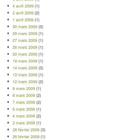
4 avril 2009
(1)
2 avril 2009
(2)
1 avril 2009
(1)
30 mars 2009
(3)
29 mars 2009
(1)
27 mars 2009
(1)
26 mars 2009
(1)
20 mars 2009
(1)
19 mars 2009
(1)
14 mars 2009
(3)
13 mars 2009
(1)
12 mars 2009
(2)
9 mars 2009
(1)
8 mars 2009
(2)
7 mars 2009
(2)
6 mars 2009
(1)
4 mars 2009
(2)
2 mars 2009
(1)
28 février 2009
(3)
26 février 2009
(1)