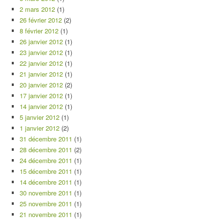
2 mars 2012
(1)
26 février 2012
(2)
8 février 2012
(1)
26 janvier 2012
(1)
23 janvier 2012
(1)
22 janvier 2012
(1)
21 janvier 2012
(1)
20 janvier 2012
(2)
17 janvier 2012
(1)
14 janvier 2012
(1)
5 janvier 2012
(1)
1 janvier 2012
(2)
31 décembre 2011
(1)
28 décembre 2011
(2)
24 décembre 2011
(1)
15 décembre 2011
(1)
14 décembre 2011
(1)
30 novembre 2011
(1)
25 novembre 2011
(1)
21 novembre 2011
(1)