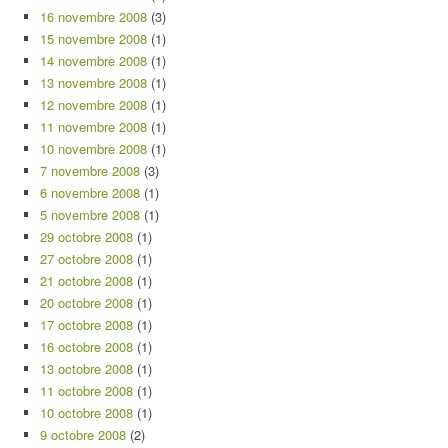
16 novembre 2008
(3)
15 novembre 2008
(1)
14 novembre 2008
(1)
13 novembre 2008
(1)
12 novembre 2008
(1)
11 novembre 2008
(1)
10 novembre 2008
(1)
7 novembre 2008
(3)
6 novembre 2008
(1)
5 novembre 2008
(1)
29 octobre 2008
(1)
27 octobre 2008
(1)
21 octobre 2008
(1)
20 octobre 2008
(1)
17 octobre 2008
(1)
16 octobre 2008
(1)
13 octobre 2008
(1)
11 octobre 2008
(1)
10 octobre 2008
(1)
9 octobre 2008
(2)