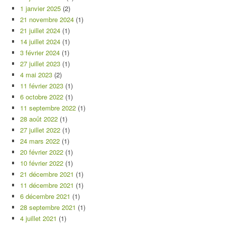
1 janvier 2025
(2)
21 novembre 2024
(1)
21 juillet 2024
(1)
14 juillet 2024
(1)
3 février 2024
(1)
27 juillet 2023
(1)
4 mai 2023
(2)
11 février 2023
(1)
6 octobre 2022
(1)
11 septembre 2022
(1)
28 août 2022
(1)
27 juillet 2022
(1)
24 mars 2022
(1)
20 février 2022
(1)
10 février 2022
(1)
21 décembre 2021
(1)
11 décembre 2021
(1)
6 décembre 2021
(1)
28 septembre 2021
(1)
4 juillet 2021
(1)