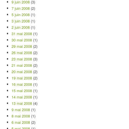
9 juin 2008
(3)
7 juin 2008
(2)
5 juin 2008
(1)
3 juin 2008
(1)
2 juin 2008
(1)
31 mai 2008
(1)
30 mai 2008
(1)
29 mai 2008
(2)
26 mai 2008
(2)
23 mai 2008
(3)
21 mai 2008
(2)
20 mai 2008
(2)
19 mai 2008
(2)
16 mai 2008
(1)
15 mai 2008
(1)
14 mai 2008
(1)
13 mai 2008
(4)
9 mai 2008
(1)
8 mai 2008
(1)
6 mai 2008
(2)
5 mai 2008
(1)