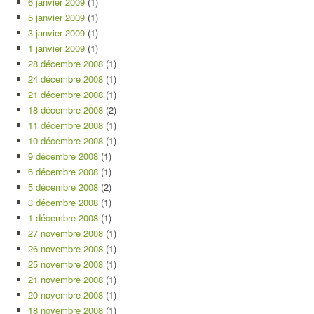
6 janvier 2009
(1)
5 janvier 2009
(1)
3 janvier 2009
(1)
1 janvier 2009
(1)
28 décembre 2008
(1)
24 décembre 2008
(1)
21 décembre 2008
(1)
18 décembre 2008
(2)
11 décembre 2008
(1)
10 décembre 2008
(1)
9 décembre 2008
(1)
6 décembre 2008
(1)
5 décembre 2008
(2)
3 décembre 2008
(1)
1 décembre 2008
(1)
27 novembre 2008
(1)
26 novembre 2008
(1)
25 novembre 2008
(1)
21 novembre 2008
(1)
20 novembre 2008
(1)
18 novembre 2008
(1)