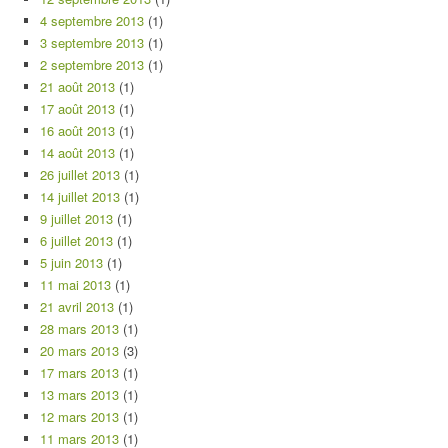
4 septembre 2013
(1)
3 septembre 2013
(1)
2 septembre 2013
(1)
21 août 2013
(1)
17 août 2013
(1)
16 août 2013
(1)
14 août 2013
(1)
26 juillet 2013
(1)
14 juillet 2013
(1)
9 juillet 2013
(1)
6 juillet 2013
(1)
5 juin 2013
(1)
11 mai 2013
(1)
21 avril 2013
(1)
28 mars 2013
(1)
20 mars 2013
(3)
17 mars 2013
(1)
13 mars 2013
(1)
12 mars 2013
(1)
11 mars 2013
(1)