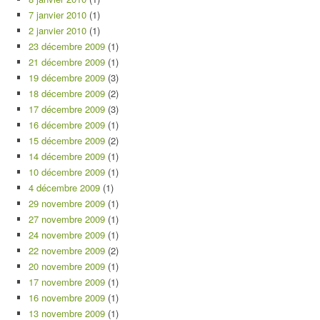
7 janvier 2010
(1)
2 janvier 2010
(1)
23 décembre 2009
(1)
21 décembre 2009
(1)
19 décembre 2009
(3)
18 décembre 2009
(2)
17 décembre 2009
(3)
16 décembre 2009
(1)
15 décembre 2009
(2)
14 décembre 2009
(1)
10 décembre 2009
(1)
4 décembre 2009
(1)
29 novembre 2009
(1)
27 novembre 2009
(1)
24 novembre 2009
(1)
22 novembre 2009
(2)
20 novembre 2009
(1)
17 novembre 2009
(1)
16 novembre 2009
(1)
13 novembre 2009
(1)