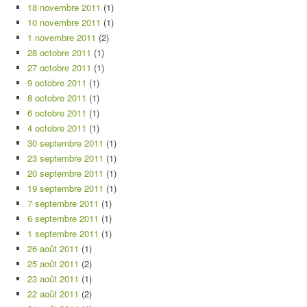
18 novembre 2011
(1)
10 novembre 2011
(1)
1 novembre 2011
(2)
28 octobre 2011
(1)
27 octobre 2011
(1)
9 octobre 2011
(1)
8 octobre 2011
(1)
6 octobre 2011
(1)
4 octobre 2011
(1)
30 septembre 2011
(1)
23 septembre 2011
(1)
20 septembre 2011
(1)
19 septembre 2011
(1)
7 septembre 2011
(1)
6 septembre 2011
(1)
1 septembre 2011
(1)
26 août 2011
(1)
25 août 2011
(2)
23 août 2011
(1)
22 août 2011
(2)