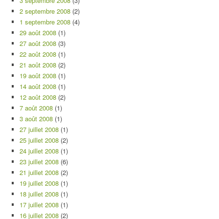
3 septembre 2008
(3)
2 septembre 2008
(2)
1 septembre 2008
(4)
29 août 2008
(1)
27 août 2008
(3)
22 août 2008
(1)
21 août 2008
(2)
19 août 2008
(1)
14 août 2008
(1)
12 août 2008
(2)
7 août 2008
(1)
3 août 2008
(1)
27 juillet 2008
(1)
25 juillet 2008
(2)
24 juillet 2008
(1)
23 juillet 2008
(6)
21 juillet 2008
(2)
19 juillet 2008
(1)
18 juillet 2008
(1)
17 juillet 2008
(1)
16 juillet 2008
(2)