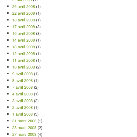
26 avril 2008
(1)
22 avril 2008
(1)
18 avril 2008
(1)
17 avril 2008
(3)
16 avril 2008
(3)
14 avril 2008
(1)
13 avril 2008
(1)
12 avril 2008
(1)
11 avril 2008
(1)
10 avril 2008
(2)
9 avril 2008
(1)
8 avril 2008
(1)
7 avril 2008
(2)
4 avril 2008
(1)
3 avril 2008
(2)
2 avril 2008
(1)
1 avril 2008
(3)
31 mars 2008
(1)
28 mars 2008
(2)
27 mars 2008
(4)