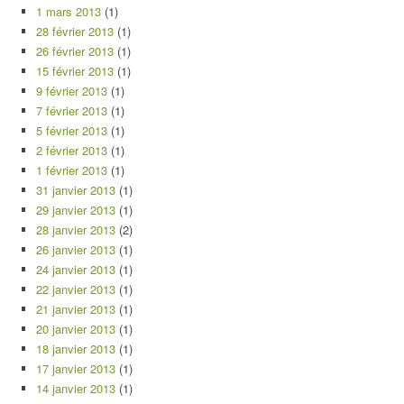
1 mars 2013
(1)
28 février 2013
(1)
26 février 2013
(1)
15 février 2013
(1)
9 février 2013
(1)
7 février 2013
(1)
5 février 2013
(1)
2 février 2013
(1)
1 février 2013
(1)
31 janvier 2013
(1)
29 janvier 2013
(1)
28 janvier 2013
(2)
26 janvier 2013
(1)
24 janvier 2013
(1)
22 janvier 2013
(1)
21 janvier 2013
(1)
20 janvier 2013
(1)
18 janvier 2013
(1)
17 janvier 2013
(1)
14 janvier 2013
(1)