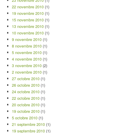
23 novembre 2010
(1)
22 novembre 2010
(1)
19 novembre 2010
(1)
15 novembre 2010
(1)
13 novembre 2010
(1)
10 novembre 2010
(1)
9 novembre 2010
(1)
8 novembre 2010
(1)
5 novembre 2010
(1)
4 novembre 2010
(1)
3 novembre 2010
(2)
2 novembre 2010
(1)
27 octobre 2010
(1)
26 octobre 2010
(1)
24 octobre 2010
(1)
22 octobre 2010
(1)
20 octobre 2010
(1)
19 octobre 2010
(1)
5 octobre 2010
(1)
21 septembre 2010
(1)
19 septembre 2010
(1)