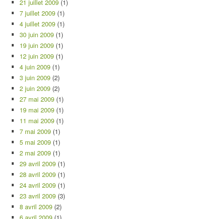
21 juillet 2009
(1)
7 juillet 2009
(1)
4 juillet 2009
(1)
30 juin 2009
(1)
19 juin 2009
(1)
12 juin 2009
(1)
4 juin 2009
(1)
3 juin 2009
(2)
2 juin 2009
(2)
27 mai 2009
(1)
19 mai 2009
(1)
11 mai 2009
(1)
7 mai 2009
(1)
5 mai 2009
(1)
2 mai 2009
(1)
29 avril 2009
(1)
28 avril 2009
(1)
24 avril 2009
(1)
23 avril 2009
(3)
8 avril 2009
(2)
6 avril 2009
(1)