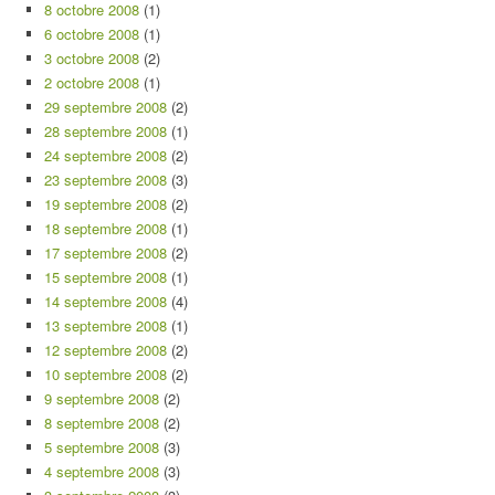
8 octobre 2008
(1)
6 octobre 2008
(1)
3 octobre 2008
(2)
2 octobre 2008
(1)
29 septembre 2008
(2)
28 septembre 2008
(1)
24 septembre 2008
(2)
23 septembre 2008
(3)
19 septembre 2008
(2)
18 septembre 2008
(1)
17 septembre 2008
(2)
15 septembre 2008
(1)
14 septembre 2008
(4)
13 septembre 2008
(1)
12 septembre 2008
(2)
10 septembre 2008
(2)
9 septembre 2008
(2)
8 septembre 2008
(2)
5 septembre 2008
(3)
4 septembre 2008
(3)