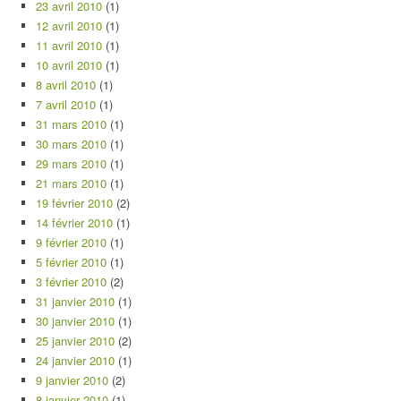
23 avril 2010
(1)
12 avril 2010
(1)
11 avril 2010
(1)
10 avril 2010
(1)
8 avril 2010
(1)
7 avril 2010
(1)
31 mars 2010
(1)
30 mars 2010
(1)
29 mars 2010
(1)
21 mars 2010
(1)
19 février 2010
(2)
14 février 2010
(1)
9 février 2010
(1)
5 février 2010
(1)
3 février 2010
(2)
31 janvier 2010
(1)
30 janvier 2010
(1)
25 janvier 2010
(2)
24 janvier 2010
(1)
9 janvier 2010
(2)
8 janvier 2010
(1)