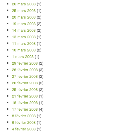
26 mars 2008
(1)
25 mars 2008
(1)
20 mars 2008
(2)
19 mars 2008
(2)
14 mars 2008
(2)
13 mars 2008
(1)
11 mars 2008
(1)
10 mars 2008
(2)
1 mars 2008
(1)
29 février 2008
(2)
28 février 2008
(3)
27 février 2008
(2)
26 février 2008
(2)
25 février 2008
(2)
21 février 2008
(1)
18 février 2008
(1)
17 février 2008
(4)
8 février 2008
(1)
6 février 2008
(1)
4 février 2008
(1)