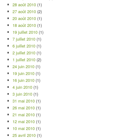
28 août 2010
(1)
27 août 2010
(2)
20 août 2010
(1)
18 août 2010
(1)
19 juillet 2010
(1)
7 juillet 2010
(1)
6 juillet 2010
(1)
2 juillet 2010
(1)
1 juillet 2010
(2)
24 juin 2010
(1)
19 juin 2010
(1)
16 juin 2010
(1)
4 juin 2010
(1)
3 juin 2010
(1)
31 mai 2010
(1)
26 mai 2010
(1)
21 mai 2010
(1)
12 mai 2010
(1)
10 mai 2010
(1)
25 avril 2010
(1)