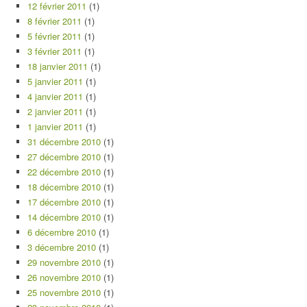
12 février 2011
(1)
8 février 2011
(1)
5 février 2011
(1)
3 février 2011
(1)
18 janvier 2011
(1)
5 janvier 2011
(1)
4 janvier 2011
(1)
2 janvier 2011
(1)
1 janvier 2011
(1)
31 décembre 2010
(1)
27 décembre 2010
(1)
22 décembre 2010
(1)
18 décembre 2010
(1)
17 décembre 2010
(1)
14 décembre 2010
(1)
6 décembre 2010
(1)
3 décembre 2010
(1)
29 novembre 2010
(1)
26 novembre 2010
(1)
25 novembre 2010
(1)