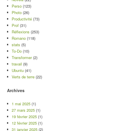
Perso
(123)
Photo
(26)
Productivité
(73)
Prof
(31)
Réflexions
(253)
Romano
(118)
stats
(5)
To-Do
(10)
Transformer
(2)
travail
(9)
Ubuntu
(41)
Verts de terre
(22)
Archives
1 mai 2025
(1)
27 mars 2025
(1)
19 février 2025
(1)
12 février 2025
(1)
31 janvier 2025
(2)