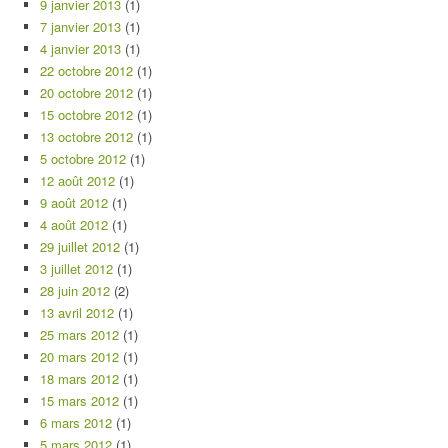
9 janvier 2013
(1)
7 janvier 2013
(1)
4 janvier 2013
(1)
22 octobre 2012
(1)
20 octobre 2012
(1)
15 octobre 2012
(1)
13 octobre 2012
(1)
5 octobre 2012
(1)
12 août 2012
(1)
9 août 2012
(1)
4 août 2012
(1)
29 juillet 2012
(1)
3 juillet 2012
(1)
28 juin 2012
(2)
13 avril 2012
(1)
25 mars 2012
(1)
20 mars 2012
(1)
18 mars 2012
(1)
15 mars 2012
(1)
6 mars 2012
(1)
5 mars 2012
(1)