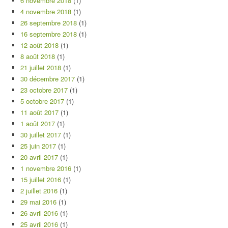
6 novembre 2018
(1)
4 novembre 2018
(1)
26 septembre 2018
(1)
16 septembre 2018
(1)
12 août 2018
(1)
8 août 2018
(1)
21 juillet 2018
(1)
30 décembre 2017
(1)
23 octobre 2017
(1)
5 octobre 2017
(1)
11 août 2017
(1)
1 août 2017
(1)
30 juillet 2017
(1)
25 juin 2017
(1)
20 avril 2017
(1)
1 novembre 2016
(1)
15 juillet 2016
(1)
2 juillet 2016
(1)
29 mai 2016
(1)
26 avril 2016
(1)
25 avril 2016
(1)