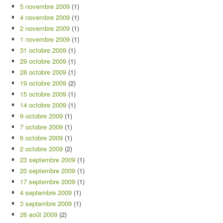
5 novembre 2009
(1)
4 novembre 2009
(1)
2 novembre 2009
(1)
1 novembre 2009
(1)
31 octobre 2009
(1)
29 octobre 2009
(1)
28 octobre 2009
(1)
19 octobre 2009
(2)
15 octobre 2009
(1)
14 octobre 2009
(1)
9 octobre 2009
(1)
7 octobre 2009
(1)
6 octobre 2009
(1)
2 octobre 2009
(2)
23 septembre 2009
(1)
20 septembre 2009
(1)
17 septembre 2009
(1)
4 septembre 2009
(1)
3 septembre 2009
(1)
26 août 2009
(2)