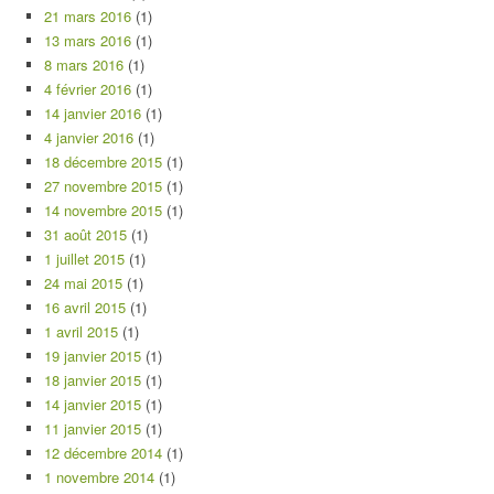
21 mars 2016
(1)
13 mars 2016
(1)
8 mars 2016
(1)
4 février 2016
(1)
14 janvier 2016
(1)
4 janvier 2016
(1)
18 décembre 2015
(1)
27 novembre 2015
(1)
14 novembre 2015
(1)
31 août 2015
(1)
1 juillet 2015
(1)
24 mai 2015
(1)
16 avril 2015
(1)
1 avril 2015
(1)
19 janvier 2015
(1)
18 janvier 2015
(1)
14 janvier 2015
(1)
11 janvier 2015
(1)
12 décembre 2014
(1)
1 novembre 2014
(1)