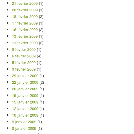
21 février 2009
(1)
20 février 2009
(1)
18 février 2009
(2)
17 février 2009
(1)
16 février 2009
(2)
13 février 2009
(1)
11 février 2009
(2)
8 février 2009
(1)
6 février 2009
(4)
5 février 2009
(1)
3 février 2009
(1)
29 janvier 2009
(1)
22 janvier 2009
(2)
20 janvier 2009
(1)
19 janvier 2009
(1)
15 janvier 2009
(1)
12 janvier 2009
(1)
10 janvier 2009
(1)
9 janvier 2009
(1)
8 janvier 2009
(1)