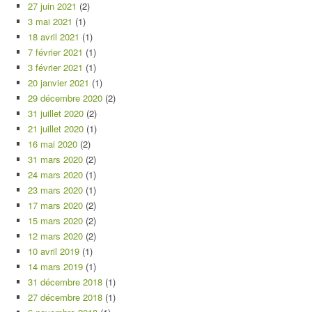
27 juin 2021
(2)
3 mai 2021
(1)
18 avril 2021
(1)
7 février 2021
(1)
3 février 2021
(1)
20 janvier 2021
(1)
29 décembre 2020
(2)
31 juillet 2020
(2)
21 juillet 2020
(1)
16 mai 2020
(2)
31 mars 2020
(2)
24 mars 2020
(1)
23 mars 2020
(1)
17 mars 2020
(2)
15 mars 2020
(2)
12 mars 2020
(2)
10 avril 2019
(1)
14 mars 2019
(1)
31 décembre 2018
(1)
27 décembre 2018
(1)