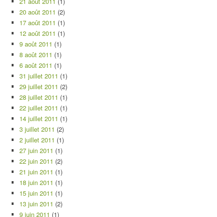
21 août 2011
(1)
20 août 2011
(2)
17 août 2011
(1)
12 août 2011
(1)
9 août 2011
(1)
8 août 2011
(1)
6 août 2011
(1)
31 juillet 2011
(1)
29 juillet 2011
(2)
28 juillet 2011
(1)
22 juillet 2011
(1)
14 juillet 2011
(1)
3 juillet 2011
(2)
2 juillet 2011
(1)
27 juin 2011
(1)
22 juin 2011
(2)
21 juin 2011
(1)
18 juin 2011
(1)
15 juin 2011
(1)
13 juin 2011
(2)
9 juin 2011
(1)